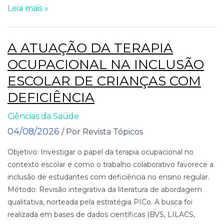
Leia mais »
A ATUAÇÃO DA TERAPIA
OCUPACIONAL NA INCLUSÃO
ESCOLAR DE CRIANÇAS COM
DEFICIÊNCIA
Ciências da Saúde
04/08/2026
/ Por Revista Tópicos
Objetivo: Investigar o papel da terapia ocupacional no
contexto escolar e como o trabalho colaborativo favorece a
inclusão de estudantes com deficiência no ensino regular.
Método: Revisão integrativa da literatura de abordagem
qualitativa, norteada pela estratégia PICo. A busca foi
realizada em bases de dados científicas (BVS, LILACS,