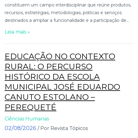
constituem um campo interdisciplinar que reúne produtos,
recursos, estratégias, metodologias, práticas e serviços
destinados a ampliar a funcionalidade e a participação de...
Leia mais »
EDUCAÇÃO NO CONTEXTO
RURAL: O PERCURSO
HISTÓRICO DA ESCOLA
MUNICIPAL JOSÉ EDUARDO
CANUTO ESTOLANO –
PEREQUETÉ
Ciências Humanas
02/08/2026
/ Por Revista Tópicos