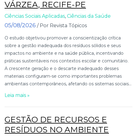
VÁRZEA, RECIFE-PE
Ciências Sociais Aplicadas
,
Ciências da Saúde
05/08/2026
/ Por Revista Tópicos
O estudo objetivou promover a conscientização crítica
sobre a gestão inadequada dos resíduos sólidos e seus
impactos no ambiente e na saúde pública, incentivando
práticas sustentáveis nos contextos escolar e comunitário.
A crescente geração e o descarte inadequado desses
materiais configuram-se como importantes problemas
ambientais contemporâneos, afetando os sistemas sociais...
Leia mais »
GESTÃO DE RECURSOS E
RESÍDUOS NO AMBIENTE