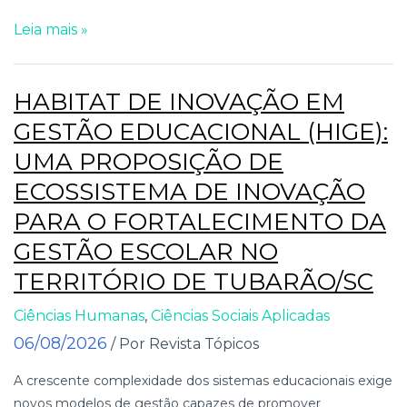
Leia mais »
HABITAT DE INOVAÇÃO EM
GESTÃO EDUCACIONAL (HIGE):
UMA PROPOSIÇÃO DE
ECOSSISTEMA DE INOVAÇÃO
PARA O FORTALECIMENTO DA
GESTÃO ESCOLAR NO
TERRITÓRIO DE TUBARÃO/SC
Ciências Humanas
,
Ciências Sociais Aplicadas
06/08/2026
/ Por Revista Tópicos
A crescente complexidade dos sistemas educacionais exige
novos modelos de gestão capazes de promover