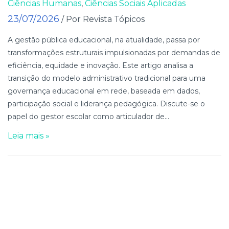
Ciências Humanas
,
Ciências Sociais Aplicadas
23/07/2026
/ Por Revista Tópicos
A gestão pública educacional, na atualidade, passa por
transformações estruturais impulsionadas por demandas de
eficiência, equidade e inovação. Este artigo analisa a
transição do modelo administrativo tradicional para uma
governança educacional em rede, baseada em dados,
participação social e liderança pedagógica. Discute-se o
papel do gestor escolar como articulador de...
Leia mais »