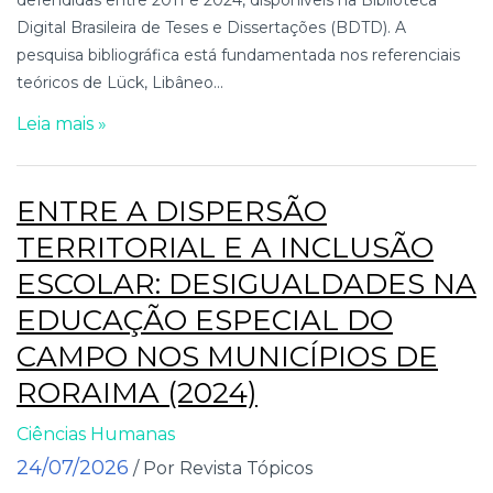
Digital Brasileira de Teses e Dissertações (BDTD). A
pesquisa bibliográfica está fundamentada nos referenciais
teóricos de Lück, Libâneo...
Leia mais »
ENTRE A DISPERSÃO
TERRITORIAL E A INCLUSÃO
ESCOLAR: DESIGUALDADES NA
EDUCAÇÃO ESPECIAL DO
CAMPO NOS MUNICÍPIOS DE
RORAIMA (2024)
Ciências Humanas
24/07/2026
/ Por Revista Tópicos