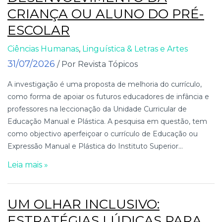
CRIANÇA OU ALUNO DO PRÉ-
ESCOLAR
Ciências Humanas
,
Linguística & Letras e Artes
31/07/2026
/ Por Revista Tópicos
A investigação é uma proposta de melhoria do currículo,
como forma de apoiar os futuros educadores de infância e
professores na leccionação da Unidade Curricular de
Educação Manual e Plástica. A pesquisa em questão, tem
como objectivo aperfeiçoar o currículo de Educação ou
Expressão Manual e Plástica do Instituto Superior...
Leia mais »
UM OLHAR INCLUSIVO:
ESTRATÉGIAS LÚDICAS PARA