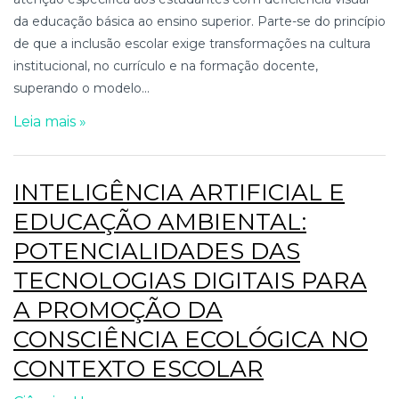
da educação básica ao ensino superior. Parte-se do princípio
de que a inclusão escolar exige transformações na cultura
institucional, no currículo e na formação docente,
superando o modelo...
Leia mais »
INTELIGÊNCIA ARTIFICIAL E
EDUCAÇÃO AMBIENTAL:
POTENCIALIDADES DAS
TECNOLOGIAS DIGITAIS PARA
A PROMOÇÃO DA
CONSCIÊNCIA ECOLÓGICA NO
CONTEXTO ESCOLAR