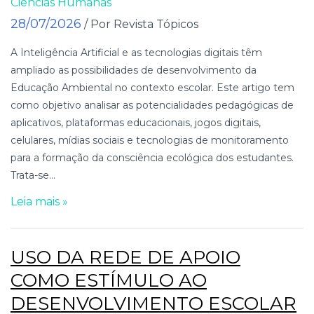
Ciências Humanas
28/07/2026
/ Por Revista Tópicos
A Inteligência Artificial e as tecnologias digitais têm
ampliado as possibilidades de desenvolvimento da
Educação Ambiental no contexto escolar. Este artigo tem
como objetivo analisar as potencialidades pedagógicas de
aplicativos, plataformas educacionais, jogos digitais,
celulares, mídias sociais e tecnologias de monitoramento
para a formação da consciência ecológica dos estudantes.
Trata-se...
Leia mais »
USO DA REDE DE APOIO
COMO ESTÍMULO AO
DESENVOLVIMENTO ESCOLAR