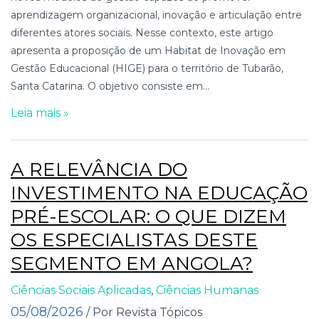
aprendizagem organizacional, inovação e articulação entre
diferentes atores sociais. Nesse contexto, este artigo
apresenta a proposição de um Habitat de Inovação em
Gestão Educacional (HIGE) para o território de Tubarão,
Santa Catarina. O objetivo consiste em...
Leia mais »
A RELEVÂNCIA DO
INVESTIMENTO NA EDUCAÇÃO
PRÉ-ESCOLAR: O QUE DIZEM
OS ESPECIALISTAS DESTE
SEGMENTO EM ANGOLA?
Ciências Sociais Aplicadas
,
Ciências Humanas
05/08/2026
/ Por Revista Tópicos