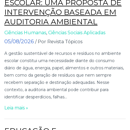
ESCOLAR: UMA PROPOSTA DE
INTERVENÇÃO BASEADA EM
AUDITORIA AMBIENTAL
Ciências Humanas
,
Ciências Sociais Aplicadas
05/08/2026
/ Por Revista Tópicos
A gestão sustentável de recursos e resíduos no ambiente
escolar constitui uma necessidade diante do consumo
diário de água, energia, papel, alimentos e outros materiais,
bem como da geração de resíduos que nem sempre
recebem separação e destinação adequadas. Nesse
contexto, a auditoria ambiental pode contribuir para
identificar desperdícios, falhas...
Leia mais »