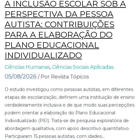
A INCLUSÃO ESCOLAR SOB A
PERSPECTIVA DA PESSOA
AUTISTA: CONTRIBUIÇÕES
PARA A ELABORAÇÃO DO
PLANO EDUCACIONAL
INDIVIDUALIZADO
Ciências Humanas
,
Ciências Sociais Aplicadas
05/08/2026
/ Por Revista Tópicos
O estudo investigou como pessoas autistas, em diferentes
etapas de escolarização, definem uma instituição de ensino
verdadeiramente inclusiva e de que modo suas percepções
podem orientar a elaboração do Plano Educacional
Individualizado (PEI). Trata-se de pesquisa exploratória de
abordagem qualitativa, com apoio descritivo quantitativo.
Participaram 15 pessoas autistas, com idades...