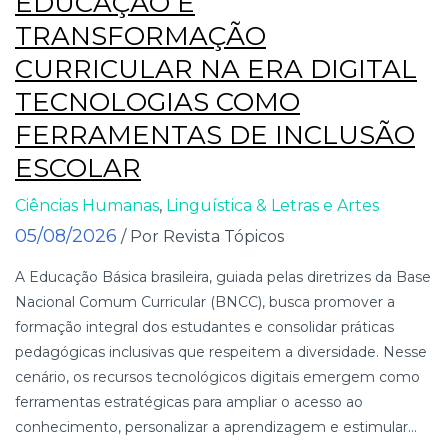
EDUCAÇÃO E
TRANSFORMAÇÃO
CURRICULAR NA ERA DIGITAL
TECNOLOGIAS COMO
FERRAMENTAS DE INCLUSÃO
ESCOLAR
Ciências Humanas
,
Linguística & Letras e Artes
05/08/2026
/ Por Revista Tópicos
A Educação Básica brasileira, guiada pelas diretrizes da Base
Nacional Comum Curricular (BNCC), busca promover a
formação integral dos estudantes e consolidar práticas
pedagógicas inclusivas que respeitem a diversidade. Nesse
cenário, os recursos tecnológicos digitais emergem como
ferramentas estratégicas para ampliar o acesso ao
conhecimento, personalizar a aprendizagem e estimular...