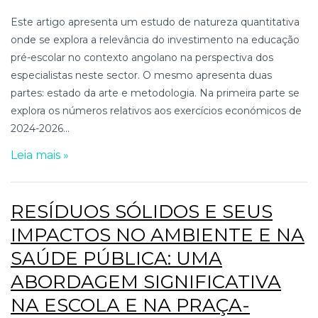
Este artigo apresenta um estudo de natureza quantitativa
onde se explora a relevância do investimento na educação
pré-escolar no contexto angolano na perspectiva dos
especialistas neste sector. O mesmo apresenta duas
partes: estado da arte e metodologia. Na primeira parte se
explora os números relativos aos exercícios económicos de
2024-2026...
Leia mais »
RESÍDUOS SÓLIDOS E SEUS
IMPACTOS NO AMBIENTE E NA
SAÚDE PÚBLICA: UMA
ABORDAGEM SIGNIFICATIVA
NA ESCOLA E NA PRAÇA-