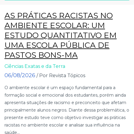
AS PRÁTICAS RACISTAS NO
AMBIENTE ESCOLAR: UM
ESTUDO QUANTITATIVO EM
UMA ESCOLA PÚBLICA DE
PASTOS BONS-MA
Ciências Exatas e da Terra
06/08/2026
/ Por Revista Tópicos
O ambiente escolar é um espaço fundamental para a
formação social e emocional dos estudantes, porém ainda
apresenta situações de racismo e preconceito que afetam
principalmente alunos negros. Diante dessa problemática, o
presente estudo teve como objetivo investigar as práticas
racistas no ambiente escolar e analisar sua influência na
saúde...