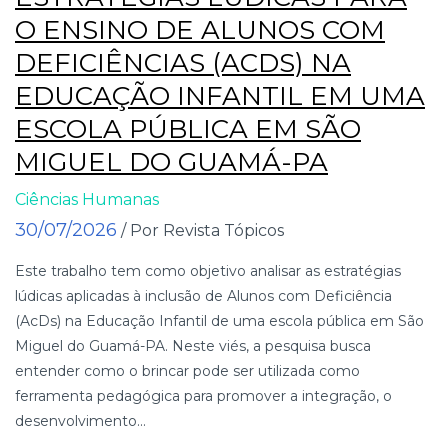
O ENSINO DE ALUNOS COM
DEFICIÊNCIAS (ACDS) NA
EDUCAÇÃO INFANTIL EM UMA
ESCOLA PÚBLICA EM SÃO
MIGUEL DO GUAMÁ-PA
Ciências Humanas
30/07/2026
/ Por Revista Tópicos
Este trabalho tem como objetivo analisar as estratégias
lúdicas aplicadas à inclusão de Alunos com Deficiência
(AcDs) na Educação Infantil de uma escola pública em São
Miguel do Guamá-PA. Neste viés, a pesquisa busca
entender como o brincar pode ser utilizada como
ferramenta pedagógica para promover a integração, o
desenvolvimento...