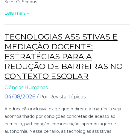
SciELO, Scopus...
Leia mais »
TECNOLOGIAS ASSISTIVAS E
MEDIAÇÃO DOCENTE:
ESTRATÉGIAS PARA A
REDUÇÃO DE BARREIRAS NO
CONTEXTO ESCOLAR
Ciências Humanas
04/08/2026
/ Por Revista Tópicos
A educação inclusiva exige que o direito à matrícula seja
acompanhado por condições concretas de acesso ao
currículo, participação, comunicação, aprendizagem e
autonomia. Nesse cenário, as tecnologias assistivas