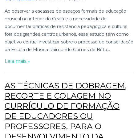
Ao observar a escassez de espaços formais de educação
musical no interior do Ceará e a necessidade de
documentar práticas de resistência pedagógica e cultural
fora dos grandes centros urbanos, esse estudo tem como
objetivo central investigar sobre o processo de consolidação
da Escola de Música Raimundo Gomes de Brito...
Leia mais »
AS TÉCNICAS DE DOBRAGEM,
RECORTE E COLAGEM NO
CURRÍCULO DE FORMAÇÃO
DE EDUCADORES OU
PROFESSORES, PARA O
DESENVOLVIMENTO DA