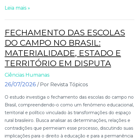
Leia mais »
FECHAMENTO DAS ESCOLAS
DO CAMPO NO BRASIL:
MATERIALIDADE, ESTADO E
TERRITÓRIO EM DISPUTA
Ciências Humanas
26/07/2026
/ Por Revista Tópicos
O estudo investiga o fechamento das escolas do campo no
Brasil, compreendendo-o como um fenômeno educacional,
territorial e político vinculado às transformações do espaço
rural brasileiro. Busca analisar as determinações, relações e
contradições que permeiam esse processo, discutindo suas
implicações para o direito à educação e para a permanência