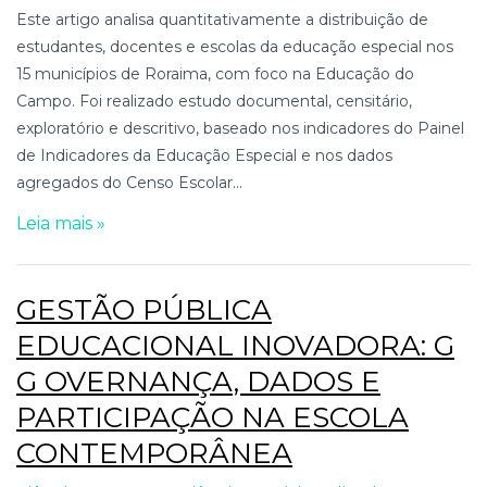
Este artigo analisa quantitativamente a distribuição de
estudantes, docentes e escolas da educação especial nos
15 municípios de Roraima, com foco na Educação do
Campo. Foi realizado estudo documental, censitário,
exploratório e descritivo, baseado nos indicadores do Painel
de Indicadores da Educação Especial e nos dados
agregados do Censo Escolar...
Leia mais »
GESTÃO PÚBLICA
EDUCACIONAL INOVADORA: G
G OVERNANÇA, DADOS E
PARTICIPAÇÃO NA ESCOLA
CONTEMPORÂNEA