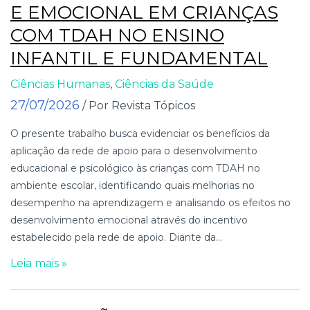
E EMOCIONAL EM CRIANÇAS
COM TDAH NO ENSINO
INFANTIL E FUNDAMENTAL
Ciências Humanas
,
Ciências da Saúde
27/07/2026
/ Por Revista Tópicos
O presente trabalho busca evidenciar os benefícios da
aplicação da rede de apoio para o desenvolvimento
educacional e psicológico às crianças com TDAH no
ambiente escolar, identificando quais melhorias no
desempenho na aprendizagem e analisando os efeitos no
desenvolvimento emocional através do incentivo
estabelecido pela rede de apoio. Diante da...
Leia mais »