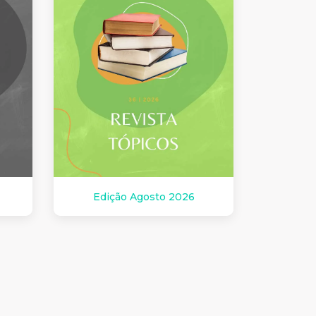
Edição Agosto 2026