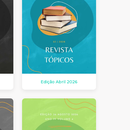
Edição Abril 2026