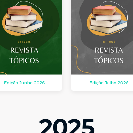
Edição Junho 2026
Edição Julho 2026
2025