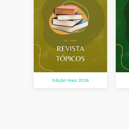
Edição Maio 2026