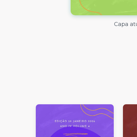
Capa at