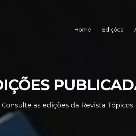
Home
Edições
DIÇÕES PUBLICAD
Consulte as edições da Revista Tópicos.