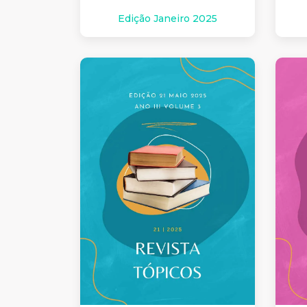
Edição Janeiro 2025