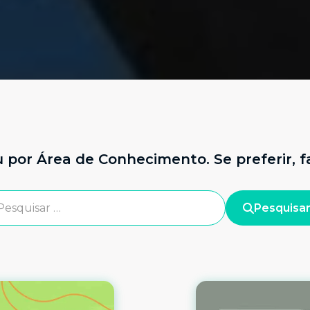
u por Área de Conhecimento. Se preferir, 
Pesquisa