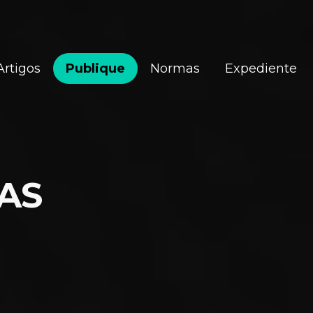
Artigos
Publique
Normas
Expediente
AS