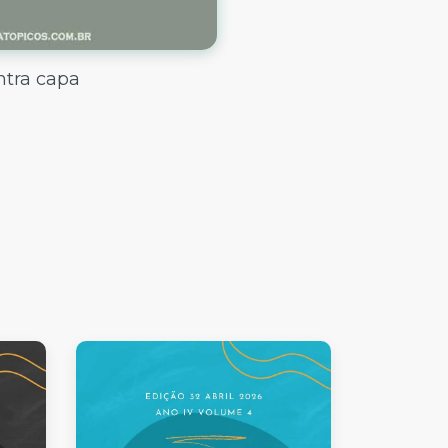
ntra capa