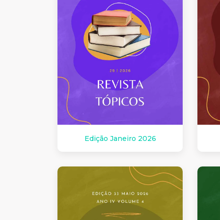
Edição Janeiro 2026