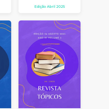
Edição Abril 2025