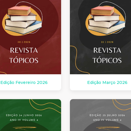
Edição Fevereiro 2026
Edição Março 2026