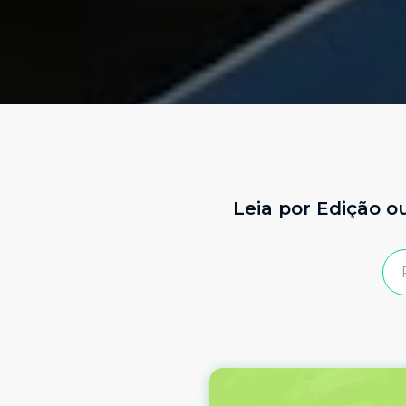
Leia por Edição o