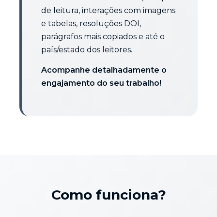
de leitura, interações com imagens
e tabelas, resoluções DOI,
parágrafos mais copiados e até o
país/estado dos leitores.
Acompanhe detalhadamente o
engajamento do seu trabalho!
Como funciona?