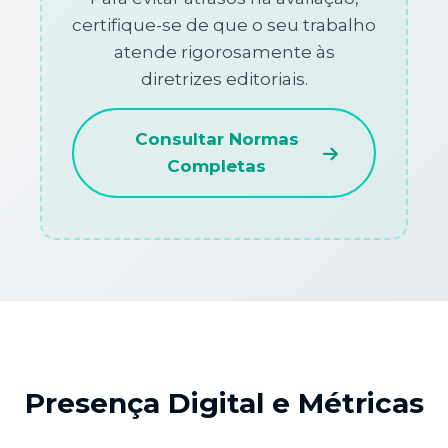
certifique-se de que o seu trabalho
atende rigorosamente às
diretrizes editoriais.
Consultar Normas
Completas
Presença Digital e Métricas