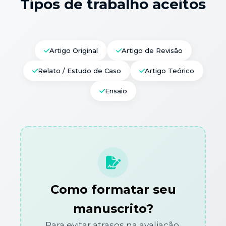
Tipos de trabalho aceitos
Artigo Original
Artigo de Revisão
Relato / Estudo de Caso
Artigo Teórico
Ensaio
Como formatar seu
manuscrito?
Para evitar atrasos na avaliação,