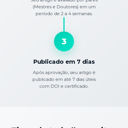
(Mestres e Doutores) em um
período de 2 a 4 semanas.
3
Publicado em 7 dias
Após aprovação, seu artigo é
publicado em até 7 dias úteis
com DOI e certificado.