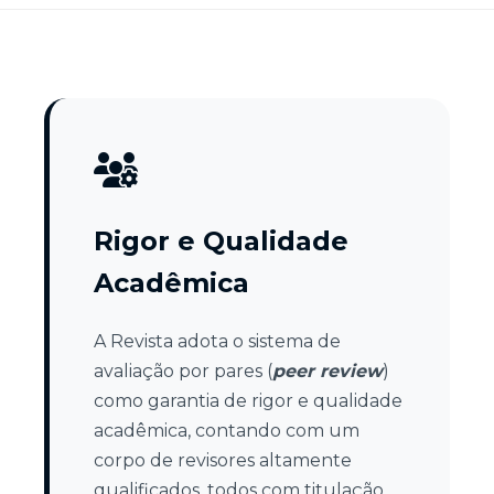
Rigor e Qualidade
Acadêmica
A Revista adota o sistema de
avaliação por pares (
peer review
)
como garantia de rigor e qualidade
acadêmica, contando com um
corpo de revisores altamente
qualificados, todos com titulação