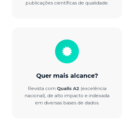
publicações científicas de qualidade.
Quer mais alcance?
Revista com
Qualis A2
(excelência
nacional), de alto impacto e indexada
em diversas bases de dados.