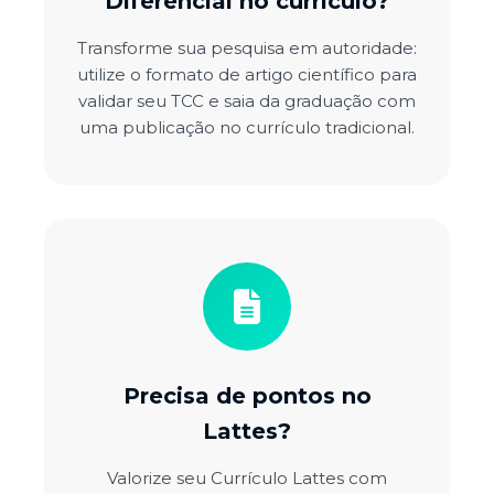
Diferencial no currículo?
Transforme sua pesquisa em autoridade:
utilize o formato de artigo científico para
validar seu TCC e saia da graduação com
uma publicação no currículo tradicional.
Precisa de pontos no
Lattes?
Valorize seu Currículo Lattes com