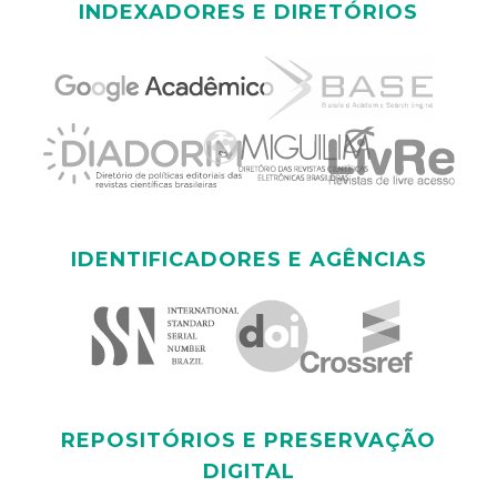
INDEXADORES E DIRETÓRIOS
IDENTIFICADORES E AGÊNCIAS
REPOSITÓRIOS E PRESERVAÇÃO
DIGITAL