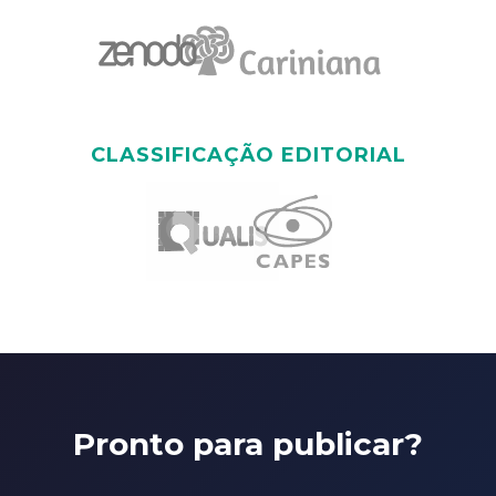
CLASSIFICAÇÃO EDITORIAL
Pronto para publicar?