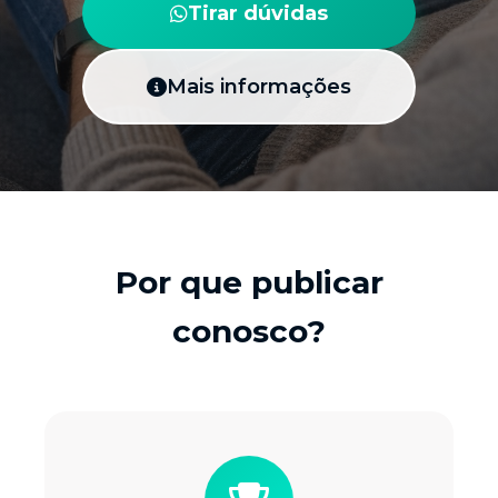
Tirar dúvidas
Mais informações
Por que publicar
conosco?