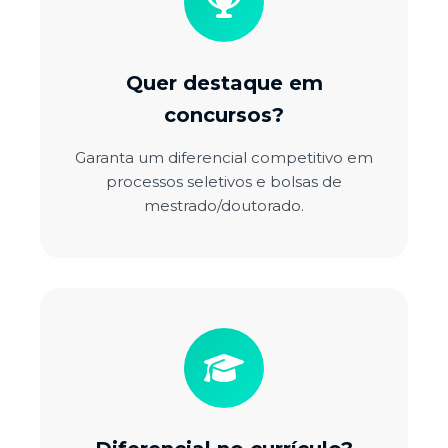
Quer destaque em
concursos?
Garanta um diferencial competitivo em
processos seletivos e bolsas de
mestrado/doutorado.