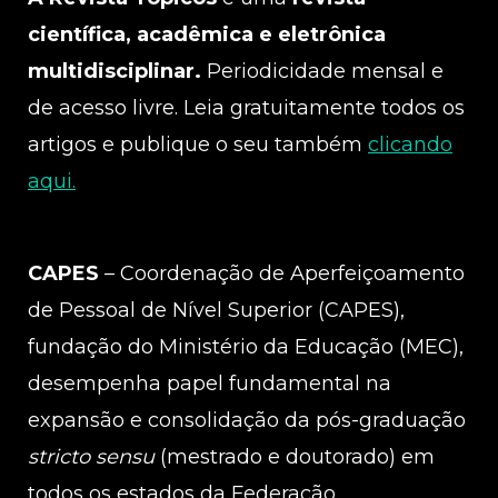
científica, acadêmica e eletrônica
multidisciplinar.
Periodicidade mensal e
de acesso livre. Leia gratuitamente todos os
artigos e publique o seu também
clicando
aqui.
CAPES
– Coordenação de Aperfeiçoamento
de Pessoal de Nível Superior (CAPES),
fundação do Ministério da Educação (MEC),
desempenha papel fundamental na
expansão e consolidação da pós-graduação
stricto sensu
(mestrado e doutorado) em
todos os estados da Federação.