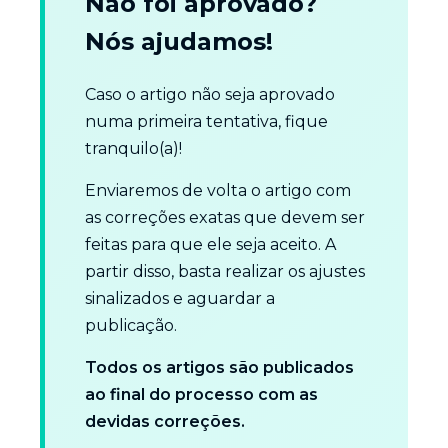
Não foi aprovado?
Nós ajudamos!
Caso o artigo não seja aprovado
numa primeira tentativa, fique
tranquilo(a)!
Enviaremos de volta o artigo com
as correções exatas que devem ser
feitas para que ele seja aceito. A
partir disso, basta realizar os ajustes
sinalizados e aguardar a
publicação.
Todos os artigos são publicados
ao final do processo com as
devidas correções.