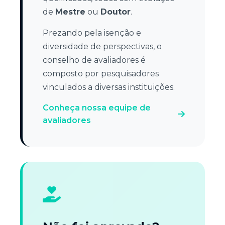
de
Mestre
ou
Doutor
.
Prezando pela isenção e
diversidade de perspectivas, o
conselho de avaliadores é
composto por pesquisadores
vinculados a diversas instituições.
Conheça nossa equipe de
avaliadores