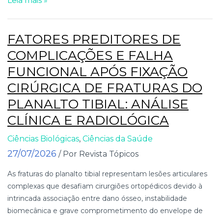
Leia mais »
FATORES PREDITORES DE
COMPLICAÇÕES E FALHA
FUNCIONAL APÓS FIXAÇÃO
CIRÚRGICA DE FRATURAS DO
PLANALTO TIBIAL: ANÁLISE
CLÍNICA E RADIOLÓGICA
Ciências Biológicas
,
Ciências da Saúde
27/07/2026
/ Por Revista Tópicos
As fraturas do planalto tibial representam lesões articulares
complexas que desafiam cirurgiões ortopédicos devido à
intrincada associação entre dano ósseo, instabilidade
biomecânica e grave comprometimento do envelope de