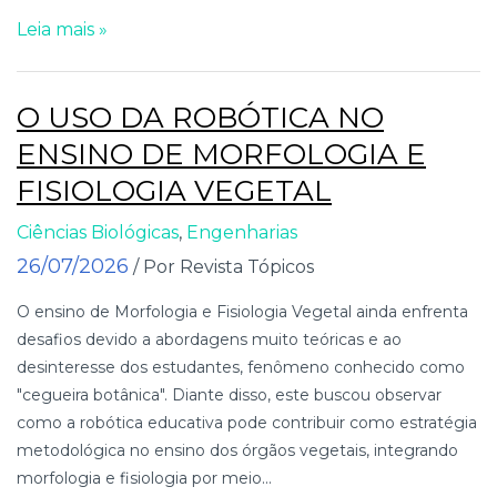
Leia mais »
O USO DA ROBÓTICA NO
ENSINO DE MORFOLOGIA E
FISIOLOGIA VEGETAL
Ciências Biológicas
,
Engenharias
26/07/2026
/ Por Revista Tópicos
O ensino de Morfologia e Fisiologia Vegetal ainda enfrenta
desafios devido a abordagens muito teóricas e ao
desinteresse dos estudantes, fenômeno conhecido como
"cegueira botânica". Diante disso, este buscou observar
como a robótica educativa pode contribuir como estratégia
metodológica no ensino dos órgãos vegetais, integrando
morfologia e fisiologia por meio...