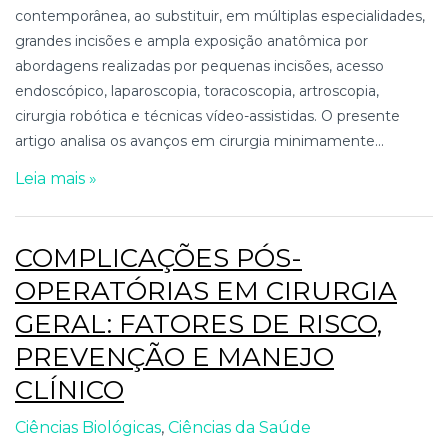
contemporânea, ao substituir, em múltiplas especialidades,
grandes incisões e ampla exposição anatômica por
abordagens realizadas por pequenas incisões, acesso
endoscópico, laparoscopia, toracoscopia, artroscopia,
cirurgia robótica e técnicas vídeo-assistidas. O presente
artigo analisa os avanços em cirurgia minimamente...
Leia mais »
COMPLICAÇÕES PÓS-
OPERATÓRIAS EM CIRURGIA
GERAL: FATORES DE RISCO,
PREVENÇÃO E MANEJO
CLÍNICO
Ciências Biológicas
,
Ciências da Saúde