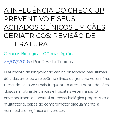
A INFLUÊNCIA DO CHECK-UP
PREVENTIVO E SEUS
ACHADOS CLÍNICOS EM CÃES
GERIÁTRICOS: REVISÃO DE
LITERATURA
Ciências Biológicas
,
Ciências Agrárias
28/07/2026
/ Por Revista Tópicos
O aumento da longevidade canina observado nas últimas
décadas ampliou a relevância clínica da geriatria veterinária,
tornando cada vez mais frequente o atendimento de cães
idosos na rotina de clínicas e hospitais veterinários. O
envelhecimento constitui processo biológico progressivo e
multifatorial, capaz de comprometer gradualmente a
homeostase orgânica e favorecer...