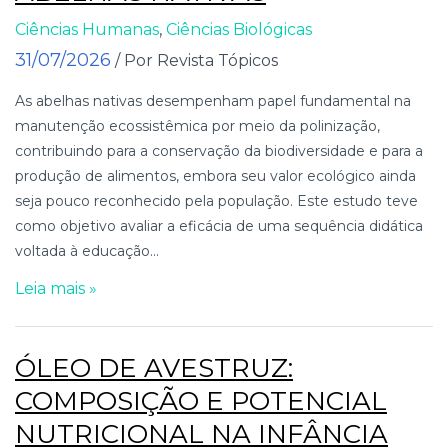
Ciências Humanas
,
Ciências Biológicas
31/07/2026
/ Por Revista Tópicos
As abelhas nativas desempenham papel fundamental na
manutenção ecossistêmica por meio da polinização,
contribuindo para a conservação da biodiversidade e para a
produção de alimentos, embora seu valor ecológico ainda
seja pouco reconhecido pela população. Este estudo teve
como objetivo avaliar a eficácia de uma sequência didática
voltada à educação...
Leia mais »
ÓLEO DE AVESTRUZ:
COMPOSIÇÃO E POTENCIAL
NUTRICIONAL NA INFÂNCIA