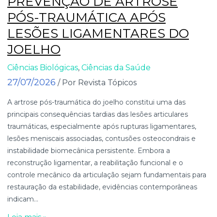
PREVENÇÃO DE ARTROSE
PÓS-TRAUMÁTICA APÓS
LESÕES LIGAMENTARES DO
JOELHO
Ciências Biológicas
,
Ciências da Saúde
27/07/2026
/ Por Revista Tópicos
A artrose pós-traumática do joelho constitui uma das
principais consequências tardias das lesões articulares
traumáticas, especialmente após rupturas ligamentares,
lesões meniscais associadas, contusões osteocondrais e
instabilidade biomecânica persistente. Embora a
reconstrução ligamentar, a reabilitação funcional e o
controle mecânico da articulação sejam fundamentais para
restauração da estabilidade, evidências contemporâneas
indicam...