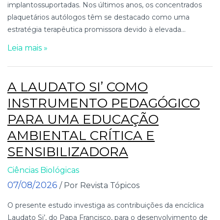
implantossuportadas. Nos últimos anos, os concentrados
plaquetários autólogos têm se destacado como uma
estratégia terapêutica promissora devido à elevada...
Leia mais »
A LAUDATO SI’ COMO
INSTRUMENTO PEDAGÓGICO
PARA UMA EDUCAÇÃO
AMBIENTAL CRÍTICA E
SENSIBILIZADORA
Ciências Biológicas
07/08/2026
/ Por Revista Tópicos
O presente estudo investiga as contribuições da encíclica
Laudato Si’, do Papa Francisco, para o desenvolvimento de