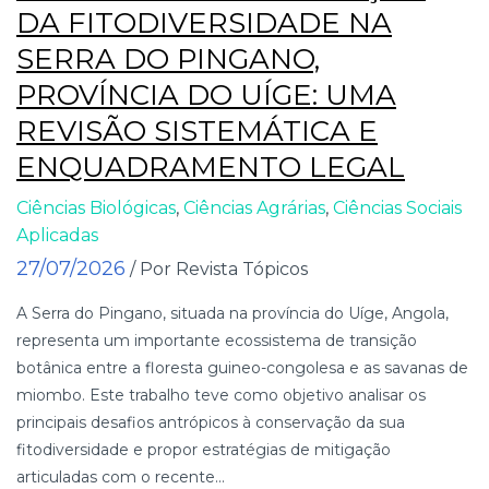
DA FITODIVERSIDADE NA
SERRA DO PINGANO,
PROVÍNCIA DO UÍGE: UMA
REVISÃO SISTEMÁTICA E
ENQUADRAMENTO LEGAL
Ciências Biológicas
,
Ciências Agrárias
,
Ciências Sociais
Aplicadas
27/07/2026
/ Por Revista Tópicos
A Serra do Pingano, situada na província do Uíge, Angola,
representa um importante ecossistema de transição
botânica entre a floresta guineo-congolesa e as savanas de
miombo. Este trabalho teve como objetivo analisar os
principais desafios antrópicos à conservação da sua
fitodiversidade e propor estratégias de mitigação
articuladas com o recente...