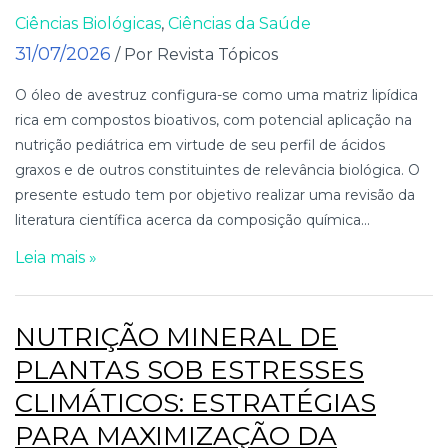
Ciências Biológicas
,
Ciências da Saúde
31/07/2026
/ Por Revista Tópicos
O óleo de avestruz configura-se como uma matriz lipídica
rica em compostos bioativos, com potencial aplicação na
nutrição pediátrica em virtude de seu perfil de ácidos
graxos e de outros constituintes de relevância biológica. O
presente estudo tem por objetivo realizar uma revisão da
literatura científica acerca da composição química...
Leia mais »
NUTRIÇÃO MINERAL DE
PLANTAS SOB ESTRESSES
CLIMÁTICOS: ESTRATÉGIAS
PARA MAXIMIZAÇÃO DA