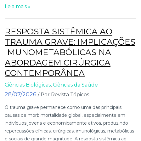
Leia mais »
RESPOSTA SISTÊMICA AO
TRAUMA GRAVE: IMPLICAÇÕES
IMUNOMETABÓLICAS NA
ABORDAGEM CIRÚRGICA
CONTEMPORÂNEA
Ciências Biológicas
,
Ciências da Saúde
28/07/2026
/ Por Revista Tópicos
O trauma grave permanece como uma das principais
causas de morbimortalidade global, especialmente em
indivíduos jovens e economicamente ativos, produzindo
repercussões clínicas, cirúrgicas, imunológicas, metabólicas
e sociais de grande magnitude. A resposta sistêmica ao