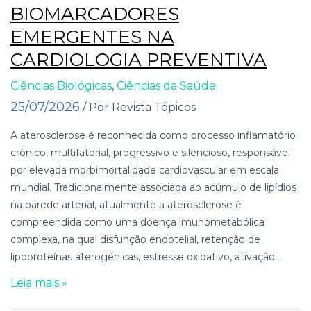
BIOMARCADORES
EMERGENTES NA
CARDIOLOGIA PREVENTIVA
Ciências Biológicas
,
Ciências da Saúde
25/07/2026
/ Por Revista Tópicos
A aterosclerose é reconhecida como processo inflamatório
crônico, multifatorial, progressivo e silencioso, responsável
por elevada morbimortalidade cardiovascular em escala
mundial. Tradicionalmente associada ao acúmulo de lipídios
na parede arterial, atualmente a aterosclerose é
compreendida como uma doença imunometabólica
complexa, na qual disfunção endotelial, retenção de
lipoproteínas aterogênicas, estresse oxidativo, ativação...
Leia mais »