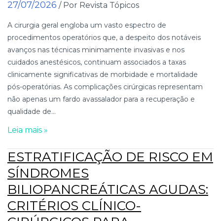
27/07/2026
/ Por Revista Tópicos
A cirurgia geral engloba um vasto espectro de
procedimentos operatórios que, a despeito dos notáveis
avanços nas técnicas minimamente invasivas e nos
cuidados anestésicos, continuam associados a taxas
clinicamente significativas de morbidade e mortalidade
pós-operatórias. As complicações cirúrgicas representam
não apenas um fardo avassalador para a recuperação e
qualidade de...
Leia mais »
ESTRATIFICAÇÃO DE RISCO EM
SÍNDROMES
BILIOPANCREÁTICAS AGUDAS:
CRITÉRIOS CLÍNICO-