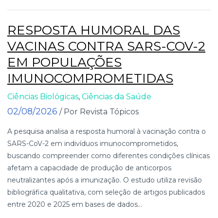
RESPOSTA HUMORAL DAS
VACINAS CONTRA SARS-COV-2
EM POPULAÇÕES
IMUNOCOMPROMETIDAS
Ciências Biológicas
,
Ciências da Saúde
02/08/2026
/ Por Revista Tópicos
A pesquisa analisa a resposta humoral à vacinação contra o
SARS-CoV-2 em indivíduos imunocomprometidos,
buscando compreender como diferentes condições clínicas
afetam a capacidade de produção de anticorpos
neutralizantes após a imunização. O estudo utiliza revisão
bibliográfica qualitativa, com seleção de artigos publicados
entre 2020 e 2025 em bases de dados...