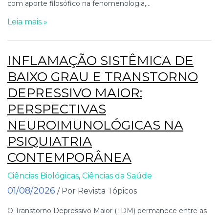
com aporte filosófico na fenomenologia,...
Leia mais »
INFLAMAÇÃO SISTÊMICA DE
BAIXO GRAU E TRANSTORNO
DEPRESSIVO MAIOR:
PERSPECTIVAS
NEUROIMUNOLÓGICAS NA
PSIQUIATRIA
CONTEMPORÂNEA
Ciências Biológicas
,
Ciências da Saúde
01/08/2026
/ Por Revista Tópicos
O Transtorno Depressivo Maior (TDM) permanece entre as