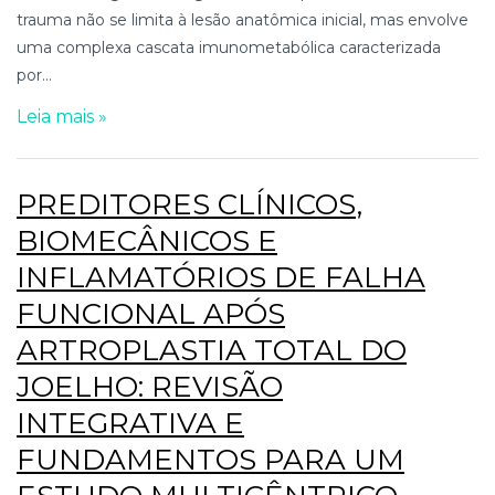
trauma não se limita à lesão anatômica inicial, mas envolve
uma complexa cascata imunometabólica caracterizada
por...
Leia mais »
PREDITORES CLÍNICOS,
BIOMECÂNICOS E
INFLAMATÓRIOS DE FALHA
FUNCIONAL APÓS
ARTROPLASTIA TOTAL DO
JOELHO: REVISÃO
INTEGRATIVA E
FUNDAMENTOS PARA UM