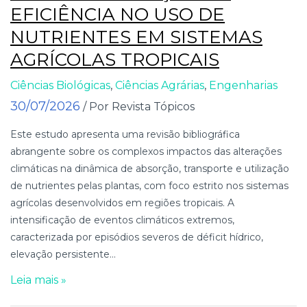
EFICIÊNCIA NO USO DE
NUTRIENTES EM SISTEMAS
AGRÍCOLAS TROPICAIS
Ciências Biológicas
,
Ciências Agrárias
,
Engenharias
30/07/2026
/ Por Revista Tópicos
Este estudo apresenta uma revisão bibliográfica
abrangente sobre os complexos impactos das alterações
climáticas na dinâmica de absorção, transporte e utilização
de nutrientes pelas plantas, com foco estrito nos sistemas
agrícolas desenvolvidos em regiões tropicais. A
intensificação de eventos climáticos extremos,
caracterizada por episódios severos de déficit hídrico,
elevação persistente...
Leia mais »