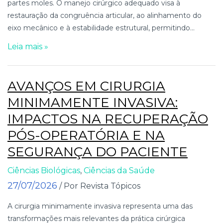
partes moles. O manejo cirúrgico adequado visa à
restauração da congruência articular, ao alinhamento do
eixo mecânico e à estabilidade estrutural, permitindo...
Leia mais »
AVANÇOS EM CIRURGIA
MINIMAMENTE INVASIVA:
IMPACTOS NA RECUPERAÇÃO
PÓS-OPERATÓRIA E NA
SEGURANÇA DO PACIENTE
Ciências Biológicas
,
Ciências da Saúde
27/07/2026
/ Por Revista Tópicos
A cirurgia minimamente invasiva representa uma das
transformações mais relevantes da prática cirúrgica