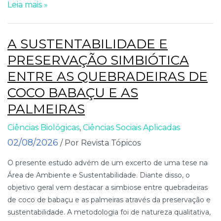
Leia mais »
A SUSTENTABILIDADE E
PRESERVAÇÃO SIMBIÓTICA
ENTRE AS QUEBRADEIRAS DE
COCO BABAÇU E AS
PALMEIRAS
Ciências Biológicas
,
Ciências Sociais Aplicadas
02/08/2026
/ Por Revista Tópicos
O presente estudo advém de um excerto de uma tese na
Área de Ambiente e Sustentabilidade. Diante disso, o
objetivo geral vem destacar a simbiose entre quebradeiras
de coco de babaçu e as palmeiras através da preservação e
sustentabilidade. A metodologia foi de natureza qualitativa,