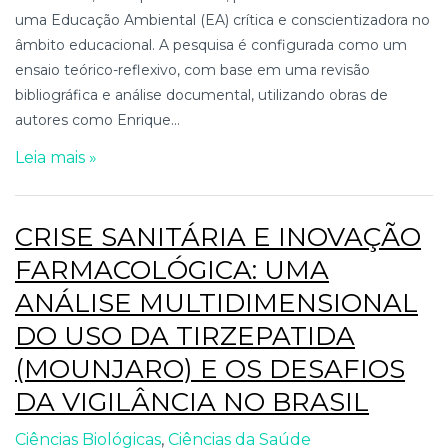
uma Educação Ambiental (EA) crítica e conscientizadora no
âmbito educacional. A pesquisa é configurada como um
ensaio teórico-reflexivo, com base em uma revisão
bibliográfica e análise documental, utilizando obras de
autores como Enrique...
Leia mais »
CRISE SANITÁRIA E INOVAÇÃO
FARMACOLÓGICA: UMA
ANÁLISE MULTIDIMENSIONAL
DO USO DA TIRZEPATIDA
(MOUNJARO) E OS DESAFIOS
DA VIGILÂNCIA NO BRASIL
Ciências Biológicas
,
Ciências da Saúde