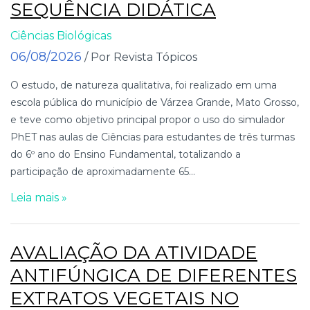
SEQUÊNCIA DIDÁTICA
Ciências Biológicas
06/08/2026
/ Por Revista Tópicos
O estudo, de natureza qualitativa, foi realizado em uma
escola pública do município de Várzea Grande, Mato Grosso,
e teve como objetivo principal propor o uso do simulador
PhET nas aulas de Ciências para estudantes de três turmas
do 6º ano do Ensino Fundamental, totalizando a
participação de aproximadamente 65...
Leia mais »
AVALIAÇÃO DA ATIVIDADE
ANTIFÚNGICA DE DIFERENTES
EXTRATOS VEGETAIS NO