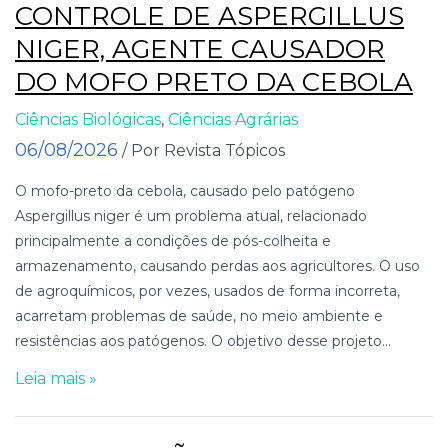
CONTROLE DE ASPERGILLUS
NIGER, AGENTE CAUSADOR
DO MOFO PRETO DA CEBOLA
Ciências Biológicas
,
Ciências Agrárias
06/08/2026
/ Por Revista Tópicos
O mofo-preto da cebola, causado pelo patógeno
Aspergillus niger é um problema atual, relacionado
principalmente a condições de pós-colheita e
armazenamento, causando perdas aos agricultores. O uso
de agroquímicos, por vezes, usados de forma incorreta,
acarretam problemas de saúde, no meio ambiente e
resistências aos patógenos. O objetivo desse projeto...
Leia mais »