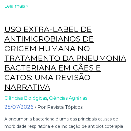
Leia mais »
USO EXTRA-LABEL DE
ANTIMICROBIANOS DE
ORIGEM HUMANA NO
TRATAMENTO DA PNEUMONIA
BACTERIANA EM CÃES E
GATOS: UMA REVISÃO
NARRATIVA
Ciências Biológicas
,
Ciências Agrárias
25/07/2026
/ Por Revista Tópicos
A pneumonia bacteriana é uma das principais causas de
morbidade respiratória e de indicação de antibioticoterapia