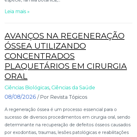
Leia mais »
AVANÇOS NA REGENERAÇÃO
ÓSSEA UTILIZANDO
CONCENTRADOS
PLAQUETÁRIOS EM CIRURGIA
ORAL
Ciências Biológicas
,
Ciências da Saúde
08/08/2026
/ Por Revista Tópicos
A regeneração óssea é um processo essencial para o
sucesso de diversos procedimentos em cirurgia oral, sendo
determinante na recuperação de defeitos ósseos causados
por exodontias, traumas, lesões patológicas e reabilitações