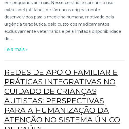
em pequenos animais. Nesse cenário, é comum o uso
extra-label (off-label) de fármacos originalmente
desenvolvidos para a medicina humana, motivado pela
urgência terapêutica, pelo custo dos medicamentos
exclusivamente veterinários e pela limitada disponibilidade
de...
Leia mais »
REDES DE APOIO FAMILIAR E
PRÁTICAS INTEGRATIVAS NO
CUIDADO DE CRIANÇAS
AUTISTAS: PERSPECTIVAS
PARA A HUMANIZAÇÃO DA
ATENÇÃO NO SISTEMA ÚNICO