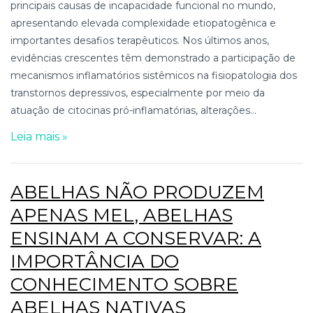
principais causas de incapacidade funcional no mundo,
apresentando elevada complexidade etiopatogênica e
importantes desafios terapêuticos. Nos últimos anos,
evidências crescentes têm demonstrado a participação de
mecanismos inflamatórios sistêmicos na fisiopatologia dos
transtornos depressivos, especialmente por meio da
atuação de citocinas pró-inflamatórias, alterações...
Leia mais »
ABELHAS NÃO PRODUZEM
APENAS MEL, ABELHAS
ENSINAM A CONSERVAR: A
IMPORTÂNCIA DO
CONHECIMENTO SOBRE
ABELHAS NATIVAS