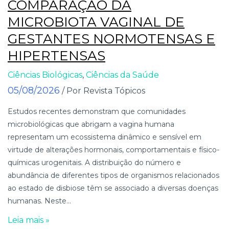
COMPARAÇÃO DA
MICROBIOTA VAGINAL DE
GESTANTES NORMOTENSAS E
HIPERTENSAS
Ciências Biológicas
,
Ciências da Saúde
05/08/2026
/ Por Revista Tópicos
Estudos recentes demonstram que comunidades
microbiológicas que abrigam a vagina humana
representam um ecossistema dinâmico e sensível em
virtude de alterações hormonais, comportamentais e físico-
químicas urogenitais. A distribuição do número e
abundância de diferentes tipos de organismos relacionados
ao estado de disbiose têm se associado a diversas doenças
humanas. Neste...
Leia mais »