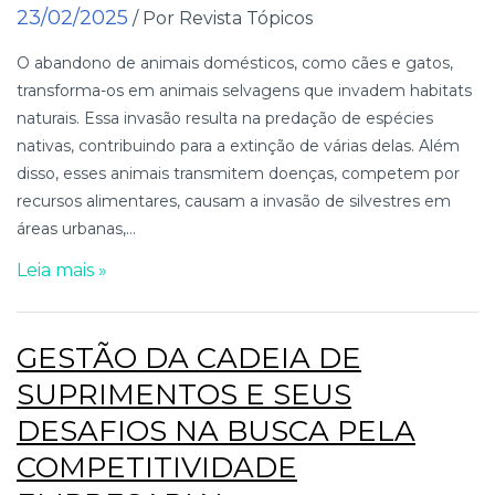
23/02/2025
/ Por Revista Tópicos
O abandono de animais domésticos, como cães e gatos,
transforma-os em animais selvagens que invadem habitats
naturais. Essa invasão resulta na predação de espécies
nativas, contribuindo para a extinção de várias delas. Além
disso, esses animais transmitem doenças, competem por
recursos alimentares, causam a invasão de silvestres em
áreas urbanas,...
Leia mais »
GESTÃO DA CADEIA DE
SUPRIMENTOS E SEUS
DESAFIOS NA BUSCA PELA
COMPETITIVIDADE