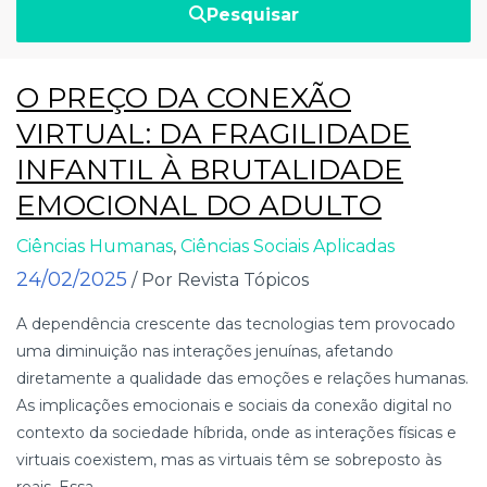
Pesquisar
O PREÇO DA CONEXÃO
VIRTUAL: DA FRAGILIDADE
INFANTIL À BRUTALIDADE
EMOCIONAL DO ADULTO
Ciências Humanas
,
Ciências Sociais Aplicadas
24/02/2025
/ Por Revista Tópicos
A dependência crescente das tecnologias tem provocado
uma diminuição nas interações jenuínas, afetando
diretamente a qualidade das emoções e relações humanas.
As implicações emocionais e sociais da conexão digital no
contexto da sociedade híbrida, onde as interações físicas e
virtuais coexistem, mas as virtuais têm se sobreposto às
reais. Essa...