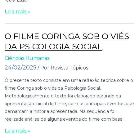
Leia mais »
O FILME CORINGA SOB O VIÉS
DA PSICOLOGIA SOCIAL
Ciências Humanas
24/02/2025
/ Por Revista Tópicos
O presente texto consiste em uma reflexão teórica sobre o
filme Coringa sob o viés da Psicologia Social.
Metodologicamente o texto foi elaborado partindo da
apresentação inicial do filme, com os principais eventos que
demarcam a história apresentada. Na sequência foi
realizada análise de alguns eventos do filme com base...
Leia mais »