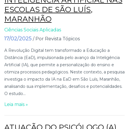
ESCOLAS DE SÃO LUÍS,
MARANHÃO
Ciências Sociais Aplicadas
17/02/2025
/ Por Revista Tópicos
A Revolução Digital tem transformado a Educação a
Distância (EaD), impulsionada pelo avanço da Inteligência
Artificial (IA), que permite a personalização do ensino e
otimiza processos pedagógicos. Neste contexto, a pesquisa
investiga o impacto da IA na EaD em São Luís, Maranhão,
analisando sua implementação, desafios e potencialidades.
O estudo...
Leia mais »
ATUAÇÃO DO PSICÓLOGO (A)