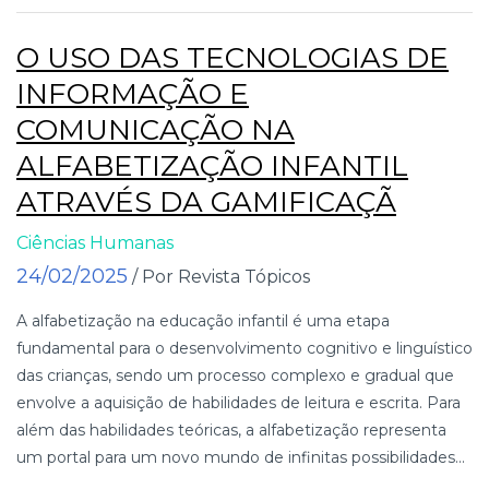
O USO DAS TECNOLOGIAS DE
INFORMAÇÃO E
COMUNICAÇÃO NA
ALFABETIZAÇÃO INFANTIL
ATRAVÉS DA GAMIFICAÇÃ
Ciências Humanas
24/02/2025
/ Por Revista Tópicos
A alfabetização na educação infantil é uma etapa
fundamental para o desenvolvimento cognitivo e linguístico
das crianças, sendo um processo complexo e gradual que
envolve a aquisição de habilidades de leitura e escrita. Para
além das habilidades teóricas, a alfabetização representa
um portal para um novo mundo de infinitas possibilidades...