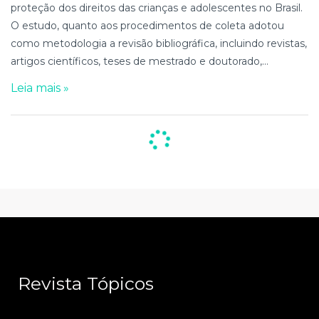
proteção dos direitos das crianças e adolescentes no Brasil.
O estudo, quanto aos procedimentos de coleta adotou
como metodologia a revisão bibliográfica, incluindo revistas,
artigos científicos, teses de mestrado e doutorado,...
Leia mais »
Revista Tópicos