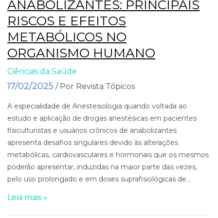
ANABOLIZANTES: PRINCIPAIS
RISCOS E EFEITOS
METABÓLICOS NO
ORGANISMO HUMANO
Ciências da Saúde
17/02/2025
/ Por Revista Tópicos
A especialidade de Anestesiologia quando voltada ao
estudo e aplicação de drogas anestésicas em pacientes
fisiculturistas e usuários crônicos de anabolizantes
apresenta desafios singulares devido às alterações
metabólicas, cardiovasculares e hormonais que os mesmos
poderão apresentar, induzidas na maior parte das vezes,
pelo uso prolongado e em doses suprafisiológicas de...
Leia mais »