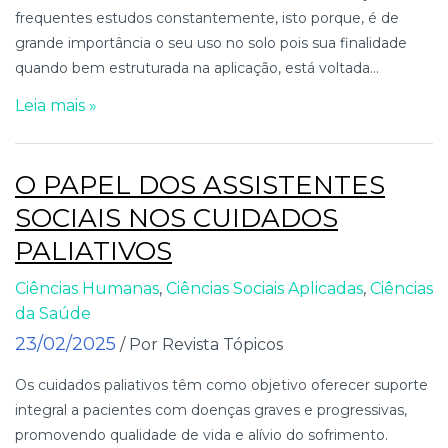
frequentes estudos constantemente, isto porque, é de
grande importância o seu uso no solo pois sua finalidade
quando bem estruturada na aplicação, está voltada...
Leia mais »
O PAPEL DOS ASSISTENTES
SOCIAIS NOS CUIDADOS
PALIATIVOS
Ciências Humanas
,
Ciências Sociais Aplicadas
,
Ciências
da Saúde
23/02/2025
/ Por Revista Tópicos
Os cuidados paliativos têm como objetivo oferecer suporte
integral a pacientes com doenças graves e progressivas,
promovendo qualidade de vida e alívio do sofrimento.