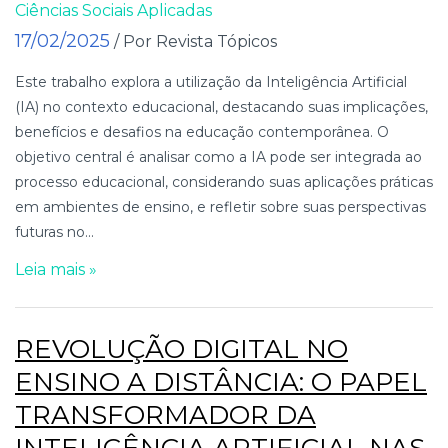
Ciências Sociais Aplicadas
17/02/2025
/ Por Revista Tópicos
Este trabalho explora a utilização da Inteligência Artificial
(IA) no contexto educacional, destacando suas implicações,
benefícios e desafios na educação contemporânea. O
objetivo central é analisar como a IA pode ser integrada ao
processo educacional, considerando suas aplicações práticas
em ambientes de ensino, e refletir sobre suas perspectivas
futuras no...
Leia mais »
REVOLUÇÃO DIGITAL NO
ENSINO A DISTÂNCIA: O PAPEL
TRANSFORMADOR DA
INTELIGÊNCIA ARTIFICIAL NAS