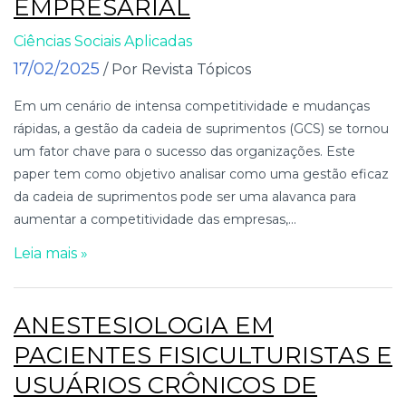
EMPRESARIAL
Ciências Sociais Aplicadas
17/02/2025
/ Por Revista Tópicos
Em um cenário de intensa competitividade e mudanças
rápidas, a gestão da cadeia de suprimentos (GCS) se tornou
um fator chave para o sucesso das organizações. Este
paper tem como objetivo analisar como uma gestão eficaz
da cadeia de suprimentos pode ser uma alavanca para
aumentar a competitividade das empresas,...
Leia mais »
ANESTESIOLOGIA EM
PACIENTES FISICULTURISTAS E
USUÁRIOS CRÔNICOS DE