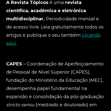
A Revista Tópicos
é uma
revista
científica, acadêmica e eletrônica
multidisciplinar.
Periodicidade mensal e
de acesso livre. Leia gratuitamente todos os
artigos e publique o seu também
clicando
aqui.
CAPES
– Coordenação de Aperfeiçoamento
de Pessoal de Nível Superior (CAPES),
fundação do Ministério da Educação (MEC),
desempenha papel fundamental na
expansão e consolidação da pós-graduação
stricto sensu
(mestrado e doutorado) em