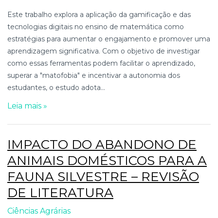
Este trabalho explora a aplicação da gamificação e das
tecnologias digitais no ensino de matemática como
estratégias para aumentar o engajamento e promover uma
aprendizagem significativa. Com o objetivo de investigar
como essas ferramentas podem facilitar o aprendizado,
superar a "matofobia" e incentivar a autonomia dos
estudantes, o estudo adota...
Leia mais »
IMPACTO DO ABANDONO DE
ANIMAIS DOMÉSTICOS PARA A
FAUNA SILVESTRE – REVISÃO
DE LITERATURA
Ciências Agrárias