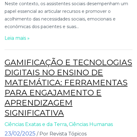
Neste contexto, os assistentes sociais desempenham um
papel essencial ao articular recursos e promover o
acolhimento das necessidades sociais, emocionais e
econômicas dos pacientes e suas...
Leia mais »
GAMIFICAÇÃO E TECNOLOGIAS
DIGITAIS NO ENSINO DE
MATEMÁTICA: FERRAMENTAS
PARA ENGAJAMENTO E
APRENDIZAGEM
SIGNIFICATIVA
Ciências Exatas e da Terra
,
Ciências Humanas
23/02/2025
/ Por Revista Tópicos