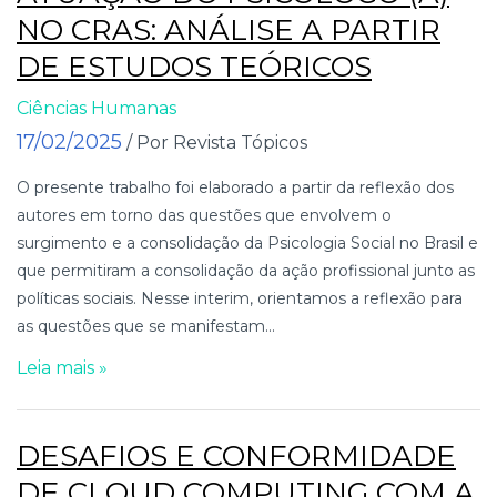
NO CRAS: ANÁLISE A PARTIR
DE ESTUDOS TEÓRICOS
Ciências Humanas
17/02/2025
/ Por Revista Tópicos
O presente trabalho foi elaborado a partir da reflexão dos
autores em torno das questões que envolvem o
surgimento e a consolidação da Psicologia Social no Brasil e
que permitiram a consolidação da ação profissional junto as
políticas sociais. Nesse interim, orientamos a reflexão para
as questões que se manifestam...
Leia mais »
DESAFIOS E CONFORMIDADE
DE CLOUD COMPUTING COM A