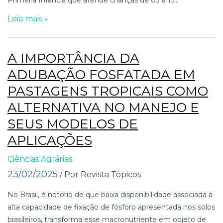
Leia mais »
A IMPORTÂNCIA DA
ADUBAÇÃO FOSFATADA EM
PASTAGENS TROPICAIS COMO
ALTERNATIVA NO MANEJO E
SEUS MODELOS DE
APLICAÇÕES
Ciências Agrárias
23/02/2025
/ Por Revista Tópicos
No Brasil, é notório de que baixa disponibilidade associada à
alta capacidade de fixação de fósforo apresentada nos solos
brasileiros, transforma esse macronutriente em objeto de