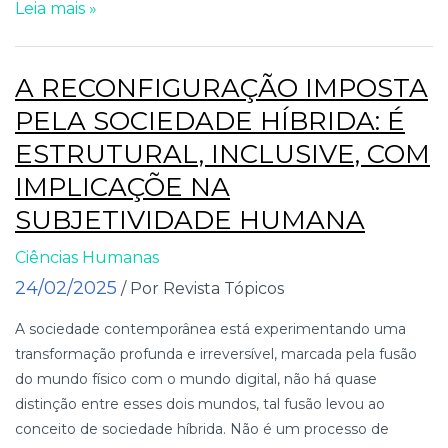
Leia mais »
A RECONFIGURAÇÃO IMPOSTA
PELA SOCIEDADE HÍBRIDA: É
ESTRUTURAL, INCLUSIVE, COM
IMPLICAÇÕE NA
SUBJETIVIDADE HUMANA
Ciências Humanas
24/02/2025
/ Por Revista Tópicos
A sociedade contemporânea está experimentando uma
transformação profunda e irreversível, marcada pela fusão
do mundo físico com o mundo digital, não há quase
distinção entre esses dois mundos, tal fusão levou ao
conceito de sociedade híbrida. Não é um processo de