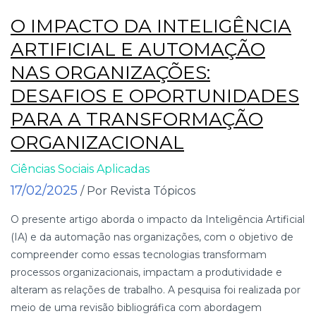
O IMPACTO DA INTELIGÊNCIA
ARTIFICIAL E AUTOMAÇÃO
NAS ORGANIZAÇÕES:
DESAFIOS E OPORTUNIDADES
PARA A TRANSFORMAÇÃO
ORGANIZACIONAL
Ciências Sociais Aplicadas
17/02/2025
/ Por Revista Tópicos
O presente artigo aborda o impacto da Inteligência Artificial
(IA) e da automação nas organizações, com o objetivo de
compreender como essas tecnologias transformam
processos organizacionais, impactam a produtividade e
alteram as relações de trabalho. A pesquisa foi realizada por
meio de uma revisão bibliográfica com abordagem