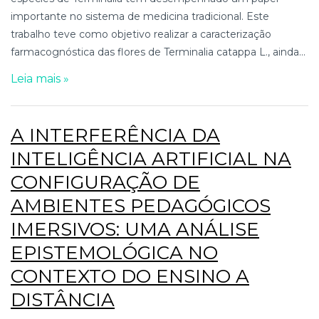
importante no sistema de medicina tradicional. Este
trabalho teve como objetivo realizar a caracterização
farmacognóstica das flores de Terminalia catappa L., ainda...
Leia mais »
A INTERFERÊNCIA DA
INTELIGÊNCIA ARTIFICIAL NA
CONFIGURAÇÃO DE
AMBIENTES PEDAGÓGICOS
IMERSIVOS: UMA ANÁLISE
EPISTEMOLÓGICA NO
CONTEXTO DO ENSINO A
DISTÂNCIA