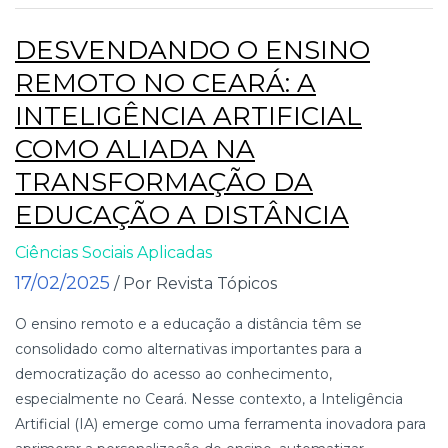
DESVENDANDO O ENSINO
REMOTO NO CEARÁ: A
INTELIGÊNCIA ARTIFICIAL
COMO ALIADA NA
TRANSFORMAÇÃO DA
EDUCAÇÃO A DISTÂNCIA
Ciências Sociais Aplicadas
17/02/2025
/ Por Revista Tópicos
O ensino remoto e a educação a distância têm se
consolidado como alternativas importantes para a
democratização do acesso ao conhecimento,
especialmente no Ceará. Nesse contexto, a Inteligência
Artificial (IA) emerge como uma ferramenta inovadora para