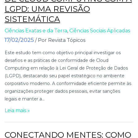
LGPD: UMA REVISÃO
SISTEMÁTICA
Ciências Exatas e da Terra
,
Ciências Sociais Aplicadas
17/02/2025
/ Por Revista Tópicos
Este estudo tem como objetivo principal investigar os
desafios e as práticas de conformidade de Cloud
Computing em relação à Lei Geral de Proteção de Dados
(LGPD), destacando seu papel estratégico no ambiente
corporativo moderno. A conformidade eficiente permite às
organizações proteger dados pessoais, evitar sanções
legais e manter a...
Leia mais »
CONECTANDO MENTES: COMO