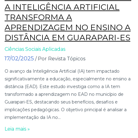
A INTELIGÊNCIA ARTIFICIAL
TRANSFORMA A
APRENDIZAGEM NO ENSINO A
DISTÂNCIA EM GUARAPARI-ES
Ciências Sociais Aplicadas
17/02/2025
/ Por Revista Tópicos
O avanço da Inteligência Artificial (IA) tem impactado
significativamente a educação, especialmente no ensino a
distância (EAD). Este estudo investiga como a IA tem
transformado a aprendizagem no EAD no município de
Guarapari-ES, destacando seus benefícios, desafios e
implicações pedagógicas. O objetivo principal é analisar a
implementação da IA no...
Leia mais »