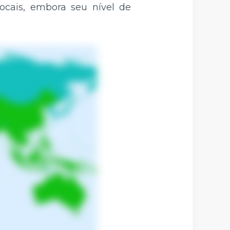
ocais, embora seu nível de