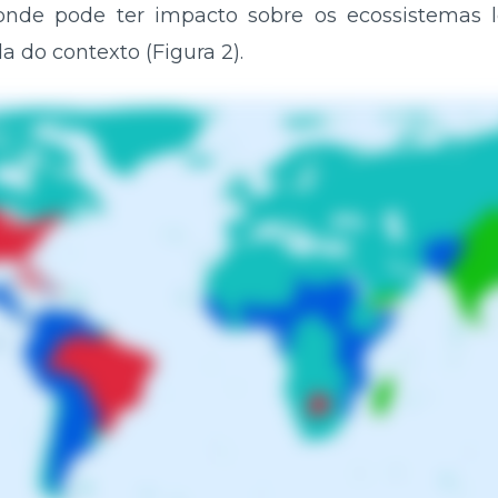
nde pode ter impacto sobre os ecossistemas l
do contexto (Figura 2).