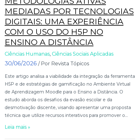
METODOLOGIAS ATIVAS
MEDIADAS POR TECNOLOGIAS
DIGITAIS: UMA EXPERIÊNCIA
COM O USO DO H5P NO
ENSINO A DISTÂNCIA
Ciências Humanas
,
Ciências Sociais Aplicadas
30/06/2026
/ Por Revista Tópicos
Este artigo analisa a viabilidade da integração da ferramenta
H5P e de estratégias de gamificação no Ambiente Virtual
de Aprendizagem Moodle para o Ensino a Distância. O
estudo aborda os desafios da evasão escolar e da
desmotivação discente, visando apresentar uma proposta
técnica que utilize recursos interativos para promover o...
Leia mais »