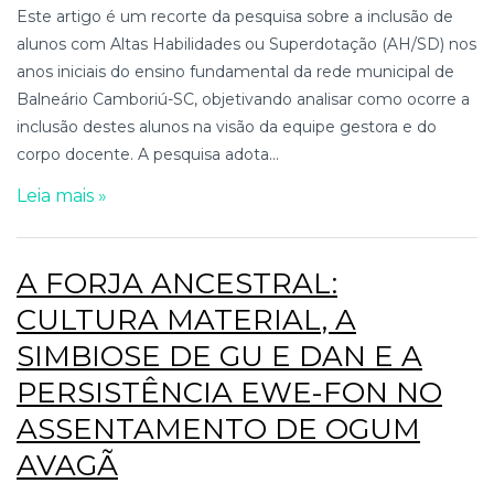
Este artigo é um recorte da pesquisa sobre a inclusão de
alunos com Altas Habilidades ou Superdotação (AH/SD) nos
anos iniciais do ensino fundamental da rede municipal de
Balneário Camboriú-SC, objetivando analisar como ocorre a
inclusão destes alunos na visão da equipe gestora e do
corpo docente. A pesquisa adota...
Leia mais »
A FORJA ANCESTRAL:
CULTURA MATERIAL, A
SIMBIOSE DE GU E DAN E A
PERSISTÊNCIA EWE-FON NO
ASSENTAMENTO DE OGUM
AVAGÃ