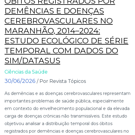
ÓBITOS REGISTRADOS POR
DEMÊNCIAS E DOENÇAS
CEREBROVASCULARES NO
MARANHÃO, 2014–2024:
ESTUDO ECOLÓGICO DE SÉRIE
TEMPORAL COM DADOS DO
SIM/DATASUS
Ciências da Saúde
30/06/2026
/ Por Revista Tópicos
As demências e as doenças cerebrovasculares representam
importantes problemas de saúde pública, especialmente
em contexto do envelhecimento populacional e da elevada
carga de doenças crônicas não transmissíveis. Este estudo
objetivou analisar a distribuição temporal dos óbitos
registrados por demências e doenças cerebrovasculares no