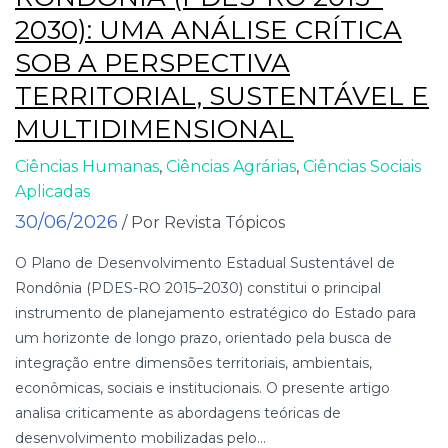
2030): UMA ANÁLISE CRÍTICA
SOB A PERSPECTIVA
TERRITORIAL, SUSTENTÁVEL E
MULTIDIMENSIONAL
Ciências Humanas
,
Ciências Agrárias
,
Ciências Sociais
Aplicadas
30/06/2026
/ Por Revista Tópicos
O Plano de Desenvolvimento Estadual Sustentável de
Rondônia (PDES-RO 2015–2030) constitui o principal
instrumento de planejamento estratégico do Estado para
um horizonte de longo prazo, orientado pela busca de
integração entre dimensões territoriais, ambientais,
econômicas, sociais e institucionais. O presente artigo
analisa criticamente as abordagens teóricas de
desenvolvimento mobilizadas pelo...