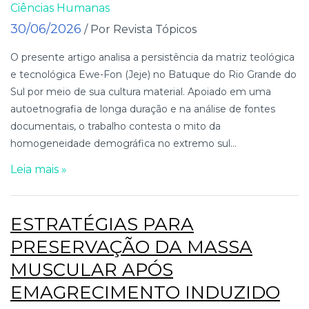
Ciências Humanas
30/06/2026
/ Por Revista Tópicos
O presente artigo analisa a persistência da matriz teológica
e tecnológica Ewe-Fon (Jeje) no Batuque do Rio Grande do
Sul por meio de sua cultura material. Apoiado em uma
autoetnografia de longa duração e na análise de fontes
documentais, o trabalho contesta o mito da
homogeneidade demográfica no extremo sul...
Leia mais »
ESTRATÉGIAS PARA
PRESERVAÇÃO DA MASSA
MUSCULAR APÓS
EMAGRECIMENTO INDUZIDO