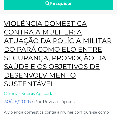
Pesquisar
VIOLÊNCIA DOMÉSTICA
CONTRA A MULHER: A
ATUAÇÃO DA POLÍCIA MILITAR
DO PARÁ COMO ELO ENTRE
SEGURANÇA, PROMOÇÃO DA
SAÚDE E OS OBJETIVOS DE
DESENVOLVIMENTO
SUSTENTÁVEL
Ciências Sociais Aplicadas
30/06/2026
/ Por Revista Tópicos
A violência doméstica contra a mulher configura‑se como