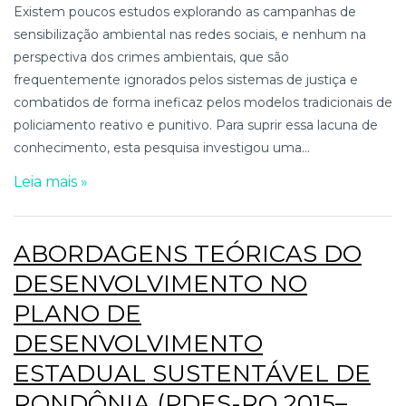
Existem poucos estudos explorando as campanhas de
sensibilização ambiental nas redes sociais, e nenhum na
perspectiva dos crimes ambientais, que são
frequentemente ignorados pelos sistemas de justiça e
combatidos de forma ineficaz pelos modelos tradicionais de
policiamento reativo e punitivo. Para suprir essa lacuna de
conhecimento, esta pesquisa investigou uma...
Leia mais »
ABORDAGENS TEÓRICAS DO
DESENVOLVIMENTO NO
PLANO DE
DESENVOLVIMENTO
ESTADUAL SUSTENTÁVEL DE
RONDÔNIA (PDES-RO 2015–