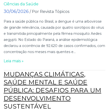
Ciências da Saúde
30/06/2026
/ Por Revista Tópicos
Para a saúde pública no Brasil, a dengue é uma arbovirose
de grande relevância, causada por quatro sorotipos do vírus
e transmitida principalmente pela fêmea mosquito Aedes
aegypti. No Estado do Paraná, a análise epidemiológica
declarou a ocorrência de 92.620 de casos confirmados, com
concentração nos meses mais quentes e...
Leia mais »
MUDANÇAS CLIMÁTICAS,
SAÚDE MENTAL E SAÚDE
PÚBLICA: DESAFIOS PARA UM
DESENVOLVIMENTO
SUSTENTÁVEL