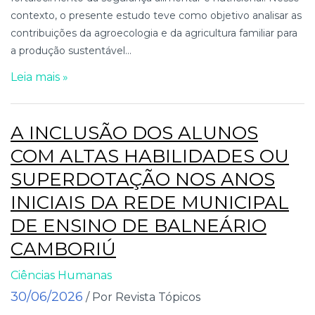
contexto, o presente estudo teve como objetivo analisar as
contribuições da agroecologia e da agricultura familiar para
a produção sustentável...
Leia mais »
A INCLUSÃO DOS ALUNOS
COM ALTAS HABILIDADES OU
SUPERDOTAÇÃO NOS ANOS
INICIAIS DA REDE MUNICIPAL
DE ENSINO DE BALNEÁRIO
CAMBORIÚ
Ciências Humanas
30/06/2026
/ Por Revista Tópicos