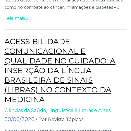
como no combate ao câncer, inflamações e diabetes –...
Leia mais »
ACESSIBILIDADE
COMUNICACIONAL E
QUALIDADE NO CUIDADO: A
INSERÇÃO DA LÍNGUA
BRASILEIRA DE SINAIS
(LIBRAS) NO CONTEXTO DA
MEDICINA
Ciências da Saúde
,
Linguística & Letras e Artes
30/06/2026
/ Por Revista Tópicos