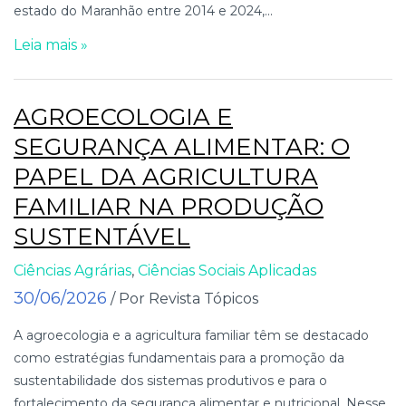
estado do Maranhão entre 2014 e 2024,...
Leia mais »
AGROECOLOGIA E
SEGURANÇA ALIMENTAR: O
PAPEL DA AGRICULTURA
FAMILIAR NA PRODUÇÃO
SUSTENTÁVEL
Ciências Agrárias
,
Ciências Sociais Aplicadas
30/06/2026
/ Por Revista Tópicos
A agroecologia e a agricultura familiar têm se destacado
como estratégias fundamentais para a promoção da
sustentabilidade dos sistemas produtivos e para o
fortalecimento da segurança alimentar e nutricional. Nesse