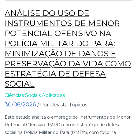
ANÁLISE DO USO DE
INSTRUMENTOS DE MENOR
POTENCIAL OFENSIVO NA
POLÍCIA MILITAR DO PARÁ:
MINIMIZAÇÃO DE DANOS E
PRESERVAÇÃO DA VIDA COMO
ESTRATÉGIA DE DEFESA
SOCIAL
Ciências Sociais Aplicadas
30/06/2026
/ Por Revista Tópicos
Este estudo analisa o emprego de Instrumentos de Menor
Potencial Ofensivo (IMPO) como estratégia de defesa
social na Polícia Militar do Pará (PMPA), com foco na