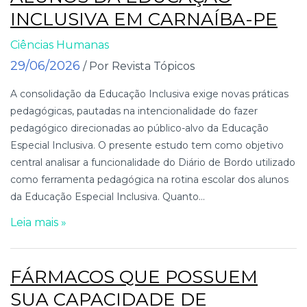
INCLUSIVA EM CARNAÍBA-PE
Ciências Humanas
29/06/2026
/ Por Revista Tópicos
A consolidação da Educação Inclusiva exige novas práticas
pedagógicas, pautadas na intencionalidade do fazer
pedagógico direcionadas ao público-alvo da Educação
Especial Inclusiva. O presente estudo tem como objetivo
central analisar a funcionalidade do Diário de Bordo utilizado
como ferramenta pedagógica na rotina escolar dos alunos
da Educação Especial Inclusiva. Quanto...
Leia mais »
FÁRMACOS QUE POSSUEM
SUA CAPACIDADE DE