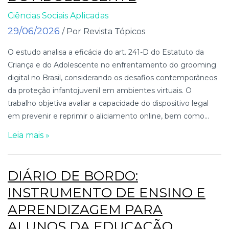
Ciências Sociais Aplicadas
29/06/2026
/ Por Revista Tópicos
O estudo analisa a eficácia do art. 241-D do Estatuto da
Criança e do Adolescente no enfrentamento do grooming
digital no Brasil, considerando os desafios contemporâneos
da proteção infantojuvenil em ambientes virtuais. O
trabalho objetiva avaliar a capacidade do dispositivo legal
em prevenir e reprimir o aliciamento online, bem como...
Leia mais »
DIÁRIO DE BORDO:
INSTRUMENTO DE ENSINO E
APRENDIZAGEM PARA
ALUNOS DA EDUCAÇÃO