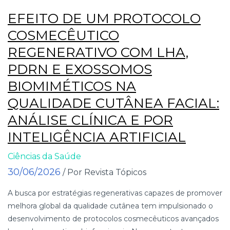
EFEITO DE UM PROTOCOLO
COSMECÊUTICO
REGENERATIVO COM LHA,
PDRN E EXOSSOMOS
BIOMIMÉTICOS NA
QUALIDADE CUTÂNEA FACIAL:
ANÁLISE CLÍNICA E POR
INTELIGÊNCIA ARTIFICIAL
Ciências da Saúde
30/06/2026
/ Por Revista Tópicos
A busca por estratégias regenerativas capazes de promover
melhora global da qualidade cutânea tem impulsionado o
desenvolvimento de protocolos cosmecêuticos avançados