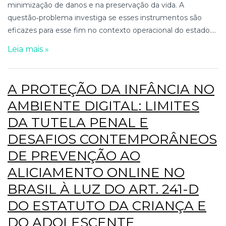
minimização de danos e na preservação da vida. A
questão‑problema investiga se esses instrumentos são
eficazes para esse fim no contexto operacional do estado....
Leia mais »
A PROTEÇÃO DA INFÂNCIA NO
AMBIENTE DIGITAL: LIMITES
DA TUTELA PENAL E
DESAFIOS CONTEMPORÂNEOS
DE PREVENÇÃO AO
ALICIAMENTO ONLINE NO
BRASIL À LUZ DO ART. 241-D
DO ESTATUTO DA CRIANÇA E
DO ADOLESCENTE