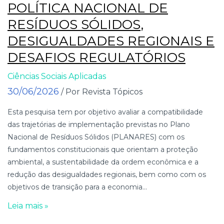
POLÍTICA NACIONAL DE
RESÍDUOS SÓLIDOS,
DESIGUALDADES REGIONAIS E
DESAFIOS REGULATÓRIOS
Ciências Sociais Aplicadas
30/06/2026
/ Por Revista Tópicos
Esta pesquisa tem por objetivo avaliar a compatibilidade
das trajetórias de implementação previstas no Plano
Nacional de Resíduos Sólidos (PLANARES) com os
fundamentos constitucionais que orientam a proteção
ambiental, a sustentabilidade da ordem econômica e a
redução das desigualdades regionais, bem como com os
objetivos de transição para a economia...
Leia mais »