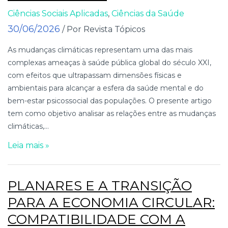
Ciências Sociais Aplicadas
,
Ciências da Saúde
30/06/2026
/ Por Revista Tópicos
As mudanças climáticas representam uma das mais
complexas ameaças à saúde pública global do século XXI,
com efeitos que ultrapassam dimensões físicas e
ambientais para alcançar a esfera da saúde mental e do
bem-estar psicossocial das populações. O presente artigo
tem como objetivo analisar as relações entre as mudanças
climáticas,...
Leia mais »
PLANARES E A TRANSIÇÃO
PARA A ECONOMIA CIRCULAR:
COMPATIBILIDADE COM A