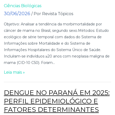
Ciências Biológicas
30/06/2026
/ Por Revista Tópicos
Objetivo: Analisar a tendência da morbimortalidade por
câncer de mama no Brasil, segundo sexo.Métodos: Estudo
ecológico de série temporal com dados do Sistema de
Informações sobre Mortalidade e do Sistema de
Informações Hospitalares do Sistema Único de Saúde.
Incluíram-se indivíduos ≥20 anos com neoplasia maligna de
mama (CID-10 C50). Foram...
Leia mais »
DENGUE NO PARANÁ EM 2025:
PERFIL EPIDEMIOLÓGICO E
FATORES DETERMINANTES