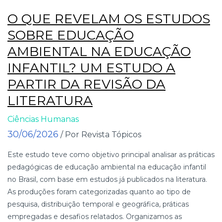
O QUE REVELAM OS ESTUDOS
SOBRE EDUCAÇÃO
AMBIENTAL NA EDUCAÇÃO
INFANTIL? UM ESTUDO A
PARTIR DA REVISÃO DA
LITERATURA
Ciências Humanas
30/06/2026
/ Por Revista Tópicos
Este estudo teve como objetivo principal analisar as práticas
pedagógicas de educação ambiental na educação infantil
no Brasil, com base em estudos já publicados na literatura.
As produções foram categorizadas quanto ao tipo de
pesquisa, distribuição temporal e geográfica, práticas
empregadas e desafios relatados. Organizamos as