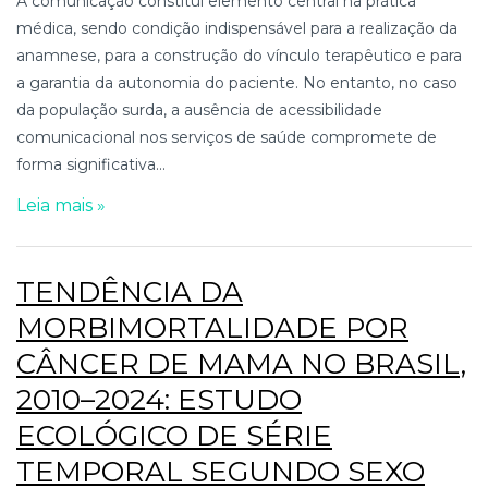
A comunicação constitui elemento central na prática
médica, sendo condição indispensável para a realização da
anamnese, para a construção do vínculo terapêutico e para
a garantia da autonomia do paciente. No entanto, no caso
da população surda, a ausência de acessibilidade
comunicacional nos serviços de saúde compromete de
forma significativa...
Leia mais »
TENDÊNCIA DA
MORBIMORTALIDADE POR
CÂNCER DE MAMA NO BRASIL,
2010–2024: ESTUDO
ECOLÓGICO DE SÉRIE
TEMPORAL SEGUNDO SEXO