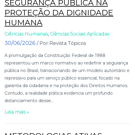
SEGURANÇA PÚBLICA NA
PROTEÇÃO DA DIGNIDADE
HUMANA
Ciências Humanas
,
Ciências Sociais Aplicadas
30/06/2026
/ Por Revista Tópicos
A promulgação da Constituição Federal de 1988
representou um marco normativo ao redefinir a segurança
pública no Brasil, transicionando de um modelo autoritário e
repressivo para um serviço público essencial, focado na
garantia da cidadania e na proteção dos Direitos Humanos.
Contudo, a realidade prática evidencia um profundo
distanciamento desse...
Leia mais »