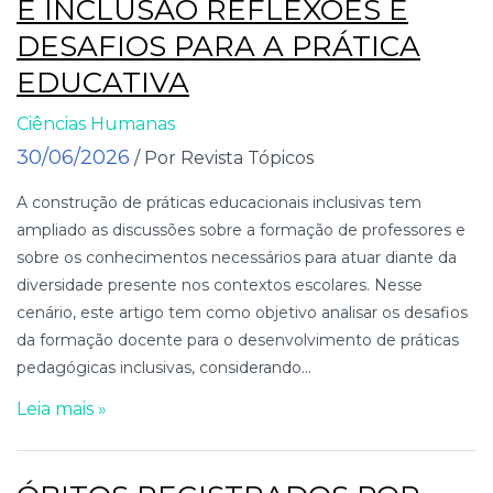
E INCLUSÃO REFLEXÕES E
DESAFIOS PARA A PRÁTICA
EDUCATIVA
Ciências Humanas
30/06/2026
/ Por Revista Tópicos
A construção de práticas educacionais inclusivas tem
ampliado as discussões sobre a formação de professores e
sobre os conhecimentos necessários para atuar diante da
diversidade presente nos contextos escolares. Nesse
cenário, este artigo tem como objetivo analisar os desafios
da formação docente para o desenvolvimento de práticas
pedagógicas inclusivas, considerando...
Leia mais »