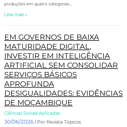
produções em quatro categorias...
Leia mais »
EM GOVERNOS DE BAIXA
MATURIDADE DIGITAL,
INVESTIR EM INTELIGÊNCIA
ARTIFICIAL SEM CONSOLIDAR
SERVIÇOS BÁSICOS
APROFUNDA
DESIGUALIDADES: EVIDÊNCIAS
DE MOÇAMBIQUE
Ciências Sociais Aplicadas
30/06/2026
/ Por Revista Tópicos