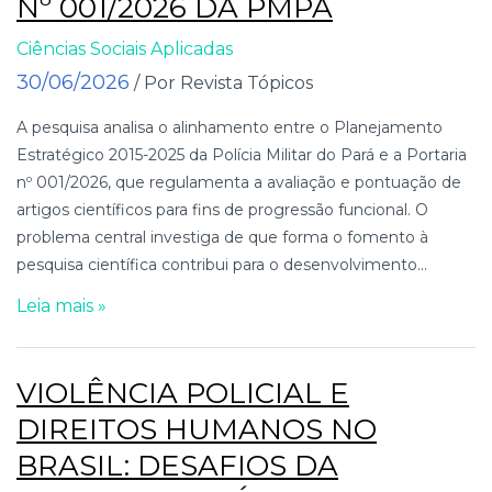
Nº 001/2026 DA PMPA
Ciências Sociais Aplicadas
30/06/2026
/ Por Revista Tópicos
A pesquisa analisa o alinhamento entre o Planejamento
Estratégico 2015-2025 da Polícia Militar do Pará e a Portaria
nº 001/2026, que regulamenta a avaliação e pontuação de
artigos científicos para fins de progressão funcional. O
problema central investiga de que forma o fomento à
pesquisa científica contribui para o desenvolvimento...
Leia mais »
VIOLÊNCIA POLICIAL E
DIREITOS HUMANOS NO
BRASIL: DESAFIOS DA