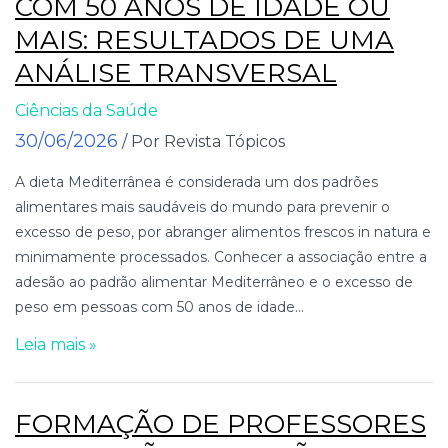
COM 50 ANOS DE IDADE OU
MAIS: RESULTADOS DE UMA
ANÁLISE TRANSVERSAL
Ciências da Saúde
30/06/2026
/ Por Revista Tópicos
A dieta Mediterrânea é considerada um dos padrões
alimentares mais saudáveis do mundo para prevenir o
excesso de peso, por abranger alimentos frescos in natura e
minimamente processados. Conhecer a associação entre a
adesão ao padrão alimentar Mediterrâneo e o excesso de
peso em pessoas com 50 anos de idade...
Leia mais »
FORMAÇÃO DE PROFESSORES