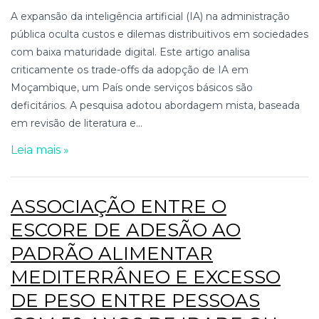
A expansão da inteligência artificial (IA) na administração
pública oculta custos e dilemas distribuitivos em sociedades
com baixa maturidade digital. Este artigo analisa
criticamente os trade-offs da adopção de IA em
Moçambique, um País onde serviços básicos são
deficitários. A pesquisa adotou abordagem mista, baseada
em revisão de literatura e...
Leia mais »
ASSOCIAÇÃO ENTRE O
ESCORE DE ADESÃO AO
PADRÃO ALIMENTAR
MEDITERRÂNEO E EXCESSO
DE PESO ENTRE PESSOAS