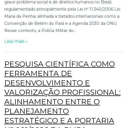
grave problema social e de direitos humanos no Brasil,
regulamentado principalmente pela Lei nº 11.340/2006 Lei
Maria da Penha, alinhada a tratados internacionais como a
Convenção de Belém do Pará e a Agenda 2030 da ONU.
Nesse contexto, a Polícia Militar do...
Leia mais »
PESQUISA CIENTÍFICA COMO
FERRAMENTA DE
DESENVOLVIMENTO E
VALORIZAÇÃO PROFISSIONAL:
ALINHAMENTO ENTRE O
PLANEJAMENTO
ESTRATÉGICO E A PORTARIA