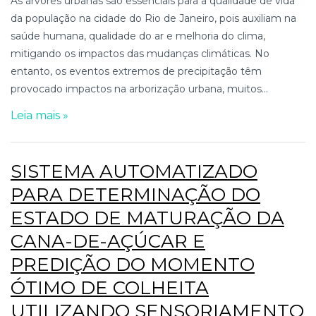
As árvores urbanas são essenciais para a qualidade de vida
da população na cidade do Rio de Janeiro, pois auxiliam na
saúde humana, qualidade do ar e melhoria do clima,
mitigando os impactos das mudanças climáticas. No
entanto, os eventos extremos de precipitação têm
provocado impactos na arborização urbana, muitos...
Leia mais »
SISTEMA AUTOMATIZADO
PARA DETERMINAÇÃO DO
ESTADO DE MATURAÇÃO DA
CANA-DE-AÇÚCAR E
PREDIÇÃO DO MOMENTO
ÓTIMO DE COLHEITA
UTILIZANDO SENSORIAMENTO