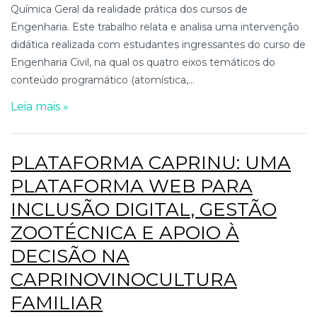
Química Geral da realidade prática dos cursos de
Engenharia. Este trabalho relata e analisa uma intervenção
didática realizada com estudantes ingressantes do curso de
Engenharia Civil, na qual os quatro eixos temáticos do
conteúdo programático (atomística,...
Leia mais »
PLATAFORMA CAPRINU: UMA
PLATAFORMA WEB PARA
INCLUSÃO DIGITAL, GESTÃO
ZOOTÉCNICA E APOIO À
DECISÃO NA
CAPRINOVINOCULTURA
FAMILIAR