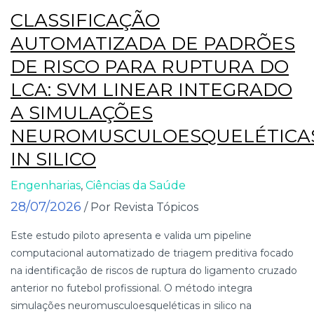
CLASSIFICAÇÃO
AUTOMATIZADA DE PADRÕES
DE RISCO PARA RUPTURA DO
LCA: SVM LINEAR INTEGRADO
A SIMULAÇÕES
NEUROMUSCULOESQUELÉTICA
IN SILICO
Engenharias
,
Ciências da Saúde
28/07/2026
/ Por Revista Tópicos
Este estudo piloto apresenta e valida um pipeline
computacional automatizado de triagem preditiva focado
na identificação de riscos de ruptura do ligamento cruzado
anterior no futebol profissional. O método integra
simulações neuromusculoesqueléticas in silico na