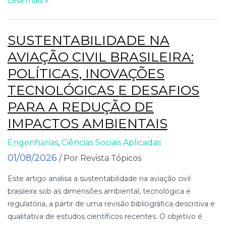
Leia mais »
SUSTENTABILIDADE NA
AVIAÇÃO CIVIL BRASILEIRA:
POLÍTICAS, INOVAÇÕES
TECNOLÓGICAS E DESAFIOS
PARA A REDUÇÃO DE
IMPACTOS AMBIENTAIS
Engenharias
,
Ciências Sociais Aplicadas
01/08/2026
/ Por Revista Tópicos
Este artigo analisa a sustentabilidade na aviação civil
brasileira sob as dimensões ambiental, tecnológica e
regulatória, a partir de uma revisão bibliográfica descritiva e
qualitativa de estudos científicos recentes. O objetivo é