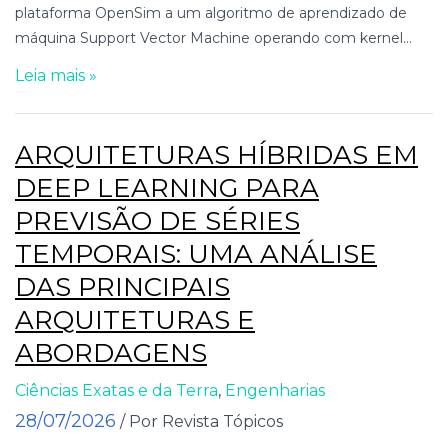
plataforma OpenSim a um algoritmo de aprendizado de
máquina Support Vector Machine operando com kernel...
Leia mais »
ARQUITETURAS HÍBRIDAS EM
DEEP LEARNING PARA
PREVISÃO DE SÉRIES
TEMPORAIS: UMA ANÁLISE
DAS PRINCIPAIS
ARQUITETURAS E
ABORDAGENS
Ciências Exatas e da Terra
,
Engenharias
28/07/2026
/ Por Revista Tópicos