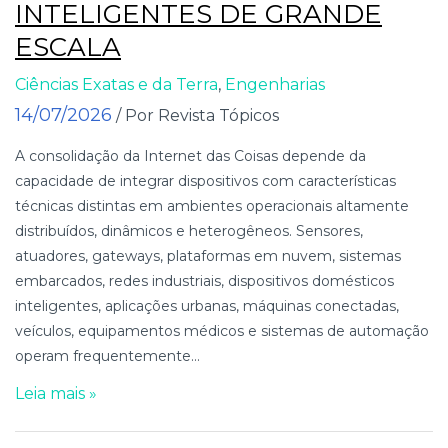
INTELIGENTES DE GRANDE
ESCALA
Ciências Exatas e da Terra
,
Engenharias
14/07/2026
/ Por Revista Tópicos
A consolidação da Internet das Coisas depende da
capacidade de integrar dispositivos com características
técnicas distintas em ambientes operacionais altamente
distribuídos, dinâmicos e heterogêneos. Sensores,
atuadores, gateways, plataformas em nuvem, sistemas
embarcados, redes industriais, dispositivos domésticos
inteligentes, aplicações urbanas, máquinas conectadas,
veículos, equipamentos médicos e sistemas de automação
operam frequentemente...
Leia mais »