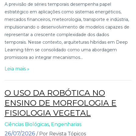
A previsão de séries temporais desempenha papel
estratégico em aplicações como sistemas energéticos,
mercados financeiros, meteorologia, transporte e indústria,
impulsionando o desenvolvimento de modelos capazes de
representar a crescente complexidade dos dados
temporais. Nesse contexto, arquiteturas híbridas em Deep
Learning têm se consolidado como uma abordagem
promissora ao integrar mecanismos...
Leia mais »
O USO DA ROBÓTICA NO
ENSINO DE MORFOLOGIA E
FISIOLOGIA VEGETAL
Ciências Biológicas
,
Engenharias
26/07/2026
/ Por Revista Tópicos