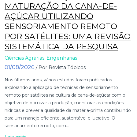
MATURAÇÃO DA CANA-DE-
AÇÚCAR UTILIZANDO
SENSORIAMENTO REMOTO
POR SATÉLITES: UMA REVISÃO
SISTEMÁTICA DA PESQUISA
Ciências Agrárias
,
Engenharias
01/08/2026
/ Por Revista Tópicos
Nos últimos anos, vários estudos foram publicados
explorando a aplicação de técnicas de sensoriamento
remoto por satélites na cultura da cana-de-açúcar com o
objetivo de otimizar a produção, monitorar as condições
hídricas e prever a qualidade da matéria-prima contribuindo
para um manejo eficiente, sustentável e lucrativo. O
sensoriamento remoto, com...