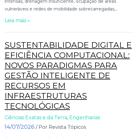
intensas, drenagem insuficiente, ocupação de áreas
vulneráveis e redes de mobilidade sobrecarregadas,...
Leia mais »
SUSTENTABILIDADE DIGITAL E
EFICIÊNCIA COMPUTACIONAL:
NOVOS PARADIGMAS PARA
GESTÃO INTELIGENTE DE
RECURSOS EM
INFRAESTRUTURAS
TECNOLÓGICAS
Ciências Exatas e da Terra
,
Engenharias
14/07/2026
/ Por Revista Tópicos