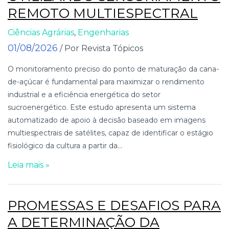
REMOTO MULTIESPECTRAL
Ciências Agrárias
,
Engenharias
01/08/2026
/ Por Revista Tópicos
O monitoramento preciso do ponto de maturação da cana-
de-açúcar é fundamental para maximizar o rendimento
industrial e a eficiência energética do setor
sucroenergético. Este estudo apresenta um sistema
automatizado de apoio à decisão baseado em imagens
multiespectrais de satélites, capaz de identificar o estágio
fisiológico da cultura a partir da...
Leia mais »
PROMESSAS E DESAFIOS PARA
A DETERMINAÇÃO DA