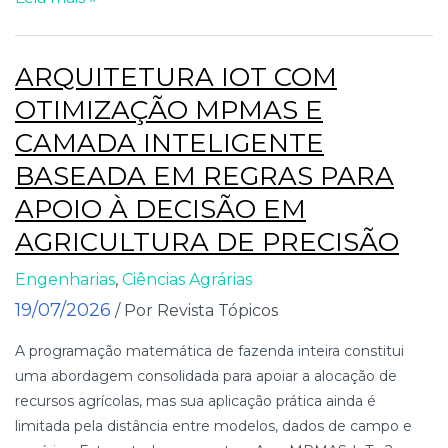
ARQUITETURA IOT COM
OTIMIZAÇÃO MPMAS E
CAMADA INTELIGENTE
BASEADA EM REGRAS PARA
APOIO À DECISÃO EM
AGRICULTURA DE PRECISÃO
Engenharias
,
Ciências Agrárias
19/07/2026
/ Por Revista Tópicos
A programação matemática de fazenda inteira constitui
uma abordagem consolidada para apoiar a alocação de
recursos agrícolas, mas sua aplicação prática ainda é
limitada pela distância entre modelos, dados de campo e