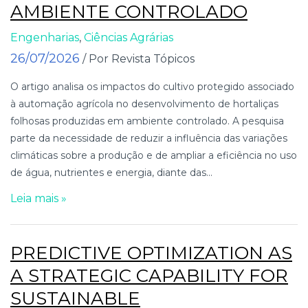
AMBIENTE CONTROLADO
Engenharias
,
Ciências Agrárias
26/07/2026
/ Por Revista Tópicos
O artigo analisa os impactos do cultivo protegido associado
à automação agrícola no desenvolvimento de hortaliças
folhosas produzidas em ambiente controlado. A pesquisa
parte da necessidade de reduzir a influência das variações
climáticas sobre a produção e de ampliar a eficiência no uso
de água, nutrientes e energia, diante das...
Leia mais »
PREDICTIVE OPTIMIZATION AS
A STRATEGIC CAPABILITY FOR
SUSTAINABLE