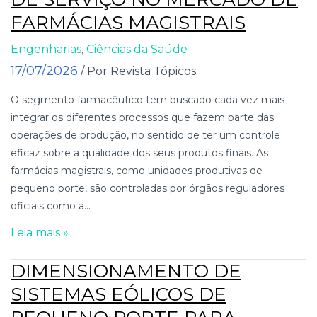
FARMÁCIAS MAGISTRAIS
Engenharias
,
Ciências da Saúde
17/07/2026
/ Por Revista Tópicos
O segmento farmacêutico tem buscado cada vez mais
integrar os diferentes processos que fazem parte das
operações de produção, no sentido de ter um controle
eficaz sobre a qualidade dos seus produtos finais. As
farmácias magistrais, como unidades produtivas de
pequeno porte, são controladas por órgãos reguladores
oficiais como a...
Leia mais »
DIMENSIONAMENTO DE
SISTEMAS EÓLICOS DE