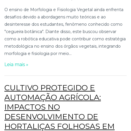
O ensino de Morfologia e Fisiologia Vegetal ainda enfrenta
desafios devido a abordagens muito teóricas e ao
desinteresse dos estudantes, fenômeno conhecido como
"cegueira botânica". Diante disso, este buscou observar
como a robótica educativa pode contribuir como estratégia
metodológica no ensino dos órgãos vegetais, integrando
morfologia e fisiologia por meio...
Leia mais »
CULTIVO PROTEGIDO E
AUTOMAÇÃO AGRÍCOLA:
IMPACTOS NO
DESENVOLVIMENTO DE
HORTALIÇAS FOLHOSAS EM