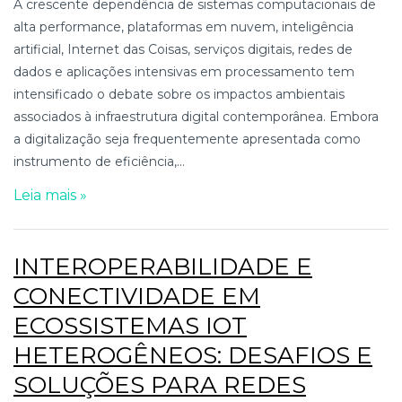
A crescente dependência de sistemas computacionais de
alta performance, plataformas em nuvem, inteligência
artificial, Internet das Coisas, serviços digitais, redes de
dados e aplicações intensivas em processamento tem
intensificado o debate sobre os impactos ambientais
associados à infraestrutura digital contemporânea. Embora
a digitalização seja frequentemente apresentada como
instrumento de eficiência,...
Leia mais »
INTEROPERABILIDADE E
CONECTIVIDADE EM
ECOSSISTEMAS IOT
HETEROGÊNEOS: DESAFIOS E
SOLUÇÕES PARA REDES