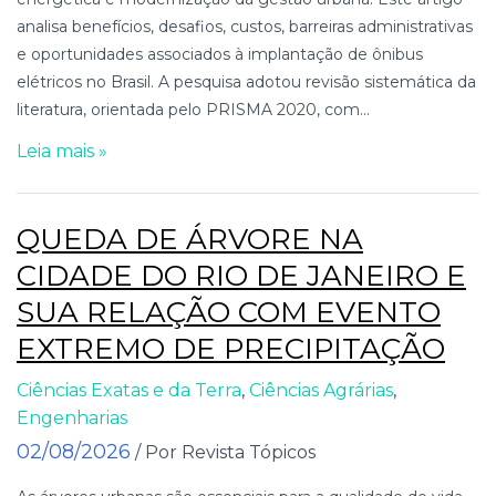
analisa benefícios, desafios, custos, barreiras administrativas
e oportunidades associados à implantação de ônibus
elétricos no Brasil. A pesquisa adotou revisão sistemática da
literatura, orientada pelo PRISMA 2020, com...
Leia mais »
QUEDA DE ÁRVORE NA
CIDADE DO RIO DE JANEIRO E
SUA RELAÇÃO COM EVENTO
EXTREMO DE PRECIPITAÇÃO
Ciências Exatas e da Terra
,
Ciências Agrárias
,
Engenharias
02/08/2026
/ Por Revista Tópicos