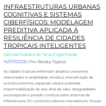
INFRAESTRUTURAS URBANAS
COGNITIVAS E SISTEMAS
CIBERFÍSICOS: MODELAGEM
PREDITIVA APLICADA À
RESILIÊNCIA DE CIDADES
TROPICAIS INTELIGENTES
Ciências Exatas e da Terra
,
Engenharias
14/07/2026
/ Por Revista Tópicos
As cidades tropicais enfrentam desafios crescentes
relacionados à variabilidade climática, intensificação de
eventos extremos, expansão urbana acelerada,
impermeabilização do solo, ilhas de calor, desigualdades
socioespaciais e pressão contínua sobre sistemas de
infraestrutura. Em contextos urbanos marcados por chuvas