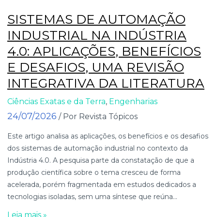
SISTEMAS DE AUTOMAÇÃO
INDUSTRIAL NA INDÚSTRIA
4.0: APLICAÇÕES, BENEFÍCIOS
E DESAFIOS, UMA REVISÃO
INTEGRATIVA DA LITERATURA
Ciências Exatas e da Terra
,
Engenharias
24/07/2026
/ Por Revista Tópicos
Este artigo analisa as aplicações, os benefícios e os desafios
dos sistemas de automação industrial no contexto da
Indústria 4.0. A pesquisa parte da constatação de que a
produção científica sobre o tema cresceu de forma
acelerada, porém fragmentada em estudos dedicados a
tecnologias isoladas, sem uma síntese que reúna...
Leia mais »