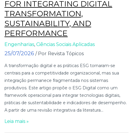
FOR INTEGRATING DIGITAL
TRANSFORMATION,
SUSTAINABILITY, AND
PERFORMANCE
Engenharias
,
Ciências Sociais Aplicadas
25/07/2026
/ Por Revista Tópicos
A transformação digital e as práticas ESG tornaram-se
centrais para a competitividade organizacional, mas sua
integração permanece fragmentada nos sistemas
produtivos. Este artigo propõe o ESG Digital como um
framework operacional para integrar tecnologias digitais,
práticas de sustentabilidade e indicadores de desempenho.
A partir de uma revisão integrativa da literatura...
Leia mais »