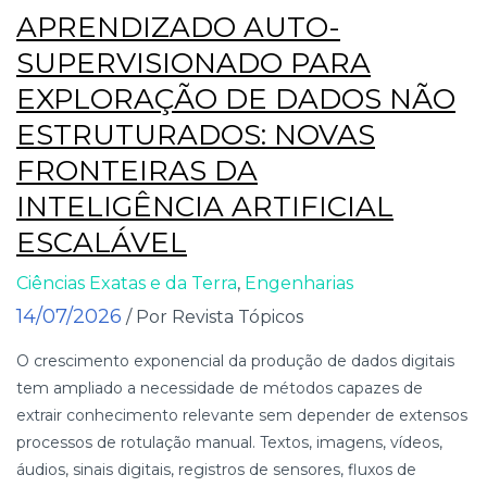
APRENDIZADO AUTO-
SUPERVISIONADO PARA
EXPLORAÇÃO DE DADOS NÃO
ESTRUTURADOS: NOVAS
FRONTEIRAS DA
INTELIGÊNCIA ARTIFICIAL
ESCALÁVEL
Ciências Exatas e da Terra
,
Engenharias
14/07/2026
/ Por Revista Tópicos
O crescimento exponencial da produção de dados digitais
tem ampliado a necessidade de métodos capazes de
extrair conhecimento relevante sem depender de extensos
processos de rotulação manual. Textos, imagens, vídeos,
áudios, sinais digitais, registros de sensores, fluxos de