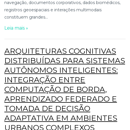
navegação, documentos corporativos, dados biomédicos,
registros geoespaciais e interações multimodais
constituem grandes...
Leia mais »
ARQUITETURAS COGNITIVAS
DISTRIBUÍDAS PARA SISTEMAS
AUTÔNOMOS INTELIGENTES:
INTEGRAÇÃO ENTRE
COMPUTAÇÃO DE BORDA,
APRENDIZADO FEDERADO E
TOMADA DE DECISÃO
ADAPTATIVA EM AMBIENTES
URBANOS COMPLEXOS