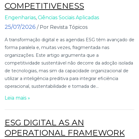
COMPETITIVENESS
Engenharias
,
Ciências Sociais Aplicadas
25/07/2026
/ Por Revista Tópicos
A transformação digital e as agendas ESG têm avançado de
forma paralela e, muitas vezes, fragmentada nas
organizações. Este artigo argumenta que a
competitividade sustentável não decorre da adoção isolada
de tecnologias, mas sim da capacidade organizacional de
utilizar a inteligência preditiva para integrar eficiência
operacional, sustentabilidade e tomada de...
Leia mais »
ESG DIGITAL AS AN
OPERATIONAL FRAMEWORK