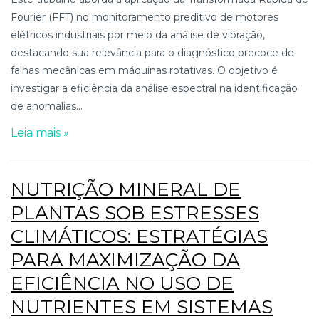
Fourier (FFT) no monitoramento preditivo de motores
elétricos industriais por meio da análise de vibração,
destacando sua relevância para o diagnóstico precoce de
falhas mecânicas em máquinas rotativas. O objetivo é
investigar a eficiência da análise espectral na identificação
de anomalias...
Leia mais »
NUTRIÇÃO MINERAL DE
PLANTAS SOB ESTRESSES
CLIMÁTICOS: ESTRATÉGIAS
PARA MAXIMIZAÇÃO DA
EFICIÊNCIA NO USO DE
NUTRIENTES EM SISTEMAS