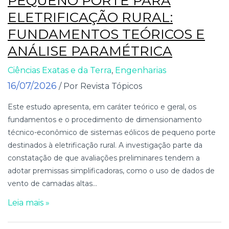
PEQUENO PORTE PARA
ELETRIFICAÇÃO RURAL:
FUNDAMENTOS TEÓRICOS E
ANÁLISE PARAMÉTRICA
Ciências Exatas e da Terra
,
Engenharias
16/07/2026
/ Por Revista Tópicos
Este estudo apresenta, em caráter teórico e geral, os
fundamentos e o procedimento de dimensionamento
técnico-econômico de sistemas eólicos de pequeno porte
destinados à eletrificação rural. A investigação parte da
constatação de que avaliações preliminares tendem a
adotar premissas simplificadoras, como o uso de dados de
vento de camadas altas...
Leia mais »