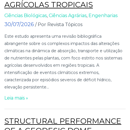
AGRÍCOLAS TROPICAIS
Ciências Biológicas
,
Ciências Agrárias
,
Engenharias
30/07/2026
/ Por Revista Tópicos
Este estudo apresenta uma revisão bibliográfica
abrangente sobre os complexos impactos das alterações
climáticas na dinâmica de absorção, transporte e utilização
de nutrientes pelas plantas, com foco estrito nos sistemas
agrícolas desenvolvidos em regiões tropicais. A
intensificação de eventos climáticos extremos,
caracterizada por episódios severos de déficit hídrico,
elevação persistente...
Leia mais »
STRUCTURAL PERFORMANCE