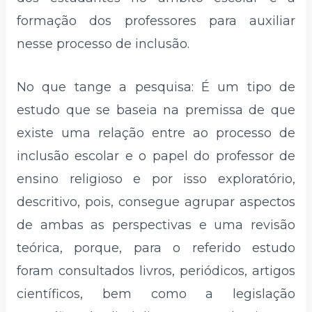
formação dos professores para auxiliar
nesse processo de inclusão.
No que tange a pesquisa: É um tipo de
estudo que se baseia na premissa de que
existe uma relação entre ao processo de
inclusão escolar e o papel do professor de
ensino religioso e por isso exploratório,
descritivo, pois, consegue agrupar aspectos
de ambas as perspectivas e uma revisão
teórica, porque, para o referido estudo
foram consultados livros, periódicos, artigos
científicos, bem como a legislação