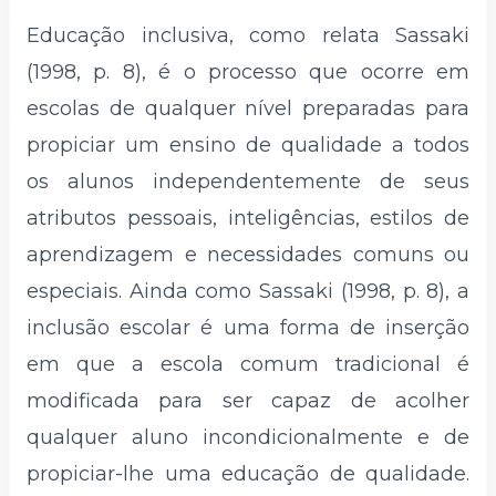
Educação inclusiva, como relata Sassaki
(1998, p. 8), é o processo que ocorre em
escolas de qualquer nível preparadas para
propiciar um ensino de qualidade a todos
os alunos independentemente de seus
atributos pessoais, inteligências, estilos de
aprendizagem e necessidades comuns ou
especiais. Ainda como Sassaki (1998, p. 8), a
inclusão escolar é uma forma de inserção
em que a escola comum tradicional é
modificada para ser capaz de acolher
qualquer aluno incondicionalmente e de
propiciar-lhe uma educação de qualidade.