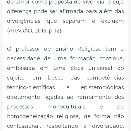
do amor como proposta de vivência, e cuja
diferença pode ser afirmada para além das
divergências que separam e excluem
(ARAGÃO, 2015, p. 12).
O professor de Ensino Religioso tem a
necessidade de uma formação contínua,
embasada em uma ética universal do
sujeito, em busca das competências
técnico-científicas e epistemológicas
diretamente ligadas ao rompimento dos
processos monoculturais e da
homogeneização religiosa, de forma não
confessional, respeitando a diversidade,