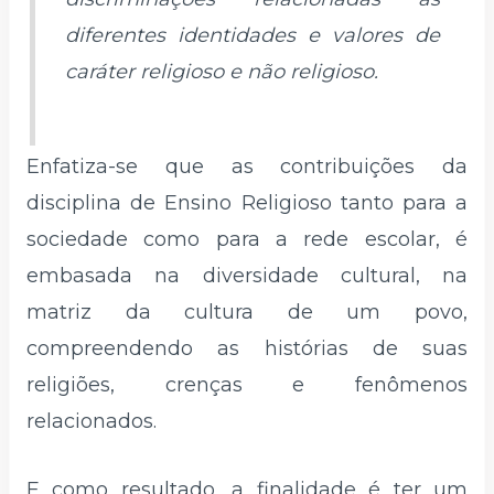
diferentes identidades e valores de
caráter religioso e não religioso.
Enfatiza-se que as contribuições da
disciplina de Ensino Religioso tanto para a
sociedade como para a rede escolar, é
embasada na diversidade cultural, na
matriz da cultura de um povo,
compreendendo as histórias de suas
religiões, crenças e fenômenos
relacionados.
E como resultado, a finalidade é ter um