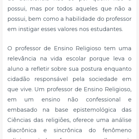
possui, mas por todos aqueles que não a
possui, bem como a habilidade do professor
em instigar esses valores nos estudantes.
O professor de Ensino Religioso tem uma
relevância na vida escolar porque leva o
aluno a refletir sobre sua postura enquanto
cidadão responsável pela sociedade em
que vive. Um professor de Ensino Religioso,
em um ensino não confessional e
embasado na base epistemológica das
Ciências das religiões, oferece uma análise
diacrônica e sincrônica do fenômeno