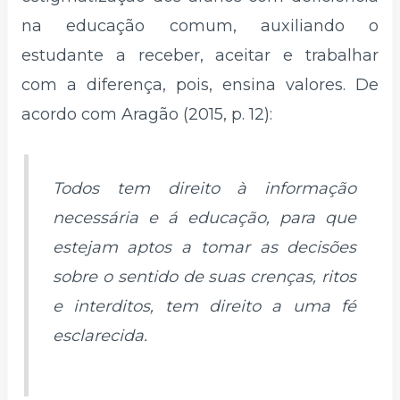
na educação comum, auxiliando o
estudante a receber, aceitar e trabalhar
com a diferença, pois, ensina valores. De
acordo com Aragão (2015, p. 12):
Todos tem direito à informação
necessária e á educação, para que
estejam aptos a tomar as decisões
sobre o sentido de suas crenças, ritos
e interditos, tem direito a uma fé
esclarecida.