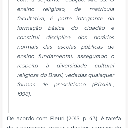
ensino religioso, de matrícula
facultativa, é parte integrante da
formação básica do cidadão e
constitui disciplina dos horários
normais das escolas públicas de
ensino fundamental, assegurado o
respeito à diversidade cultural
religiosa do Brasil, vedadas quaisquer
formas de proselitismo (BRASIL,
1996).
De acordo com Fleuri (2015, p. 43), é tarefa