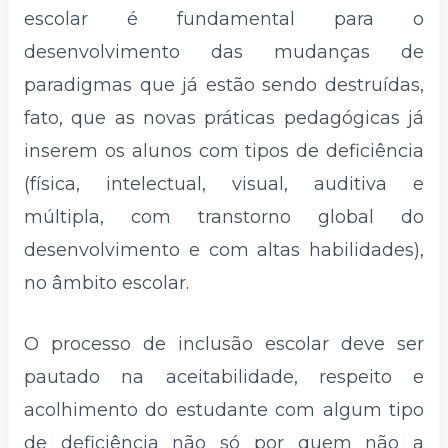
escolar é fundamental para o
desenvolvimento das mudanças de
paradigmas que já estão sendo destruídas,
fato, que as novas práticas pedagógicas já
inserem os alunos com tipos de deficiência
(física, intelectual, visual, auditiva e
múltipla, com transtorno global do
desenvolvimento e com altas habilidades),
no âmbito escolar.
O processo de inclusão escolar deve ser
pautado na aceitabilidade, respeito e
acolhimento do estudante com algum tipo
de deficiência não só por quem não a