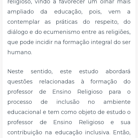
religioso, vindo a favorecer um olhar mais
ampliado da educação, pois, vem a
contemplar as práticas do respeito, do
diálogo e do ecumenismo entre as religiões,
que pode incidir na formação integral do ser
humano.
Neste sentido, este estudo abordará
questões relacionadas à formação do
professor de Ensino Religioso para o
processo de inclusão no ambiente
educacional e tem como objeto de estudo o
professor de Ensino Religioso e sua
contribuição na educação inclusiva. Então,