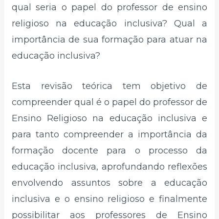
qual seria o papel do professor de ensino
religioso na educação inclusiva? Qual a
importância de sua formação para atuar na
educação inclusiva?
Esta revisão teórica tem objetivo de
compreender qual é o papel do professor de
Ensino Religioso na educação inclusiva e
para tanto compreender a importância da
formação docente para o processo da
educação inclusiva, aprofundando reflexões
envolvendo assuntos sobre a educação
inclusiva e o ensino religioso e finalmente
possibilitar aos professores de Ensino