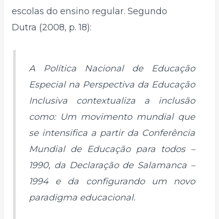
escolas do ensino regular. Segundo
Dutra (2008, p. 18):
A Política Nacional de Educação
Especial na Perspectiva da Educação
Inclusiva contextualiza a inclusão
como: Um movimento mundial que
se intensifica a partir da Conferência
Mundial de Educação para todos –
1990, da Declaração de Salamanca –
1994 e da configurando um novo
paradigma educacional.