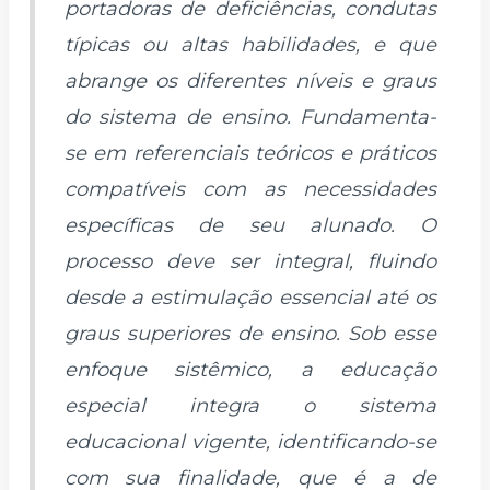
portadoras de deficiências, condutas
típicas ou altas habilidades, e que
abrange os diferentes níveis e graus
do sistema de ensino. Fundamenta-
se em referenciais teóricos e práticos
compatíveis com as necessidades
específicas de seu alunado. O
processo deve ser integral, fluindo
desde a estimulação essencial até os
graus superiores de ensino. Sob esse
enfoque sistêmico, a educação
especial integra o sistema
educacional vigente, identificando-se
com sua finalidade, que é a de