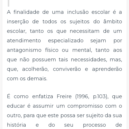
A finalidade de uma inclusão escolar é a
inserção de todos os sujeitos do âmbito
escolar, tanto os que necessitam de um
atendimento especializado sejam por
antagonismo físico ou mental, tanto aos
que não possuem tais necessidades, mas,
que, acolherão, conviverão e aprenderão
com os demais.
É como enfatiza Freire (1996, p.103), que
educar é assumir um compromisso com o
outro, para que este possa ser sujeito da sua
história e do seu processo de