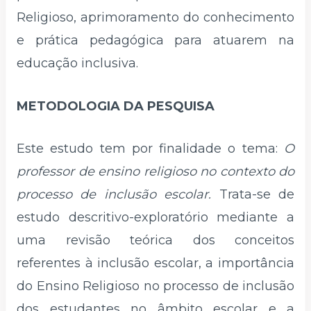
Religioso, aprimoramento do conhecimento
e prática pedagógica para atuarem na
educação inclusiva.
METODOLOGIA DA PESQUISA
Este estudo tem por finalidade o tema:
O
professor de ensino religioso no contexto do
processo de inclusão escolar.
Trata-se de
estudo descritivo-exploratório mediante a
uma revisão teórica dos conceitos
referentes à inclusão escolar, a importância
do Ensino Religioso no processo de inclusão
dos estudantes no âmbito escolar e a