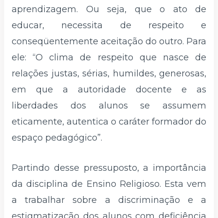
aprendizagem. Ou seja, que o ato de
educar, necessita de respeito e
conseqüentemente aceitação do outro. Para
ele: “O clima de respeito que nasce de
relações justas, sérias, humildes, generosas,
em que a autoridade docente e as
liberdades dos alunos se assumem
eticamente, autentica o caráter formador do
espaço pedagógico”.
Partindo desse pressuposto, a importância
da disciplina de Ensino Religioso. Esta vem
a trabalhar sobre a discriminação e a
estigmatização dos alunos com deficiência