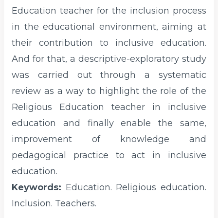
Education teacher for the inclusion process
in the educational environment, aiming at
their contribution to inclusive education.
And for that, a descriptive-exploratory study
was carried out through a systematic
review as a way to highlight the role of the
Religious Education teacher in inclusive
education and finally enable the same,
improvement of knowledge and
pedagogical practice to act in inclusive
education.
Keywords:
Education. Religious education.
Inclusion. Teachers.