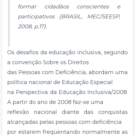
formar cidadãos conscientes e
participativos (BRASIL, MEC/SEESP,
2008, p.17).
Os desafios da educação inclusiva, segundo
a convenção Sobre os Direitos
das Pessoas com Deficiência, abordam uma
política nacional de Educação Especial
na Perspectiva da Educação Inclusiva/2008.
A partir do ano de 2008 faz-se uma
reflexão nacional diante das conquistas
alcançadas pelas pessoas com deficiência
por estarem freqüentando normalmente as