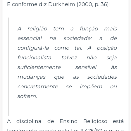
E conforme diz Durkheim (2000, p. 36):
A religião tem a função mais
essencial na sociedade: a de
configurá-la como tal. A posição
funcionalista talvez não seja
suficientemente sensível às
mudanças que as sociedades
concretamente se impõem ou
sofrem.
A disciplina de Ensino Religioso está