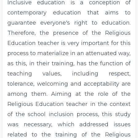
Inclusive education is a conception of
contemporary education that aims to
guarantee everyone's right to education.
Therefore, the presence of the Religious
Education teacher is very important for this
process to materialize in an attenuated way,
as this, in their training, has the function of
teaching values, including respect,
tolerance, welcoming and acceptability are
among them. Aiming at the role of the
Religious Education teacher in the context
of the school inclusion process, this study
was necessary, which addressed issues
related to the training of the Religious