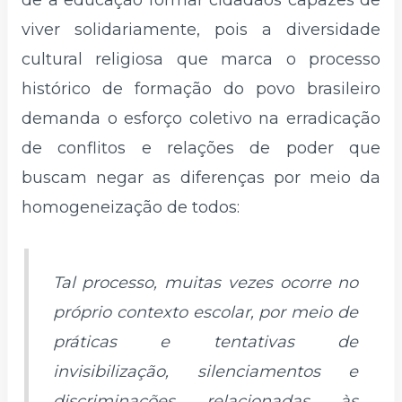
de a educação formar cidadãos capazes de
viver solidariamente, pois a diversidade
cultural religiosa que marca o processo
histórico de formação do povo brasileiro
demanda o esforço coletivo na erradicação
de conflitos e relações de poder que
buscam negar as diferenças por meio da
homogeneização de todos:
Tal processo, muitas vezes ocorre no
próprio contexto escolar, por meio de
práticas e tentativas de
invisibilização, silenciamentos e
discriminações relacionadas às