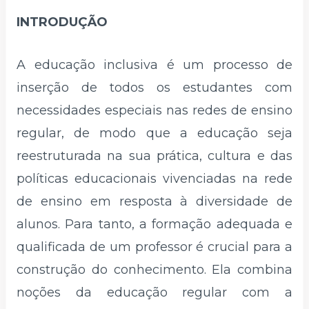
INTRODUÇÃO
A educação inclusiva é um processo de
inserção de todos os estudantes com
necessidades especiais nas redes de ensino
regular, de modo que a educação seja
reestruturada na sua prática, cultura e das
políticas educacionais vivenciadas na rede
de ensino em resposta à diversidade de
alunos. Para tanto, a formação adequada e
qualificada de um professor é crucial para a
construção do conhecimento. Ela combina
noções da educação regular com a