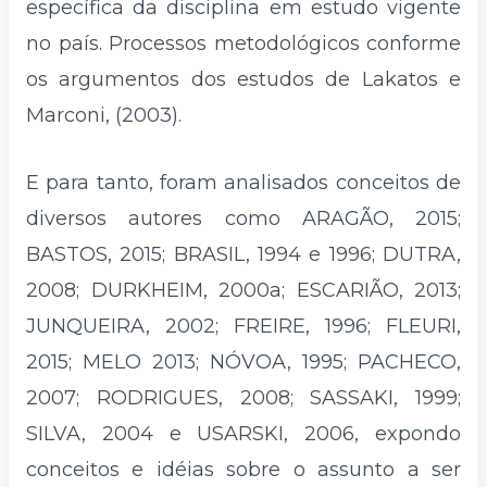
específica da disciplina em estudo vigente
no país. Processos metodológicos conforme
os argumentos dos estudos de Lakatos e
Marconi, (2003).
E para tanto, foram analisados conceitos de
diversos autores como ARAGÃO, 2015;
BASTOS, 2015; BRASIL, 1994 e 1996; DUTRA,
2008; DURKHEIM, 2000a; ESCARIÃO, 2013;
JUNQUEIRA, 2002; FREIRE, 1996; FLEURI,
2015; MELO 2013; NÓVOA, 1995; PACHECO,
2007; RODRIGUES, 2008; SASSAKI, 1999;
SILVA, 2004 e USARSKI, 2006, expondo
conceitos e idéias sobre o assunto a ser