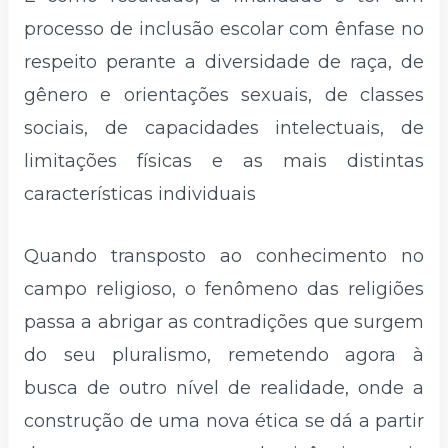
processo de inclusão escolar com ênfase no
respeito perante a diversidade de raça, de
gênero e orientações sexuais, de classes
sociais, de capacidades intelectuais, de
limitações físicas e as mais distintas
características individuais
Quando transposto ao conhecimento no
campo religioso, o fenômeno das religiões
passa a abrigar as contradições que surgem
do seu pluralismo, remetendo agora à
busca de outro nível de realidade, onde a
construção de uma nova ética se dá a partir