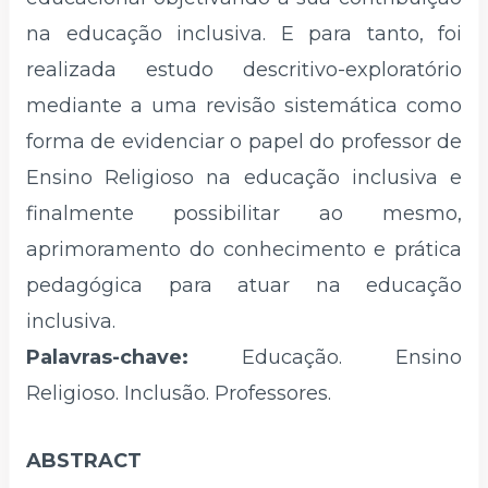
na educação inclusiva. E para tanto, foi
realizada estudo descritivo-exploratório
mediante a uma revisão sistemática como
forma de evidenciar o papel do professor de
Ensino Religioso na educação inclusiva e
finalmente possibilitar ao mesmo,
aprimoramento do conhecimento e prática
pedagógica para atuar na educação
inclusiva.
Palavras-chave:
Educação. Ensino
Religioso. Inclusão.
Professores.
ABSTRACT