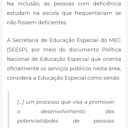
Na inclusão, as pessoas com deficiência
estudam na escola que freqüentariam se
não fossem deficientes.
A Secretaria de Educação Especial do MEC
(SEESP), por meio do documento Política
Nacional de Educação Especial que orienta
oficialmente os serviços públicos nesta área,
considera a Educação Especial como sendo:
[…] um processo que visa a promover
o desenvolvimento das
potencialidades de pessoas