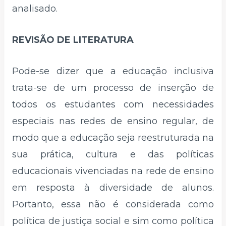
analisado.
REVISÃO DE LITERATURA
Pode-se dizer que a educação inclusiva
trata-se de um processo de inserção de
todos os estudantes com necessidades
especiais nas redes de ensino regular, de
modo que a educação seja reestruturada na
sua prática, cultura e das políticas
educacionais vivenciadas na rede de ensino
em resposta à diversidade de alunos.
Portanto, essa não é considerada como
política de justiça social e sim como política