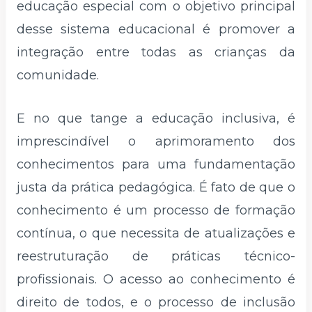
educação especial com o objetivo principal
desse sistema educacional é promover a
integração entre todas as crianças da
comunidade.
E no que tange a educação inclusiva, é
imprescindível o aprimoramento dos
conhecimentos para uma fundamentação
justa da prática pedagógica. É fato de que o
conhecimento é um processo de formação
contínua, o que necessita de atualizações e
reestruturação de práticas técnico-
profissionais. O acesso ao conhecimento é
direito de todos, e o processo de inclusão