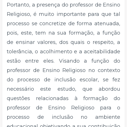
Portanto, a presença do professor de Ensino
Religioso, é muito importante para que tal
processo se concretize de forma atenuada,
pois, este, tem na sua formação, a função
de ensinar valores, dos quais o respeito, a
tolerância, o acolhimento e a aceitabilidade
estão entre eles. Visando a função do
professor de Ensino Religioso no contexto
do processo de inclusão escolar, se fez
necessário este estudo, que abordou
questões relacionadas à formação do
professor de Ensino Religioso para o
processo de inclusão no ambiente
educacional objetivando a sua contribuição