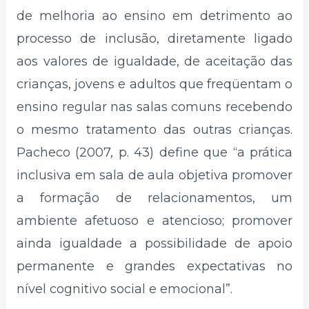
de melhoria ao ensino em detrimento ao
processo de inclusão, diretamente ligado
aos valores de igualdade, de aceitação das
crianças, jovens e adultos que freqüentam o
ensino regular nas salas comuns recebendo
o mesmo tratamento das outras crianças.
Pacheco (2007, p. 43) define que “a prática
inclusiva em sala de aula objetiva promover
a formação de relacionamentos, um
ambiente afetuoso e atencioso; promover
ainda igualdade a possibilidade de apoio
permanente e grandes expectativas no
nível cognitivo social e emocional”.