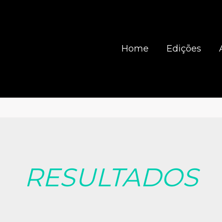
Home
Edições
RESULTADOS