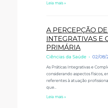
Leia mais »
A PERCEPÇÃO DE 
INTEGRATIVAS E
PRIMÁRIA
Ciências da Saúde
02/08/
As Práticas Integrativas e Com
considerando aspectos físicos, e
referentes à atuação profissiona
que...
Leia mais »