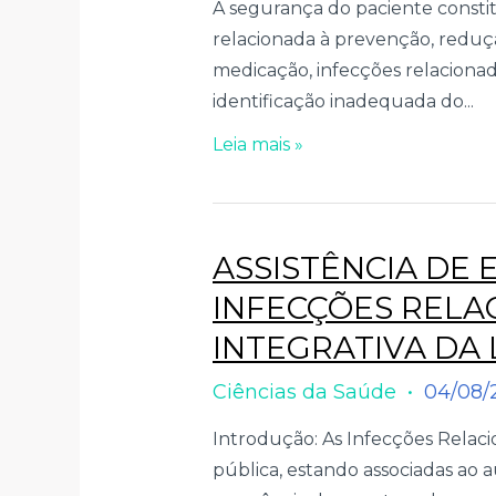
A segurança do paciente constit
relacionada à prevenção, reduçã
medicação, infecções relacionada
identificação inadequada do...
Leia mais »
ASSISTÊNCIA DE
INFECÇÕES RELAC
INTEGRATIVA DA
Ciências da Saúde
04/08/
Introdução: As Infecções Relac
pública, estando associadas ao 