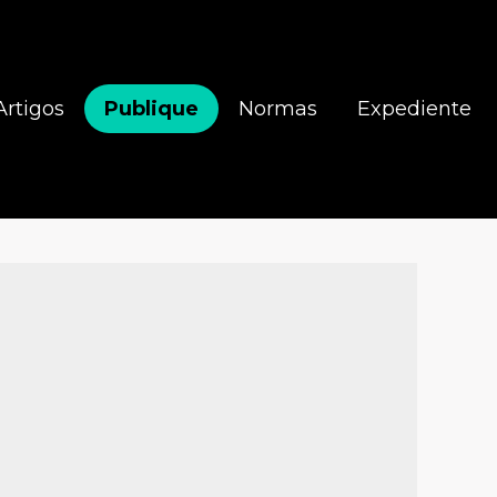
Artigos
Publique
Normas
Expediente