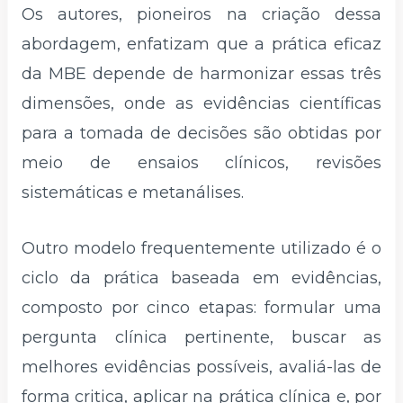
Os autores, pioneiros na criação dessa
abordagem, enfatizam que a prática eficaz
da MBE depende de harmonizar essas três
dimensões, onde as evidências científicas
para a tomada de decisões são obtidas por
meio de ensaios clínicos, revisões
sistemáticas e metanálises.
Outro modelo frequentemente utilizado é o
ciclo da prática baseada em evidências,
composto por cinco etapas: formular uma
pergunta clínica pertinente, buscar as
melhores evidências possíveis, avaliá-las de
forma critica, aplicar na prática clínica e, por