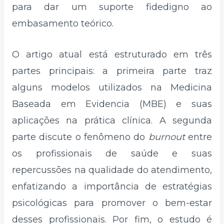
para dar um suporte fidedigno ao
embasamento teórico.
O artigo atual está estruturado em três
partes principais: a primeira parte traz
alguns modelos utilizados na Medicina
Baseada em Evidencia (MBE) e suas
aplicações na prática clínica. A segunda
parte discute o fenômeno do
burnout
entre
os profissionais de saúde e suas
repercussões na qualidade do atendimento,
enfatizando a importância de estratégias
psicológicas para promover o bem-estar
desses profissionais. Por fim, o estudo é