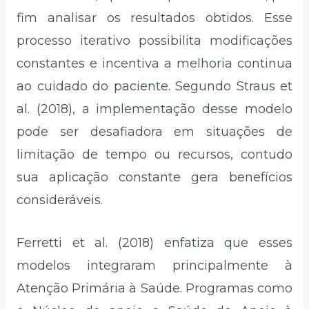
fim analisar os resultados obtidos. Esse
processo iterativo possibilita modificações
constantes e incentiva a melhoria continua
ao cuidado do paciente. Segundo Straus et
al. (2018), a implementação desse modelo
pode ser desafiadora em situações de
limitação de tempo ou recursos, contudo
sua aplicação constante gera benefícios
consideráveis.
Ferretti et al. (2018) enfatiza que esses
modelos integraram principalmente à
Atenção Primária à Saúde. Programas como