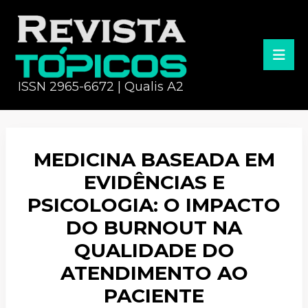
ISSN 2965-6672 | Qualis A2
MEDICINA BASEADA EM
EVIDÊNCIAS E
PSICOLOGIA: O IMPACTO
DO BURNOUT NA
QUALIDADE DO
ATENDIMENTO AO
PACIENTE