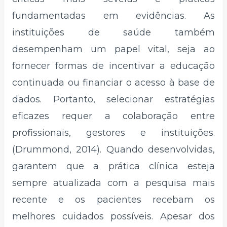
fundamentadas em evidências. As
instituições de saúde também
desempenham um papel vital, seja ao
fornecer formas de incentivar a educação
continuada ou financiar o acesso à base de
dados. Portanto, selecionar estratégias
eficazes requer a colaboração entre
profissionais, gestores e instituições.
(Drummond, 2014). Quando desenvolvidas,
garantem que a prática clínica esteja
sempre atualizada com a pesquisa mais
recente e os pacientes recebam os
melhores cuidados possíveis. Apesar dos