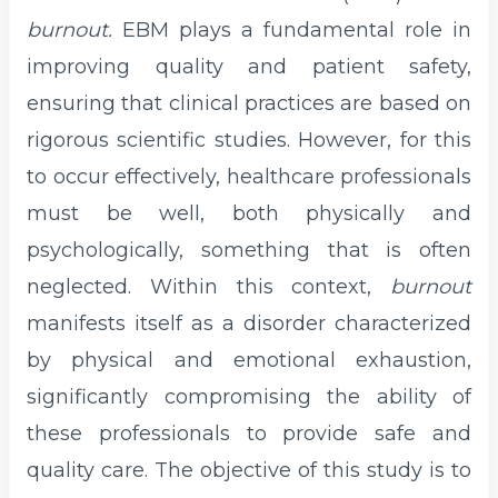
burnout.
EBM plays a fundamental role in
improving quality and patient safety,
ensuring that clinical practices are based on
rigorous scientific studies. However, for this
to occur effectively, healthcare professionals
must be well, both physically and
psychologically, something that is often
neglected. Within this context,
burnout
manifests itself as a disorder characterized
by physical and emotional exhaustion,
significantly compromising the ability of
these professionals to provide safe and
quality care. The objective of this study is to