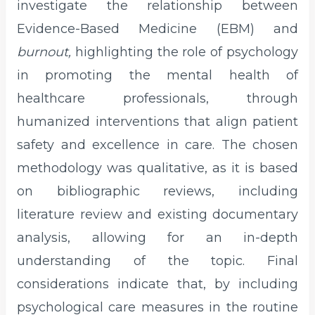
investigate the relationship between
Evidence-Based Medicine (EBM) and
burnout,
highlighting the role of psychology
in promoting the mental health of
healthcare professionals, through
humanized interventions that align patient
safety and excellence in care. The chosen
methodology was qualitative, as it is based
on bibliographic reviews, including
literature review and existing documentary
analysis, allowing for an in-depth
understanding of the topic. Final
considerations indicate that, by including
psychological care measures in the routine