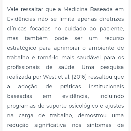
Vale ressaltar que a Medicina Baseada em
Evidências não se limita apenas diretrizes
clínicas focadas no cuidado ao paciente,
mas também pode ser um recurso
estratégico para aprimorar o ambiente de
trabalho e torná-lo mais saudável para os
profissionais de saúde. Uma pesquisa
realizada por West et al. (2016) ressaltou que
a adoção de práticas institucionais
baseadas em evidência, incluindo
programas de suporte psicológico e ajustes
na carga de trabalho, demostrou uma
redução significativa nos sintomas de