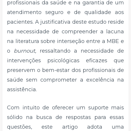
profissionais da saúde e na garantia de um
atendimento seguro e de qualidade aos
pacientes. A justificativa deste estudo reside
na necessidade de compreender a lacuna
na literatura sobre interseção entre a MBE e
o
burnout,
ressaltando a necessidade de
intervenções psicológicas eficazes que
preservem o bem-estar dos profissionais de
saúde sem comprometer a excelência na
assistência.
Com intuito de oferecer um suporte mais
sólido na busca de respostas para essas
questões, este artigo adota uma