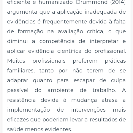
eficiente e humanizado. Drummond (2014)
argumenta que a aplicação inadequada de
evidências é frequentemente devida à falta
de formação na avaliação crítica, o que
diminui a competência de interpretar e
aplicar evidência científica do profissional.
Muitos profissionais preferem práticas
familiares, tanto por não terem de se
adaptar quanto para escapar de culpa
passível do ambiente de trabalho. A
resistência devida à mudança atrasa a
implementação de intervenções mais
eficazes que poderiam levar a resultados de
saúde menos evidentes.