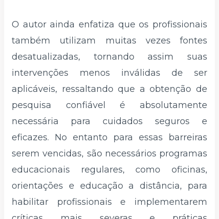
O autor ainda enfatiza que os profissionais
também utilizam muitas vezes fontes
desatualizadas, tornando assim suas
intervenções menos inválidas de ser
aplicáveis, ressaltando que a obtenção de
pesquisa confiável é absolutamente
necessária para cuidados seguros e
eficazes. No entanto para essas barreiras
serem vencidas, são necessários programas
educacionais regulares, como oficinas,
orientações e educação a distância, para
habilitar profissionais e implementarem
críticas mais severas e práticas