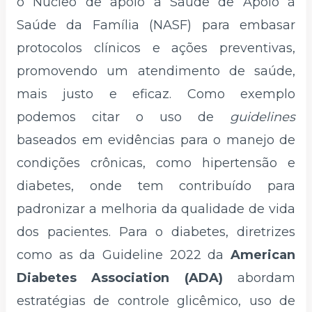
o Núcleo de apoio a Saúde de Apoio à
Saúde da Família (NASF) para embasar
protocolos clínicos e ações preventivas,
promovendo um atendimento de saúde,
mais justo e eficaz. Como exemplo
podemos citar o uso de
guidelines
baseados em evidências para o manejo de
condições crônicas, como hipertensão e
diabetes, onde tem contribuído para
padronizar a melhoria da qualidade de vida
dos pacientes. Para o diabetes, diretrizes
como as da Guideline 2022 da
American
Diabetes Association (ADA)
abordam
estratégias de controle glicêmico, uso de