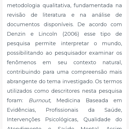
metodologia qualitativa, fundamentada na
revisão de literatura e na análise de
documentos disponíveis. De acordo com
Denzin e Lincoln (2006) esse tipo de
pesquisa permite interpretar o mundo,
possibilitando ao pesquisador examinar os
fenômenos em seu contexto natural,
contribuindo para uma compreensão mais
abrangente do tema investigado. Os termos
utilizados como descritores nesta pesquisa
foram:
Burnout
, Medicina Baseada em
Evidências, Profissionais da Saúde,
Intervenções Psicológicas, Qualidade do