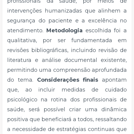
profissionais da saúde, por meios de
intervenções humanizadas que alinhem a
segurança do paciente e a excelência no
atendimento.
Metodologia
escolhida foi a
qualitativa, por ser fundamentada em
revisões bibliográficas, incluindo revisão de
literatura e análise documental existente,
permitindo uma compreensão aprofundada
do tema.
Considerações finais
apontam
que, ao incluir medidas de cuidado
psicológico na rotina dos profissionais de
saúde, será possível criar uma dinâmica
positiva que beneficiará a todos, ressaltando
a necessidade de estratégias continuas que