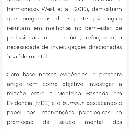
harmonioso. West et al. (2016), demostram
que programas de suporte psicológico
resultam em melhorias no bem-estar de
profissionais de a saúde, reforçando a
necessidade de investigações direcionadas
à saúde mental.
Com base nessas evidências, o presente
artigo tem como objetivo investigar a
relação entre a Medicina Baseada em
Evidencia (MBE) e o
burnout
, destacando o
papel das intervenções psicológicas na
promoção da saúde mental dos