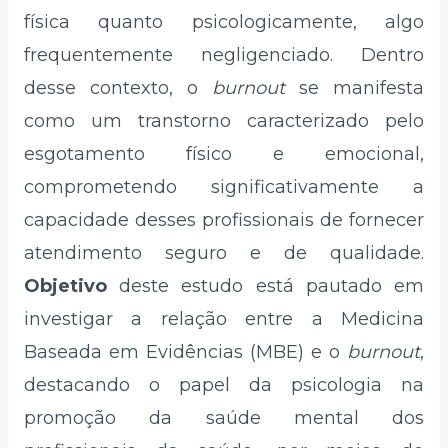
física quanto psicologicamente, algo
frequentemente negligenciado. Dentro
desse contexto, o
burnout
se manifesta
como um transtorno caracterizado pelo
esgotamento físico e emocional,
comprometendo significativamente a
capacidade desses profissionais de fornecer
atendimento seguro e de qualidade.
Objetivo
deste estudo está pautado em
investigar a relação entre a Medicina
Baseada em Evidências (MBE) e o
burnout
,
destacando o papel da psicologia na
promoção da saúde mental dos