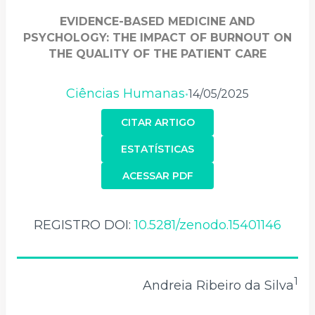
EVIDENCE-BASED MEDICINE AND
PSYCHOLOGY: THE IMPACT OF BURNOUT ON
THE QUALITY OF THE PATIENT CARE
Ciências Humanas
14/05/2025
•
CITAR ARTIGO
ESTATÍSTICAS
ACESSAR PDF
REGISTRO DOI:
10.5281/zenodo.15401146
1
Andreia Ribeiro da Silva