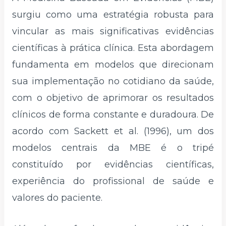
surgiu como uma estratégia robusta para
vincular as mais significativas evidências
científicas à prática clínica. Esta abordagem
fundamenta em modelos que direcionam
sua implementação no cotidiano da saúde,
com o objetivo de aprimorar os resultados
clínicos de forma constante e duradoura. De
acordo com Sackett et al. (1996), um dos
modelos centrais da MBE é o tripé
constituído por evidências científicas,
experiência do profissional de saúde e
valores do paciente.