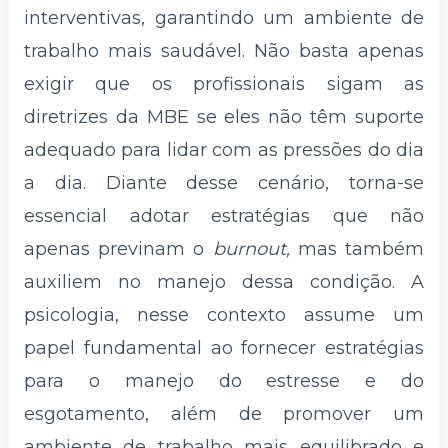
interventivas, garantindo um ambiente de
trabalho mais saudável. Não basta apenas
exigir que os profissionais sigam as
diretrizes da MBE se eles não têm suporte
adequado para lidar com as pressões do dia
a dia. Diante desse cenário, torna-se
essencial adotar estratégias que não
apenas previnam o
burnout,
mas também
auxiliem no manejo dessa condição. A
psicologia, nesse contexto assume um
papel fundamental ao fornecer estratégias
para o manejo do estresse e do
esgotamento, além de promover um
ambiente de trabalho mais equilibrado e