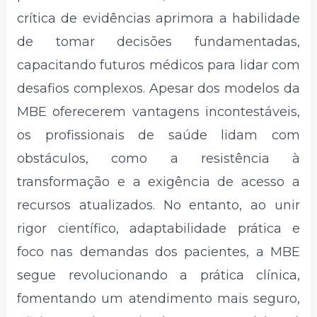
crítica de evidências aprimora a habilidade
de tomar decisões fundamentadas,
capacitando futuros médicos para lidar com
desafios complexos. Apesar dos modelos da
MBE oferecerem vantagens incontestáveis,
os profissionais de saúde lidam com
obstáculos, como a resistência à
transformação e a exigência de acesso a
recursos atualizados. No entanto, ao unir
rigor científico, adaptabilidade prática e
foco nas demandas dos pacientes, a MBE
segue revolucionando a prática clínica,
fomentando um atendimento mais seguro,