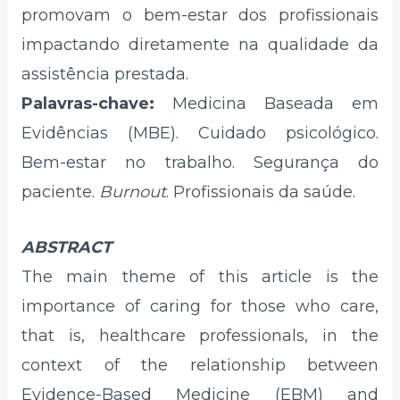
promovam o bem-estar dos profissionais
impactando diretamente na qualidade da
assistência prestada.
Palavras-chave:
Medicina Baseada em
Evidências (MBE). Cuidado psicológico.
Bem-estar no trabalho. Segurança do
paciente.
Burnout
. Profissionais da saúde.
ABSTRACT
The main theme of this article is the
importance of caring for those who care,
that is, healthcare professionals, in the
context of the relationship between
Evidence-Based Medicine (EBM) and