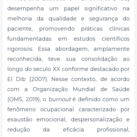
desempenha um papel significativo na
melhoria da qualidade e segurança do
paciente, promovendo práticas clínicas
fundamentadas em estudos científicos
rigorosos. Essa abordagem, amplamente
reconhecida, teve sua consolidação ao
longo do seculo XX conforme destacado por
El Dib (2007). Nesse contexto, de acordo
com a Organização Mundial de Saúde
(OMS, 2019), o
burnout
é definido como um
fenômeno ocupacional caracterizado por
exaustão emocional, despersonalização e
redução da eficácia profissional,