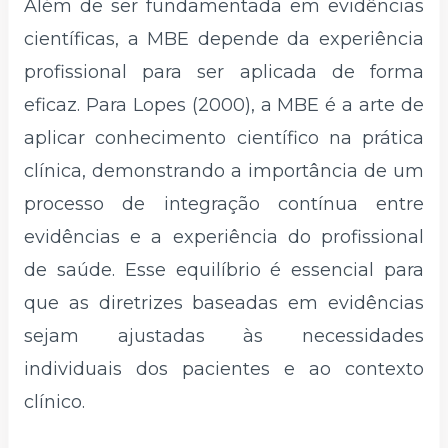
Além de ser fundamentada em evidências
científicas, a MBE depende da experiência
profissional para ser aplicada de forma
eficaz. Para Lopes (2000), a MBE é a arte de
aplicar conhecimento científico na prática
clínica, demonstrando a importância de um
processo de integração contínua entre
evidências e a experiência do profissional
de saúde. Esse equilíbrio é essencial para
que as diretrizes baseadas em evidências
sejam ajustadas às necessidades
individuais dos pacientes e ao contexto
clínico.