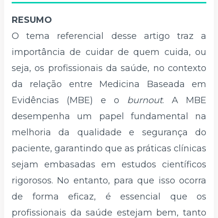
RESUMO
O tema referencial desse artigo traz a
importância de cuidar de quem cuida, ou
seja, os profissionais da saúde, no contexto
da relação entre Medicina Baseada em
Evidências (MBE) e o
burnout
. A MBE
desempenha um papel fundamental na
melhoria da qualidade e segurança do
paciente, garantindo que as práticas clínicas
sejam embasadas em estudos científicos
rigorosos. No entanto, para que isso ocorra
de forma eficaz, é essencial que os
profissionais da saúde estejam bem, tanto