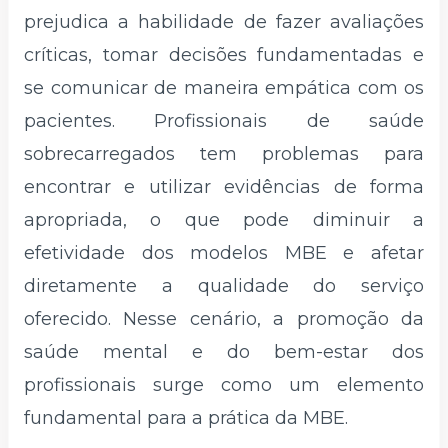
prejudica a habilidade de fazer avaliações
críticas, tomar decisões fundamentadas e
se comunicar de maneira empática com os
pacientes. Profissionais de saúde
sobrecarregados tem problemas para
encontrar e utilizar evidências de forma
apropriada, o que pode diminuir a
efetividade dos modelos MBE e afetar
diretamente a qualidade do serviço
oferecido. Nesse cenário, a promoção da
saúde mental e do bem-estar dos
profissionais surge como um elemento
fundamental para a prática da MBE.