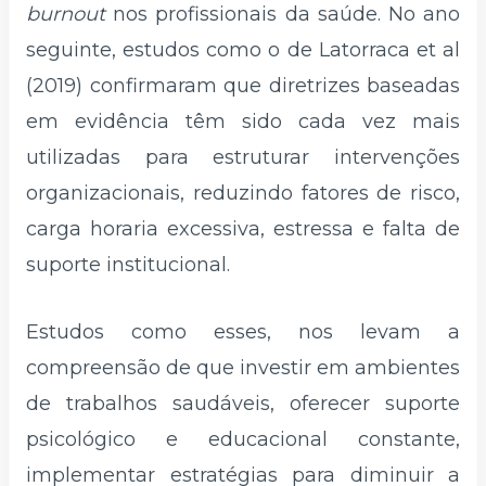
burnout
nos profissionais da saúde. No ano
seguinte, estudos como o de Latorraca et al
(2019) confirmaram que diretrizes baseadas
em evidência têm sido cada vez mais
utilizadas para estruturar intervenções
organizacionais, reduzindo fatores de risco,
carga horaria excessiva, estressa e falta de
suporte institucional.
Estudos como esses, nos levam a
compreensão de que investir em ambientes
de trabalhos saudáveis, oferecer suporte
psicológico e educacional constante,
implementar estratégias para diminuir a