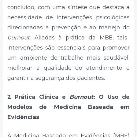
concluído, com uma síntese que destaca a
necessidade de intervenções psicológicas
direcionadas a prevenção e ao manejo do
burnout
. Aliadas à prática da MBE, tais
intervenções são essenciais para promover
um ambiente de trabalho mais saudável,
melhorar a qualidade do atendimento e
garantir a segurança dos pacientes.
2 Prática Clínica e
Burnout
: O Uso de
Modelos de Medicina Baseada em
Evidências
A Medicina Baseada em Evidências (MBE)