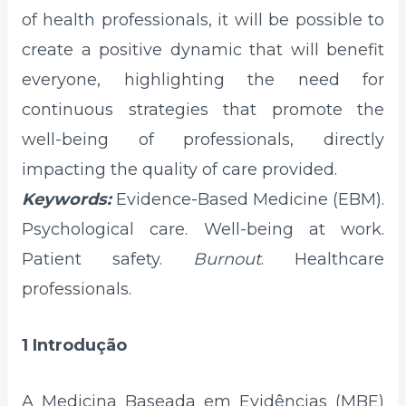
of health professionals, it will be possible to
create a positive dynamic that will benefit
everyone, highlighting the need for
continuous strategies that promote the
well-being of professionals, directly
impacting the quality of care provided.
Keywords:
Evidence-Based Medicine (EBM).
Psychological care. Well-being at work.
Patient safety.
Burnout
. Healthcare
professionals.
1 Introdução
A Medicina Baseada em Evidências (MBE)