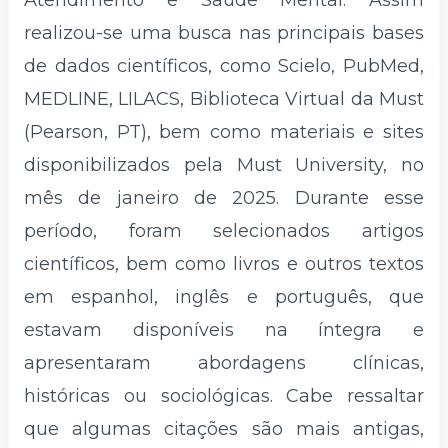
Atendimento e Saúde Mental. Assim
realizou-se uma busca nas principais bases
de dados científicos, como Scielo, PubMed,
MEDLINE, LILACS, Biblioteca Virtual da Must
(Pearson, PT), bem como materiais e sites
disponibilizados pela Must University, no
mês de janeiro de 2025. Durante esse
período, foram selecionados artigos
científicos, bem como livros e outros textos
em espanhol, inglês e português, que
estavam disponíveis na íntegra e
apresentaram abordagens clínicas,
históricas ou sociológicas. Cabe ressaltar
que algumas citações são mais antigas,