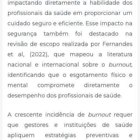
impactando diretamente a habilidade dos
profissionais da saúde em proporcionar um
cuidado seguro e eficiente. Esse impacto na
segurança também foi destacado na
revisão de escopo realizada por Fernandes
et al, (2022), que mapeou a literatura
nacional e internacional sobre o
burnout
,
identificando que o esgotamento físico e
mental compromete diretamente o
desempenho dos profissionais de saúde.
A crescente incidência de
burnout
requer
que gestores e instituições de saúde
apliquem estratégias preventivas e