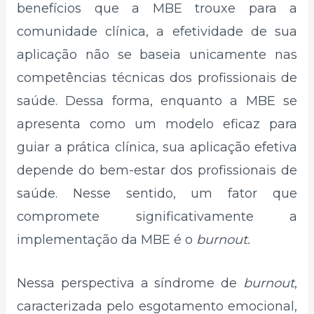
benefícios que a MBE trouxe para a
comunidade clínica, a efetividade de sua
aplicação não se baseia unicamente nas
competências técnicas dos profissionais de
saúde. Dessa forma, enquanto a MBE se
apresenta como um modelo eficaz para
guiar a prática clínica, sua aplicação efetiva
depende do bem-estar dos profissionais de
saúde. Nesse sentido, um fator que
compromete significativamente a
implementação da MBE é o
burnout.
Nessa perspectiva a síndrome de
burnout
,
caracterizada pelo esgotamento emocional,