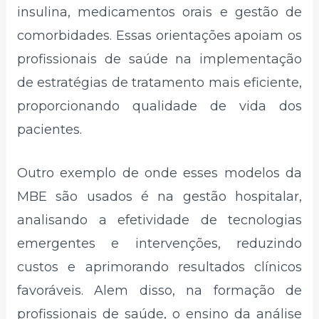
insulina, medicamentos orais e gestão de
comorbidades. Essas orientações apoiam os
profissionais de saúde na implementação
de estratégias de tratamento mais eficiente,
proporcionando qualidade de vida dos
pacientes.
Outro exemplo de onde esses modelos da
MBE são usados é na gestão hospitalar,
analisando a efetividade de tecnologias
emergentes e intervenções, reduzindo
custos e aprimorando resultados clínicos
favoráveis. Alem disso, na formação de
profissionais de saúde, o ensino da análise