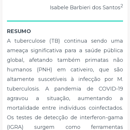
2
Isabele Barbieri dos Santos
RESUMO
A tuberculose (TB) continua sendo uma
ameaça significativa para a saúde pública
global, afetando também primatas não
humanos (PNH) em cativeiro, que são
altamente suscetíveis à infecção por M.
tuberculosis. A pandemia de COVID-19
agravou a situação, aumentando a
mortalidade entre indivíduos coinfectados.
Os testes de detecção de interferon-gama
(IGRA) surgem como ferramentas