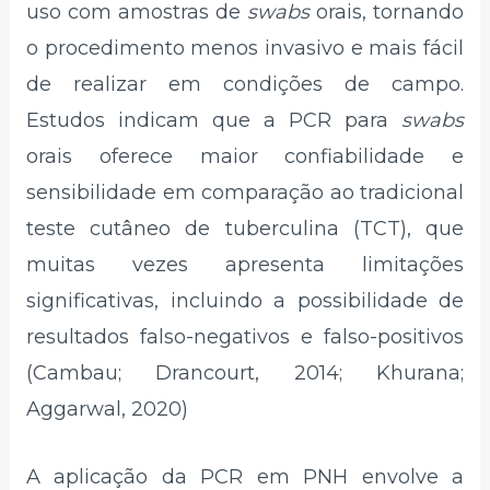
uso com amostras de
swabs
orais, tornando
o procedimento menos invasivo e mais fácil
de realizar em condições de campo.
Estudos indicam que a PCR para
swabs
orais oferece maior confiabilidade e
sensibilidade em comparação ao tradicional
teste cutâneo de tuberculina (TCT), que
muitas vezes apresenta limitações
significativas, incluindo a possibilidade de
resultados falso-negativos e falso-positivos
(Cambau; Drancourt, 2014; Khurana;
Aggarwal, 2020)
A aplicação da PCR em PNH envolve a