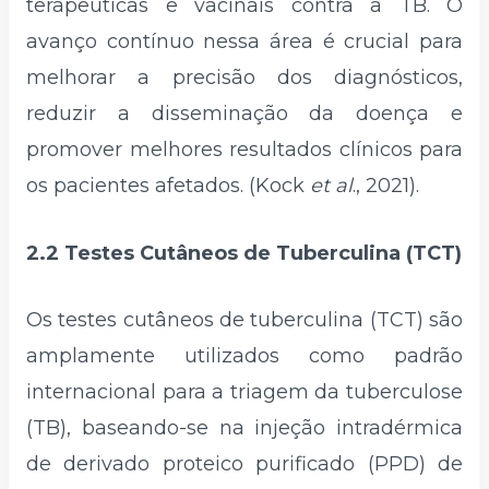
terapêuticas e vacinais contra a TB. O
avanço contínuo nessa área é crucial para
melhorar a precisão dos diagnósticos,
reduzir a disseminação da doença e
promover melhores resultados clínicos para
os pacientes afetados. (Kock
et al
., 2021).
2.2 Testes Cutâneos de Tuberculina (TCT)
Os testes cutâneos de tuberculina (TCT) são
amplamente utilizados como padrão
internacional para a triagem da tuberculose
(TB), baseando-se na injeção intradérmica
de derivado proteico purificado (PPD) de