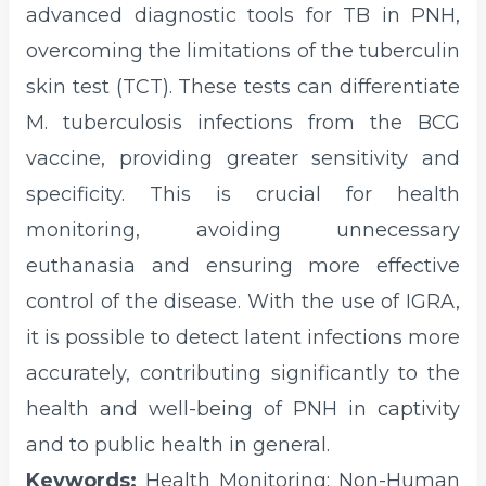
advanced diagnostic tools for TB in PNH,
overcoming the limitations of the tuberculin
skin test (TCT). These tests can differentiate
M. tuberculosis infections from the BCG
vaccine, providing greater sensitivity and
specificity. This is crucial for health
monitoring, avoiding unnecessary
euthanasia and ensuring more effective
control of the disease. With the use of IGRA,
it is possible to detect latent infections more
accurately, contributing significantly to the
health and well-being of PNH in captivity
and to public health in general.
Keywords:
Health Monitoring; Non-Human