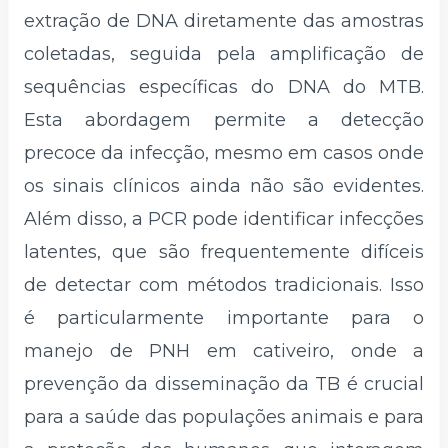
extração de DNA diretamente das amostras
coletadas, seguida pela amplificação de
sequências específicas do DNA do MTB.
Esta abordagem permite a detecção
precoce da infecção, mesmo em casos onde
os sinais clínicos ainda não são evidentes.
Além disso, a PCR pode identificar infecções
latentes, que são frequentemente difíceis
de detectar com métodos tradicionais. Isso
é particularmente importante para o
manejo de PNH em cativeiro, onde a
prevenção da disseminação da TB é crucial
para a saúde das populações animais e para