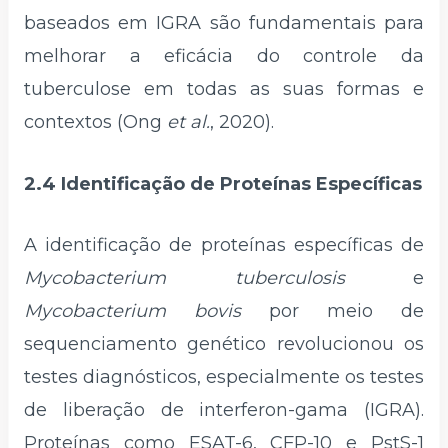
baseados em IGRA são fundamentais para
melhorar a eficácia do controle da
tuberculose em todas as suas formas e
contextos (Ong
et al.
, 2020).
2.4 Identificação de Proteínas Específicas
A identificação de proteínas específicas de
Mycobacterium tuberculosis
e
Mycobacterium bovis
por meio de
sequenciamento genético revolucionou os
testes diagnósticos, especialmente os testes
de liberação de interferon-gama (IGRA).
Proteínas como ESAT-6, CFP-10 e PstS-1