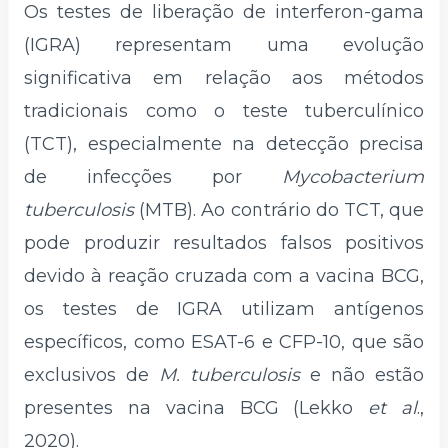
Os testes de liberação de interferon-gama
(IGRA) representam uma evolução
significativa em relação aos métodos
tradicionais como o teste tuberculínico
(TCT), especialmente na detecção precisa
de infecções por
Mycobacterium
tuberculosis
(MTB). Ao contrário do TCT, que
pode produzir resultados falsos positivos
devido à reação cruzada com a vacina BCG,
os testes de IGRA utilizam antígenos
específicos, como ESAT-6 e CFP-10, que são
exclusivos de
M. tuberculosis
e não estão
presentes na vacina BCG (Lekko
et al
.,
2020).