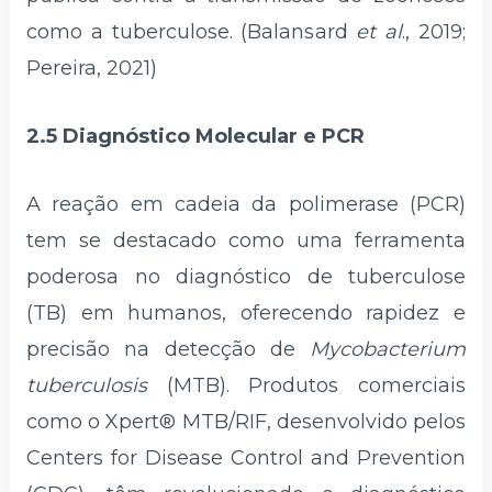
como a tuberculose. (Balansard
et al
., 2019;
Pereira, 2021)
2.5 Diagnóstico Molecular e PCR
A reação em cadeia da polimerase (PCR)
tem se destacado como uma ferramenta
poderosa no diagnóstico de tuberculose
(TB) em humanos, oferecendo rapidez e
precisão na detecção de
Mycobacterium
tuberculosis
(MTB). Produtos comerciais
como o Xpert® MTB/RIF, desenvolvido pelos
Centers for Disease Control and Prevention