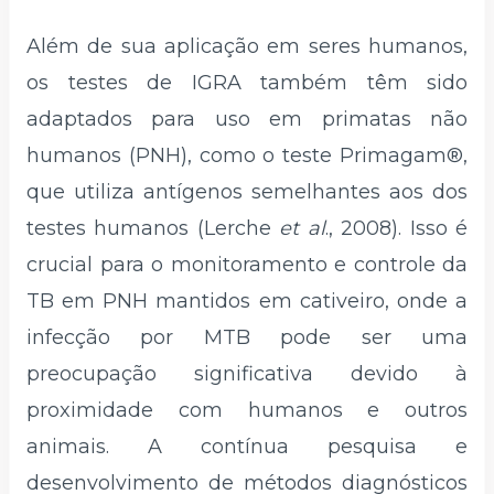
Além de sua aplicação em seres humanos,
os testes de IGRA também têm sido
adaptados para uso em primatas não
humanos (PNH), como o teste Primagam®,
que utiliza antígenos semelhantes aos dos
testes humanos (Lerche
et al
., 2008). Isso é
crucial para o monitoramento e controle da
TB em PNH mantidos em cativeiro, onde a
infecção por MTB pode ser uma
preocupação significativa devido à
proximidade com humanos e outros
animais. A contínua pesquisa e
desenvolvimento de métodos diagnósticos