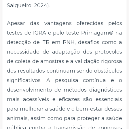
Salgueiro, 2024).
Apesar das vantagens oferecidas pelos
testes de IGRA e pelo teste Primagam® na
detecção de TB em PNH, desafios como a
necessidade de adaptação dos protocolos
de coleta de amostras e a validação rigorosa
dos resultados continuam sendo obstáculos
significativos. A pesquisa contínua e o
desenvolvimento de métodos diagnósticos
mais acessíveis e eficazes são essenciais
para melhorar a saúde e o bem-estar desses
animais, assim como para proteger a saúde
pública contra a transmissão de zoonoses