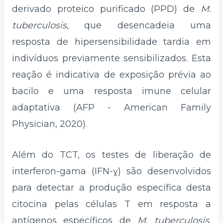
derivado proteico purificado (PPD) de
M.
tuberculosis
, que desencadeia uma
resposta de hipersensibilidade tardia em
indivíduos previamente sensibilizados. Esta
reação é indicativa de exposição prévia ao
bacilo e uma resposta imune celular
adaptativa (AFP - American Family
Physician, 2020).
Além do TCT, os testes de liberação de
interferon-gama (IFN-ɣ) são desenvolvidos
para detectar a produção específica desta
citocina pelas células T em resposta a
antígenos específicos de
M. tuberculosis
,