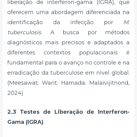
liberação de interferon-gama (IGRA), que
oferecem uma abordagem diferenciada na
identificação da infecção por
M.
tuberculosis
. A busca por métodos
diagnósticos mais precisos e adaptados a
diferentes contextos populacionais é
fundamental para o avanço no controle e na
erradicação da tuberculose em nível global.
(Meesawat; Warit; Hamada; Malaivijitnond,
2024)
2.3 Testes de Liberação de Interferon-
Gama (IGRA)