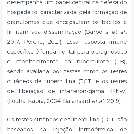
desempenha um papel central na defesa do
hospedeiro, caracterizada pela formação de
granulomas que encapsulam os bacilos e
limitam sua disseminação (Barberis
et al
.,
2017; Pereira, 2021). Essa resposta imune
específica é fundamental para o diagnóstico
e monitoramento da tuberculose (TB),
sendo avaliada por testes como os testes
cutâneos de tuberculina (TCT) e os testes
de liberação de interferon-gama (IFN-ɣ)
(Lodha; Kabra, 2004; Balansard
et al
., 2019).
Os testes cutâneos de tuberculina (TCT) são
baseados na injeção intradérmica de