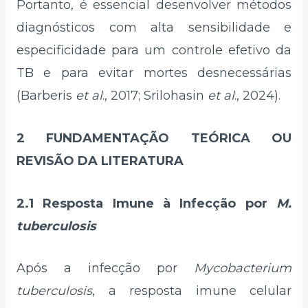
Portanto, é essencial desenvolver métodos
diagnósticos com alta sensibilidade e
especificidade para um controle efetivo da
TB e para evitar mortes desnecessárias
(Barberis
et al
., 2017; Srilohasin
et al
., 2024).
2 FUNDAMENTAÇÃO TEÓRICA OU
REVISÃO DA LITERATURA
2.1 Resposta Imune à Infecção por
M.
tuberculosis
Após a infecção por
Mycobacterium
tuberculosis
, a resposta imune celular