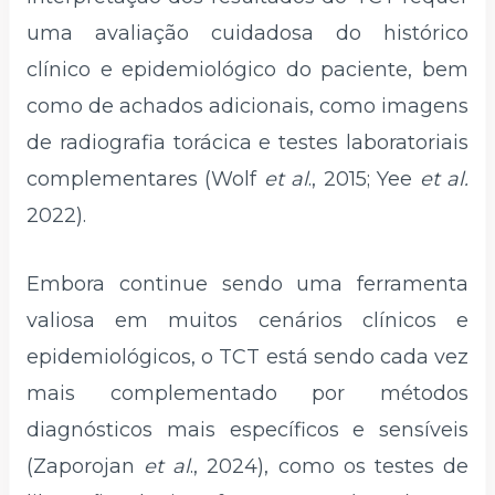
uma avaliação cuidadosa do histórico
clínico e epidemiológico do paciente, bem
como de achados adicionais, como imagens
de radiografia torácica e testes laboratoriais
complementares (Wolf
et al
., 2015; Yee
et al.
2022).
Embora continue sendo uma ferramenta
valiosa em muitos cenários clínicos e
epidemiológicos, o TCT está sendo cada vez
mais complementado por métodos
diagnósticos mais específicos e sensíveis
(Zaporojan
et al
., 2024), como os testes de