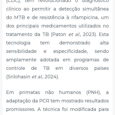
(CDC), têm revolucionado o diagnóstico
clínico ao permitir a detecção simultânea
do MTB e de resistência à rifampicina, um
dos principais medicamentos utilizados no
tratamento da TB (Paton
et al
., 2023). Esta
tecnologia tem demonstrado alta
sensibilidade e especificidade, sendo
amplamente adotada em programas de
controle de TB em diversos países
(Srilohasin
et al
., 2024).
Em primatas não humanos (PNH), a
adaptação da PCR tem mostrado resultados
promissores. A técnica foi modificada para