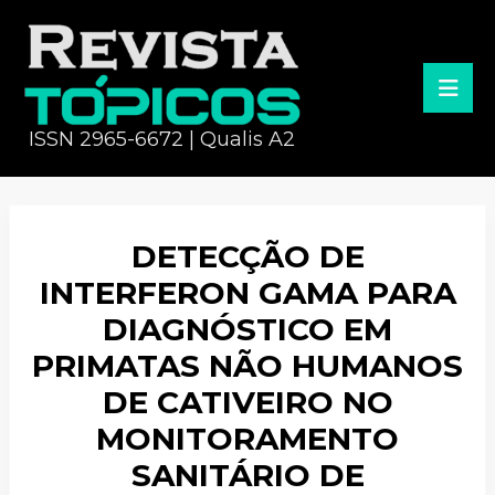
ISSN 2965-6672 | Qualis A2
DETECÇÃO DE
INTERFERON GAMA PARA
DIAGNÓSTICO EM
PRIMATAS NÃO HUMANOS
DE CATIVEIRO NO
MONITORAMENTO
SANITÁRIO DE