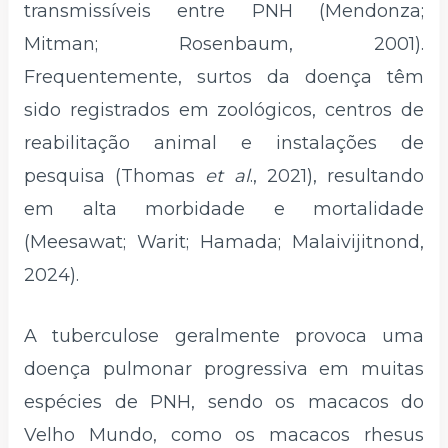
transmissíveis entre PNH (Mendonza;
Mitman; Rosenbaum, 2001).
Frequentemente, surtos da doença têm
sido registrados em zoológicos, centros de
reabilitação animal e instalações de
pesquisa (Thomas
et al
., 2021), resultando
em alta morbidade e mortalidade
(Meesawat; Warit; Hamada; Malaivijitnond,
2024).
A tuberculose geralmente provoca uma
doença pulmonar progressiva em muitas
espécies de PNH, sendo os macacos do
Velho Mundo, como os macacos rhesus