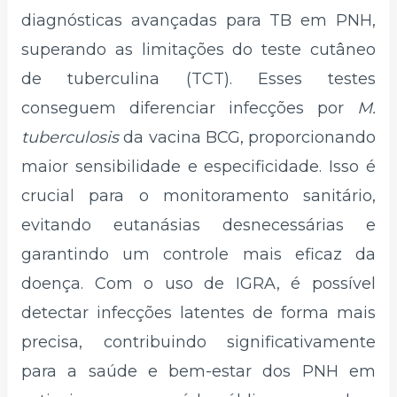
diagnósticas avançadas para TB em PNH,
superando as limitações do teste cutâneo
de tuberculina (TCT). Esses testes
conseguem diferenciar infecções por
M.
tuberculosis
da vacina BCG, proporcionando
maior sensibilidade e especificidade. Isso é
crucial para o monitoramento sanitário,
evitando eutanásias desnecessárias e
garantindo um controle mais eficaz da
doença. Com o uso de IGRA, é possível
detectar infecções latentes de forma mais
precisa, contribuindo significativamente
para a saúde e bem-estar dos PNH em