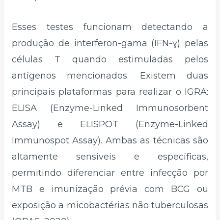
Esses testes funcionam detectando a
produção de interferon-gama (IFN-ɣ) pelas
células T quando estimuladas pelos
antígenos mencionados. Existem duas
principais plataformas para realizar o IGRA:
ELISA (Enzyme-Linked Immunosorbent
Assay) e ELISPOT (Enzyme-Linked
Immunospot Assay). Ambas as técnicas são
altamente sensíveis e específicas,
permitindo diferenciar entre infecção por
MTB e imunização prévia com BCG ou
exposição a micobactérias não tuberculosas