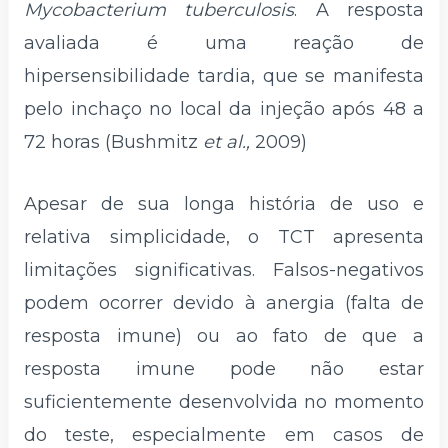
Mycobacterium tuberculosis
. A resposta
avaliada é uma reação de
hipersensibilidade tardia, que se manifesta
pelo inchaço no local da injeção após 48 a
72 horas (Bushmitz
et al.,
2009)
Apesar de sua longa história de uso e
relativa simplicidade, o TCT apresenta
limitações significativas. Falsos-negativos
podem ocorrer devido à anergia (falta de
resposta imune) ou ao fato de que a
resposta imune pode não estar
suficientemente desenvolvida no momento
do teste, especialmente em casos de