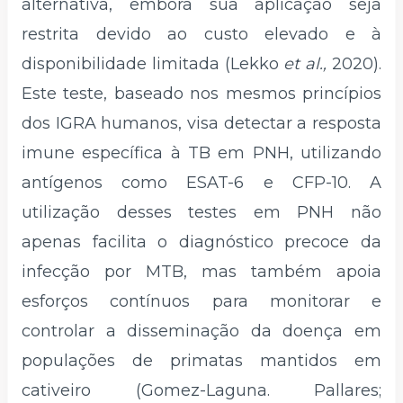
alternativa, embora sua aplicação seja
restrita devido ao custo elevado e à
disponibilidade limitada (Lekko
et al.,
2020).
Este teste, baseado nos mesmos princípios
dos IGRA humanos, visa detectar a resposta
imune específica à TB em PNH, utilizando
antígenos como ESAT-6 e CFP-10. A
utilização desses testes em PNH não
apenas facilita o diagnóstico precoce da
infecção por MTB, mas também apoia
esforços contínuos para monitorar e
controlar a disseminação da doença em
populações de primatas mantidos em
cativeiro (Gomez-Laguna. Pallares;