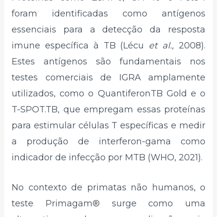
foram identificadas como antígenos
essenciais para a detecção da resposta
imune específica à TB (Lécu
et al.,
2008).
Estes antígenos são fundamentais nos
testes comerciais de IGRA amplamente
utilizados, como o QuantiferonTB Gold e o
T-SPOT.TB, que empregam essas proteínas
para estimular células T específicas e medir
a produção de interferon-gama como
indicador de infecção por MTB (WHO, 2021).
No contexto de primatas não humanos, o
teste Primagam® surge como uma