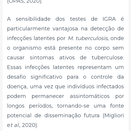
(OPAS, 2020).
A sensibilidade dos testes de IGRA é
particularmente vantajosa na detecção de
infecções latentes por
M. tuberculosis
, onde
o organismo está presente no corpo sem
causar sintomas ativos de tuberculose.
Essas infecções latentes representam um
desafio significativo para o controle da
doença, uma vez que indivíduos infectados
podem permanecer assintomáticos por
longos períodos, tornando-se uma fonte
potencial de disseminação futura (Migliori
e
t al
., 2020).