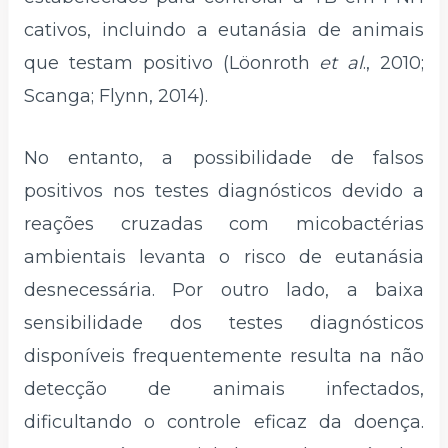
cativos, incluindo a eutanásia de animais
que testam positivo (Löonroth
et al
., 2010;
Scanga; Flynn, 2014).
No entanto, a possibilidade de falsos
positivos nos testes diagnósticos devido a
reações cruzadas com micobactérias
ambientais levanta o risco de eutanásia
desnecessária. Por outro lado, a baixa
sensibilidade dos testes diagnósticos
disponíveis frequentemente resulta na não
detecção de animais infectados,
dificultando o controle eficaz da doença.