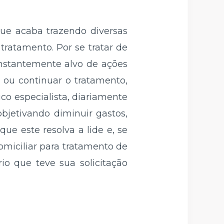
ue acaba trazendo diversas
tratamento. Por se tratar de
onstantemente alvo de ações
iar ou continuar o tratamento,
co especialista, diariamente
bjetivando diminuir gastos,
que este resolva a lide e, se
omiciliar para tratamento de
rio que teve sua solicitação