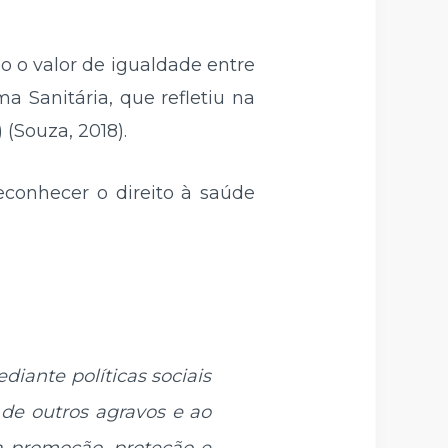
ão o valor de igualdade entre
a Sanitária, que refletiu na
 (Souza, 2018).
reconhecer o direito à saúde
diante políticas sociais
de outros agravos e ao