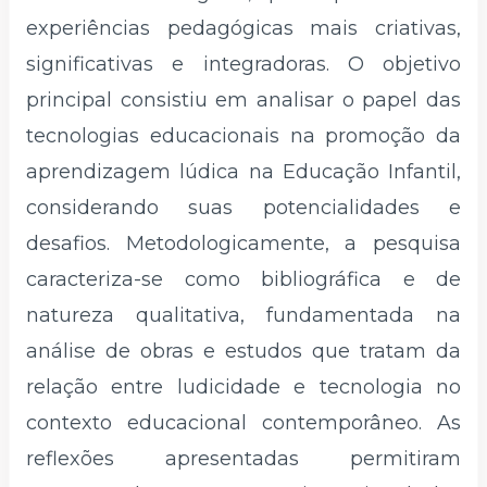
experiências pedagógicas mais criativas,
significativas e integradoras. O objetivo
principal consistiu em analisar o papel das
tecnologias educacionais na promoção da
aprendizagem lúdica na Educação Infantil,
considerando suas potencialidades e
desafios. Metodologicamente, a pesquisa
caracteriza-se como bibliográfica e de
natureza qualitativa, fundamentada na
análise de obras e estudos que tratam da
relação entre ludicidade e tecnologia no
contexto educacional contemporâneo. As
reflexões apresentadas permitiram