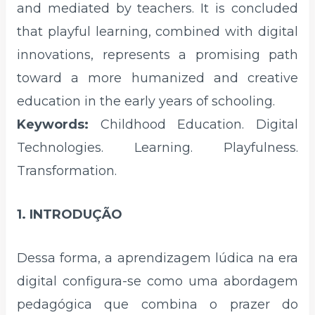
and mediated by teachers. It is concluded
that playful learning, combined with digital
innovations, represents a promising path
toward a more humanized and creative
education in the early years of schooling.
Keywords:
Childhood Education. Digital
Technologies. Learning. Playfulness.
Transformation.
1. INTRODUÇÃO
Dessa forma, a aprendizagem lúdica na era
digital configura-se como uma abordagem
pedagógica que combina o prazer do