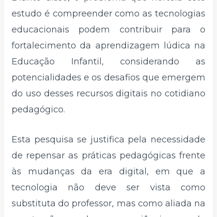
estudo é compreender como as tecnologias
educacionais podem contribuir para o
fortalecimento da aprendizagem lúdica na
Educação Infantil, considerando as
potencialidades e os desafios que emergem
do uso desses recursos digitais no cotidiano
pedagógico.
Esta pesquisa se justifica pela necessidade
de repensar as práticas pedagógicas frente
às mudanças da era digital, em que a
tecnologia não deve ser vista como
substituta do professor, mas como aliada na