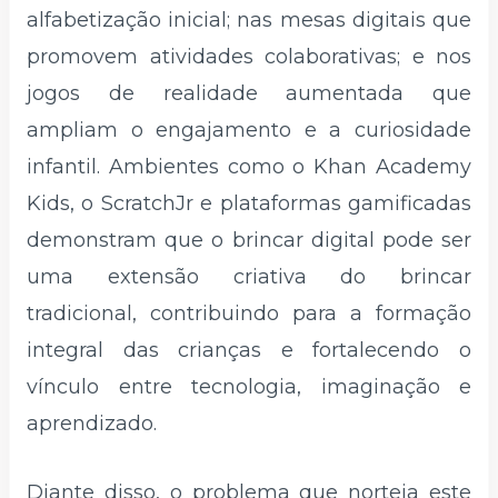
alfabetização inicial; nas mesas digitais que
promovem atividades colaborativas; e nos
jogos de realidade aumentada que
ampliam o engajamento e a curiosidade
infantil. Ambientes como o Khan Academy
Kids, o ScratchJr e plataformas gamificadas
demonstram que o brincar digital pode ser
uma extensão criativa do brincar
tradicional, contribuindo para a formação
integral das crianças e fortalecendo o
vínculo entre tecnologia, imaginação e
aprendizado.
Diante disso, o problema que norteia este