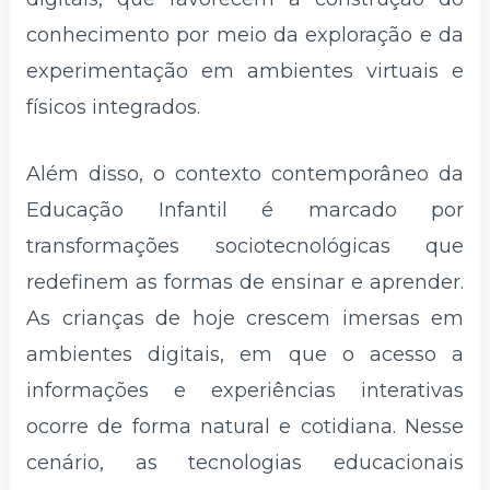
conhecimento por meio da exploração e da
experimentação em ambientes virtuais e
físicos integrados.
Além disso, o contexto contemporâneo da
Educação Infantil é marcado por
transformações sociotecnológicas que
redefinem as formas de ensinar e aprender.
As crianças de hoje crescem imersas em
ambientes digitais, em que o acesso a
informações e experiências interativas
ocorre de forma natural e cotidiana. Nesse
cenário, as tecnologias educacionais