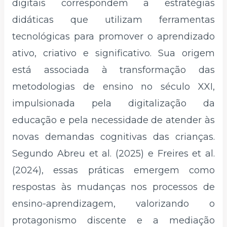
digitais correspondem a estratégias
didáticas que utilizam ferramentas
tecnológicas para promover o aprendizado
ativo, criativo e significativo. Sua origem
está associada à transformação das
metodologias de ensino no século XXI,
impulsionada pela digitalização da
educação e pela necessidade de atender às
novas demandas cognitivas das crianças.
Segundo Abreu et al. (2025) e Freires et al.
(2024), essas práticas emergem como
respostas às mudanças nos processos de
ensino-aprendizagem, valorizando o
protagonismo discente e a mediação