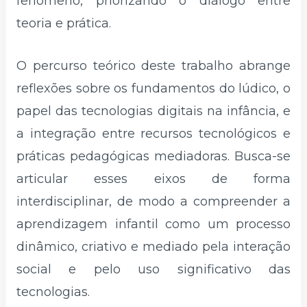
fenômeno, priorizando o diálogo entre
teoria e prática.
O percurso teórico deste trabalho abrange
reflexões sobre os fundamentos do lúdico, o
papel das tecnologias digitais na infância, e
a integração entre recursos tecnológicos e
práticas pedagógicas mediadoras. Busca-se
articular esses eixos de forma
interdisciplinar, de modo a compreender a
aprendizagem infantil como um processo
dinâmico, criativo e mediado pela interação
social e pelo uso significativo das
tecnologias.