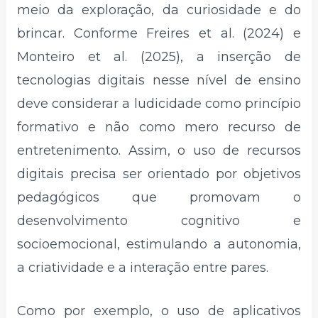
meio da exploração, da curiosidade e do
brincar. Conforme Freires et al. (2024) e
Monteiro et al. (2025), a inserção de
tecnologias digitais nesse nível de ensino
deve considerar a ludicidade como princípio
formativo e não como mero recurso de
entretenimento. Assim, o uso de recursos
digitais precisa ser orientado por objetivos
pedagógicos que promovam o
desenvolvimento cognitivo e
socioemocional, estimulando a autonomia,
a criatividade e a interação entre pares.
Como por exemplo, o uso de aplicativos