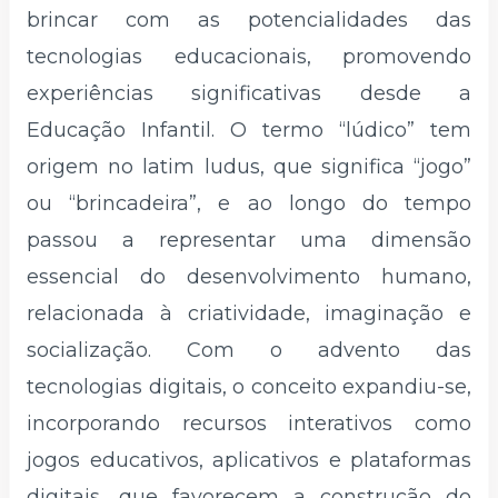
brincar com as potencialidades das
tecnologias educacionais, promovendo
experiências significativas desde a
Educação Infantil. O termo “lúdico” tem
origem no latim ludus, que significa “jogo”
ou “brincadeira”, e ao longo do tempo
passou a representar uma dimensão
essencial do desenvolvimento humano,
relacionada à criatividade, imaginação e
socialização. Com o advento das
tecnologias digitais, o conceito expandiu-se,
incorporando recursos interativos como
jogos educativos, aplicativos e plataformas
digitais, que favorecem a construção do