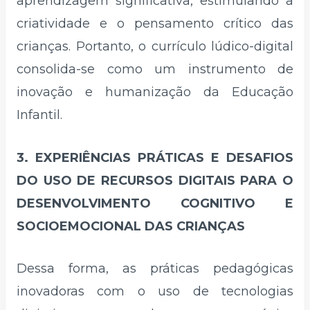
aprendizagem significativa, estimulando a
criatividade e o pensamento crítico das
crianças. Portanto, o currículo lúdico-digital
consolida-se como um instrumento de
inovação e humanização da Educação
Infantil.
3. EXPERIÊNCIAS PRÁTICAS E DESAFIOS
DO USO DE RECURSOS DIGITAIS PARA O
DESENVOLVIMENTO COGNITIVO E
SOCIOEMOCIONAL DAS CRIANÇAS
Dessa forma, as práticas pedagógicas
inovadoras com o uso de tecnologias