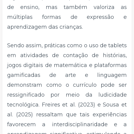
de ensino, mas também valoriza as
múltiplas formas de expressão e
aprendizagem das crianças.
Sendo assim, práticas como o uso de tablets
em atividades de contação de histórias,
jogos digitais de matemática e plataformas
gamificadas de arte e linguagem
demonstram como o currículo pode ser
ressignificado por meio da ludicidade
tecnológica. Freires et al. (2023) e Sousa et
al. (2025) ressaltam que tais experiências
favorecem a interdisciplinaridade e a