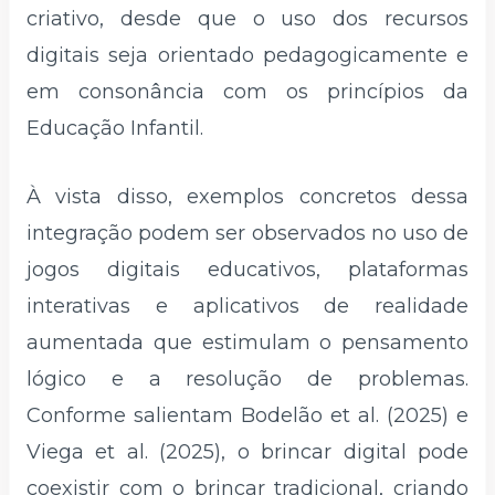
criativo, desde que o uso dos recursos
digitais seja orientado pedagogicamente e
em consonância com os princípios da
Educação Infantil.
À vista disso, exemplos concretos dessa
integração podem ser observados no uso de
jogos digitais educativos, plataformas
interativas e aplicativos de realidade
aumentada que estimulam o pensamento
lógico e a resolução de problemas.
Conforme salientam Bodelão et al. (2025) e
Viega et al. (2025), o brincar digital pode
coexistir com o brincar tradicional, criando