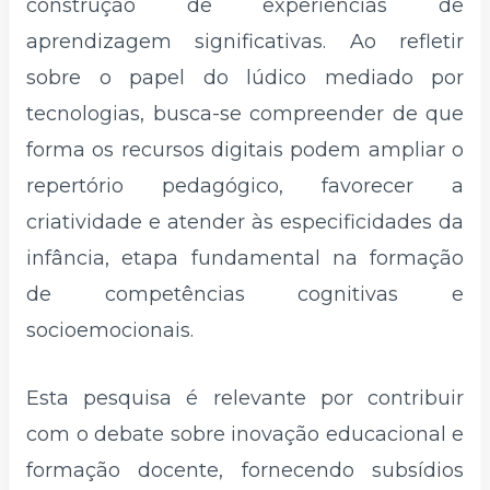
construção de experiências de
aprendizagem significativas. Ao refletir
sobre o papel do lúdico mediado por
tecnologias, busca-se compreender de que
forma os recursos digitais podem ampliar o
repertório pedagógico, favorecer a
criatividade e atender às especificidades da
infância, etapa fundamental na formação
de competências cognitivas e
socioemocionais.
Esta pesquisa é relevante por contribuir
com o debate sobre inovação educacional e
formação docente, fornecendo subsídios