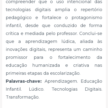
compreender que o uso intencional das
tecnologias digitais amplia o repertório
pedagógico e fortalece o protagonismo
infantil, desde que conduzido de forma
crítica e mediada pelo professor. Conclui-se
que a aprendizagem lúdica, aliada às
inovações digitais, representa um caminho
promissor para o fortalecimento da
educação humanizada e criativa nas
primeiras etapas da escolarização.
Palavras-chave:
Aprendizagem. Educação
Infantil. Lúdico. Tecnologias Digitais.
Transformação.