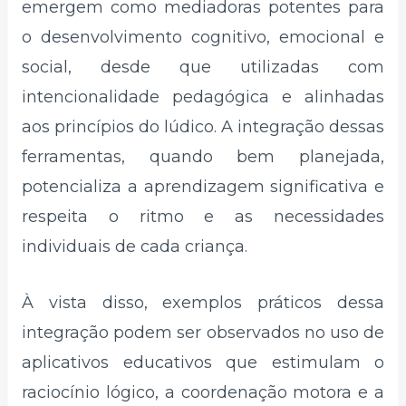
emergem como mediadoras potentes para
o desenvolvimento cognitivo, emocional e
social, desde que utilizadas com
intencionalidade pedagógica e alinhadas
aos princípios do lúdico. A integração dessas
ferramentas, quando bem planejada,
potencializa a aprendizagem significativa e
respeita o ritmo e as necessidades
individuais de cada criança.
À vista disso, exemplos práticos dessa
integração podem ser observados no uso de
aplicativos educativos que estimulam o
raciocínio lógico, a coordenação motora e a