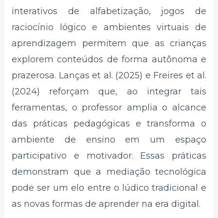
interativos de alfabetização, jogos de
raciocínio lógico e ambientes virtuais de
aprendizagem permitem que as crianças
explorem conteúdos de forma autônoma e
prazerosa. Lanças et al. (2025) e Freires et al.
(2024) reforçam que, ao integrar tais
ferramentas, o professor amplia o alcance
das práticas pedagógicas e transforma o
ambiente de ensino em um espaço
participativo e motivador. Essas práticas
demonstram que a mediação tecnológica
pode ser um elo entre o lúdico tradicional e
as novas formas de aprender na era digital.