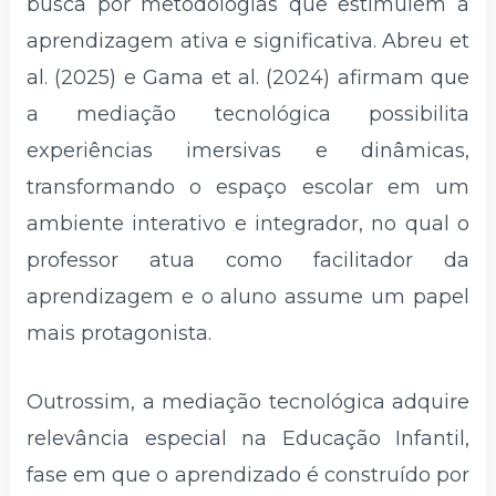
busca por metodologias que estimulem a
aprendizagem ativa e significativa. Abreu et
al. (2025) e Gama et al. (2024) afirmam que
a mediação tecnológica possibilita
experiências imersivas e dinâmicas,
transformando o espaço escolar em um
ambiente interativo e integrador, no qual o
professor atua como facilitador da
aprendizagem e o aluno assume um papel
mais protagonista.
Outrossim, a mediação tecnológica adquire
relevância especial na Educação Infantil,
fase em que o aprendizado é construído por