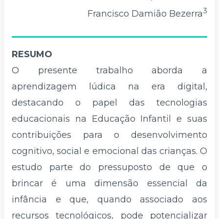
3
Francisco Damião Bezerra
RESUMO
O presente trabalho aborda a
aprendizagem lúdica na era digital,
destacando o papel das tecnologias
educacionais na Educação Infantil e suas
contribuições para o desenvolvimento
cognitivo, social e emocional das crianças. O
estudo parte do pressuposto de que o
brincar é uma dimensão essencial da
infância e que, quando associado aos
recursos tecnológicos, pode potencializar