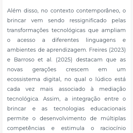
Além disso, no contexto contemporâneo, o
brincar vem sendo ressignificado pelas
transformações tecnológicas que ampliam
o acesso a diferentes linguagens e
ambientes de aprendizagem. Freires (2023)
e Barroso et al. (2025) destacam que as
novas gerações crescem em um
ecossistema digital, no qual o lúdico está
cada vez mais associado à mediação
tecnológica. Assim, a integração entre o
brincar e as tecnologias educacionais
permite o desenvolvimento de múltiplas
competências e estimula o raciocínio