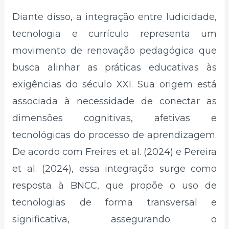
Diante disso, a integração entre ludicidade,
tecnologia e currículo representa um
movimento de renovação pedagógica que
busca alinhar as práticas educativas às
exigências do século XXI. Sua origem está
associada à necessidade de conectar as
dimensões cognitivas, afetivas e
tecnológicas do processo de aprendizagem.
De acordo com Freires et al. (2024) e Pereira
et al. (2024), essa integração surge como
resposta à BNCC, que propõe o uso de
tecnologias de forma transversal e
significativa, assegurando o