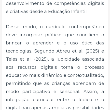
desenvolvimento de competências digitais
e criativas desde a Educação Infantil.
Desse modo, o currículo contemporâneo
deve incorporar práticas que conciliem o
brincar, o aprender e o uso ético das
tecnologias. Segundo Abreu et al. (2025) e
Teles et al. (2025), a ludicidade associada
aos recursos digitais torna o processo
educativo mais dinâmico e contextualizado,
permitindo que as crianças aprendam de
modo participativo e sensorial. Assim, a
integração curricular entre o lúdico e o
digital não apenas amplia as possibilidades