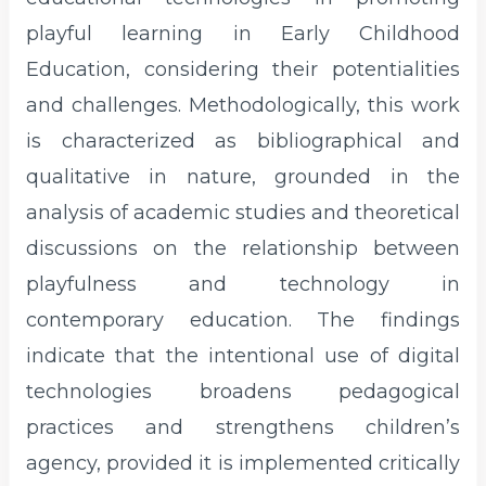
playful learning in Early Childhood
Education, considering their potentialities
and challenges. Methodologically, this work
is characterized as bibliographical and
qualitative in nature, grounded in the
analysis of academic studies and theoretical
discussions on the relationship between
playfulness and technology in
contemporary education. The findings
indicate that the intentional use of digital
technologies broadens pedagogical
practices and strengthens children’s
agency, provided it is implemented critically