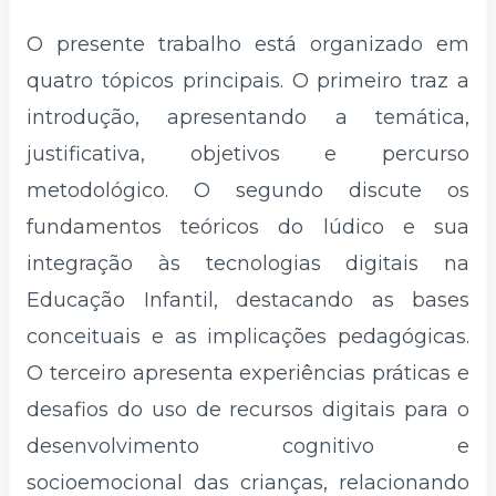
O presente trabalho está organizado em
quatro tópicos principais. O primeiro traz a
introdução, apresentando a temática,
justificativa, objetivos e percurso
metodológico. O segundo discute os
fundamentos teóricos do lúdico e sua
integração às tecnologias digitais na
Educação Infantil, destacando as bases
conceituais e as implicações pedagógicas.
O terceiro apresenta experiências práticas e
desafios do uso de recursos digitais para o
desenvolvimento cognitivo e
socioemocional das crianças, relacionando