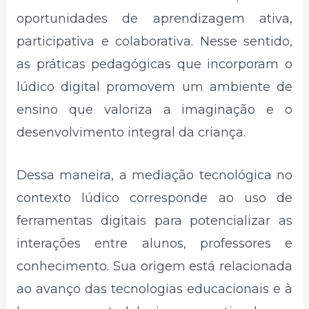
oportunidades de aprendizagem ativa,
participativa e colaborativa. Nesse sentido,
as práticas pedagógicas que incorporam o
lúdico digital promovem um ambiente de
ensino que valoriza a imaginação e o
desenvolvimento integral da criança.
Dessa maneira, a mediação tecnológica no
contexto lúdico corresponde ao uso de
ferramentas digitais para potencializar as
interações entre alunos, professores e
conhecimento. Sua origem está relacionada
ao avanço das tecnologias educacionais e à