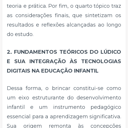
teoria e prática. Por fim, o quarto tópico traz
as considerações finais, que sintetizam os
resultados e reflexões alcançadas ao longo
do estudo.
2. FUNDAMENTOS TEÓRICOS DO LÚDICO
E SUA INTEGRAÇÃO ÀS TECNOLOGIAS
DIGITAIS NA EDUCAÇÃO INFANTIL
Dessa forma, o brincar constitui-se como
um eixo estruturante do desenvolvimento
infantil e um instrumento pedagógico
essencial para a aprendizagem significativa.
Sua origem remonta às concepções