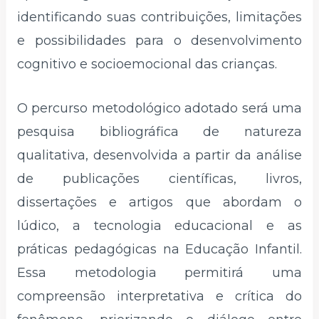
identificando suas contribuições, limitações
e possibilidades para o desenvolvimento
cognitivo e socioemocional das crianças.
O percurso metodológico adotado será uma
pesquisa bibliográfica de natureza
qualitativa, desenvolvida a partir da análise
de publicações científicas, livros,
dissertações e artigos que abordam o
lúdico, a tecnologia educacional e as
práticas pedagógicas na Educação Infantil.
Essa metodologia permitirá uma
compreensão interpretativa e crítica do