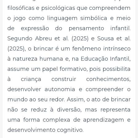
filosóficas e psicológicas que compreendem
o jogo como linguagem simbólica e meio
de expressão do pensamento infantil.
Segundo Abreu et al. (2025) e Sousa et al.
(2025), o brincar é um fenômeno intrínseco
à natureza humana e, na Educação Infantil,
assume um papel formativo, pois possibilita
à criança construir conhecimentos,
desenvolver autonomia e compreender o
mundo ao seu redor. Assim, o ato de brincar
não se reduz à diversão, mas representa
uma forma complexa de aprendizagem e
desenvolvimento cognitivo.