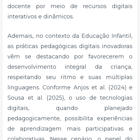
docente por meio de recursos digitais
interativos e dinâmicos.
Ademais, no contexto da Educação Infantil,
as práticas pedagógicas digitais inovadoras
vêm se destacando por favorecerem o
desenvolvimento integral da criança,
respeitando seu ritmo e suas múltiplas
linguagens. Conforme Anjos et al. (2024) e
Sousa et al. (2025), o uso de tecnologias
digitais, quando planejado
pedagogicamente, possibilita experiências
de aprendizagem mais participativas e
colaborativas. Nesse cenário, o papel do