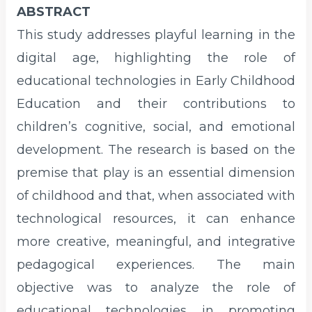
ABSTRACT
This study addresses playful learning in the
digital age, highlighting the role of
educational technologies in Early Childhood
Education and their contributions to
children’s cognitive, social, and emotional
development. The research is based on the
premise that play is an essential dimension
of childhood and that, when associated with
technological resources, it can enhance
more creative, meaningful, and integrative
pedagogical experiences. The main
objective was to analyze the role of
educational technologies in promoting