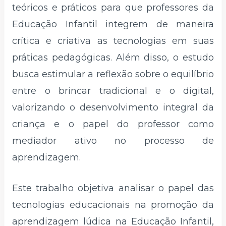
teóricos e práticos para que professores da
Educação Infantil integrem de maneira
crítica e criativa as tecnologias em suas
práticas pedagógicas. Além disso, o estudo
busca estimular a reflexão sobre o equilíbrio
entre o brincar tradicional e o digital,
valorizando o desenvolvimento integral da
criança e o papel do professor como
mediador ativo no processo de
aprendizagem.
Este trabalho objetiva analisar o papel das
tecnologias educacionais na promoção da
aprendizagem lúdica na Educação Infantil,