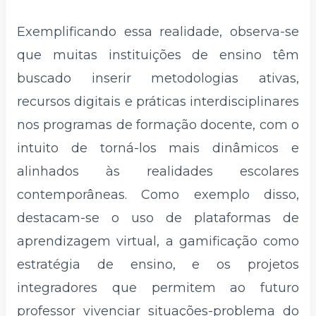
Exemplificando essa realidade, observa-se
que muitas instituições de ensino têm
buscado inserir metodologias ativas,
recursos digitais e práticas interdisciplinares
nos programas de formação docente, com o
intuito de torná-los mais dinâmicos e
alinhados às realidades escolares
contemporâneas. Como exemplo disso,
destacam-se o uso de plataformas de
aprendizagem virtual, a gamificação como
estratégia de ensino, e os projetos
integradores que permitem ao futuro
professor vivenciar situações-problema do