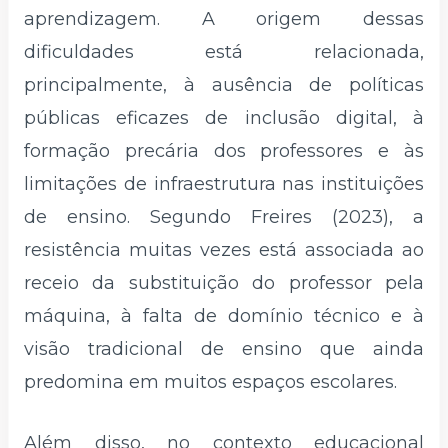
aprendizagem. A origem dessas
dificuldades está relacionada,
principalmente, à ausência de políticas
públicas eficazes de inclusão digital, à
formação precária dos professores e às
limitações de infraestrutura nas instituições
de ensino. Segundo Freires (2023), a
resistência muitas vezes está associada ao
receio da substituição do professor pela
máquina, à falta de domínio técnico e à
visão tradicional de ensino que ainda
predomina em muitos espaços escolares.
Além disso, no contexto educacional