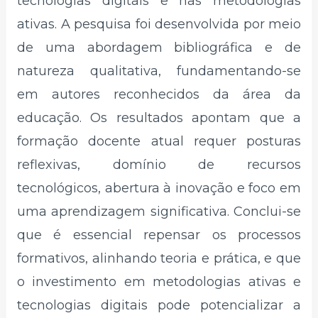
tecnologias digitais e nas metodologias
ativas. A pesquisa foi desenvolvida por meio
de uma abordagem bibliográfica e de
natureza qualitativa, fundamentando-se
em autores reconhecidos da área da
educação. Os resultados apontam que a
formação docente atual requer posturas
reflexivas, domínio de recursos
tecnológicos, abertura à inovação e foco em
uma aprendizagem significativa. Conclui-se
que é essencial repensar os processos
formativos, alinhando teoria e prática, e que
o investimento em metodologias ativas e
tecnologias digitais pode potencializar a