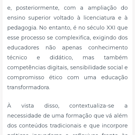
e, posteriormente, com a ampliação do
ensino superior voltado à licenciatura e à
pedagogia. No entanto, é no século XXI que
esse processo se complexifica, exigindo dos
educadores não apenas conhecimento
técnico e didático, mas também
competências digitais, sensibilidade social e
compromisso ético com uma educação
transformadora.
À vista disso, contextualiza-se a
necessidade de uma formação que vá além
dos conteúdos tradicionais e que incorpore