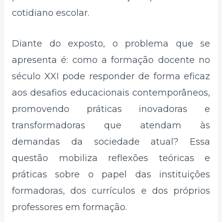
cotidiano escolar.
Diante do exposto, o problema que se
apresenta é: como a formação docente no
século XXI pode responder de forma eficaz
aos desafios educacionais contemporâneos,
promovendo práticas inovadoras e
transformadoras que atendam às
demandas da sociedade atual? Essa
questão mobiliza reflexões teóricas e
práticas sobre o papel das instituições
formadoras, dos currículos e dos próprios
professores em formação.