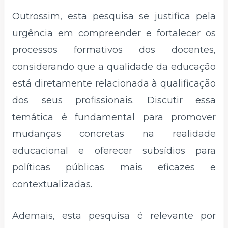
Outrossim, esta pesquisa se justifica pela
urgência em compreender e fortalecer os
processos formativos dos docentes,
considerando que a qualidade da educação
está diretamente relacionada à qualificação
dos seus profissionais. Discutir essa
temática é fundamental para promover
mudanças concretas na realidade
educacional e oferecer subsídios para
políticas públicas mais eficazes e
contextualizadas.
Ademais, esta pesquisa é relevante por