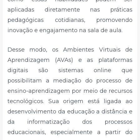
aplicadas diretamente nas práticas
pedagógicas cotidianas, promovendo
inovação e engajamento na sala de aula.
Desse modo, os Ambientes Virtuais de
Aprendizagem (AVAs) e as plataformas
digitais são sistemas online que
possibilitam a mediação do processo de
ensino-aprendizagem por meio de recursos
tecnológicos. Sua origem está ligada ao
desenvolvimento da educação a distância e
da informatização dos processos
educacionais, especialmente a partir do