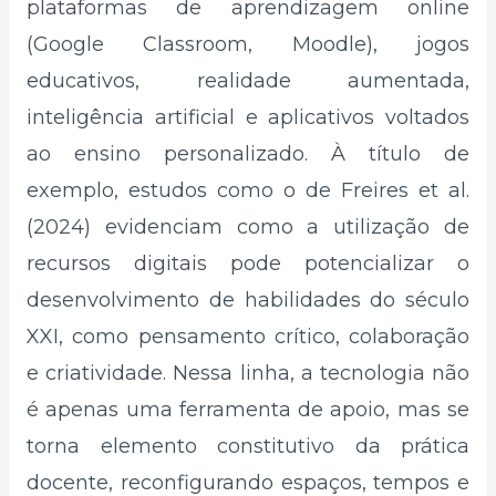
plataformas de aprendizagem online
(Google Classroom, Moodle), jogos
educativos, realidade aumentada,
inteligência artificial e aplicativos voltados
ao ensino personalizado. À título de
exemplo, estudos como o de Freires et al.
(2024) evidenciam como a utilização de
recursos digitais pode potencializar o
desenvolvimento de habilidades do século
XXI, como pensamento crítico, colaboração
e criatividade. Nessa linha, a tecnologia não
é apenas uma ferramenta de apoio, mas se
torna elemento constitutivo da prática
docente, reconfigurando espaços, tempos e