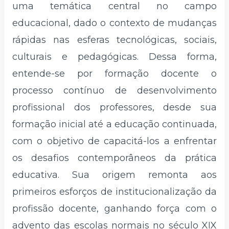
uma temática central no campo
educacional, dado o contexto de mudanças
rápidas nas esferas tecnológicas, sociais,
culturais e pedagógicas. Dessa forma,
entende-se por formação docente o
processo contínuo de desenvolvimento
profissional dos professores, desde sua
formação inicial até a educação continuada,
com o objetivo de capacitá-los a enfrentar
os desafios contemporâneos da prática
educativa. Sua origem remonta aos
primeiros esforços de institucionalização da
profissão docente, ganhando força com o
advento das escolas normais no século XIX