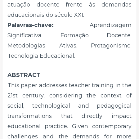
atuação docente frente às demandas
educacionais do século XXI.
Palavras-chave:
Aprendizagem
Significativa. Formação Docente.
Metodologias Ativas. Protagonismo.
Tecnologia Educacional.
ABSTRACT
This paper addresses teacher training in the
21st century, considering the context of
social, technological and pedagogical
transformations that directly impact
educational practice. Given contemporary
challenges and the demands for more