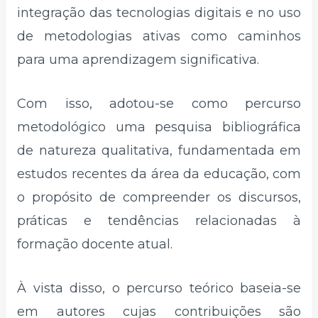
integração das tecnologias digitais e no uso
de metodologias ativas como caminhos
para uma aprendizagem significativa.
Com isso, adotou-se como percurso
metodológico uma pesquisa bibliográfica
de natureza qualitativa, fundamentada em
estudos recentes da área da educação, com
o propósito de compreender os discursos,
práticas e tendências relacionadas à
formação docente atual.
À vista disso, o percurso teórico baseia-se
em autores cujas contribuições são