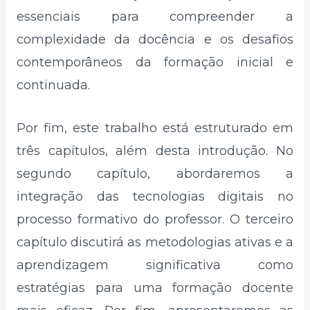
essenciais para compreender a
complexidade da docência e os desafios
contemporâneos da formação inicial e
continuada.
Por fim, este trabalho está estruturado em
três capítulos, além desta introdução. No
segundo capítulo, abordaremos a
integração das tecnologias digitais no
processo formativo do professor. O terceiro
capítulo discutirá as metodologias ativas e a
aprendizagem significativa como
estratégias para uma formação docente