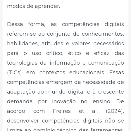
modos de aprender.
Dessa forma, as competências digitais
referem-se ao conjunto de conhecimentos,
habilidades, atitudes e valores necessários
para o uso crítico, ético e eficaz das
tecnologias da informação e comunicação
(TICs) em contextos educacionais. Essas
competências emergem da necessidade de
adaptação ao mundo digital e à crescente
demanda por inovação no ensino. De
acordo com Freires et al. (2024),
desenvolver competências digitais não se
limita ao domínio técnico das ferramentas,