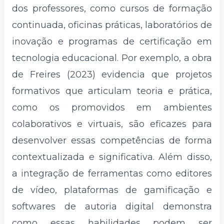
dos professores, como cursos de formação
continuada, oficinas práticas, laboratórios de
inovação e programas de certificação em
tecnologia educacional. Por exemplo, a obra
de Freires (2023) evidencia que projetos
formativos que articulam teoria e prática,
como os promovidos em ambientes
colaborativos e virtuais, são eficazes para
desenvolver essas competências de forma
contextualizada e significativa. Além disso,
a integração de ferramentas como editores
de vídeo, plataformas de gamificação e
softwares de autoria digital demonstra
como essas habilidades podem ser