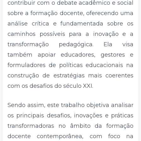
contribuir com o debate acadêmico e social
sobre a formação docente, oferecendo uma
análise crítica e fundamentada sobre os
caminhos possíveis para a inovação e a
transformação pedagógica. Ela visa
também apoiar educadores, gestores e
formuladores de políticas educacionais na
construção de estratégias mais coerentes
com os desafios do século XXI.
Sendo assim, este trabalho objetiva analisar
os principais desafios, inovações e práticas
transformadoras no âmbito da formação
docente contemporânea, com foco na