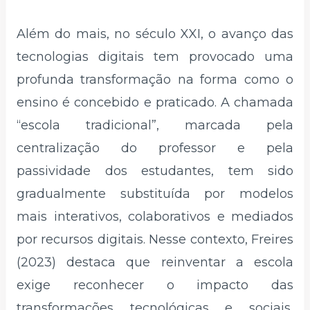
Além do mais, no século XXI, o avanço das
tecnologias digitais tem provocado uma
profunda transformação na forma como o
ensino é concebido e praticado. A chamada
“escola tradicional”, marcada pela
centralização do professor e pela
passividade dos estudantes, tem sido
gradualmente substituída por modelos
mais interativos, colaborativos e mediados
por recursos digitais. Nesse contexto, Freires
(2023) destaca que reinventar a escola
exige reconhecer o impacto das
transformações tecnológicas e sociais,