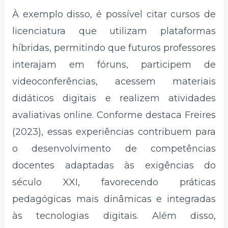
À exemplo disso, é possível citar cursos de
licenciatura que utilizam plataformas
híbridas, permitindo que futuros professores
interajam em fóruns, participem de
videoconferências, acessem materiais
didáticos digitais e realizem atividades
avaliativas online. Conforme destaca Freires
(2023), essas experiências contribuem para
o desenvolvimento de competências
docentes adaptadas às exigências do
século XXI, favorecendo práticas
pedagógicas mais dinâmicas e integradas
às tecnologias digitais. Além disso,