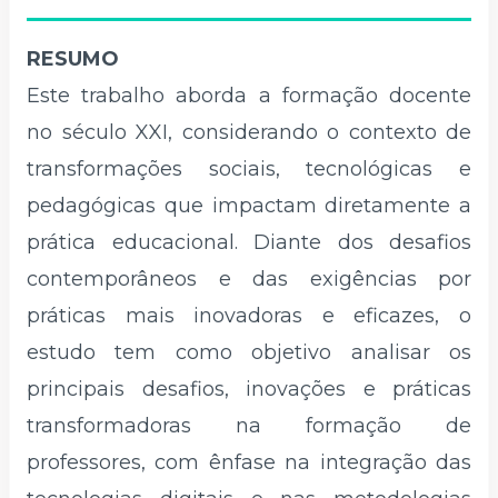
RESUMO
Este trabalho aborda a formação docente
no século XXI, considerando o contexto de
transformações sociais, tecnológicas e
pedagógicas que impactam diretamente a
prática educacional. Diante dos desafios
contemporâneos e das exigências por
práticas mais inovadoras e eficazes, o
estudo tem como objetivo analisar os
principais desafios, inovações e práticas
transformadoras na formação de
professores, com ênfase na integração das