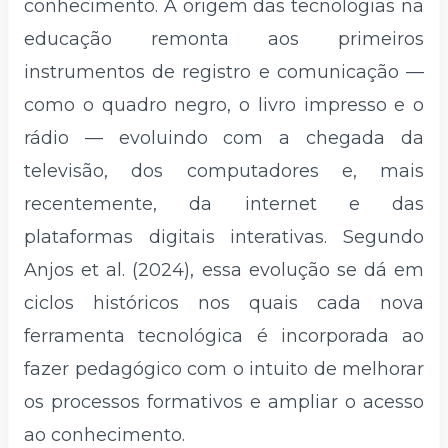
conhecimento. A origem das tecnologias na
educação remonta aos primeiros
instrumentos de registro e comunicação —
como o quadro negro, o livro impresso e o
rádio — evoluindo com a chegada da
televisão, dos computadores e, mais
recentemente, da internet e das
plataformas digitais interativas. Segundo
Anjos et al. (2024), essa evolução se dá em
ciclos históricos nos quais cada nova
ferramenta tecnológica é incorporada ao
fazer pedagógico com o intuito de melhorar
os processos formativos e ampliar o acesso
ao conhecimento.