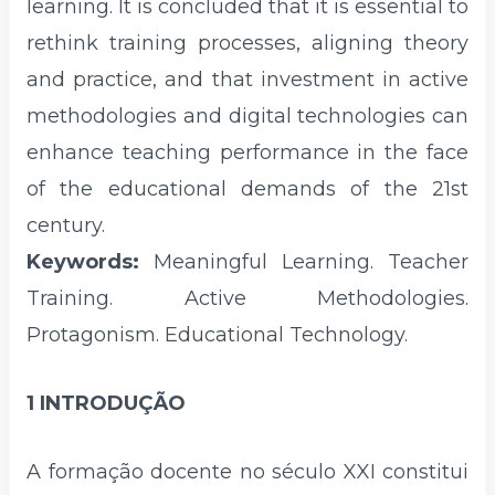
learning. It is concluded that it is essential to
rethink training processes, aligning theory
and practice, and that investment in active
methodologies and digital technologies can
enhance teaching performance in the face
of the educational demands of the 21st
century.
Keywords:
Meaningful Learning. Teacher
Training. Active Methodologies.
Protagonism. Educational Technology.
1 INTRODUÇÃO
A formação docente no século XXI constitui