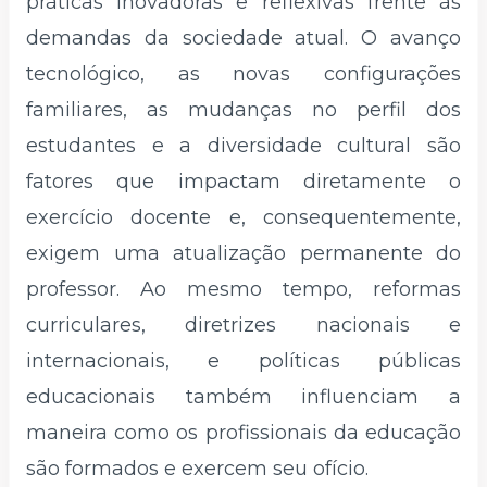
práticas inovadoras e reflexivas frente às
demandas da sociedade atual. O avanço
tecnológico, as novas configurações
familiares, as mudanças no perfil dos
estudantes e a diversidade cultural são
fatores que impactam diretamente o
exercício docente e, consequentemente,
exigem uma atualização permanente do
professor. Ao mesmo tempo, reformas
curriculares, diretrizes nacionais e
internacionais, e políticas públicas
educacionais também influenciam a
maneira como os profissionais da educação
são formados e exercem seu ofício.