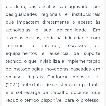
brasileiro, tais desafios são agravados por
desigualdades regionais e institucionais
que impactam diretamente o acesso às
tecnologias e sua aplicabilidade. Em
diversas escolas, ainda há dificuldades com
conexão à internet, escassez de
equipamentos e ausência de suporte
técnico, o que inviabiliza a implementação
de metodologias inovadoras baseadas em
recursos digitais. Conforme Anjos et al.
(2024), outro fator de resistência importante
é a sobrecarga de trabalho docente, que
reduz o tempo disponível para o professor