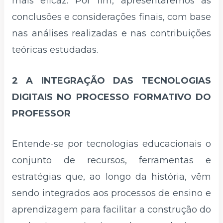
mais eficaz. Por fim, apresentaremos as
conclusões e considerações finais, com base
nas análises realizadas e nas contribuições
teóricas estudadas.
2 A INTEGRAÇÃO DAS TECNOLOGIAS
DIGITAIS NO PROCESSO FORMATIVO DO
PROFESSOR
Entende-se por tecnologias educacionais o
conjunto de recursos, ferramentas e
estratégias que, ao longo da história, vêm
sendo integrados aos processos de ensino e
aprendizagem para facilitar a construção do