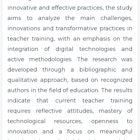
innovative and effective practices, the study
aims to analyze the main challenges,
innovations and transformative practices in
teacher training, with an emphasis on the
integration of digital technologies and
active methodologies. The research was
developed through a bibliographic and
qualitative approach, based on recognized
authors in the field of education. The results
indicate that current teacher training
requires reflective attitudes, mastery of
technological resources, openness to
innovation and a focus on meaningful