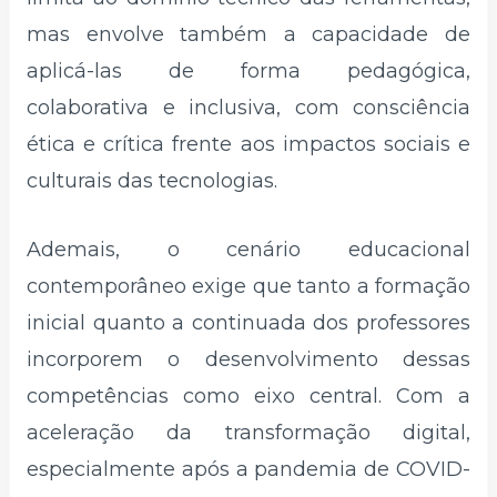
mas envolve também a capacidade de
aplicá-las de forma pedagógica,
colaborativa e inclusiva, com consciência
ética e crítica frente aos impactos sociais e
culturais das tecnologias.
Ademais, o cenário educacional
contemporâneo exige que tanto a formação
inicial quanto a continuada dos professores
incorporem o desenvolvimento dessas
competências como eixo central. Com a
aceleração da transformação digital,
especialmente após a pandemia de COVID-