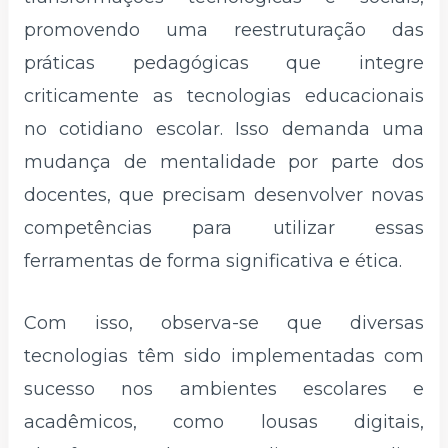
promovendo uma reestruturação das
práticas pedagógicas que integre
criticamente as tecnologias educacionais
no cotidiano escolar. Isso demanda uma
mudança de mentalidade por parte dos
docentes, que precisam desenvolver novas
competências para utilizar essas
ferramentas de forma significativa e ética.
Com isso, observa-se que diversas
tecnologias têm sido implementadas com
sucesso nos ambientes escolares e
acadêmicos, como lousas digitais,