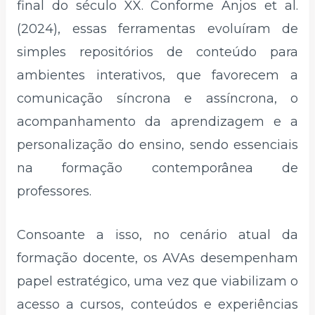
final do século XX. Conforme Anjos et al.
(2024), essas ferramentas evoluíram de
simples repositórios de conteúdo para
ambientes interativos, que favorecem a
comunicação síncrona e assíncrona, o
acompanhamento da aprendizagem e a
personalização do ensino, sendo essenciais
na formação contemporânea de
professores.
Consoante a isso, no cenário atual da
formação docente, os AVAs desempenham
papel estratégico, uma vez que viabilizam o
acesso a cursos, conteúdos e experiências