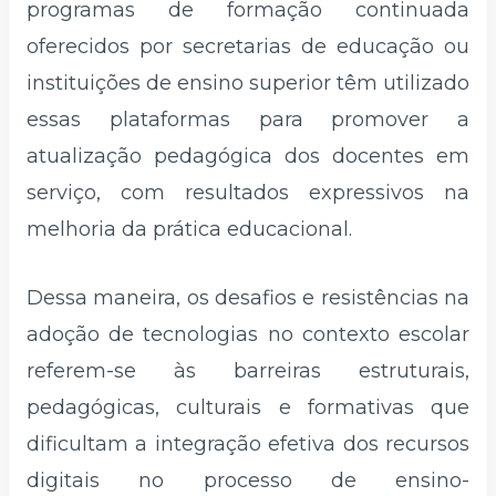
programas de formação continuada
oferecidos por secretarias de educação ou
instituições de ensino superior têm utilizado
essas plataformas para promover a
atualização pedagógica dos docentes em
serviço, com resultados expressivos na
melhoria da prática educacional.
Dessa maneira, os desafios e resistências na
adoção de tecnologias no contexto escolar
referem-se às barreiras estruturais,
pedagógicas, culturais e formativas que
dificultam a integração efetiva dos recursos
digitais no processo de ensino-