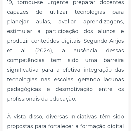
19, tornou-se urgente preparar docentes
capazes de utilizar tecnologias para
planejar aulas, avaliar aprendizagens,
estimular a participação dos alunos e
produzir conteúdos digitais. Segundo Anjos
et al. (2024), a ausência dessas
competências tem sido uma barreira
significativa para a efetiva integração das
tecnologias nas escolas, gerando lacunas
pedagógicas e desmotivação entre os
profissionais da educação.
À vista disso, diversas iniciativas têm sido
propostas para fortalecer a formação digital