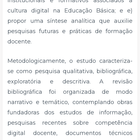
institucionais e formativos associados à
cultura digital na Educação Básica; e e)
propor uma síntese analítica que auxilie
pesquisas futuras e práticas de formação
docente.
Metodologicamente, o estudo caracteriza-
se como pesquisa qualitativa, bibliográfica,
exploratória e descritiva. A revisão
bibliográfica foi organizada de modo
narrativo e temático, contemplando obras
fundadoras dos estudos de informação,
pesquisas recentes sobre competência
digital docente, documentos técnicos