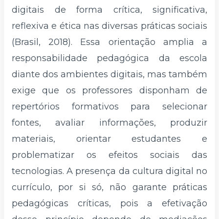
digitais de forma crítica, significativa,
reflexiva e ética nas diversas práticas sociais
(Brasil, 2018). Essa orientação amplia a
responsabilidade pedagógica da escola
diante dos ambientes digitais, mas também
exige que os professores disponham de
repertórios formativos para selecionar
fontes, avaliar informações, produzir
materiais, orientar estudantes e
problematizar os efeitos sociais das
tecnologias. A presença da cultura digital no
currículo, por si só, não garante práticas
pedagógicas críticas, pois a efetivação