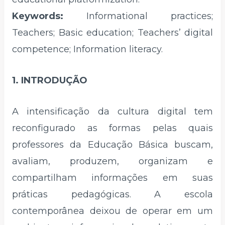
Keywords:
Informational practices;
Teachers; Basic education; Teachers’ digital
competence; Information literacy.
1. INTRODUÇÃO
A intensificação da cultura digital tem
reconfigurado as formas pelas quais
professores da Educação Básica buscam,
avaliam, produzem, organizam e
compartilham informações em suas
práticas pedagógicas. A escola
contemporânea deixou de operar em um