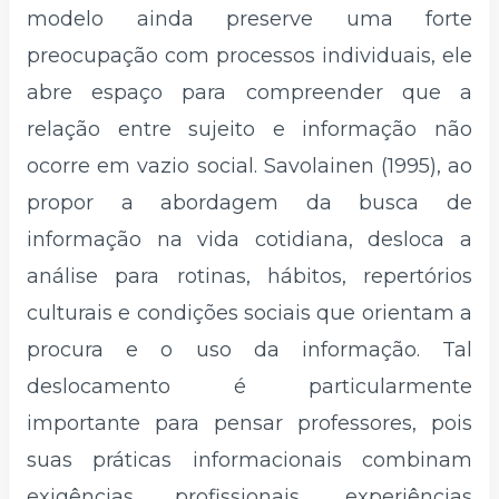
modelo ainda preserve uma forte
preocupação com processos individuais, ele
abre espaço para compreender que a
relação entre sujeito e informação não
ocorre em vazio social. Savolainen (1995), ao
propor a abordagem da busca de
informação na vida cotidiana, desloca a
análise para rotinas, hábitos, repertórios
culturais e condições sociais que orientam a
procura e o uso da informação. Tal
deslocamento é particularmente
importante para pensar professores, pois
suas práticas informacionais combinam
exigências profissionais, experiências