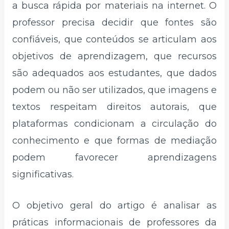
a busca rápida por materiais na internet. O
professor precisa decidir que fontes são
confiáveis, que conteúdos se articulam aos
objetivos de aprendizagem, que recursos
são adequados aos estudantes, que dados
podem ou não ser utilizados, que imagens e
textos respeitam direitos autorais, que
plataformas condicionam a circulação do
conhecimento e que formas de mediação
podem favorecer aprendizagens
significativas.
O objetivo geral do artigo é analisar as
práticas informacionais de professores da