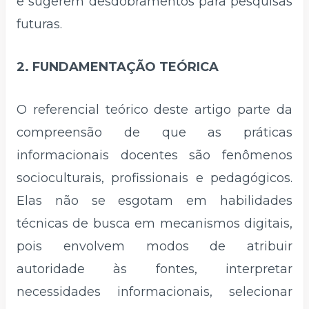
e sugerem desdobramentos para pesquisas
futuras.
2. FUNDAMENTAÇÃO TEÓRICA
O referencial teórico deste artigo parte da
compreensão de que as práticas
informacionais docentes são fenômenos
socioculturais, profissionais e pedagógicos.
Elas não se esgotam em habilidades
técnicas de busca em mecanismos digitais,
pois envolvem modos de atribuir
autoridade às fontes, interpretar
necessidades informacionais, selecionar