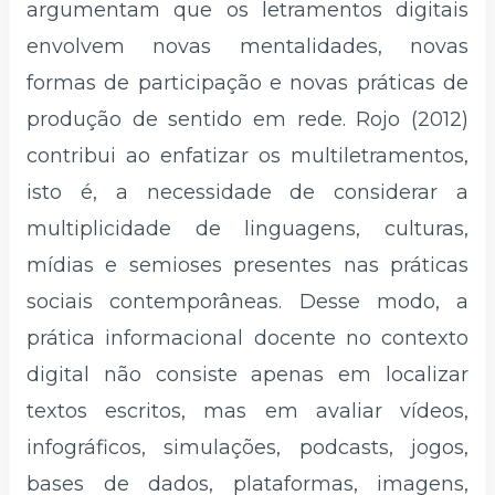
argumentam que os letramentos digitais
envolvem novas mentalidades, novas
formas de participação e novas práticas de
produção de sentido em rede. Rojo (2012)
contribui ao enfatizar os multiletramentos,
isto é, a necessidade de considerar a
multiplicidade de linguagens, culturas,
mídias e semioses presentes nas práticas
sociais contemporâneas. Desse modo, a
prática informacional docente no contexto
digital não consiste apenas em localizar
textos escritos, mas em avaliar vídeos,
infográficos, simulações, podcasts, jogos,
bases de dados, plataformas, imagens,