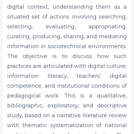
digital context, understanding them as a
situated set of actions involving searching,
selecting, evaluating, appropriating,
curating, producing, sharing, and mediating
information in sociotechnical environments.
The objective is to discuss how such
practices are articulated with digital culture,
information literacy, teachers’ digital
competence, and institutional conditions of
pedagogical work. This is a qualitative,
bibliographic, exploratory, and descriptive
study, based on a narrative literature review
with thematic systematization of national