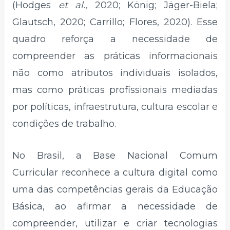
(Hodges
et al.
, 2020; König; Jäger-Biela;
Glautsch, 2020; Carrillo; Flores, 2020). Esse
quadro reforça a necessidade de
compreender as práticas informacionais
não como atributos individuais isolados,
mas como práticas profissionais mediadas
por políticas, infraestrutura, cultura escolar e
condições de trabalho.
No Brasil, a Base Nacional Comum
Curricular reconhece a cultura digital como
uma das competências gerais da Educação
Básica, ao afirmar a necessidade de
compreender, utilizar e criar tecnologias