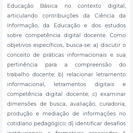
Educação Básica no contexto digital,
articulando contribuições da Ciência da
Informação, da Educação e dos estudos
sobre competência digital docente. Como
objetivos específicos, busca-se: a) discutir o
conceito de práticas informacionais e sua
pertinência para a compreensão do
trabalho docente; b) relacionar letramento
informacional, letramentos digitais e
competência digital docente; c) examinar
dimensões de busca, avaliação, curadoria,
produção e mediação de informações no
cotidiano pedagógico; d) identificar desafios