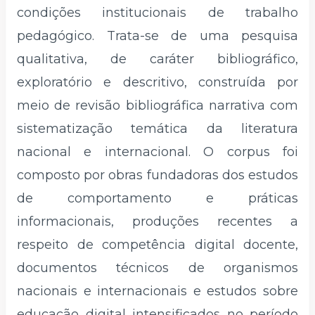
condições institucionais de trabalho
pedagógico. Trata-se de uma pesquisa
qualitativa, de caráter bibliográfico,
exploratório e descritivo, construída por
meio de revisão bibliográfica narrativa com
sistematização temática da literatura
nacional e internacional. O corpus foi
composto por obras fundadoras dos estudos
de comportamento e práticas
informacionais, produções recentes a
respeito de competência digital docente,
documentos técnicos de organismos
nacionais e internacionais e estudos sobre
educação digital intensificados no período