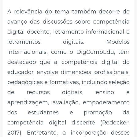
A relevância do tema também decorre do
avanço das discussões sobre competência
digital docente, letramento informacional e
letramentos digitais. Modelos
internacionais, como o DigCompEdu, têm
destacado que a competência digital do
educador envolve dimensões profissionais,
pedagógicas e formativas, incluindo seleção
de recursos digitais, ensino e
aprendizagem, avaliação, empoderamento
dos estudantes e promoção da
competência digital discente (Redecker,
2017). Entretanto, a incorporação desses