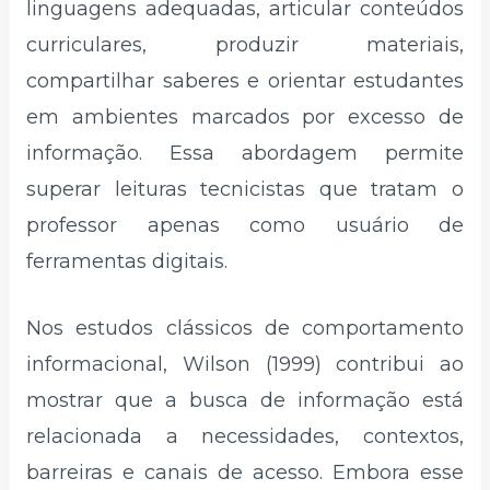
linguagens adequadas, articular conteúdos
curriculares, produzir materiais,
compartilhar saberes e orientar estudantes
em ambientes marcados por excesso de
informação. Essa abordagem permite
superar leituras tecnicistas que tratam o
professor apenas como usuário de
ferramentas digitais.
Nos estudos clássicos de comportamento
informacional, Wilson (1999) contribui ao
mostrar que a busca de informação está
relacionada a necessidades, contextos,
barreiras e canais de acesso. Embora esse