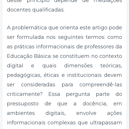
desse princípio depende de mediações
docentes qualificadas.
A problemática que orienta este artigo pode
ser formulada nos seguintes termos: como
as práticas informacionais de professores da
Educação Básica se constituem no contexto
digital e quais dimensões teóricas,
pedagógicas, éticas e institucionais devem
ser consideradas para compreendê-las
criticamente? Essa pergunta parte do
pressuposto de que a docência, em
ambientes digitais, envolve ações
informacionais complexas que ultrapassam