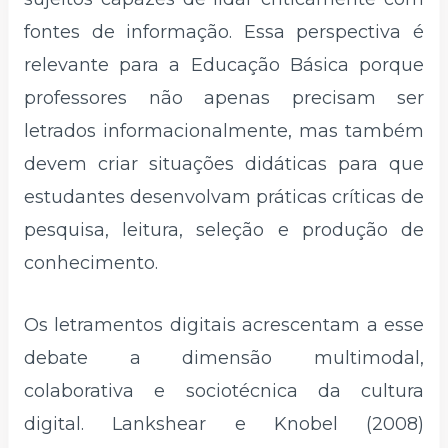
fontes de informação. Essa perspectiva é
relevante para a Educação Básica porque
professores não apenas precisam ser
letrados informacionalmente, mas também
devem criar situações didáticas para que
estudantes desenvolvam práticas críticas de
pesquisa, leitura, seleção e produção de
conhecimento.
Os letramentos digitais acrescentam a esse
debate a dimensão multimodal,
colaborativa e sociotécnica da cultura
digital. Lankshear e Knobel (2008)