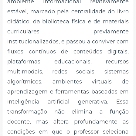
ambiente informacional relativamente
estável, marcado pela centralidade do livro
didático, da biblioteca física e de materiais
curriculares previamente
institucionalizados, e passou a conviver com
fluxos contínuos de conteúdos digitais,
plataformas educacionais, recursos
multimodais, redes sociais, sistemas
algorítmicos, ambientes virtuais de
aprendizagem e ferramentas baseadas em
inteligência artificial generativa. Essa
transformação não elimina a função
docente, mas altera profundamente as
condições em que o professor seleciona