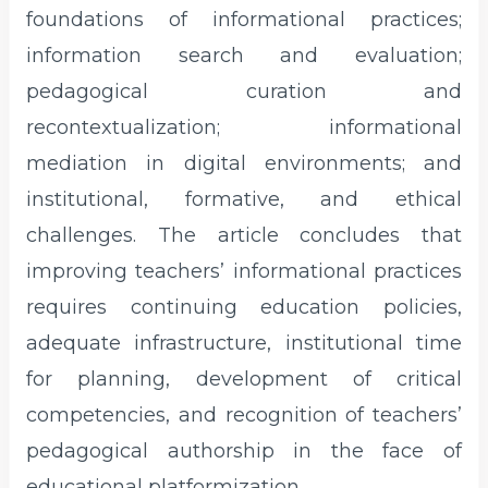
foundations of informational practices;
information search and evaluation;
pedagogical curation and
recontextualization; informational
mediation in digital environments; and
institutional, formative, and ethical
challenges. The article concludes that
improving teachers’ informational practices
requires continuing education policies,
adequate infrastructure, institutional time
for planning, development of critical
competencies, and recognition of teachers’
pedagogical authorship in the face of
educational platformization.