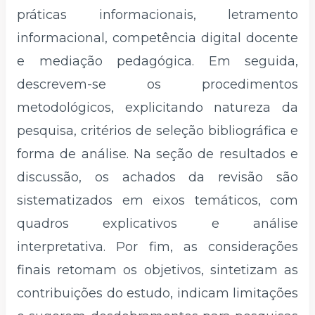
práticas informacionais, letramento
informacional, competência digital docente
e mediação pedagógica. Em seguida,
descrevem-se os procedimentos
metodológicos, explicitando natureza da
pesquisa, critérios de seleção bibliográfica e
forma de análise. Na seção de resultados e
discussão, os achados da revisão são
sistematizados em eixos temáticos, com
quadros explicativos e análise
interpretativa. Por fim, as considerações
finais retomam os objetivos, sintetizam as
contribuições do estudo, indicam limitações