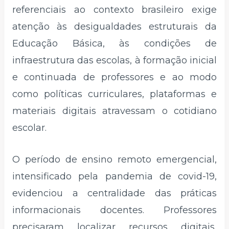
referenciais ao contexto brasileiro exige
atenção às desigualdades estruturais da
Educação Básica, às condições de
infraestrutura das escolas, à formação inicial
e continuada de professores e ao modo
como políticas curriculares, plataformas e
materiais digitais atravessam o cotidiano
escolar.
O período de ensino remoto emergencial,
intensificado pela pandemia de covid-19,
evidenciou a centralidade das práticas
informacionais docentes. Professores
precisaram localizar recursos digitais,