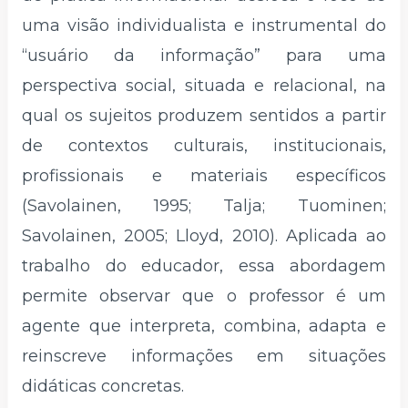
uma visão individualista e instrumental do
“usuário da informação” para uma
perspectiva social, situada e relacional, na
qual os sujeitos produzem sentidos a partir
de contextos culturais, institucionais,
profissionais e materiais específicos
(Savolainen, 1995; Talja; Tuominen;
Savolainen, 2005; Lloyd, 2010). Aplicada ao
trabalho do educador, essa abordagem
permite observar que o professor é um
agente que interpreta, combina, adapta e
reinscreve informações em situações
didáticas concretas.