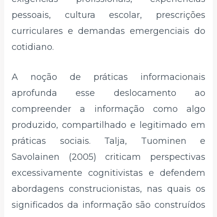
pessoais, cultura escolar, prescrições
curriculares e demandas emergenciais do
cotidiano.
A noção de práticas informacionais
aprofunda esse deslocamento ao
compreender a informação como algo
produzido, compartilhado e legitimado em
práticas sociais. Talja, Tuominen e
Savolainen (2005) criticam perspectivas
excessivamente cognitivistas e defendem
abordagens construcionistas, nas quais os
significados da informação são construídos