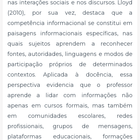
nas interações sociais e nos discursos. Lloyd
(2010), por sua vez, destaca que a
competência informacional se constitui em
paisagens informacionais específicas, nas
quais sujeitos aprendem a reconhecer
fontes, autoridades, linguagens e modos de
participação próprios de determinados
contextos. Aplicada à docência, essa
perspectiva evidencia que o professor
aprende a lidar com informações não
apenas em cursos formais, mas também
em comunidades escolares, redes
profissionais, grupos de mensagens,
plataformas educacionais, formações