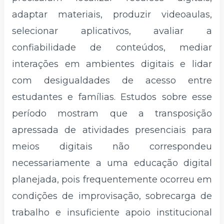
adaptar materiais, produzir videoaulas,
selecionar aplicativos, avaliar a
confiabilidade de conteúdos, mediar
interações em ambientes digitais e lidar
com desigualdades de acesso entre
estudantes e famílias. Estudos sobre esse
período mostram que a transposição
apressada de atividades presenciais para
meios digitais não correspondeu
necessariamente a uma educação digital
planejada, pois frequentemente ocorreu em
condições de improvisação, sobrecarga de
trabalho e insuficiente apoio institucional