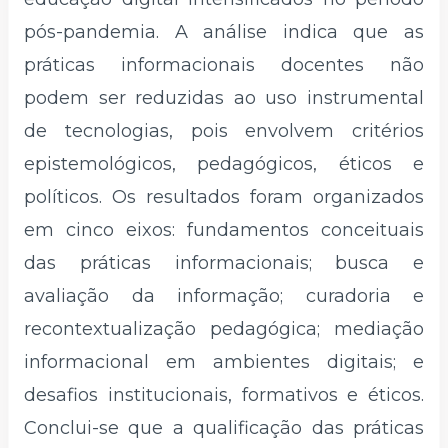
pós-pandemia. A análise indica que as
práticas informacionais docentes não
podem ser reduzidas ao uso instrumental
de tecnologias, pois envolvem critérios
epistemológicos, pedagógicos, éticos e
políticos. Os resultados foram organizados
em cinco eixos: fundamentos conceituais
das práticas informacionais; busca e
avaliação da informação; curadoria e
recontextualização pedagógica; mediação
informacional em ambientes digitais; e
desafios institucionais, formativos e éticos.
Conclui-se que a qualificação das práticas