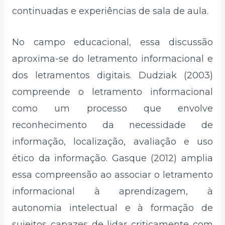
continuadas e experiências de sala de aula.
No campo educacional, essa discussão
aproxima-se do letramento informacional e
dos letramentos digitais. Dudziak (2003)
compreende o letramento informacional
como um processo que envolve
reconhecimento da necessidade de
informação, localização, avaliação e uso
ético da informação. Gasque (2012) amplia
essa compreensão ao associar o letramento
informacional à aprendizagem, à
autonomia intelectual e à formação de
sujeitos capazes de lidar criticamente com