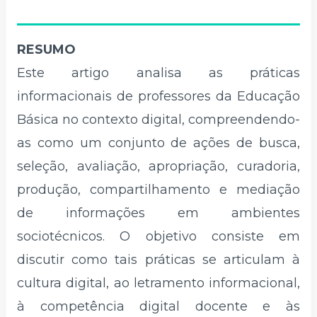
RESUMO
Este artigo analisa as práticas
informacionais de professores da Educação
Básica no contexto digital, compreendendo-
as como um conjunto de ações de busca,
seleção, avaliação, apropriação, curadoria,
produção, compartilhamento e mediação
de informações em ambientes
sociotécnicos. O objetivo consiste em
discutir como tais práticas se articulam à
cultura digital, ao letramento informacional,
à competência digital docente e às