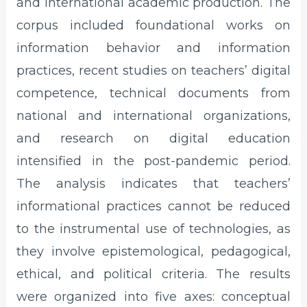
and international academic production. The
corpus included foundational works on
information behavior and information
practices, recent studies on teachers’ digital
competence, technical documents from
national and international organizations,
and research on digital education
intensified in the post-pandemic period.
The analysis indicates that teachers’
informational practices cannot be reduced
to the instrumental use of technologies, as
they involve epistemological, pedagogical,
ethical, and political criteria. The results
were organized into five axes: conceptual