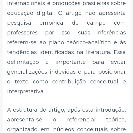
internacionais e produções brasileiras sobre
educação digital. O artigo não apresenta
pesquisa empírica de campo com
professores; por isso, suas inferências
referem-se ao plano teórico-analítico e às
tendências identificadas na literatura. Essa
delimitação é importante para evitar
generalizações indevidas e para posicionar
o texto como contribuição conceitual e
interpretativa.
A estrutura do artigo, após esta introdução,
apresenta-se o referencial teórico,
organizado em núcleos conceituais sobre