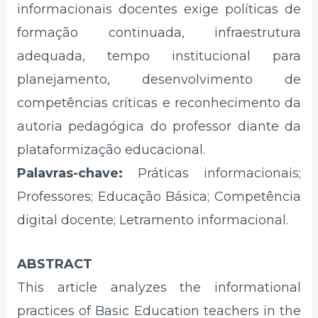
informacionais docentes exige políticas de
formação continuada, infraestrutura
adequada, tempo institucional para
planejamento, desenvolvimento de
competências críticas e reconhecimento da
autoria pedagógica do professor diante da
plataformização educacional.
Palavras-chave:
Práticas informacionais;
Professores; Educação Básica; Competência
digital docente; Letramento informacional.
ABSTRACT
This article analyzes the informational
practices of Basic Education teachers in the