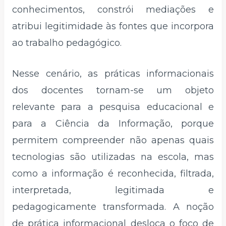
conhecimentos, constrói mediações e
atribui legitimidade às fontes que incorpora
ao trabalho pedagógico.
Nesse cenário, as práticas informacionais
dos docentes tornam-se um objeto
relevante para a pesquisa educacional e
para a Ciência da Informação, porque
permitem compreender não apenas quais
tecnologias são utilizadas na escola, mas
como a informação é reconhecida, filtrada,
interpretada, legitimada e
pedagogicamente transformada. A noção
de prática informacional desloca o foco de