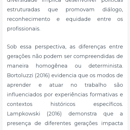
diversidade implica desenvolver políticas
estruturadas que promovam diálogo,
reconhecimento e equidade entre os
profissionais.
Sob essa perspectiva, as diferenças entre
gerações não podem ser compreendidas de
maneira homogênea ou determinista.
Bortoluzzi (2016) evidencia que os modos de
aprender e atuar no trabalho são
influenciados por experiências formativas e
contextos históricos específicos.
Lampkowski (2016) demonstra que a
presença de diferentes gerações impacta