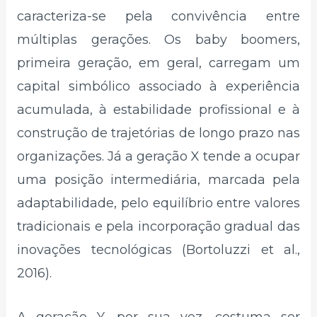
caracteriza-se pela convivência entre
múltiplas gerações. Os baby boomers,
primeira geração, em geral, carregam um
capital simbólico associado à experiência
acumulada, à estabilidade profissional e à
construção de trajetórias de longo prazo nas
organizações. Já a geração X tende a ocupar
uma posição intermediária, marcada pela
adaptabilidade, pelo equilíbrio entre valores
tradicionais e pela incorporação gradual das
inovações tecnológicas (Bortoluzzi et al.,
2016).