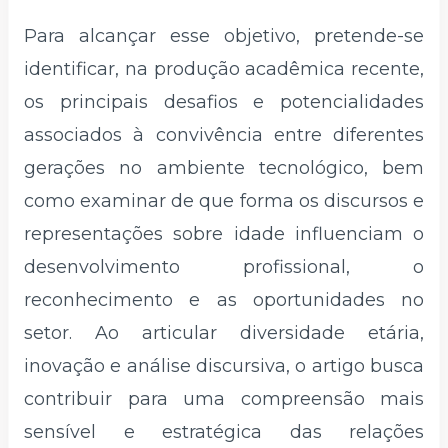
Para alcançar esse objetivo, pretende-se
identificar, na produção acadêmica recente,
os principais desafios e potencialidades
associados à convivência entre diferentes
gerações no ambiente tecnológico, bem
como examinar de que forma os discursos e
representações sobre idade influenciam o
desenvolvimento profissional, o
reconhecimento e as oportunidades no
setor. Ao articular diversidade etária,
inovação e análise discursiva, o artigo busca
contribuir para uma compreensão mais
sensível e estratégica das relações