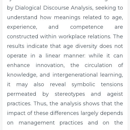
by Dialogical Discourse Analysis, seeking to
understand how meanings related to age,
experience, and competence are
constructed within workplace relations. The
results indicate that age diversity does not
operate in a linear manner: while it can
enhance innovation, the circulation of
knowledge, and intergenerational learning,
it may also reveal symbolic tensions
permeated by stereotypes and ageist
practices. Thus, the analysis shows that the
impact of these differences largely depends
on management practices and on the