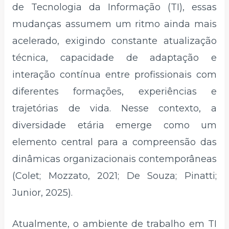
de Tecnologia da Informação (TI), essas
mudanças assumem um ritmo ainda mais
acelerado, exigindo constante atualização
técnica, capacidade de adaptação e
interação contínua entre profissionais com
diferentes formações, experiências e
trajetórias de vida. Nesse contexto, a
diversidade etária emerge como um
elemento central para a compreensão das
dinâmicas organizacionais contemporâneas
(Colet; Mozzato, 2021; De Souza; Pinatti;
Junior, 2025).
Atualmente, o ambiente de trabalho em TI