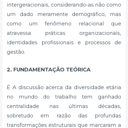
intergeracionais, considerando-as não como
um dado meramente demográfico, mas
como um fenômeno relacional que
atravessa práticas organizacionais,
identidades profissionais e processos de
gestão.
2. FUNDAMENTAÇÃO TEÓRICA
É A discussão acerca da diversidade etária
no mundo do trabalho tem ganhado
centralidade nas últimas décadas,
sobretudo em razão das profundas
transformações estruturais que marcaram a