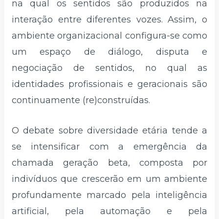
na qual os sentidos são produzidos na
interação entre diferentes vozes. Assim, o
ambiente organizacional configura-se como
um espaço de diálogo, disputa e
negociação de sentidos, no qual as
identidades profissionais e geracionais são
continuamente (re)construídas.
O debate sobre diversidade etária tende a
se intensificar com a emergência da
chamada geração beta, composta por
indivíduos que crescerão em um ambiente
profundamente marcado pela inteligência
artificial, pela automação e pela