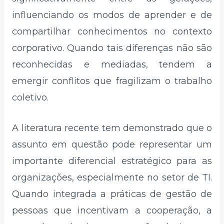
influenciando os modos de aprender e de
compartilhar conhecimentos no contexto
corporativo. Quando tais diferenças não são
reconhecidas e mediadas, tendem a
emergir conflitos que fragilizam o trabalho
coletivo.
A literatura recente tem demonstrado que o
assunto em questão pode representar um
importante diferencial estratégico para as
organizações, especialmente no setor de TI.
Quando integrada a práticas de gestão de
pessoas que incentivam a cooperação, a