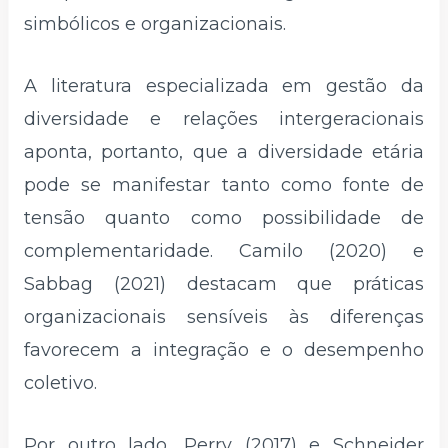
simbólicos e organizacionais.
A literatura especializada em gestão da
diversidade e relações intergeracionais
aponta, portanto, que a diversidade etária
pode se manifestar tanto como fonte de
tensão quanto como possibilidade de
complementaridade. Camilo (2020) e
Sabbag (2021) destacam que práticas
organizacionais sensíveis às diferenças
favorecem a integração e o desempenho
coletivo.
Por outro lado, Perry (2017) e Schneider