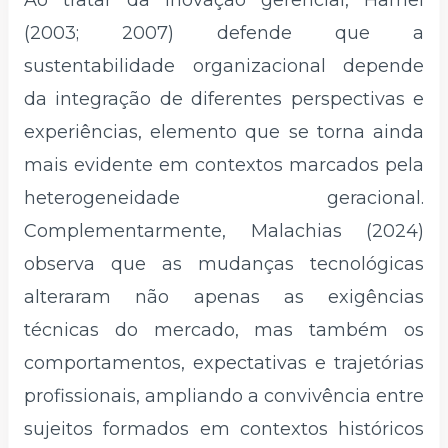
(2003; 2007) defende que a
sustentabilidade organizacional depende
da integração de diferentes perspectivas e
experiências, elemento que se torna ainda
mais evidente em contextos marcados pela
heterogeneidade geracional.
Complementarmente, Malachias (2024)
observa que as mudanças tecnológicas
alteraram não apenas as exigências
técnicas do mercado, mas também os
comportamentos, expectativas e trajetórias
profissionais, ampliando a convivência entre
sujeitos formados em contextos históricos