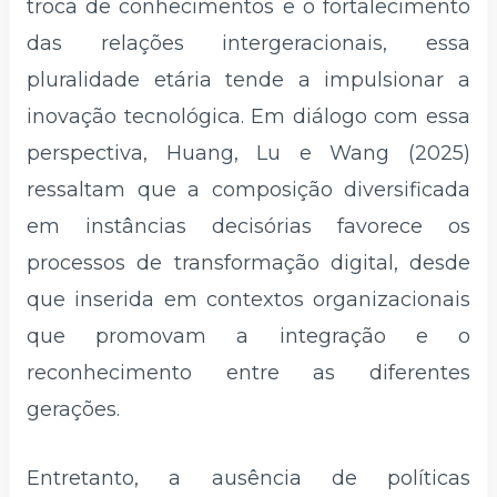
troca de conhecimentos e o fortalecimento
das relações intergeracionais, essa
pluralidade etária tende a impulsionar a
inovação tecnológica. Em diálogo com essa
perspectiva, Huang, Lu e Wang (2025)
ressaltam que a composição diversificada
em instâncias decisórias favorece os
processos de transformação digital, desde
que inserida em contextos organizacionais
que promovam a integração e o
reconhecimento entre as diferentes
gerações.
Entretanto, a ausência de políticas