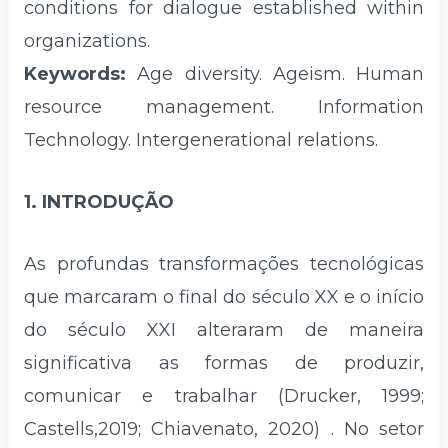
conditions for dialogue established within
organizations.
Keywords:
Age diversity. Ageism. Human
resource management. Information
Technology. Intergenerational relations.
1. INTRODUÇÃO
As profundas transformações tecnológicas
que marcaram o final do século XX e o início
do século XXI alteraram de maneira
significativa as formas de produzir,
comunicar e trabalhar (Drucker, 1999;
Castells,2019; Chiavenato, 2020) . No setor