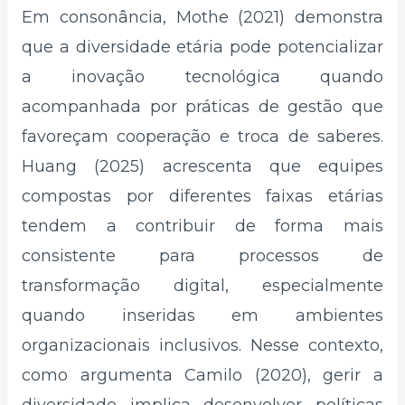
Em consonância, Mothe (2021) demonstra
que a diversidade etária pode potencializar
a inovação tecnológica quando
acompanhada por práticas de gestão que
favoreçam cooperação e troca de saberes.
Huang (2025) acrescenta que equipes
compostas por diferentes faixas etárias
tendem a contribuir de forma mais
consistente para processos de
transformação digital, especialmente
quando inseridas em ambientes
organizacionais inclusivos. Nesse contexto,
como argumenta Camilo (2020), gerir a