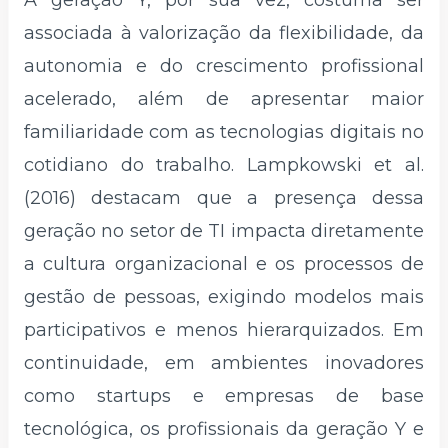
A geração Y, por sua vez, costuma ser
associada à valorização da flexibilidade, da
autonomia e do crescimento profissional
acelerado, além de apresentar maior
familiaridade com as tecnologias digitais no
cotidiano do trabalho. Lampkowski et al.
(2016) destacam que a presença dessa
geração no setor de TI impacta diretamente
a cultura organizacional e os processos de
gestão de pessoas, exigindo modelos mais
participativos e menos hierarquizados. Em
continuidade, em ambientes inovadores
como startups e empresas de base
tecnológica, os profissionais da geração Y e