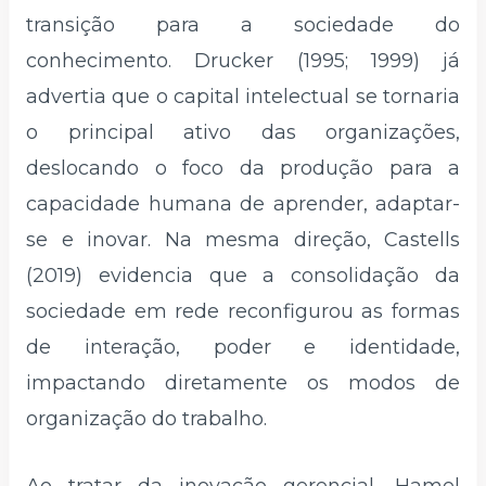
transição para a sociedade do
conhecimento. Drucker (1995; 1999) já
advertia que o capital intelectual se tornaria
o principal ativo das organizações,
deslocando o foco da produção para a
capacidade humana de aprender, adaptar-
se e inovar. Na mesma direção, Castells
(2019) evidencia que a consolidação da
sociedade em rede reconfigurou as formas
de interação, poder e identidade,
impactando diretamente os modos de
organização do trabalho.
Ao tratar da inovação gerencial, Hamel