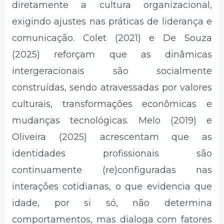
diretamente a cultura organizacional,
exigindo ajustes nas práticas de liderança e
comunicação. Colet (2021) e De Souza
(2025) reforçam que as dinâmicas
intergeracionais são socialmente
construídas, sendo atravessadas por valores
culturais, transformações econômicas e
mudanças tecnológicas. Melo (2019) e
Oliveira (2025) acrescentam que as
identidades profissionais são
continuamente (re)configuradas nas
interações cotidianas, o que evidencia que
idade, por si só, não determina
comportamentos, mas dialoga com fatores