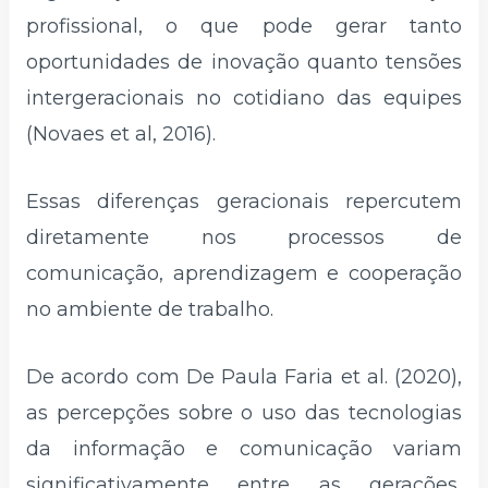
profissional, o que pode gerar tanto
oportunidades de inovação quanto tensões
intergeracionais no cotidiano das equipes
(Novaes et al, 2016).
Essas diferenças geracionais repercutem
diretamente nos processos de
comunicação, aprendizagem e cooperação
no ambiente de trabalho.
De acordo com De Paula Faria et al. (2020),
as percepções sobre o uso das tecnologias
da informação e comunicação variam
significativamente entre as gerações,