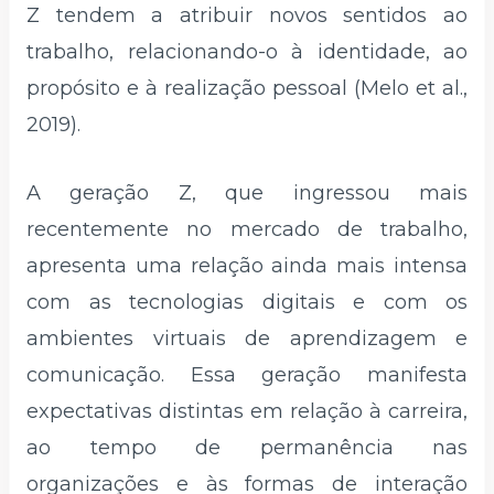
Z tendem a atribuir novos sentidos ao
trabalho, relacionando-o à identidade, ao
propósito e à realização pessoal (Melo et al.,
2019).
A geração Z, que ingressou mais
recentemente no mercado de trabalho,
apresenta uma relação ainda mais intensa
com as tecnologias digitais e com os
ambientes virtuais de aprendizagem e
comunicação. Essa geração manifesta
expectativas distintas em relação à carreira,
ao tempo de permanência nas
organizações e às formas de interação