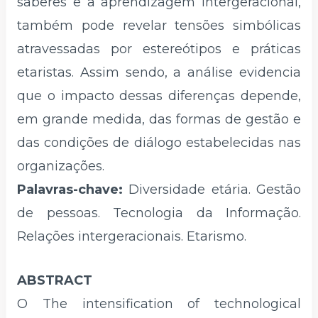
saberes e a aprendizagem intergeracional,
também pode revelar tensões simbólicas
atravessadas por estereótipos e práticas
etaristas. Assim sendo, a análise evidencia
que o impacto dessas diferenças depende,
em grande medida, das formas de gestão e
das condições de diálogo estabelecidas nas
organizações.
Palavras-chave:
Diversidade etária. Gestão
de pessoas. Tecnologia da Informação.
Relações intergeracionais. Etarismo.
ABSTRACT
O The intensification of technological