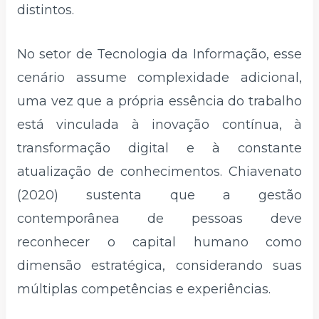
distintos.
No setor de Tecnologia da Informação, esse
cenário assume complexidade adicional,
uma vez que a própria essência do trabalho
está vinculada à inovação contínua, à
transformação digital e à constante
atualização de conhecimentos. Chiavenato
(2020) sustenta que a gestão
contemporânea de pessoas deve
reconhecer o capital humano como
dimensão estratégica, considerando suas
múltiplas competências e experiências.