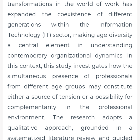
transformations in the world of work has
expanded the coexistence of different
generations within the Information
Technology (IT) sector, making age diversity
a central element in understanding
contemporary organizational dynamics. In
this context, this study investigates how the
simultaneous presence of professionals
from different age groups may constitute
either a source of tension or a possibility for
complementarity in the professional
environment. The research adopts a
qualitative approach, grounded in a
systematized literature review and guided