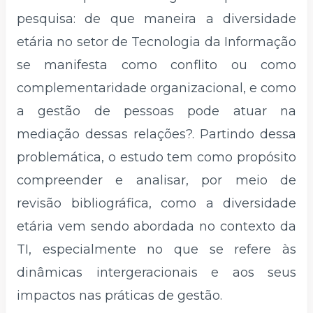
pesquisa: de que maneira a diversidade
etária no setor de Tecnologia da Informação
se manifesta como conflito ou como
complementaridade organizacional, e como
a gestão de pessoas pode atuar na
mediação dessas relações?. Partindo dessa
problemática, o estudo tem como propósito
compreender e analisar, por meio de
revisão bibliográfica, como a diversidade
etária vem sendo abordada no contexto da
TI, especialmente no que se refere às
dinâmicas intergeracionais e aos seus
impactos nas práticas de gestão.