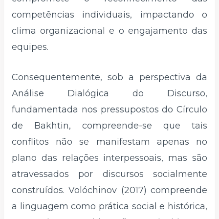
competências individuais, impactando o
clima organizacional e o engajamento das
equipes.
Consequentemente, sob a perspectiva da
Análise Dialógica do Discurso,
fundamentada nos pressupostos do Círculo
de Bakhtin, compreende-se que tais
conflitos não se manifestam apenas no
plano das relações interpessoais, mas são
atravessados por discursos socialmente
construídos. Volóchinov (2017) compreende
a linguagem como prática social e histórica,