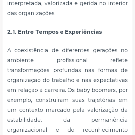
interpretada, valorizada e gerida no interior
das organizações.
2.1. Entre Tempos e Experiências
A coexistência de diferentes gerações no
ambiente profissional reflete
transformações profundas nas formas de
organização do trabalho e nas expectativas
em relação à carreira. Os baby boomers, por
exemplo, construíram suas trajetórias em
um contexto marcado pela valorização da
estabilidade, da permanência
organizacional e do reconhecimento