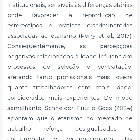
institucionais, sensíveis às diferenças etárias
pode favorecer a reprodução de
estereótipos e práticas discriminatórias
associadas ao etarismo (Perry et al., 2017).
Consequentemente, as percepções
negativas relacionadas à idade influenciam
processos de seleção e contratação,
afetando tanto profissionais mais jovens
quanto trabalhadores com mais idade,
considerados mais experientes. De modo
semelhante, Schneider, Fritz e Goes (2024)
apontam que o etarismo no mercado de
trabalho reforça desigualdades e
compromete o reconhecimento das