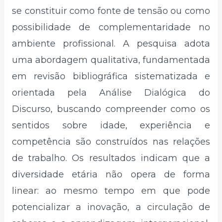
se constituir como fonte de tensão ou como
possibilidade de complementaridade no
ambiente profissional. A pesquisa adota
uma abordagem qualitativa, fundamentada
em revisão bibliográfica sistematizada e
orientada pela Análise Dialógica do
Discurso, buscando compreender como os
sentidos sobre idade, experiência e
competência são construídos nas relações
de trabalho. Os resultados indicam que a
diversidade etária não opera de forma
linear: ao mesmo tempo em que pode
potencializar a inovação, a circulação de