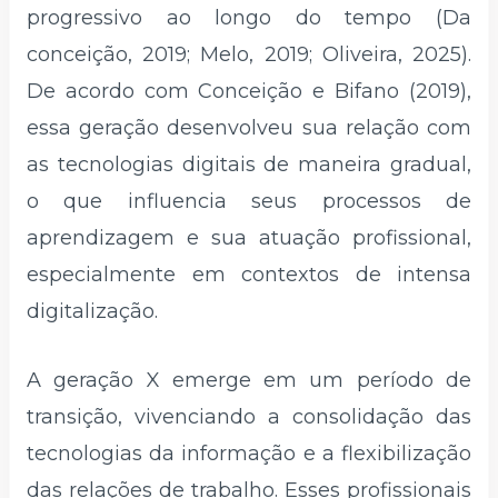
progressivo ao longo do tempo (Da
conceição, 2019; Melo, 2019; Oliveira, 2025).
De acordo com Conceição e Bifano (2019),
essa geração desenvolveu sua relação com
as tecnologias digitais de maneira gradual,
o que influencia seus processos de
aprendizagem e sua atuação profissional,
especialmente em contextos de intensa
digitalização.
A geração X emerge em um período de
transição, vivenciando a consolidação das
tecnologias da informação e a flexibilização
das relações de trabalho. Esses profissionais