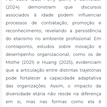
(2024) demonstram que discursos
associados à idade podem influenciar
processos de contratação, promoção e
reconhecimento, revelando a persistência
do etarismo no ambiente profissional. Em
contraponto, estudos sobre inovação e
desempenho organizacional, como os de
Mothe (2021) e Huang (2025), evidenciam
que a articulação entre distintas trajetórias
pode fortalecer a capacidade adaptativa
das organizações. Assim, o impacto da
diversidade etária não reside na diferença
em si, mas nas formas como ela é