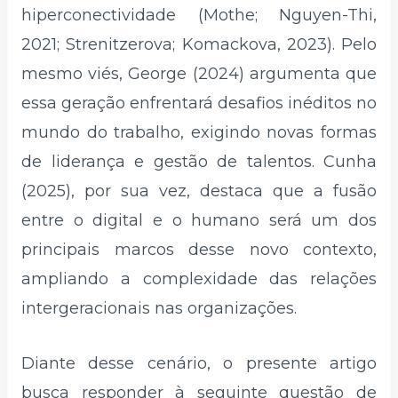
hiperconectividade (Mothe; Nguyen-Thi,
2021; Strenitzerova; Komackova, 2023). Pelo
mesmo viés, George (2024) argumenta que
essa geração enfrentará desafios inéditos no
mundo do trabalho, exigindo novas formas
de liderança e gestão de talentos. Cunha
(2025), por sua vez, destaca que a fusão
entre o digital e o humano será um dos
principais marcos desse novo contexto,
ampliando a complexidade das relações
intergeracionais nas organizações.
Diante desse cenário, o presente artigo
busca responder à seguinte questão de