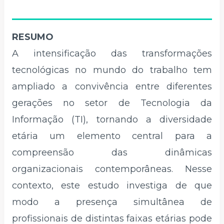
RESUMO
A intensificação das transformações
tecnológicas no mundo do trabalho tem
ampliado a convivência entre diferentes
gerações no setor de Tecnologia da
Informação (TI), tornando a diversidade
etária um elemento central para a
compreensão das dinâmicas
organizacionais contemporâneas. Nesse
contexto, este estudo investiga de que
modo a presença simultânea de
profissionais de distintas faixas etárias pode