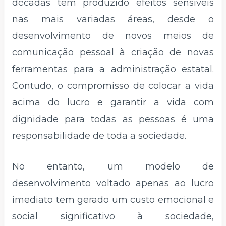
décadas tem produzido efeitos sensíveis
nas mais variadas áreas, desde o
desenvolvimento de novos meios de
comunicação pessoal à criação de novas
ferramentas para a administração estatal.
Contudo, o compromisso de colocar a vida
acima do lucro e garantir a vida com
dignidade para todas as pessoas é uma
responsabilidade de toda a sociedade.
No entanto, um modelo de
desenvolvimento voltado apenas ao lucro
imediato tem gerado um custo emocional e
social significativo à sociedade,