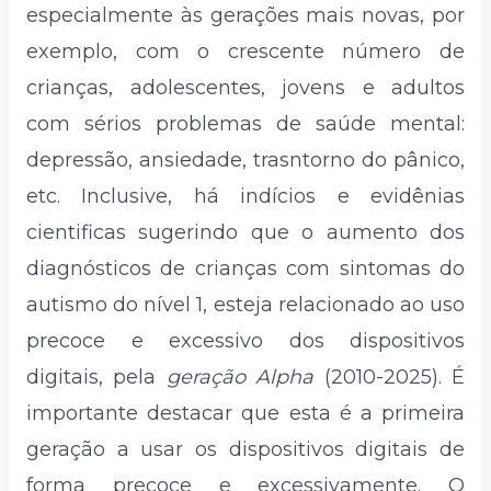
especialmente às gerações mais novas, por
exemplo, com o crescente número de
crianças, adolescentes, jovens e adultos
com sérios problemas de saúde mental:
depressão, ansiedade, trasntorno do pânico,
etc. Inclusive, há indícios e evidênias
cientificas sugerindo que o aumento dos
diagnósticos de crianças com sintomas do
autismo do nível 1, esteja relacionado ao uso
precoce e excessivo dos dispositivos
digitais, pela
geração Alpha
(2010-2025). É
importante destacar que esta é a primeira
geração a usar os dispositivos digitais de
forma precoce e excessivamente. O