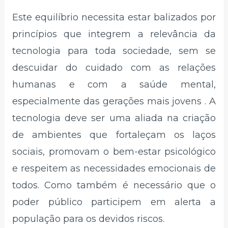
Este equilíbrio necessita estar balizados por
princípios que integrem a relevância da
tecnologia para toda sociedade, sem se
descuidar do cuidado com as relações
humanas e com a saúde mental,
especialmente das gerações mais jovens . A
tecnologia deve ser uma aliada na criação
de ambientes que fortaleçam os laços
sociais, promovam o bem-estar psicológico
e respeitem as necessidades emocionais de
todos. Como também é necessário que o
poder público participem em alerta a
população para os devidos riscos.