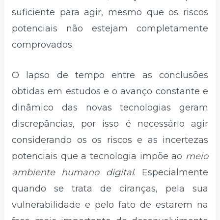
suficiente para agir, mesmo que os riscos
potenciais não estejam completamente
comprovados.
O lapso de tempo entre as conclusões
obtidas em estudos e o avanço constante e
dinâmico das novas tecnologias geram
discrepâncias, por isso é necessário agir
considerando os os riscos e as incertezas
potenciais que a tecnologia impõe ao
meio
ambiente humano digital
. Especialmente
quando se trata de ciranças, pela sua
vulnerabilidade e pelo fato de estarem na