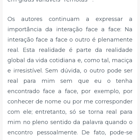
Os autores continuam a expressar a
importância da interação face a face: Na
interação face a face o outro é plenamente
real. Esta realidade é parte da realidade
global da vida cotidiana e, como tal, maciça
e irresistível. Sem dúvida, o outro pode ser
real para mim sem que eu o tenha
encontrado face a face, por exemplo, por
conhecer de nome ou por me corresponder
com ele; entretanto, só se torna real para
mim no pleno sentido da palavra quando o
encontro pessoalmente. De fato, pode-se