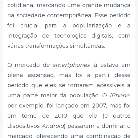
cotidiana, marcando uma grande mudança
na sociedade contemporânea. Esse período
foi crucial para a popularização e a
integração de tecnologias digitais, com
várias transformações simultâneas.
O mercado de
smartphones
já estava em
plena ascensão, mas foi a partir desse
período que eles se tornaram acessíveis a
uma parte maior da população. O
iPhone,
por exemplo, foi lançado em 2007, mas foi
em torno de 2010 que ele (e outros
dispositivos
Android
) passaram a dominar o
mercado, oferecendo uma combinação de