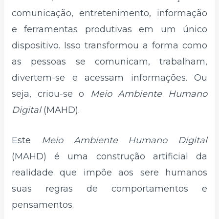
comunicação, entretenimento, informação
e ferramentas produtivas em um único
dispositivo. Isso transformou a forma como
as pessoas se comunicam, trabalham,
divertem-se e acessam informações. Ou
seja, criou-se o
Meio Ambiente Humano
Digital
(MAHD).
Este
Meio Ambiente Humano Digital
(MAHD) é uma construção artificial da
realidade que impõe aos sere humanos
suas regras de comportamentos e
pensamentos.