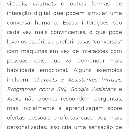
virtuais,
chatbots
e outras formas de
interação digital que podem simular uma
conversa humana. Essas interações são
cada vez mais convincentes, o que pode
levar os usuários a preferir essas "conversas"
com máquinas em vez de interações com
pessoas reais, que vai demandar mais
habilidade emocional. Alguns exemplos
incluem:
Chatbots
e
Assistentes Virtuais
:
Programas como Siri
,
Google Assistant
e
Alexa
não apenas respondem perguntas,
mas inicialmente a aprendizagem sobre
ofertas pessoais e ofertas cada vez mais
personalizadas. Isso cria uma sensação de