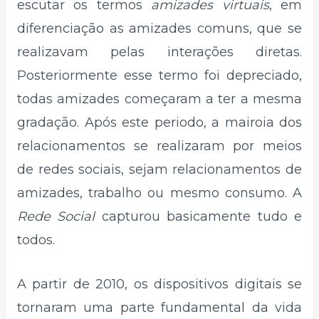
escutar os termos
amizades virtuais
, em
diferenciação as amizades comuns, que se
realizavam pelas interações diretas.
Posteriormente esse termo foi depreciado,
todas amizades começaram a ter a mesma
gradação. Após este periodo, a mairoia dos
relacionamentos se realizaram por meios
de redes sociais, sejam relacionamentos de
amizades, trabalho ou mesmo consumo. A
Rede Social
capturou basicamente tudo e
todos.
A partir de 2010, os dispositivos digitais se
tornaram uma parte fundamental da vida