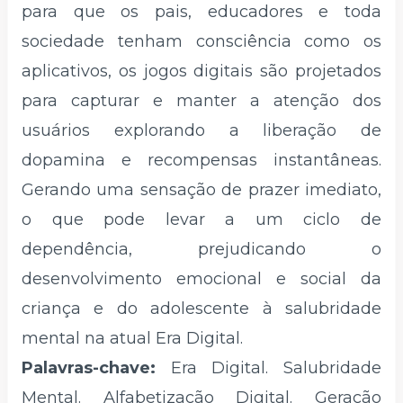
para que os pais, educadores e toda
sociedade tenham consciência como os
aplicativos, os jogos digitais são projetados
para capturar e manter a atenção dos
usuários explorando a liberação de
dopamina e recompensas instantâneas.
Gerando uma sensação de prazer imediato,
o que pode levar a um ciclo de
dependência, prejudicando o
desenvolvimento emocional e social da
criança e do adolescente à salubridade
mental na atual Era Digital.
Palavras-chave:
Era Digital. Salubridade
Mental. Alfabetização Digital. Geração