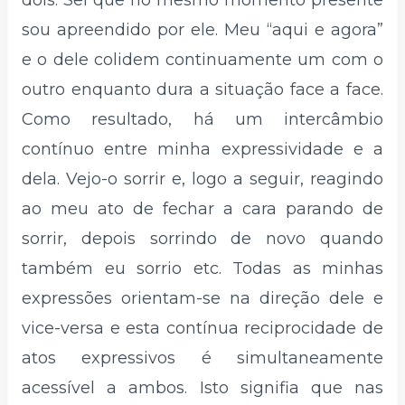
dois. Sei que no mesmo momento presente
sou apreendido por ele. Meu “aqui e agora”
e o dele colidem continuamente um com o
outro enquanto dura a situação face a face.
Como resultado, há um intercâmbio
contínuo entre minha expressividade e a
dela. Vejo-o sorrir e, logo a seguir, reagindo
ao meu ato de fechar a cara parando de
sorrir, depois sorrindo de novo quando
também eu sorrio etc. Todas as minhas
expressões orientam-se na direção dele e
vice-versa e esta contínua reciprocidade de
atos expressivos é simultaneamente
acessível a ambos. Isto signifia que nas