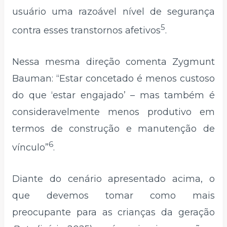
usuário uma razoável nível de segurança
5
contra esses transtornos afetivos
.
Nessa mesma direção comenta Zygmunt
Bauman: “Estar concetado é menos custoso
do que ‘estar engajado’ – mas também é
consideravelmente menos produtivo em
termos de construção e manutenção de
6
vínculo”
.
Diante do cenário apresentado acima, o
que devemos tomar como mais
preocupante para as crianças da geração