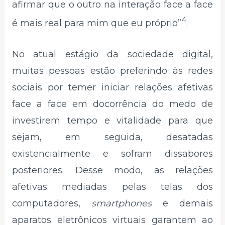
afirmar que o outro na interação face a face
4
é mais real para mim que eu próprio”
.
No atual estágio da sociedade digital,
muitas pessoas estão preferindo às redes
sociais por temer iniciar relações afetivas
face a face em docorrência do medo de
investirem tempo e vitalidade para que
sejam, em seguida, desatadas
existencialmente e sofram dissabores
posteriores. Desse modo, as relações
afetivas mediadas pelas telas dos
computadores,
smartphones
e demais
aparatos eletrônicos virtuais garantem ao