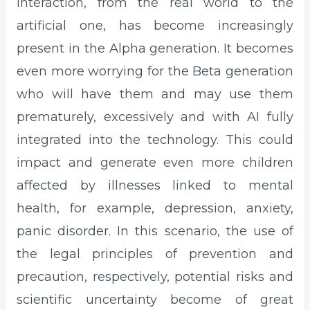
interaction, from the real world to the
artificial one, has become increasingly
present in the Alpha generation. It becomes
even more worrying for the Beta generation
who will have them and may use them
prematurely, excessively and with AI fully
integrated into the technology. This could
impact and generate even more children
affected by illnesses linked to mental
health, for example, depression, anxiety,
panic disorder. In this scenario, the use of
the legal principles of prevention and
precaution, respectively, potential risks and
scientific uncertainty become of great