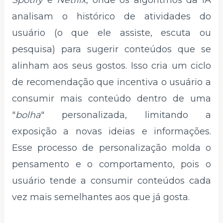
Spotify
e
Netflix
, onde os algoritmos da IA
analisam o histórico de atividades do
usuário (o que ele assiste, escuta ou
pesquisa) para sugerir conteúdos que se
alinham aos seus gostos. Isso cria um ciclo
de recomendação que incentiva o usuário a
consumir mais conteúdo dentro de uma
"
bolha
" personalizada, limitando a
exposição a novas ideias e informações.
Esse processo de personalização molda o
pensamento e o comportamento, pois o
usuário tende a consumir conteúdos cada
vez mais semelhantes aos que já gosta.