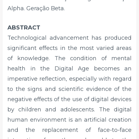
Alpha. Geração Beta.
ABSTRACT
Technological advancement has produced
significant effects in the most varied areas
of knowledge. The condition of mental
health in the Digital Age becomes an
imperative reflection, especially with regard
to the signs and scientific evidence of the
negative effects of the use of digital devices
by children and adolescents. The digital
human environment is an artificial creation
and the replacement of face-to-face