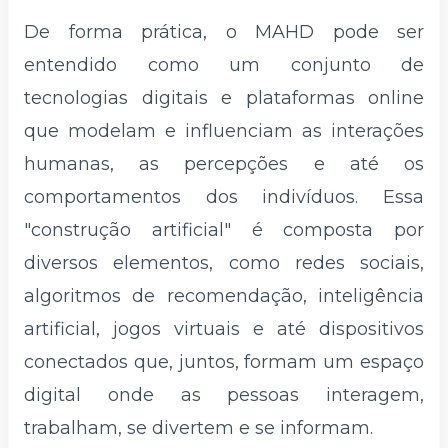
De forma prática, o MAHD pode ser
entendido como um conjunto de
tecnologias digitais e plataformas online
que modelam e influenciam as interações
humanas, as percepções e até os
comportamentos dos indivíduos. Essa
"construção artificial" é composta por
diversos elementos, como redes sociais,
algoritmos de recomendação, inteligência
artificial, jogos virtuais e até dispositivos
conectados que, juntos, formam um espaço
digital onde as pessoas interagem,
trabalham, se divertem e se informam.