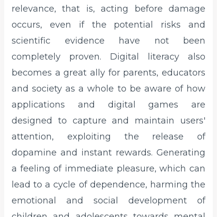
relevance, that is, acting before damage
occurs, even if the potential risks and
scientific evidence have not been
completely proven. Digital literacy also
becomes a great ally for parents, educators
and society as a whole to be aware of how
applications and digital games are
designed to capture and maintain users'
attention, exploiting the release of
dopamine and instant rewards. Generating
a feeling of immediate pleasure, which can
lead to a cycle of dependence, harming the
emotional and social development of
children and adolescents towards mental