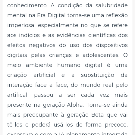
conhecimento. A condição da salubridade
mental na Era Digital torna-se uma reflexão
imperiosa, especialmente no que se refere
aos indícios e as evidências científicas dos
efeitos negativos do uso dos dispositivos
digitais pelas crianças e adolescentes. O
meio ambiente humano digital é uma
criação artificial e a substituição da
interação face a face, do mundo real pelo
artifical, passou a ser cada vez mais
presente na geração Alpha. Torna-se ainda
mais preocupante à geração Beta que vai
tê-los e poderá usá-los de forma precoce,
excessiva e com a IA plenamente integrada