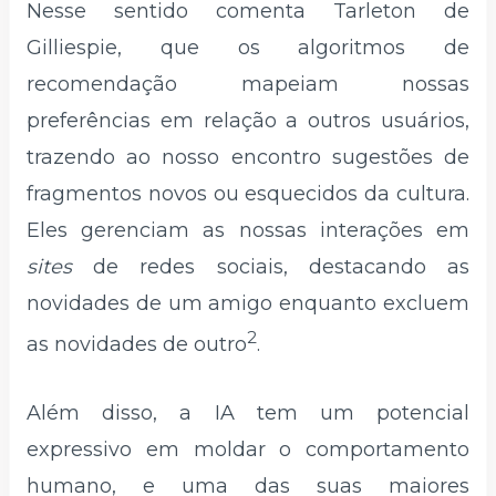
Nesse sentido comenta Tarleton de
Gilliespie, que os algoritmos de
recomendação mapeiam nossas
preferências em relação a outros usuários,
trazendo ao nosso encontro sugestões de
fragmentos novos ou esquecidos da cultura.
Eles gerenciam as nossas interações em
sites
de redes sociais, destacando as
novidades de um amigo enquanto excluem
2
as novidades de outro
.
Além disso, a IA tem um potencial
expressivo em moldar o comportamento
humano, e uma das suas maiores