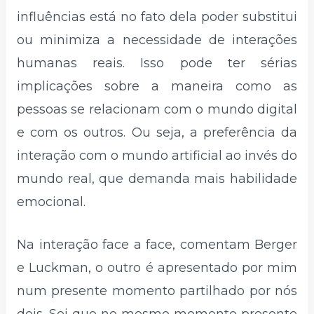
influências está no fato dela poder substitui
ou minimiza a necessidade de interações
humanas reais. Isso pode ter sérias
implicações sobre a maneira como as
pessoas se relacionam com o mundo digital
e com os outros. Ou seja, a preferência da
interação com o mundo artificial ao invés do
mundo real, que demanda mais habilidade
emocional.
Na interação face a face, comentam Berger
e Luckman, o outro é apresentado por mim
num presente momento partilhado por nós