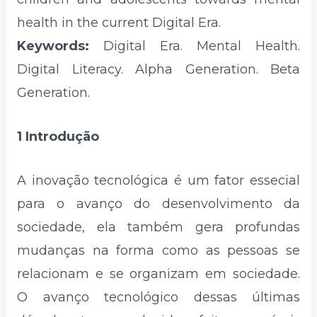
health in the current Digital Era.
Keywords:
Digital Era. Mental Health.
Digital Literacy. Alpha Generation. Beta
Generation.
1 Introdução
A inovação tecnológica é um fator essecial
para o avanço do desenvolvimento da
sociedade, ela também gera profundas
mudanças na forma como as pessoas se
relacionam e se organizam em sociedade.
O avanço tecnológico dessas últimas