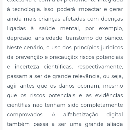
à tecnologia. Isso, poderá impactar e gerar
ainda mais crianças afetadas com doenças
ligadas à saúde mental, por exemplo,
depresão, ansiedade, transtorno do pânico.
Neste cenário, o uso dos princípios juridicos
da prevenção e precaução: riscos potenciais
e incerteza cientíificas, respectivamente,
passam a ser de grande relevância, ou seja,
agir antes que os danos ocorram, mesmo
que os riscos potenciais e as evidências
científias não tenham sido completamente
comprovados. A alfabetização digital
também passa a ser uma grande aliada