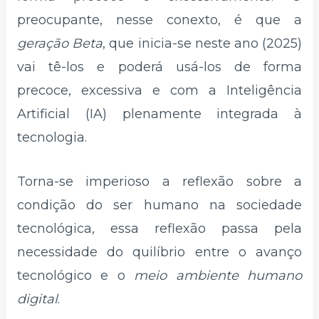
preocupante, nesse conexto, é que a
geração Beta
, que inicia-se neste ano (2025)
vai tê-los e poderá usá-los de forma
precoce, excessiva e com a Inteligência
Artificial (IA) plenamente integrada à
tecnologia.
Torna-se imperioso a reflexão sobre a
condição do ser humano na sociedade
tecnológica, essa reflexão passa pela
necessidade do quilíbrio entre o avanço
tecnológico e o
meio ambiente humano
digital
.