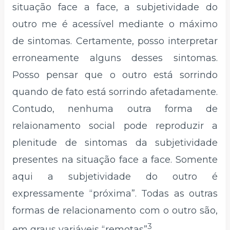
situação face a face, a subjetividade do
outro me é acessível mediante o máximo
de sintomas. Certamente, posso interpretar
erroneamente alguns desses sintomas.
Posso pensar que o outro está sorrindo
quando de fato está sorrindo afetadamente.
Contudo, nenhuma outra forma de
relaionamento social pode reproduzir a
plenitude de sintomas da subjetividade
presentes na situação face a face. Somente
aqui a subjetividade do outro é
expressamente “próxima”. Todas as outras
formas de relacionamento com o outro são,
3
em graus variáveis “remotas”
.