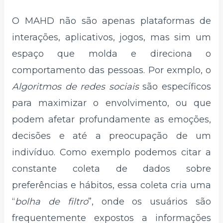
O MAHD não são apenas plataformas de
interações, aplicativos, jogos, mas sim um
espaço que molda e direciona o
comportamento das pessoas. Por exmplo, o
Algoritmos de redes sociais
são específicos
para maximizar o envolvimento, ou que
podem afetar profundamente as emoções,
decisões e até a preocupação de um
indivíduo. Como exemplo podemos citar a
constante coleta de dados sobre
preferências e hábitos, essa coleta cria uma
“
bolha de filtro
”, onde os usuários são
frequentemente expostos a informações