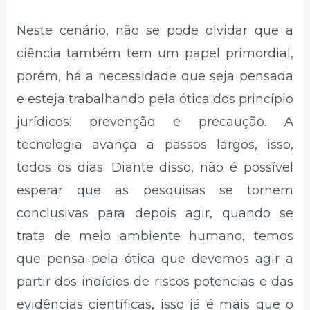
Neste cenário, não se pode olvidar que a
ciência também tem um papel primordial,
porém, há a necessidade que seja pensada
e esteja trabalhando pela ótica dos princípio
jurídicos: prevenção e precaução. A
tecnologia avança a passos largos, isso,
todos os dias. Diante disso, não é possível
esperar que as pesquisas se tornem
conclusivas para depois agir, quando se
trata de meio ambiente humano, temos
que pensa pela ótica que devemos agir a
partir dos indícios de riscos potencias e das
evidências científicas, isso já é mais que o