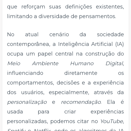
que reforçam suas definições existentes,
limitando a diversidade de pensamentos.
No atual cenário da sociedade
contemporânea, a Inteligência Artificial (IA)
ocupa um papel central na construção do
Meio Ambiente Humano Digital
,
influenciando diretamente os
comportamentos, decisões e a experiência
dos usuários, especialmente, através da
personalização
e
recomendação
. Ela é
usada para criar experiências
personalizadas, podemos citar no
YouTube
,