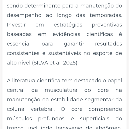
sendo determinante para a manutenção do
desempenho ao longo das temporadas.
Investir em estratégias preventivas
baseadas em evidências científicas é
essencial para garantir resultados
consistentes e sustentáveis no esporte de
alto nível (SILVA et al; 2025).
A literatura científica tem destacado o papel
central da musculatura do core na
manutenção da estabilidade segmentar da
coluna vertebral. O core compreende
músculos profundos e superficiais do
tronco, incluindo transverso do abdômen,