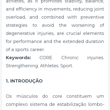
athletes, as it promotes stability, balance,
and efficiency in movements, reducing joint
overload, and combined with preventive
strategies to avoid the worsening of
degenerative injuries, are crucial elements
for performance and the extended duration
of a sports career.
Keywords:
CORE. Chronic injuries.
Strengthening. Athletes. Sport.
1. INTRODUÇÃO
Os músculos do core constituem um
complexo sistema de estabilização lombo-