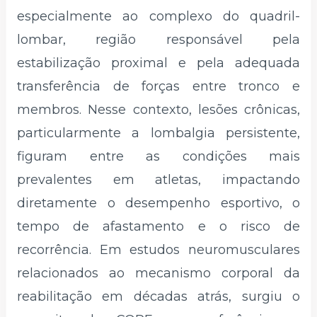
especialmente ao complexo do quadril-
lombar, região responsável pela
estabilização proximal e pela adequada
transferência de forças entre tronco e
membros. Nesse contexto, lesões crônicas,
particularmente a lombalgia persistente,
figuram entre as condições mais
prevalentes em atletas, impactando
diretamente o desempenho esportivo, o
tempo de afastamento e o risco de
recorrência. Em estudos neuromusculares
relacionados ao mecanismo corporal da
reabilitação em décadas atrás, surgiu o