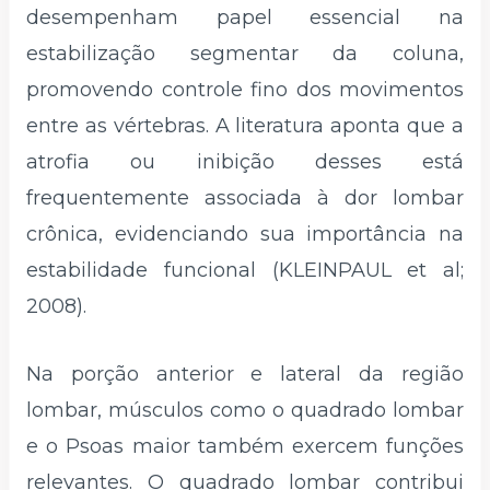
desempenham papel essencial na
estabilização segmentar da coluna,
promovendo controle fino dos movimentos
entre as vértebras. A literatura aponta que a
atrofia ou inibição desses está
frequentemente associada à dor lombar
crônica, evidenciando sua importância na
estabilidade funcional (KLEINPAUL et al;
2008).
Na porção anterior e lateral da região
lombar, músculos como o quadrado lombar
e o Psoas maior também exercem funções
relevantes. O quadrado lombar contribui