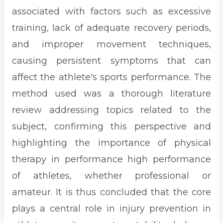
associated with factors such as excessive
training, lack of adequate recovery periods,
and improper movement techniques,
causing persistent symptoms that can
affect the athlete's sports performance. The
method used was a thorough literature
review addressing topics related to the
subject, confirming this perspective and
highlighting the importance of physical
therapy in performance high performance
of athletes, whether professional or
amateur. It is thus concluded that the core
plays a central role in injury prevention in