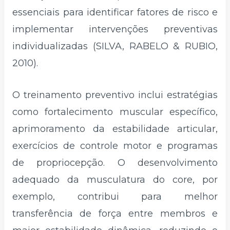
essenciais para identificar fatores de risco e
implementar intervenções preventivas
individualizadas (SILVA, RABELO & RUBIO,
2010).
O treinamento preventivo inclui estratégias
como fortalecimento muscular específico,
aprimoramento da estabilidade articular,
exercícios de controle motor e programas
de propriocepção. O desenvolvimento
adequado da musculatura do core, por
exemplo, contribui para melhor
transferência de força entre membros e