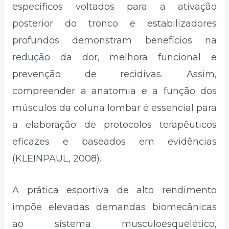
específicos voltados para a ativação
posterior do tronco e estabilizadores
profundos demonstram benefícios na
redução da dor, melhora funcional e
prevenção de recidivas. Assim,
compreender a anatomia e a função dos
músculos da coluna lombar é essencial para
a elaboração de protocolos terapêuticos
eficazes e baseados em evidências
(KLEINPAUL, 2008).
A prática esportiva de alto rendimento
impõe elevadas demandas biomecânicas
ao sistema musculoesquelético,