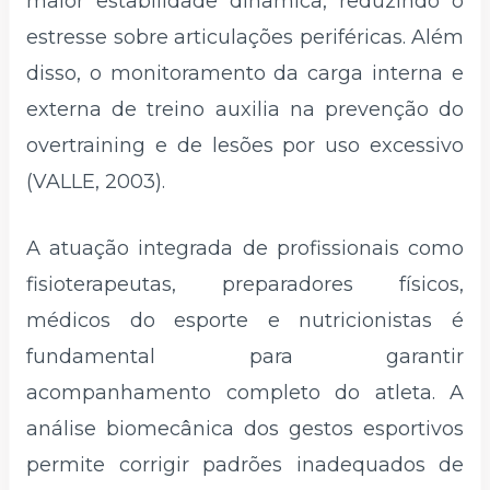
maior estabilidade dinâmica, reduzindo o
estresse sobre articulações periféricas. Além
disso, o monitoramento da carga interna e
externa de treino auxilia na prevenção do
overtraining e de lesões por uso excessivo
(VALLE, 2003).
A atuação integrada de profissionais como
fisioterapeutas, preparadores físicos,
médicos do esporte e nutricionistas é
fundamental para garantir
acompanhamento completo do atleta. A
análise biomecânica dos gestos esportivos
permite corrigir padrões inadequados de