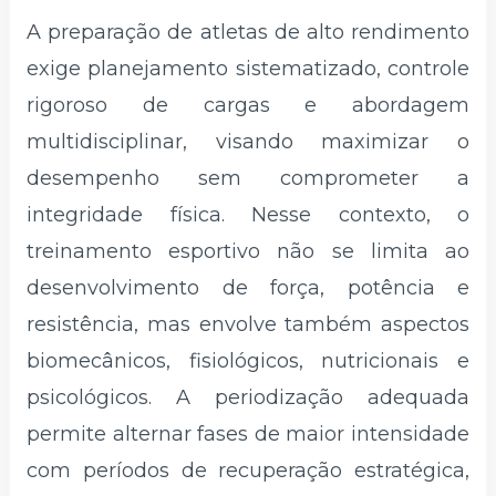
A preparação de atletas de alto rendimento
exige planejamento sistematizado, controle
rigoroso de cargas e abordagem
multidisciplinar, visando maximizar o
desempenho sem comprometer a
integridade física. Nesse contexto, o
treinamento esportivo não se limita ao
desenvolvimento de força, potência e
resistência, mas envolve também aspectos
biomecânicos, fisiológicos, nutricionais e
psicológicos. A periodização adequada
permite alternar fases de maior intensidade
com períodos de recuperação estratégica,