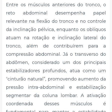
Entre os músculos anteriores do tronco, o
reto abdominal desempenha papel
relevante na flexão do tronco e no controle
da inclinação pélvica, enquanto os oblíquos
atuam na rotação e inclinação lateral do
tronco, além de contribuírem para a
compressão abdominal. Já o transverso do
abdômen, considerado um dos principais
estabilizadores profundos, atua como um
“cinturão natural”, promovendo aumento da
pressão intra-abdominal e estabilização
segmentar da coluna lombar. A ativação
coordenada desses músculos é