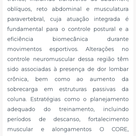
oblíquos, reto abdominal e musculatura
paravertebral, cuja atuação integrada é
fundamental para o controle postural e a
eficiência biomecânica durante
movimentos esportivos. Alterações no
controle neuromuscular dessa região têm
sido associadas à presença de dor lombar
crônica, bem como ao aumento da
sobrecarga em estruturas passivas da
coluna. Estratégias como o planejamento
adequado do treinamento, incluindo
períodos de descanso, fortalecimento
muscular e alongamentos O CORE,