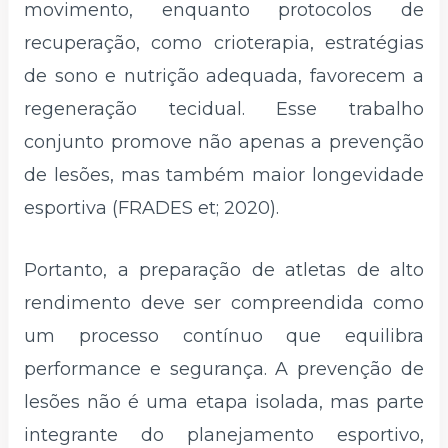
movimento, enquanto protocolos de
recuperação, como crioterapia, estratégias
de sono e nutrição adequada, favorecem a
regeneração tecidual. Esse trabalho
conjunto promove não apenas a prevenção
de lesões, mas também maior longevidade
esportiva (FRADES et; 2020).
Portanto, a preparação de atletas de alto
rendimento deve ser compreendida como
um processo contínuo que equilibra
performance e segurança. A prevenção de
lesões não é uma etapa isolada, mas parte
integrante do planejamento esportivo,