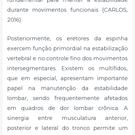
fundamental para manter a estabilidade
durante movimentos funcionais (CARLOS,
2016).
Posteriormente, os eretores da espinha
exercem função primordial na estabilização
vertebral e no controle fino dos movimentos
intersegmentares. Existem os multífidos,
que em especial, apresentam importante
papel na manutenção da estabilidade
lombar, sendo frequentemente afetados
em quadros de dor lombar crônica. A
sinergia entre musculatura anterior,
posterior e lateral do tronco permite um