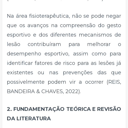
Na área fisioterapêutica, não se pode negar
que os avanços na compreensão do gesto
esportivo e dos diferentes mecanismos de
lesão contribuíram para melhorar o
desempenho esportivo, assim como para
identificar fatores de risco para as lesões já
existentes ou nas prevenções das que
possivelmente podem vir a ocorrer (REIS,
BANDEIRA & CHAVES, 2022).
2. FUNDAMENTAÇÃO TEÓRICA E REVISÃO
DA LITERATURA