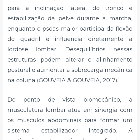
para a inclinação lateral do tronco e
estabilização da pelve durante a marcha,
enquanto o psoas maior participa da flexão
do quadril e influencia diretamente a
lordose lombar. Desequilíbrios nessas
estruturas podem alterar o alinhamento
postural e aumentar a sobrecarga mecânica
na coluna (GOUVEIA & GOUVEIA, 2017).
Do ponto de vista biomecânico, a
musculatura lombar atua em sinergia com
os músculos abdominais para formar um
sistema estabilizador integrado. A