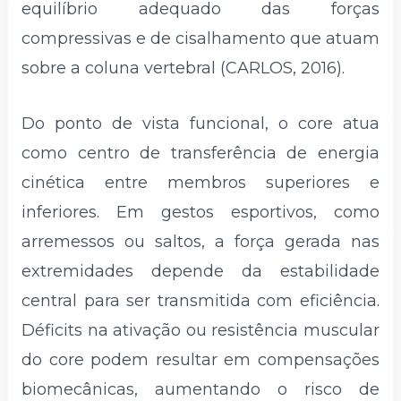
equilíbrio adequado das forças
compressivas e de cisalhamento que atuam
sobre a coluna vertebral (CARLOS, 2016).
Do ponto de vista funcional, o core atua
como centro de transferência de energia
cinética entre membros superiores e
inferiores. Em gestos esportivos, como
arremessos ou saltos, a força gerada nas
extremidades depende da estabilidade
central para ser transmitida com eficiência.
Déficits na ativação ou resistência muscular
do core podem resultar em compensações
biomecânicas, aumentando o risco de