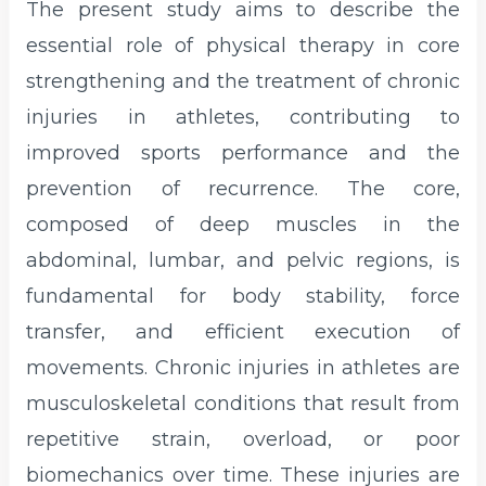
The present study aims to describe the
essential role of physical therapy in core
strengthening and the treatment of chronic
injuries in athletes, contributing to
improved sports performance and the
prevention of recurrence. The core,
composed of deep muscles in the
abdominal, lumbar, and pelvic regions, is
fundamental for body stability, force
transfer, and efficient execution of
movements. Chronic injuries in athletes are
musculoskeletal conditions that result from
repetitive strain, overload, or poor
biomechanics over time. These injuries are