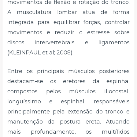
movimentos de flexão e rotação do tronco.
A musculatura lombar atua de forma
integrada para equilibrar forças, controlar
movimentos e reduzir o estresse sobre
discos intervertebrais e ligamentos
(KLEINPAUL et al; 2008).
Entre os principais músculos posteriores
destacam-se os eretores da espinha,
compostos pelos músculos iliocostal,
longuíssimo e espinhal, responsáveis
principalmente pela extensão do tronco e
manutenção da postura ereta. Atuando
mais profundamente, os multífidos