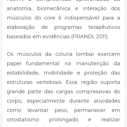
anatomia, biomecânica e interação dos
músculos do core é indispensável para a
elaboração de programas terapêuticos
baseados em evidências (PRANDI, 2011).
Os músculos da coluna lombar exercem
papel fundamental na manutenção da
estabilidade, mobilidade e proteção das
estruturas vertebrais. Essa região suporta
grande parte das cargas compressivas do
corpo, especialmente durante atividades
como levantar peso, permanecer em
ortostatismo prolongado e realizar