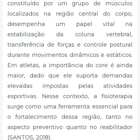
constituído por um grupo de músculos
localizados na região central do corpo,
desempenha um papel vital na
estabilização da coluna vertebral,
transferência de forças e controle postural
durante movimentos dinâmicos e estáticos.
Em atletas, a importância do core é ainda
maior, dado que ele suporta demandas
elevadas impostas pelas atividades
esportivas. Nesse contexto, a fisioterapia
surge como uma ferramenta essencial para
o fortalecimento dessa região, tanto no
aspecto preventivo quanto no reabilitador
(SANTOS, 2018).