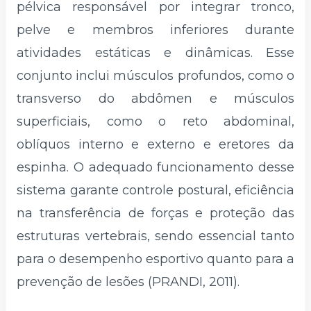
pélvica responsável por integrar tronco,
pelve e membros inferiores durante
atividades estáticas e dinâmicas. Esse
conjunto inclui músculos profundos, como o
transverso do abdômen e músculos
superficiais, como o reto abdominal,
oblíquos interno e externo e eretores da
espinha. O adequado funcionamento desse
sistema garante controle postural, eficiência
na transferência de forças e proteção das
estruturas vertebrais, sendo essencial tanto
para o desempenho esportivo quanto para a
prevenção de lesões (PRANDI, 2011).