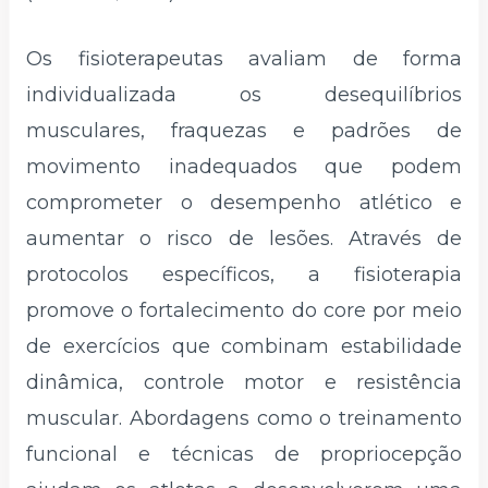
Os fisioterapeutas avaliam de forma
individualizada os desequilíbrios
musculares, fraquezas e padrões de
movimento inadequados que podem
comprometer o desempenho atlético e
aumentar o risco de lesões. Através de
protocolos específicos, a fisioterapia
promove o fortalecimento do core por meio
de exercícios que combinam estabilidade
dinâmica, controle motor e resistência
muscular. Abordagens como o treinamento
funcional e técnicas de propriocepção