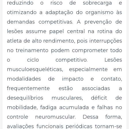
reduzindo o risco de sobrecarga e
otimizando a adaptação do organismo às
demandas competitivas. A prevenção de
lesões assume papel central na rotina do
atleta de alto rendimento, pois interrupções
no treinamento podem comprometer todo
o ciclo competitivo. Lesões
musculoesqueléticas, especialmente em
modalidades de impacto e contato,
frequentemente estão associadas a
desequilíbrios musculares, déficit de
mobilidade, fadiga acumulada e falhas no
controle neuromuscular. Dessa forma,
avaliações funcionais periódicas tornam-se