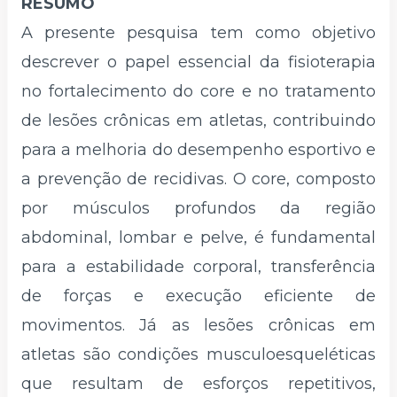
RESUMO
A presente pesquisa tem como objetivo
descrever o papel essencial da fisioterapia
no fortalecimento do core e no tratamento
de lesões crônicas em atletas, contribuindo
para a melhoria do desempenho esportivo e
a prevenção de recidivas. O core, composto
por músculos profundos da região
abdominal, lombar e pelve, é fundamental
para a estabilidade corporal, transferência
de forças e execução eficiente de
movimentos. Já as lesões crônicas em
atletas são condições musculoesqueléticas
que resultam de esforços repetitivos,