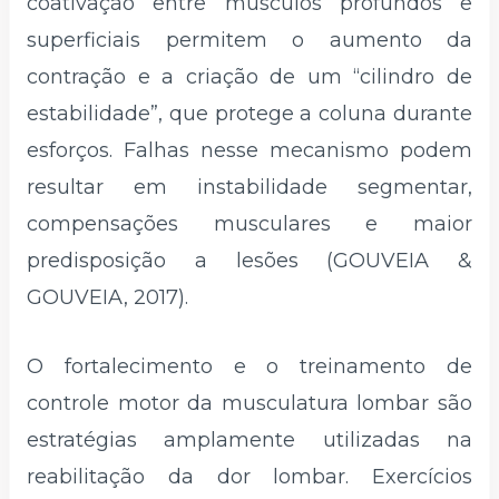
coativação entre músculos profundos e
superficiais permitem o aumento da
contração e a criação de um “cilindro de
estabilidade”, que protege a coluna durante
esforços. Falhas nesse mecanismo podem
resultar em instabilidade segmentar,
compensações musculares e maior
predisposição a lesões (GOUVEIA &
GOUVEIA, 2017).
O fortalecimento e o treinamento de
controle motor da musculatura lombar são
estratégias amplamente utilizadas na
reabilitação da dor lombar. Exercícios