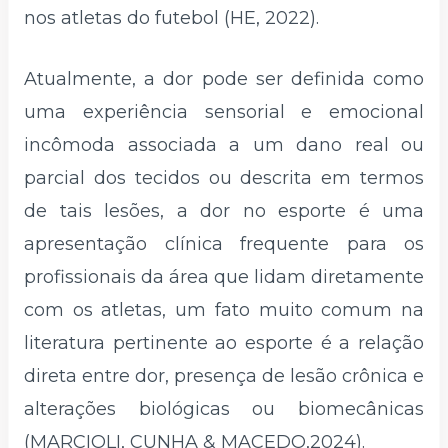
nos atletas do futebol (HE, 2022).
Atualmente, a dor pode ser definida como
uma experiência sensorial e emocional
incômoda associada a um dano real ou
parcial dos tecidos ou descrita em termos
de tais lesões, a dor no esporte é uma
apresentação clínica frequente para os
profissionais da área que lidam diretamente
com os atletas, um fato muito comum na
literatura pertinente ao esporte é a relação
direta entre dor, presença de lesão crônica e
alterações biológicas ou biomecânicas
(MARCIOLI, CUNHA & MACEDO,2024).