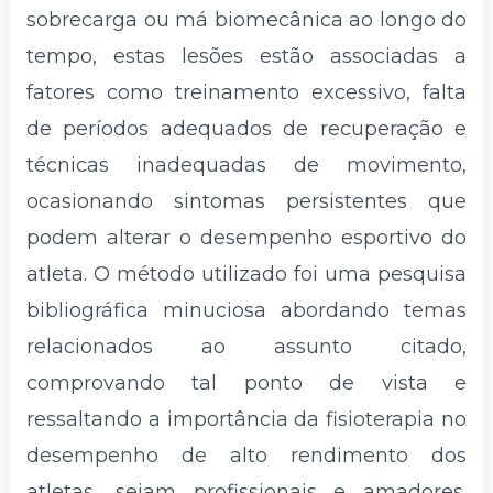
sobrecarga ou má biomecânica ao longo do
tempo, estas lesões estão associadas a
fatores como treinamento excessivo, falta
de períodos adequados de recuperação e
técnicas inadequadas de movimento,
ocasionando sintomas persistentes que
podem alterar o desempenho esportivo do
atleta. O método utilizado foi uma pesquisa
bibliográfica minuciosa abordando temas
relacionados ao assunto citado,
comprovando tal ponto de vista e
ressaltando a importância da fisioterapia no
desempenho de alto rendimento dos
atletas, sejam profissionais e amadores.