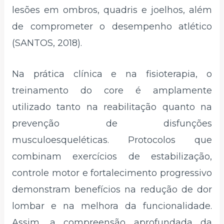
lesões em ombros, quadris e joelhos, além
de comprometer o desempenho atlético
(SANTOS, 2018).
Na prática clínica e na fisioterapia, o
treinamento do core é amplamente
utilizado tanto na reabilitação quanto na
prevenção de disfunções
musculoesqueléticas. Protocolos que
combinam exercícios de estabilização,
controle motor e fortalecimento progressivo
demonstram benefícios na redução de dor
lombar e na melhora da funcionalidade.
Assim, a compreensão aprofundada da