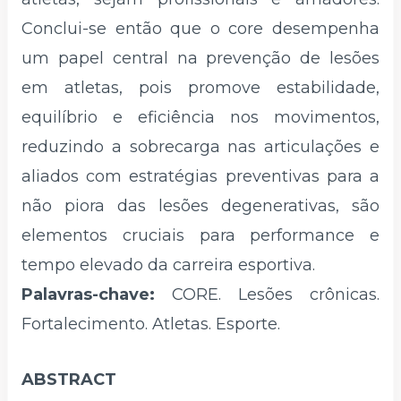
Conclui-se então que o core desempenha
um papel central na prevenção de lesões
em atletas, pois promove estabilidade,
equilíbrio e eficiência nos movimentos,
reduzindo a sobrecarga nas articulações e
aliados com estratégias preventivas para a
não piora das lesões degenerativas, são
elementos cruciais para performance e
tempo elevado da carreira esportiva.
Palavras-chave:
CORE. Lesões crônicas.
Fortalecimento. Atletas. Esporte.
ABSTRACT