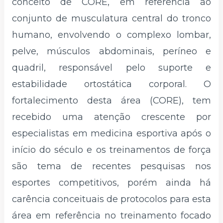
conceito de CORE, em referência ao
conjunto de musculatura central do tronco
humano, envolvendo o complexo lombar,
pelve, músculos abdominais, períneo e
quadril, responsável pelo suporte e
estabilidade ortostática corporal. O
fortalecimento desta área (CORE), tem
recebido uma atenção crescente por
especialistas em medicina esportiva após o
início do século e os treinamentos de força
são tema de recentes pesquisas nos
esportes competitivos, porém ainda há
carência conceituais de protocolos para esta
área em referência no treinamento focado