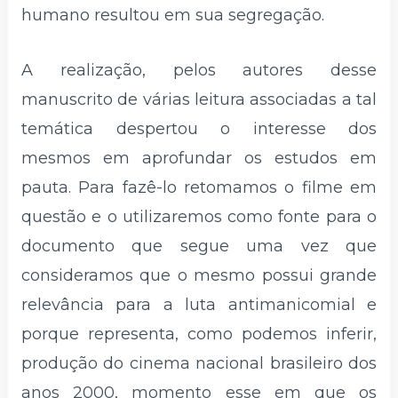
humano resultou em sua segregação.
A realização, pelos autores desse
manuscrito de várias leitura associadas a tal
temática despertou o interesse dos
mesmos em aprofundar os estudos em
pauta. Para fazê-lo retomamos o filme em
questão e o utilizaremos como fonte para o
documento que segue uma vez que
consideramos que o mesmo possui grande
relevância para a luta antimanicomial e
porque representa, como podemos inferir,
produção do cinema nacional brasileiro dos
anos 2000, momento esse em que os