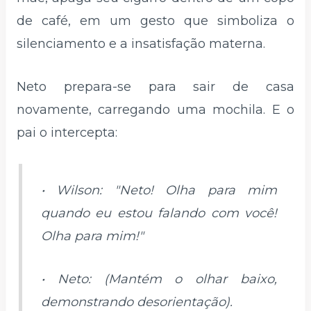
de café, em um gesto que simboliza o
silenciamento e a insatisfação materna.
Neto prepara-se para sair de casa
novamente, carregando uma mochila. E o
pai o intercepta:
• Wilson: "Neto! Olha para mim
quando eu estou falando com você!
Olha para mim!"
• Neto: (Mantém o olhar baixo,
demonstrando desorientação).