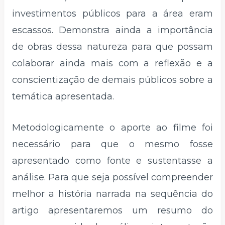
investimentos públicos para a área eram
escassos. Demonstra ainda a importância
de obras dessa natureza para que possam
colaborar ainda mais com a reflexão e a
conscientização de demais públicos sobre a
temática apresentada.
Metodologicamente o aporte ao filme foi
necessário para que o mesmo fosse
apresentado como fonte e sustentasse a
análise. Para que seja possível compreender
melhor a história narrada na sequência do
artigo apresentaremos um resumo do