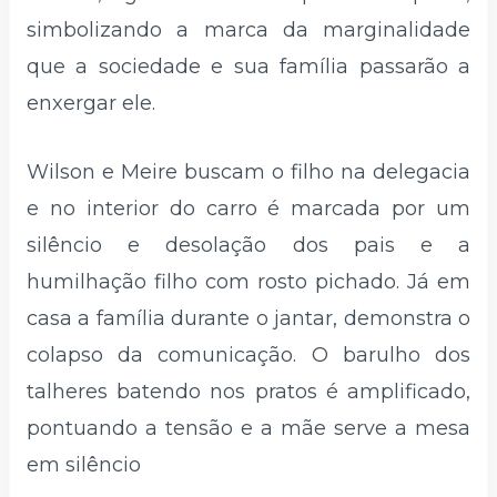
simbolizando a marca da marginalidade
que a sociedade e sua família passarão a
enxergar ele.
Wilson e Meire buscam o filho na delegacia
e no interior do carro é marcada por um
silêncio e desolação dos pais e a
humilhação filho com rosto pichado. Já em
casa a família durante o jantar, demonstra o
colapso da comunicação. O barulho dos
talheres batendo nos pratos é amplificado,
pontuando a tensão e a mãe serve a mesa
em silêncio