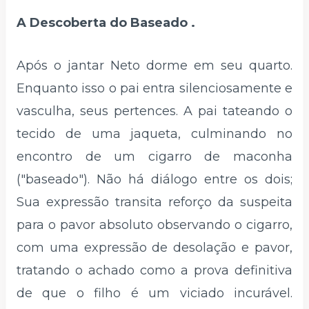
A Descoberta do Baseado .
Após o jantar Neto dorme em seu quarto.
Enquanto isso o pai entra silenciosamente e
vasculha, seus pertences. A pai tateando o
tecido de uma jaqueta, culminando no
encontro de um cigarro de maconha
("baseado"). Não há diálogo entre os dois;
Sua expressão transita reforço da suspeita
para o pavor absoluto observando o cigarro,
com uma expressão de desolação e pavor,
tratando o achado como a prova definitiva
de que o filho é um viciado incurável.