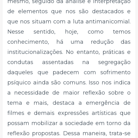
mesmo, seguido da análise e interpretação
de elementos que nos são destacados e
que nos situam com a luta antimanicomial.
Nesse sentido, hoje, como temos
conhecimento, há uma redução das
institucionalizações. No entanto, práticas e
condutas assentadas na segregação
daqueles que padecem com sofrimento
psíquico ainda são comuns. Isso nos indica
a necessidade de maior reflexão sobre o
tema e mais, destaca a emergência de
filmes e demais expressões artísticas que
possam mobilizar a sociedade em torno da
reflexão propostas. Dessa maneira, trata-se