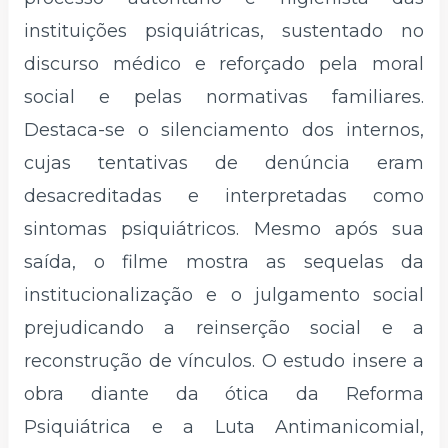
instituições psiquiátricas, sustentado no
discurso médico e reforçado pela moral
social e pelas normativas familiares.
Destaca-se o silenciamento dos internos,
cujas tentativas de denúncia eram
desacreditadas e interpretadas como
sintomas psiquiátricos. Mesmo após sua
saída, o filme mostra as sequelas da
institucionalização e o julgamento social
prejudicando a reinserção social e a
reconstrução de vínculos. O estudo insere a
obra diante da ótica da Reforma
Psiquiátrica e a Luta Antimanicomial,