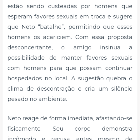
estão sendo custeadas por homens que
esperam favores sexuais em troca e sugere
que Neto “batalhe”, permitindo que esses
homens os acariciem. Com essa proposta
desconcertante, o amigo insinua a
possibilidade de manter favores sexuais
com homens para que possam continuar
hospedados no local. A sugestão quebra o
clima de descontração e cria um silêncio
pesado no ambiente.
Neto reage de forma imediata, afastando-se
fisicamente. Seu corpo demonstra
incômodo e recusa antes mesmo de