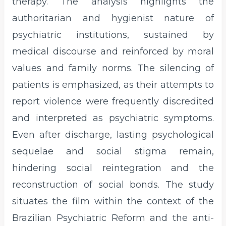
therapy. The analysis highlights the
authoritarian and hygienist nature of
psychiatric institutions, sustained by
medical discourse and reinforced by moral
values and family norms. The silencing of
patients is emphasized, as their attempts to
report violence were frequently discredited
and interpreted as psychiatric symptoms.
Even after discharge, lasting psychological
sequelae and social stigma remain,
hindering social reintegration and the
reconstruction of social bonds. The study
situates the film within the context of the
Brazilian Psychiatric Reform and the anti-