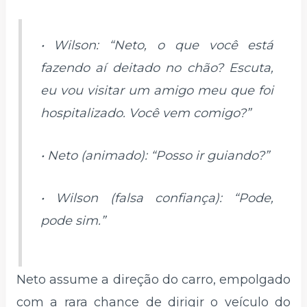
• Wilson: “Neto, o que você está
fazendo aí deitado no chão? Escuta,
eu vou visitar um amigo meu que foi
hospitalizado. Você vem comigo?”
• Neto (animado): “Posso ir guiando?”
• Wilson (falsa confiança): “Pode,
pode sim.”
Neto assume a direção do carro, empolgado
com a rara chance de dirigir o veículo do