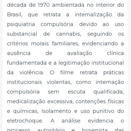
década de 1970 ambientada no interior do
Brasil, que retrata a internalização da
psiquiatria compulsória devido ao uso
substancial de cannabis, seguindo os
critérios morais familiares, evidenciando a
ausência de avaliação clínica
fundamentada e a legitimação institucional
da violência. O filme retrata práticas
institucionais violentas, como internação
compulsória sem escuta qualificada,
medicalização excessiva, contenções físicas
e químicas, isolamento e uso punitivo do
eletrochoque. A análise evidencia o
processo autoritário e higienista das