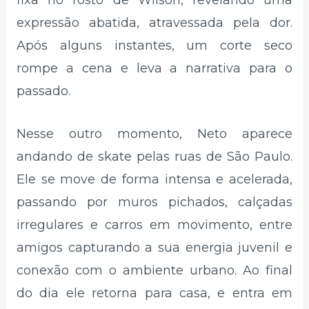
fixa no rosto de Wilson, revelando uma
expressão abatida, atravessada pela dor.
Após alguns instantes, um corte seco
rompe a cena e leva a narrativa para o
passado.
Nesse outro momento, Neto aparece
andando de skate pelas ruas de São Paulo.
Ele se move de forma intensa e acelerada,
passando por muros pichados, calçadas
irregulares e carros em movimento, entre
amigos capturando a sua energia juvenil e
conexão com o ambiente urbano. Ao final
do dia ele retorna para casa, e entra em