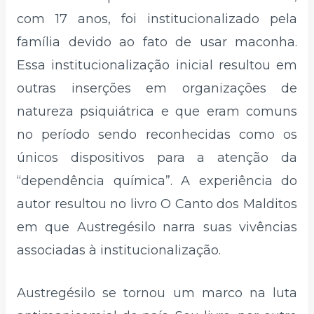
com 17 anos, foi institucionalizado pela
família devido ao fato de usar maconha.
Essa institucionalização inicial resultou em
outras inserções em organizações de
natureza psiquiátrica e que eram comuns
no período sendo reconhecidas como os
únicos dispositivos para a atenção da
“dependência química”. A experiência do
autor resultou no livro O Canto dos Malditos
em que Austregésilo narra suas vivências
associadas à institucionalização.
Austregésilo se tornou um marco na luta