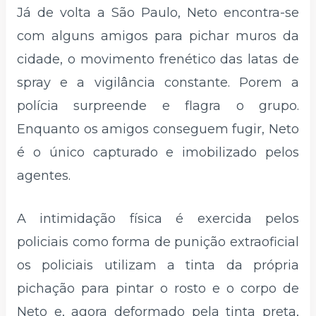
Já de volta a São Paulo, Neto encontra-se
com alguns amigos para pichar muros da
cidade, o movimento frenético das latas de
spray e a vigilância constante. Porem a
polícia surpreende e flagra o grupo.
Enquanto os amigos conseguem fugir, Neto
é o único capturado e imobilizado pelos
agentes.
A intimidação física é exercida pelos
policiais como forma de punição extraoficial
os policiais utilizam a tinta da própria
pichação para pintar o rosto e o corpo de
Neto e, agora deformado pela tinta preta,