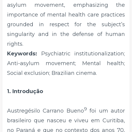
asylum movement, emphasizing the
importance of mental health care practices
grounded in respect for the subject’s
singularity and in the defense of human
rights.
Keywords:
Psychiatric institutionalization;
Anti-asylum movement; Mental health;
Social exclusion; Brazilian cinema.
1. Introdução
9
Austregésilo Carrano Bueno
foi um autor
brasileiro que nasceu e viveu em Curitiba,
no Paraná e que no contexto dos anos 70,