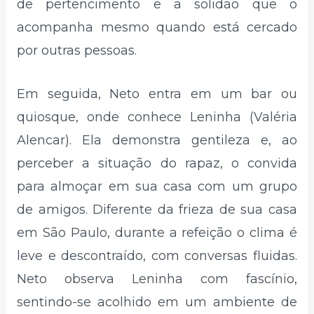
de pertencimento e a solidão que o
acompanha mesmo quando está cercado
por outras pessoas.
Em seguida, Neto entra em um bar ou
quiosque, onde conhece Leninha (Valéria
Alencar). Ela demonstra gentileza e, ao
perceber a situação do rapaz, o convida
para almoçar em sua casa com um grupo
de amigos. Diferente da frieza de sua casa
em São Paulo, durante a refeição o clima é
leve e descontraído, com conversas fluidas.
Neto observa Leninha com fascínio,
sentindo-se acolhido em um ambiente de