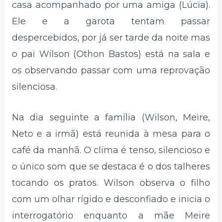
casa acompanhado por uma amiga (Lúcia).
Ele e a garota tentam passar
despercebidos, por já ser tarde da noite mas
o pai Wilson (Othon Bastos) está na sala e
os observando passar com uma reprovação
silenciosa.
Na dia seguinte a família (Wilson, Meire,
Neto e a irmã) está reunida à mesa para o
café da manhã. O clima é tenso, silencioso e
o único som que se destaca é o dos talheres
tocando os pratos. Wilson observa o filho
com um olhar rígido e desconfiado e inicia o
interrogatório enquanto a mãe Meire