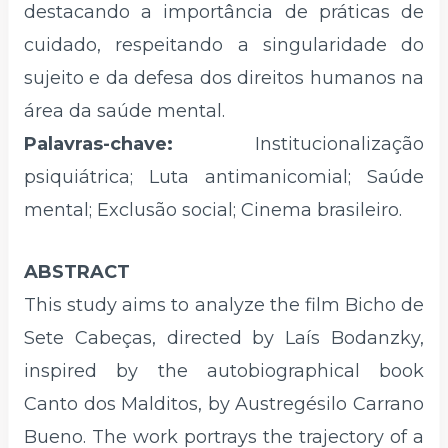
destacando a importância de práticas de
cuidado, respeitando a singularidade do
sujeito e da defesa dos direitos humanos na
área da saúde mental.
Palavras-chave:
Institucionalização
psiquiátrica; Luta antimanicomial; Saúde
mental; Exclusão social; Cinema brasileiro.
ABSTRACT
This study aims to analyze the film Bicho de
Sete Cabeças, directed by Laís Bodanzky,
inspired by the autobiographical book
Canto dos Malditos, by Austregésilo Carrano
Bueno. The work portrays the trajectory of a