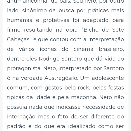
antimanicomial do país. Seu livro, por outro
lado, sinônimo da busca por práticas mais
humanas e protetivas foi adaptado para
filme resultando na obra: “Bicho de Sete
Cabeças” e que contou com a interpretação
de vários ícones do cinema brasileiro,
dentre eles Rodrigo Santoro que dá vida ao
protagonista. Neto, interpretado por Santoro
é na verdade Austregésilo. Um adolescente
comum, com gostos pelo rock, pelas festas
típicas da idade e pela maconha. Neto não
possuía nada que indicasse necessidade de
internação mas o fato de ser diferente do
padrão e do que era idealizado como ser