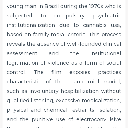
young man in Brazil during the 1970s who is
subjected to compulsory psychiatric
institutionalization due to cannabis use,
based on family moral criteria. This process
reveals the absence of well-founded clinical
assessment and the institutional
legitimation of violence as a form of social
control. The film exposes practices
characteristic of the manicomial model,
such as involuntary hospitalization without
qualified listening, excessive medicalization,
physical and chemical restraints, isolation,
and the punitive use of electroconvulsive