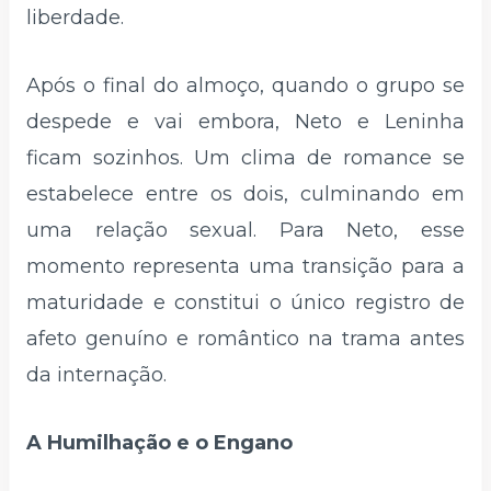
liberdade.
Após o final do almoço, quando o grupo se
despede e vai embora, Neto e Leninha
ficam sozinhos. Um clima de romance se
estabelece entre os dois, culminando em
uma relação sexual. Para Neto, esse
momento representa uma transição para a
maturidade e constitui o único registro de
afeto genuíno e romântico na trama antes
da internação.
A Humilhação e o Engano