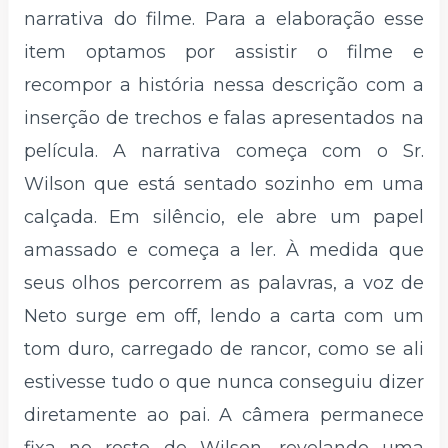
narrativa do filme. Para a elaboração esse
item optamos por assistir o filme e
recompor a história nessa descrição com a
inserção de trechos e falas apresentados na
película. A narrativa começa com o Sr.
Wilson que está sentado sozinho em uma
calçada. Em silêncio, ele abre um papel
amassado e começa a ler. À medida que
seus olhos percorrem as palavras, a voz de
Neto surge em off, lendo a carta com um
tom duro, carregado de rancor, como se ali
estivesse tudo o que nunca conseguiu dizer
diretamente ao pai. A câmera permanece