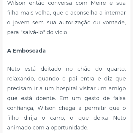
Wilson então conversa com Meire e sua
filha mais velha, que o aconselha a internar
o jovem sem sua autorização ou vontade,
para "salvá-lo" do vício
A Emboscada
Neto está deitado no chão do quarto,
relaxando, quando o pai entra e diz que
precisam ir a um hospital visitar um amigo
que está doente. Em um gesto de falsa
confiança, Wilson chega a permitir que o
filho dirija o carro, o que deixa Neto
animado com a oportunidade.