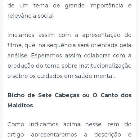
de um tema de grande importância e
relevância social.
Iniciamos assim com a apresentação do
filme, que, na sequência será orientada pela
análise. Esperamos assim colaborar com a
produção do tema sobre institucionalização
e sobre os cuidados em saúde mental.
Bicho de Sete Cabeças ou O Canto dos
Malditos
Como indicamos acima nesse item do
artigo apresentaremos a descrição e