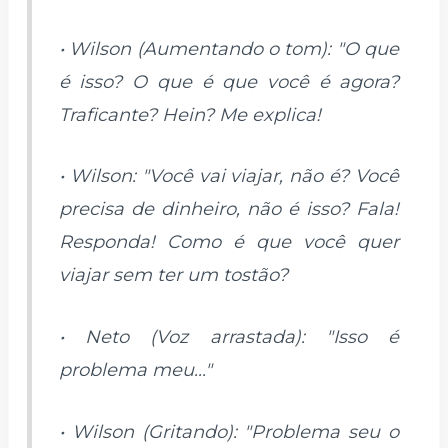
• Wilson (Aumentando o tom): "O que
é isso? O que é que você é agora?
Traficante? Hein? Me explica!
• Wilson: "Você vai viajar, não é? Você
precisa de dinheiro, não é isso? Fala!
Responda! Como é que você quer
viajar sem ter um tostão?
• Neto (Voz arrastada): "Isso é
problema meu..."
• Wilson (Gritando): "Problema seu o