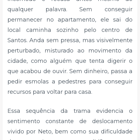
qualquer palavra. Sem conseguir
permanecer no apartamento, ele sai do
local caminha sozinho pelo centro de
Santos. Anda sem pressa, mas visivelmente
perturbado, misturado ao movimento da
cidade, como alguém que tenta digerir o
que acabou de ouvir. Sem dinheiro, passa a
pedir esmolas a pedestres para conseguir
recursos para voltar para casa.
Essa sequência da trama evidencia o
sentimento constante de deslocamento
vivido por Neto, bem como sua dificuldade