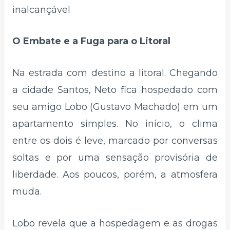
inalcançável
O Embate e a Fuga para o Litoral
Na estrada com destino a litoral. Chegando
a cidade Santos, Neto fica hospedado com
seu amigo Lobo (Gustavo Machado) em um
apartamento simples. No início, o clima
entre os dois é leve, marcado por conversas
soltas e por uma sensação provisória de
liberdade. Aos poucos, porém, a atmosfera
muda.
Lobo revela que a hospedagem e as drogas