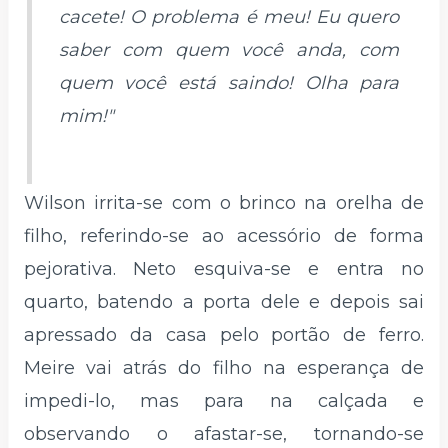
cacete! O problema é meu! Eu quero
saber com quem você anda, com
quem você está saindo! Olha para
mim!"
Wilson irrita-se com o brinco na orelha de
filho, referindo-se ao acessório de forma
pejorativa. Neto esquiva-se e entra no
quarto, batendo a porta dele e depois sai
apressado da casa pelo portão de ferro.
Meire vai atrás do filho na esperança de
impedi-lo, mas para na calçada e
observando o afastar-se, tornando-se