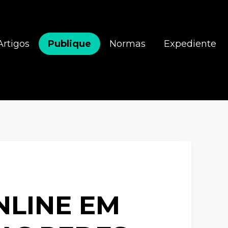
Artigos
Publique
Normas
Expediente
NLINE EM