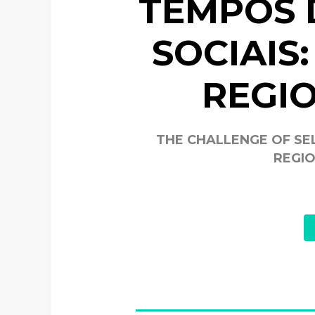
TEMPOS 
SOCIAIS
REGIO
THE CHALLENGE OF SEL
REGIO