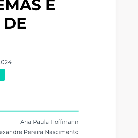
EMAS E
 DE
2024
Ana Paula Hoffmann
exandre Pereira Nascimento