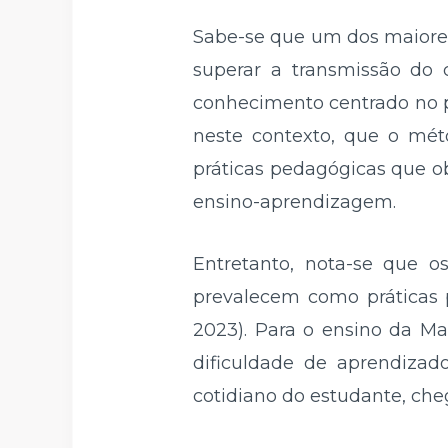
Sabe-se que um dos maiores
superar a transmissão do 
conhecimento centrado no pr
neste contexto, que o mét
práticas pedagógicas que o
ensino-aprendizagem.
Entretanto, nota-se que os
prevalecem como práticas 
2023). Para o ensino da Ma
dificuldade de aprendizado
cotidiano do estudante, che