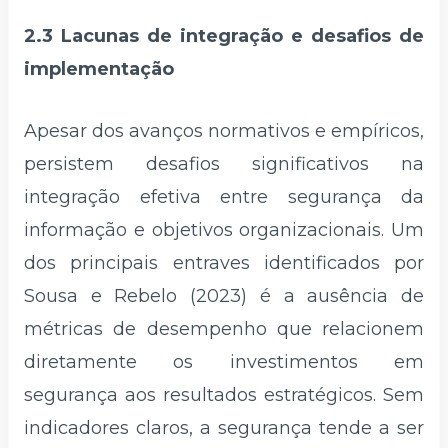
2.3 Lacunas de integração e desafios de
implementação
Apesar dos avanços normativos e empíricos,
persistem desafios significativos na
integração efetiva entre segurança da
informação e objetivos organizacionais. Um
dos principais entraves identificados por
Sousa e Rebelo (2023) é a ausência de
métricas de desempenho que relacionem
diretamente os investimentos em
segurança aos resultados estratégicos. Sem
indicadores claros, a segurança tende a ser