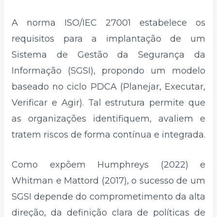
A norma ISO/IEC 27001 estabelece os
requisitos para a implantação de um
Sistema de Gestão da Segurança da
Informação (SGSI), propondo um modelo
baseado no ciclo PDCA (Planejar, Executar,
Verificar e Agir). Tal estrutura permite que
as organizações identifiquem, avaliem e
tratem riscos de forma contínua e integrada.
Como expõem Humphreys (2022) e
Whitman e Mattord (2017), o sucesso de um
SGSI depende do comprometimento da alta
direção, da definição clara de políticas de