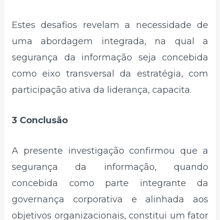
Estes desafios revelam a necessidade de
uma abordagem integrada, na qual a
segurança da informação seja concebida
como eixo transversal da estratégia, com
participação ativa da liderança, capacita.
3 Conclusão
A presente investigação confirmou que a
segurança da informação, quando
concebida como parte integrante da
governança corporativa e alinhada aos
objetivos organizacionais, constitui um fator