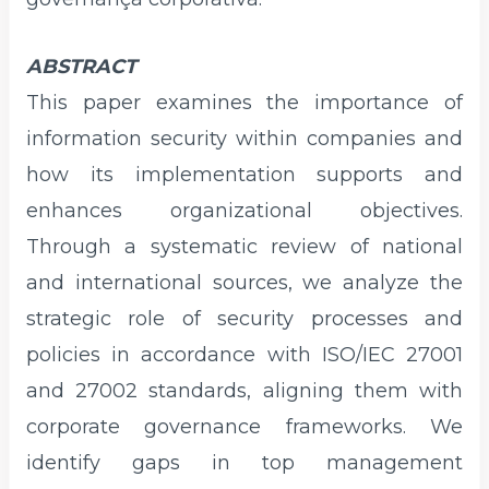
ABSTRACT
This paper examines the importance of
information security within companies and
how its implementation supports and
enhances organizational objectives.
Through a systematic review of national
and international sources, we analyze the
strategic role of security processes and
policies in accordance with ISO/IEC 27001
and 27002 standards, aligning them with
corporate governance frameworks. We
identify gaps in top management