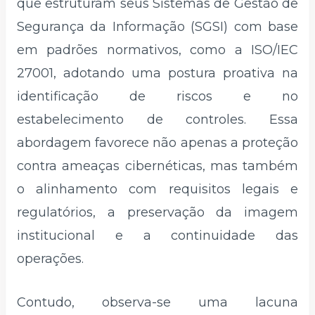
que estruturam seus Sistemas de Gestão de
Segurança da Informação (SGSI) com base
em padrões normativos, como a ISO/IEC
27001, adotando uma postura proativa na
identificação de riscos e no
estabelecimento de controles. Essa
abordagem favorece não apenas a proteção
contra ameaças cibernéticas, mas também
o alinhamento com requisitos legais e
regulatórios, a preservação da imagem
institucional e a continuidade das
operações.
Contudo, observa-se uma lacuna