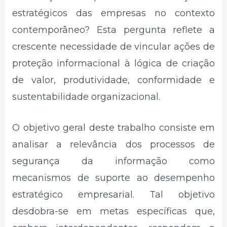
estratégicos das empresas no contexto
contemporâneo? Esta pergunta reflete a
crescente necessidade de vincular ações de
proteção informacional à lógica de criação
de valor, produtividade, conformidade e
sustentabilidade organizacional.
O objetivo geral deste trabalho consiste em
analisar a relevância dos processos de
segurança da informação como
mecanismos de suporte ao desempenho
estratégico empresarial. Tal objetivo
desdobra-se em metas específicas que,