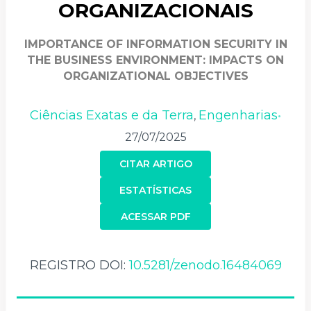
ORGANIZACIONAIS
IMPORTANCE OF INFORMATION SECURITY IN
THE BUSINESS ENVIRONMENT: IMPACTS ON
ORGANIZATIONAL OBJECTIVES
Ciências Exatas e da Terra
Engenharias
,
•
27/07/2025
CITAR ARTIGO
ESTATÍSTICAS
ACESSAR PDF
REGISTRO DOI:
10.5281/zenodo.16484069