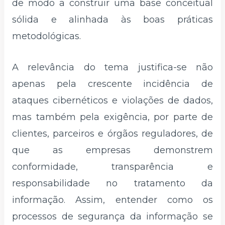
de modo a construir uma base conceitual
sólida e alinhada às boas práticas
metodológicas.
A relevância do tema justifica-se não
apenas pela crescente incidência de
ataques cibernéticos e violações de dados,
mas também pela exigência, por parte de
clientes, parceiros e órgãos reguladores, de
que as empresas demonstrem
conformidade, transparência e
responsabilidade no tratamento da
informação. Assim, entender como os
processos de segurança da informação se