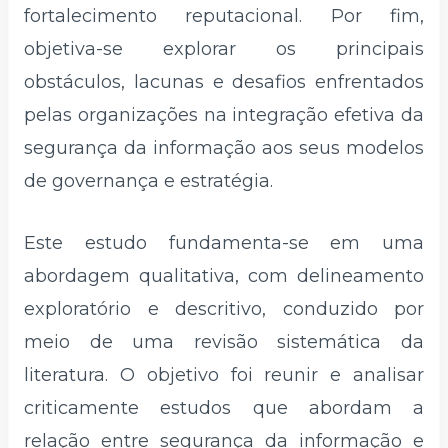
fortalecimento reputacional. Por fim,
objetiva-se explorar os principais
obstáculos, lacunas e desafios enfrentados
pelas organizações na integração efetiva da
segurança da informação aos seus modelos
de governança e estratégia.
Este estudo fundamenta-se em uma
abordagem qualitativa, com delineamento
exploratório e descritivo, conduzido por
meio de uma revisão sistemática da
literatura. O objetivo foi reunir e analisar
criticamente estudos que abordam a
relação entre segurança da informação e