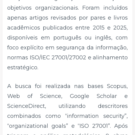
objetivos organizacionais. Foram incluídos
apenas artigos revisados por pares e livros
acadêmicos publicados entre 2015 e 2025,
disponíveis em português ou inglês, com
foco explícito em segurança da informação,
normas ISO/IEC 27001/27002 e alinhamento
estratégico.
A busca foi realizada nas bases Scopus,
Web of Science, Google Scholar e
ScienceDirect, utilizando descritores
combinados como “information security”,
“organizational goals” e “ISO 27001”. Após