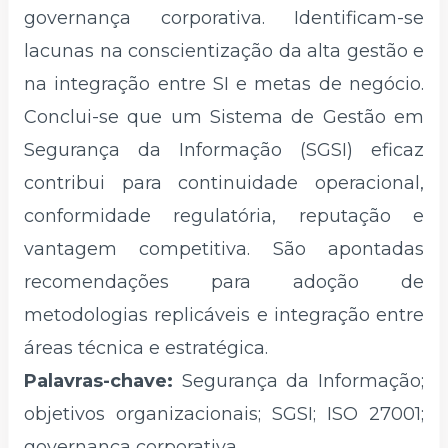
governança corporativa. Identificam-se
lacunas na conscientização da alta gestão e
na integração entre SI e metas de negócio.
Conclui-se que um Sistema de Gestão em
Segurança da Informação (SGSI) eficaz
contribui para continuidade operacional,
conformidade regulatória, reputação e
vantagem competitiva. São apontadas
recomendações para adoção de
metodologias replicáveis e integração entre
áreas técnica e estratégica.
Palavras-chave:
Segurança da Informação;
objetivos organizacionais; SGSI; ISO 27001;
governança corporativa.