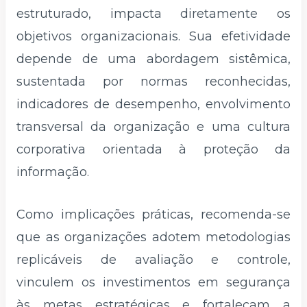
estruturado, impacta diretamente os
objetivos organizacionais. Sua efetividade
depende de uma abordagem sistêmica,
sustentada por normas reconhecidas,
indicadores de desempenho, envolvimento
transversal da organização e uma cultura
corporativa orientada à proteção da
informação.
Como implicações práticas, recomenda-se
que as organizações adotem metodologias
replicáveis de avaliação e controle,
vinculem os investimentos em segurança
às metas estratégicas e fortaleçam a