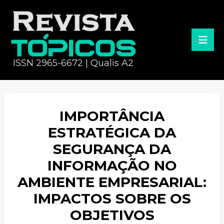
ISSN 2965-6672 | Qualis A2
IMPORTÂNCIA
ESTRATÉGICA DA
SEGURANÇA DA
INFORMAÇÃO NO
AMBIENTE EMPRESARIAL:
IMPACTOS SOBRE OS
OBJETIVOS