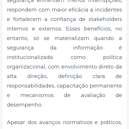
segurança enfrentam menos interrupções,
respondem com maior eficácia a incidentes
e fortalecem a confiança de stakeholders
internos e externos. Esses benefícios, no
entanto, só se materializam quando a
segurança da informação é
institucionalizada como política
organizacional, com envolvimento direto da
alta direção, definição clara de
responsabilidades, capacitação permanente
e mecanismos de avaliação de
desempenho.
Apesar dos avanços normativos e práticos,