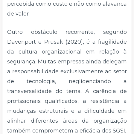
percebida como custo e não como alavanca
de valor.
Outro obstáculo recorrente, segundo
Davenport e Prusak (2020), é a fragilidade
da cultura organizacional em relação à
segurança. Muitas empresas ainda delegam
a responsabilidade exclusivamente ao setor
de tecnologia, negligenciando a
transversalidade do tema. A carência de
profissionais qualificados, a resistência a
mudanças estruturais e a dificuldade em
alinhar diferentes áreas da organização
também comprometem a eficácia dos SGSI.