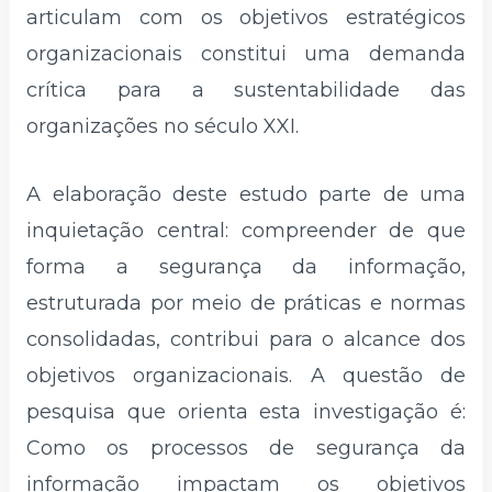
articulam com os objetivos estratégicos
organizacionais constitui uma demanda
crítica para a sustentabilidade das
organizações no século XXI.
A elaboração deste estudo parte de uma
inquietação central: compreender de que
forma a segurança da informação,
estruturada por meio de práticas e normas
consolidadas, contribui para o alcance dos
objetivos organizacionais. A questão de
pesquisa que orienta esta investigação é:
Como os processos de segurança da
informação impactam os objetivos