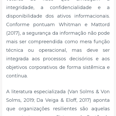
integridade, a confidencialidade e a
disponibilidade dos ativos informacionais.
Conforme pontuam Whitman e Mattord
(2017), a segurança da informação não pode
mais ser compreendida como mera função
técnica ou operacional, mas deve ser
integrada aos processos decisórios e aos
objetivos corporativos de forma sistêmica e
contínua.
A literatura especializada (Van Solms & Von
Solms, 2019; Da Veiga & Eloff, 2017) aponta
que organizações resilientes são aquelas