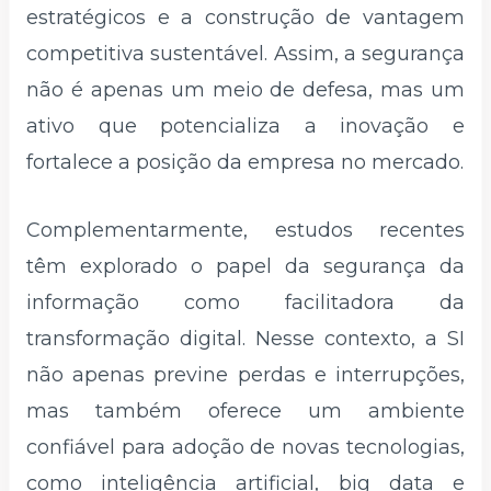
estratégicos e a construção de vantagem
competitiva sustentável. Assim, a segurança
não é apenas um meio de defesa, mas um
ativo que potencializa a inovação e
fortalece a posição da empresa no mercado.
Complementarmente, estudos recentes
têm explorado o papel da segurança da
informação como facilitadora da
transformação digital. Nesse contexto, a SI
não apenas previne perdas e interrupções,
mas também oferece um ambiente
confiável para adoção de novas tecnologias,
como inteligência artificial, big data e