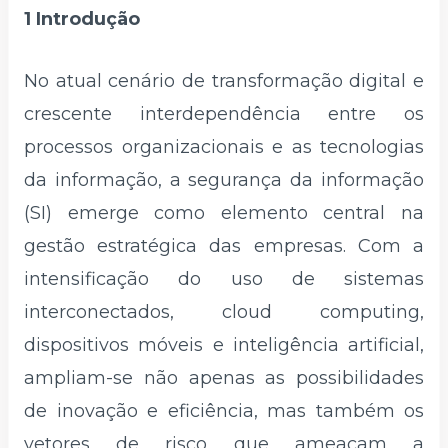
1 Introdução
No atual cenário de transformação digital e
crescente interdependência entre os
processos organizacionais e as tecnologias
da informação, a segurança da informação
(SI) emerge como elemento central na
gestão estratégica das empresas. Com a
intensificação do uso de sistemas
interconectados, cloud computing,
dispositivos móveis e inteligência artificial,
ampliam-se não apenas as possibilidades
de inovação e eficiência, mas também os
vetores de risco que ameaçam a