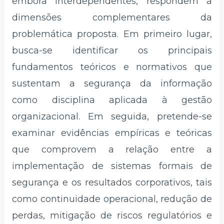
embora interdependentes, respondem a
dimensões complementares da
problemática proposta. Em primeiro lugar,
busca-se identificar os principais
fundamentos teóricos e normativos que
sustentam a segurança da informação
como disciplina aplicada à gestão
organizacional. Em seguida, pretende-se
examinar evidências empíricas e teóricas
que comprovem a relação entre a
implementação de sistemas formais de
segurança e os resultados corporativos, tais
como continuidade operacional, redução de
perdas, mitigação de riscos regulatórios e