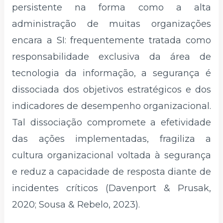
persistente na forma como a alta
administração de muitas organizações
encara a SI: frequentemente tratada como
responsabilidade exclusiva da área de
tecnologia da informação, a segurança é
dissociada dos objetivos estratégicos e dos
indicadores de desempenho organizacional.
Tal dissociação compromete a efetividade
das ações implementadas, fragiliza a
cultura organizacional voltada à segurança
e reduz a capacidade de resposta diante de
incidentes críticos (Davenport & Prusak,
2020; Sousa & Rebelo, 2023).