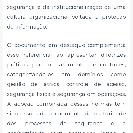
segurança e da institucionalização de uma
cultura organizacional voltada à proteção
da informação.
O documento em destaque complementa
esse referencial ao apresentar diretrizes
práticas para o tratamento de controles,
categorizando-os em domínios como
gestão de ativos, controle de acesso,
segurança física e segurança em operações.
A adoção combinada dessas normas tem
sido associada ao aumento da maturidade
dos processos de segurança e à