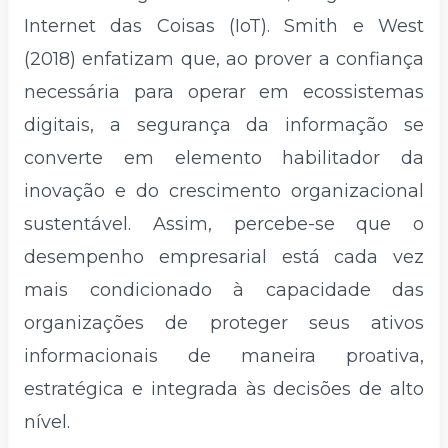
Internet das Coisas (IoT). Smith e West
(2018) enfatizam que, ao prover a confiança
necessária para operar em ecossistemas
digitais, a segurança da informação se
converte em elemento habilitador da
inovação e do crescimento organizacional
sustentável. Assim, percebe-se que o
desempenho empresarial está cada vez
mais condicionado à capacidade das
organizações de proteger seus ativos
informacionais de maneira proativa,
estratégica e integrada às decisões de alto
nível.