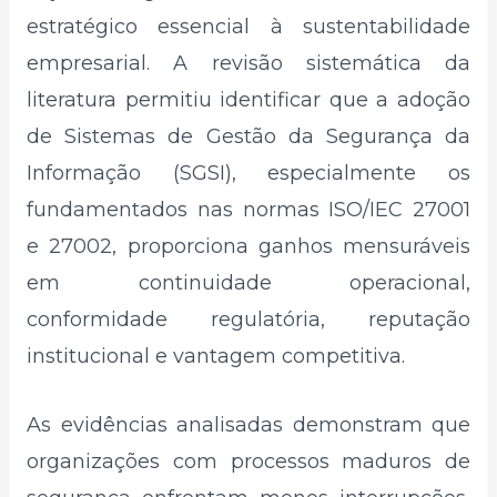
estratégico essencial à sustentabilidade
empresarial. A revisão sistemática da
literatura permitiu identificar que a adoção
de Sistemas de Gestão da Segurança da
Informação (SGSI), especialmente os
fundamentados nas normas ISO/IEC 27001
e 27002, proporciona ganhos mensuráveis
em continuidade operacional,
conformidade regulatória, reputação
institucional e vantagem competitiva.
As evidências analisadas demonstram que
organizações com processos maduros de