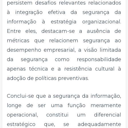
persistem desafios relevantes relacionados
à integração efetiva da segurança da
informação à estratégia organizacional.
Entre eles, destacam-se a ausência de
métricas que relacionem segurança ao
desempenho empresarial, a visão limitada
da segurança como responsabilidade
apenas técnica e a resistência cultural à
adoção de políticas preventivas.
Conclui-se que a segurança da informação,
longe de ser uma função meramente
operacional, constitui um diferencial
estratégico que, se adequadamente