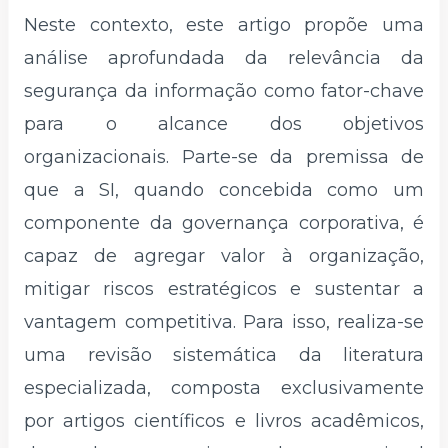
Neste contexto, este artigo propõe uma
análise aprofundada da relevância da
segurança da informação como fator-chave
para o alcance dos objetivos
organizacionais. Parte-se da premissa de
que a SI, quando concebida como um
componente da governança corporativa, é
capaz de agregar valor à organização,
mitigar riscos estratégicos e sustentar a
vantagem competitiva. Para isso, realiza-se
uma revisão sistemática da literatura
especializada, composta exclusivamente
por artigos científicos e livros acadêmicos,