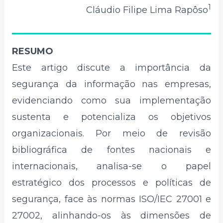
1
Cláudio Filipe Lima Rapôso
RESUMO
Este artigo discute a importância da
segurança da informação nas empresas,
evidenciando como sua implementação
sustenta e potencializa os objetivos
organizacionais. Por meio de revisão
bibliográfica de fontes nacionais e
internacionais, analisa-se o papel
estratégico dos processos e políticas de
segurança, face às normas ISO/IEC 27001 e
27002, alinhando-os às dimensões de