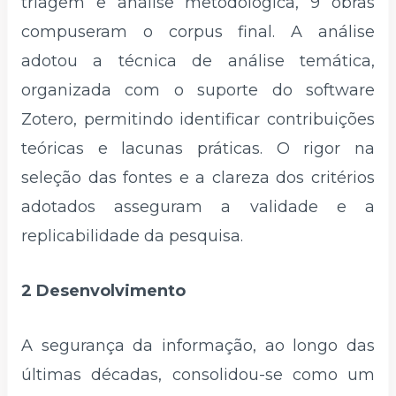
triagem e análise metodológica, 9 obras
compuseram o corpus final. A análise
adotou a técnica de análise temática,
organizada com o suporte do software
Zotero, permitindo identificar contribuições
teóricas e lacunas práticas. O rigor na
seleção das fontes e a clareza dos critérios
adotados asseguram a validade e a
replicabilidade da pesquisa.
2 Desenvolvimento
A segurança da informação, ao longo das
últimas décadas, consolidou-se como um