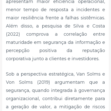
apresentam maior eficiência operacional,
menor tempo de resposta a incidentes e
maior resiliência frente a falhas sistêmicas.
Além disso, a pesquisa de Silva e Costa
(2022) comprova a correlação entre
maturidade em segurança da informação e
percepção positiva da reputação
corporativa junto a clientes e investidores.
Sob a perspectiva estratégica, Van Solms e
Von Solms (2019) argumentam que a
segurança, quando integrada à governança
organizacional, contribui diretamente para
a geração de valor, a mitigação de riscos