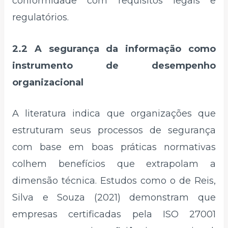
conformidade com requisitos legais e
regulatórios.
2.2 A segurança da informação como
instrumento de desempenho
organizacional
A literatura indica que organizações que
estruturam seus processos de segurança
com base em boas práticas normativas
colhem benefícios que extrapolam a
dimensão técnica. Estudos como o de Reis,
Silva e Souza (2021) demonstram que
empresas certificadas pela ISO 27001