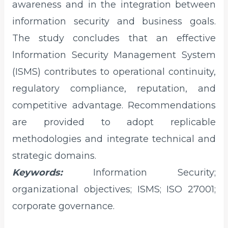
awareness and in the integration between
information security and business goals.
The study concludes that an effective
Information Security Management System
(ISMS) contributes to operational continuity,
regulatory compliance, reputation, and
competitive advantage. Recommendations
are provided to adopt replicable
methodologies and integrate technical and
strategic domains.
Keywords:
Information Security;
organizational objectives; ISMS; ISO 27001;
corporate governance.