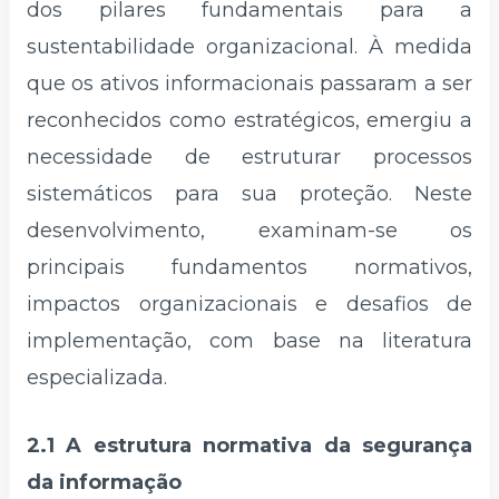
dos pilares fundamentais para a
sustentabilidade organizacional. À medida
que os ativos informacionais passaram a ser
reconhecidos como estratégicos, emergiu a
necessidade de estruturar processos
sistemáticos para sua proteção. Neste
desenvolvimento, examinam-se os
principais fundamentos normativos,
impactos organizacionais e desafios de
implementação, com base na literatura
especializada.
2.1 A estrutura normativa da segurança
da informação