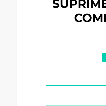
SUPRIME
COMP