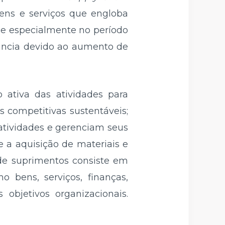
ens e serviços que engloba
 e especialmente no período
ância devido ao aumento de
ativa das atividades para
s competitivas sustentáveis;
atividades e gerenciam seus
 a aquisição de materiais e
 de suprimentos consiste em
 bens, serviços, finanças,
objetivos organizacionais.