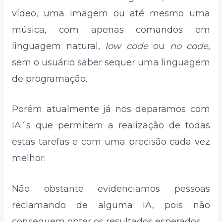
vídeo, uma imagem ou até mesmo uma
música, com apenas comandos em
linguagem natural,
low code
ou
no code
,
sem o usuário saber sequer uma linguagem
de programação.
Porém atualmente já nos deparamos com
IA´s que permitem a realização de todas
estas tarefas e com uma precisão cada vez
melhor.
Não obstante evidenciamos pessoas
reclamando de alguma IA, pois não
conseguem obter os resultados esperados.