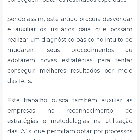
Sendo assim, este artigo procura desvendar
e auxiliar os usuários para que possam
realizar um diagnóstico básico no intuito de
mudarem seus procedimentos ou
adotarem novas estratégias para tentar
conseguir melhores resultados por meio
das IA´s.
Este trabalho busca também auxiliar as
empresas no reconhecimento de
estratégias e metodologias na utilização
das IA´s, que permitam optar por processos