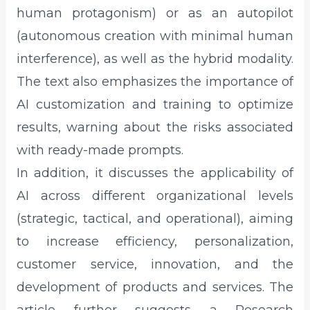
human protagonism) or as an autopilot
(autonomous creation with minimal human
interference), as well as the hybrid modality.
The text also emphasizes the importance of
AI customization and training to optimize
results, warning about the risks associated
with ready-made prompts.
In addition, it discusses the applicability of
AI across different organizational levels
(strategic, tactical, and operational), aiming
to increase efficiency, personalization,
customer service, innovation, and the
development of products and services. The