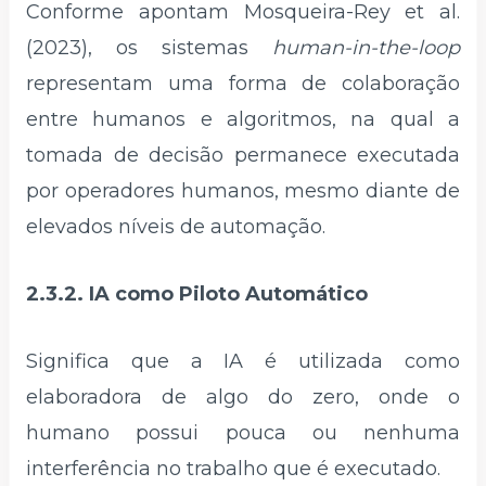
Conforme apontam Mosqueira-Rey et al.
(2023), os sistemas
human-in-the-loop
representam uma forma de colaboração
entre humanos e algoritmos, na qual a
tomada de decisão permanece executada
por operadores humanos, mesmo diante de
elevados níveis de automação.
2.3.2. IA como Piloto Automático
Significa que a IA é utilizada como
elaboradora de algo do zero, onde o
humano possui pouca ou nenhuma
interferência no trabalho que é executado.