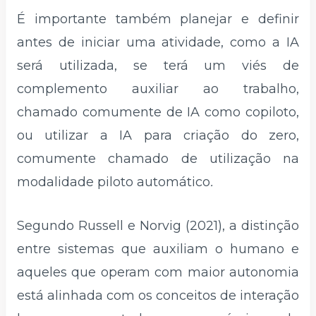
É importante também planejar e definir
antes de iniciar uma atividade, como a IA
será utilizada, se terá um viés de
complemento auxiliar ao trabalho,
chamado comumente de IA como copiloto,
ou utilizar a IA para criação do zero,
comumente chamado de utilização na
modalidade piloto automático
.
Segundo Russell e Norvig (2021), a distinção
entre sistemas que auxiliam o humano e
aqueles que operam com maior autonomia
está alinhada com os conceitos de interação