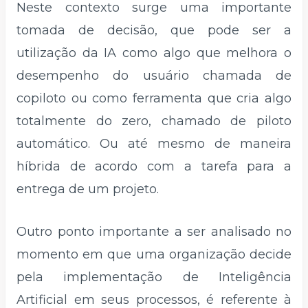
Neste contexto surge uma importante
tomada de decisão, que pode ser a
utilização da IA como algo que melhora o
desempenho do usuário chamada de
copiloto ou como ferramenta que cria algo
totalmente do zero, chamado de piloto
automático. Ou até mesmo de maneira
híbrida de acordo com a tarefa para a
entrega de um projeto.
Outro ponto importante a ser analisado no
momento em que uma organização decide
pela implementação de Inteligência
Artificial em seus processos, é referente à