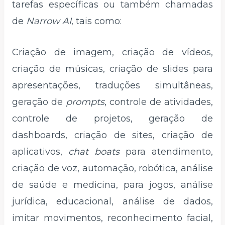
tarefas específicas ou também chamadas
de
Narrow AI
, tais como:
Criação de imagem, criação de vídeos,
criação de músicas, criação de slides para
apresentações, traduções simultâneas,
geração de
prompts
, controle de atividades,
controle de projetos, geração de
dashboards, criação de sites, criação de
aplicativos,
chat boats
para atendimento,
criação de voz, automação, robótica, análise
de saúde e medicina, para jogos, análise
jurídica, educacional, análise de dados,
imitar movimentos, reconhecimento facial,