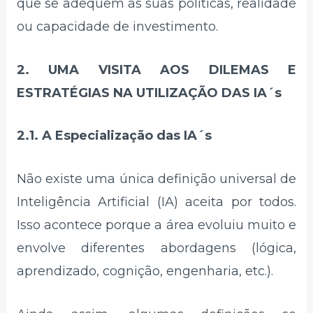
que se adequem as suas políticas, realidade
ou capacidade de investimento.
2. UMA VISITA AOS DILEMAS E
ESTRATÉGIAS NA UTILIZAÇÃO DAS IA´s
2.1. A Especialização das IA´s
Não existe uma única definição universal de
Inteligência Artificial (IA) aceita por todos.
Isso acontece porque a área evoluiu muito e
envolve diferentes abordagens (lógica,
aprendizado, cognição, engenharia, etc.).