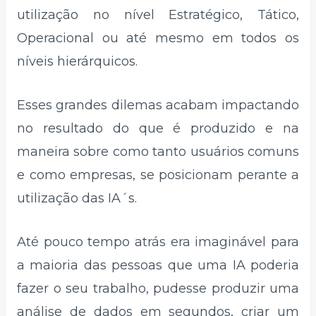
utilização no nível Estratégico, Tático,
Operacional ou até mesmo em todos os
níveis hierárquicos.
Esses grandes dilemas acabam impactando
no resultado do que é produzido e na
maneira sobre como tanto usuários comuns
e como empresas, se posicionam perante a
utilização das IA´s.
Até pouco tempo atrás era imaginável para
a maioria das pessoas que uma IA poderia
fazer o seu trabalho, pudesse produzir uma
análise de dados em segundos, criar um