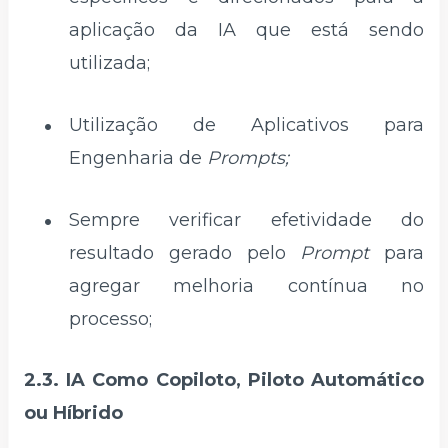
aplicação da IA que está sendo
utilizada;
Utilização de Aplicativos para
Engenharia de
Prompts;
Sempre verificar efetividade do
resultado gerado pelo
Prompt
para
agregar melhoria contínua no
processo;
2.3. IA Como Copiloto, Piloto Automático
ou Híbrido