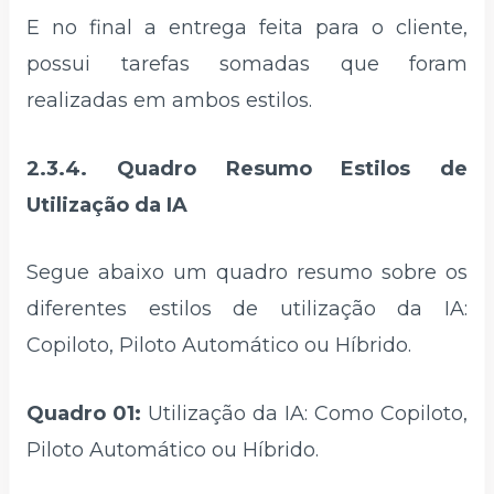
E no final a entrega feita para o cliente,
possui tarefas somadas que foram
realizadas em ambos estilos.
2.3.4. Quadro Resumo Estilos de
Utilização da IA
Segue abaixo um quadro resumo sobre os
diferentes estilos de utilização da IA:
Copiloto, Piloto Automático ou Híbrido.
Quadro 01:
Utilização da IA: Como Copiloto,
Piloto Automático ou Híbrido.