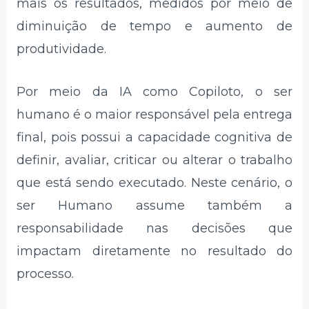
mais os resultados, medidos por meio de
diminuição de tempo e aumento de
produtividade.
Por meio da IA como Copiloto, o ser
humano é o maior responsável pela entrega
final, pois possui a capacidade cognitiva de
definir, avaliar, criticar ou alterar o trabalho
que está sendo executado. Neste cenário, o
ser Humano assume também a
responsabilidade nas decisões que
impactam diretamente no resultado do
processo.