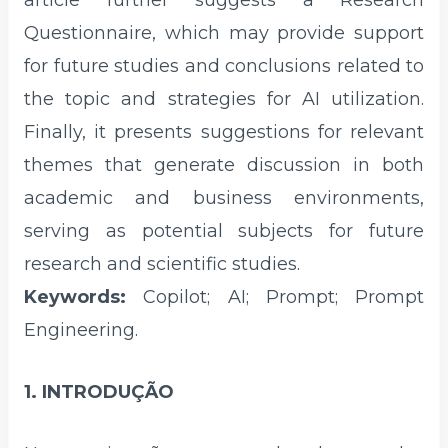
article further suggests a Research
Questionnaire, which may provide support
for future studies and conclusions related to
the topic and strategies for AI utilization.
Finally, it presents suggestions for relevant
themes that generate discussion in both
academic and business environments,
serving as potential subjects for future
research and scientific studies.
Keywords:
Copilot; AI; Prompt; Prompt
Engineering.
1. INTRODUÇÃO