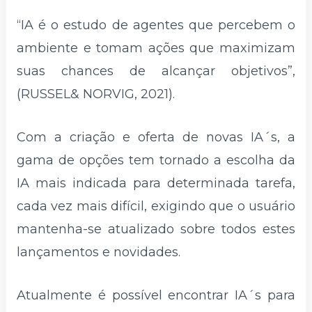
“IA é o estudo de agentes que percebem o
ambiente e tomam ações que maximizam
suas chances de alcançar objetivos”,
(RUSSEL& NORVIG, 2021).
Com a criação e oferta de novas IA´s, a
gama de opções tem tornado a escolha da
IA mais indicada para determinada tarefa,
cada vez mais difícil, exigindo que o usuário
mantenha-se atualizado sobre todos estes
lançamentos e novidades.
Atualmente é possível encontrar IA´s para