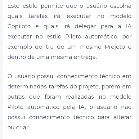
Este estilo permite que o usuário escolha
quais tarefas irá executar no modelo
Copiloto e quais irá delegar para a IA
executar no estilo Piloto automático, por
exemplo dentro de um mesmo Projeto e
dentro de uma mesma entrega.
O usuário possui conhecimento técnico em
determinadas tarefas do projeto, porém em
outras que foram realizadas no modelo
Piloto automático pela IA, o usuário não
possui conhecimento técnico para alterar
ou criar.