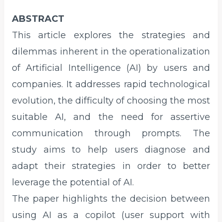
ABSTRACT
This article explores the strategies and
dilemmas inherent in the operationalization
of Artificial Intelligence (AI) by users and
companies. It addresses rapid technological
evolution, the difficulty of choosing the most
suitable AI, and the need for assertive
communication through prompts. The
study aims to help users diagnose and
adapt their strategies in order to better
leverage the potential of AI.
The paper highlights the decision between
using AI as a copilot (user support with