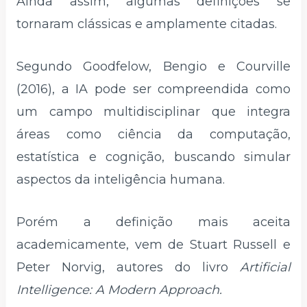
Ainda assim, algumas definições se
tornaram clássicas e amplamente citadas.
Segundo Goodfelow, Bengio e Courville
(2016), a IA pode ser compreendida como
um campo multidisciplinar que integra
áreas como ciência da computação,
estatística e cognição, buscando simular
aspectos da inteligência humana.
Porém a definição mais aceita
academicamente, vem de Stuart Russell e
Peter Norvig, autores do livro
Artificial
Intelligence: A Modern Approach.