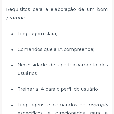
Requisitos para a elaboração de um bom
prompt:
Linguagem clara;
Comandos que a IA compreenda;
Necessidade de aperfeiçoamento dos
usuários;
Treinar a IA para o perfil do usuário;
Linguagens e comandos de
prompts
específicos e direcionados para a