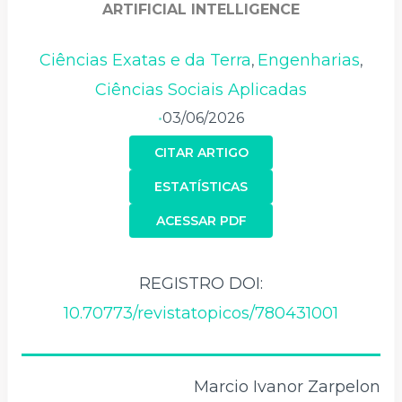
ARTIFICIAL INTELLIGENCE
Ciências Exatas e da Terra
Engenharias
,
,
Ciências Sociais Aplicadas
03/06/2026
•
CITAR ARTIGO
ESTATÍSTICAS
ACESSAR PDF
REGISTRO DOI:
10.70773/revistatopicos/780431001
Marcio Ivanor Zarpelon