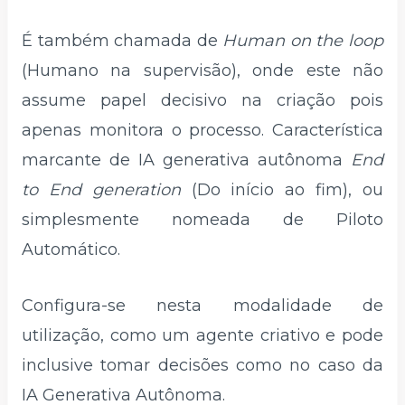
É também chamada de
Human on the loop
(Humano na supervisão), onde este não
assume papel decisivo na criação pois
apenas monitora o processo. Característica
marcante de IA generativa autônoma
End
to End generation
(Do início ao fim), ou
simplesmente nomeada de Piloto
Automático.
Configura-se nesta modalidade de
utilização, como um agente criativo e pode
inclusive tomar decisões como no caso da
IA Generativa Autônoma.