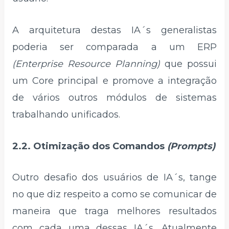
A arquitetura destas IA´s generalistas
poderia ser comparada a um ERP
(Enterprise Resource Planning)
que possui
um Core principal e promove a integração
de vários outros módulos de sistemas
trabalhando unificados.
2.2. Otimização dos Comandos
(Prompts)
Outro desafio dos usuários de IA´s, tange
no que diz respeito a como se comunicar de
maneira que traga melhores resultados
com cada uma dessas IA´s. Atualmente