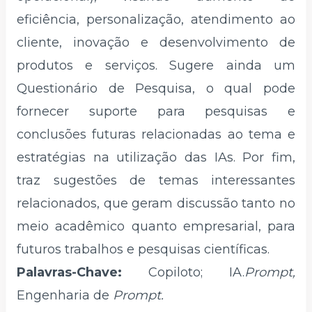
eficiência, personalização, atendimento ao
cliente, inovação e desenvolvimento de
produtos e serviços. Sugere ainda um
Questionário de Pesquisa, o qual pode
fornecer suporte para pesquisas e
conclusões futuras relacionadas ao tema e
estratégias na utilização das IAs. Por fim,
traz sugestões de temas interessantes
relacionados, que geram discussão tanto no
meio acadêmico quanto empresarial, para
futuros trabalhos e pesquisas científicas.
Palavras-Chave:
Copiloto; IA.
Prompt,
Engenharia de
Prompt.