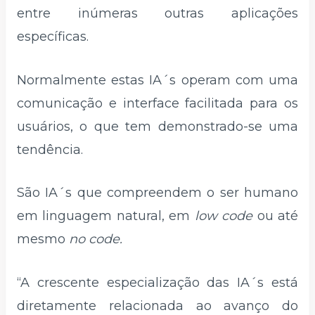
entre inúmeras outras aplicações
específicas.
Normalmente estas IA´s operam com uma
comunicação e interface facilitada para os
usuários, o que tem demonstrado-se uma
tendência.
São IA´s que compreendem o ser humano
em linguagem natural, em
low code
ou até
mesmo
no code.
“A crescente especialização das IA´s está
diretamente relacionada ao avanço do