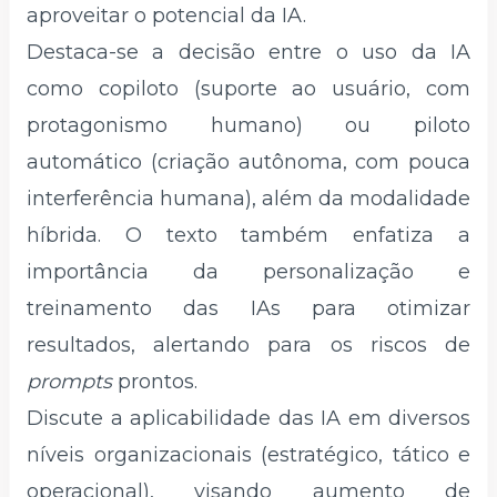
aproveitar o potencial da IA.
Destaca-se a decisão entre o uso da IA
como copiloto (suporte ao usuário, com
protagonismo humano) ou piloto
automático (criação autônoma, com pouca
interferência humana), além da modalidade
híbrida. O texto também enfatiza a
importância da personalização e
treinamento das IAs para otimizar
resultados, alertando para os riscos de
prompts
prontos.
Discute a aplicabilidade das IA em diversos
níveis organizacionais (estratégico, tático e
operacional), visando aumento de