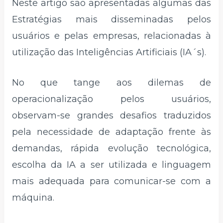
Neste artigo são apresentadas algumas das
Estratégias mais disseminadas pelos
usuários e pelas empresas, relacionadas à
utilização das Inteligências Artificiais (IA´s).
No que tange aos dilemas de
operacionalização pelos usuários,
observam-se grandes desafios traduzidos
pela necessidade de adaptação frente às
demandas, rápida evolução tecnológica,
escolha da IA a ser utilizada e linguagem
mais adequada para comunicar-se com a
máquina.