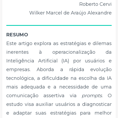
Roberto Cervi
Wilker Marcel de Araújo Alexandre
RESUMO
Este artigo explora as estratégias e dilemas
inerentes à operacionalização da
Inteligência Artificial (IA) por usuários e
empresas. Aborda a rápida evolução
tecnológica, a dificuldade na escolha da IA
mais adequada e a necessidade de uma
comunicação assertiva via
prompts
. O
estudo visa auxiliar usuários a diagnosticar
e adaptar suas estratégias para melhor