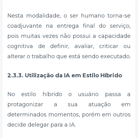
Nesta modalidade, o ser humano torna-se
coadjuvante na entrega final do serviço,
pois muitas vezes não possui a capacidade
cognitiva de definir, avaliar, criticar ou
alterar o trabalho que está sendo executado.
2.3.3. Utilização da IA em Estilo Híbrido
No estilo híbrido o usuário passa a
protagonizar a sua atuação em
determinados momentos, porém em outros
decide delegar para a IA.