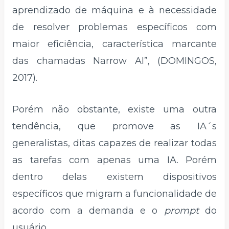
aprendizado de máquina e à necessidade
de resolver problemas específicos com
maior eficiência, característica marcante
das chamadas Narrow AI”, (DOMINGOS,
2017).
Porém não obstante, existe uma outra
tendência, que promove as IA´s
generalistas, ditas capazes de realizar todas
as tarefas com apenas uma IA. Porém
dentro delas existem dispositivos
específicos que migram a funcionalidade de
acordo com a demanda e o
prompt
do
usuário.