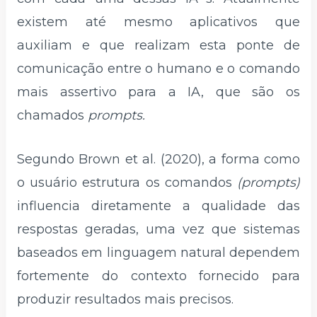
existem até mesmo aplicativos que
auxiliam e que realizam esta ponte de
comunicação entre o humano e o comando
mais assertivo para a IA, que são os
chamados
prompts.
Segundo Brown et al. (2020), a forma como
o usuário estrutura os comandos
(prompts)
influencia diretamente a qualidade das
respostas geradas, uma vez que sistemas
baseados em linguagem natural dependem
fortemente do contexto fornecido para
produzir resultados mais precisos.