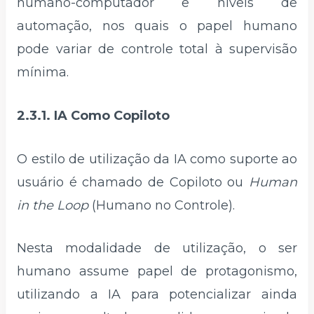
humano-computador e níveis de
automação, nos quais o papel humano
pode variar de controle total à supervisão
mínima.
2.3.1. IA Como Copiloto
O estilo de utilização da IA como suporte ao
usuário é chamado de Copiloto ou
Human
in the Loop
(Humano no Controle).
Nesta modalidade de utilização, o ser
humano assume papel de protagonismo,
utilizando a IA para potencializar ainda