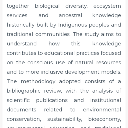
together biological diversity, ecosystem
services, and ancestral knowledge
historically built by Indigenous peoples and
traditional communities. The study aims to
understand how this knowledge
contributes to educational practices focused
on the conscious use of natural resources
and to more inclusive development models.
The methodology adopted consists of a
bibliographic review, with the analysis of
scientific publications and institutional
documents related to environmental
conservation, sustainability, bioeconomy,