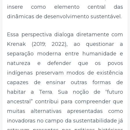
insere como elemento central das
dinâmicas de desenvolvimento sustentável.
Essa perspectiva dialoga diretamente com
Krenak (2019; 2022), ao questionar a
separação moderna entre humanidade e
natureza e defender que os povos
indígenas preservam modos de existência
capazes de ensinar outras formas de
habitar a Terra. Sua noção de “futuro
ancestral” contribui para compreender que
muitas alternativas apresentadas como
inovadoras no campo da sustentabilidade já