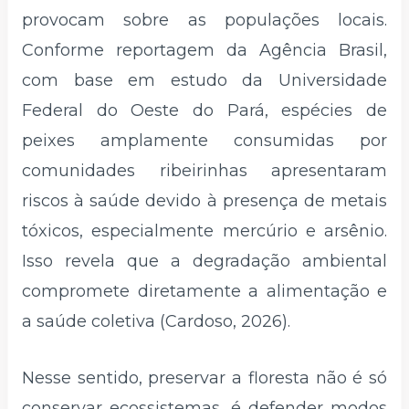
provocam sobre as populações locais.
Conforme reportagem da Agência Brasil,
com base em estudo da Universidade
Federal do Oeste do Pará, espécies de
peixes amplamente consumidas por
comunidades ribeirinhas apresentaram
riscos à saúde devido à presença de metais
tóxicos, especialmente mercúrio e arsênio.
Isso revela que a degradação ambiental
compromete diretamente a alimentação e
a saúde coletiva (Cardoso, 2026).
Nesse sentido, preservar a floresta não é só
conservar ecossistemas, é defender modos