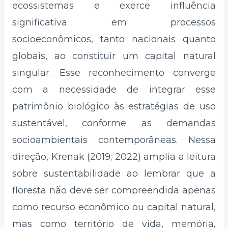
ecossistemas e exerce influência
significativa em processos
socioeconômicos, tanto nacionais quanto
globais, ao constituir um capital natural
singular. Esse reconhecimento converge
com a necessidade de integrar esse
patrimônio biológico às estratégias de uso
sustentável, conforme as demandas
socioambientais contemporâneas. Nessa
direção, Krenak (2019; 2022) amplia a leitura
sobre sustentabilidade ao lembrar que a
floresta não deve ser compreendida apenas
como recurso econômico ou capital natural,
mas como território de vida, memória,