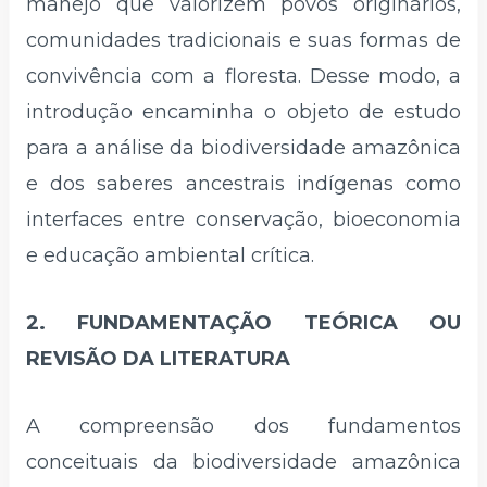
manejo que valorizem povos originários,
comunidades tradicionais e suas formas de
convivência com a floresta. Desse modo, a
introdução encaminha o objeto de estudo
para a análise da biodiversidade amazônica
e dos saberes ancestrais indígenas como
interfaces entre conservação, bioeconomia
e educação ambiental crítica.
2. FUNDAMENTAÇÃO TEÓRICA OU
REVISÃO DA LITERATURA
A compreensão dos fundamentos
conceituais da biodiversidade amazônica