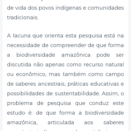
de vida dos povos indígenas e comunidades
tradicionais.
A lacuna que orienta esta pesquisa está na
necessidade de compreender de que forma
a biodiversidade amazônica pode ser
discutida não apenas como recurso natural
ou econômico, mas também como campo
de saberes ancestrais, práticas educativas e
possibilidades de sustentabilidade. Assim, o
problema de pesquisa que conduz este
estudo é: de que forma a biodiversidade
amazônica, articulada aos saberes