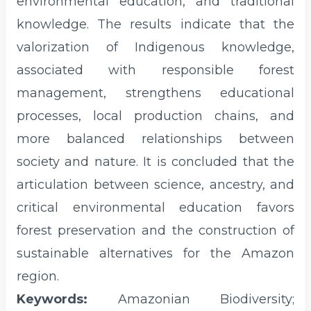
environmental education, and traditional
knowledge. The results indicate that the
valorization of Indigenous knowledge,
associated with responsible forest
management, strengthens educational
processes, local production chains, and
more balanced relationships between
society and nature. It is concluded that the
articulation between science, ancestry, and
critical environmental education favors
forest preservation and the construction of
sustainable alternatives for the Amazon
region.
Keywords:
Amazonian Biodiversity;