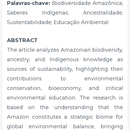
Palavras-chave:
Biodiversidade Amazônica;
Saberes Indígenas; Ancestralidade;
Sustentabilidade; Educação Ambiental.
ABSTRACT
The article analyzes Amazonian biodiversity,
ancestry, and Indigenous knowledge as
sources of sustainability, highlighting their
contributions to environmental
conservation, bioeconomy, and critical
environmental education. The research is
based on the understanding that the
Amazon constitutes a strategic biome for
global environmental balance, bringing