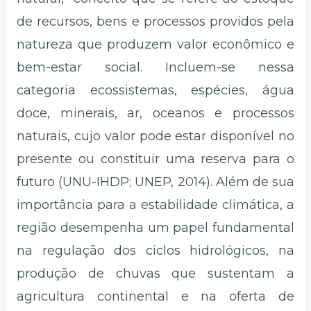
de recursos, bens e processos providos pela
natureza que produzem valor econômico e
bem-estar social. Incluem-se nessa
categoria ecossistemas, espécies, água
doce, minerais, ar, oceanos e processos
naturais, cujo valor pode estar disponível no
presente ou constituir uma reserva para o
futuro (UNU-IHDP; UNEP, 2014). Além de sua
importância para a estabilidade climática, a
região desempenha um papel fundamental
na regulação dos ciclos hidrológicos, na
produção de chuvas que sustentam a
agricultura continental e na oferta de