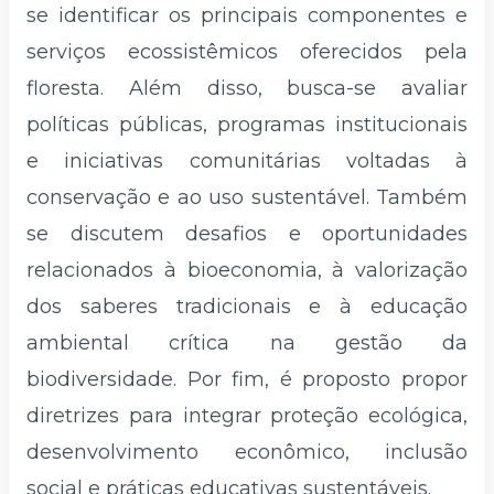
se identificar os principais componentes e
serviços ecossistêmicos oferecidos pela
floresta. Além disso, busca-se avaliar
políticas públicas, programas institucionais
e iniciativas comunitárias voltadas à
conservação e ao uso sustentável. Também
se discutem desafios e oportunidades
relacionados à bioeconomia, à valorização
dos saberes tradicionais e à educação
ambiental crítica na gestão da
biodiversidade. Por fim, é proposto propor
diretrizes para integrar proteção ecológica,
desenvolvimento econômico, inclusão
social e práticas educativas sustentáveis.