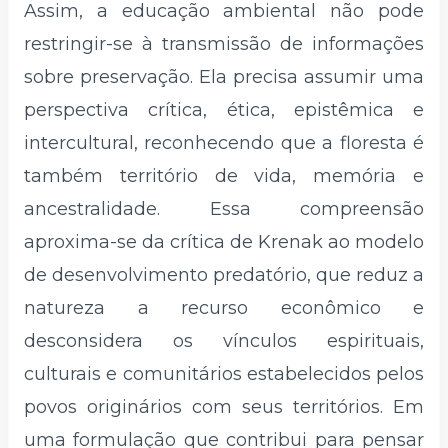
Assim, a educação ambiental não pode
restringir-se à transmissão de informações
sobre preservação. Ela precisa assumir uma
perspectiva crítica, ética, epistêmica e
intercultural, reconhecendo que a floresta é
também território de vida, memória e
ancestralidade. Essa compreensão
aproxima-se da crítica de Krenak ao modelo
de desenvolvimento predatório, que reduz a
natureza a recurso econômico e
desconsidera os vínculos espirituais,
culturais e comunitários estabelecidos pelos
povos originários com seus territórios. Em
uma formulação que contribui para pensar