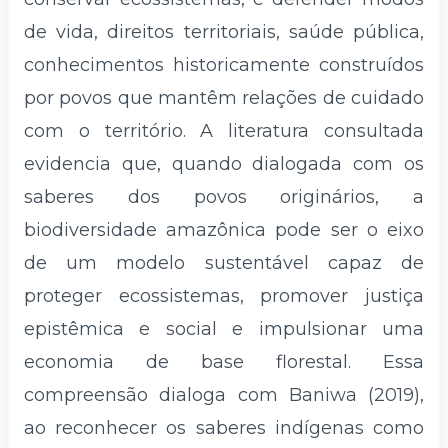
de vida, direitos territoriais, saúde pública,
conhecimentos historicamente construídos
por povos que mantêm relações de cuidado
com o território. A literatura consultada
evidencia que, quando dialogada com os
saberes dos povos originários, a
biodiversidade amazônica pode ser o eixo
de um modelo sustentável capaz de
proteger ecossistemas, promover justiça
epistêmica e social e impulsionar uma
economia de base florestal. Essa
compreensão dialoga com Baniwa (2019),
ao reconhecer os saberes indígenas como