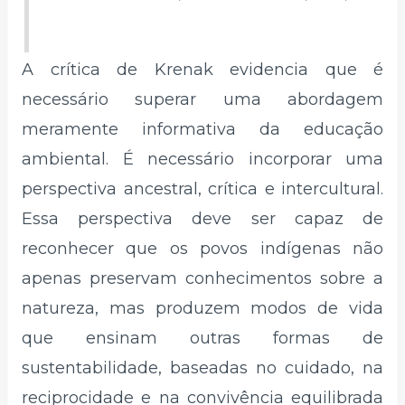
A crítica de Krenak evidencia que é
necessário superar uma abordagem
meramente informativa da educação
ambiental. É necessário incorporar uma
perspectiva ancestral, crítica e intercultural.
Essa perspectiva deve ser capaz de
reconhecer que os povos indígenas não
apenas preservam conhecimentos sobre a
natureza, mas produzem modos de vida
que ensinam outras formas de
sustentabilidade, baseadas no cuidado, na
reciprocidade e na convivência equilibrada