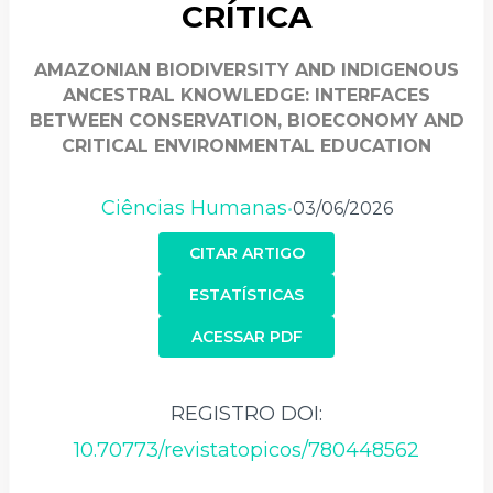
CRÍTICA
AMAZONIAN BIODIVERSITY AND INDIGENOUS
ANCESTRAL KNOWLEDGE: INTERFACES
BETWEEN CONSERVATION, BIOECONOMY AND
CRITICAL ENVIRONMENTAL EDUCATION
Ciências Humanas
03/06/2026
•
CITAR ARTIGO
ESTATÍSTICAS
ACESSAR PDF
REGISTRO DOI:
10.70773/revistatopicos/780448562