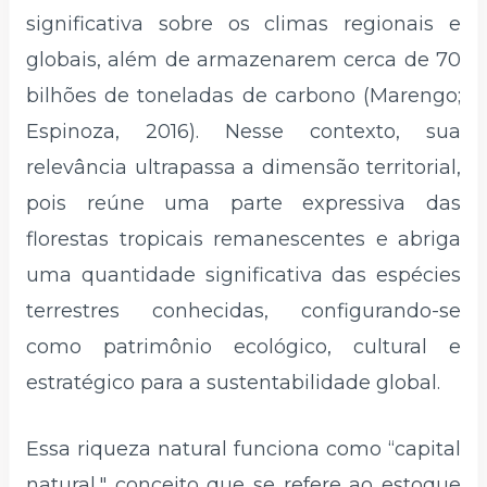
significativa sobre os climas regionais e
globais, além de armazenarem cerca de 70
bilhões de toneladas de carbono (Marengo;
Espinoza, 2016). Nesse contexto, sua
relevância ultrapassa a dimensão territorial,
pois reúne uma parte expressiva das
florestas tropicais remanescentes e abriga
uma quantidade significativa das espécies
terrestres conhecidas, configurando-se
como patrimônio ecológico, cultural e
estratégico para a sustentabilidade global.
Essa riqueza natural funciona como “capital
natural," conceito que se refere ao estoque