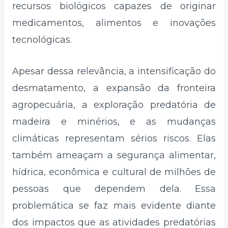
recursos biológicos capazes de originar
medicamentos, alimentos e inovações
tecnológicas.
Apesar dessa relevância, a intensificação do
desmatamento, a expansão da fronteira
agropecuária, a exploração predatória de
madeira e minérios, e as mudanças
climáticas representam sérios riscos. Elas
também ameaçam a segurança alimentar,
hídrica, econômica e cultural de milhões de
pessoas que dependem dela. Essa
problemática se faz mais evidente diante
dos impactos que as atividades predatórias