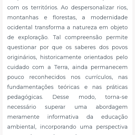
com os territórios. Ao despersonalizar rios,
montanhas e florestas, a modernidade
ocidental transforma a natureza em objeto
de exploração. Tal compreensão permite
questionar por que os saberes dos povos
originários, historicamente orientados pelo
cuidado com a Terra, ainda permanecem
pouco reconhecidos nos currículos, nas
fundamentações teóricas e nas práticas
pedagógicas. Desse modo, torna-se
necessário superar uma abordagem
meramente informativa da educação
ambiental, incorporando uma perspectiva