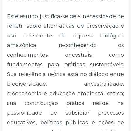
Este estudo justifica-se pela necessidade de
refletir sobre alternativas de preservação e
uso consciente da riqueza biológica
amazônica, reconhecendo os
conhecimentos ancestrais como
fundamentos para práticas sustentáveis.
Sua relevância teórica está no diálogo entre
biodiversidade, ancestralidade,
bioeconomia e educação ambiental crítica;
sua contribuição prática reside na
possibilidade de subsidiar processos
educativos, políticas públicas e ações de