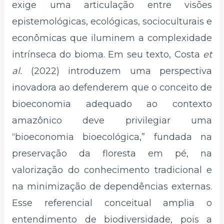
exige uma articulação entre visões
epistemológicas, ecológicas, socioculturais e
econômicas que iluminem a complexidade
intrínseca do bioma. Em seu texto, Costa
et
al.
(2022) introduzem uma perspectiva
inovadora ao defenderem que o conceito de
bioeconomia adequado ao contexto
amazônico deve privilegiar uma
“bioeconomia bioecológica,” fundada na
preservação da floresta em pé, na
valorização do conhecimento tradicional e
na minimização de dependências externas.
Esse referencial conceitual amplia o
entendimento de biodiversidade, pois a