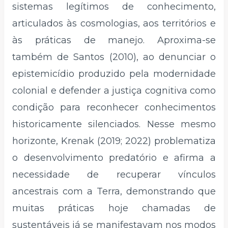
sistemas legítimos de conhecimento,
articulados às cosmologias, aos territórios e
às práticas de manejo. Aproxima-se
também de Santos (2010), ao denunciar o
epistemicídio produzido pela modernidade
colonial e defender a justiça cognitiva como
condição para reconhecer conhecimentos
historicamente silenciados. Nesse mesmo
horizonte, Krenak (2019; 2022) problematiza
o desenvolvimento predatório e afirma a
necessidade de recuperar vínculos
ancestrais com a Terra, demonstrando que
muitas práticas hoje chamadas de
sustentáveis já se manifestavam nos modos