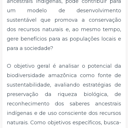
ancestrais indígenas, pode contribuir para
um modelo de desenvolvimento
sustentável que promova a conservação
dos recursos naturais e, ao mesmo tempo,
gere benefícios para as populações locais e
para a sociedade?
O objetivo geral é analisar o potencial da
biodiversidade amazônica como fonte de
sustentabilidade, avaliando estratégias de
preservação da riqueza biológica, de
reconhecimento dos saberes ancestrais
indígenas e de uso consciente dos recursos
naturais. Como objetivos específicos, busca-