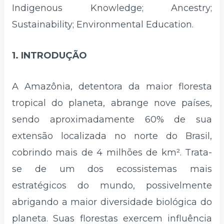
Indigenous Knowledge; Ancestry;
Sustainability; Environmental Education.
1. INTRODUÇÃO
A Amazônia, detentora da maior floresta
tropical do planeta, abrange nove países,
sendo aproximadamente 60% de sua
extensão localizada no norte do Brasil,
cobrindo mais de 4 milhões de km². Trata-
se de um dos ecossistemas mais
estratégicos do mundo, possivelmente
abrigando a maior diversidade biológica do
planeta. Suas florestas exercem influência