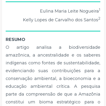
1
Eulina Maria Leite Nogueira
2
Kelly Lopes de Carvalho dos Santos
RESUMO
O artigo analisa a biodiversidade
amazônica, a ancestralidade e os saberes
indígenas como fontes de sustentabilidade,
evidenciando suas contribuições para a
conservação ambiental, a bioeconomia e a
educação ambiental crítica. A pesquisa
parte da compreensão de que a Amazônia
constitui um bioma estratégico para o