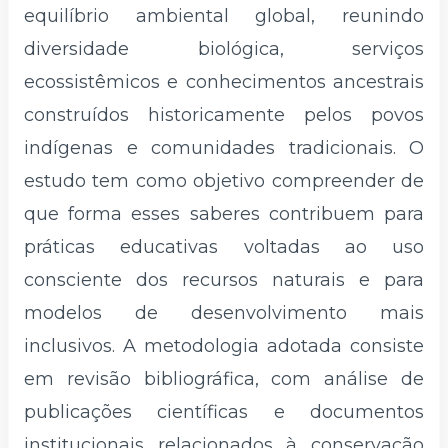
equilíbrio ambiental global, reunindo
diversidade biológica, serviços
ecossistêmicos e conhecimentos ancestrais
construídos historicamente pelos povos
indígenas e comunidades tradicionais. O
estudo tem como objetivo compreender de
que forma esses saberes contribuem para
práticas educativas voltadas ao uso
consciente dos recursos naturais e para
modelos de desenvolvimento mais
inclusivos. A metodologia adotada consiste
em revisão bibliográfica, com análise de
publicações científicas e documentos
institucionais relacionados à conservação