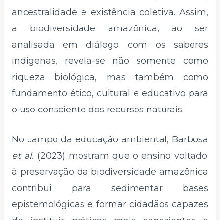
ancestralidade e existência coletiva. Assim,
a biodiversidade amazônica, ao ser
analisada em diálogo com os saberes
indígenas, revela-se não somente como
riqueza biológica, mas também como
fundamento ético, cultural e educativo para
o uso consciente dos recursos naturais.
No campo da educação ambiental, Barbosa
et al.
(2023) mostram que o ensino voltado
à preservação da biodiversidade amazônica
contribui para sedimentar bases
epistemológicas e formar cidadãos capazes