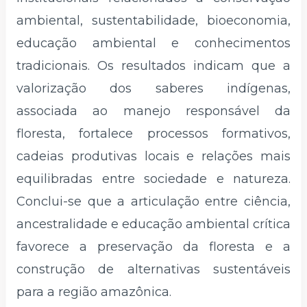
ambiental, sustentabilidade, bioeconomia,
educação ambiental e conhecimentos
tradicionais. Os resultados indicam que a
valorização dos saberes indígenas,
associada ao manejo responsável da
floresta, fortalece processos formativos,
cadeias produtivas locais e relações mais
equilibradas entre sociedade e natureza.
Conclui-se que a articulação entre ciência,
ancestralidade e educação ambiental crítica
favorece a preservação da floresta e a
construção de alternativas sustentáveis
para a região amazônica.