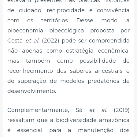
estavam presentes nas práticas históricas
de cuidado, reciprocidade e convivência
com os territórios. Desse modo, a
bioeconomia bioecológica proposta por
Costa
et al.
(2022) pode ser compreendida
não apenas como estratégia econômica,
mas também como possibilidade de
reconhecimento dos saberes ancestrais e
de superação de modelos predatórios de
desenvolvimento.
Complementarmente, Sá
et al.
(2019)
ressaltam que a biodiversidade amazônica
é essencial para a manutenção dos