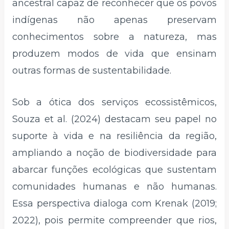
ancestral capaz de reconhecer que os povos
indígenas não apenas preservam
conhecimentos sobre a natureza, mas
produzem modos de vida que ensinam
outras formas de sustentabilidade.
Sob a ótica dos serviços ecossistêmicos,
Souza et al. (2024) destacam seu papel no
suporte à vida e na resiliência da região,
ampliando a noção de biodiversidade para
abarcar funções ecológicas que sustentam
comunidades humanas e não humanas.
Essa perspectiva dialoga com Krenak (2019;
2022), pois permite compreender que rios,