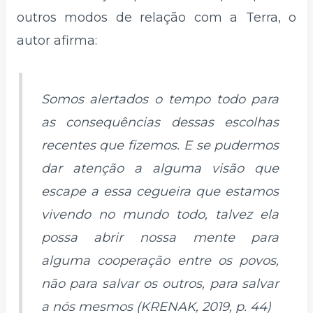
outros modos de relação com a Terra, o
autor afirma:
Somos alertados o tempo todo para
as consequências dessas escolhas
recentes que fizemos. E se pudermos
dar atenção a alguma visão que
escape a essa cegueira que estamos
vivendo no mundo todo, talvez ela
possa abrir nossa mente para
alguma cooperação entre os povos,
não para salvar os outros, para salvar
a nós mesmos (KRENAK, 2019, p. 44)