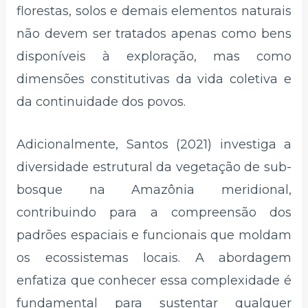
florestas, solos e demais elementos naturais
não devem ser tratados apenas como bens
disponíveis à exploração, mas como
dimensões constitutivas da vida coletiva e
da continuidade dos povos.
Adicionalmente, Santos (2021) investiga a
diversidade estrutural da vegetação de sub-
bosque na Amazônia meridional,
contribuindo para a compreensão dos
padrões espaciais e funcionais que moldam
os ecossistemas locais. A abordagem
enfatiza que conhecer essa complexidade é
fundamental para sustentar qualquer