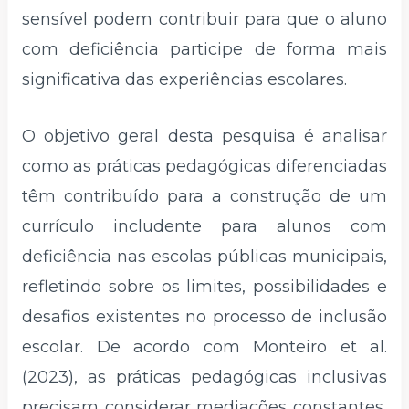
sensível podem contribuir para que o aluno
com deficiência participe de forma mais
significativa das experiências escolares.
O objetivo geral desta pesquisa é analisar
como as práticas pedagógicas diferenciadas
têm contribuído para a construção de um
currículo includente para alunos com
deficiência nas escolas públicas municipais,
refletindo sobre os limites, possibilidades e
desafios existentes no processo de inclusão
escolar. De acordo com Monteiro et al.
(2023), as práticas pedagógicas inclusivas
precisam considerar mediações constantes,