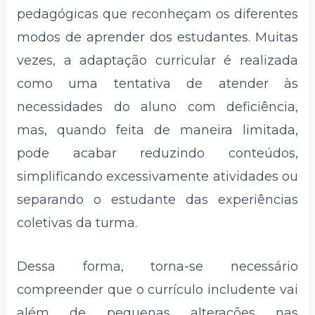
pedagógicas que reconheçam os diferentes
modos de aprender dos estudantes. Muitas
vezes, a adaptação curricular é realizada
como uma tentativa de atender às
necessidades do aluno com deficiência,
mas, quando feita de maneira limitada,
pode acabar reduzindo conteúdos,
simplificando excessivamente atividades ou
separando o estudante das experiências
coletivas da turma.
Dessa forma, torna-se necessário
compreender que o currículo includente vai
além de pequenas alterações nas