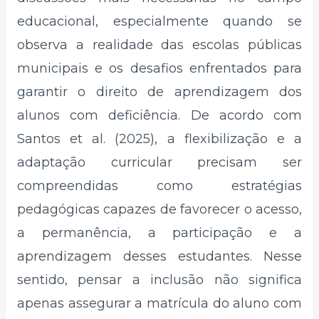
educacional, especialmente quando se
observa a realidade das escolas públicas
municipais e os desafios enfrentados para
garantir o direito de aprendizagem dos
alunos com deficiência. De acordo com
Santos et al. (2025), a flexibilização e a
adaptação curricular precisam ser
compreendidas como estratégias
pedagógicas capazes de favorecer o acesso,
a permanência, a participação e a
aprendizagem desses estudantes. Nesse
sentido, pensar a inclusão não significa
apenas assegurar a matrícula do aluno com