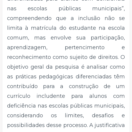
nas escolas públicas municipais”,
compreendendo que a inclusão não se
limita à matrícula do estudante na escola
comum, mas envolve sua participação,
aprendizagem, pertencimento e
reconhecimento como sujeito de direitos. O
objetivo geral da pesquisa é analisar como
as práticas pedagógicas diferenciadas têm
contribuído para a construção de um
currículo includente para alunos com
deficiência nas escolas públicas municipais,
considerando os limites, desafios e
possibilidades desse processo. A justificativa