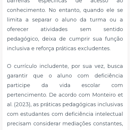
barreiras específicas de acesso ao
conhecimento. No entanto, quando ele se
limita a separar o aluno da turma ou a
oferecer atividades sem sentido
pedagógico, deixa de cumprir sua função
inclusiva e reforça práticas excludentes.
O currículo includente, por sua vez, busca
garantir que o aluno com deficiência
participe da vida escolar com
pertencimento. De acordo com Monteiro et
al. (2023), as práticas pedagógicas inclusivas
com estudantes com deficiência intelectual
precisam considerar mediações constantes,