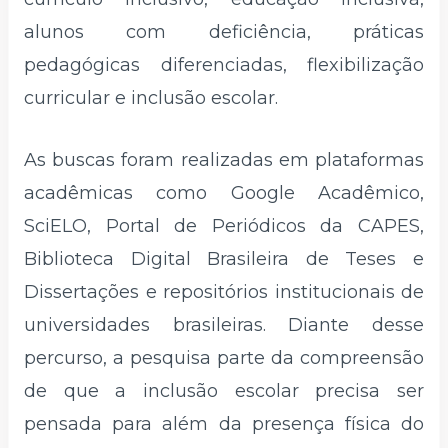
alunos com deficiência, práticas
pedagógicas diferenciadas, flexibilização
curricular e inclusão escolar.
As buscas foram realizadas em plataformas
acadêmicas como Google Acadêmico,
SciELO, Portal de Periódicos da CAPES,
Biblioteca Digital Brasileira de Teses e
Dissertações e repositórios institucionais de
universidades brasileiras. Diante desse
percurso, a pesquisa parte da compreensão
de que a inclusão escolar precisa ser
pensada para além da presença física do