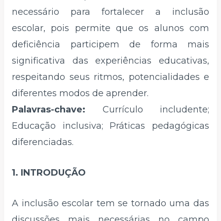
necessário para fortalecer a inclusão
escolar, pois permite que os alunos com
deficiência participem de forma mais
significativa das experiências educativas,
respeitando seus ritmos, potencialidades e
diferentes modos de aprender.
Palavras-chave:
Currículo includente;
Educação inclusiva; Práticas pedagógicas
diferenciadas.
1. INTRODUÇÃO
A inclusão escolar tem se tornado uma das
discussões mais necessárias no campo