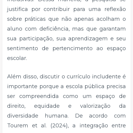
justifica por contribuir para uma reflexão
sobre práticas que não apenas acolham o
aluno com deficiência, mas que garantam
sua participação, sua aprendizagem e seu
sentimento de pertencimento ao espaço
escolar.
Além disso, discutir o currículo includente é
importante porque a escola pública precisa
ser compreendida como um espaço de
direito, equidade e valorização da
diversidade humana. De acordo com
Tourem et al. (2024), a integração entre