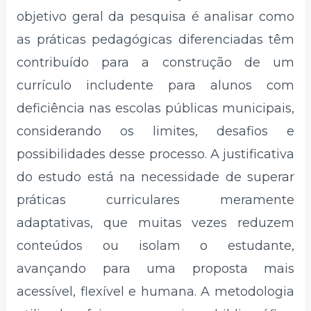
objetivo geral da pesquisa é analisar como
as práticas pedagógicas diferenciadas têm
contribuído para a construção de um
currículo includente para alunos com
deficiência nas escolas públicas municipais,
considerando os limites, desafios e
possibilidades desse processo. A justificativa
do estudo está na necessidade de superar
práticas curriculares meramente
adaptativas, que muitas vezes reduzem
conteúdos ou isolam o estudante,
avançando para uma proposta mais
acessível, flexível e humana. A metodologia