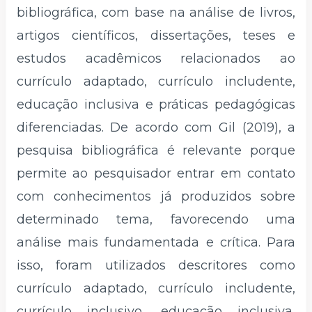
bibliográfica, com base na análise de livros,
artigos científicos, dissertações, teses e
estudos acadêmicos relacionados ao
currículo adaptado, currículo includente,
educação inclusiva e práticas pedagógicas
diferenciadas. De acordo com Gil (2019), a
pesquisa bibliográfica é relevante porque
permite ao pesquisador entrar em contato
com conhecimentos já produzidos sobre
determinado tema, favorecendo uma
análise mais fundamentada e crítica. Para
isso, foram utilizados descritores como
currículo adaptado, currículo includente,
currículo inclusivo, educação inclusiva,