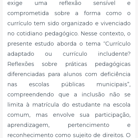
exige uma reflexão sensível e
comprometida sobre a forma como o
currículo tem sido organizado e vivenciado
no cotidiano pedagógico. Nesse contexto, o
presente estudo aborda o tema “Currículo
adaptado ou currículo includente?
Reflexões sobre práticas pedagógicas
diferenciadas para alunos com deficiência
nas escolas públicas municipais”,
compreendendo que a inclusão não se
limita à matrícula do estudante na escola
comum, mas envolve sua participação,
aprendizagem, pertencimento e
reconhecimento como sujeito de direitos. O