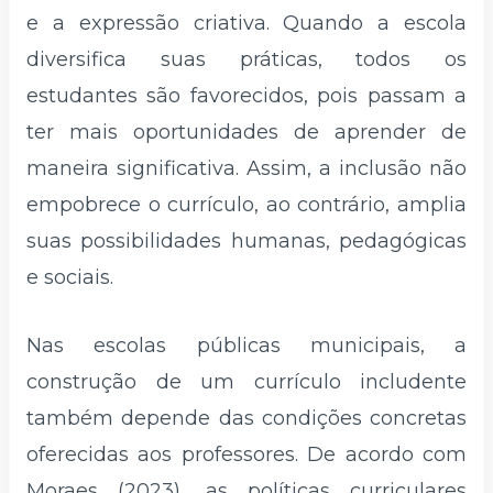
e a expressão criativa. Quando a escola
diversifica suas práticas, todos os
estudantes são favorecidos, pois passam a
ter mais oportunidades de aprender de
maneira significativa. Assim, a inclusão não
empobrece o currículo, ao contrário, amplia
suas possibilidades humanas, pedagógicas
e sociais.
Nas escolas públicas municipais, a
construção de um currículo includente
também depende das condições concretas
oferecidas aos professores. De acordo com
Moraes (2023), as políticas curriculares