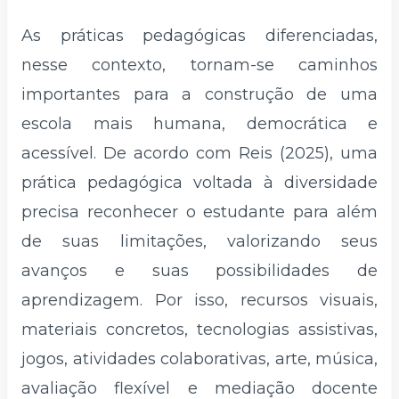
As práticas pedagógicas diferenciadas,
nesse contexto, tornam-se caminhos
importantes para a construção de uma
escola mais humana, democrática e
acessível. De acordo com Reis (2025), uma
prática pedagógica voltada à diversidade
precisa reconhecer o estudante para além
de suas limitações, valorizando seus
avanços e suas possibilidades de
aprendizagem. Por isso, recursos visuais,
materiais concretos, tecnologias assistivas,
jogos, atividades colaborativas, arte, música,
avaliação flexível e mediação docente