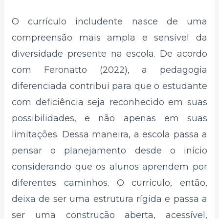
O currículo includente nasce de uma
compreensão mais ampla e sensível da
diversidade presente na escola. De acordo
com Feronatto (2022), a pedagogia
diferenciada contribui para que o estudante
com deficiência seja reconhecido em suas
possibilidades, e não apenas em suas
limitações. Dessa maneira, a escola passa a
pensar o planejamento desde o início
considerando que os alunos aprendem por
diferentes caminhos. O currículo, então,
deixa de ser uma estrutura rígida e passa a
ser uma construção aberta, acessível,