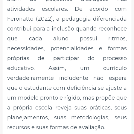
atividades escolares. De acordo com
Feronatto (2022), a pedagogia diferenciada
contribui para a inclusão quando reconhece
que cada aluno possui ritmos,
necessidades, potencialidades e formas
próprias de participar do processo
educativo. Assim, um currículo
verdadeiramente includente não espera
que o estudante com deficiência se ajuste a
um modelo pronto e rígido, mas propõe que
a própria escola reveja suas práticas, seus
planejamentos, suas metodologias, seus
recursos e suas formas de avaliação.