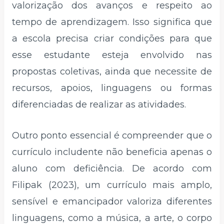
valorização dos avanços e respeito ao
tempo de aprendizagem. Isso significa que
a escola precisa criar condições para que
esse estudante esteja envolvido nas
propostas coletivas, ainda que necessite de
recursos, apoios, linguagens ou formas
diferenciadas de realizar as atividades.
Outro ponto essencial é compreender que o
currículo includente não beneficia apenas o
aluno com deficiência. De acordo com
Filipak (2023), um currículo mais amplo,
sensível e emancipador valoriza diferentes
linguagens, como a música, a arte, o corpo