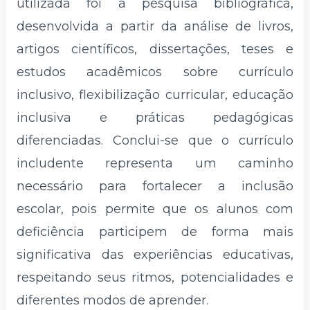
utilizada foi a pesquisa bibliográfica,
desenvolvida a partir da análise de livros,
artigos científicos, dissertações, teses e
estudos acadêmicos sobre currículo
inclusivo, flexibilização curricular, educação
inclusiva e práticas pedagógicas
diferenciadas. Conclui-se que o currículo
includente representa um caminho
necessário para fortalecer a inclusão
escolar, pois permite que os alunos com
deficiência participem de forma mais
significativa das experiências educativas,
respeitando seus ritmos, potencialidades e
diferentes modos de aprender.