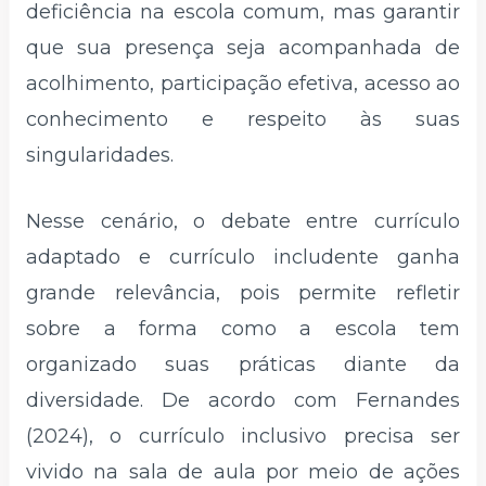
deficiência na escola comum, mas garantir
que sua presença seja acompanhada de
acolhimento, participação efetiva, acesso ao
conhecimento e respeito às suas
singularidades.
Nesse cenário, o debate entre currículo
adaptado e currículo includente ganha
grande relevância, pois permite refletir
sobre a forma como a escola tem
organizado suas práticas diante da
diversidade. De acordo com Fernandes
(2024), o currículo inclusivo precisa ser
vivido na sala de aula por meio de ações