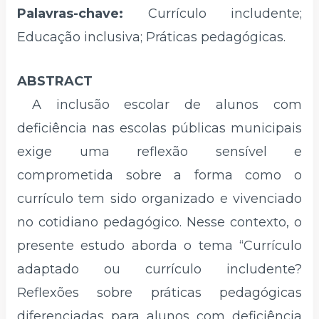
Palavras-chave:
Currículo includente;
Educação inclusiva; Práticas pedagógicas.
ABSTRACT
A inclusão escolar de alunos com
deficiência nas escolas públicas municipais
exige uma reflexão sensível e
comprometida sobre a forma como o
currículo tem sido organizado e vivenciado
no cotidiano pedagógico. Nesse contexto, o
presente estudo aborda o tema “Currículo
adaptado ou currículo includente?
Reflexões sobre práticas pedagógicas
diferenciadas para alunos com deficiência