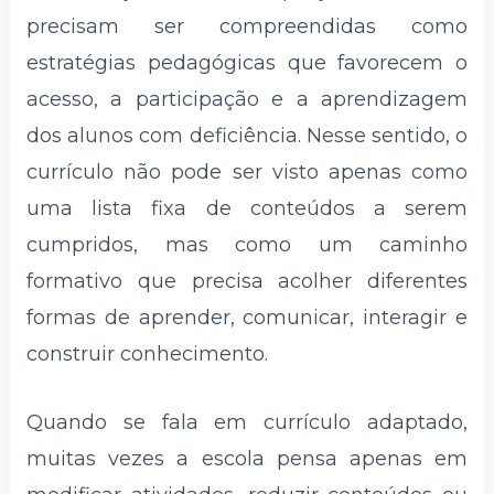
precisam ser compreendidas como
estratégias pedagógicas que favorecem o
acesso, a participação e a aprendizagem
dos alunos com deficiência. Nesse sentido, o
currículo não pode ser visto apenas como
uma lista fixa de conteúdos a serem
cumpridos, mas como um caminho
formativo que precisa acolher diferentes
formas de aprender, comunicar, interagir e
construir conhecimento.
Quando se fala em currículo adaptado,
muitas vezes a escola pensa apenas em