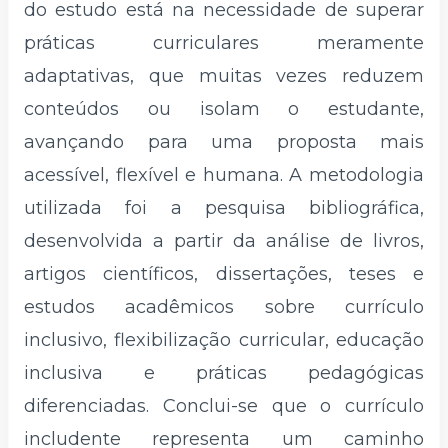
do estudo está na necessidade de superar
práticas curriculares meramente
adaptativas, que muitas vezes reduzem
conteúdos ou isolam o estudante,
avançando para uma proposta mais
acessível, flexível e humana. A metodologia
utilizada foi a pesquisa bibliográfica,
desenvolvida a partir da análise de livros,
artigos científicos, dissertações, teses e
estudos acadêmicos sobre currículo
inclusivo, flexibilização curricular, educação
inclusiva e práticas pedagógicas
diferenciadas. Conclui-se que o currículo
includente representa um caminho