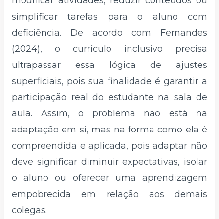
modificar atividades, reduzir conteúdos ou
simplificar tarefas para o aluno com
deficiência. De acordo com Fernandes
(2024), o currículo inclusivo precisa
ultrapassar essa lógica de ajustes
superficiais, pois sua finalidade é garantir a
participação real do estudante na sala de
aula. Assim, o problema não está na
adaptação em si, mas na forma como ela é
compreendida e aplicada, pois adaptar não
deve significar diminuir expectativas, isolar
o aluno ou oferecer uma aprendizagem
empobrecida em relação aos demais
colegas.