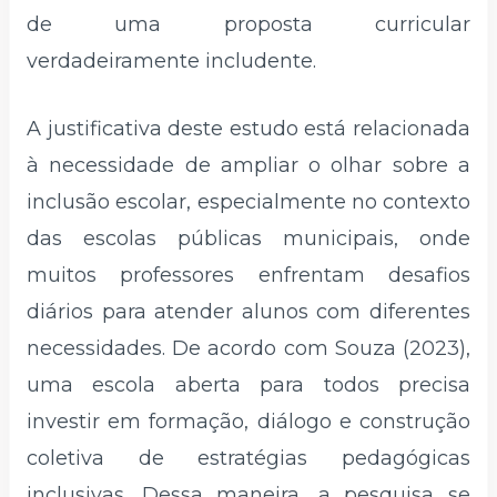
de uma proposta curricular
verdadeiramente includente.
A justificativa deste estudo está relacionada
à necessidade de ampliar o olhar sobre a
inclusão escolar, especialmente no contexto
das escolas públicas municipais, onde
muitos professores enfrentam desafios
diários para atender alunos com diferentes
necessidades. De acordo com Souza (2023),
uma escola aberta para todos precisa
investir em formação, diálogo e construção
coletiva de estratégias pedagógicas
inclusivas. Dessa maneira, a pesquisa se