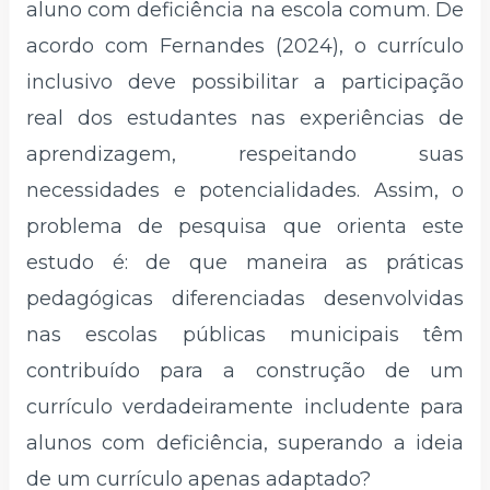
aluno com deficiência na escola comum. De
acordo com Fernandes (2024), o currículo
inclusivo deve possibilitar a participação
real dos estudantes nas experiências de
aprendizagem, respeitando suas
necessidades e potencialidades. Assim, o
problema de pesquisa que orienta este
estudo é: de que maneira as práticas
pedagógicas diferenciadas desenvolvidas
nas escolas públicas municipais têm
contribuído para a construção de um
currículo verdadeiramente includente para
alunos com deficiência, superando a ideia
de um currículo apenas adaptado?