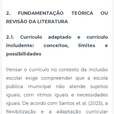
2. FUNDAMENTAÇÃO TEÓRICA OU
REVISÃO DA LITERATURA
2.1. Currículo adaptado e currículo
includente: conceitos, limites e
possibilidades
Pensar o currículo no contexto da inclusão
escolar exige compreender que a escola
pública municipal não atende sujeitos
iguais, com ritmos iguais e necessidades
iguais. De acordo com Santos et al. (2025), a
flexibilização e a adaptação curricular