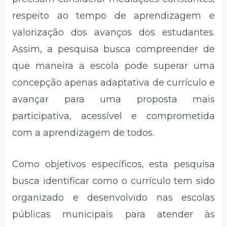
respeito ao tempo de aprendizagem e
valorização dos avanços dos estudantes.
Assim, a pesquisa busca compreender de
que maneira a escola pode superar uma
concepção apenas adaptativa de currículo e
avançar para uma proposta mais
participativa, acessível e comprometida
com a aprendizagem de todos.
Como objetivos específicos, esta pesquisa
busca identificar como o currículo tem sido
organizado e desenvolvido nas escolas
públicas municipais para atender às