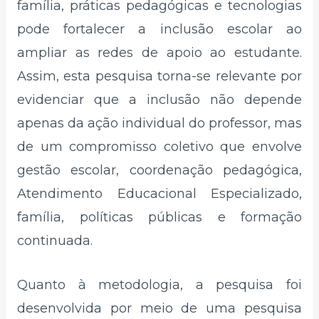
família, práticas pedagógicas e tecnologias
pode fortalecer a inclusão escolar ao
ampliar as redes de apoio ao estudante.
Assim, esta pesquisa torna-se relevante por
evidenciar que a inclusão não depende
apenas da ação individual do professor, mas
de um compromisso coletivo que envolve
gestão escolar, coordenação pedagógica,
Atendimento Educacional Especializado,
família, políticas públicas e formação
continuada.
Quanto à metodologia, a pesquisa foi
desenvolvida por meio de uma pesquisa