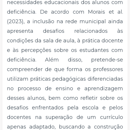
necessidades educacionais dos alunos com
deficiência. De acordo com Morais et al.
(2023), a inclusão na rede municipal ainda
apresenta desafios relacionados às
condições da sala de aula, à prática docente
e às percepções sobre os estudantes com
deficiência. Além disso, pretende-se
compreender de que forma os professores
utilizam práticas pedagógicas diferenciadas
no processo de ensino e aprendizagem
desses alunos, bem como refletir sobre os
desafios enfrentados pela escola e pelos
docentes na superação de um currículo
apenas adaptado, buscando a construção