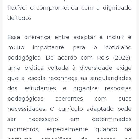
flexível e comprometida com a dignidade
de todos.
Essa diferença entre adaptar e incluir é
muito importante para o cotidiano
pedagógico. De acordo com Reis (2025),
uma prática voltada à diversidade exige
que a escola reconheça as singularidades
dos estudantes e organize respostas
pedagógicas coerentes com suas
necessidades. O currículo adaptado pode
ser necessário em determinados
momentos, especialmente quando há