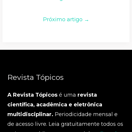
Próximo artigo →
Revista Tópicos
A Revista Tópicos
é uma
revista
científica, acadêmica e eletrônica
multidisciplinar.
Periodicidade mensal e
de acesso livre. Leia gratuitamente todos os