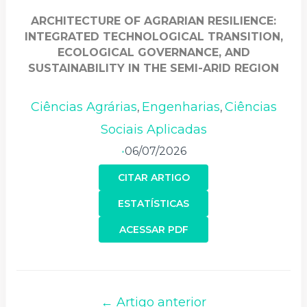
ARCHITECTURE OF AGRARIAN RESILIENCE:
INTEGRATED TECHNOLOGICAL TRANSITION,
ECOLOGICAL GOVERNANCE, AND
SUSTAINABILITY IN THE SEMI-ARID REGION
Ciências Agrárias
Engenharias
Ciências
,
,
Sociais Aplicadas
06/07/2026
•
CITAR ARTIGO
ESTATÍSTICAS
ACESSAR PDF
← Artigo anterior