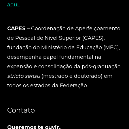
aqui.
CAPES
– Coordenação de Aperfeiçoamento
de Pessoal de Nível Superior (CAPES),
fundação do Ministério da Educação (MEC),
desempenha papel fundamental na
expansão e consolidação da pós-graduação
stricto sensu
(mestrado e doutorado) em
todos os estados da Federação.
Contato
Queremos te ouvir.