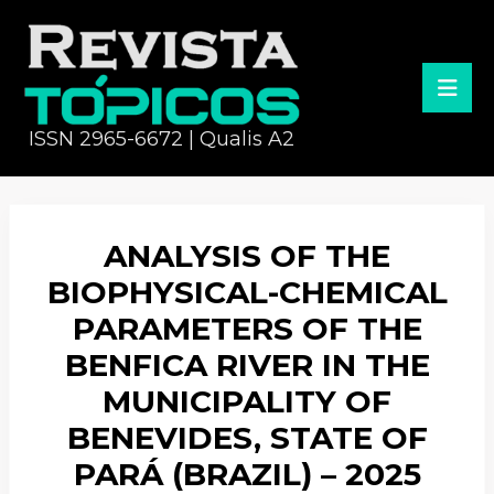
ISSN 2965-6672 | Qualis A2
ANALYSIS OF THE
BIOPHYSICAL-CHEMICAL
PARAMETERS OF THE
BENFICA RIVER IN THE
MUNICIPALITY OF
BENEVIDES, STATE OF
PARÁ (BRAZIL) – 2025