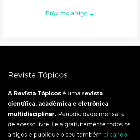
Próximo artigo →
Revista Tópicos
A Revista Tópicos
é uma
revista
científica, acadêmica e eletrônica
multidisciplinar.
Periodicidade mensal e
de acesso livre. Leia gratuitamente todos os
artigos e publique o seu também
clicando