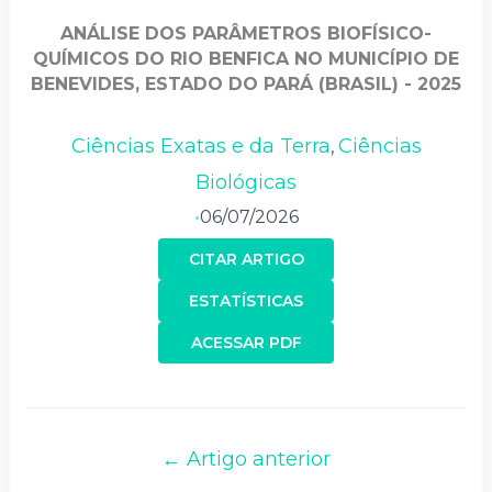
ANÁLISE DOS PARÂMETROS BIOFÍSICO-
QUÍMICOS DO RIO BENFICA NO MUNICÍPIO DE
BENEVIDES, ESTADO DO PARÁ (BRASIL) - 2025
Ciências Exatas e da Terra
Ciências
,
Biológicas
06/07/2026
•
CITAR ARTIGO
ESTATÍSTICAS
ACESSAR PDF
← Artigo anterior