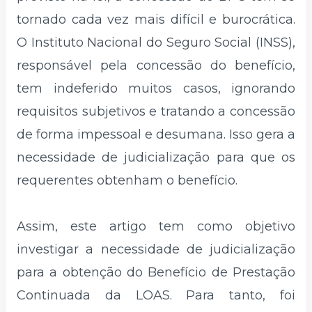
tornado cada vez mais difícil e burocrática.
O Instituto Nacional do Seguro Social (INSS),
responsável pela concessão do benefício,
tem indeferido muitos casos, ignorando
requisitos subjetivos e tratando a concessão
de forma impessoal e desumana. Isso gera a
necessidade de judicialização para que os
requerentes obtenham o benefício.
Assim, este artigo tem como objetivo
investigar a necessidade de judicialização
para a obtenção do Benefício de Prestação
Continuada da LOAS. Para tanto, foi