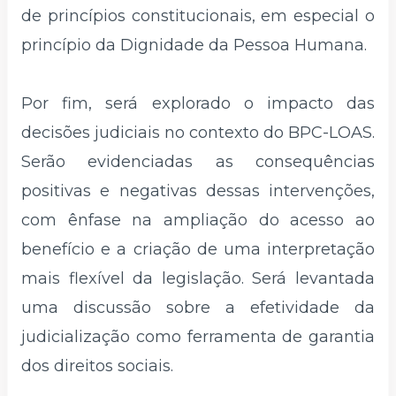
de princípios constitucionais, em especial o
princípio da Dignidade da Pessoa Humana.
Por fim, será explorado o impacto das
decisões judiciais no contexto do BPC-LOAS.
Serão evidenciadas as consequências
positivas e negativas dessas intervenções,
com ênfase na ampliação do acesso ao
benefício e a criação de uma interpretação
mais flexível da legislação. Será levantada
uma discussão sobre a efetividade da
judicialização como ferramenta de garantia
dos direitos sociais.