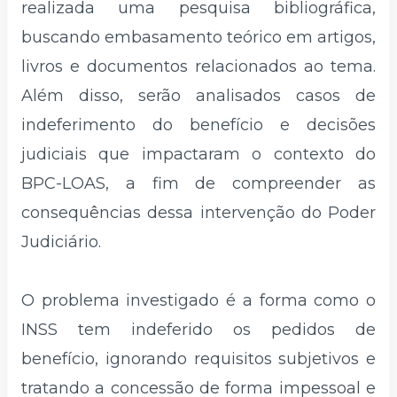
realizada uma pesquisa bibliográfica,
buscando embasamento teórico em artigos,
livros e documentos relacionados ao tema.
Além disso, serão analisados casos de
indeferimento do benefício e decisões
judiciais que impactaram o contexto do
BPC-LOAS, a fim de compreender as
consequências dessa intervenção do Poder
Judiciário.
O problema investigado é a forma como o
INSS tem indeferido os pedidos de
benefício, ignorando requisitos subjetivos e
tratando a concessão de forma impessoal e