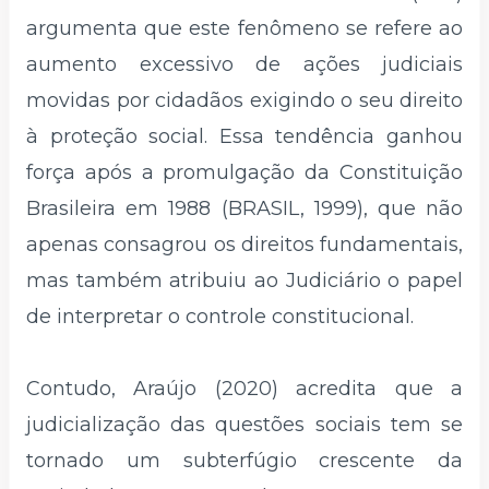
argumenta que este fenômeno se refere ao
aumento excessivo de ações judiciais
movidas por cidadãos exigindo o seu direito
à proteção social. Essa tendência ganhou
força após a promulgação da Constituição
Brasileira em 1988 (BRASIL, 1999), que não
apenas consagrou os direitos fundamentais,
mas também atribuiu ao Judiciário o papel
de interpretar o controle constitucional.
Contudo, Araújo (2020) acredita que a
judicialização das questões sociais tem se
tornado um subterfúgio crescente da