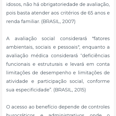
idosos, não há obrigatoriedade de avaliação,
pois basta atender aos critérios de 65 anos e
renda familiar. (BRASIL, 2007)
A avaliação social considerará "fatores
ambientais, sociais e pessoais", enquanto a
avaliação médica considerará “deficiências
funcionais e estruturais e levará em conta
limitações de desempenho e limitações de
atividade e participação social, conforme
sua especificidade”. (BRASIL, 2015)
O acesso ao benefício depende de controles
burocráticos e administrativos onde o