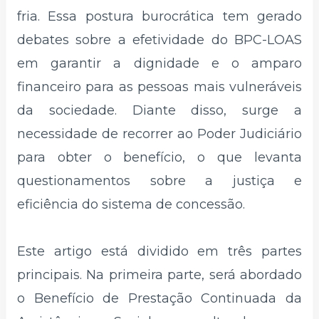
fria. Essa postura burocrática tem gerado
debates sobre a efetividade do BPC-LOAS
em garantir a dignidade e o amparo
financeiro para as pessoas mais vulneráveis
da sociedade. Diante disso, surge a
necessidade de recorrer ao Poder Judiciário
para obter o benefício, o que levanta
questionamentos sobre a justiça e
eficiência do sistema de concessão.
Este artigo está dividido em três partes
principais. Na primeira parte, será abordado
o Benefício de Prestação Continuada da