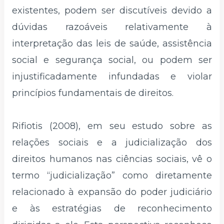
existentes, podem ser discutíveis devido a
dúvidas razoáveis relativamente à
interpretação das leis de saúde, assistência
social e segurança social, ou podem ser
injustificadamente infundadas e violar
princípios fundamentais de direitos.
Rifiotis (2008), em seu estudo sobre as
relações sociais e a judicialização dos
direitos humanos nas ciências sociais, vê o
termo “judicialização” como diretamente
relacionado à expansão do poder judiciário
e às estratégias de reconhecimento