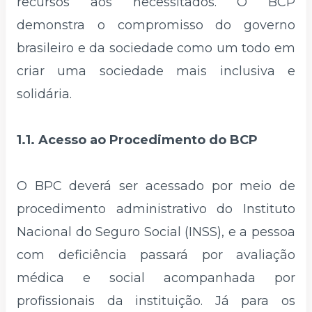
recursos aos necessitados. O BCP
demonstra o compromisso do governo
brasileiro e da sociedade como um todo em
criar uma sociedade mais inclusiva e
solidária.
1.1. Acesso ao Procedimento do BCP
O BPC deverá ser acessado por meio de
procedimento administrativo do Instituto
Nacional do Seguro Social (INSS), e a pessoa
com deficiência passará por avaliação
médica e social acompanhada por
profissionais da instituição. Já para os