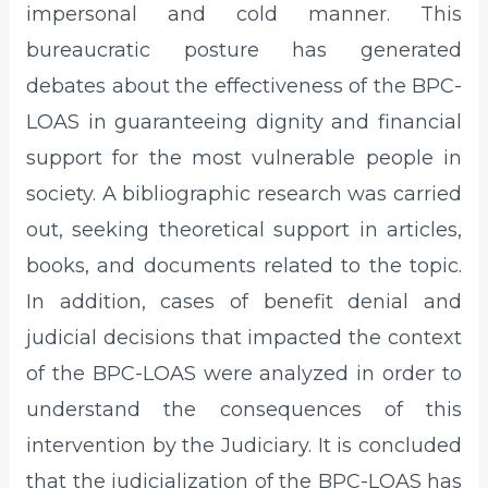
impersonal and cold manner. This
bureaucratic posture has generated
debates about the effectiveness of the BPC-
LOAS in guaranteeing dignity and financial
support for the most vulnerable people in
society. A bibliographic research was carried
out, seeking theoretical support in articles,
books, and documents related to the topic.
In addition, cases of benefit denial and
judicial decisions that impacted the context
of the BPC-LOAS were analyzed in order to
understand the consequences of this
intervention by the Judiciary. It is concluded
that the judicialization of the BPC-LOAS has