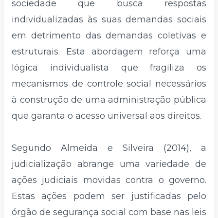
sociedade que busca respostas
individualizadas às suas demandas sociais
em detrimento das demandas coletivas e
estruturais. Esta abordagem reforça uma
lógica individualista que fragiliza os
mecanismos de controle social necessários
à construção de uma administração pública
que garanta o acesso universal aos direitos.
Segundo Almeida e Silveira (2014), a
judicialização abrange uma variedade de
ações judiciais movidas contra o governo.
Estas ações podem ser justificadas pelo
órgão de segurança social com base nas leis