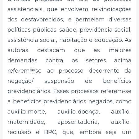
assistenciais, que envolvem reivindicações
dos desfavorecidos, e permeiam diversas
políticas públicas: saúde, previdência social,
assistência social, habitação e educação. As
autoras destacam que as maiores
demandas contra os setores acima
referemse ao processo decorrente da
negação/ suspensão de benefícios
previdenciários. Esses processos referem-se
a benefícios previdenciários negados, como
auxílio-morte, auxílio-doença, auxílio-
maternidade, aposentadoria, auxílio-
reclusão e BPC, que, embora seja um