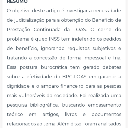
RESUMO
O objetivo deste artigo é investigar a necessidade
de judicialização para a obtenção do Benefício de
Prestação Continuada da LOAS. O cerne do
problema é queo INSS tem indeferido os pedidos
de benefício, ignorando requisitos subjetivos e
tratando a concessão de forma impessoal e fria.
Essa postura burocrática tem gerado debates
sobre a efetividade do BPC-LOAS em garantir a
dignidade e o amparo financeiro para as pessoas
mais vulneráveis da sociedade. Foi realizada uma
pesquisa bibliográfica, buscando embasamento
teórico em artigos, livros e documentos
relacionados ao tema. Além disso, foram analisados