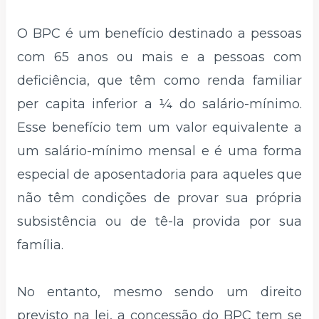
O BPC é um benefício destinado a pessoas
com 65 anos ou mais e a pessoas com
deficiência, que têm como renda familiar
per capita inferior a ¼ do salário-mínimo.
Esse benefício tem um valor equivalente a
um salário-mínimo mensal e é uma forma
especial de aposentadoria para aqueles que
não têm condições de provar sua própria
subsistência ou de tê-la provida por sua
família.
No entanto, mesmo sendo um direito
previsto na lei, a concessão do BPC tem se