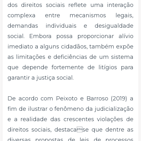
dos direitos sociais reflete uma interação
complexa entre mecanismos legais,
demandas individuais e desigualdade
social. Embora possa proporcionar alívio
imediato a alguns cidadãos, também expõe
as limitações e deficiências de um sistema
que depende fortemente de litígios para
garantir a justiça social.
De acordo com Peixoto e Barroso (2019) a
fim de ilustrar o fenômeno da judicialização
e a realidade das crescentes violações de
direitos sociais, destacase que dentre as
diversas propostas de leis de processos