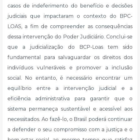
casos de indeferimento do benefício e decisões
judiciais que impactaram o contexto do BPC-
LOAS, a fim de compreender as consequências
dessa intervenção do Poder Judiciário. Conclui-se
que a judicialização do BCP-Loas tem sido
fundamental para salvaguardar os direitos dos
indivíduos vulneráveis e promover a inclusão
social. No entanto, é necessário encontrar um
equilíbrio entre a intervenção judicial e a
eficiência administrativa para garantir que o
sistema permaneça sustentável e acessível aos
necessitados. Ao fazê-lo, o Brasil poderá continuar
a defender o seu compromisso com a justiça e o
bem-estar social, ao mesmo tempo que satisfaz