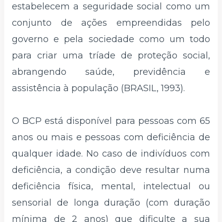
estabelecem a seguridade social como um
conjunto de ações empreendidas pelo
governo e pela sociedade como um todo
para criar uma tríade de proteção social,
abrangendo saúde, previdência e
assistência à população (BRASIL, 1993).
O BCP está disponível para pessoas com 65
anos ou mais e pessoas com deficiência de
qualquer idade. No caso de indivíduos com
deficiência, a condição deve resultar numa
deficiência física, mental, intelectual ou
sensorial de longa duração (com duração
mínima de 2 anos) que dificulte a sua