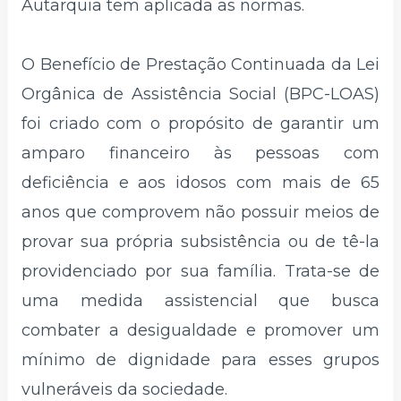
Autarquia tem aplicada as normas.
O Benefício de Prestação Continuada da Lei
Orgânica de Assistência Social (BPC-LOAS)
foi criado com o propósito de garantir um
amparo financeiro às pessoas com
deficiência e aos idosos com mais de 65
anos que comprovem não possuir meios de
provar sua própria subsistência ou de tê-la
providenciado por sua família. Trata-se de
uma medida assistencial que busca
combater a desigualdade e promover um
mínimo de dignidade para esses grupos
vulneráveis da sociedade.