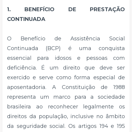
1. BENEFÍCIO DE PRESTAÇÃO
CONTINUADA
O Benefício de Assistência Social
Continuada (BCP) é uma conquista
essencial para idosos e pessoas com
deficiência. É um direito que deve ser
exercido e serve como forma especial de
aposentadoria. A Constituição de 1988
representa um marco para a sociedade
brasileira ao reconhecer legalmente os
direitos da população, inclusive no âmbito
da seguridade social. Os artigos 194 e 195