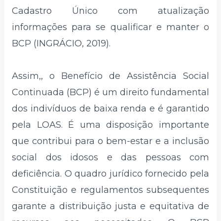
Cadastro Único com atualização
informações para se qualificar e manter o
BCP (INGRÁCIO, 2019).
Assim,, o Benefício de Assistência Social
Continuada (BCP) é um direito fundamental
dos indivíduos de baixa renda e é garantido
pela LOAS. É uma disposição importante
que contribui para o bem-estar e a inclusão
social dos idosos e das pessoas com
deficiência. O quadro jurídico fornecido pela
Constituição e regulamentos subsequentes
garante a distribuição justa e equitativa de