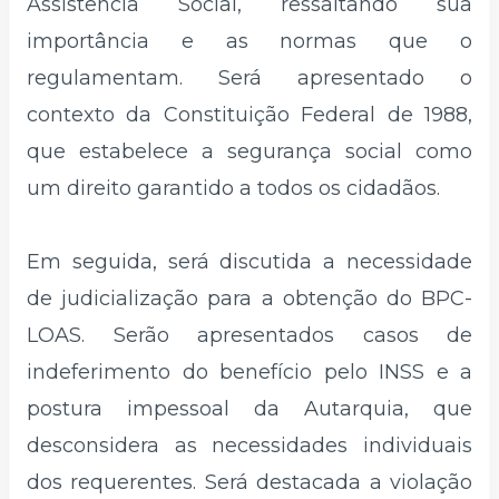
Assistência Social, ressaltando sua
importância e as normas que o
regulamentam. Será apresentado o
contexto da Constituição Federal de 1988,
que estabelece a segurança social como
um direito garantido a todos os cidadãos.
Em seguida, será discutida a necessidade
de judicialização para a obtenção do BPC-
LOAS. Serão apresentados casos de
indeferimento do benefício pelo INSS e a
postura impessoal da Autarquia, que
desconsidera as necessidades individuais
dos requerentes. Será destacada a violação