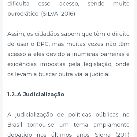
dificulta esse acesso, sendo muito
burocrático. (SILVA, 2016)
Assim, os cidadãos sabem que têm o direito
de usar o BPC, mas muitas vezes não têm
acesso a eles devido a inúmeras barreiras e
exigências impostas pela legislação, onde
os levam a buscar outra via: a judicial.
1.2.A Judicialização
A judicialização de políticas públicas no
Brasil tornou-se um tema amplamente
debatido nos últimos anos. Sierra (2011)