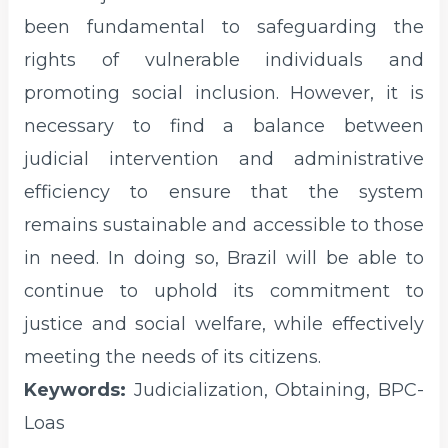
been fundamental to safeguarding the
rights of vulnerable individuals and
promoting social inclusion. However, it is
necessary to find a balance between
judicial intervention and administrative
efficiency to ensure that the system
remains sustainable and accessible to those
in need. In doing so, Brazil will be able to
continue to uphold its commitment to
justice and social welfare, while effectively
meeting the needs of its citizens.
Keywords:
Judicialization, Obtaining, BPC-
Loas