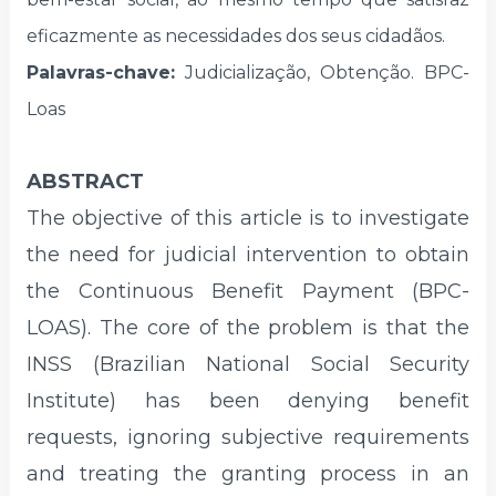
eficazmente as necessidades dos seus cidadãos.
Palavras-chave
:
Judicialização, Obtenção. BPC-
Loas
ABSTRACT
The objective of this article is to investigate
the need for judicial intervention to obtain
the Continuous Benefit Payment (BPC-
LOAS). The core of the problem is that the
INSS (Brazilian National Social Security
Institute) has been denying benefit
requests, ignoring subjective requirements
and treating the granting process in an