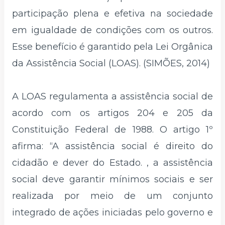
participação plena e efetiva na sociedade
em igualdade de condições com os outros.
Esse benefício é garantido pela Lei Orgânica
da Assistência Social (LOAS). (SIMÕES, 2014)
A LOAS regulamenta a assistência social de
acordo com os artigos 204 e 205 da
Constituição Federal de 1988. O artigo 1º
afirma: “A assistência social é direito do
cidadão e dever do Estado. , a assistência
social deve garantir mínimos sociais e ser
realizada por meio de um conjunto
integrado de ações iniciadas pelo governo e