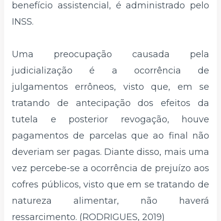
benefício assistencial, é administrado pelo
INSS.
Uma preocupação causada pela
judicialização é a ocorrência de
julgamentos errôneos, visto que, em se
tratando de antecipação dos efeitos da
tutela e posterior revogação, houve
pagamentos de parcelas que ao final não
deveriam ser pagas. Diante disso, mais uma
vez percebe-se a ocorrência de prejuízo aos
cofres públicos, visto que em se tratando de
natureza alimentar, não haverá
ressarcimento. (RODRIGUES, 2019)