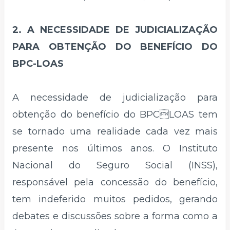
2. A NECESSIDADE DE JUDICIALIZAÇÃO
PARA OBTENÇÃO DO BENEFÍCIO DO
BPC-LOAS
A necessidade de judicialização para
obtenção do benefício do BPCLOAS tem
se tornado uma realidade cada vez mais
presente nos últimos anos. O Instituto
Nacional do Seguro Social (INSS),
responsável pela concessão do benefício,
tem indeferido muitos pedidos, gerando
debates e discussões sobre a forma como a