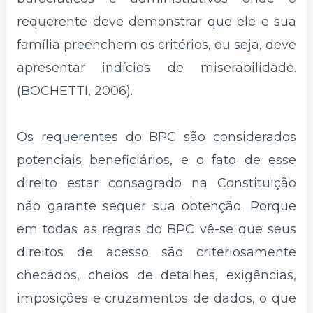
requerente deve demonstrar que ele e sua
família preenchem os critérios, ou seja, deve
apresentar indícios de miserabilidade.
(BOCHETTI, 2006).
Os requerentes do BPC são considerados
potenciais beneficiários, e o fato de esse
direito estar consagrado na Constituição
não garante sequer sua obtenção. Porque
em todas as regras do BPC vê-se que seus
direitos de acesso são criteriosamente
checados, cheios de detalhes, exigências,
imposições e cruzamentos de dados, o que