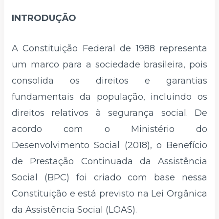
INTRODUÇÃO
A Constituição Federal de 1988 representa
um marco para a sociedade brasileira, pois
consolida os direitos e garantias
fundamentais da população, incluindo os
direitos relativos à segurança social. De
acordo com o Ministério do
Desenvolvimento Social (2018), o Benefício
de Prestação Continuada da Assistência
Social (BPC) foi criado com base nessa
Constituição e está previsto na Lei Orgânica
da Assistência Social (LOAS).