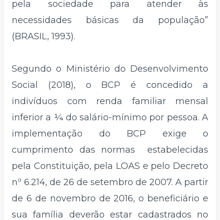
pela sociedade para atender às
necessidades básicas da população”
(BRASIL, 1993).
Segundo o Ministério do Desenvolvimento
Social (2018), o BCP é concedido a
indivíduos com renda familiar mensal
inferior a ¼ do salário-mínimo por pessoa. A
implementação do BCP exige o
cumprimento das normas estabelecidas
pela Constituição, pela LOAS e pelo Decreto
nº 6.214, de 26 de setembro de 2007. A partir
de 6 de novembro de 2016, o beneficiário e
sua família deverão estar cadastrados no