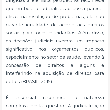
dirigidas a ele. Esta perspectiva reconhece
que embora a judicialização possa parecer
eficaz na resolução de problemas, ela não
garante igualdade de acesso aos direitos
sociais para todos os cidadãos. Além disso,
as decisões judiciais tiveram um impacto
significativo nos orçamentos públicos,
especialmente no setor da saúde, levando à
concessão de direitos a alguns e
interferindo na aquisição de direitos para
outros (BRASIL, 2015).
É essencial reconhecer a natureza
complexa desta questão. A judicialização