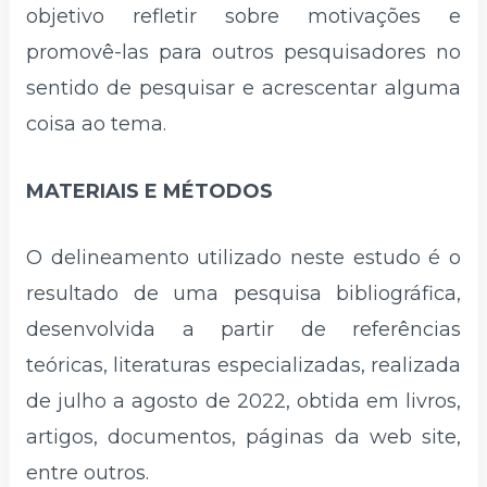
objetivo refletir sobre motivações e
promovê-las para outros pesquisadores no
sentido de pesquisar e acrescentar alguma
coisa ao tema.
MATERIAIS E MÉTODOS
O delineamento utilizado neste estudo é o
resultado de uma pesquisa bibliográfica,
desenvolvida a partir de referências
teóricas, literaturas especializadas, realizada
de julho a agosto de 2022, obtida em livros,
artigos, documentos, páginas da web site,
entre outros.