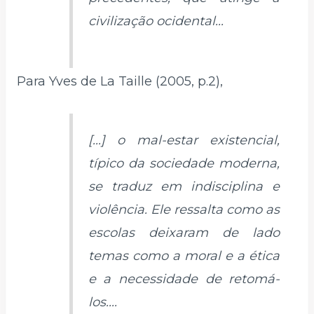
civilização ocidental...
Para Yves de La Taille (2005, p.2),
[...] o mal-estar existencial,
típico da sociedade moderna,
se traduz em indisciplina e
violência. Ele ressalta como as
escolas deixaram de lado
temas como a moral e a ética
e a necessidade de retomá-
los....