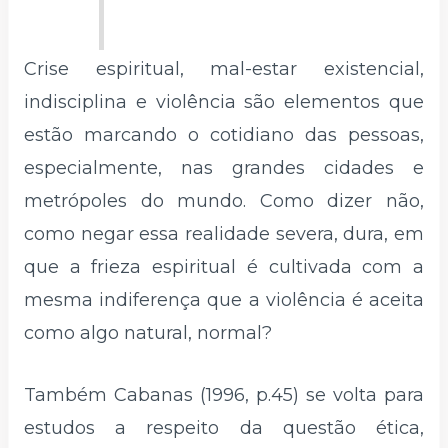
Crise espiritual, mal-estar existencial,
indisciplina e violência são elementos que
estão marcando o cotidiano das pessoas,
especialmente, nas grandes cidades e
metrópoles do mundo. Como dizer não,
como negar essa realidade severa, dura, em
que a frieza espiritual é cultivada com a
mesma indiferença que a violência é aceita
como algo natural, normal?
Também Cabanas (1996, p.45) se volta para
estudos a respeito da questão ética,