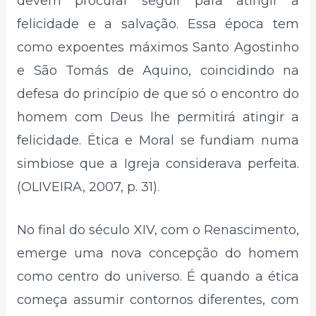
devem procurar seguir para atingir a
felicidade e a salvação. Essa época tem
como expoentes máximos Santo Agostinho
e São Tomás de Aquino, coincidindo na
defesa do princípio de que só o encontro do
homem com Deus lhe permitirá atingir a
felicidade. Ética e Moral se fundiam numa
simbiose que a Igreja considerava perfeita.
(OLIVEIRA, 2007, p. 31).
No final do século XIV, com o Renascimento,
emerge uma nova concepção do homem
como centro do universo. É quando a ética
começa assumir contornos diferentes, com