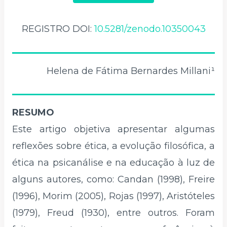
REGISTRO DOI:
10.5281/zenodo.10350043
Helena de Fátima Bernardes Millani¹
RESUMO
Este artigo objetiva apresentar algumas
reflexões sobre ética, a evolução filosófica, a
ética na psicanálise e na educação à luz de
alguns autores, como: Candan (1998), Freire
(1996), Morim (2005), Rojas (1997), Aristóteles
(1979), Freud (1930), entre outros. Foram