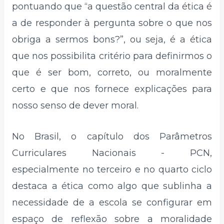
pontuando que “a questão central da ética é
a de responder à pergunta sobre o que nos
obriga a sermos bons?”, ou seja, é a ética
que nos possibilita critério para definirmos o
que é ser bom, correto, ou moralmente
certo e que nos fornece explicações para
nosso senso de dever moral.
No Brasil, o capítulo dos Parâmetros
Curriculares Nacionais - PCN,
especialmente no terceiro e no quarto ciclo
destaca a ética como algo que sublinha a
necessidade de a escola se configurar em
espaço de reflexão sobre a moralidade