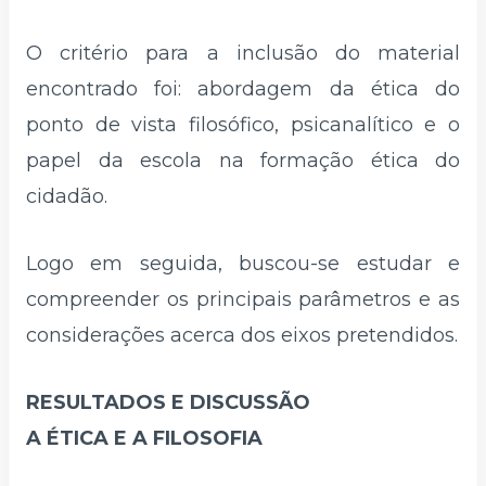
O critério para a inclusão do material
encontrado foi: abordagem da ética do
ponto de vista filosófico, psicanalítico e o
papel da escola na formação ética do
cidadão.
Logo em seguida, buscou-se estudar e
compreender os principais parâmetros e as
considerações acerca dos eixos pretendidos.
RESULTADOS E DISCUSSÃO
A ÉTICA E A FILOSOFIA