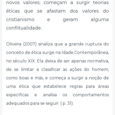
novos valores; começam a surgir teorias
éticas que se afastam dos valores do
cristianismo e geram alguma
conflitualidade.
Oliveira (2007) sinaliza que a grande ruptura do
conceito de ética surge na Idade Contemporânea,
no século XIX. Ela deixa de ser apenas normativa,
de se limitar a classificar as ações do homem,
como boas e más, e começa a surgir a noção de
uma ética que estabelece regras para áreas
específicas e analisa os comportamentos
adequados para se seguir. ( p. 31).