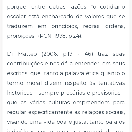
porque, entre outras razões, “o cotidiano
escolar está encharcado de valores que se
traduzem em princípios, regras, ordens,
proibições” (PCN, 1998, p.24).
Di Matteo (2006, p.19 - 46) traz suas
contribuições e nos dá a entender, em seus
escritos, que “tanto a palavra ética quanto o
termo moral dizem respeito às tentativas
históricas – sempre precárias e provisórias –
que as várias culturas empreendem para
regular especificamente as relações sociais,
visando uma vida boa e justa, tanto para os
indivíduos como para a comunidade em