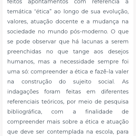
feitos apontamentos com referência à
temática “ética” ao longo de sua evolução,
valores, atuação docente e a mudança na
sociedade no mundo pós-moderno. O que
se pode observar que há lacunas a serem
preenchidas no que tange aos desejos
humanos, mas a necessidade sempre foi
uma só: compreender a ética e fazê-la valer
na construção do sujeito social. As
indagações foram feitas em diferentes
referenciais teóricos, por meio de pesquisa
bibliográfica, com a finalidade de
compreender mais sobre a ética e atuação
que deve ser contemplada na escola, para