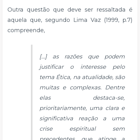
Outra questão que deve ser ressaltada é
aquela que, segundo Lima Vaz (1999, p.7)
compreende,
[...] as razões que podem
justificar o interesse pelo
tema Ética, na atualidade, são
muitas e complexas. Dentre
elas destaca-se,
prioritariamente, uma clara e
significativa reação a uma
crise espiritual sem
precedentes, que atinge a