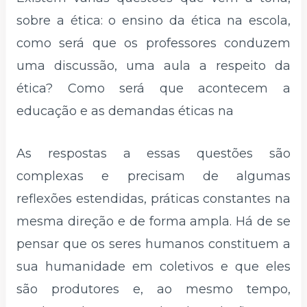
sobre a ética: o ensino da ética na escola,
como será que os professores conduzem
uma discussão, uma aula a respeito da
ética? Como será que acontecem a
educação e as demandas éticas na
As respostas a essas questões são
complexas e precisam de algumas
reflexões estendidas, práticas constantes na
mesma direção e de forma ampla. Há de se
pensar que os seres humanos constituem a
sua humanidade em coletivos e que eles
são produtores e, ao mesmo tempo,