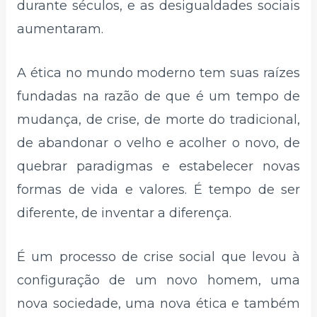
durante séculos, e as desigualdades sociais
aumentaram.
A ética no mundo moderno tem suas raízes
fundadas na razão de que é um tempo de
mudança, de crise, de morte do tradicional,
de abandonar o velho e acolher o novo, de
quebrar paradigmas e estabelecer novas
formas de vida e valores. É tempo de ser
diferente, de inventar a diferença.
É um processo de crise social que levou à
configuração de um novo homem, uma
nova sociedade, uma nova ética e também