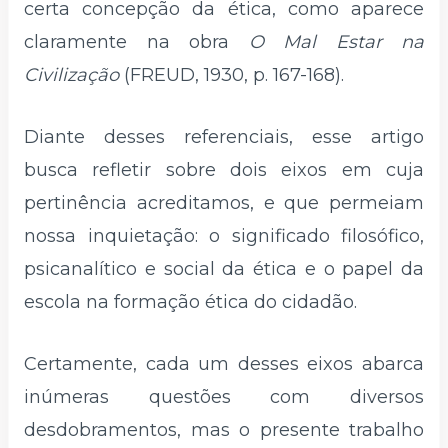
certa concepção da ética, como aparece
claramente na obra
O Mal Estar na
Civilização
(FREUD, 1930, p. 167-168).
Diante desses referenciais, esse artigo
busca refletir sobre dois eixos em cuja
pertinência acreditamos, e que permeiam
nossa inquietação: o significado filosófico,
psicanalítico e social da ética e o papel da
escola na formação ética do cidadão.
Certamente, cada um desses eixos abarca
inúmeras questões com diversos
desdobramentos, mas o presente trabalho