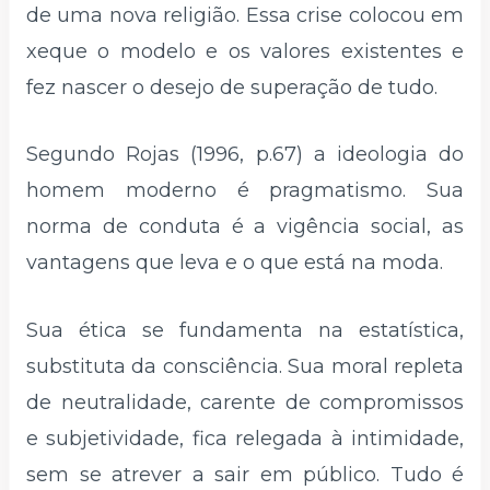
de uma nova religião. Essa crise colocou em
xeque o modelo e os valores existentes e
fez nascer o desejo de superação de tudo.
Segundo Rojas (1996, p.67) a ideologia do
homem moderno é pragmatismo. Sua
norma de conduta é a vigência social, as
vantagens que leva e o que está na moda.
Sua ética se fundamenta na estatística,
substituta da consciência. Sua moral repleta
de neutralidade, carente de compromissos
e subjetividade, fica relegada à intimidade,
sem se atrever a sair em público. Tudo é