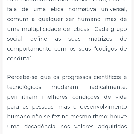
fala de uma ética normativa universal,
comum a qualquer ser humano, mas de
uma multiplicidade de “éticas”. Cada grupo
social define as suas matrizes de
comportamento com os seus “códigos de
conduta”.
Percebe-se que os progressos científicos e
tecnológicos mudaram, radicalmente,
permitiram melhores condições de vida
para as pessoas, mas o desenvolvimento
humano não se fez no mesmo ritmo; houve
uma decadência nos valores adquiridos