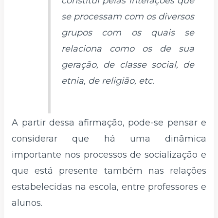
constitui pelas interações que
se processam com os diversos
grupos com os quais se
relaciona como os de sua
geração, de classe social, de
etnia, de religião, etc.
A partir dessa afirmação, pode-se pensar e
considerar que há uma dinâmica
importante nos processos de socialização e
que está presente também nas relações
estabelecidas na escola, entre professores e
alunos.