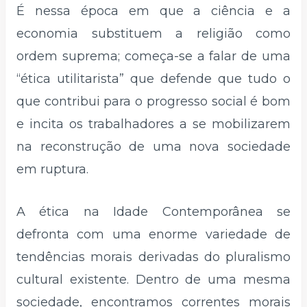
É nessa época em que a ciência e a
economia substituem a religião como
ordem suprema; começa-se a falar de uma
“ética utilitarista” que defende que tudo o
que contribui para o progresso social é bom
e incita os trabalhadores a se mobilizarem
na reconstrução de uma nova sociedade
em ruptura.
A ética na Idade Contemporânea se
defronta com uma enorme variedade de
tendências morais derivadas do pluralismo
cultural existente. Dentro de uma mesma
sociedade, encontramos correntes morais