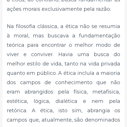
ações morais exclusivamente pela razão.
Na filosofia clássica, a ética não se resumia
à moral, mas buscava a fundamentação
teórica para encontrar o melhor modo de
viver e conviver. Havia uma busca do
melhor estilo de vida, tanto na vida privada
quanto em público. A ética incluía a maioria
dos campos de conhecimento que não
eram abrangidos pela física, metafísica,
estética, lógica, dialética e nem pela
retórica. A ética, isto sim, abrangia os
campos que, atualmente, são denominados