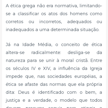
A ética grega não era normativa, limitando-
se a classificar os atos dos homens como
corretos ou incorretos, adequados ou
inadequados a uma determinada situação.
Já na Idade Média, o conceito de ética
altera-se radicalmente: desliga-se da
natureza para se unir à moral cristã. Entre
os séculos IV e XIV, a influência da Igreja
impede que, nas sociedades européias, a
ética se afaste das normas que ela própria
dita: Deus é identificado com o bem, a
justiça e a verdade, o modelo que todos