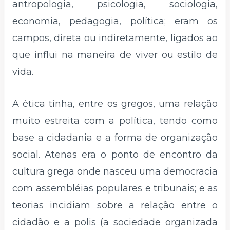
antropologia, psicologia, sociologia,
economia, pedagogia, política; eram os
campos, direta ou indiretamente, ligados ao
que influi na maneira de viver ou estilo de
vida.
A ética tinha, entre os gregos, uma relação
muito estreita com a política, tendo como
base a cidadania e a forma de organização
social. Atenas era o ponto de encontro da
cultura grega onde nasceu uma democracia
com assembléias populares e tribunais; e as
teorias incidiam sobre a relação entre o
cidadão e a polis (a sociedade organizada