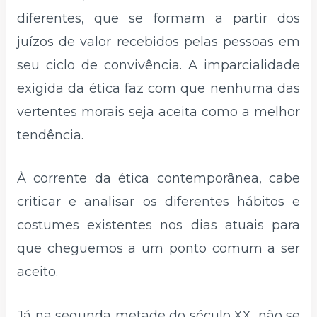
diferentes, que se formam a partir dos
juízos de valor recebidos pelas pessoas em
seu ciclo de convivência. A imparcialidade
exigida da ética faz com que nenhuma das
vertentes morais seja aceita como a melhor
tendência.
À corrente da ética contemporânea, cabe
criticar e analisar os diferentes hábitos e
costumes existentes nos dias atuais para
que cheguemos a um ponto comum a ser
aceito.
Já na segunda metade do século XX, não se