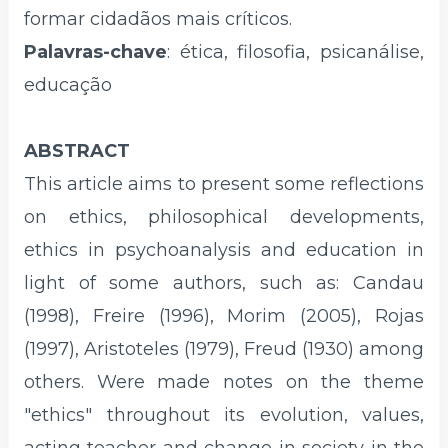
formar cidadãos mais críticos.
Palavras-chave
:
ética, filosofia, psicanálise,
educação
ABSTRACT
This article aims to present some reflections
on ethics, philosophical developments,
ethics in psychoanalysis and education in
light of some authors, such as: Candau
(1998), Freire (1996), Morim (2005), Rojas
(1997), Aristoteles (1979), Freud (1930) among
others. Were made notes on the theme
"ethics" throughout its evolution, values,