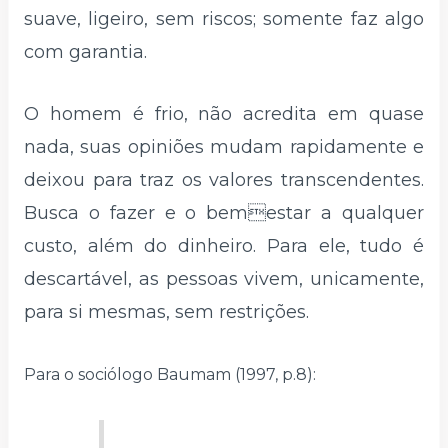
suave, ligeiro, sem riscos; somente faz algo
com garantia.
O homem é frio, não acredita em quase
nada, suas opiniões mudam rapidamente e
deixou para traz os valores transcendentes.
Busca o fazer e o bemestar a qualquer
custo, além do dinheiro. Para ele, tudo é
descartável, as pessoas vivem, unicamente,
para si mesmas, sem restrições.
Para o sociólogo Baumam (1997, p.8):