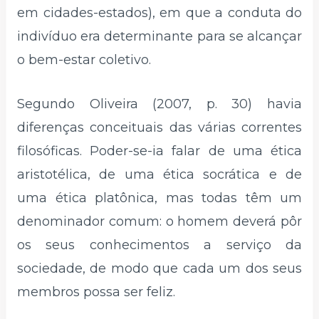
em cidades-estados), em que a conduta do
indivíduo era determinante para se alcançar
o bem-estar coletivo.
Segundo Oliveira (2007, p. 30) havia
diferenças conceituais das várias correntes
filosóficas. Poder-se-ia falar de uma ética
aristotélica, de uma ética socrática e de
uma ética platônica, mas todas têm um
denominador comum: o homem deverá pôr
os seus conhecimentos a serviço da
sociedade, de modo que cada um dos seus
membros possa ser feliz.