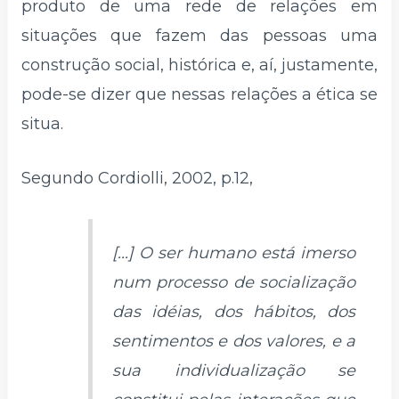
produto de uma rede de relações em
situações que fazem das pessoas uma
construção social, histórica e, aí, justamente,
pode-se dizer que nessas relações a ética se
situa.
Segundo Cordiolli, 2002, p.12,
[...] O ser humano está imerso
num processo de socialização
das idéias, dos hábitos, dos
sentimentos e dos valores, e a
sua individualização se