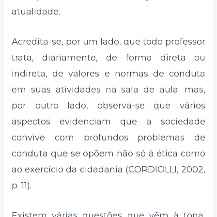
atualidade.
Acredita-se, por um lado, que todo professor
trata, diariamente, de forma direta ou
indireta, de valores e normas de conduta
em suas atividades na sala de aula; mas,
por outro lado, observa-se que vários
aspectos evidenciam que a sociedade
convive com profundos problemas de
conduta que se opõem não só à ética como
ao exercício da cidadania (CORDIOLLI, 2002,
p. 11).
Existem várias questões que vêm à tona,