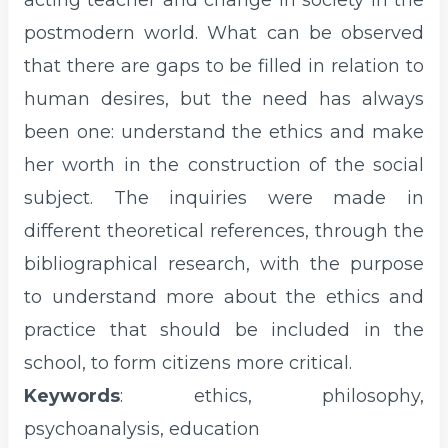
acting teacher and change in society in the
postmodern world. What can be observed
that there are gaps to be filled in relation to
human desires, but the need has always
been one: understand the ethics and make
her worth in the construction of the social
subject. The inquiries were made in
different theoretical references, through the
bibliographical research, with the purpose
to understand more about the ethics and
practice that should be included in the
school, to form citizens more critical.
Keywords
:
ethics, philosophy,
psychoanalysis, education