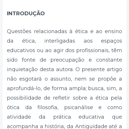
INTRODUÇÃO
Questões relacionadas à ética e ao ensino
da ética, interligadas aos espaços
educativos ou ao agir dos profissionais, têm
sido fonte de preocupação e constante
inquietação desta autora. O presente artigo
não esgotará o assunto, nem se propõe a
aprofundá-lo, de forma ampla; busca, sim, a
possibilidade de refletir sobre a ética pela
ótica da filosofia, psicanálise e como
atividade da prática educativa que
acompanha a história, da Antiguidade até a