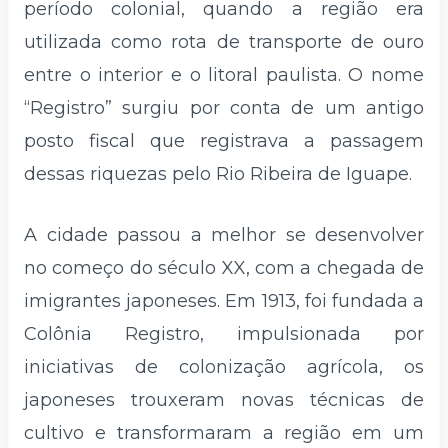
período colonial, quando a região era
utilizada como rota de transporte de ouro
entre o interior e o litoral paulista. O nome
“Registro” surgiu por conta de um antigo
posto fiscal que registrava a passagem
dessas riquezas pelo Rio Ribeira de Iguape.
A cidade passou a melhor se desenvolver
no começo do século XX, com a chegada de
imigrantes japoneses. Em 1913, foi fundada a
Colônia Registro, impulsionada por
iniciativas de colonização agrícola, os
japoneses trouxeram novas técnicas de
cultivo e transformaram a região em um