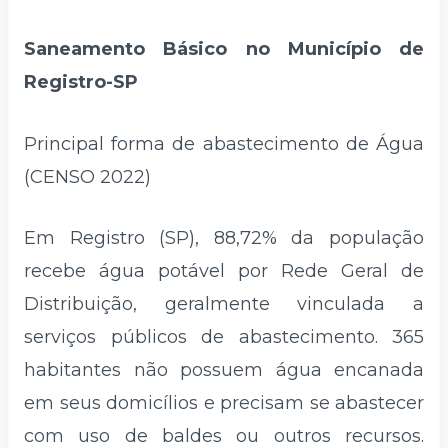
Saneamento Básico no Município de
Registro-SP
Principal forma de abastecimento de Água
(CENSO 2022)
Em Registro (SP), 88,72% da população
recebe água potável por Rede Geral de
Distribuição, geralmente vinculada a
serviços públicos de abastecimento. 365
habitantes não possuem água encanada
em seus domicílios e precisam se abastecer
com uso de baldes ou outros recursos.