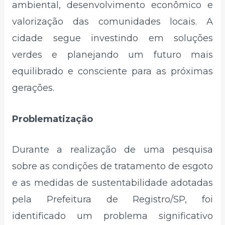
ambiental, desenvolvimento econômico e
valorização das comunidades locais. A
cidade segue investindo em soluções
verdes e planejando um futuro mais
equilibrado e consciente para as próximas
gerações.
Problematização
Durante a realização de uma pesquisa
sobre as condições de tratamento de esgoto
e as medidas de sustentabilidade adotadas
pela Prefeitura de Registro/SP, foi
identificado um problema significativo