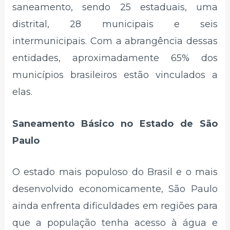
saneamento, sendo 25 estaduais, uma
distrital, 28 municipais e seis
intermunicipais. Com a abrangência dessas
entidades, aproximadamente 65% dos
municípios brasileiros estão vinculados a
elas.
Saneamento Básico no Estado de São
Paulo
O estado mais populoso do Brasil e o mais
desenvolvido economicamente, São Paulo
ainda enfrenta dificuldades em regiões para
que a população tenha acesso à água e