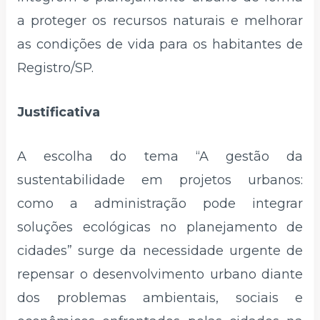
a proteger os recursos naturais e melhorar
as condições de vida para os habitantes de
Registro/SP.
Justificativa
A escolha do tema “A gestão da
sustentabilidade em projetos urbanos:
como a administração pode integrar
soluções ecológicas no planejamento de
cidades” surge da necessidade urgente de
repensar o desenvolvimento urbano diante
dos problemas ambientais, sociais e