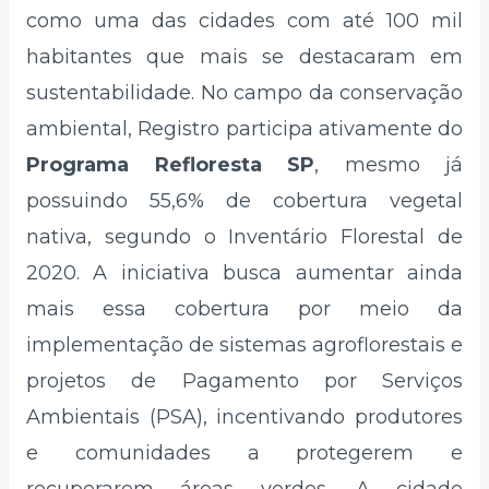
como uma das cidades com até 100 mil
habitantes que mais se destacaram em
sustentabilidade. No campo da conservação
ambiental, Registro participa ativamente do
Programa Refloresta SP
, mesmo já
possuindo 55,6% de cobertura vegetal
nativa, segundo o Inventário Florestal de
2020. A iniciativa busca aumentar ainda
mais essa cobertura por meio da
implementação de sistemas agroflorestais e
projetos de Pagamento por Serviços
Ambientais (PSA), incentivando produtores
e comunidades a protegerem e