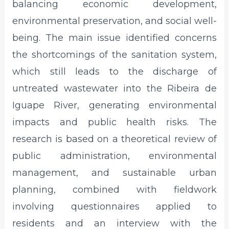
balancing economic development,
environmental preservation, and social well-
being. The main issue identified concerns
the shortcomings of the sanitation system,
which still leads to the discharge of
untreated wastewater into the Ribeira de
Iguape River, generating environmental
impacts and public health risks. The
research is based on a theoretical review of
public administration, environmental
management, and sustainable urban
planning, combined with fieldwork
involving questionnaires applied to
residents and an interview with the