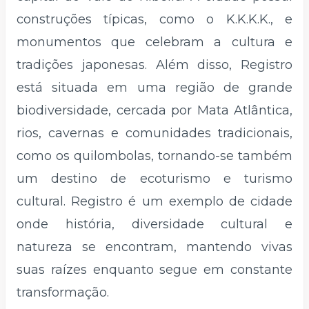
construções típicas, como o K.K.K.K., e
monumentos que celebram a cultura e
tradições japonesas. Além disso, Registro
está situada em uma região de grande
biodiversidade, cercada por Mata Atlântica,
rios, cavernas e comunidades tradicionais,
como os quilombolas, tornando-se também
um destino de ecoturismo e turismo
cultural. Registro é um exemplo de cidade
onde história, diversidade cultural e
natureza se encontram, mantendo vivas
suas raízes enquanto segue em constante
transformação.