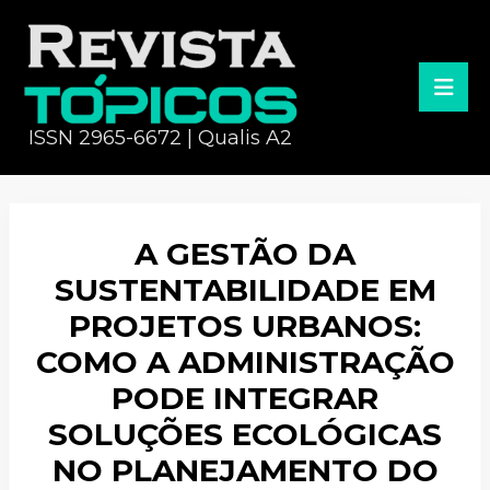
ISSN 2965-6672 | Qualis A2
A GESTÃO DA
SUSTENTABILIDADE EM
PROJETOS URBANOS:
COMO A ADMINISTRAÇÃO
PODE INTEGRAR
SOLUÇÕES ECOLÓGICAS
NO PLANEJAMENTO DO