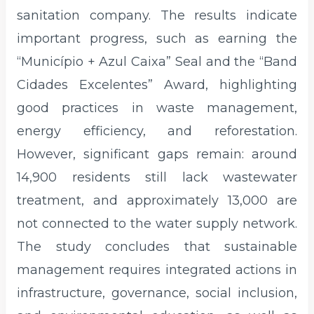
sanitation company. The results indicate
important progress, such as earning the
“Município + Azul Caixa” Seal and the “Band
Cidades Excelentes” Award, highlighting
good practices in waste management,
energy efficiency, and reforestation.
However, significant gaps remain: around
14,900 residents still lack wastewater
treatment, and approximately 13,000 are
not connected to the water supply network.
The study concludes that sustainable
management requires integrated actions in
infrastructure, governance, social inclusion,