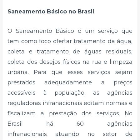
Saneamento Básico no Brasil
O Saneamento Básico é um serviço que
tem como foco ofertar tratamento da água,
coleta e tratamento de águas residuais,
coleta dos desejos físicos na rua e limpeza
urbana. Para que esses serviços sejam
prestados adequadamente a preços
acessíveis à população, as agências
reguladoras infranacionais editam normas e
fiscalizam a prestação dos serviços. No
Brasil há 60 agências
infranacionais atuando no setor de