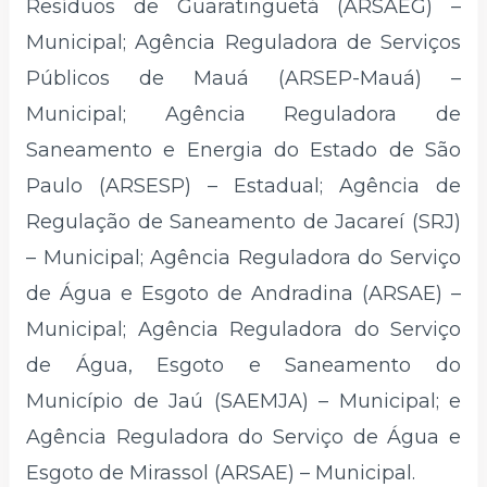
Resíduos de Guaratinguetá (ARSAEG) –
Municipal; Agência Reguladora de Serviços
Públicos de Mauá (ARSEP-Mauá) –
Municipal; Agência Reguladora de
Saneamento e Energia do Estado de São
Paulo (ARSESP) – Estadual; Agência de
Regulação de Saneamento de Jacareí (SRJ)
– Municipal; Agência Reguladora do Serviço
de Água e Esgoto de Andradina (ARSAE) –
Municipal; Agência Reguladora do Serviço
de Água, Esgoto e Saneamento do
Município de Jaú (SAEMJA) – Municipal; e
Agência Reguladora do Serviço de Água e
Esgoto de Mirassol (ARSAE) – Municipal.