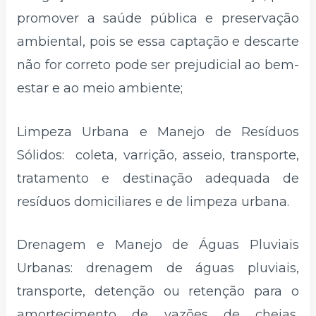
promover a saúde pública e preservação
ambiental, pois se essa captação e descarte
não for correto pode ser prejudicial ao bem-
estar e ao meio ambiente;
Limpeza Urbana e Manejo de Resíduos
Sólidos: coleta, varrição, asseio, transporte,
tratamento e destinação adequada de
resíduos domiciliares e de limpeza urbana.
Drenagem e Manejo de Águas Pluviais
Urbanas: drenagem de águas pluviais,
transporte, detenção ou retenção para o
amortecimento de vazões de cheias,