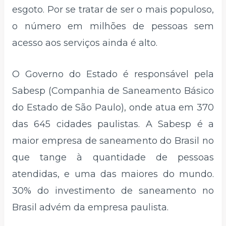
esgoto. Por se tratar de ser o mais populoso,
o número em milhões de pessoas sem
acesso aos serviços ainda é alto.
O Governo do Estado é responsável pela
Sabesp (Companhia de Saneamento Básico
do Estado de São Paulo), onde atua em 370
das 645 cidades paulistas. A Sabesp é a
maior empresa de saneamento do Brasil no
que tange à quantidade de pessoas
atendidas, e uma das maiores do mundo.
30% do investimento de saneamento no
Brasil advém da empresa paulista.