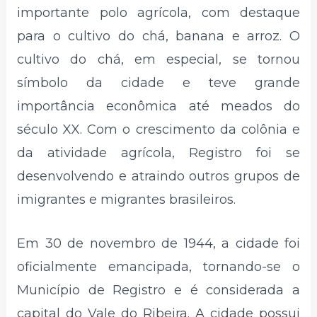
importante polo agrícola, com destaque
para o cultivo do chá, banana e arroz. O
cultivo do chá, em especial, se tornou
símbolo da cidade e teve grande
importância econômica até meados do
século XX. Com o crescimento da colônia e
da atividade agrícola, Registro foi se
desenvolvendo e atraindo outros grupos de
imigrantes e migrantes brasileiros.
Em 30 de novembro de 1944, a cidade foi
oficialmente emancipada, tornando-se o
Município de Registro e é considerada a
capital do Vale do Ribeira. A cidade possui