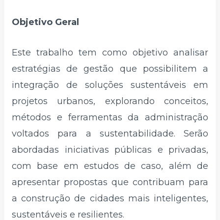
Objetivo Geral
Este trabalho tem como objetivo analisar
estratégias de gestão que possibilitem a
integração de soluções sustentáveis em
projetos urbanos, explorando conceitos,
métodos e ferramentas da administração
voltados para a sustentabilidade. Serão
abordadas iniciativas públicas e privadas,
com base em estudos de caso, além de
apresentar propostas que contribuam para
a construção de cidades mais inteligentes,
sustentáveis e resilientes.