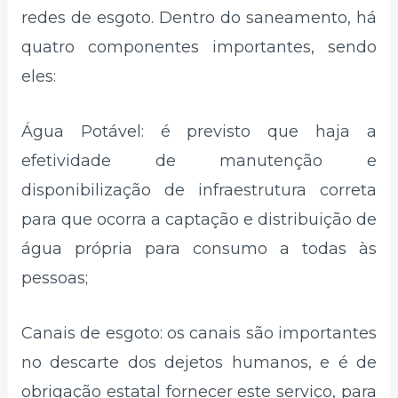
redes de esgoto. Dentro do saneamento, há
quatro componentes importantes, sendo
eles:
Água Potável: é previsto que haja a
efetividade de manutenção e
disponibilização de infraestrutura correta
para que ocorra a captação e distribuição de
água própria para consumo a todas às
pessoas;
Canais de esgoto: os canais são importantes
no descarte dos dejetos humanos, e é de
obrigação estatal fornecer este serviço, para