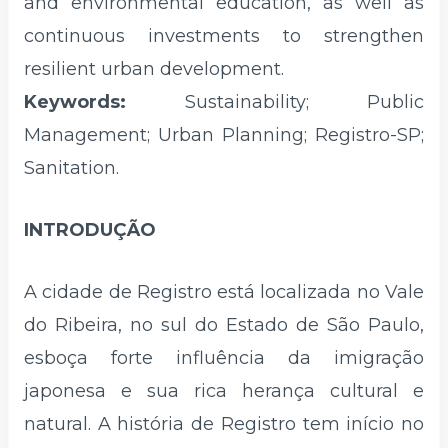
and environmental education, as well as
continuous investments to strengthen
resilient urban development.
Keywords:
Sustainability; Public
Management; Urban Planning; Registro-SP;
Sanitation.
INTRODUÇÃO
A cidade de Registro está localizada no Vale
do Ribeira, no sul do Estado de São Paulo,
esboça forte influência da imigração
japonesa e sua rica herança cultural e
natural. A história de Registro tem início no