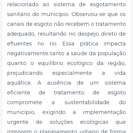
relacionado ao sistema de esgotamento
sanitário do município. Observou-se que os
canais de esgoto não recebem o tratamento
adequado, resultando no despejo direto de
efluentes no rio. Essa prática impacta
negativamente tanto a saúde da população
quanto o equilíbrio ecológico da região,
prejudicando especialmente a vida
aquática. A ausência de um sistema
eficiente de tratamento de esgoto
compromete a sustentabilidade do
município, exigindo a implementação
urgente de soluções ecológicas que
integrem o planejamento urbano de forma