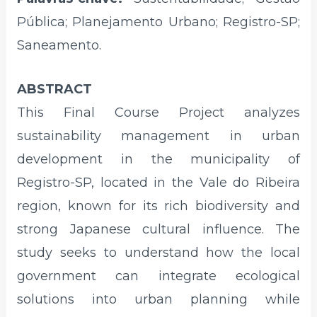
Pública; Planejamento Urbano; Registro-SP;
Saneamento.
ABSTRACT
This Final Course Project analyzes
sustainability management in urban
development in the municipality of
Registro-SP, located in the Vale do Ribeira
region, known for its rich biodiversity and
strong Japanese cultural influence. The
study seeks to understand how the local
government can integrate ecological
solutions into urban planning while