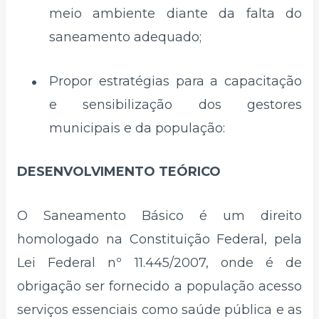
meio ambiente diante da falta do
saneamento adequado;
Propor estratégias para a capacitação
e sensibilização dos gestores
municipais e da população:
DESENVOLVIMENTO TEÓRICO
O Saneamento Básico é um direito
homologado na Constituição Federal, pela
Lei Federal nº 11.445/2007, onde é de
obrigação ser fornecido a população acesso
serviços essenciais como saúde pública e as