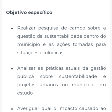
Objetivo específico
Realizar pesquisa de campo sobre a
questão da sustentabilidade dentro do
município e as ações tomadas para
situações ecológicas;
Analisar as práticas atuais da gestão
pública sobre sustentabilidade e
projetos urbanos no município em
estudo;
Averiguar qual o impacto causado ao