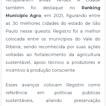
recuperarem áreas verdes. A cidade
também foi destaque no
Ranking
Município Agro
, em 2021, figurando entre
as 30 melhores cidades do estado de São
Paulo nesse quesito. Registro foi a melhor
colocada entre os municípios do Vale do
Ribeira, sendo reconhecida por suas ações
voltadas ao fortalecimento da agricultura
sustentável, apoio técnico a produtores e
incentivo à produção consciente.
Esses avanços colocam Registro como
referência em políticas públicas
sustentáveis, aliando preservação