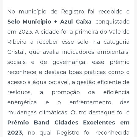
No município de Registro foi recebido o
Selo Município + Azul Caixa
, conquistado
em 2023. A cidade foi a primeira do Vale do
Ribeira a receber esse selo, na categoria
Cristal, que avalia indicadores ambientais,
sociais e de governança, esse prêmio
reconhece e destaca boas práticas como o
acesso à água potável, a gestão eficiente de
resíduos, a promoção da eficiência
energética e o enfrentamento das
mudanças climáticas. Outro destaque foi o
Prêmio Band Cidades Excelentes em
2023
, no qual Registro foi reconhecida