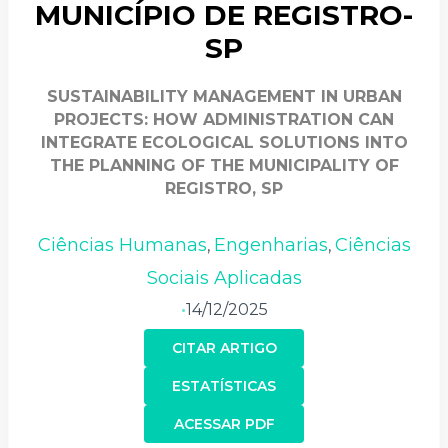
MUNICÍPIO DE REGISTRO-
SP
SUSTAINABILITY MANAGEMENT IN URBAN
PROJECTS: HOW ADMINISTRATION CAN
INTEGRATE ECOLOGICAL SOLUTIONS INTO
THE PLANNING OF THE MUNICIPALITY OF
REGISTRO, SP
Ciências Humanas
Engenharias
Ciências
,
,
Sociais Aplicadas
14/12/2025
•
CITAR ARTIGO
ESTATÍSTICAS
ACESSAR PDF