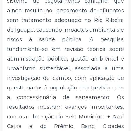
sistema de esgotamento sanitário, que
ainda resulta no lançamento de efluentes
sem tratamento adequado no Rio Ribeira
de Iguape, causando impactos ambientais e
riscos à saúde pública. A pesquisa
fundamenta-se em revisão teórica sobre
administração pública, gestão ambiental e
urbanismo sustentável, associada a uma
investigação de campo, com aplicação de
questionários à população e entrevista com
a concessionária de saneamento. Os
resultados mostram avanços importantes,
como a obtenção do Selo Município + Azul
Caixa e do Prêmio Band Cidades