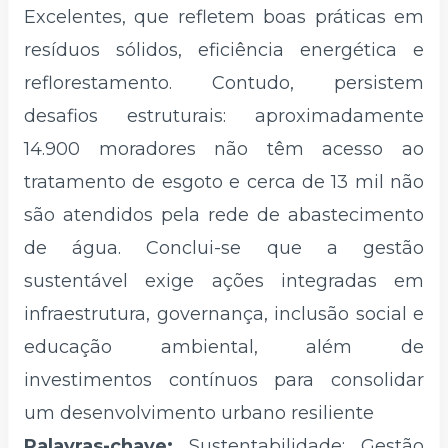
Excelentes, que refletem boas práticas em
resíduos sólidos, eficiência energética e
reflorestamento. Contudo, persistem
desafios estruturais: aproximadamente
14.900 moradores não têm acesso ao
tratamento de esgoto e cerca de 13 mil não
são atendidos pela rede de abastecimento
de água. Conclui-se que a gestão
sustentável exige ações integradas em
infraestrutura, governança, inclusão social e
educação ambiental, além de
investimentos contínuos para consolidar
um desenvolvimento urbano resiliente
Palavras-chave:
Sustentabilidade; Gestão