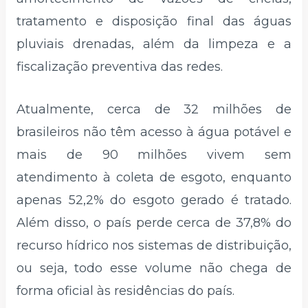
tratamento e disposição final das águas
pluviais drenadas, além da limpeza e a
fiscalização preventiva das redes.
Atualmente, cerca de 32 milhões de
brasileiros não têm acesso à água potável e
mais de 90 milhões vivem sem
atendimento à coleta de esgoto, enquanto
apenas 52,2% do esgoto gerado é tratado.
Além disso, o país perde cerca de 37,8% do
recurso hídrico nos sistemas de distribuição,
ou seja, todo esse volume não chega de
forma oficial às residências do país.