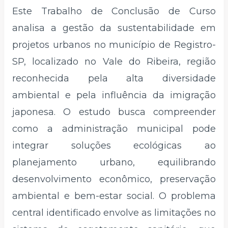
Este Trabalho de Conclusão de Curso
analisa a gestão da sustentabilidade em
projetos urbanos no município de Registro-
SP, localizado no Vale do Ribeira, região
reconhecida pela alta diversidade
ambiental e pela influência da imigração
japonesa. O estudo busca compreender
como a administração municipal pode
integrar soluções ecológicas ao
planejamento urbano, equilibrando
desenvolvimento econômico, preservação
ambiental e bem-estar social. O problema
central identificado envolve as limitações no