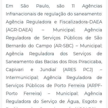
Em São Paulo, são 11 Agências
Infranacionais de regulação do saneamento:
Agência Reguladora e Fiscalizadora-DAEA
(AGR-DAEA) – Municipal; Agência
Reguladora de Serviços Públicos de São
Bernardo do Campo (AR-SBC) – Municipal;
Agência Reguladora dos Serviços de
Saneamento das Bacias dos Rios Piracicaba,
Capivari e Jundiaí (ARES PCJ) –
Intermunicipal; Agência Reguladora de
Serviços Públicos de Porto Ferreira (ARPF-
Porto Ferreira) – Municipal; Agência
Reguladora do Serviço de Água, Esgoto e