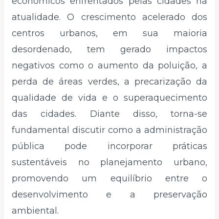
econômicos enfrentados pelas cidades na
atualidade. O crescimento acelerado dos
centros urbanos, em sua maioria
desordenado, tem gerado impactos
negativos como o aumento da poluição, a
perda de áreas verdes, a precarização da
qualidade de vida e o superaquecimento
das cidades. Diante disso, torna-se
fundamental discutir como a administração
pública pode incorporar práticas
sustentáveis no planejamento urbano,
promovendo um equilíbrio entre o
desenvolvimento e a preservação
ambiental.