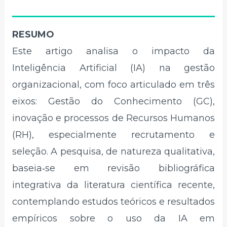
RESUMO
Este artigo analisa o impacto da
Inteligência Artificial (IA) na gestão
organizacional, com foco articulado em três
eixos: Gestão do Conhecimento (GC),
inovação e processos de Recursos Humanos
(RH), especialmente recrutamento e
seleção. A pesquisa, de natureza qualitativa,
baseia‑se em revisão bibliográfica
integrativa da literatura científica recente,
contemplando estudos teóricos e resultados
empíricos sobre o uso da IA em