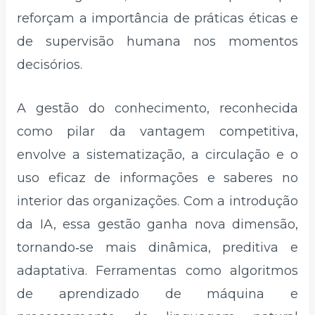
reforçam a importância de práticas éticas e
de supervisão humana nos momentos
decisórios.​
A gestão do conhecimento, reconhecida
como pilar da vantagem competitiva,
envolve a sistematização, a circulação e o
uso eficaz de informações e saberes no
interior das organizações. Com a introdução
da IA, essa gestão ganha nova dimensão,
tornando‑se mais dinâmica, preditiva e
adaptativa. Ferramentas como algoritmos
de aprendizado de máquina e