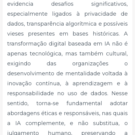
evidencia desafios significativos,
especialmente ligados à privacidade de
dados, transparência algorítmica e possíveis
vieses presentes em bases históricas. A
transformação digital baseada em IA não é
apenas tecnológica, mas também cultural,
exigindo das organizações o
desenvolvimento de mentalidade voltada à
inovação contínua, à aprendizagem e à
responsabilidade no uso de dados. Nesse
sentido, torna‑se fundamental adotar
abordagens éticas e responsáveis, nas quais
a IA complemente, e não substitua, o
julgamento humano, preservando a