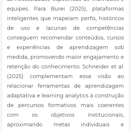
equipes. Para Burei (2025), plataformas
inteligentes que mapeiam perfis, históricos
de uso e lacunas de competências
conseguem recomendar conteúdos, cursos
e experiências de aprendizagem sob
medida, promovendo maior engajamento e
retenção do conhecimento. Schneider et al.
(2025) complementam essa visão ao
relacionar ferramentas de aprendizagem
adaptativa e learning analytics à construção
de percursos formativos mais coerentes
com os objetivos institucionais,
aproximando metas individuais e