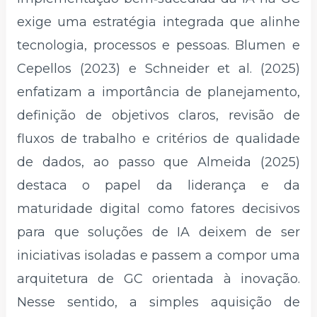
exige uma estratégia integrada que alinhe
tecnologia, processos e pessoas. Blumen e
Cepellos (2023) e Schneider et al. (2025)
enfatizam a importância de planejamento,
definição de objetivos claros, revisão de
fluxos de trabalho e critérios de qualidade
de dados, ao passo que Almeida (2025)
destaca o papel da liderança e da
maturidade digital como fatores decisivos
para que soluções de IA deixem de ser
iniciativas isoladas e passem a compor uma
arquitetura de GC orientada à inovação.
Nesse sentido, a simples aquisição de