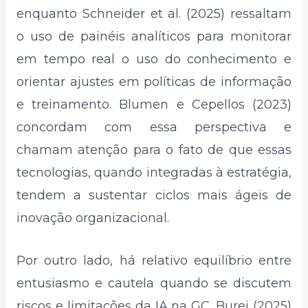
enquanto Schneider et al. (2025) ressaltam
o uso de painéis analíticos para monitorar
em tempo real o uso do conhecimento e
orientar ajustes em políticas de informação
e treinamento. Blumen e Cepellos (2023)
concordam com essa perspectiva e
chamam atenção para o fato de que essas
tecnologias, quando integradas à estratégia,
tendem a sustentar ciclos mais ágeis de
inovação organizacional.
Por outro lado, há relativo equilíbrio entre
entusiasmo e cautela quando se discutem
riscos e limitações da IA na GC. Burei (2025)