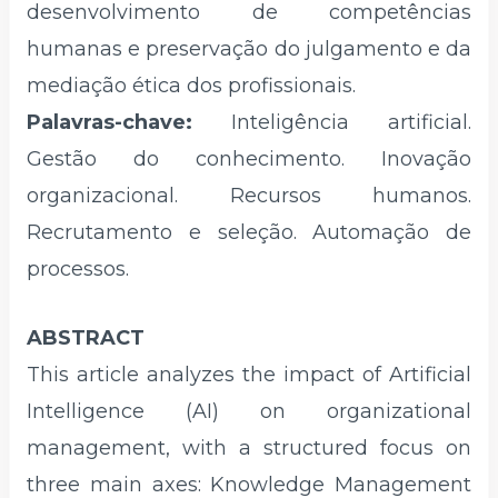
desenvolvimento de competências
humanas e preservação do julgamento e da
mediação ética dos profissionais.
Palavras-chave:
Inteligência artificial.
Gestão do conhecimento. Inovação
organizacional. Recursos humanos.
Recrutamento e seleção. Automação de
processos.
ABSTRACT
This article analyzes the impact of Artificial
Intelligence (AI) on organizational
management, with a structured focus on
three main axes: Knowledge Management