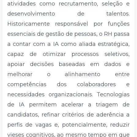
atividades como recrutamento, seleção e
desenvolvimento de talentos.
Historicamente responsável por funções
essenciais de gestão de pessoas, o RH passa
a contar com a IA como aliada estratégica,
capaz de otimizar processos seletivos,
apoiar decisões baseadas em dados e
melhorar o alinhamento entre
competências dos colaboradores e
necessidades organizacionais. Tecnologias
de IA permitem acelerar a triagem de
candidatos, refinar critérios de aderência a
perfis de vagas e, potencialmente, reduzir
vieses cognitivos, ao mesmo tempo em que