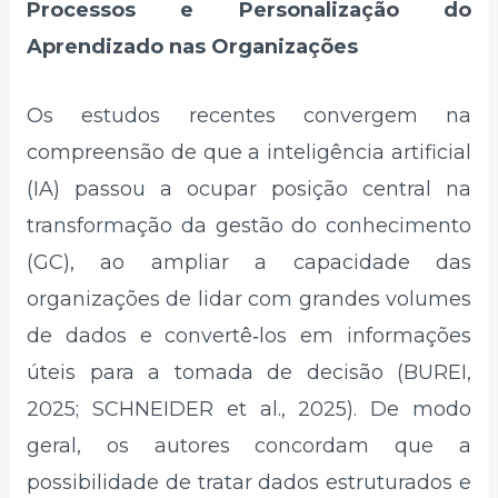
Processos e Personalização do
Aprendizado nas Organizações
Os estudos recentes convergem na
compreensão de que a inteligência artificial
(IA) passou a ocupar posição central na
transformação da gestão do conhecimento
(GC), ao ampliar a capacidade das
organizações de lidar com grandes volumes
de dados e convertê‑los em informações
úteis para a tomada de decisão (BUREI,
2025; SCHNEIDER et al., 2025). De modo
geral, os autores concordam que a
possibilidade de tratar dados estruturados e