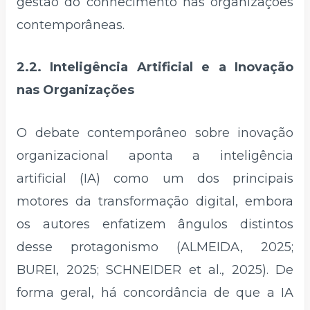
gestão do conhecimento nas organizações
contemporâneas.
2.2. Inteligência Artificial e a Inovação
nas Organizações
O debate contemporâneo sobre inovação
organizacional aponta a inteligência
artificial (IA) como um dos principais
motores da transformação digital, embora
os autores enfatizem ângulos distintos
desse protagonismo (ALMEIDA, 2025;
BUREI, 2025; SCHNEIDER et al., 2025). De
forma geral, há concordância de que a IA