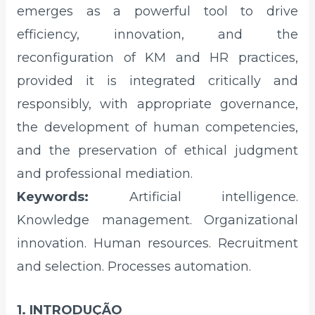
emerges as a powerful tool to drive
efficiency, innovation, and the
reconfiguration of KM and HR practices,
provided it is integrated critically and
responsibly, with appropriate governance,
the development of human competencies,
and the preservation of ethical judgment
and professional mediation.
Keywords:
Artificial intelligence.
Knowledge management. Organizational
innovation. Human resources. Recruitment
and selection. Processes automation.
1. INTRODUÇÃO