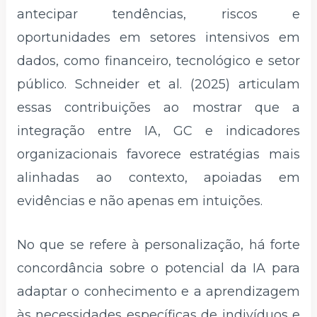
antecipar tendências, riscos e
oportunidades em setores intensivos em
dados, como financeiro, tecnológico e setor
público. Schneider et al. (2025) articulam
essas contribuições ao mostrar que a
integração entre IA, GC e indicadores
organizacionais favorece estratégias mais
alinhadas ao contexto, apoiadas em
evidências e não apenas em intuições.
No que se refere à personalização, há forte
concordância sobre o potencial da IA para
adaptar o conhecimento e a aprendizagem
às necessidades específicas de indivíduos e