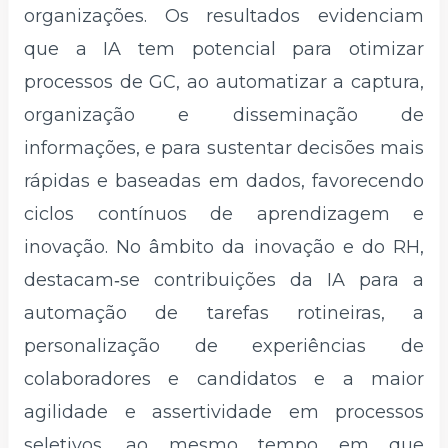
organizações. Os resultados evidenciam
que a IA tem potencial para otimizar
processos de GC, ao automatizar a captura,
organização e disseminação de
informações, e para sustentar decisões mais
rápidas e baseadas em dados, favorecendo
ciclos contínuos de aprendizagem e
inovação. No âmbito da inovação e do RH,
destacam‑se contribuições da IA para a
automação de tarefas rotineiras, a
personalização de experiências de
colaboradores e candidatos e a maior
agilidade e assertividade em processos
seletivos, ao mesmo tempo em que