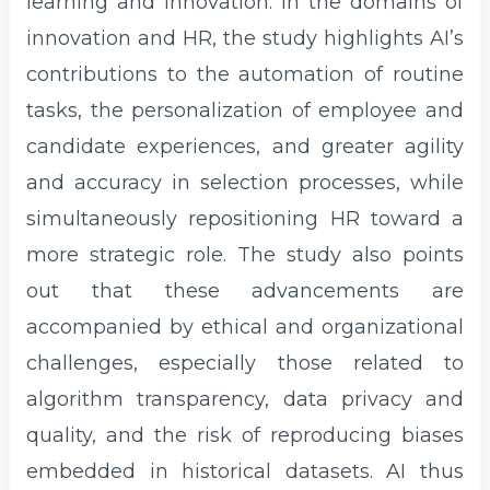
learning and innovation. In the domains of
innovation and HR, the study highlights AI’s
contributions to the automation of routine
tasks, the personalization of employee and
candidate experiences, and greater agility
and accuracy in selection processes, while
simultaneously repositioning HR toward a
more strategic role. The study also points
out that these advancements are
accompanied by ethical and organizational
challenges, especially those related to
algorithm transparency, data privacy and
quality, and the risk of reproducing biases
embedded in historical datasets. AI thus