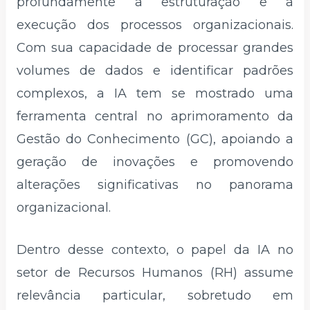
profundamente a estruturação e a
execução dos processos organizacionais.
Com sua capacidade de processar grandes
volumes de dados e identificar padrões
complexos, a IA tem se mostrado uma
ferramenta central no aprimoramento da
Gestão do Conhecimento (GC), apoiando a
geração de inovações e promovendo
alterações significativas no panorama
organizacional.​
Dentro desse contexto, o papel da IA no
setor de Recursos Humanos (RH) assume
relevância particular, sobretudo em