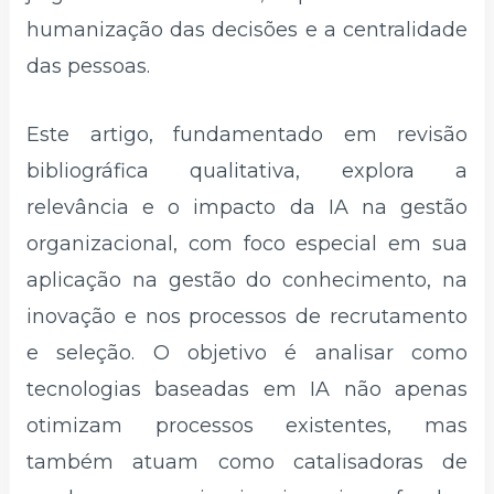
humanização das decisões e a centralidade
das pessoas.​
Este artigo, fundamentado em revisão
bibliográfica qualitativa, explora a
relevância e o impacto da IA na gestão
organizacional, com foco especial em sua
aplicação na gestão do conhecimento, na
inovação e nos processos de recrutamento
e seleção. O objetivo é analisar como
tecnologias baseadas em IA não apenas
otimizam processos existentes, mas
também atuam como catalisadoras de