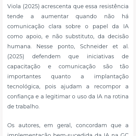
Viola (2025) acrescenta que essa resistência
tende a aumentar quando não há
comunicação clara sobre o papel da IA
como apoio, e não substituto, da decisão
humana. Nesse ponto, Schneider et al.
(2025) defendem que iniciativas de
capacitação e comunicação são tão
importantes quanto a implantação
tecnológica, pois ajudam a recompor a
confiança e a legitimar o uso da IA na rotina
de trabalho.
Os autores, em geral, concordam que a
implementação bem‑sucedida da IA na GC