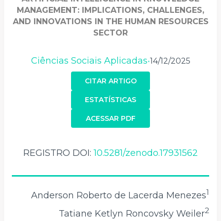
MANAGEMENT: IMPLICATIONS, CHALLENGES,
AND INNOVATIONS IN THE HUMAN RESOURCES
SECTOR
Ciências Sociais Aplicadas
14/12/2025
•
CITAR ARTIGO
ESTATÍSTICAS
ACESSAR PDF
REGISTRO DOI:
10.5281/zenodo.17931562
1
Anderson Roberto de Lacerda Menezes
2
Tatiane Ketlyn Roncovsky Weiler