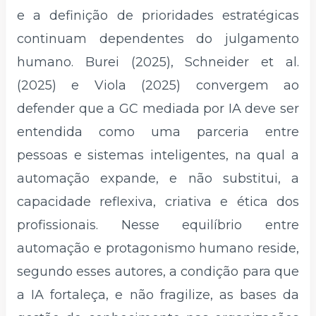
e a definição de prioridades estratégicas
continuam dependentes do julgamento
humano. Burei (2025), Schneider et al.
(2025) e Viola (2025) convergem ao
defender que a GC mediada por IA deve ser
entendida como uma parceria entre
pessoas e sistemas inteligentes, na qual a
automação expande, e não substitui, a
capacidade reflexiva, criativa e ética dos
profissionais. Nesse equilíbrio entre
automação e protagonismo humano reside,
segundo esses autores, a condição para que
a IA fortaleça, e não fragilize, as bases da