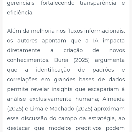
gerenciais, fortalecendo transparência e
eficiência.
Além da melhoria nos fluxos informacionais,
os autores apontam que a IA impacta
diretamente a criação de novos
conhecimentos. Burei (2025) argumenta
que a identificação de padrões e
correlações em grandes bases de dados
permite revelar insights que escapariam à
análise exclusivamente humana; Almeida
(2025) e Lima e Machado (2025) aproximam
essa discussão do campo da estratégia, ao
destacar que modelos preditivos podem