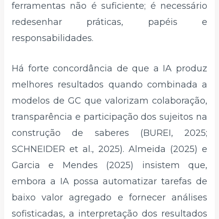
ferramentas não é suficiente; é necessário
redesenhar práticas, papéis e
responsabilidades.
Há forte concordância de que a IA produz
melhores resultados quando combinada a
modelos de GC que valorizam colaboração,
transparência e participação dos sujeitos na
construção de saberes (BUREI, 2025;
SCHNEIDER et al., 2025). Almeida (2025) e
Garcia e Mendes (2025) insistem que,
embora a IA possa automatizar tarefas de
baixo valor agregado e fornecer análises
sofisticadas, a interpretação dos resultados