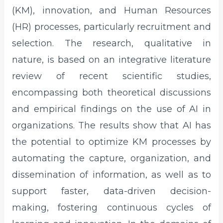
(KM), innovation, and Human Resources
(HR) processes, particularly recruitment and
selection. The research, qualitative in
nature, is based on an integrative literature
review of recent scientific studies,
encompassing both theoretical discussions
and empirical findings on the use of AI in
organizations. The results show that AI has
the potential to optimize KM processes by
automating the capture, organization, and
dissemination of information, as well as to
support faster, data-driven decision-
making, fostering continuous cycles of