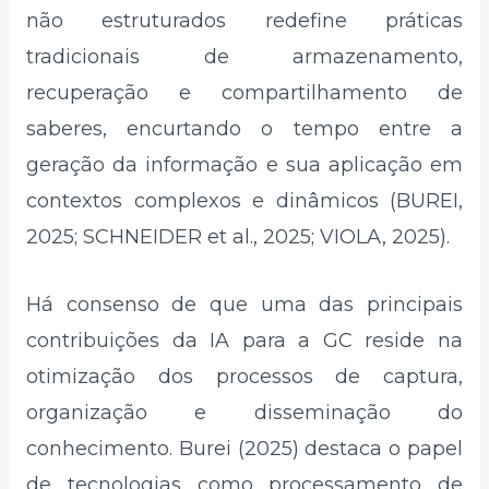
não estruturados redefine práticas
tradicionais de armazenamento,
recuperação e compartilhamento de
saberes, encurtando o tempo entre a
geração da informação e sua aplicação em
contextos complexos e dinâmicos (BUREI,
2025; SCHNEIDER et al., 2025; VIOLA, 2025).
Há consenso de que uma das principais
contribuições da IA para a GC reside na
otimização dos processos de captura,
organização e disseminação do
conhecimento. Burei (2025) destaca o papel
de tecnologias como processamento de