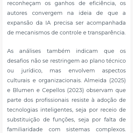
reconheçam os ganhos de eficiência, os
autores convergem na ideia de que a
expansão da IA precisa ser acompanhada
de mecanismos de controle e transparência.
As análises também indicam que os
desafios não se restringem ao plano técnico
ou jurídico, mas envolvem aspectos
culturais e organizacionais. Almeida (2025)
e Blumen e Cepellos (2023) observam que
parte dos profissionais resiste à adoção de
tecnologias inteligentes, seja por receio de
substituição de funções, seja por falta de
familiaridade com sistemas complexos.