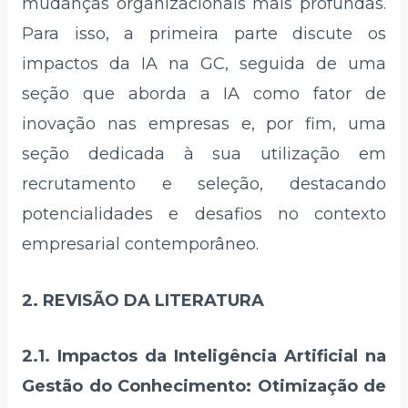
mudanças organizacionais mais profundas.
Para isso, a primeira parte discute os
impactos da IA na GC, seguida de uma
seção que aborda a IA como fator de
inovação nas empresas e, por fim, uma
seção dedicada à sua utilização em
recrutamento e seleção, destacando
potencialidades e desafios no contexto
empresarial contemporâneo.
2. REVISÃO DA LITERATURA
2.1. Impactos da Inteligência Artificial na
Gestão do Conhecimento: Otimização de