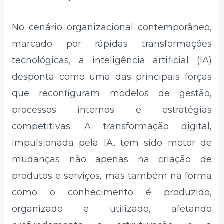
No cenário organizacional contemporâneo,
marcado por rápidas transformações
tecnológicas, a inteligência artificial (IA)
desponta como uma das principais forças
que reconfiguram modelos de gestão,
processos internos e estratégias
competitivas. A transformação digital,
impulsionada pela IA, tem sido motor de
mudanças não apenas na criação de
produtos e serviços, mas também na forma
como o conhecimento é produzido,
organizado e utilizado, afetando