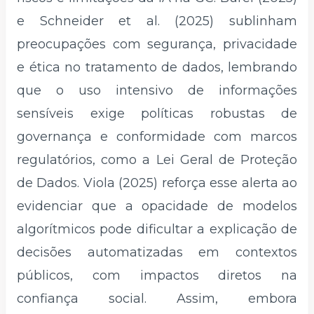
e Schneider et al. (2025) sublinham
preocupações com segurança, privacidade
e ética no tratamento de dados, lembrando
que o uso intensivo de informações
sensíveis exige políticas robustas de
governança e conformidade com marcos
regulatórios, como a Lei Geral de Proteção
de Dados. Viola (2025) reforça esse alerta ao
evidenciar que a opacidade de modelos
algorítmicos pode dificultar a explicação de
decisões automatizadas em contextos
públicos, com impactos diretos na
confiança social. Assim, embora