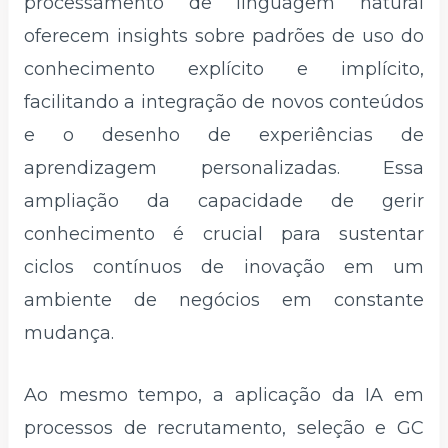
processamento de linguagem natural
oferecem insights sobre padrões de uso do
conhecimento explícito e implícito,
facilitando a integração de novos conteúdos
e o desenho de experiências de
aprendizagem personalizadas. Essa
ampliação da capacidade de gerir
conhecimento é crucial para sustentar
ciclos contínuos de inovação em um
ambiente de negócios em constante
mudança.​
Ao mesmo tempo, a aplicação da IA em
processos de recrutamento, seleção e GC