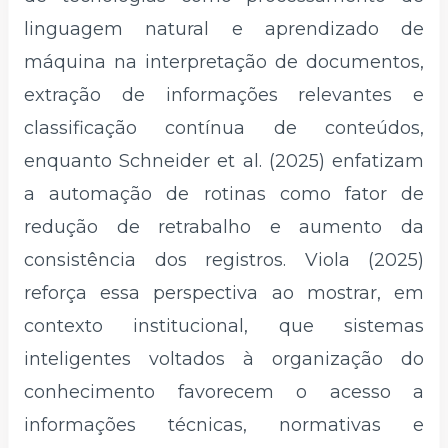
linguagem natural e aprendizado de
máquina na interpretação de documentos,
extração de informações relevantes e
classificação contínua de conteúdos,
enquanto Schneider et al. (2025) enfatizam
a automação de rotinas como fator de
redução de retrabalho e aumento da
consistência dos registros. Viola (2025)
reforça essa perspectiva ao mostrar, em
contexto institucional, que sistemas
inteligentes voltados à organização do
conhecimento favorecem o acesso a
informações técnicas, normativas e