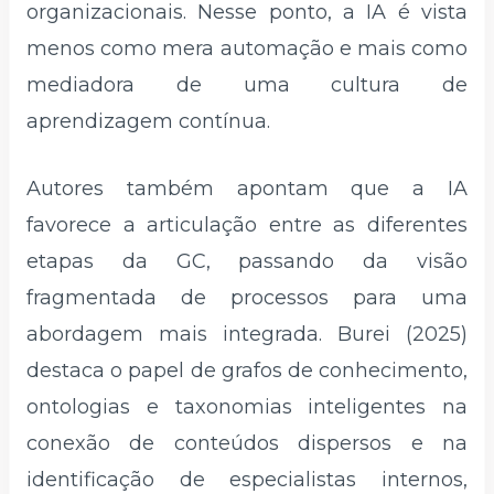
organizacionais. Nesse ponto, a IA é vista
menos como mera automação e mais como
mediadora de uma cultura de
aprendizagem contínua.
Autores também apontam que a IA
favorece a articulação entre as diferentes
etapas da GC, passando da visão
fragmentada de processos para uma
abordagem mais integrada. Burei (2025)
destaca o papel de grafos de conhecimento,
ontologias e taxonomias inteligentes na
conexão de conteúdos dispersos e na
identificação de especialistas internos,