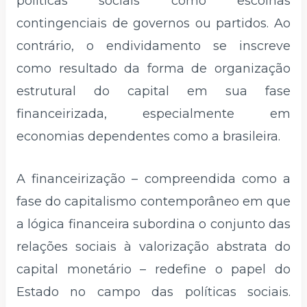
políticas sociais como escolhas
contingenciais de governos ou partidos. Ao
contrário, o endividamento se inscreve
como resultado da forma de organização
estrutural do capital em sua fase
financeirizada, especialmente em
economias dependentes como a brasileira.
A financeirização – compreendida como a
fase do capitalismo contemporâneo em que
a lógica financeira subordina o conjunto das
relações sociais à valorização abstrata do
capital monetário – redefine o papel do
Estado no campo das políticas sociais.