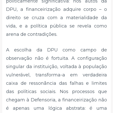
politicamente significativa: nos autos da
DPU, a financeirização adquire corpo – o
direito se cruza com a materialidade da
vida, e a política pública se revela como
arena de contradições.
A escolha da DPU como campo de
observação não é fortuita. A configuração
singular da instituição, voltada à população
vulnerável, transforma-a em verdadeira
caixa de ressonância das falhas e limites
das políticas sociais. Nos processos que
chegam à Defensoria, a financeirização não
é apenas uma lógica abstrata: é uma