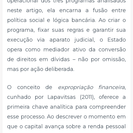
operacional dos três programas analisados
neste artigo, ela encarna a fusão entre
política social e lógica bancária. Ao criar o
programa, fixar suas regras e garantir sua
execução via aparato judicial, o Estado
opera como mediador ativo da conversão
de direitos em dívidas – não por omissão,
mas por ação deliberada.
O conceito de
expropriação financeira
,
cunhado por Lapavitsas (2011), oferece a
primeira chave analítica para compreender
esse processo. Ao descrever o momento em
que o capital avança sobre a renda pessoal