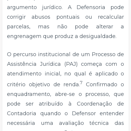
argumento jurídico. A Defensoria pode
corrigir abusos pontuais ou recalcular
parcelas, mas não pode alterar a
engrenagem que produz a desigualdade.
O percurso institucional de um Processo de
Assistência Jurídica (PAJ) começa com o
atendimento inicial, no qual é aplicado o
7
critério objetivo de renda.
Confirmado o
enquadramento, abre-se o processo, que
pode ser atribuído à Coordenação de
Contadoria quando o Defensor entender
necessária uma avaliação técnica das