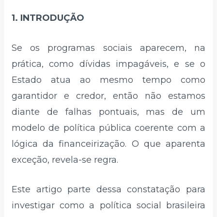
1. INTRODUÇÃO
Se os programas sociais aparecem, na
prática, como dívidas impagáveis, e se o
Estado atua ao mesmo tempo como
garantidor e credor, então não estamos
diante de falhas pontuais, mas de um
modelo de política pública coerente com a
lógica da financeirização. O que aparenta
exceção, revela-se regra.
Este artigo parte dessa constatação para
investigar como a política social brasileira