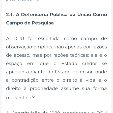
2.1. A Defensoria Pública da União Como
Campo de Pesquisa
A DPU foi escolhida como campo de
observação empírica não apenas por razões
de acesso, mas por razões teóricas: ela é o
espaço em que o Estado credor se
apresenta diante do Estado defensor, onde
a contradição entre o direito à vida e o
direito à propriedade assume sua forma
6
mais nítida.