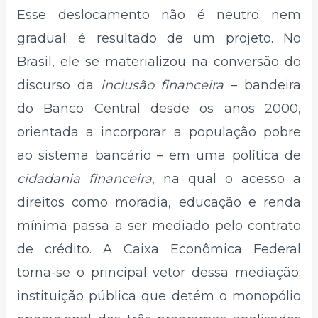
Esse deslocamento não é neutro nem
gradual: é resultado de um projeto. No
Brasil, ele se materializou na conversão do
discurso da
inclusão financeira
– bandeira
do Banco Central desde os anos 2000,
orientada a incorporar a população pobre
ao sistema bancário – em uma política de
cidadania financeira
, na qual o acesso a
direitos como moradia, educação e renda
mínima passa a ser mediado pelo contrato
de crédito. A Caixa Econômica Federal
torna-se o principal vetor dessa mediação:
instituição pública que detém o monopólio