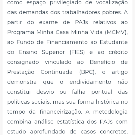
como espaço privilegiado de vocalização
das demandas dos trabalhadores pobres. A
partir do exame de PAJs relativos ao
Programa Minha Casa Minha Vida (MCMV),
ao Fundo de Financiamento ao Estudante
do Ensino Superior (FIES) e ao crédito
consignado vinculado ao Benefício de
Prestação Continuada (BPC), o artigo
demonstra que o endividamento não
constitui desvio ou falha pontual das
políticas sociais, mas sua forma histórica no
tempo da financeirização. A metodologia
combina análise estatística dos PAJs com
estudo aprofundado de casos concretos,