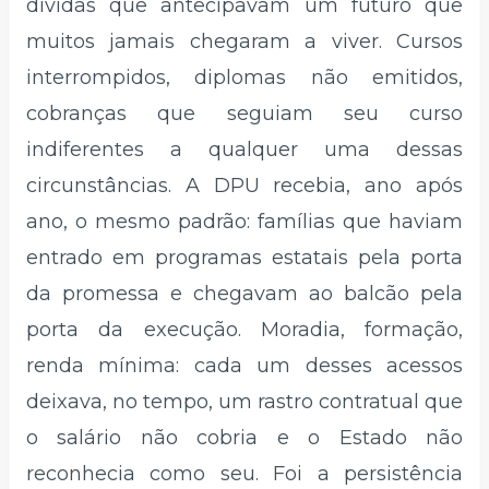
dívidas que antecipavam um futuro que
muitos jamais chegaram a viver. Cursos
interrompidos, diplomas não emitidos,
cobranças que seguiam seu curso
indiferentes a qualquer uma dessas
circunstâncias. A DPU recebia, ano após
ano, o mesmo padrão: famílias que haviam
entrado em programas estatais pela porta
da promessa e chegavam ao balcão pela
porta da execução. Moradia, formação,
renda mínima: cada um desses acessos
deixava, no tempo, um rastro contratual que
o salário não cobria e o Estado não
reconhecia como seu. Foi a persistência