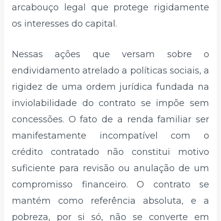
arcabouço legal que protege rigidamente
os interesses do capital.
Nessas ações que versam sobre o
endividamento atrelado a políticas sociais, a
rigidez de uma ordem jurídica fundada na
inviolabilidade do contrato se impõe sem
concessões. O fato de a renda familiar ser
manifestamente incompatível com o
crédito contratado não constitui motivo
suficiente para revisão ou anulação de um
compromisso financeiro. O contrato se
mantém como referência absoluta, e a
pobreza, por si só, não se converte em