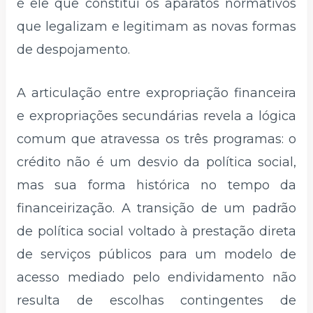
é ele que constitui os aparatos normativos
que legalizam e legitimam as novas formas
de despojamento.
A articulação entre expropriação financeira
e expropriações secundárias revela a lógica
comum que atravessa os três programas: o
crédito não é um desvio da política social,
mas sua forma histórica no tempo da
financeirização. A transição de um padrão
de política social voltado à prestação direta
de serviços públicos para um modelo de
acesso mediado pelo endividamento não
resulta de escolhas contingentes de