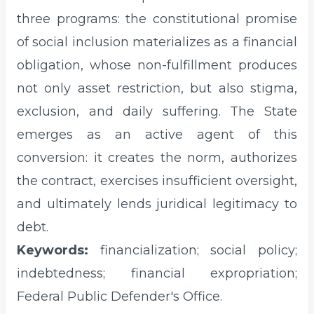
three programs: the constitutional promise
of social inclusion materializes as a financial
obligation, whose non-fulfillment produces
not only asset restriction, but also stigma,
exclusion, and daily suffering. The State
emerges as an active agent of this
conversion: it creates the norm, authorizes
the contract, exercises insufficient oversight,
and ultimately lends juridical legitimacy to
debt.
Keywords:
financialization; social policy;
indebtedness; financial expropriation;
Federal Public Defender's Office.