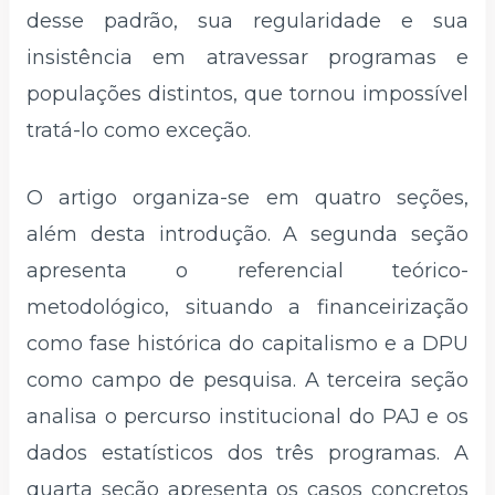
desse padrão, sua regularidade e sua
insistência em atravessar programas e
populações distintos, que tornou impossível
tratá-lo como exceção.
O artigo organiza-se em quatro seções,
além desta introdução. A segunda seção
apresenta o referencial teórico-
metodológico, situando a financeirização
como fase histórica do capitalismo e a DPU
como campo de pesquisa. A terceira seção
analisa o percurso institucional do PAJ e os
dados estatísticos dos três programas. A
quarta seção apresenta os casos concretos