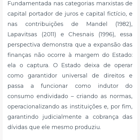
Fundamentada nas categorias marxistas de
capital portador de juros e capital fictício, e
nas contribuições de Mandel (1982),
Lapavitsas (2011) e Chesnais (1996), essa
perspectiva demonstra que a expansão das
finanças não ocorre à margem do Estado:
ela o captura. O Estado deixa de operar
como garantidor universal de direitos e
passa a funcionar como indutor do
consumo endividado – criando as normas,
operacionalizando as instituições e, por fim,
garantindo judicialmente a cobrança das
dívidas que ele mesmo produziu.