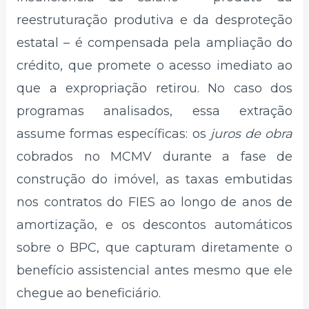
reestruturação produtiva e da desproteção
estatal – é compensada pela ampliação do
crédito, que promete o acesso imediato ao
que a expropriação retirou. No caso dos
programas analisados, essa extração
assume formas específicas: os
juros de obra
cobrados no MCMV durante a fase de
construção do imóvel, as taxas embutidas
nos contratos do FIES ao longo de anos de
amortização, e os descontos automáticos
sobre o BPC, que capturam diretamente o
benefício assistencial antes mesmo que ele
chegue ao beneficiário.