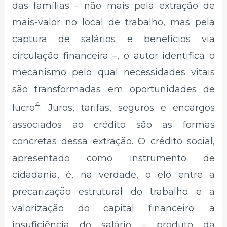
das famílias – não mais pela extração de
mais-valor no local de trabalho, mas pela
captura de salários e benefícios via
circulação financeira –, o autor identifica o
mecanismo pelo qual necessidades vitais
são transformadas em oportunidades de
4
lucro
. Juros, tarifas, seguros e encargos
associados ao crédito são as formas
concretas dessa extração. O crédito social,
apresentado como instrumento de
cidadania, é, na verdade, o elo entre a
precarização estrutural do trabalho e a
valorização do capital financeiro: a
insuficiência do salário – produto da