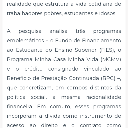
realidade que estrutura a vida cotidiana de
trabalhadores pobres, estudantes e idosos.
A pesquisa analisa três programas
emblemáticos – o Fundo de Financiamento
ao Estudante do Ensino Superior (FIES), o
Programa Minha Casa Minha Vida (MCMV)
e o crédito consignado vinculado ao
Benefício de Prestação Continuada (BPC) –,
que concretizam, em campos distintos da
política social, a mesma racionalidade
financeira. Em comum, esses programas
incorporam a dívida como instrumento de
acesso ao direito e o contrato como