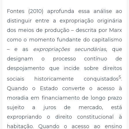
Fontes (2010) aprofunda essa análise ao
distinguir entre a expropriação originária
dos meios de produção – descrita por Marx
como o momento fundante do capitalismo
– e as
expropriações secundárias
, que
designam o processo contínuo de
despojamento que incide sobre direitos
5
sociais historicamente conquistados
.
Quando o Estado converte o acesso à
moradia em financiamento de longo prazo
sujeito a juros de mercado, está
expropriando o direito constitucional à
habitação. Quando o acesso ao ensino