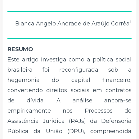
1
Bianca Angelo Andrade de Araújo Corrêa
RESUMO
Este artigo investiga como a política social
brasileira foi reconfigurada sob a
hegemonia do capital financeiro,
convertendo direitos sociais em contratos
de dívida. A análise ancora-se
empiricamente nos Processos de
Assistência Jurídica (PAJs) da Defensoria
Pública da União (DPU), compreendida