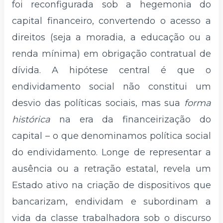
foi reconfigurada sob a hegemonia do
capital financeiro, convertendo o acesso a
direitos (seja a moradia, a educação ou a
renda mínima) em obrigação contratual de
dívida. A hipótese central é que o
endividamento social não constitui um
desvio das políticas sociais, mas sua
forma
histórica
na era da financeirização do
capital – o que denominamos política social
do endividamento. Longe de representar a
ausência ou a retração estatal, revela um
Estado ativo na criação de dispositivos que
bancarizam, endividam e subordinam a
vida da classe trabalhadora sob o discurso