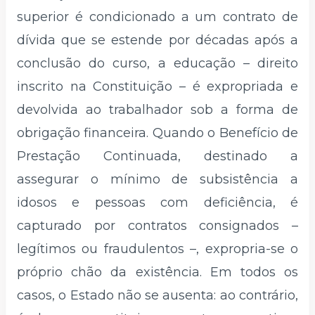
superior é condicionado a um contrato de
dívida que se estende por décadas após a
conclusão do curso, a educação – direito
inscrito na Constituição – é expropriada e
devolvida ao trabalhador sob a forma de
obrigação financeira. Quando o Benefício de
Prestação Continuada, destinado a
assegurar o mínimo de subsistência a
idosos e pessoas com deficiência, é
capturado por contratos consignados –
legítimos ou fraudulentos –, expropria-se o
próprio chão da existência. Em todos os
casos, o Estado não se ausenta: ao contrário,