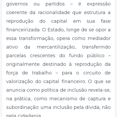
governos ou partidos – é expressão
coerente da racionalidade que estrutura a
reprodução do capital em sua fase
financeirizada. O Estado, longe de se opor a
essa transformação, opera como mediador
ativo da mercantilização, transferindo
parcelas crescentes do fundo público –
originalmente destinado à reprodução da
força de trabalho – para o circuito de
valorização do capital financeiro. O que se
anuncia como política de inclusão revela-se,
na prática, como mecanismo de captura e
subordinação: uma inclusão pela dívida, não
pela cidadania.