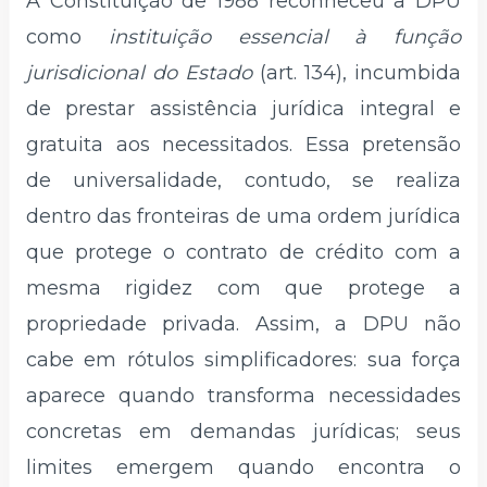
A Constituição de 1988 reconheceu a DPU
como
instituição essencial à função
jurisdicional do Estado
(art. 134), incumbida
de prestar assistência jurídica integral e
gratuita aos necessitados. Essa pretensão
de universalidade, contudo, se realiza
dentro das fronteiras de uma ordem jurídica
que protege o contrato de crédito com a
mesma rigidez com que protege a
propriedade privada. Assim, a DPU não
cabe em rótulos simplificadores: sua força
aparece quando transforma necessidades
concretas em demandas jurídicas; seus
limites emergem quando encontra o