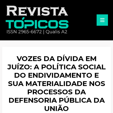
ISSN 2965-6672 | Qualis A2
VOZES DA DÍVIDA EM
JUÍZO: A POLÍTICA SOCIAL
DO ENDIVIDAMENTO E
SUA MATERIALIDADE NOS
PROCESSOS DA
DEFENSORIA PÚBLICA DA
UNIÃO