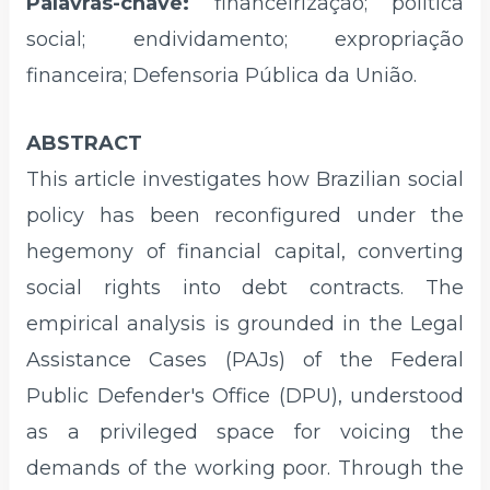
Palavras-chave:
financeirização; política
social; endividamento; expropriação
financeira; Defensoria Pública da União.
ABSTRACT
This article investigates how Brazilian social
policy has been reconfigured under the
hegemony of financial capital, converting
social rights into debt contracts. The
empirical analysis is grounded in the Legal
Assistance Cases (PAJs) of the Federal
Public Defender's Office (DPU), understood
as a privileged space for voicing the
demands of the working poor. Through the