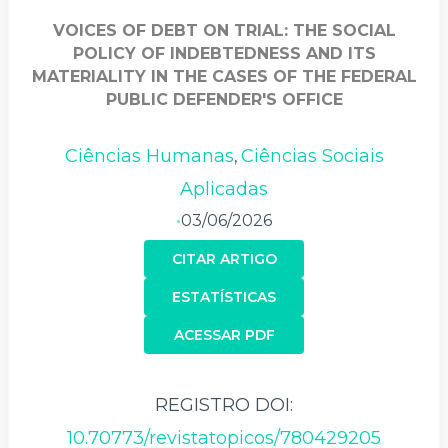
VOICES OF DEBT ON TRIAL: THE SOCIAL
POLICY OF INDEBTEDNESS AND ITS
MATERIALITY IN THE CASES OF THE FEDERAL
PUBLIC DEFENDER'S OFFICE
Ciências Humanas
Ciências Sociais
,
Aplicadas
03/06/2026
•
CITAR ARTIGO
ESTATÍSTICAS
ACESSAR PDF
REGISTRO DOI:
10.70773/revistatopicos/780429205