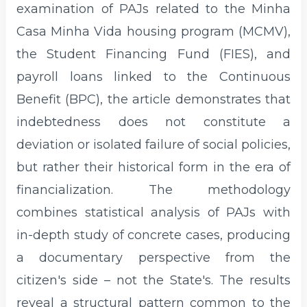
examination of PAJs related to the Minha
Casa Minha Vida housing program (MCMV),
the Student Financing Fund (FIES), and
payroll loans linked to the Continuous
Benefit (BPC), the article demonstrates that
indebtedness does not constitute a
deviation or isolated failure of social policies,
but rather their historical form in the era of
financialization. The methodology
combines statistical analysis of PAJs with
in-depth study of concrete cases, producing
a documentary perspective from the
citizen's side – not the State's. The results
reveal a structural pattern common to the