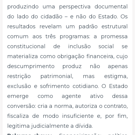
produzindo uma perspectiva documental
do lado do cidadão – e não do Estado. Os
resultados revelam um padrão estrutural
comum aos três programas: a promessa
constitucional de inclusão social se
materializa como obrigação financeira, cujo
descumprimento produz não apenas
restrição patrimonial, mas estigma,
exclusão e sofrimento cotidiano. O Estado
emerge como agente ativo dessa
conversão: cria a norma, autoriza o contrato,
fiscaliza de modo insuficiente e, por fim,
legitima judicialmente a dívida.