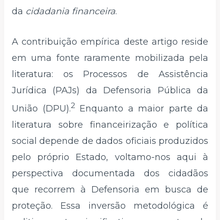
da
cidadania financeira
.
A contribuição empírica deste artigo reside
em uma fonte raramente mobilizada pela
literatura: os Processos de Assistência
Jurídica (PAJs) da Defensoria Pública da
2
União (DPU).
Enquanto a maior parte da
literatura sobre financeirização e política
social depende de dados oficiais produzidos
pelo próprio Estado, voltamo-nos aqui à
perspectiva documentada dos cidadãos
que recorrem à Defensoria em busca de
proteção. Essa inversão metodológica é