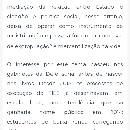
mediação da relação entre Estado e
cidadão. A política social, nesse arranjo,
deixa de operar como instrumento de
redistribuição e passa a funcionar como via
3
de expropriação
e mercantilização da vida.
O interesse por este tema nasceu nos
gabinetes da Defensoria, antes de nascer
nos livros. Desde 2013, os processos de
execução do FIES já desenhavam, em
escala local, uma tendência que só
ganharia nome público em 2014:
estudantes de baixa renda carregando