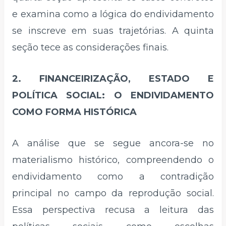
e examina como a lógica do endividamento
se inscreve em suas trajetórias. A quinta
seção tece as considerações finais.
2. FINANCEIRIZAÇÃO, ESTADO E
POLÍTICA SOCIAL: O ENDIVIDAMENTO
COMO FORMA HISTÓRICA
A análise que se segue ancora-se no
materialismo histórico, compreendendo o
endividamento como a contradição
principal no campo da reprodução social.
Essa perspectiva recusa a leitura das