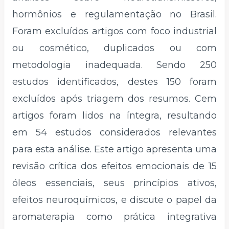
hormônios e regulamentação no Brasil.
Foram excluídos artigos com foco industrial
ou cosmético, duplicados ou com
metodologia inadequada. Sendo 250
estudos identificados, destes 150 foram
excluídos após triagem dos resumos. Cem
artigos foram lidos na íntegra, resultando
em 54 estudos considerados relevantes
para esta análise. Este artigo apresenta uma
revisão crítica dos efeitos emocionais de 15
óleos essenciais, seus princípios ativos,
efeitos neuroquímicos, e discute o papel da
aromaterapia como prática integrativa