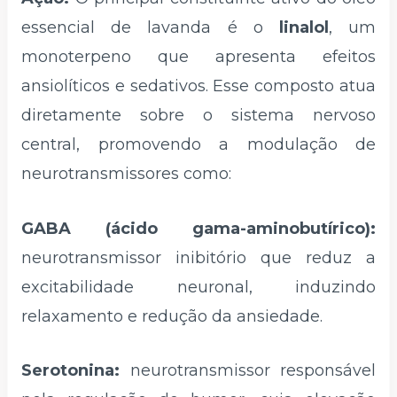
essencial de lavanda é o
linalol
, um
monoterpeno que apresenta efeitos
ansiolíticos e sedativos. Esse composto atua
diretamente sobre o sistema nervoso
central, promovendo a modulação de
neurotransmissores como:
GABA (ácido gama-aminobutírico):
neurotransmissor inibitório que reduz a
excitabilidade neuronal, induzindo
relaxamento e redução da ansiedade.
Serotonina:
neurotransmissor responsável