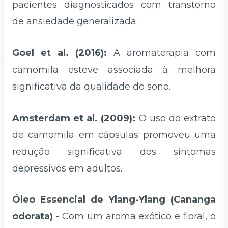
pacientes diagnosticados com transtorno
de ansiedade generalizada.
Goel et al. (2016):
A aromaterapia com
camomila esteve associada à melhora
significativa da qualidade do sono.
Amsterdam et al. (2009):
O uso do extrato
de camomila em cápsulas promoveu uma
redução significativa dos sintomas
depressivos em adultos.
Óleo Essencial de Ylang-Ylang (Cananga
odorata) -
Com um aroma exótico e floral, o