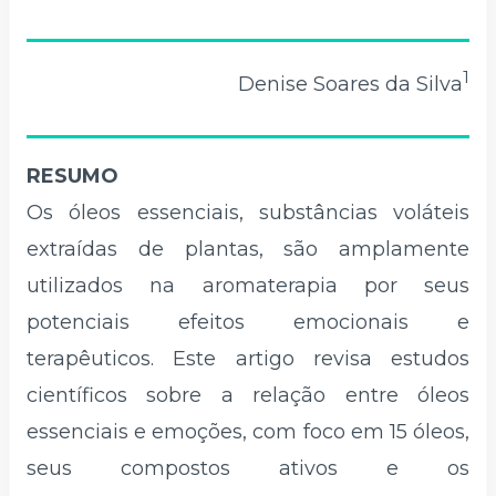
1
Denise Soares da Silva
RESUMO
Os óleos essenciais, substâncias voláteis
extraídas de plantas, são amplamente
utilizados na aromaterapia por seus
potenciais efeitos emocionais e
terapêuticos. Este artigo revisa estudos
científicos sobre a relação entre óleos
essenciais e emoções, com foco em 15 óleos,
seus compostos ativos e os