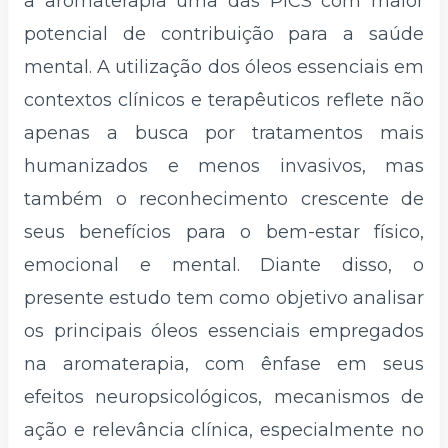
a aromaterapia uma das PICS com maior
potencial de contribuição para a saúde
mental. A utilização dos óleos essenciais em
contextos clínicos e terapêuticos reflete não
apenas a busca por tratamentos mais
humanizados e menos invasivos, mas
também o reconhecimento crescente de
seus benefícios para o bem-estar físico,
emocional e mental. Diante disso, o
presente estudo tem como objetivo analisar
os principais óleos essenciais empregados
na aromaterapia, com ênfase em seus
efeitos neuropsicológicos, mecanismos de
ação e relevância clínica, especialmente no