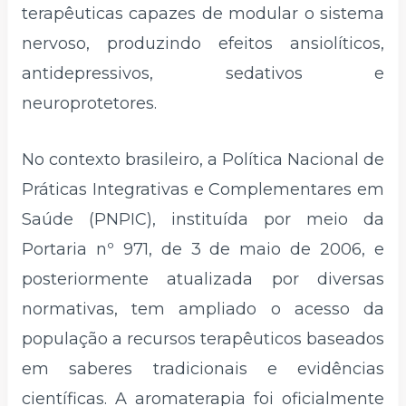
terapêuticas capazes de modular o sistema
nervoso, produzindo efeitos ansiolíticos,
antidepressivos, sedativos e
neuroprotetores.
No contexto brasileiro, a Política Nacional de
Práticas Integrativas e Complementares em
Saúde (PNPIC), instituída por meio da
Portaria nº 971, de 3 de maio de 2006, e
posteriormente atualizada por diversas
normativas, tem ampliado o acesso da
população a recursos terapêuticos baseados
em saberes tradicionais e evidências
científicas. A aromaterapia foi oficialmente