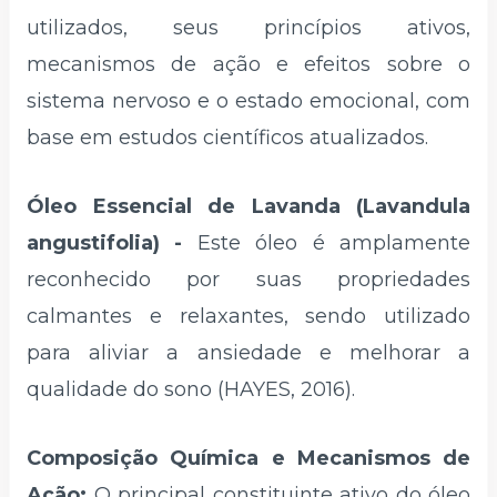
utilizados, seus princípios ativos,
mecanismos de ação e efeitos sobre o
sistema nervoso e o estado emocional, com
base em estudos científicos atualizados.
Óleo Essencial de Lavanda (Lavandula
angustifolia) -
Este óleo é amplamente
reconhecido por suas propriedades
calmantes e relaxantes, sendo utilizado
para aliviar a ansiedade e melhorar a
qualidade do sono (HAYES, 2016).
Composição Química e Mecanismos de
Ação:
O principal constituinte ativo do óleo