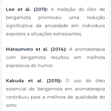
Lee et al. (2011):
A inalação do óleo de
bergamota promoveu uma redução
significativa da ansiedade em indivíduos
expostos a situações estressantes.
Matsumoto et al. (2014):
A aromaterapia
com bergamota resultou em melhora
expressiva do humor.
Kakuda et al. (2015):
O uso do óleo
essencial de bergamota em aromaterapia
contribuiu para a melhora da qualidade do
sono.