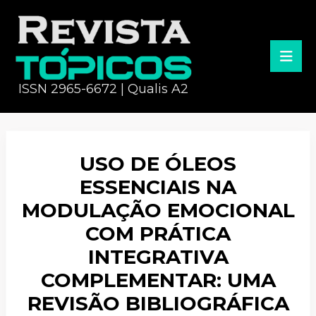
ISSN 2965-6672 | Qualis A2
USO DE ÓLEOS
ESSENCIAIS NA
MODULAÇÃO EMOCIONAL
COM PRÁTICA
INTEGRATIVA
COMPLEMENTAR: UMA
REVISÃO BIBLIOGRÁFICA