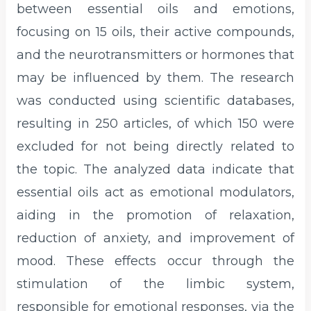
between essential oils and emotions,
focusing on 15 oils, their active compounds,
and the neurotransmitters or hormones that
may be influenced by them. The research
was conducted using scientific databases,
resulting in 250 articles, of which 150 were
excluded for not being directly related to
the topic. The analyzed data indicate that
essential oils act as emotional modulators,
aiding in the promotion of relaxation,
reduction of anxiety, and improvement of
mood. These effects occur through the
stimulation of the limbic system,
responsible for emotional responses, via the