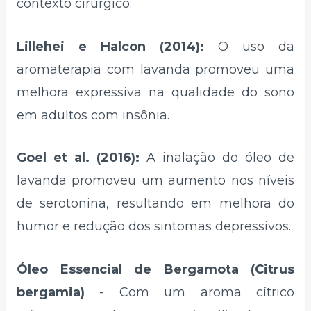
contexto cirúrgico.
Lillehei e Halcon (2014):
O uso da
aromaterapia com lavanda promoveu uma
melhora expressiva na qualidade do sono
em adultos com insônia.
Goel et al. (2016):
A inalação do óleo de
lavanda promoveu um aumento nos níveis
de serotonina, resultando em melhora do
humor e redução dos sintomas depressivos.
Óleo Essencial de Bergamota (Citrus
bergamia)
- Com um aroma cítrico