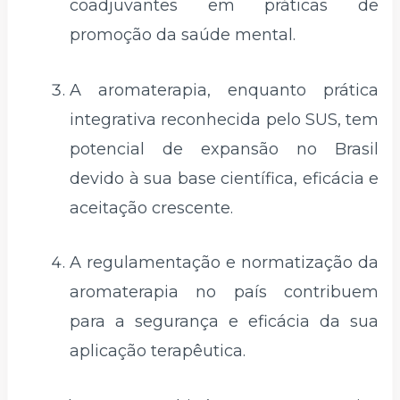
coadjuvantes em práticas de
promoção da saúde mental.
A aromaterapia, enquanto prática
integrativa reconhecida pelo SUS, tem
potencial de expansão no Brasil
devido à sua base científica, eficácia e
aceitação crescente.
A regulamentação e normatização da
aromaterapia no país contribuem
para a segurança e eficácia da sua
aplicação terapêutica.