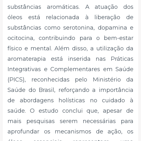
substâncias aromáticas. A atuação dos
óleos está relacionada à liberação de
substâncias como serotonina, dopamina e
ocitocina, contribuindo para o bem-estar
físico e mental. Além disso, a utilização da
aromaterapia está inserida nas Práticas
Integrativas e Complementares em Saúde
(PICS), reconhecidas pelo Ministério da
Saúde do Brasil, reforçando a importância
de abordagens holísticas no cuidado à
saúde. O estudo conclui que, apesar de
mais pesquisas serem necessárias para
aprofundar os mecanismos de ação, os