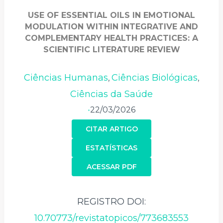
USE OF ESSENTIAL OILS IN EMOTIONAL
MODULATION WITHIN INTEGRATIVE AND
COMPLEMENTARY HEALTH PRACTICES: A
SCIENTIFIC LITERATURE REVIEW
Ciências Humanas
Ciências Biológicas
,
,
Ciências da Saúde
22/03/2026
•
CITAR ARTIGO
ESTATÍSTICAS
ACESSAR PDF
REGISTRO DOI:
10.70773/revistatopicos/773683553