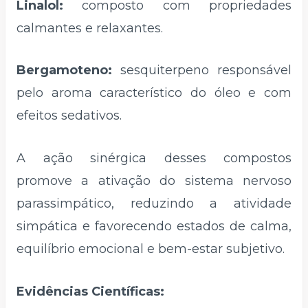
Linalol:
composto com propriedades
calmantes e relaxantes.
Bergamoteno:
sesquiterpeno responsável
pelo aroma característico do óleo e com
efeitos sedativos.
A ação sinérgica desses compostos
promove a ativação do sistema nervoso
parassimpático, reduzindo a atividade
simpática e favorecendo estados de calma,
equilíbrio emocional e bem-estar subjetivo.
Evidências Científicas: