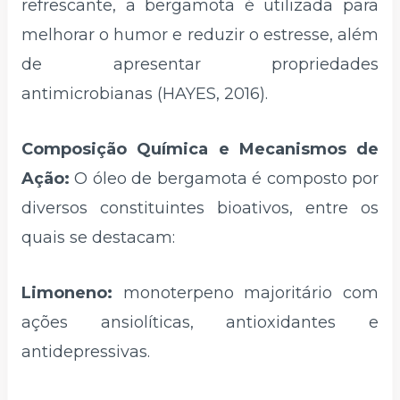
refrescante, a bergamota é utilizada para
melhorar o humor e reduzir o estresse, além
de apresentar propriedades
antimicrobianas (HAYES, 2016).
Composição Química e Mecanismos de
Ação:
O óleo de bergamota é composto por
diversos constituintes bioativos, entre os
quais se destacam:
Limoneno:
monoterpeno majoritário com
ações ansiolíticas, antioxidantes e
antidepressivas.