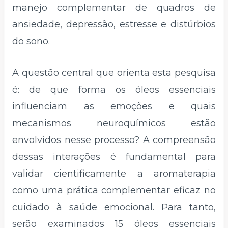
manejo complementar de quadros de
ansiedade, depressão, estresse e distúrbios
do sono.
A questão central que orienta esta pesquisa
é: de que forma os óleos essenciais
influenciam as emoções e quais
mecanismos neuroquímicos estão
envolvidos nesse processo? A compreensão
dessas interações é fundamental para
validar cientificamente a aromaterapia
como uma prática complementar eficaz no
cuidado à saúde emocional. Para tanto,
serão examinados 15 óleos essenciais