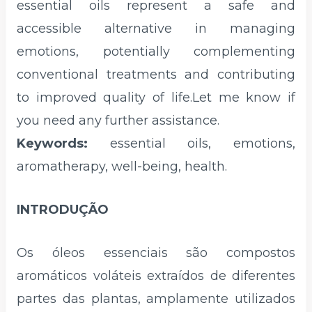
essential oils represent a safe and
accessible alternative in managing
emotions, potentially complementing
conventional treatments and contributing
to improved quality of life.Let me know if
you need any further assistance.
Keywords:
essential oils, emotions,
aromatherapy, well-being, health.
INTRODUÇÃO
Os óleos essenciais são compostos
aromáticos voláteis extraídos de diferentes
partes das plantas, amplamente utilizados