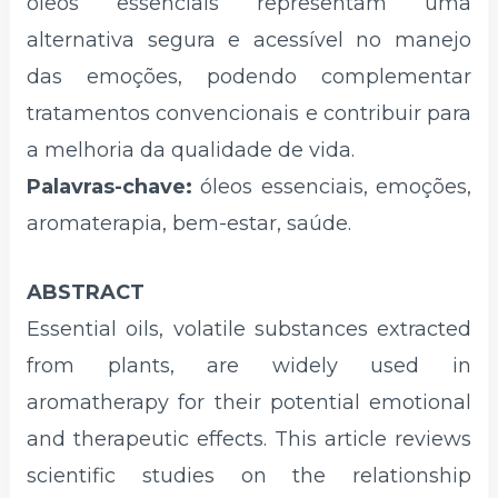
óleos essenciais representam uma
alternativa segura e acessível no manejo
das emoções, podendo complementar
tratamentos convencionais e contribuir para
a melhoria da qualidade de vida.
Palavras-chave:
óleos essenciais, emoções,
aromaterapia, bem-estar, saúde.
ABSTRACT
Essential oils, volatile substances extracted
from plants, are widely used in
aromatherapy for their potential emotional
and therapeutic effects. This article reviews
scientific studies on the relationship