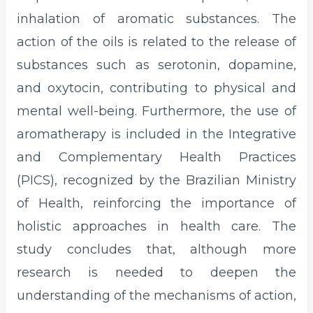
inhalation of aromatic substances. The
action of the oils is related to the release of
substances such as serotonin, dopamine,
and oxytocin, contributing to physical and
mental well-being. Furthermore, the use of
aromatherapy is included in the Integrative
and Complementary Health Practices
(PICS), recognized by the Brazilian Ministry
of Health, reinforcing the importance of
holistic approaches in health care. The
study concludes that, although more
research is needed to deepen the
understanding of the mechanisms of action,