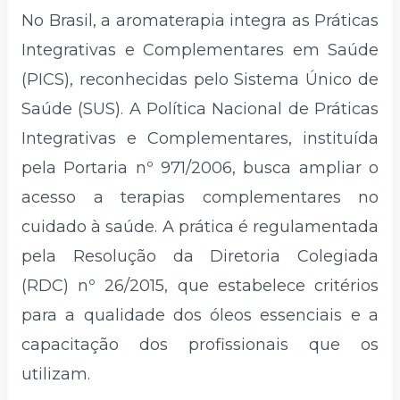
No Brasil, a aromaterapia integra as Práticas
Integrativas e Complementares em Saúde
(PICS), reconhecidas pelo Sistema Único de
Saúde (SUS). A Política Nacional de Práticas
Integrativas e Complementares, instituída
pela Portaria nº 971/2006, busca ampliar o
acesso a terapias complementares no
cuidado à saúde. A prática é regulamentada
pela Resolução da Diretoria Colegiada
(RDC) nº 26/2015, que estabelece critérios
para a qualidade dos óleos essenciais e a
capacitação dos profissionais que os
utilizam.