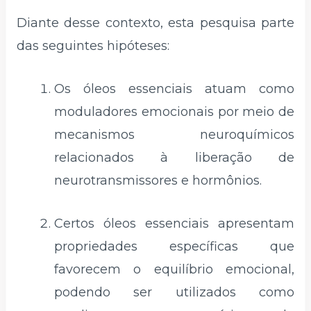
Diante desse contexto, esta pesquisa parte
das seguintes hipóteses:
Os óleos essenciais atuam como
moduladores emocionais por meio de
mecanismos neuroquímicos
relacionados à liberação de
neurotransmissores e hormônios.
Certos óleos essenciais apresentam
propriedades específicas que
favorecem o equilíbrio emocional,
podendo ser utilizados como