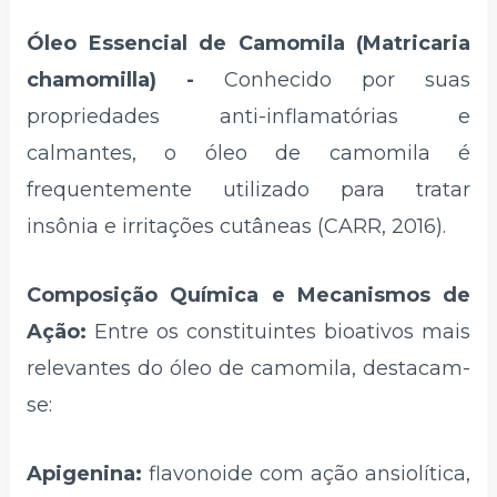
Óleo Essencial de Camomila (Matricaria
chamomilla) -
Conhecido por suas
propriedades anti-inflamatórias e
calmantes, o óleo de camomila é
frequentemente utilizado para tratar
insônia e irritações cutâneas (CARR, 2016).
Composição Química e Mecanismos de
Ação:
Entre os constituintes bioativos mais
relevantes do óleo de camomila, destacam-
se:
Apigenina:
flavonoide com ação ansiolítica,