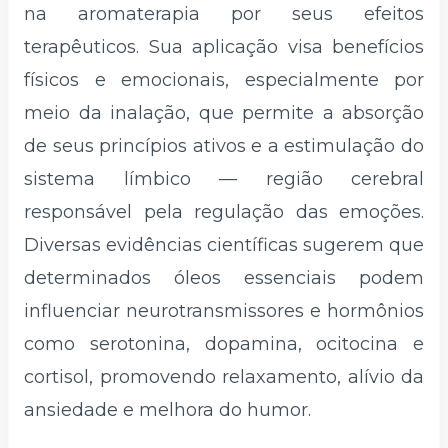
na aromaterapia por seus efeitos
terapêuticos. Sua aplicação visa benefícios
físicos e emocionais, especialmente por
meio da inalação, que permite a absorção
de seus princípios ativos e a estimulação do
sistema límbico — região cerebral
responsável pela regulação das emoções.
Diversas evidências científicas sugerem que
determinados óleos essenciais podem
influenciar neurotransmissores e hormônios
como serotonina, dopamina, ocitocina e
cortisol, promovendo relaxamento, alívio da
ansiedade e melhora do humor.