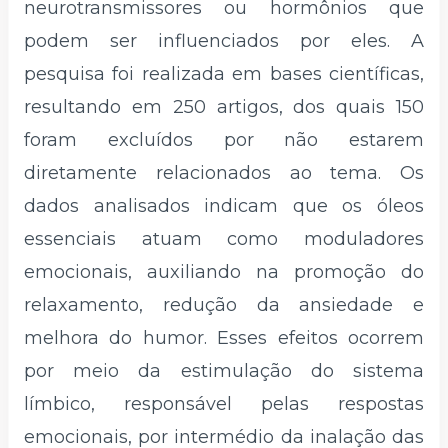
neurotransmissores ou hormônios que
podem ser influenciados por eles. A
pesquisa foi realizada em bases científicas,
resultando em 250 artigos, dos quais 150
foram excluídos por não estarem
diretamente relacionados ao tema. Os
dados analisados indicam que os óleos
essenciais atuam como moduladores
emocionais, auxiliando na promoção do
relaxamento, redução da ansiedade e
melhora do humor. Esses efeitos ocorrem
por meio da estimulação do sistema
límbico, responsável pelas respostas
emocionais, por intermédio da inalação das