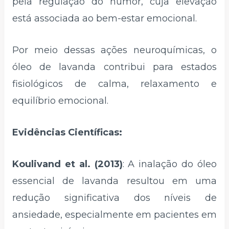
pela regulação do humor, cuja elevação
está associada ao bem-estar emocional.
Por meio dessas ações neuroquímicas, o
óleo de lavanda contribui para estados
fisiológicos de calma, relaxamento e
equilíbrio emocional.
Evidências Científicas:
Koulivand et al. (2013)
: A inalação do óleo
essencial de lavanda resultou em uma
redução significativa dos níveis de
ansiedade, especialmente em pacientes em