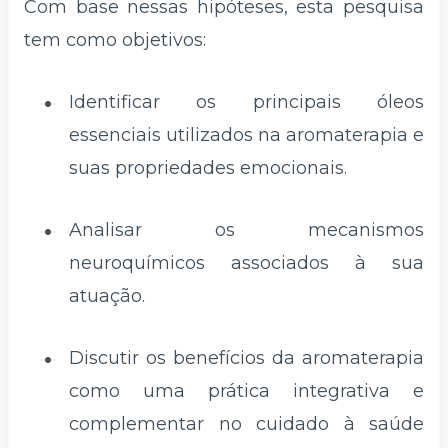
Com base nessas hipóteses, esta pesquisa
tem como objetivos:
Identificar os principais óleos
essenciais utilizados na aromaterapia e
suas propriedades emocionais.
Analisar os mecanismos
neuroquímicos associados à sua
atuação.
Discutir os benefícios da aromaterapia
como uma prática integrativa e
complementar no cuidado à saúde