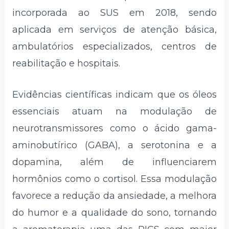
incorporada ao SUS em 2018, sendo
aplicada em serviços de atenção básica,
ambulatórios especializados, centros de
reabilitação e hospitais.
Evidências científicas indicam que os óleos
essenciais atuam na modulação de
neurotransmissores como o ácido gama-
aminobutírico (GABA), a serotonina e a
dopamina, além de influenciarem
hormônios como o cortisol. Essa modulação
favorece a redução da ansiedade, a melhora
do humor e a qualidade do sono, tornando