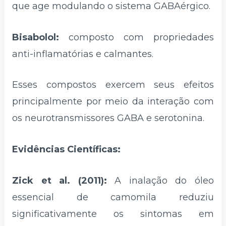
que age modulando o sistema GABAérgico.
Bisabolol:
composto com propriedades
anti-inflamatórias e calmantes.
Esses compostos exercem seus efeitos
principalmente por meio da interação com
os neurotransmissores GABA e serotonina.
Evidências Científicas:
Zick et al. (2011):
A inalação do óleo
essencial de camomila reduziu
significativamente os sintomas em