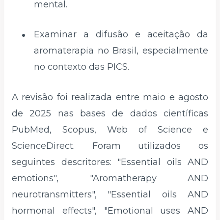
mental.
Examinar a difusão e aceitação da
aromaterapia no Brasil, especialmente
no contexto das PICS.
A revisão foi realizada entre maio e agosto
de 2025 nas bases de dados científicas
PubMed, Scopus, Web of Science e
ScienceDirect. Foram utilizados os
seguintes descritores: "Essential oils AND
emotions", "Aromatherapy AND
neurotransmitters", "Essential oils AND
hormonal effects", "Emotional uses AND