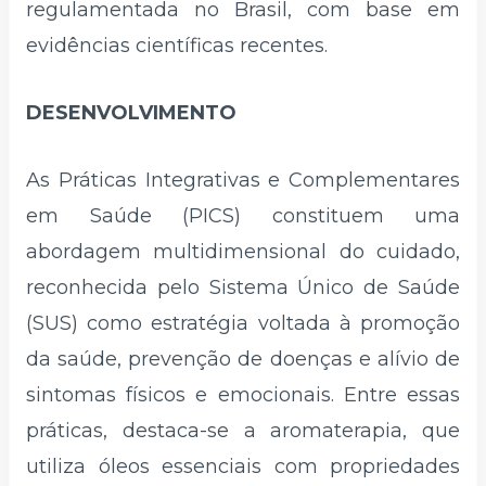
regulamentada no Brasil, com base em
evidências científicas recentes.
DESENVOLVIMENTO
As Práticas Integrativas e Complementares
em Saúde (PICS) constituem uma
abordagem multidimensional do cuidado,
reconhecida pelo Sistema Único de Saúde
(SUS) como estratégia voltada à promoção
da saúde, prevenção de doenças e alívio de
sintomas físicos e emocionais. Entre essas
práticas, destaca-se a aromaterapia, que
utiliza óleos essenciais com propriedades