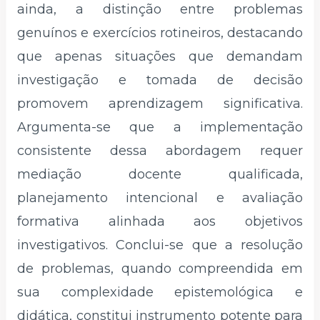
ainda, a distinção entre problemas
genuínos e exercícios rotineiros, destacando
que apenas situações que demandam
investigação e tomada de decisão
promovem aprendizagem significativa.
Argumenta-se que a implementação
consistente dessa abordagem requer
mediação docente qualificada,
planejamento intencional e avaliação
formativa alinhada aos objetivos
investigativos. Conclui-se que a resolução
de problemas, quando compreendida em
sua complexidade epistemológica e
didática, constitui instrumento potente para