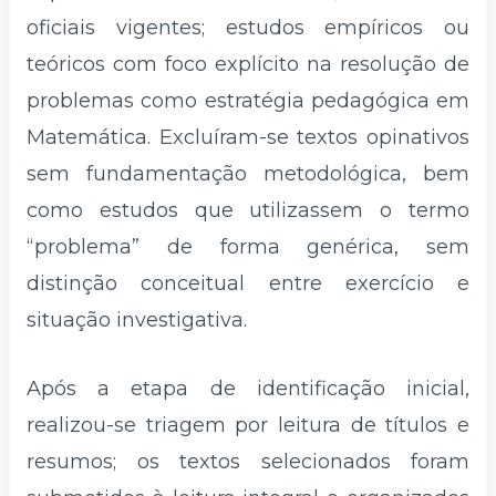
oficiais vigentes; estudos empíricos ou
teóricos com foco explícito na resolução de
problemas como estratégia pedagógica em
Matemática. Excluíram-se textos opinativos
sem fundamentação metodológica, bem
como estudos que utilizassem o termo
“problema” de forma genérica, sem
distinção conceitual entre exercício e
situação investigativa.
Após a etapa de identificação inicial,
realizou-se triagem por leitura de títulos e
resumos; os textos selecionados foram