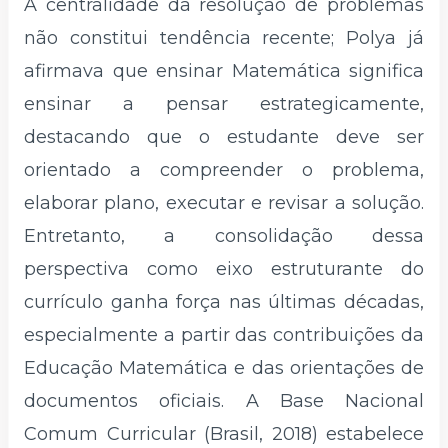
A centralidade da resolução de problemas
não constitui tendência recente; Polya já
afirmava que ensinar Matemática significa
ensinar a pensar estrategicamente,
destacando que o estudante deve ser
orientado a compreender o problema,
elaborar plano, executar e revisar a solução.
Entretanto, a consolidação dessa
perspectiva como eixo estruturante do
currículo ganha força nas últimas décadas,
especialmente a partir das contribuições da
Educação Matemática e das orientações de
documentos oficiais. A Base Nacional
Comum Curricular (Brasil, 2018) estabelece