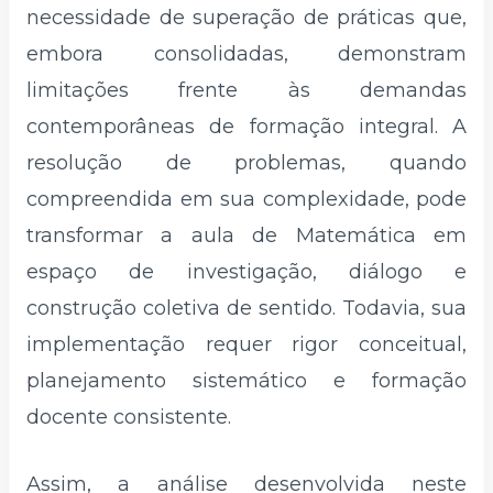
necessidade de superação de práticas que,
embora consolidadas, demonstram
limitações frente às demandas
contemporâneas de formação integral. A
resolução de problemas, quando
compreendida em sua complexidade, pode
transformar a aula de Matemática em
espaço de investigação, diálogo e
construção coletiva de sentido. Todavia, sua
implementação requer rigor conceitual,
planejamento sistemático e formação
docente consistente.
Assim, a análise desenvolvida neste