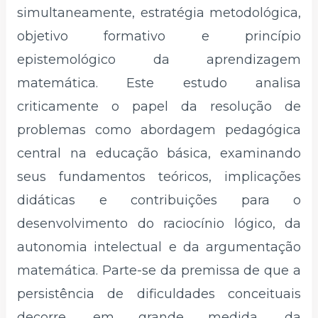
simultaneamente, estratégia metodológica,
objetivo formativo e princípio
epistemológico da aprendizagem
matemática. Este estudo analisa
criticamente o papel da resolução de
problemas como abordagem pedagógica
central na educação básica, examinando
seus fundamentos teóricos, implicações
didáticas e contribuições para o
desenvolvimento do raciocínio lógico, da
autonomia intelectual e da argumentação
matemática. Parte-se da premissa de que a
persistência de dificuldades conceituais
decorre, em grande medida, da