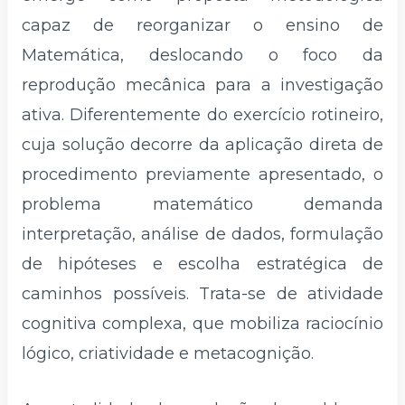
capaz de reorganizar o ensino de
Matemática, deslocando o foco da
reprodução mecânica para a investigação
ativa. Diferentemente do exercício rotineiro,
cuja solução decorre da aplicação direta de
procedimento previamente apresentado, o
problema matemático demanda
interpretação, análise de dados, formulação
de hipóteses e escolha estratégica de
caminhos possíveis. Trata-se de atividade
cognitiva complexa, que mobiliza raciocínio
lógico, criatividade e metacognição.