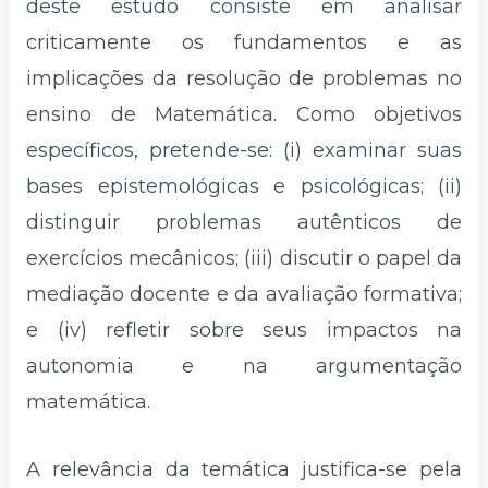
deste estudo consiste em analisar
criticamente os fundamentos e as
implicações da resolução de problemas no
ensino de Matemática. Como objetivos
específicos, pretende-se: (i) examinar suas
bases epistemológicas e psicológicas; (ii)
distinguir problemas autênticos de
exercícios mecânicos; (iii) discutir o papel da
mediação docente e da avaliação formativa;
e (iv) refletir sobre seus impactos na
autonomia e na argumentação
matemática.
A relevância da temática justifica-se pela