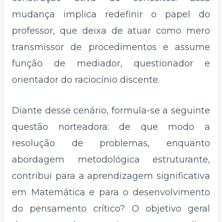
mudança implica redefinir o papel do
professor, que deixa de atuar como mero
transmissor de procedimentos e assume
função de mediador, questionador e
orientador do raciocínio discente.
Diante desse cenário, formula-se a seguinte
questão norteadora: de que modo a
resolução de problemas, enquanto
abordagem metodológica estruturante,
contribui para a aprendizagem significativa
em Matemática e para o desenvolvimento
do pensamento crítico? O objetivo geral