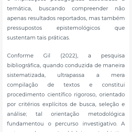
temática, buscando compreender não
apenas resultados reportados, mas também
pressupostos epistemológicos que
sustentam tais práticas.
Conforme Gil (2022), a pesquisa
bibliográfica, quando conduzida de maneira
sistematizada, ultrapassa a mera
compilação de textos e constitui
procedimento científico rigoroso, orientado
por critérios explícitos de busca, seleção e
análise; tal orientação metodológica
fundamentou o percurso investigativo. A