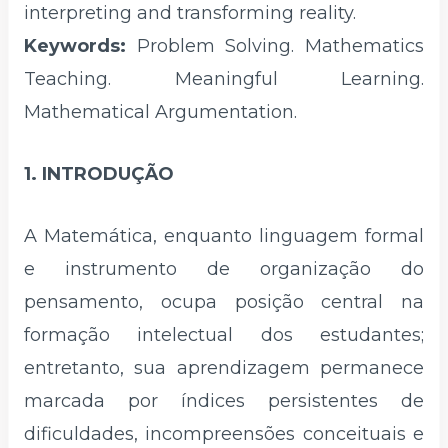
interpreting and transforming reality.
Keywords:
Problem Solving. Mathematics
Teaching. Meaningful Learning.
Mathematical Argumentation.
1. INTRODUÇÃO
A Matemática, enquanto linguagem formal
e instrumento de organização do
pensamento, ocupa posição central na
formação intelectual dos estudantes;
entretanto, sua aprendizagem permanece
marcada por índices persistentes de
dificuldades, incompreensões conceituais e