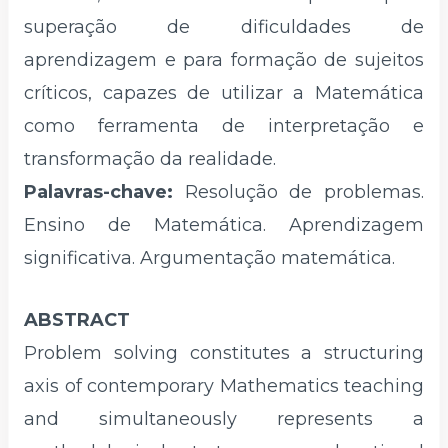
superação de dificuldades de
aprendizagem e para formação de sujeitos
críticos, capazes de utilizar a Matemática
como ferramenta de interpretação e
transformação da realidade.
Palavras-chave:
Resolução de problemas.
Ensino de Matemática. Aprendizagem
significativa. Argumentação matemática.
ABSTRACT
Problem solving constitutes a structuring
axis of contemporary Mathematics teaching
and simultaneously represents a