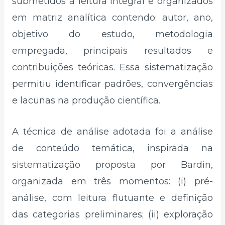
submetidos à leitura integral e organizados
em matriz analítica contendo: autor, ano,
objetivo do estudo, metodologia
empregada, principais resultados e
contribuições teóricas. Essa sistematização
permitiu identificar padrões, convergências
e lacunas na produção científica.
A técnica de análise adotada foi a análise
de conteúdo temática, inspirada na
sistematização proposta por Bardin,
organizada em três momentos: (i) pré-
análise, com leitura flutuante e definição
das categorias preliminares; (ii) exploração