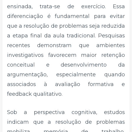
ensinada, trata-se de exercício. Essa
diferenciação é fundamental para evitar
que a resolução de problemas seja reduzida
a etapa final da aula tradicional. Pesquisas
recentes demonstram que ambientes
investigativos favorecem maior retenção
conceitual e desenvolvimento da
argumentação, especialmente quando
associados à avaliação formativa e
feedback qualitativo.
Sob a perspectiva cognitiva, estudos
indicam que a resolução de problemas
mobiliza memória de trabalho,