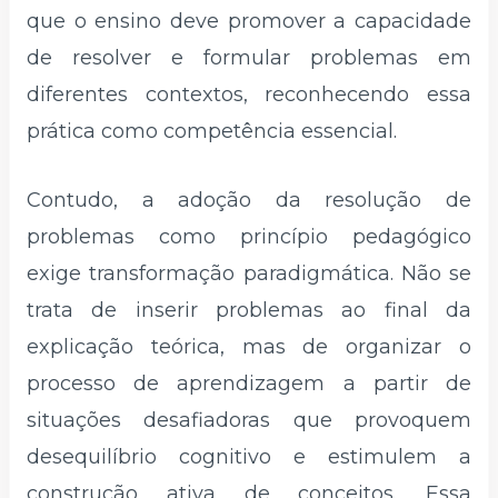
que o ensino deve promover a capacidade
de resolver e formular problemas em
diferentes contextos, reconhecendo essa
prática como competência essencial.
Contudo, a adoção da resolução de
problemas como princípio pedagógico
exige transformação paradigmática. Não se
trata de inserir problemas ao final da
explicação teórica, mas de organizar o
processo de aprendizagem a partir de
situações desafiadoras que provoquem
desequilíbrio cognitivo e estimulem a
construção ativa de conceitos. Essa