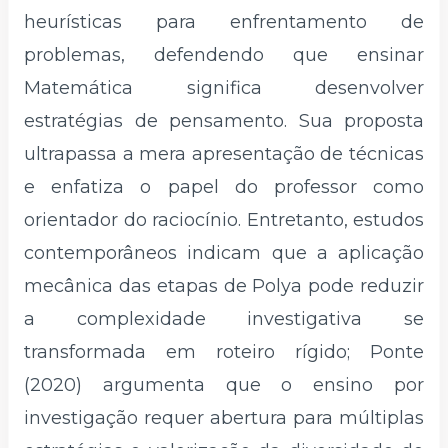
heurísticas para enfrentamento de
problemas, defendendo que ensinar
Matemática significa desenvolver
estratégias de pensamento. Sua proposta
ultrapassa a mera apresentação de técnicas
e enfatiza o papel do professor como
orientador do raciocínio. Entretanto, estudos
contemporâneos indicam que a aplicação
mecânica das etapas de Polya pode reduzir
a complexidade investigativa se
transformada em roteiro rígido; Ponte
(2020) argumenta que o ensino por
investigação requer abertura para múltiplas