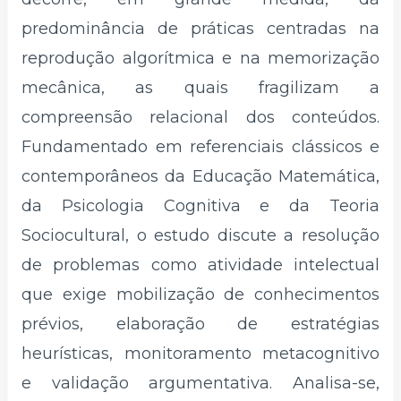
predominância de práticas centradas na
reprodução algorítmica e na memorização
mecânica, as quais fragilizam a
compreensão relacional dos conteúdos.
Fundamentado em referenciais clássicos e
contemporâneos da Educação Matemática,
da Psicologia Cognitiva e da Teoria
Sociocultural, o estudo discute a resolução
de problemas como atividade intelectual
que exige mobilização de conhecimentos
prévios, elaboração de estratégias
heurísticas, monitoramento metacognitivo
e validação argumentativa. Analisa-se,