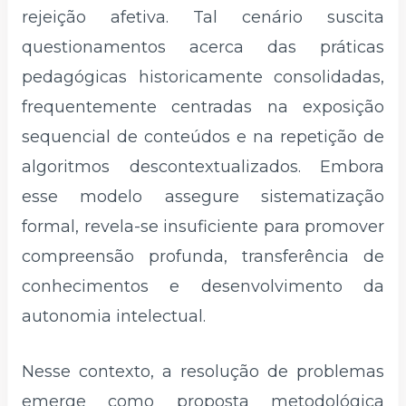
rejeição afetiva. Tal cenário suscita
questionamentos acerca das práticas
pedagógicas historicamente consolidadas,
frequentemente centradas na exposição
sequencial de conteúdos e na repetição de
algoritmos descontextualizados. Embora
esse modelo assegure sistematização
formal, revela-se insuficiente para promover
compreensão profunda, transferência de
conhecimentos e desenvolvimento da
autonomia intelectual.
Nesse contexto, a resolução de problemas
emerge como proposta metodológica