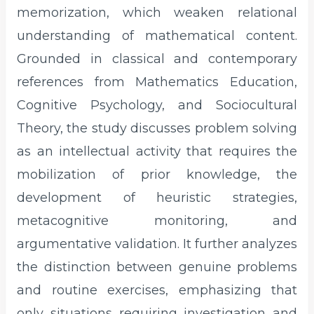
memorization, which weaken relational
understanding of mathematical content.
Grounded in classical and contemporary
references from Mathematics Education,
Cognitive Psychology, and Sociocultural
Theory, the study discusses problem solving
as an intellectual activity that requires the
mobilization of prior knowledge, the
development of heuristic strategies,
metacognitive monitoring, and
argumentative validation. It further analyzes
the distinction between genuine problems
and routine exercises, emphasizing that
only situations requiring investigation and