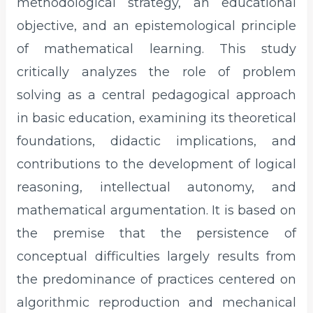
methodological strategy, an educational
objective, and an epistemological principle
of mathematical learning. This study
critically analyzes the role of problem
solving as a central pedagogical approach
in basic education, examining its theoretical
foundations, didactic implications, and
contributions to the development of logical
reasoning, intellectual autonomy, and
mathematical argumentation. It is based on
the premise that the persistence of
conceptual difficulties largely results from
the predominance of practices centered on
algorithmic reproduction and mechanical