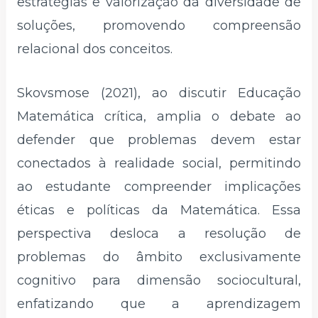
estratégias e valorização da diversidade de
soluções, promovendo compreensão
relacional dos conceitos.
Skovsmose (2021), ao discutir Educação
Matemática crítica, amplia o debate ao
defender que problemas devem estar
conectados à realidade social, permitindo
ao estudante compreender implicações
éticas e políticas da Matemática. Essa
perspectiva desloca a resolução de
problemas do âmbito exclusivamente
cognitivo para dimensão sociocultural,
enfatizando que a aprendizagem