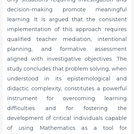
decision-making promote meaningful
learning. It is argued that the consistent
implementation of this approach requires
qualified teacher mediation, intentional
planning, and formative assessment
aligned with investigative objectives. The
study concludes that problem solving, when
understood in its epistemological and
didactic complexity, constitutes a powerful
instrument for overcoming learning
difficulties and for fostering the
development of critical individuals capable
of using Mathematics as a tool for