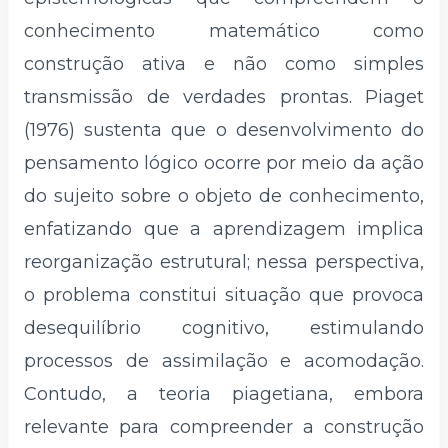
conhecimento matemático como
construção ativa e não como simples
transmissão de verdades prontas. Piaget
(1976) sustenta que o desenvolvimento do
pensamento lógico ocorre por meio da ação
do sujeito sobre o objeto de conhecimento,
enfatizando que a aprendizagem implica
reorganização estrutural; nessa perspectiva,
o problema constitui situação que provoca
desequilíbrio cognitivo, estimulando
processos de assimilação e acomodação.
Contudo, a teoria piagetiana, embora
relevante para compreender a construção