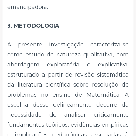
emancipadora.
3. METODOLOGIA
A presente investigação caracteriza-se
como estudo de natureza qualitativa, com
abordagem exploratória e explicativa,
estruturado a partir de revisão sistemática
da literatura científica sobre resolução de
problemas no ensino de Matemática. A
escolha desse delineamento decorre da
necessidade de analisar criticamente
fundamentos teóricos, evidências empíricas
e implicações pedagógicas associadas à