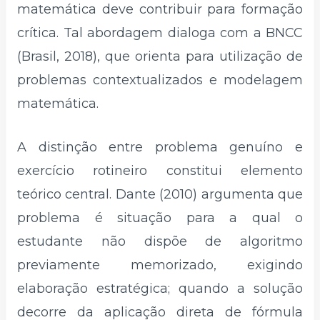
matemática deve contribuir para formação
crítica. Tal abordagem dialoga com a BNCC
(Brasil, 2018), que orienta para utilização de
problemas contextualizados e modelagem
matemática.
A distinção entre problema genuíno e
exercício rotineiro constitui elemento
teórico central. Dante (2010) argumenta que
problema é situação para a qual o
estudante não dispõe de algoritmo
previamente memorizado, exigindo
elaboração estratégica; quando a solução
decorre da aplicação direta de fórmula