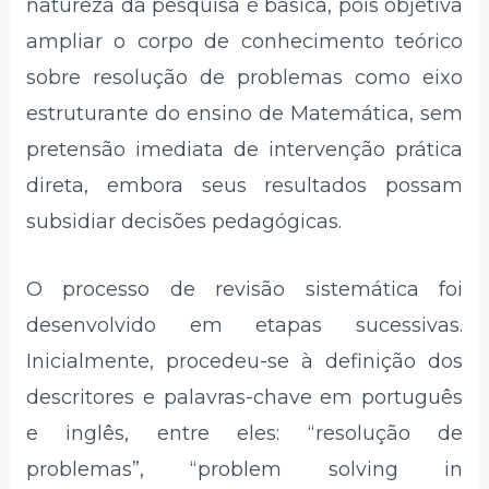
natureza da pesquisa é básica, pois objetiva
ampliar o corpo de conhecimento teórico
sobre resolução de problemas como eixo
estruturante do ensino de Matemática, sem
pretensão imediata de intervenção prática
direta, embora seus resultados possam
subsidiar decisões pedagógicas.
O processo de revisão sistemática foi
desenvolvido em etapas sucessivas.
Inicialmente, procedeu-se à definição dos
descritores e palavras-chave em português
e inglês, entre eles: “resolução de
problemas”, “problem solving in