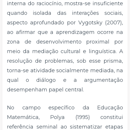
interna do raciocínio, mostra-se insuficiente
quando isolada das interações sociais,
aspecto aprofundado por Vygotsky (2007),
ao afirmar que a aprendizagem ocorre na
zona de desenvolvimento proximal por
meio da mediação cultural e linguística. A
resolução de problemas, sob esse prisma,
torna-se atividade socialmente mediada, na
qual o diálogo e a argumentação
desempenham papel central.
No campo específico da Educação
Matemática, Polya (1995) constitui
referência seminal ao sistematizar etapas