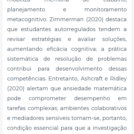
planejamento e monitoramento
metacognitivo. Zimmerman (2020) destaca
que estudantes autorregulados tendem a
revisar estratégias e avaliar soluções,
aumentando eficácia cognitiva; a prática
sistemática de resolução de problemas
contribui para desenvolvimento dessas
competências. Entretanto, Ashcraft e Ridley
(2020) alertam que ansiedade matemática
pode comprometer desempenho em
tarefas complexas; ambientes colaborativos
e mediadores sensíveis tornam-se, portanto,
condição essencial para que a investigação