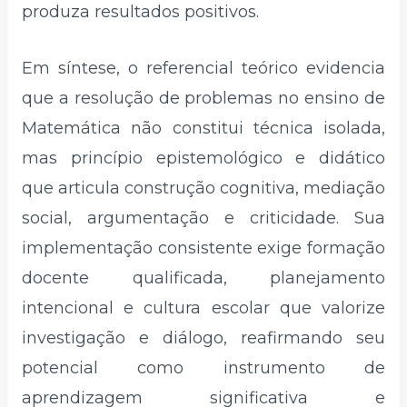
produza resultados positivos.
Em síntese, o referencial teórico evidencia
que a resolução de problemas no ensino de
Matemática não constitui técnica isolada,
mas princípio epistemológico e didático
que articula construção cognitiva, mediação
social, argumentação e criticidade. Sua
implementação consistente exige formação
docente qualificada, planejamento
intencional e cultura escolar que valorize
investigação e diálogo, reafirmando seu
potencial como instrumento de
aprendizagem significativa e