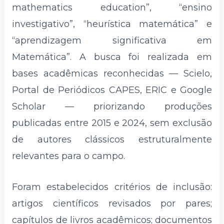
mathematics education”, “ensino
investigativo”, “heurística matemática” e
“aprendizagem significativa em
Matemática”. A busca foi realizada em
bases acadêmicas reconhecidas — Scielo,
Portal de Periódicos CAPES, ERIC e Google
Scholar — priorizando produções
publicadas entre 2015 e 2024, sem exclusão
de autores clássicos estruturalmente
relevantes para o campo.
Foram estabelecidos critérios de inclusão:
artigos científicos revisados por pares;
capítulos de livros acadêmicos; documentos