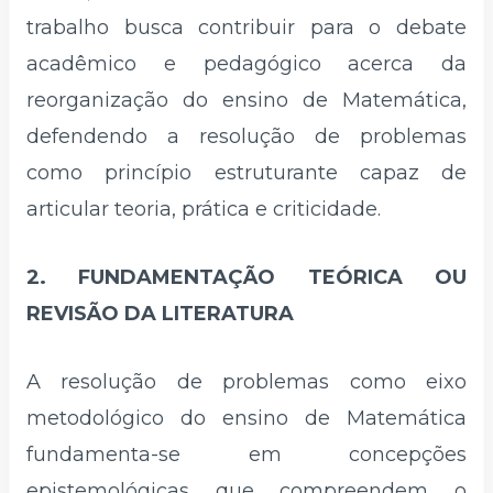
trabalho busca contribuir para o debate
acadêmico e pedagógico acerca da
reorganização do ensino de Matemática,
defendendo a resolução de problemas
como princípio estruturante capaz de
articular teoria, prática e criticidade.
2. FUNDAMENTAÇÃO TEÓRICA OU
REVISÃO DA LITERATURA
A resolução de problemas como eixo
metodológico do ensino de Matemática
fundamenta-se em concepções
epistemológicas que compreendem o