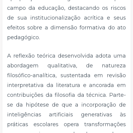
campo da educação, destacando os riscos
de sua institucionalização acrítica e seus
efeitos sobre a dimensão formativa do ato
pedagógico.
A reflexão teórica desenvolvida adota uma
abordagem qualitativa, de natureza
filosófico-analítica, sustentada em revisão
interpretativa da literatura e ancorada em
contribuições da filosofia da técnica. Parte-
se da hipótese de que a incorporação de
inteligências artificiais generativas às
práticas escolares opera transformações