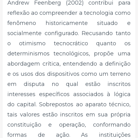
Andrew Feenberg (2002) contribui para
reflexão ao compreender a tecnologia como
fenômeno historicamente situado e
socialmente configurado. Recusando tanto
o otimismo tecnocrático quanto os
determinismos tecnológicos, propõe uma
abordagem crítica, entendendo a definição
e os usos dos dispositivos como um terreno
em disputa no qual estão inscritos
interesses específicos associados à lógica
do capital. Sobrepostos ao aparato técnico,
tais valores estão inscritos em sua própria
constituição e operação, conformando
formas de ação. As instituições