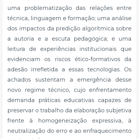
uma problematização das relações entre
técnica, linguagem e formação; uma análise
dos impactos da predição algorítmica sobre
a autoria e a escuta pedagógica; e uma
leitura de experiências institucionais que
evidenciam os riscos ético-formativos da
adesão irrefletida a essas tecnologias. Os
achados sustentam a emergência desse
novo regime técnico, cujo enfrentamento
demanda práticas educativas capazes de
preservar o trabalho da elaboração subjetiva
frente à homogeneização expressiva, à
neutralização do erro e ao enfraquecimento