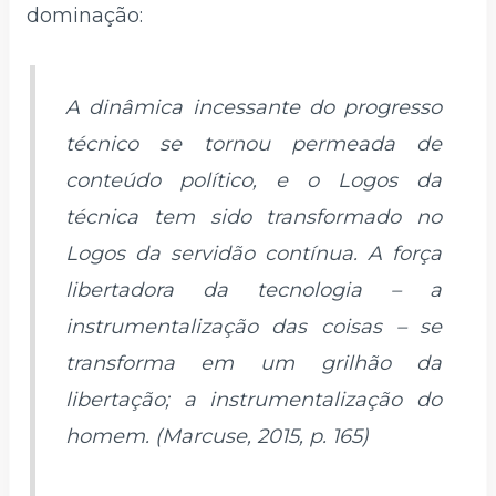
dominação:
A dinâmica incessante do progresso
técnico se tornou permeada de
conteúdo político, e o Logos da
técnica tem sido transformado no
Logos da servidão contínua. A força
libertadora da tecnologia – a
instrumentalização das coisas – se
transforma em um grilhão da
libertação; a instrumentalização do
homem. (Marcuse, 2015, p. 165)