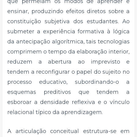
que permeiam os modos de aprender e
ensinar, produzindo efeitos diretos sobre a
constituição subjetiva dos estudantes. Ao
submeter a experiência formativa à lógica
da antecipação algorítmica, tais tecnologias
comprimem o tempo da elaboração interior,
reduzem a abertura ao imprevisto e
tendem a reconfigurar o papel do sujeito no
processo educativo, subordinando-o a
esquemas preditivos que tendem a
esboroar a densidade reflexiva e o vínculo
relacional típico da aprendizagem.
A articulação conceitual estrutura-se em