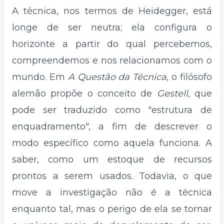
A técnica, nos termos de Heidegger, está
longe de ser neutra; ela configura o
horizonte a partir do qual percebemos,
compreendemos e nos relacionamos com o
mundo. Em
A Questão da Técnica
, o filósofo
alemão propõe o conceito de
Gestell
, que
pode ser traduzido como "estrutura de
enquadramento", a fim de descrever o
modo específico como aquela funciona. A
saber, como um estoque de recursos
prontos a serem usados. Todavia, o que
move a investigação não é a técnica
enquanto tal, mas o perigo de ela se tornar