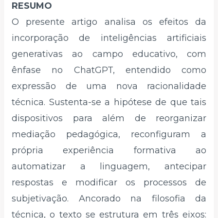
RESUMO
O presente artigo analisa os efeitos da
incorporação de inteligências artificiais
generativas ao campo educativo, com
ênfase no ChatGPT, entendido como
expressão de uma nova racionalidade
técnica. Sustenta-se a hipótese de que tais
dispositivos para além de reorganizar
mediação pedagógica, reconfiguram a
própria experiência formativa ao
automatizar a linguagem, antecipar
respostas e modificar os processos de
subjetivação. Ancorado na filosofia da
técnica, o texto se estrutura em três eixos: