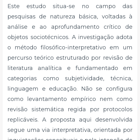
Este estudo situa-se no campo das
pesquisas de natureza básica, voltadas à
análise e ao aprofundamento crítico de
objetos sociotécnicos. A investigação adota
o método filosófico-interpretativo em um
percurso teórico estruturado por revisão de
literatura analítica e fundamentado em
categorias como subjetividade, técnica,
linguagem e educação. Não se configura
como levantamento empírico nem como
revisão sistemática regida por protocolos
replicáveis. A proposta aqui desenvolvida
segue uma via interpretativa, orientada por