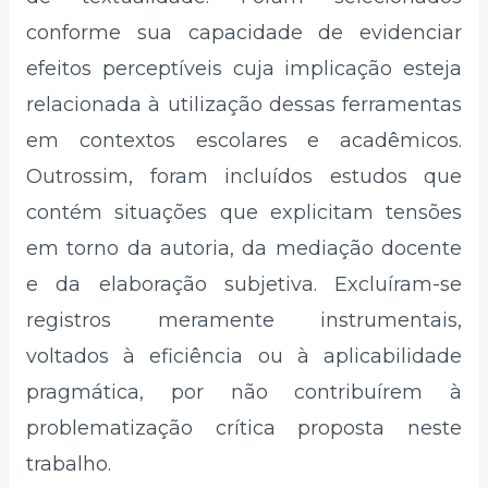
conforme sua capacidade de evidenciar
efeitos perceptíveis cuja implicação esteja
relacionada à utilização dessas ferramentas
em contextos escolares e acadêmicos.
Outrossim, foram incluídos estudos que
contém situações que explicitam tensões
em torno da autoria, da mediação docente
e da elaboração subjetiva. Excluíram-se
registros meramente instrumentais,
voltados à eficiência ou à aplicabilidade
pragmática, por não contribuírem à
problematização crítica proposta neste
trabalho.