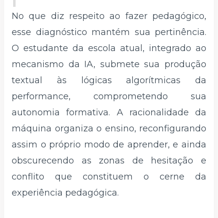
No que diz respeito ao fazer pedagógico,
esse diagnóstico mantém sua pertinência.
O estudante da escola atual, integrado ao
mecanismo da IA, submete sua produção
textual às lógicas algorítmicas da
performance, comprometendo sua
autonomia formativa. A racionalidade da
máquina organiza o ensino, reconfigurando
assim o próprio modo de aprender, e ainda
obscurecendo as zonas de hesitação e
conflito que constituem o cerne da
experiência pedagógica.