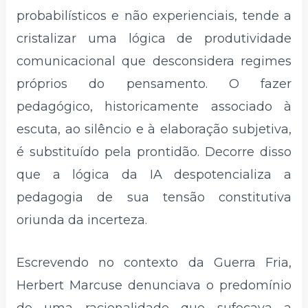
probabilísticos e não experienciais, tende a
cristalizar uma lógica de produtividade
comunicacional que desconsidera regimes
próprios do pensamento. O fazer
pedagógico, historicamente associado à
escuta, ao silêncio e à elaboração subjetiva,
é substituído pela prontidão. Decorre disso
que a lógica da IA despotencializa a
pedagogia de sua tensão constitutiva
oriunda da incerteza.
Escrevendo no contexto da Guerra Fria,
Herbert Marcuse denunciava o predomínio
de uma racionalidade que sufocava a