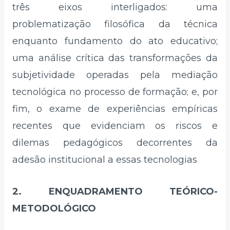
três eixos interligados: uma
problematização filosófica da técnica
enquanto fundamento do ato educativo;
uma análise crítica das transformações da
subjetividade operadas pela mediação
tecnológica no processo de formação; e, por
fim, o exame de experiências empíricas
recentes que evidenciam os riscos e
dilemas pedagógicos decorrentes da
adesão institucional a essas tecnologias
2. ENQUADRAMENTO TEÓRICO-
METODOLÓGICO