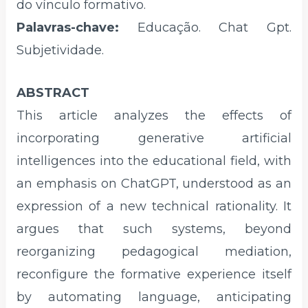
do vínculo formativo.
Palavras-chave:
Educação. Chat Gpt.
Subjetividade.
ABSTRACT
This article analyzes the effects of
incorporating generative artificial
intelligences into the educational field, with
an emphasis on ChatGPT, understood as an
expression of a new technical rationality. It
argues that such systems, beyond
reorganizing pedagogical mediation,
reconfigure the formative experience itself
by automating language, anticipating