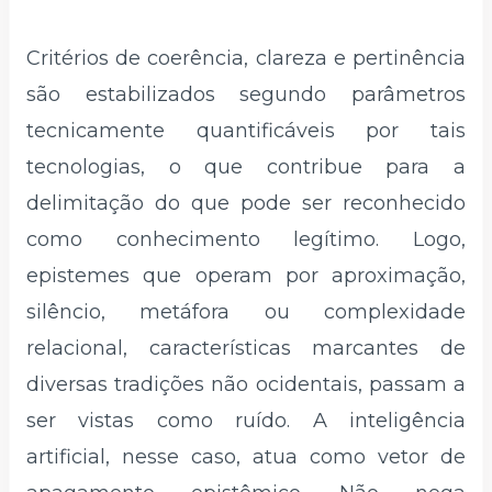
Critérios de coerência, clareza e pertinência
são estabilizados segundo parâmetros
tecnicamente quantificáveis por tais
tecnologias, o que contribue para a
delimitação do que pode ser reconhecido
como conhecimento legítimo. Logo,
epistemes que operam por aproximação,
silêncio, metáfora ou complexidade
relacional, características marcantes de
diversas tradições não ocidentais, passam a
ser vistas como ruído. A inteligência
artificial, nesse caso, atua como vetor de