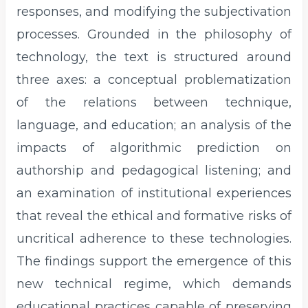
responses, and modifying the subjectivation
processes. Grounded in the philosophy of
technology, the text is structured around
three axes: a conceptual problematization
of the relations between technique,
language, and education; an analysis of the
impacts of algorithmic prediction on
authorship and pedagogical listening; and
an examination of institutional experiences
that reveal the ethical and formative risks of
uncritical adherence to these technologies.
The findings support the emergence of this
new technical regime, which demands
educational practices capable of preserving