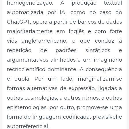
homogeneização. A produção textual
automatizada por IA, como no caso do
ChatGPT, opera a partir de bancos de dados
majoritariamente em inglês e com forte
viés anglo-americano, o que conduz à
repetição de padrões sintáticos e
argumentativos alinhados a um imaginário
tecnocientífico dominante. A consequência
é dupla. Por um lado, marginalizam-se
formas alternativas de expressão, ligadas a
outras cosmologias, a outros ritmos, a outras
epistemologias; por outro, promove-se uma
forma de linguagem codificada, previsível e
autorreferencial.