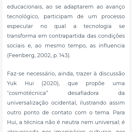
educacionais, ao se adaptarem ao avanço
tecnológico, participam de um processo
especular no qual a tecnologia se
transforma em contrapartida das condições
sociais e, ao mesmo tempo, as influencia
(Feenberg, 2002, p. 143).
Faz-se necessário, ainda, trazer à discussão
Yuk Hui (2020), que propõe uma
“cosmotécnica” desafiadora da
universalização ocidental, ilustrando assim
outro ponto de contato com o tema. Para
Hui, a técnica não é neutra nem universal; é