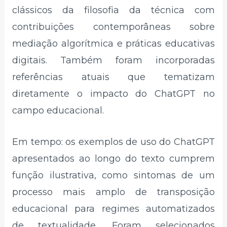
clássicos da filosofia da técnica com
contribuições contemporâneas sobre
mediação algorítmica e práticas educativas
digitais. Também foram incorporadas
referências atuais que tematizam
diretamente o impacto do ChatGPT no
campo educacional.
Em tempo: os exemplos de uso do ChatGPT
apresentados ao longo do texto cumprem
função ilustrativa, como sintomas de um
processo mais amplo de transposição
educacional para regimes automatizados
de textualidade. Foram selecionados