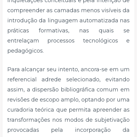
inquietações conceituais e pela intenção de
compreender as camadas menos visíveis da
introdução da linguagem automatizada nas
práticas formativas, nas quais se
entrelaçam processos tecnológicos e
pedagógicos.
Para alcançar seu intento, ancora-se em um
referencial adrede selecionado, evitando
assim, a dispersão bibliográfica comum em
revisões de escopo amplo, optando por uma
curadoria teórica que permita apreender as
transformações nos modos de subjetivação
provocadas pela incorporação da