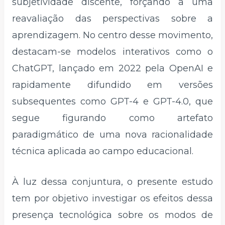
subjetividade discente, forçando a uma
reavaliação das perspectivas sobre a
aprendizagem. No centro desse movimento,
destacam-se modelos interativos como o
ChatGPT, lançado em 2022 pela OpenAI e
rapidamente difundido em versões
subsequentes como GPT-4 e GPT-4.0, que
segue figurando como artefato
paradigmático de uma nova racionalidade
técnica aplicada ao campo educacional.
À luz dessa conjuntura, o presente estudo
tem por objetivo investigar os efeitos dessa
presença tecnológica sobre os modos de