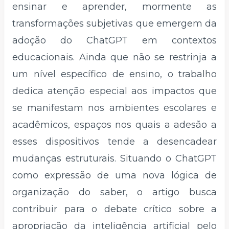
ensinar e aprender, mormente as
transformações subjetivas que emergem da
adoção do ChatGPT em contextos
educacionais. Ainda que não se restrinja a
um nível específico de ensino, o trabalho
dedica atenção especial aos impactos que
se manifestam nos ambientes escolares e
acadêmicos, espaços nos quais a adesão a
esses dispositivos tende a desencadear
mudanças estruturais. Situando o ChatGPT
como expressão de uma nova lógica de
organização do saber, o artigo busca
contribuir para o debate crítico sobre a
apropriação da inteligência artificial pelo