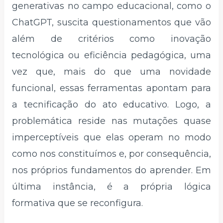
generativas no campo educacional, como o
ChatGPT, suscita questionamentos que vão
além de critérios como inovação
tecnológica ou eficiência pedagógica, uma
vez que, mais do que uma novidade
funcional, essas ferramentas apontam para
a tecnificação do ato educativo. Logo, a
problemática reside nas mutações quase
imperceptíveis que elas operam no modo
como nos constituímos e, por consequência,
nos próprios fundamentos do aprender. Em
última instância, é a própria lógica
formativa que se reconfigura.