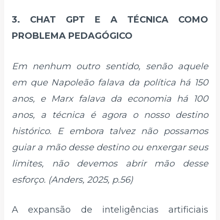
3. CHAT GPT E A TÉCNICA COMO
PROBLEMA PEDAGÓGICO
Em nenhum outro sentido, senão aquele
em que Napoleão falava da política há 150
anos, e Marx falava da economia há 100
anos, a técnica é agora o nosso destino
histórico. E embora talvez não possamos
guiar a mão desse destino ou enxergar seus
limites, não devemos abrir mão desse
esforço. (Anders, 2025, p.56)
A expansão de inteligências artificiais