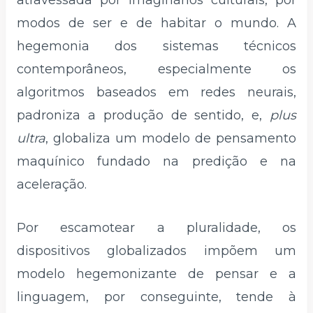
atravessada por imaginários culturais, por
modos de ser e de habitar o mundo. A
hegemonia dos sistemas técnicos
contemporâneos, especialmente os
algoritmos baseados em redes neurais,
padroniza a produção de sentido, e,
plus
ultra
, globaliza um modelo de pensamento
maquínico fundado na predição e na
aceleração.
Por escamotear a pluralidade, os
dispositivos globalizados impõem um
modelo hegemonizante de pensar e a
linguagem, por conseguinte, tende à