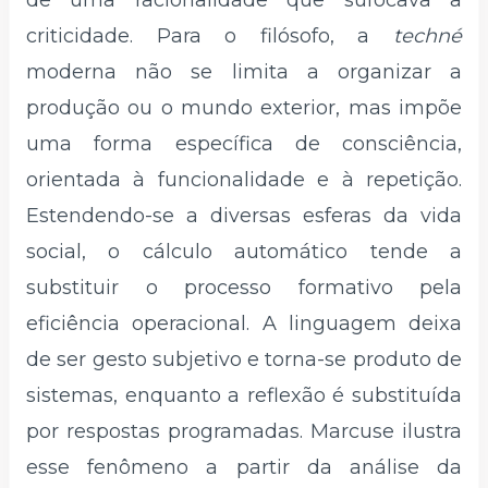
criticidade. Para o filósofo, a
techné
moderna não se limita a organizar a
produção ou o mundo exterior, mas impõe
uma forma específica de consciência,
orientada à funcionalidade e à repetição.
Estendendo-se a diversas esferas da vida
social, o cálculo automático tende a
substituir o processo formativo pela
eficiência operacional. A linguagem deixa
de ser gesto subjetivo e torna-se produto de
sistemas, enquanto a reflexão é substituída
por respostas programadas. Marcuse ilustra
esse fenômeno a partir da análise da