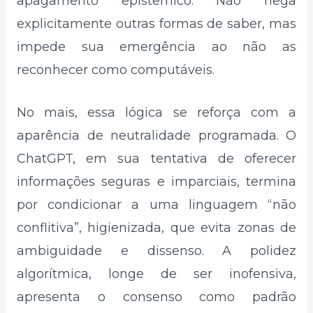
apagamento epistêmico. Não nega
explicitamente outras formas de saber, mas
impede sua emergência ao não as
reconhecer como computáveis.
No mais, essa lógica se reforça com a
aparência de neutralidade programada. O
ChatGPT, em sua tentativa de oferecer
informações seguras e imparciais, termina
por condicionar a uma linguagem “não
conflitiva”, higienizada, que evita zonas de
ambiguidade e dissenso. A polidez
algorítmica, longe de ser inofensiva,
apresenta o consenso como padrão