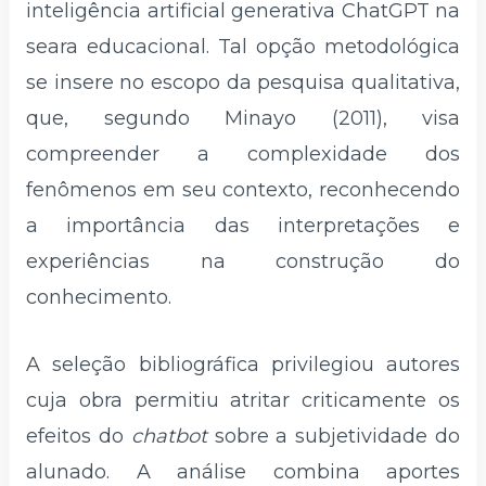
inteligência artificial generativa ChatGPT na
seara educacional. Tal opção metodológica
se insere no escopo da pesquisa qualitativa,
que, segundo Minayo (2011), visa
compreender a complexidade dos
fenômenos em seu contexto, reconhecendo
a importância das interpretações e
experiências na construção do
conhecimento.
A seleção bibliográfica privilegiou autores
cuja obra permitiu atritar criticamente os
efeitos do
chatbot
sobre a subjetividade do
alunado. A análise combina aportes