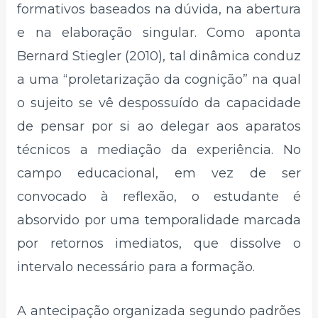
formativos baseados na dúvida, na abertura
e na elaboração singular. Como aponta
Bernard Stiegler (2010), tal dinâmica conduz
a uma “proletarização da cognição” na qual
o sujeito se vê despossuído da capacidade
de pensar por si ao delegar aos aparatos
técnicos a mediação da experiência. No
campo educacional, em vez de ser
convocado à reflexão, o estudante é
absorvido por uma temporalidade marcada
por retornos imediatos, que dissolve o
intervalo necessário para a formação.
A antecipação organizada segundo padrões