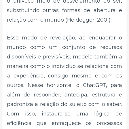
o unívoco meio de desvelamento do ser,
substituindo outras formas de abertura e
relação com o mundo (Heidegger, 2001).
Esse modo de revelação, ao enquadrar o
mundo como um conjunto de recursos
disponíveis e previsíveis, modela também a
maneira como o indivíduo se relaciona com
a experiência, consigo mesmo e com os
outros. Nesse horizonte, o ChatGPT, para
além de responder, antecipa, estrutura e
padroniza a relação do sujeito com o saber.
Com isso, instaura-se uma lógica de
eficiência que enfraquece os processos