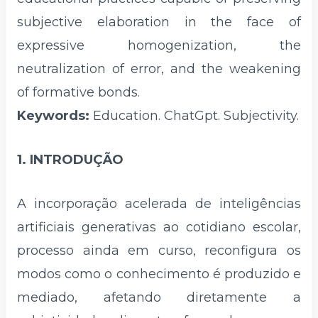
subjective elaboration in the face of
expressive homogenization, the
neutralization of error, and the weakening
of formative bonds.
Keywords:
Education. ChatGpt. Subjectivity.
1. INTRODUÇÃO
A incorporação acelerada de inteligências
artificiais generativas ao cotidiano escolar,
processo ainda em curso, reconfigura os
modos como o conhecimento é produzido e
mediado, afetando diretamente a