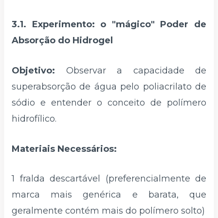
3.1. Experimento: o "mágico" Poder de
Absorção do Hidrogel
Objetivo:
Observar a capacidade de
superabsorção de água pelo poliacrilato de
sódio e entender o conceito de polímero
hidrofílico.
Materiais Necessários:
1 fralda descartável (preferencialmente de
marca mais genérica e barata, que
geralmente contém mais do polímero solto)