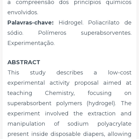
a compreensão dos princípios químicos
envolvidos.
Palavras-chave:
Hidrogel. Poliacrilato de
sódio. Polímeros superabsorventes.
Experimentação.
ABSTRACT
This study describes a low-cost
experimental activity proposal aimed at
teaching Chemistry, focusing on
superabsorbent polymers (hydrogel). The
experiment involved the extraction and
manipulation of sodium polyacrylate
present inside disposable diapers, allowing