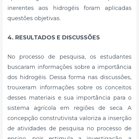
inerentes aos hidrogéis foram aplicadas
questões objetivas.
4. RESULTADOS E DISCUSSÕES
No processo de pesquisa, os estudantes
buscaram informações sobre a importância
dos hidrogéis. Dessa forma nas discussões,
trouxeram informações sobre os conceitos
desses materiais e sua importância para o
sistema agrícola em regiões de seca. A
concepção construtivista valoriza a inserção
de atividades de pesquisa no processo de
ensino, pois estimula a investigação, a