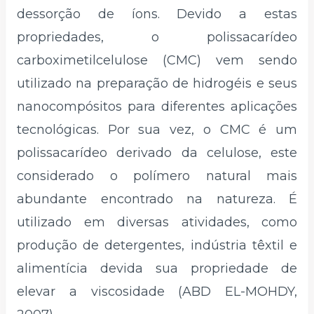
dessorção de íons. Devido a estas
propriedades, o polissacarídeo
carboximetilcelulose (CMC) vem sendo
utilizado na preparação de hidrogéis e seus
nanocompósitos para diferentes aplicações
tecnológicas. Por sua vez, o CMC é um
polissacarídeo derivado da celulose, este
considerado o polímero natural mais
abundante encontrado na natureza. É
utilizado em diversas atividades, como
produção de detergentes, indústria têxtil e
alimentícia devida sua propriedade de
elevar a viscosidade (ABD EL-MOHDY,