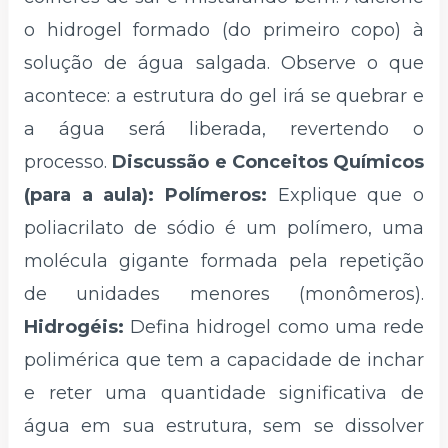
o hidrogel formado (do primeiro copo) à
solução de água salgada. Observe o que
acontece: a estrutura do gel irá se quebrar e
a água será liberada, revertendo o
processo.
Discussão e Conceitos Químicos
(para a aula): Polímeros:
Explique que o
poliacrilato de sódio é um polímero, uma
molécula gigante formada pela repetição
de unidades menores (monômeros).
Hidrogéis:
Defina hidrogel como uma rede
polimérica que tem a capacidade de inchar
e reter uma quantidade significativa de
água em sua estrutura, sem se dissolver