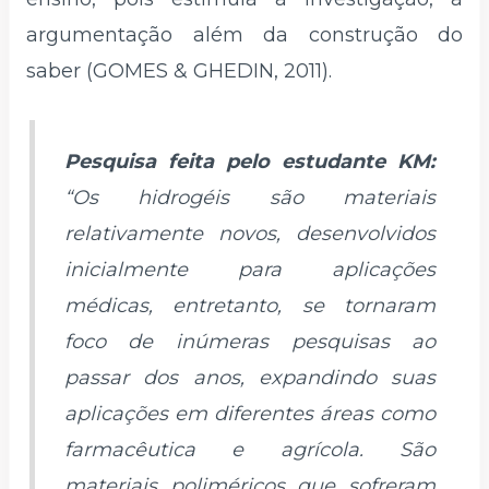
argumentação além da construção do
saber (GOMES & GHEDIN, 2011).
Pesquisa feita pelo estudante KM:
“Os hidrogéis são materiais
relativamente novos, desenvolvidos
inicialmente para aplicações
médicas, entretanto, se tornaram
foco de inúmeras pesquisas ao
passar dos anos, expandindo suas
aplicações em diferentes áreas como
farmacêutica e agrícola. São
materiais poliméricos que sofreram