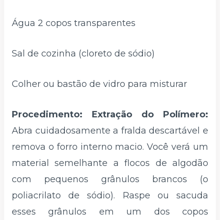
Água 2 copos transparentes
Sal de cozinha (cloreto de sódio)
Colher ou bastão de vidro para misturar
Procedimento: Extração do Polímero:
Abra cuidadosamente a fralda descartável e
remova o forro interno macio. Você verá um
material semelhante a flocos de algodão
com pequenos grânulos brancos (o
poliacrilato de sódio). Raspe ou sacuda
esses grânulos em um dos copos