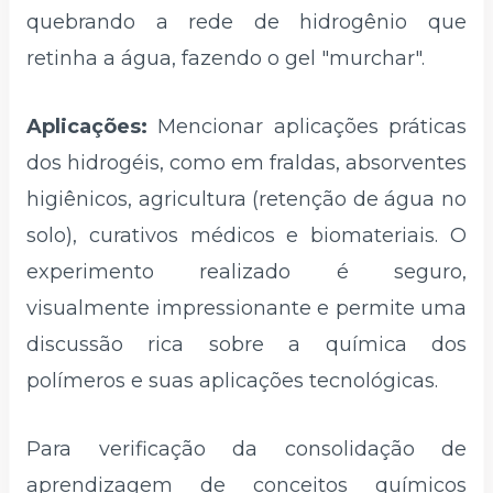
quebrando a rede de hidrogênio que
retinha a água, fazendo o gel "murchar".
Aplicações:
Mencionar aplicações práticas
dos hidrogéis, como em fraldas, absorventes
higiênicos, agricultura (retenção de água no
solo), curativos médicos e biomateriais. O
experimento realizado é seguro,
visualmente impressionante e permite uma
discussão rica sobre a química dos
polímeros e suas aplicações tecnológicas.
Para verificação da consolidação de
aprendizagem de conceitos químicos