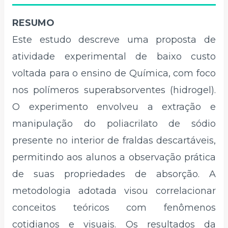
RESUMO
Este estudo descreve uma proposta de
atividade experimental de baixo custo
voltada para o ensino de Química, com foco
nos polímeros superabsorventes (hidrogel).
O experimento envolveu a extração e
manipulação do poliacrilato de sódio
presente no interior de fraldas descartáveis,
permitindo aos alunos a observação prática
de suas propriedades de absorção. A
metodologia adotada visou correlacionar
conceitos teóricos com fenômenos
cotidianos e visuais. Os resultados da