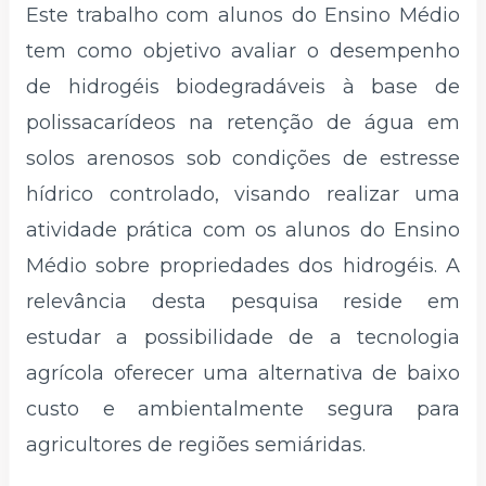
Este trabalho com alunos do Ensino Médio
tem como objetivo avaliar o desempenho
de hidrogéis biodegradáveis à base de
polissacarídeos na retenção de água em
solos arenosos sob condições de estresse
hídrico controlado, visando realizar uma
atividade prática com os alunos do Ensino
Médio sobre propriedades dos hidrogéis. A
relevância desta pesquisa reside em
estudar a possibilidade de a tecnologia
agrícola oferecer uma alternativa de baixo
custo e ambientalmente segura para
agricultores de regiões semiáridas.