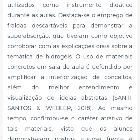
utilizados como instrumento didático
durante as aulas. Destaca-se o emprego de
fraldas descartáveis para demonstrar a
superabsorção, que tiveram como objetivo
corroborar com as explicações orais sobre a
temática de hidrogéis. O uso de materiais
concretos em sala de aula é defendido por
amplificar a interiorização de conceitos,
além do melhor entendimento e
visualização de ideias abstratas (SANTI;
SANTOS & WEBLER, 2018). Ao mesmo
tempo, confirmou-se o caráter atrativo de
tais materiais, visto que os alunos
demonstraram postura curiosa frente à