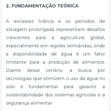
2. FUNDAMENTAÇÃO TEÓRICA
A escassez hídrica e os períodos de
estiagem prolongada representam desafios
crescentes para a agricultura global,
especialmente em regiões semiáridas, onde
a disponibilidade de água é um fator
limitante para a produção de alimentos.
Diante desse cenário, a busca por
tecnologias que otimizem o uso da água no
solo é fundamental para garantir a
sustentabilidade dos sistemas agrícolas e a
segurança alimentar.