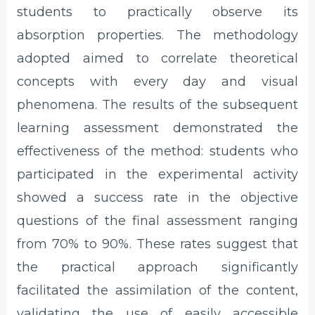
students to practically observe its
absorption properties. The methodology
adopted aimed to correlate theoretical
concepts with every day and visual
phenomena. The results of the subsequent
learning assessment demonstrated the
effectiveness of the method: students who
participated in the experimental activity
showed a success rate in the objective
questions of the final assessment ranging
from 70% to 90%. These rates suggest that
the practical approach significantly
facilitated the assimilation of the content,
validating the use of easily accessible