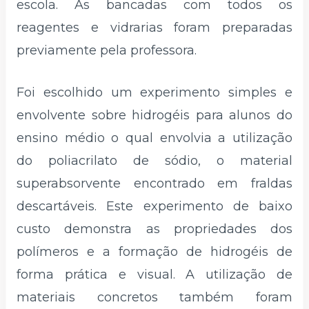
escola. As bancadas com todos os
reagentes e vidrarias foram preparadas
previamente pela professora.
Foi escolhido um experimento simples e
envolvente sobre hidrogéis para alunos do
ensino médio o qual envolvia a utilização
do poliacrilato de sódio, o material
superabsorvente encontrado em fraldas
descartáveis. Este experimento de baixo
custo demonstra as propriedades dos
polímeros e a formação de hidrogéis de
forma prática e visual. A utilização de
materiais concretos também foram