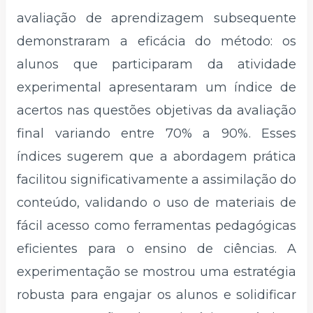
avaliação de aprendizagem subsequente
demonstraram a eficácia do método: os
alunos que participaram da atividade
experimental apresentaram um índice de
acertos nas questões objetivas da avaliação
final variando entre 70% a 90%. Esses
índices sugerem que a abordagem prática
facilitou significativamente a assimilação do
conteúdo, validando o uso de materiais de
fácil acesso como ferramentas pedagógicas
eficientes para o ensino de ciências. A
experimentação se mostrou uma estratégia
robusta para engajar os alunos e solidificar