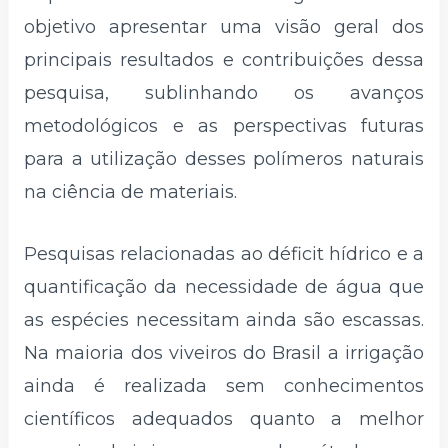
objetivo apresentar uma visão geral dos
principais resultados e contribuições dessa
pesquisa, sublinhando os avanços
metodológicos e as perspectivas futuras
para a utilização desses polímeros naturais
na ciência de materiais.
Pesquisas relacionadas ao déficit hídrico e a
quantificação da necessidade de água que
as espécies necessitam ainda são escassas.
Na maioria dos viveiros do Brasil a irrigação
ainda é realizada sem conhecimentos
científicos adequados quanto a melhor