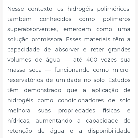
Nesse contexto, os hidrogéis poliméricos,
também conhecidos como polímeros
superabsorventes, emergem como uma
solução promissora. Esses materiais têm a
capacidade de absorver e reter grandes
volumes de água — até 400 vezes sua
massa seca — funcionando como micro-
reservatórios de umidade no solo. Estudos
têm demonstrado que a aplicação de
hidrogéis como condicionadores de solo
melhora suas propriedades físicas e
hídricas, aumentando a capacidade de
retenção de água e a disponibilidade