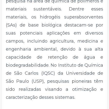
pesquisa na área de química de polímeros e
materiais sustentáveis. Dentre esses
materiais, os hidrogéis superabsorventes
(SAs) de base biológica destacam-se por
suas potenciais aplicações em diversos
campos, incluindo agricultura, medicina e
engenharia ambiental, devido à sua alta
capacidade de retenção de água e
biodegradabilidade. No Instituto de Química
de São Carlos (IQSC) da Universidade de
São Paulo (USP), pesquisas pioneiras têm
sido realizadas visando a otimização e
caracterização desses sistemas.