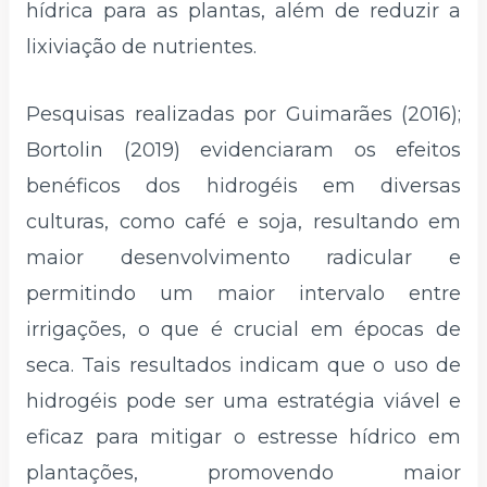
hídrica para as plantas, além de reduzir a
lixiviação de nutrientes.
Pesquisas realizadas por Guimarães (2016);
Bortolin (2019) evidenciaram os efeitos
benéficos dos hidrogéis em diversas
culturas, como café e soja, resultando em
maior desenvolvimento radicular e
permitindo um maior intervalo entre
irrigações, o que é crucial em épocas de
seca. Tais resultados indicam que o uso de
hidrogéis pode ser uma estratégia viável e
eficaz para mitigar o estresse hídrico em
plantações, promovendo maior