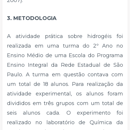
2007).
3. METODOLOGIA
A atividade prática sobre hidrogéis foi
realizada em uma turma do 2º Ano no
Ensino Médio de uma Escola do Programa
Ensino Integral da Rede Estadual de São
Paulo. A turma em questão contava com
um total de 18 alunos. Para realização da
atividade experimental, os alunos foram
divididos em três grupos com um total de
seis alunos cada. O experimento foi
realizado no laboratório de Química da