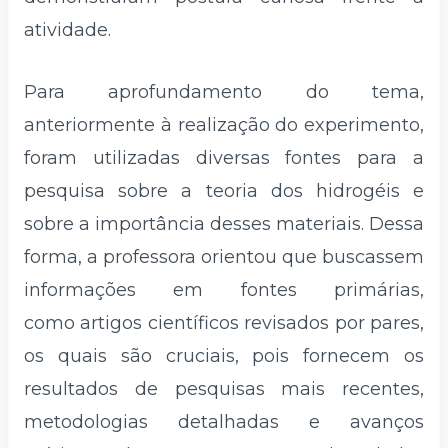
atividade.
Para aprofundamento do tema,
anteriormente à realização do experimento,
foram utilizadas diversas fontes para a
pesquisa sobre a teoria dos hidrogéis e
sobre a importância desses materiais. Dessa
forma, a professora orientou que buscassem
informações em fontes primárias,
como artigos científicos revisados por pares,
os quais são cruciais, pois fornecem os
resultados de pesquisas mais recentes,
metodologias detalhadas e avanços