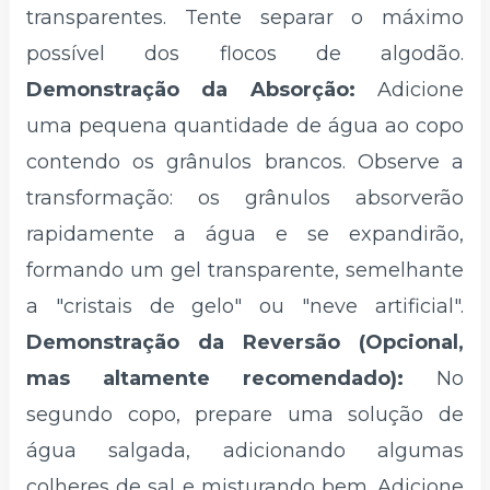
transparentes. Tente separar o máximo
possível dos flocos de algodão.
Demonstração da Absorção:
Adicione
uma pequena quantidade de água ao copo
contendo os grânulos brancos. Observe a
transformação: os grânulos absorverão
rapidamente a água e se expandirão,
formando um gel transparente, semelhante
a "cristais de gelo" ou "neve artificial".
Demonstração da Reversão (Opcional,
mas altamente recomendado):
No
segundo copo, prepare uma solução de
água salgada, adicionando algumas
colheres de sal e misturando bem. Adicione