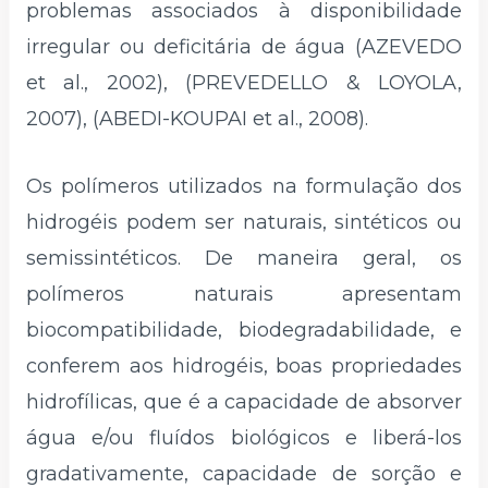
problemas associados à disponibilidade
irregular ou deficitária de água (AZEVEDO
et al., 2002), (PREVEDELLO & LOYOLA,
2007), (ABEDI-KOUPAI et al., 2008).
Os polímeros utilizados na formulação dos
hidrogéis podem ser naturais, sintéticos ou
semissintéticos. De maneira geral, os
polímeros naturais apresentam
biocompatibilidade, biodegradabilidade, e
conferem aos hidrogéis, boas propriedades
hidrofílicas, que é a capacidade de absorver
água e/ou fluídos biológicos e liberá-los
gradativamente, capacidade de sorção e