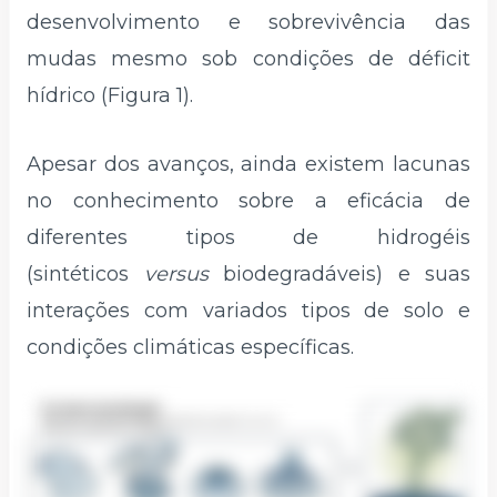
desenvolvimento e sobrevivência das
mudas mesmo sob condições de déficit
hídrico (Figura 1).
Apesar dos avanços, ainda existem lacunas
no conhecimento sobre a eficácia de
diferentes tipos de hidrogéis
(sintéticos
versus
biodegradáveis) e suas
interações com variados tipos de solo e
condições climáticas específicas.