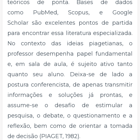
teóricos de ponta. Bases de dados
como PubMed, Scopus, e Google
Scholar são excelentes pontos de partida
para encontrar essa literatura especializada.
No contexto das ideias piagetianas, o
professor desempenha papel fundamental
e, em sala de aula, é sujeito ativo tanto
quanto seu aluno. Deixa-se de lado a
postura conferencista, de apenas transmitir
informações e soluções já prontas, e
assume-se o desafio de estimular a
pesquisa, o debate, o questionamento e a
reflexão, bem como de orientar a tomada
de decisão (PIAGET, 1982).