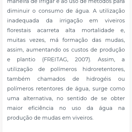
maneira de irrigar e ao uso de métodos para
diminuir o consumo de água. A utilização
inadequada da irrigação em viveiros
florestais acarreta alta mortalidade e,
muitas vezes, má formação das mudas,
assim, aumentando os custos de produção
e plantio (FREITAG, 2007). Assim, a
utilização de polímeros hidroretentores,
também chamados de hidrogéis ou
polímeros retentores de água, surge como
uma alternativa, no sentido de se obter
maior eficiência no uso da água na
produção de mudas em viveiros.