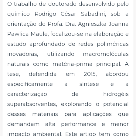
O trabalho de doutorado desenvolvido pelo
químico Rodrigo César Sabadini, sob a
orientação do Profa. Dra. Agnieszka Joanna
Pawlica Maule, focalizou-se na elaboração e
estudo aprofundado de redes poliméricas
inovadoras, utilizando macromoléculas
naturais como matéria-prima principal. A
tese, defendida em 2015, abordou
especificamente a síntese e a
caracterização de hidrogéis
superabsorventes, explorando o potencial
desses materiais para aplicações que
demandam alta performance e menor
impacto ambiental. Este artigo tem como