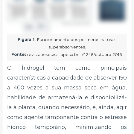
Figura 1.
Funcionamento dos polímeros naturais
superabsorventes.
Fonte:
revistapesquisa.fapesp.br
,
nº 248/outubro 2016.
O hidrogel tem como principais
características a capacidade de absorver 150
a 400 vezes a sua massa seca em água,
habilidade de armazená-la e disponibilizá-
la à planta, quando necessário, e, ainda, agir
como agente tamponante contra o estresse
hídrico temporário, minimizando os