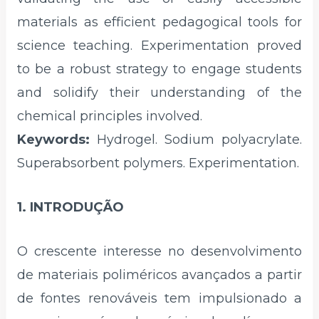
materials as efficient pedagogical tools for
science teaching. Experimentation proved
to be a robust strategy to engage students
and solidify their understanding of the
chemical principles involved.
Keywords:
Hydrogel. Sodium polyacrylate.
Superabsorbent polymers. Experimentation.
1. INTRODUÇÃO
O crescente interesse no desenvolvimento
de materiais poliméricos avançados a partir
de fontes renováveis tem impulsionado a