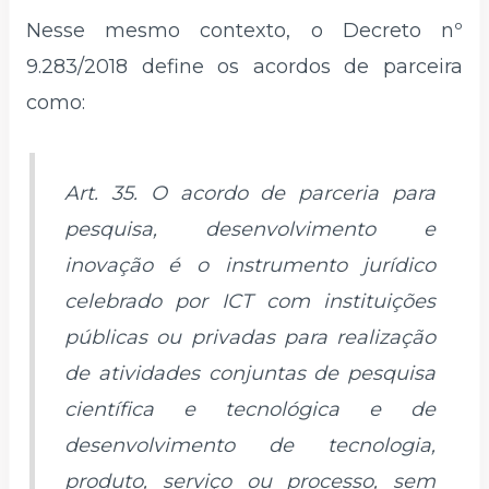
Nesse mesmo contexto, o Decreto nº
9.283/2018 define os acordos de parceira
como:
Art. 35. O acordo de parceria para
pesquisa, desenvolvimento e
inovação é o instrumento jurídico
celebrado por ICT com instituições
públicas ou privadas para realização
de atividades conjuntas de pesquisa
científica e tecnológica e de
desenvolvimento de tecnologia,
produto, serviço ou processo, sem