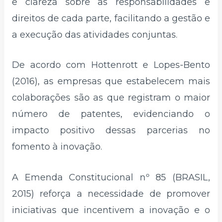
e clareza sobre as responsabilidades e
direitos de cada parte, facilitando a gestão e
a execução das atividades conjuntas.
De acordo com Hottenrott e Lopes-Bento
(2016), as empresas que estabelecem mais
colaborações são as que registram o maior
número de patentes, evidenciando o
impacto positivo dessas parcerias no
fomento à inovação.
A Emenda Constitucional nº 85 (BRASIL,
2015) reforça a necessidade de promover
iniciativas que incentivem a inovação e o