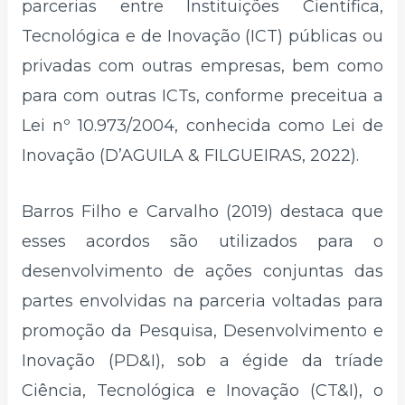
parcerias entre Instituições Científica,
Tecnológica e de Inovação (ICT)
públicas ou
privadas com outras empresas, bem como
para com outras ICTs, conforme preceitua a
Lei nº 10.973/2004, conhecida como Lei de
Inovação (D’AGUILA & FILGUEIRAS, 2022).
Barros Filho e Carvalho (2019) destaca que
esses acordos são utilizados para o
desenvolvimento de ações conjuntas das
partes envolvidas na parceria voltadas para
promoção da Pesquisa, Desenvolvimento e
Inovação (PD&I), sob a égide da tríade
Ciência, Tecnológica e Inovação (CT&I), o