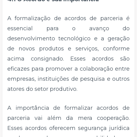
A formalização de acordos de parceria é
essencial para o avanço do
desenvolvimento tecnológico e a geração
de novos produtos e serviços, conforme
acima consignado. Esses acordos são
eficazes para promover a colaboração entre
empresas, instituições de pesquisa e outros
atores do setor produtivo.
A importância de formalizar acordos de
parceria vai além da mera cooperação.
Esses acordos oferecem segurança jurídica