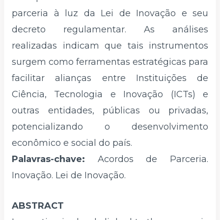
parceria à luz da Lei de Inovação e seu
decreto regulamentar. As análises
realizadas indicam que tais instrumentos
surgem como ferramentas estratégicas para
facilitar alianças entre Instituições de
Ciência, Tecnologia e Inovação (ICTs) e
outras entidades, públicas ou privadas,
potencializando o desenvolvimento
econômico e social do país.
Palavras-chave:
Acordos de Parceria.
Inovação. Lei de Inovação.
ABSTRACT