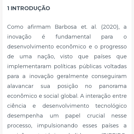
1 INTRODUÇÃO
Como afirmam Barbosa et. al. (2020), a
inovação é fundamental para o
desenvolvimento econômico e o progresso
de uma nação, visto que países que
implementaram políticas públicas voltadas
para a inovação geralmente conseguiram
alavancar sua posição no panorama
econômico e social global. A interação entre
ciência e desenvolvimento tecnológico
desempenha um papel crucial nesse
processo, impulsionando esses países a