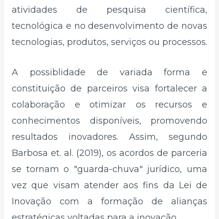
atividades de pesquisa científica,
tecnológica e no desenvolvimento de novas
tecnologias, produtos, serviços ou processos.
A possiblidade de variada forma e
constituição de parceiros visa fortalecer a
colaboração e otimizar os recursos e
conhecimentos disponíveis, promovendo
resultados inovadores. Assim, segundo
Barbosa et. al. (2019), os acordos de parceria
se tornam o "guarda-chuva" jurídico, uma
vez que visam atender aos fins da Lei de
Inovação com a formação de alianças
estratégicas voltadas para a inovação.