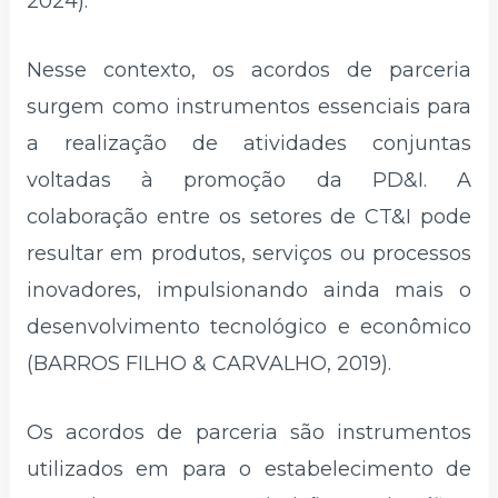
2024).
Nesse contexto, os acordos de parceria
surgem como instrumentos essenciais para
a realização de atividades conjuntas
voltadas à promoção da PD&I. A
colaboração entre os setores de CT&I pode
resultar em produtos, serviços ou processos
inovadores, impulsionando ainda mais o
desenvolvimento tecnológico e econômico
(BARROS FILHO & CARVALHO, 2019).
Os acordos de parceria são instrumentos
utilizados em para o estabelecimento de