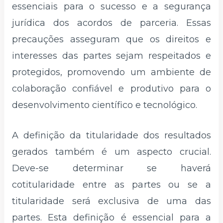
essenciais para o sucesso e a segurança
jurídica dos acordos de parceria. Essas
precauções asseguram que os direitos e
interesses das partes sejam respeitados e
protegidos, promovendo um ambiente de
colaboração confiável e produtivo para o
desenvolvimento científico e tecnológico.
A definição da titularidade dos resultados
gerados também é um aspecto crucial.
Deve-se determinar se haverá
cotitularidade entre as partes ou se a
titularidade será exclusiva de uma das
partes. Esta definição é essencial para a