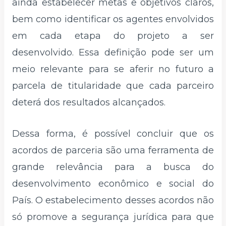
ainda estabelecer metas e objetivos claros,
bem como identificar os agentes envolvidos
em cada etapa do projeto a ser
desenvolvido. Essa definição pode ser um
meio relevante para se aferir no futuro a
parcela de titularidade que cada parceiro
deterá dos resultados alcançados.
Dessa forma, é possível concluir que os
acordos de parceria são uma ferramenta de
grande relevância para a busca do
desenvolvimento econômico e social do
País. O estabelecimento desses acordos não
só promove a segurança jurídica para que