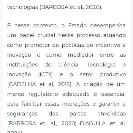
tecnologias (BARBOSA et. al., 2020).
E nesse contexto, o Estado desempenha
um papel crucial nesse processo atuando
como promotor de políticas de incentivo à
inovação e como mediador entre as
Instituições de Ciência, Tecnologia e
Inovação (ICTs) e o setor produtivo
(GADELHA et al, 2016). A criação de um
marco regulatório adequado é essencial
para facilitar essas interações e garantir a
seguranças das partes envolvidas
(BARBOSA et. al., 2020; D’AGUILA et. al.