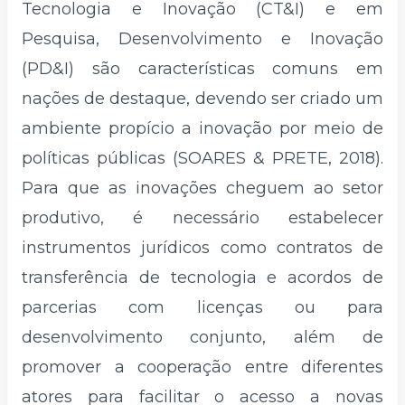
Tecnologia e Inovação (CT&I) e em
Pesquisa, Desenvolvimento e Inovação
(PD&I) são características comuns em
nações de destaque, devendo ser criado um
ambiente propício a inovação por meio de
políticas públicas (SOARES & PRETE, 2018).
Para que as inovações cheguem ao setor
produtivo, é necessário estabelecer
instrumentos jurídicos como contratos de
transferência de tecnologia e acordos de
parcerias com licenças ou para
desenvolvimento conjunto, além de
promover a cooperação entre diferentes
atores para facilitar o acesso a novas