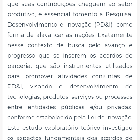
que suas contribuições cheguem ao setor
produtivo, é essencial fomento a Pesquisa,
Desenvolvimento e Inovação (PD&I), como
forma de alavancar as nações. Exatamente
nesse contexto de busca pelo avanço e
progresso que se inserem os acordos de
parceria, que são instrumentos utilizados
para promover atividades conjuntas de
PD&I, visando o desenvolvimento de
tecnologias, produtos, serviços ou processos
entre entidades públicas e/ou privadas,
conforme estabelecido pela Lei de Inovação.
Este estudo exploratório teórico investigou
os aspectos fundamentais dos acordos de