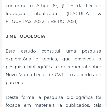
conforme o Artigo 6º, § 1-A da Lei de
Inovação atualizada (D’AGUILA &
FILGUEIRAS, 2022; RIBEIRO, 2021).
3 METODOLOGIA
Este estudo constitui uma pesquisa
exploratória e teórica, que envolveu a
pesquisa bibliográfica e documental sobre
Novo Marco Legal de C&T e os acordos de
parceria.
Desta forma, a pesquisa bibliográfica foi
focada em materiais já publicados, tais