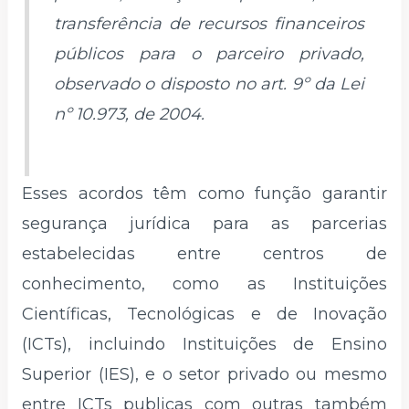
transferência de recursos financeiros
públicos para o parceiro privado,
observado o disposto no art. 9º da Lei
nº 10.973, de 2004.
Esses acordos têm como função garantir
segurança jurídica para as parcerias
estabelecidas entre centros de
conhecimento, como as Instituições
Científicas, Tecnológicas e de Inovação
(ICTs), incluindo Instituições de Ensino
Superior (IES), e o setor privado ou mesmo
entre ICTs publicas com outras também