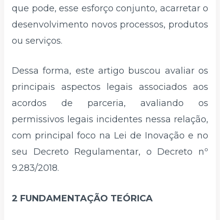
que pode, esse esforço conjunto, acarretar o
desenvolvimento novos processos, produtos
ou serviços.
Dessa forma, este artigo buscou avaliar os
principais aspectos legais associados aos
acordos de parceria, avaliando os
permissivos legais incidentes nessa relação,
com principal foco na Lei de Inovação e no
seu Decreto Regulamentar, o Decreto nº
9.283/2018.
2 FUNDAMENTAÇÃO TEÓRICA