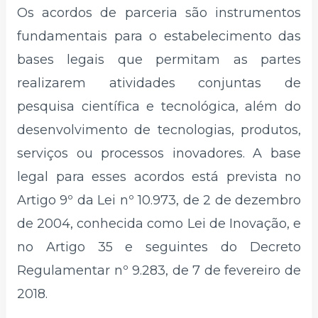
Os acordos de parceria são instrumentos
fundamentais para o estabelecimento das
bases legais que permitam as partes
realizarem atividades conjuntas de
pesquisa científica e tecnológica, além do
desenvolvimento de tecnologias, produtos,
serviços ou processos inovadores. A base
legal para esses acordos está prevista no
Artigo 9º da Lei nº 10.973, de 2 de dezembro
de 2004, conhecida como Lei de Inovação, e
no Artigo 35 e seguintes do Decreto
Regulamentar nº 9.283, de 7 de fevereiro de
2018.