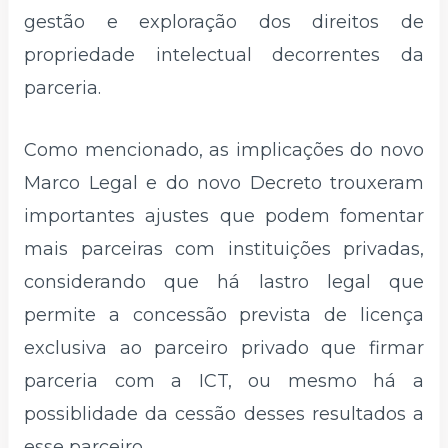
gestão e exploração dos direitos de
propriedade intelectual decorrentes da
parceria.
Como mencionado, as implicações do novo
Marco Legal e do novo Decreto trouxeram
importantes ajustes que podem fomentar
mais parceiras com instituições privadas,
considerando que há lastro legal que
permite a concessão prevista de licença
exclusiva ao parceiro privado que firmar
parceria com a ICT, ou mesmo há a
possiblidade da cessão desses resultados a
esse parceiro.