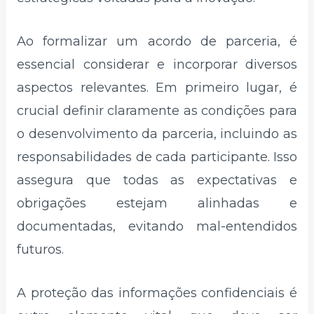
Ao formalizar um acordo de parceria, é
essencial considerar e incorporar diversos
aspectos relevantes. Em primeiro lugar, é
crucial definir claramente as condições para
o desenvolvimento da parceria, incluindo as
responsabilidades de cada participante. Isso
assegura que todas as expectativas e
obrigações estejam alinhadas e
documentadas, evitando mal-entendidos
futuros.
A proteção das informações confidenciais é