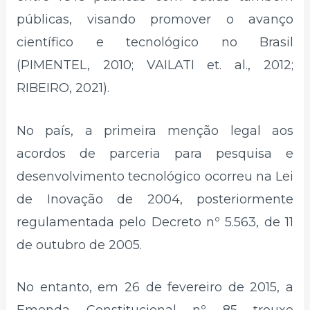
públicas, visando promover o avanço
científico e tecnológico no Brasil
(PIMENTEL, 2010; VAILATI et. al., 2012;
RIBEIRO, 2021).
No país, a primeira menção legal aos
acordos de parceria para pesquisa e
desenvolvimento tecnológico ocorreu na Lei
de Inovação de 2004, posteriormente
regulamentada pelo Decreto nº 5.563, de 11
de outubro de 2005.
No entanto, em 26 de fevereiro de 2015, a