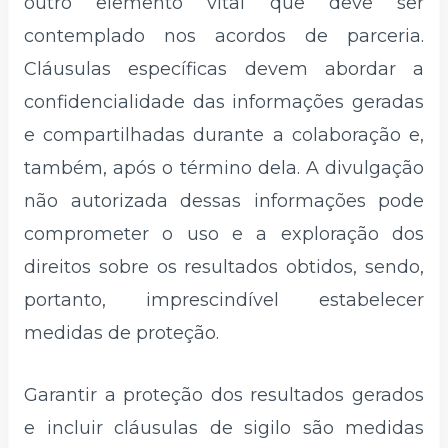
outro elemento vital que deve ser
contemplado nos acordos de parceria.
Cláusulas específicas devem abordar a
confidencialidade das informações geradas
e compartilhadas durante a colaboração e,
também, após o término dela. A divulgação
não autorizada dessas informações pode
comprometer o uso e a exploração dos
direitos sobre os resultados obtidos, sendo,
portanto, imprescindível estabelecer
medidas de proteção.
Garantir a proteção dos resultados gerados
e incluir cláusulas de sigilo são medidas