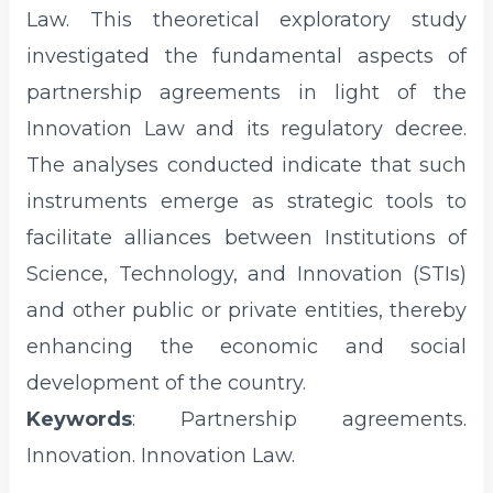
Law. This theoretical exploratory study
investigated the fundamental aspects of
partnership agreements in light of the
Innovation Law and its regulatory decree.
The analyses conducted indicate that such
instruments emerge as strategic tools to
facilitate alliances between Institutions of
Science, Technology, and Innovation (STIs)
and other public or private entities, thereby
enhancing the economic and social
development of the country.
Keywords
: Partnership agreements.
Innovation. Innovation Law.