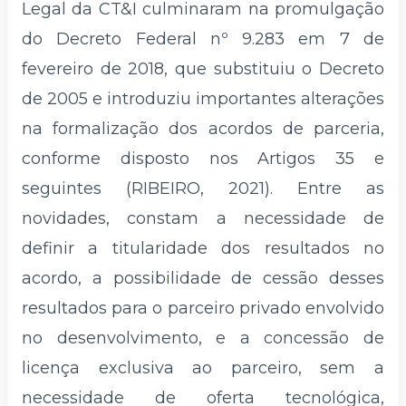
Legal da CT&I culminaram na promulgação
do Decreto Federal nº 9.283 em 7 de
fevereiro de 2018, que substituiu o Decreto
de 2005 e introduziu importantes alterações
na formalização dos acordos de parceria,
conforme disposto nos Artigos 35 e
seguintes (RIBEIRO, 2021). Entre as
novidades, constam a necessidade de
definir a titularidade dos resultados no
acordo, a possibilidade de cessão desses
resultados para o parceiro privado envolvido
no desenvolvimento, e a concessão de
licença exclusiva ao parceiro, sem a
necessidade de oferta tecnológica,