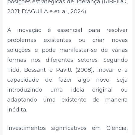
posições estratégicas de liderança (RIBEIRO,
2021; D’AGUILA e et. al., 2024).
A inovação é essencial para resolver
problemas existentes ou criar novas
soluções e pode manifestar-se de várias
formas nos diferentes setores. Segundo
Tidd, Bessant e Pavitt (2008), inovar é a
capacidade de fazer algo novo, seja
introduzindo uma ideia original ou
adaptando uma existente de maneira
inédita.
Investimentos significativos em Ciência,