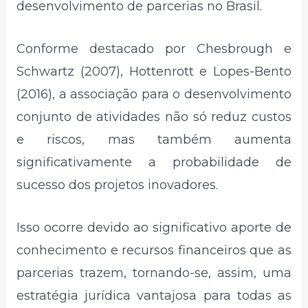
desenvolvimento de parcerias no Brasil.
Conforme destacado por Chesbrough e
Schwartz (2007), Hottenrott e Lopes-Bento
(2016), a associação para o desenvolvimento
conjunto de atividades não só reduz custos
e riscos, mas também aumenta
significativamente a probabilidade de
sucesso dos projetos inovadores.
Isso ocorre devido ao significativo aporte de
conhecimento e recursos financeiros que as
parcerias trazem, tornando-se, assim, uma
estratégia jurídica vantajosa para todas as