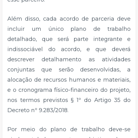
Além disso, cada acordo de parceria deve
incluir um único plano de trabalho
detalhado, que será parte integrante e
indissociável do acordo, e que deverá
descrever detalhamento as atividades
conjuntas que serão desenvolvidas, a
alocação de recursos humanos e materiais,
e o cronograma físico-financeiro do projeto,
nos termos previstos § 1º do Artigo 35 do
Decreto nº 9.283/2018.
Por meio do plano de trabalho deve-se