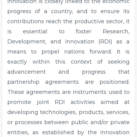
Innovation is closely linked to the economic
progress of a country, and to ensure its
contributions reach the productive sector, it
is essential to foster Research,
Development, and Innovation (RDI) as a
means to propel nations forward. It is
exactly within this context of seeking
advancement and progress that
partnership agreements are positioned.
These agreements are instruments used to
promote joint RDI activities aimed at
developing technologies, products, services,
or processes between public and/or private
entities, as established by the Innovation