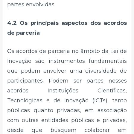
partes envolvidas.
4.2 Os principais aspectos dos acordos
de parceria
Os acordos de parceria no âmbito da Lei de
Inovação são instrumentos fundamentais
que podem envolver uma diversidade de
participantes. Podem ser partes nesses
acordos Instituições Científicas,
Tecnológicas e de Inovação (ICTs), tanto
públicas quanto privadas, em associação
com outras entidades públicas e privadas,
desde que busquem colaborar em