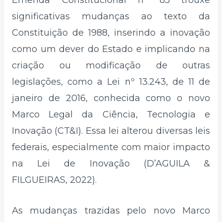
Emenda Constitucional nº 85 trouxe
significativas mudanças ao texto da
Constituição de 1988, inserindo a inovação
como um dever do Estado e implicando na
criação ou modificação de outras
legislações, como a Lei nº 13.243, de 11 de
janeiro de 2016, conhecida como o novo
Marco Legal da Ciência, Tecnologia e
Inovação (CT&I). Essa lei alterou diversas leis
federais, especialmente com maior impacto
na Lei de Inovação (D’AGUILA &
FILGUEIRAS, 2022).
As mudanças trazidas pelo novo Marco