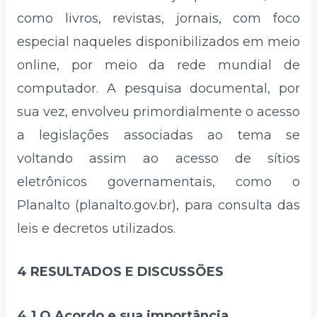
como livros, revistas, jornais, com foco
especial naqueles disponibilizados em meio
online, por meio da rede mundial de
computador. A pesquisa documental, por
sua vez, envolveu primordialmente o acesso
a legislações associadas ao tema se
voltando assim ao acesso de sítios
eletrônicos governamentais, como o
Planalto (planalto.gov.br), para consulta das
leis e decretos utilizados.
4 RESULTADOS E DISCUSSÕES
4.1 O Acordo e sua importância