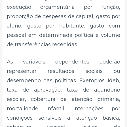
execução orçamentária por função,
proporção de despesas de capital, gasto por
aluno, gasto por habitante, gasto com
pessoal em determinada política e volume
de transferências recebidas.
As variáveis dependentes poderão
representar resultados sociais ou
desempenho das políticas. Exemplos: Ideb,
taxa de aprovação, taxa de abandono
escolar, cobertura da atenção primária,
mortalidade infantil, internações por
condições sensíveis à atenção básica,