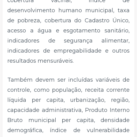
cobertura vacinal, índice de
desenvolvimento humano municipal, taxa
de pobreza, cobertura do Cadastro Único,
acesso a água e esgotamento sanitário,
indicadores de segurança alimentar,
indicadores de empregabilidade e outros
resultados mensuráveis.
Também devem ser incluídas variáveis de
controle, como população, receita corrente
líquida per capita, urbanização, região,
capacidade administrativa, Produto Interno
Bruto municipal per capita, densidade
demográfica, índice de vulnerabilidade