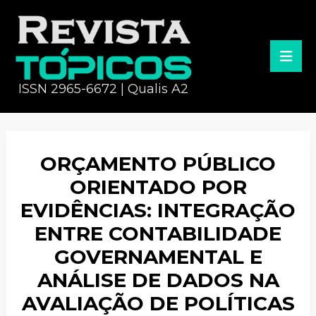
ISSN 2965-6672 | Qualis A2
ORÇAMENTO PÚBLICO
ORIENTADO POR
EVIDÊNCIAS: INTEGRAÇÃO
ENTRE CONTABILIDADE
GOVERNAMENTAL E
ANÁLISE DE DADOS NA
AVALIAÇÃO DE POLÍTICAS