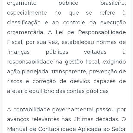
orçamento público brasileiro,
especialmente no que se refere à
classificação e ao controle da execução
orçamentária. A Lei de Responsabilidade
Fiscal, por sua vez, estabeleceu normas de
finanças públicas voltadas à
responsabilidade na gestão fiscal, exigindo
ação planejada, transparente, prevenção de
riscos e correção de desvios capazes de
afetar o equilíbrio das contas públicas.
A contabilidade governamental passou por
avanços relevantes nas últimas décadas. O
Manual de Contabilidade Aplicada ao Setor