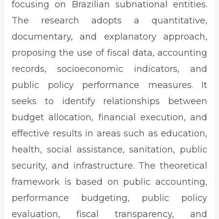
focusing on Brazilian subnational entities.
The research adopts a quantitative,
documentary, and explanatory approach,
proposing the use of fiscal data, accounting
records, socioeconomic indicators, and
public policy performance measures. It
seeks to identify relationships between
budget allocation, financial execution, and
effective results in areas such as education,
health, social assistance, sanitation, public
security, and infrastructure. The theoretical
framework is based on public accounting,
performance budgeting, public policy
evaluation, fiscal transparency, and