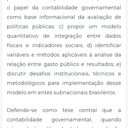
o papel da contabilidade governamental
como base informacional da avaliação de
políticas públicas; c) propor um modelo
quantitativo de integração entre dados
fiscais e indicadores sociais; d) identificar
variáveis e métodos aplicáveis à análise da
relação entre gasto público e resultados; e)
discutir desafios institucionais, técnicos e
metodológicos para implementação desse
modelo em entes subnacionais brasileiros.
Defende-se como tese central que a
contabilidade governamental, quando