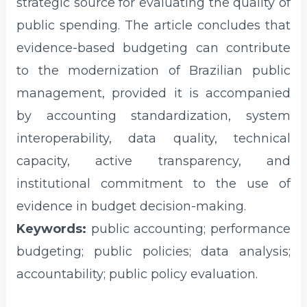
strategic source for evaluating the quality of
public spending. The article concludes that
evidence-based budgeting can contribute
to the modernization of Brazilian public
management, provided it is accompanied
by accounting standardization, system
interoperability, data quality, technical
capacity, active transparency, and
institutional commitment to the use of
evidence in budget decision-making.
Keywords:
public accounting; performance
budgeting; public policies; data analysis;
accountability; public policy evaluation.