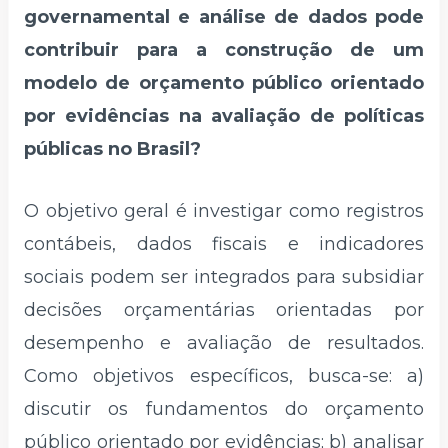
governamental e análise de dados pode
contribuir para a construção de um
modelo de orçamento público orientado
por evidências na avaliação de políticas
públicas no Brasil?
O objetivo geral é investigar como registros
contábeis, dados fiscais e indicadores
sociais podem ser integrados para subsidiar
decisões orçamentárias orientadas por
desempenho e avaliação de resultados.
Como objetivos específicos, busca-se: a)
discutir os fundamentos do orçamento
público orientado por evidências; b) analisar