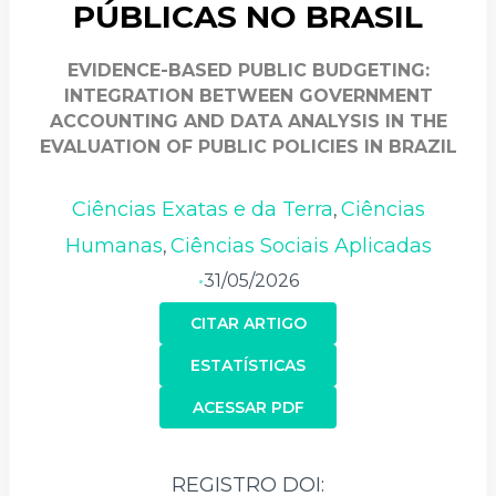
PÚBLICAS NO BRASIL
EVIDENCE-BASED PUBLIC BUDGETING:
INTEGRATION BETWEEN GOVERNMENT
ACCOUNTING AND DATA ANALYSIS IN THE
EVALUATION OF PUBLIC POLICIES IN BRAZIL
Ciências Exatas e da Terra
Ciências
,
Humanas
Ciências Sociais Aplicadas
,
31/05/2026
•
CITAR ARTIGO
ESTATÍSTICAS
ACESSAR PDF
REGISTRO DOI: