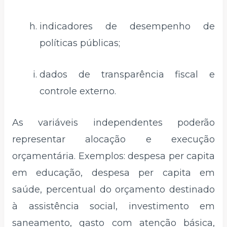
indicadores de desempenho de
políticas públicas;
dados de transparência fiscal e
controle externo.
As variáveis independentes poderão
representar alocação e execução
orçamentária. Exemplos: despesa per capita
em educação, despesa per capita em
saúde, percentual do orçamento destinado
à assistência social, investimento em
saneamento, gasto com atenção básica,