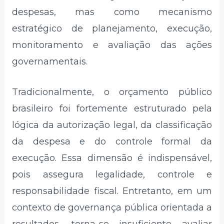
despesas, mas como mecanismo
estratégico de planejamento, execução,
monitoramento e avaliação das ações
governamentais.
Tradicionalmente, o orçamento público
brasileiro foi fortemente estruturado pela
lógica da autorização legal, da classificação
da despesa e do controle formal da
execução. Essa dimensão é indispensável,
pois assegura legalidade, controle e
responsabilidade fiscal. Entretanto, em um
contexto de governança pública orientada a