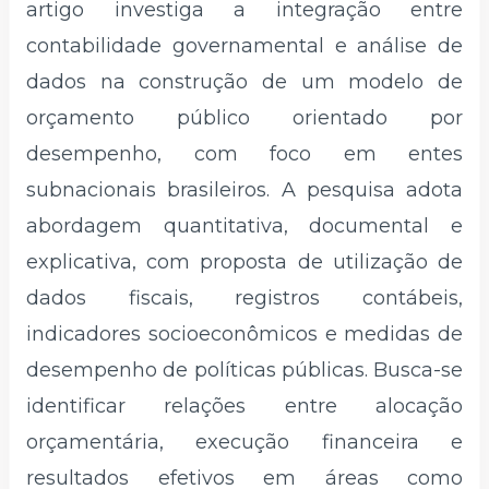
artigo investiga a integração entre
contabilidade governamental e análise de
dados na construção de um modelo de
orçamento público orientado por
desempenho, com foco em entes
subnacionais brasileiros. A pesquisa adota
abordagem quantitativa, documental e
explicativa, com proposta de utilização de
dados fiscais, registros contábeis,
indicadores socioeconômicos e medidas de
desempenho de políticas públicas. Busca-se
identificar relações entre alocação
orçamentária, execução financeira e
resultados efetivos em áreas como