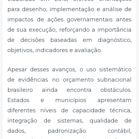
para desenho, implementação e análise de
impactos de ações governamentais antes
de sua execução, reforçando a importância
de decisões baseadas em diagnóstico,
objetivos, indicadores e avaliação.
Apesar desses avanços, o uso sistemático
de evidências no orçamento subnacional
brasileiro ainda encontra obstáculos.
Estados e municípios apresentam
diferentes níveis de capacidade técnica,
integração de sistemas, qualidade de
dados, padronização contábil,