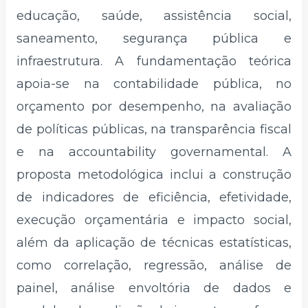
educação, saúde, assistência social,
saneamento, segurança pública e
infraestrutura. A fundamentação teórica
apoia-se na contabilidade pública, no
orçamento por desempenho, na avaliação
de políticas públicas, na transparência fiscal
e na accountability governamental. A
proposta metodológica inclui a construção
de indicadores de eficiência, efetividade,
execução orçamentária e impacto social,
além da aplicação de técnicas estatísticas,
como correlação, regressão, análise de
painel, análise envoltória de dados e