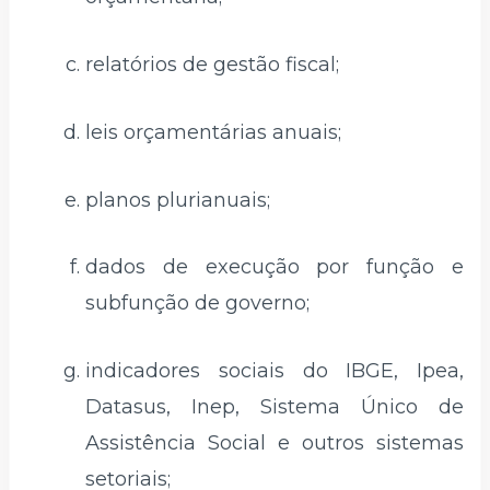
relatórios de gestão fiscal;
leis orçamentárias anuais;
planos plurianuais;
dados de execução por função e
subfunção de governo;
indicadores sociais do IBGE, Ipea,
Datasus, Inep, Sistema Único de
Assistência Social e outros sistemas
setoriais;