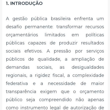
1. INTRODUÇÃO
A gestão pública brasileira enfrenta um
desafio permanente: transformar recursos
orçamentários limitados em políticas
públicas capazes de produzir resultados
sociais efetivos. A pressão por serviços
públicos de qualidade, a ampliação de
demandas sociais, as desigualdades
regionais, a rigidez fiscal, a complexidade
federativa e a necessidade de maior
transparência exigem que o orçamento
público seja compreendido não apenas
como instrumento legal de autorização de