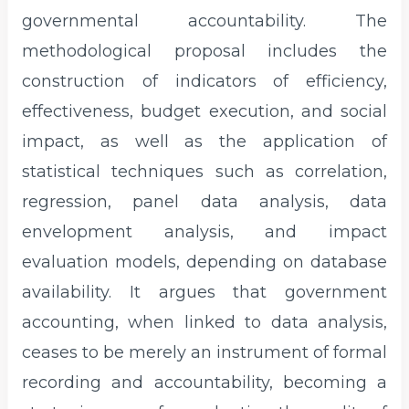
governmental accountability. The
methodological proposal includes the
construction of indicators of efficiency,
effectiveness, budget execution, and social
impact, as well as the application of
statistical techniques such as correlation,
regression, panel data analysis, data
envelopment analysis, and impact
evaluation models, depending on database
availability. It argues that government
accounting, when linked to data analysis,
ceases to be merely an instrument of formal
recording and accountability, becoming a