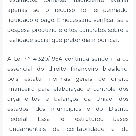
resultados, torna-se insuficiente avaliar
apenas se o recurso foi empenhado,
liquidado e pago. É necessário verificar se a
despesa produziu efeitos concretos sobre a
realidade social que pretendia modificar.
A Lei nº 4.320/1964 continua sendo marco
essencial do direito financeiro brasileiro,
pois estatui normas gerais de direito
financeiro para elaboração e controle dos
orçamentos e balanços da União, dos
estados, dos municípios e do Distrito
Federal. Essa lei estruturou bases
fundamentais da contabilidade e do