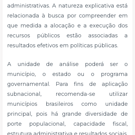
administrativas. A natureza explicativa está
relacionada à busca por compreender em
que medida a alocação e a execução dos
recursos públicos estão associadas a
resultados efetivos em políticas públicas.
A unidade de análise poderá ser o
município, o estado ou o programa
governamental. Para fins de aplicação
subnacional, recomenda-se utilizar
municípios brasileiros como unidade
principal, pois há grande diversidade de
porte populacional, capacidade fiscal,
estrutura administrativa e resultados sociais.