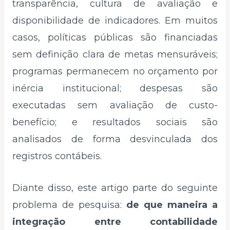
transparência, cultura de avaliação e
disponibilidade de indicadores. Em muitos
casos, políticas públicas são financiadas
sem definição clara de metas mensuráveis;
programas permanecem no orçamento por
inércia institucional; despesas são
executadas sem avaliação de custo-
benefício; e resultados sociais são
analisados de forma desvinculada dos
registros contábeis.
Diante disso, este artigo parte do seguinte
problema de pesquisa:
de que maneira a
integração entre contabilidade