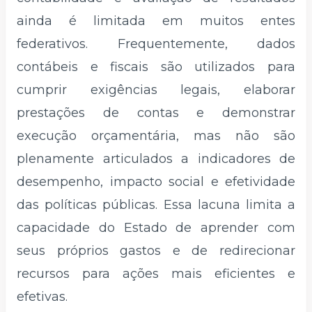
ainda é limitada em muitos entes
federativos. Frequentemente, dados
contábeis e fiscais são utilizados para
cumprir exigências legais, elaborar
prestações de contas e demonstrar
execução orçamentária, mas não são
plenamente articulados a indicadores de
desempenho, impacto social e efetividade
das políticas públicas. Essa lacuna limita a
capacidade do Estado de aprender com
seus próprios gastos e de redirecionar
recursos para ações mais eficientes e
efetivas.