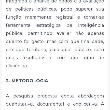
integrada à análise de dados e à avaliação
de políticas públicas, pode superar sua
função meramente registral e tornar-se
ferramenta estratégica de inteligência
pública, permitindo avaliar não apenas
quanto foi gasto, mas com que finalidade,
em que território, para qual público, com
quais resultados e com que grau de
eficiência.
2. METODOLOGIA
A pesquisa proposta adota abordagem
quantitativa, documental e explicativa. A