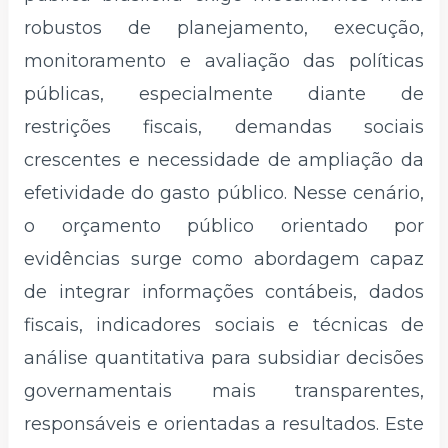
robustos de planejamento, execução,
monitoramento e avaliação das políticas
públicas, especialmente diante de
restrições fiscais, demandas sociais
crescentes e necessidade de ampliação da
efetividade do gasto público. Nesse cenário,
o orçamento público orientado por
evidências surge como abordagem capaz
de integrar informações contábeis, dados
fiscais, indicadores sociais e técnicas de
análise quantitativa para subsidiar decisões
governamentais mais transparentes,
responsáveis e orientadas a resultados. Este