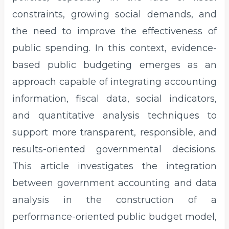
constraints, growing social demands, and
the need to improve the effectiveness of
public spending. In this context, evidence-
based public budgeting emerges as an
approach capable of integrating accounting
information, fiscal data, social indicators,
and quantitative analysis techniques to
support more transparent, responsible, and
results-oriented governmental decisions.
This article investigates the integration
between government accounting and data
analysis in the construction of a
performance-oriented public budget model,