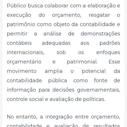
Público busca colaborar com a elaboração e
execução do orçamento, resgatar o
patrimônio como objeto da contabilidade e
permitir a análise de demonstrações
contábeis adequadas aos padrões
internacionais, sob os enfoques
orçamentário e patrimonial. Esse
movimento amplia o potencial da
contabilidade pública como fonte de
informação para decisões governamentais,
controle social e avaliação de políticas.
No entanto, a integração entre orçamento,
contabilidade e avaliação de resultados