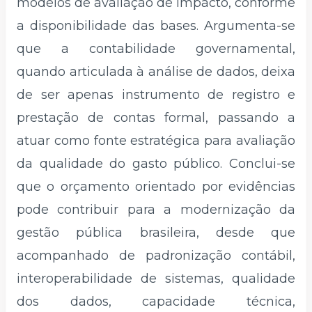
modelos de avaliação de impacto, conforme
a disponibilidade das bases. Argumenta-se
que a contabilidade governamental,
quando articulada à análise de dados, deixa
de ser apenas instrumento de registro e
prestação de contas formal, passando a
atuar como fonte estratégica para avaliação
da qualidade do gasto público. Conclui-se
que o orçamento orientado por evidências
pode contribuir para a modernização da
gestão pública brasileira, desde que
acompanhado de padronização contábil,
interoperabilidade de sistemas, qualidade
dos dados, capacidade técnica,