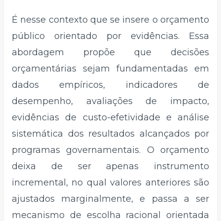
É nesse contexto que se insere o orçamento
público orientado por evidências. Essa
abordagem propõe que decisões
orçamentárias sejam fundamentadas em
dados empíricos, indicadores de
desempenho, avaliações de impacto,
evidências de custo-efetividade e análise
sistemática dos resultados alcançados por
programas governamentais. O orçamento
deixa de ser apenas instrumento
incremental, no qual valores anteriores são
ajustados marginalmente, e passa a ser
mecanismo de escolha racional orientada