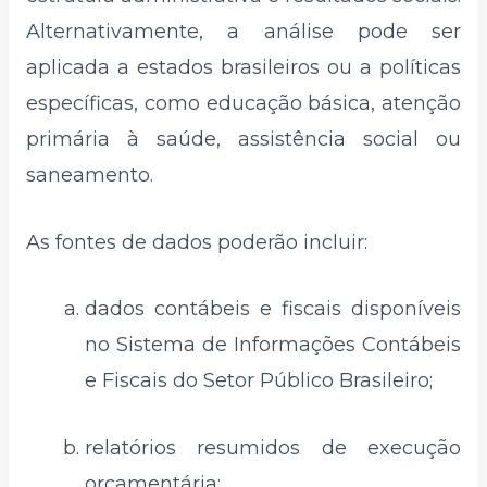
Alternativamente, a análise pode ser
aplicada a estados brasileiros ou a políticas
específicas, como educação básica, atenção
primária à saúde, assistência social ou
saneamento.
As fontes de dados poderão incluir:
dados contábeis e fiscais disponíveis
no Sistema de Informações Contábeis
e Fiscais do Setor Público Brasileiro;
relatórios resumidos de execução
orçamentária;