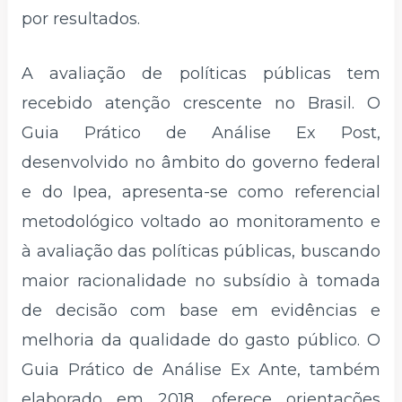
por resultados.
A avaliação de políticas públicas tem
recebido atenção crescente no Brasil. O
Guia Prático de Análise Ex Post,
desenvolvido no âmbito do governo federal
e do Ipea, apresenta-se como referencial
metodológico voltado ao monitoramento e
à avaliação das políticas públicas, buscando
maior racionalidade no subsídio à tomada
de decisão com base em evidências e
melhoria da qualidade do gasto público. O
Guia Prático de Análise Ex Ante, também
elaborado em 2018, oferece orientações