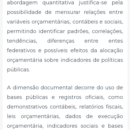
abordagem quantitativa justifica-se pela
possibilidade de mensurar relações entre
variáveis orçamentárias, contábeis e sociais,
permitindo identificar padrões, correlações,
tendências, diferenças entre entes
federativos e possíveis efeitos da alocação
orçamentária sobre indicadores de políticas
públicas.
A dimensão documental decorre do uso de
bases públicas e registros oficiais, como
demonstrativos contábeis, relatórios fiscais,
leis orçamentárias, dados de execução
orçamentária, indicadores sociais e bases