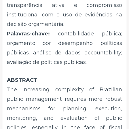
transparência ativa e compromisso
institucional com o uso de evidências na
decisão orçamentária.
Palavras-chave:
contabilidade pública;
orçamento por desempenho; políticas
públicas; análise de dados; accountability;
avaliação de políticas públicas.
ABSTRACT
The increasing complexity of Brazilian
public management requires more robust
mechanisms for planning, execution,
monitoring, and evaluation of public
policies, especially in the face of fiscal