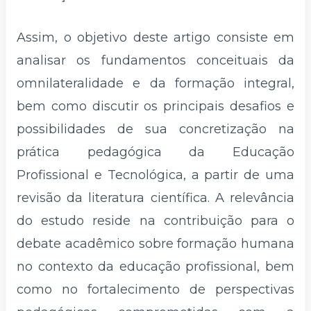
Assim, o objetivo deste artigo consiste em
analisar os fundamentos conceituais da
omnilateralidade e da formação integral,
bem como discutir os principais desafios e
possibilidades de sua concretização na
prática pedagógica da Educação
Profissional e Tecnológica, a partir de uma
revisão da literatura científica. A relevância
do estudo reside na contribuição para o
debate acadêmico sobre formação humana
no contexto da educação profissional, bem
como no fortalecimento de perspectivas