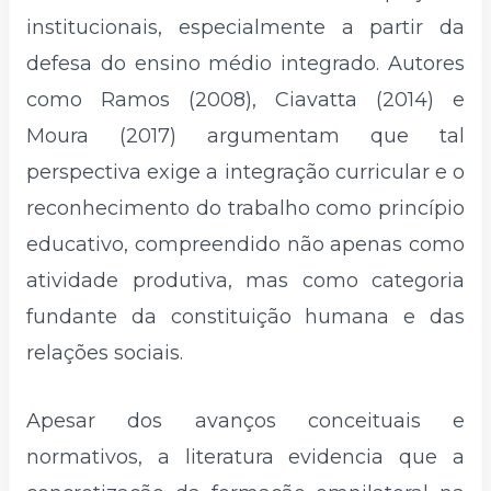
institucionais, especialmente a partir da
defesa do ensino médio integrado. Autores
como Ramos (2008), Ciavatta (2014) e
Moura (2017) argumentam que tal
perspectiva exige a integração curricular e o
reconhecimento do trabalho como princípio
educativo, compreendido não apenas como
atividade produtiva, mas como categoria
fundante da constituição humana e das
relações sociais.
Apesar dos avanços conceituais e
normativos, a literatura evidencia que a