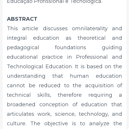
Educação Profissional e Tecnológica.
ABSTRACT
This article discusses omnilaterality and
integral education as theoretical and
pedagogical foundations guiding
educational practice in Professional and
Technological Education. It is based on the
understanding that human education
cannot be reduced to the acquisition of
technical skills, therefore requiring a
broadened conception of education that
articulates work, science, technology, and
culture. The objective is to analyze the