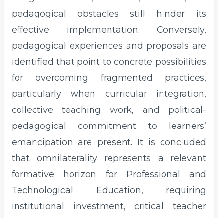
pedagogical obstacles still hinder its
effective implementation. Conversely,
pedagogical experiences and proposals are
identified that point to concrete possibilities
for overcoming fragmented practices,
particularly when curricular integration,
collective teaching work, and political-
pedagogical commitment to learners’
emancipation are present. It is concluded
that omnilaterality represents a relevant
formative horizon for Professional and
Technological Education, requiring
institutional investment, critical teacher