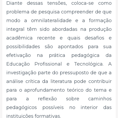
Diante dessas tensões, coloca-se como
problema de pesquisa compreender de que
modo a omnilateralidade e a formação
integral têm sido abordadas na produção
acadêmica recente e quais desafios e
possibilidades são apontados para sua
efetivação na prática pedagógica da
Educação Profissional e Tecnológica. A
investigação parte do pressuposto de que a
análise crítica da literatura pode contribuir
para o aprofundamento teórico do tema e
para a reflexão sobre caminhos
pedagógicos possíveis no interior das
instituições formativas.