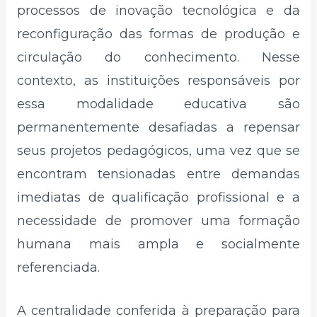
processos de inovação tecnológica e da
reconfiguração das formas de produção e
circulação do conhecimento. Nesse
contexto, as instituições responsáveis por
essa modalidade educativa são
permanentemente desafiadas a repensar
seus projetos pedagógicos, uma vez que se
encontram tensionadas entre demandas
imediatas de qualificação profissional e a
necessidade de promover uma formação
humana mais ampla e socialmente
referenciada.
A centralidade conferida à preparação para