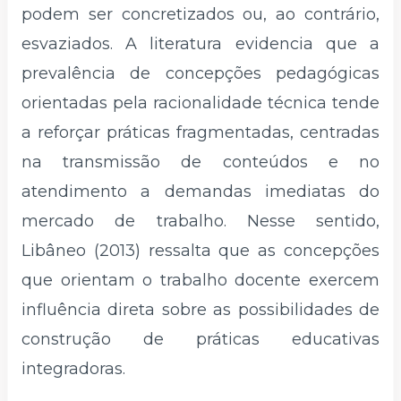
podem ser concretizados ou, ao contrário,
esvaziados. A literatura evidencia que a
prevalência de concepções pedagógicas
orientadas pela racionalidade técnica tende
a reforçar práticas fragmentadas, centradas
na transmissão de conteúdos e no
atendimento a demandas imediatas do
mercado de trabalho. Nesse sentido,
Libâneo (2013) ressalta que as concepções
que orientam o trabalho docente exercem
influência direta sobre as possibilidades de
construção de práticas educativas
integradoras.