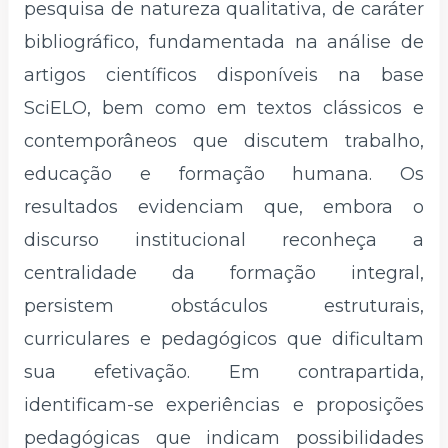
pesquisa de natureza qualitativa, de caráter
bibliográfico, fundamentada na análise de
artigos científicos disponíveis na base
SciELO, bem como em textos clássicos e
contemporâneos que discutem trabalho,
educação e formação humana. Os
resultados evidenciam que, embora o
discurso institucional reconheça a
centralidade da formação integral,
persistem obstáculos estruturais,
curriculares e pedagógicos que dificultam
sua efetivação. Em contrapartida,
identificam-se experiências e proposições
pedagógicas que indicam possibilidades