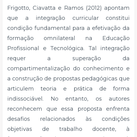
Frigotto, Ciavatta e Ramos (2012) apontam
que a integração curricular constitui
condição fundamental para a efetivação da
formação omnilateral na Educação
Profissional e Tecnológica. Tal integração
requer a superação da
compartimentalização do conhecimento e
a construção de propostas pedagógicas que
articulem teoria e prática de forma
indissociável. No entanto, os autores
reconhecem que essa proposta enfrenta
desafios relacionados às condições
objetivas de trabalho docente, à