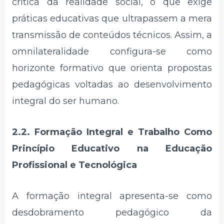
crítica da realidade social, o que exige
práticas educativas que ultrapassem a mera
transmissão de conteúdos técnicos. Assim, a
omnilateralidade configura-se como
horizonte formativo que orienta propostas
pedagógicas voltadas ao desenvolvimento
integral do ser humano.
2.2. Formação Integral e Trabalho Como
Princípio Educativo na Educação
Profissional e Tecnológica
A formação integral apresenta-se como
desdobramento pedagógico da