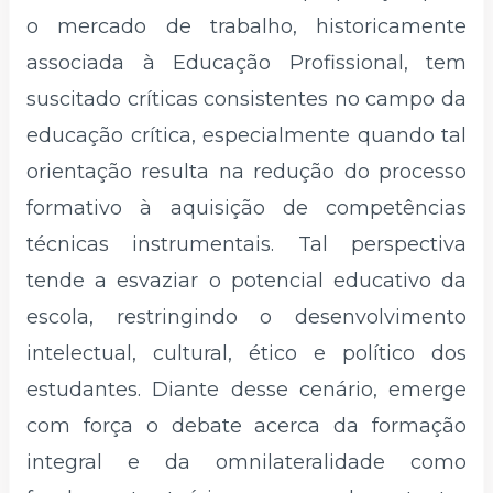
o mercado de trabalho, historicamente
associada à Educação Profissional, tem
suscitado críticas consistentes no campo da
educação crítica, especialmente quando tal
orientação resulta na redução do processo
formativo à aquisição de competências
técnicas instrumentais. Tal perspectiva
tende a esvaziar o potencial educativo da
escola, restringindo o desenvolvimento
intelectual, cultural, ético e político dos
estudantes. Diante desse cenário, emerge
com força o debate acerca da formação
integral e da omnilateralidade como