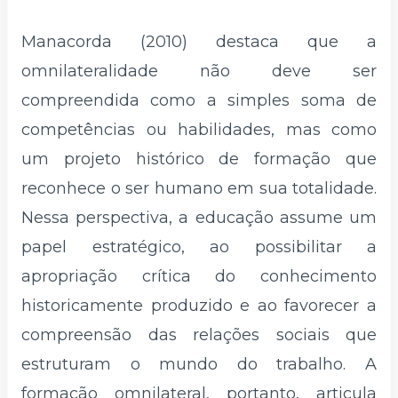
Manacorda (2010) destaca que a
omnilateralidade não deve ser
compreendida como a simples soma de
competências ou habilidades, mas como
um projeto histórico de formação que
reconhece o ser humano em sua totalidade.
Nessa perspectiva, a educação assume um
papel estratégico, ao possibilitar a
apropriação crítica do conhecimento
historicamente produzido e ao favorecer a
compreensão das relações sociais que
estruturam o mundo do trabalho. A
formação omnilateral, portanto, articula