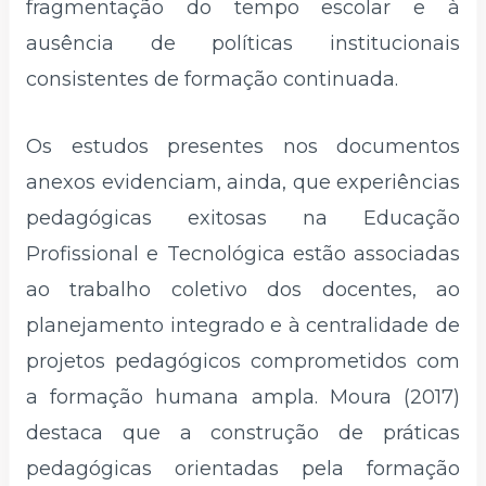
fragmentação do tempo escolar e à
ausência de políticas institucionais
consistentes de formação continuada.
Os estudos presentes nos documentos
anexos evidenciam, ainda, que experiências
pedagógicas exitosas na Educação
Profissional e Tecnológica estão associadas
ao trabalho coletivo dos docentes, ao
planejamento integrado e à centralidade de
projetos pedagógicos comprometidos com
a formação humana ampla. Moura (2017)
destaca que a construção de práticas
pedagógicas orientadas pela formação