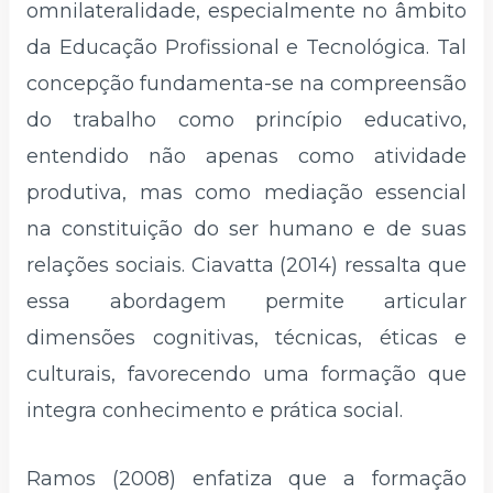
omnilateralidade, especialmente no âmbito
da Educação Profissional e Tecnológica. Tal
concepção fundamenta-se na compreensão
do trabalho como princípio educativo,
entendido não apenas como atividade
produtiva, mas como mediação essencial
na constituição do ser humano e de suas
relações sociais. Ciavatta (2014) ressalta que
essa abordagem permite articular
dimensões cognitivas, técnicas, éticas e
culturais, favorecendo uma formação que
integra conhecimento e prática social.
Ramos (2008) enfatiza que a formação