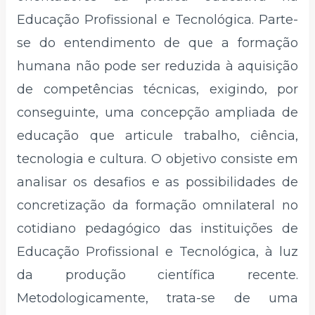
Educação Profissional e Tecnológica. Parte-
se do entendimento de que a formação
humana não pode ser reduzida à aquisição
de competências técnicas, exigindo, por
conseguinte, uma concepção ampliada de
educação que articule trabalho, ciência,
tecnologia e cultura. O objetivo consiste em
analisar os desafios e as possibilidades de
concretização da formação omnilateral no
cotidiano pedagógico das instituições de
Educação Profissional e Tecnológica, à luz
da produção científica recente.
Metodologicamente, trata-se de uma