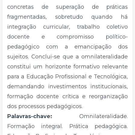
concretas de superação de práticas
fragmentadas, sobretudo quando há
integração curricular, trabalho coletivo
docente e compromisso político-
pedagógico com a emancipação dos
sujeitos. Conclui-se que a omnilateralidade
constitui um horizonte formativo relevante
para a Educação Profissional e Tecnológica,
demandando investimentos institucionais,
formação docente crítica e reorganização
dos processos pedagógicos.
Palavras-chave:
Omnilateralidade.
Formação integral. Prática pedagógica.