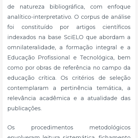
de natureza bibliográfica, com enfoque
analítico-interpretativo. O corpus de análise
foi constituído por artigos científicos
indexados na base SciELO que abordam a
omnilateralidade, a formação integral e a
Educação Profissional e Tecnológica, bem
como por obras de referência no campo da
educação crítica. Os critérios de seleção
contemplaram a pertinência temática, a
relevância acadêmica e a atualidade das
publicações.
Os procedimentos metodológicos
envolveram leitura sistemática, fichamento