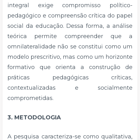
integral exige compromisso político-
pedagógico e compreensão crítica do papel
social da educação. Dessa forma, a análise
teórica permite compreender que a
omnilateralidade não se constitui como um
modelo prescritivo, mas como um horizonte
formativo que orienta a construção de
práticas pedagógicas críticas,
contextualizadas e socialmente
comprometidas.
3. METODOLOGIA
A pesquisa caracteriza-se como qualitativa,