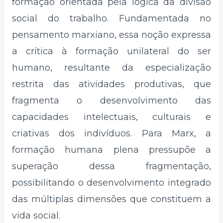
formação orientada pela lógica da divisão
social do trabalho. Fundamentada no
pensamento marxiano, essa noção expressa
a crítica à formação unilateral do ser
humano, resultante da especialização
restrita das atividades produtivas, que
fragmenta o desenvolvimento das
capacidades intelectuais, culturais e
criativas dos indivíduos. Para Marx, a
formação humana plena pressupõe a
superação dessa fragmentação,
possibilitando o desenvolvimento integrado
das múltiplas dimensões que constituem a
vida social.