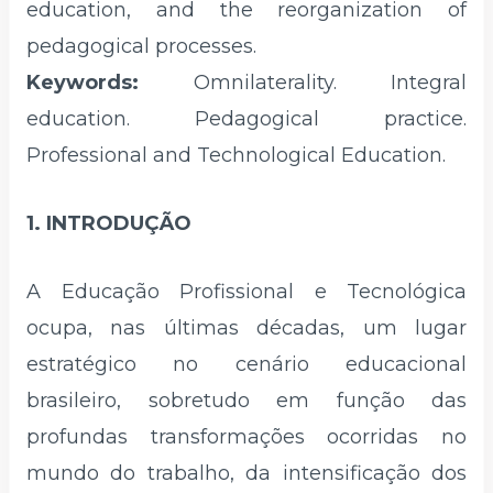
education, and the reorganization of
pedagogical processes.
Keywords:
Omnilaterality. Integral
education. Pedagogical practice.
Professional and Technological Education.
1. INTRODUÇÃO
A Educação Profissional e Tecnológica
ocupa, nas últimas décadas, um lugar
estratégico no cenário educacional
brasileiro, sobretudo em função das
profundas transformações ocorridas no
mundo do trabalho, da intensificação dos