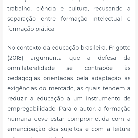
trabalho, ciência e cultura, recusando a
separação entre formação intelectual e
formação prática.
No contexto da educação brasileira, Frigotto
(2018) argumenta que a defesa da
omnilateralidade se contrapõe às
pedagogias orientadas pela adaptação às
exigências do mercado, as quais tendem a
reduzir a educação a um instrumento de
empregabilidade. Para o autor, a formação
humana deve estar comprometida com a
emancipação dos sujeitos e com a leitura