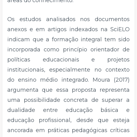
áreas do conhecimento.
Os estudos analisados nos documentos
anexos e em artigos indexados na SciELO
indicam que a formação integral tem sido
incorporada como princípio orientador de
políticas educacionais e projetos
institucionais, especialmente no contexto
do ensino médio integrado. Moura (2017)
argumenta que essa proposta representa
uma possibilidade concreta de superar a
dualidade entre educação básica e
educação profissional, desde que esteja
ancorada em práticas pedagógicas críticas