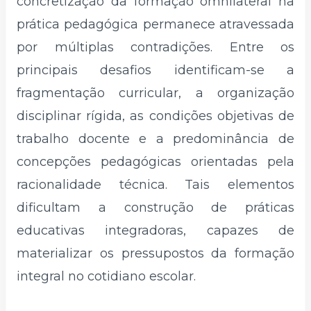
concretização da formação omnilateral na
prática pedagógica permanece atravessada
por múltiplas contradições. Entre os
principais desafios identificam-se a
fragmentação curricular, a organização
disciplinar rígida, as condições objetivas de
trabalho docente e a predominância de
concepções pedagógicas orientadas pela
racionalidade técnica. Tais elementos
dificultam a construção de práticas
educativas integradoras, capazes de
materializar os pressupostos da formação
integral no cotidiano escolar.