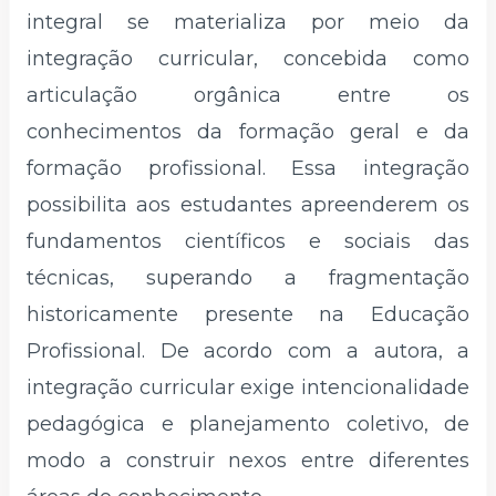
integral se materializa por meio da
integração curricular, concebida como
articulação orgânica entre os
conhecimentos da formação geral e da
formação profissional. Essa integração
possibilita aos estudantes apreenderem os
fundamentos científicos e sociais das
técnicas, superando a fragmentação
historicamente presente na Educação
Profissional. De acordo com a autora, a
integração curricular exige intencionalidade
pedagógica e planejamento coletivo, de
modo a construir nexos entre diferentes