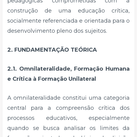
pedagógicas comprometidas com a
construção de uma educação crítica,
socialmente referenciada e orientada para o
desenvolvimento pleno dos sujeitos.
2. FUNDAMENTAÇÃO TEÓRICA
2.1. Omnilateralidade, Formação Humana
e Crítica à Formação Unilateral
A omnilateralidade constitui uma categoria
central para a compreensão crítica dos
processos educativos, especialmente
quando se busca analisar os limites da