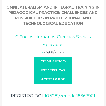
OMNILATERALISM AND INTEGRAL TRAINING IN
PEDAGOGICAL PRACTICE: CHALLENGES AND
POSSIBILITIES IN PROFESSIONAL AND
TECHNOLOGICAL EDUCATION
Ciências Humanas
Ciências Sociais
,
Aplicadas
24/01/2026
•
CITAR ARTIGO
ESTATÍSTICAS
ACESSAR PDF
REGISTRO DOI:
10.5281/zenodo.18363901