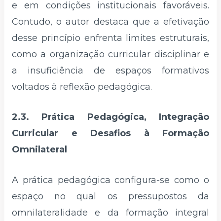
e em condições institucionais favoráveis.
Contudo, o autor destaca que a efetivação
desse princípio enfrenta limites estruturais,
como a organização curricular disciplinar e
a insuficiência de espaços formativos
voltados à reflexão pedagógica.
2.3. Prática Pedagógica, Integração
Curricular e Desafios à Formação
Omnilateral
A prática pedagógica configura-se como o
espaço no qual os pressupostos da
omnilateralidade e da formação integral