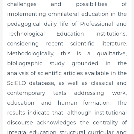
challenges and possibilities of
implementing omnilateral education in the
pedagogical daily life of Professional and
Technological Education institutions,
considering recent scientific literature.
Methodologically, this is a qualitative,
bibliographic study grounded in the
analysis of scientific articles available in the
SciELO database, as well as classical and
contemporary texts addressing work,
education, and human formation. The
results indicate that, although institutional
discourse acknowledges the centrality of
integral education, structural, curricular, and