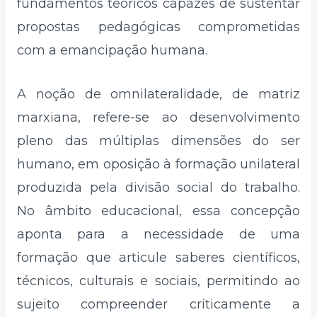
fundamentos teóricos capazes de sustentar
propostas pedagógicas comprometidas
com a emancipação humana.
A noção de omnilateralidade, de matriz
marxiana, refere-se ao desenvolvimento
pleno das múltiplas dimensões do ser
humano, em oposição à formação unilateral
produzida pela divisão social do trabalho.
No âmbito educacional, essa concepção
aponta para a necessidade de uma
formação que articule saberes científicos,
técnicos, culturais e sociais, permitindo ao
sujeito compreender criticamente a