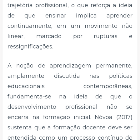
trajetória profissional, o que reforça a ideia
de que ensinar implica aprender
continuamente, em um movimento não
linear, marcado por rupturas e
ressignificações.
A noção de aprendizagem permanente,
amplamente discutida nas políticas
educacionais contemporâneas,
fundamenta-se na ideia de que o
desenvolvimento profissional não se
encerra na formação inicial. Nóvoa (2017)
sustenta que a formação docente deve ser
entendida como um processo contínuo de