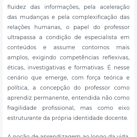
fluidez das informações, pela aceleração
das mudanças e pela complexificação das
relações humanas, o papel do professor
ultrapassa a condição de especialista em
conteúdos e assume contornos mais
amplos, exigindo competências reflexivas,
éticas, investigativas e formativas. É nesse
cenário que emerge, com força teórica e
política, a concepção do professor como
aprendiz permanente, entendida não como
fragilidade profissional, mas como eixo
estruturante da própria identidade docente.
A noção de aprendizagem ao longo da vida,