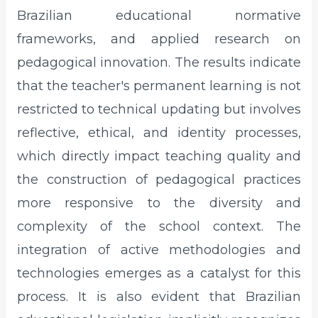
Brazilian educational normative
frameworks, and applied research on
pedagogical innovation. The results indicate
that the teacher's permanent learning is not
restricted to technical updating but involves
reflective, ethical, and identity processes,
which directly impact teaching quality and
the construction of pedagogical practices
more responsive to the diversity and
complexity of the school context. The
integration of active methodologies and
technologies emerges as a catalyst for this
process. It is also evident that Brazilian