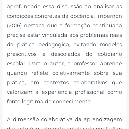
aprofundado essa discussão ao analisar as
condições concretas da docência. Imbernón
(2016) destaca que a formação continuada
precisa estar vinculada aos problemas reais
da prática pedagógica, evitando modelos
prescritivos e descolados do cotidiano
escolar. Para o autor, o professor aprende
quando reflete coletivamente sobre sua
prática, em contextos colaborativos que
valorizam a experiência profissional como
fonte legítima de conhecimento.
A dimensão colaborativa da aprendizagem