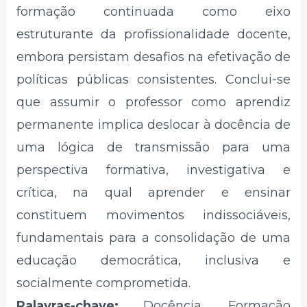
formação continuada como eixo
estruturante da profissionalidade docente,
embora persistam desafios na efetivação de
políticas públicas consistentes. Conclui-se
que assumir o professor como aprendiz
permanente implica deslocar à docência de
uma lógica de transmissão para uma
perspectiva formativa, investigativa e
crítica, na qual aprender e ensinar
constituem movimentos indissociáveis,
fundamentais para a consolidação de uma
educação democrática, inclusiva e
socialmente comprometida.
Palavras-chave:
Docência. Formação