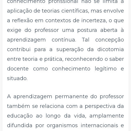
conhecimento profissional não se limita à
aplicação de teorias científicas, mas envolve
a reflexão em contextos de incerteza, o que
exige do professor uma postura aberta à
aprendizagem contínua. Tal concepção
contribui para a superação da dicotomia
entre teoria e prática, reconhecendo o saber
docente como conhecimento legítimo e
situado.
A aprendizagem permanente do professor
também se relaciona com a perspectiva da
educação ao longo da vida, amplamente
difundida por organismos internacionais e