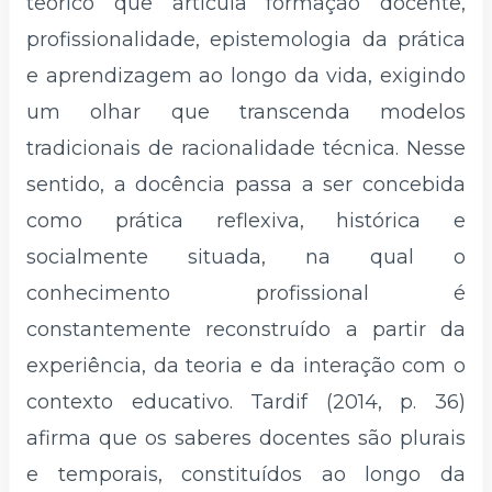
teórico que articula formação docente,
profissionalidade, epistemologia da prática
e aprendizagem ao longo da vida, exigindo
um olhar que transcenda modelos
tradicionais de racionalidade técnica. Nesse
sentido, a docência passa a ser concebida
como prática reflexiva, histórica e
socialmente situada, na qual o
conhecimento profissional é
constantemente reconstruído a partir da
experiência, da teoria e da interação com o
contexto educativo. Tardif (2014, p. 36)
afirma que os saberes docentes são plurais
e temporais, constituídos ao longo da