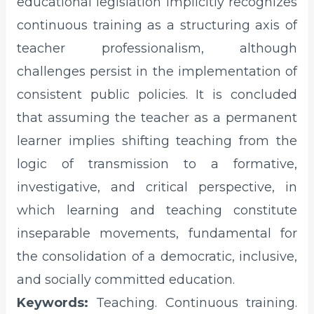
educational legislation implicitly recognizes
continuous training as a structuring axis of
teacher professionalism, although
challenges persist in the implementation of
consistent public policies. It is concluded
that assuming the teacher as a permanent
learner implies shifting teaching from the
logic of transmission to a formative,
investigative, and critical perspective, in
which learning and teaching constitute
inseparable movements, fundamental for
the consolidation of a democratic, inclusive,
and socially committed education.
Keywords:
Teaching. Continuous training.