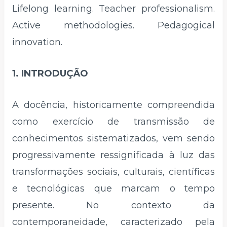
Lifelong learning. Teacher professionalism.
Active methodologies. Pedagogical
innovation.
1. INTRODUÇÃO
A docência, historicamente compreendida
como exercício de transmissão de
conhecimentos sistematizados, vem sendo
progressivamente ressignificada à luz das
transformações sociais, culturais, científicas
e tecnológicas que marcam o tempo
presente. No contexto da
contemporaneidade, caracterizado pela