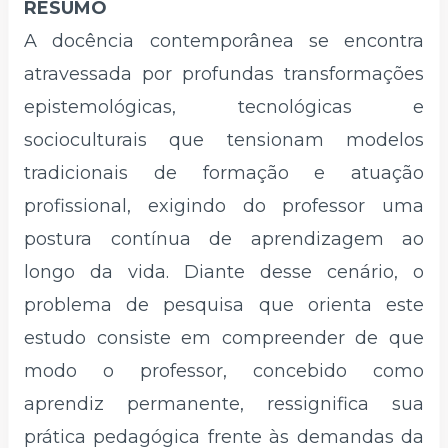
RESUMO
A docência contemporânea se encontra
atravessada por profundas transformações
epistemológicas, tecnológicas e
socioculturais que tensionam modelos
tradicionais de formação e atuação
profissional, exigindo do professor uma
postura contínua de aprendizagem ao
longo da vida. Diante desse cenário, o
problema de pesquisa que orienta este
estudo consiste em compreender de que
modo o professor, concebido como
aprendiz permanente, ressignifica sua
prática pedagógica frente às demandas da