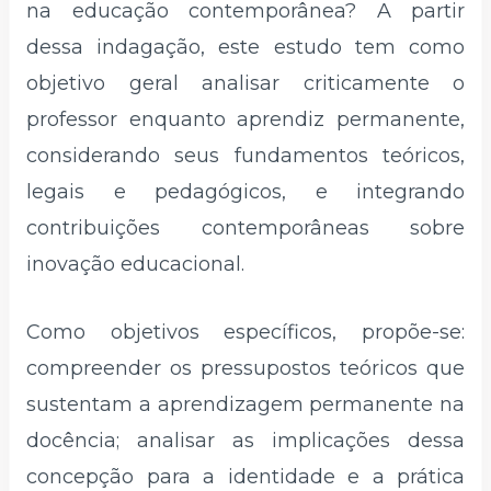
na educação contemporânea? A partir
dessa indagação, este estudo tem como
objetivo geral analisar criticamente o
professor enquanto aprendiz permanente,
considerando seus fundamentos teóricos,
legais e pedagógicos, e integrando
contribuições contemporâneas sobre
inovação educacional.
Como objetivos específicos, propõe-se:
compreender os pressupostos teóricos que
sustentam a aprendizagem permanente na
docência; analisar as implicações dessa
concepção para a identidade e a prática