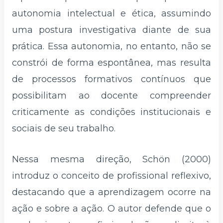
autonomia intelectual e ética, assumindo
uma postura investigativa diante de sua
prática. Essa autonomia, no entanto, não se
constrói de forma espontânea, mas resulta
de processos formativos contínuos que
possibilitam ao docente compreender
criticamente as condições institucionais e
sociais de seu trabalho.
Nessa mesma direção, Schön (2000)
introduz o conceito de profissional reflexivo,
destacando que a aprendizagem ocorre na
ação e sobre a ação. O autor defende que o