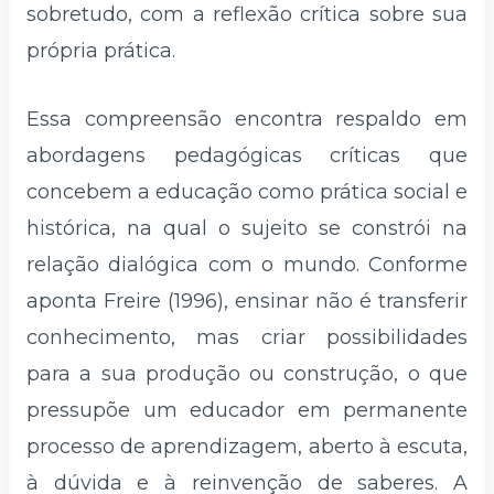
sobretudo, com a reflexão crítica sobre sua
própria prática.
Essa compreensão encontra respaldo em
abordagens pedagógicas críticas que
concebem a educação como prática social e
histórica, na qual o sujeito se constrói na
relação dialógica com o mundo. Conforme
aponta Freire (1996), ensinar não é transferir
conhecimento, mas criar possibilidades
para a sua produção ou construção, o que
pressupõe um educador em permanente
processo de aprendizagem, aberto à escuta,
à dúvida e à reinvenção de saberes. A