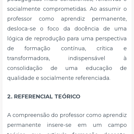
socialmente comprometidas. Ao assumir o
professor como aprendiz permanente,
desloca-se o foco da docência de uma
lógica de reprodução para uma perspectiva
de formação contínua, crítica e
transformadora, indispensável à
consolidação de uma educação de
qualidade e socialmente referenciada.
2. REFERENCIAL TEÓRICO
A compreensão do professor como aprendiz
permanente insere-se em um campo