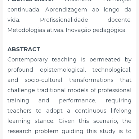
continuada. Aprendizagem ao longo da
vida. Profissionalidade docente.
Metodologias ativas. Inovação pedagógica.
ABSTRACT
Contemporary teaching is permeated by
profound epistemological, technological,
and socio-cultural transformations that
challenge traditional models of professional
training and performance, requiring
teachers to adopt a continuous lifelong
learning stance. Given this scenario, the
research problem guiding this study is to