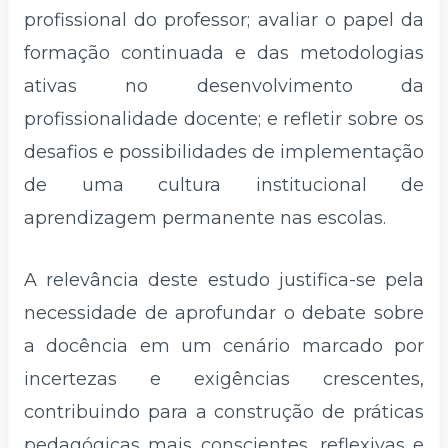
profissional do professor; avaliar o papel da
formação continuada e das metodologias
ativas no desenvolvimento da
profissionalidade docente; e refletir sobre os
desafios e possibilidades de implementação
de uma cultura institucional de
aprendizagem permanente nas escolas.
A relevância deste estudo justifica-se pela
necessidade de aprofundar o debate sobre
a docência em um cenário marcado por
incertezas e exigências crescentes,
contribuindo para a construção de práticas
pedagógicas mais conscientes, reflexivas e