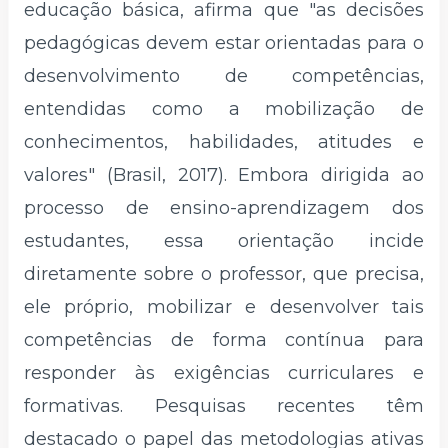
educação básica, afirma que "as decisões
pedagógicas devem estar orientadas para o
desenvolvimento de competências,
entendidas como a mobilização de
conhecimentos, habilidades, atitudes e
valores" (Brasil, 2017). Embora dirigida ao
processo de ensino-aprendizagem dos
estudantes, essa orientação incide
diretamente sobre o professor, que precisa,
ele próprio, mobilizar e desenvolver tais
competências de forma contínua para
responder às exigências curriculares e
formativas. Pesquisas recentes têm
destacado o papel das metodologias ativas