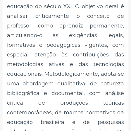
educação do século XXI. O objetivo geral é
analisar criticamente o conceito de
professor como aprendiz permanente,
articulando-o às exigências legais,
formativas e pedagógicas vigentes, com
especial atenção às contribuições das
metodologias ativas e das tecnologias
educacionais. Metodologicamente, adota-se
uma abordagem qualitativa, de natureza
bibliográfica e documental, com análise
crítica de produções teóricas
contemporâneas, de marcos normativos da
educação brasileira e de pesquisas