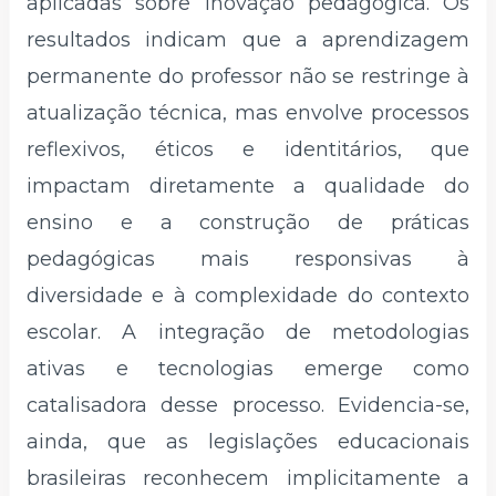
aplicadas sobre inovação pedagógica. Os
resultados indicam que a aprendizagem
permanente do professor não se restringe à
atualização técnica, mas envolve processos
reflexivos, éticos e identitários, que
impactam diretamente a qualidade do
ensino e a construção de práticas
pedagógicas mais responsivas à
diversidade e à complexidade do contexto
escolar. A integração de metodologias
ativas e tecnologias emerge como
catalisadora desse processo. Evidencia-se,
ainda, que as legislações educacionais
brasileiras reconhecem implicitamente a