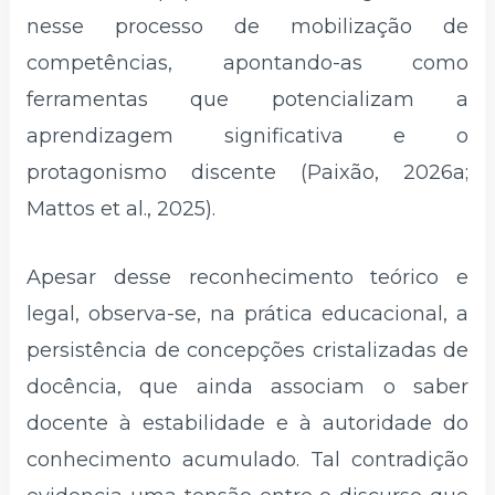
nesse processo de mobilização de
competências, apontando-as como
ferramentas que potencializam a
aprendizagem significativa e o
protagonismo discente (Paixão, 2026a;
Mattos et al., 2025).
Apesar desse reconhecimento teórico e
legal, observa-se, na prática educacional, a
persistência de concepções cristalizadas de
docência, que ainda associam o saber
docente à estabilidade e à autoridade do
conhecimento acumulado. Tal contradição