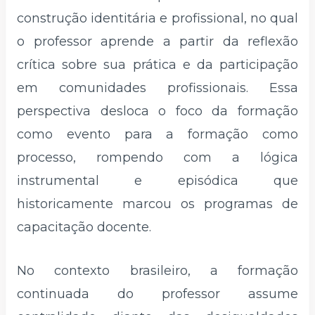
construção identitária e profissional, no qual
o professor aprende a partir da reflexão
crítica sobre sua prática e da participação
em comunidades profissionais. Essa
perspectiva desloca o foco da formação
como evento para a formação como
processo, rompendo com a lógica
instrumental e episódica que
historicamente marcou os programas de
capacitação docente.
No contexto brasileiro, a formação
continuada do professor assume