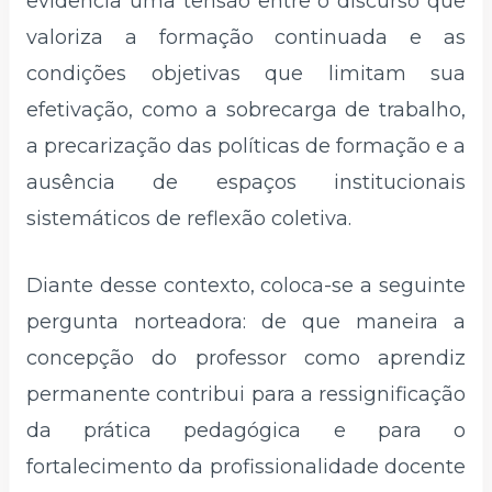
evidencia uma tensão entre o discurso que
valoriza a formação continuada e as
condições objetivas que limitam sua
efetivação, como a sobrecarga de trabalho,
a precarização das políticas de formação e a
ausência de espaços institucionais
sistemáticos de reflexão coletiva.
Diante desse contexto, coloca-se a seguinte
pergunta norteadora: de que maneira a
concepção do professor como aprendiz
permanente contribui para a ressignificação
da prática pedagógica e para o
fortalecimento da profissionalidade docente