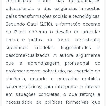
centralidade diante das desigualdades
educacionais e das exigências impostas
pelas transformações sociais e tecnológicas.
Segundo Gatti (2016), a formação docente
no Brasil enfrenta o desafio de articular
teoria e prática de forma consistente,
superando modelos fragmentados e
descontextualizados. A autora argumenta
que a aprendizagem profissional do
professor ocorre, sobretudo, no exercício da
docência, quando o educador mobiliza
saberes teóricos para interpretar e intervir
em situações concretas, o que reforça a
necessidade de políticas formativas que