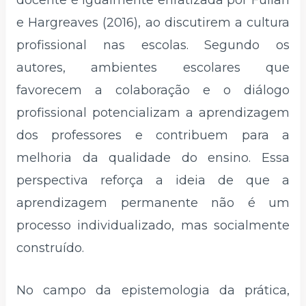
docente é igualmente enfatizada por Fullan
e Hargreaves (2016), ao discutirem a cultura
profissional nas escolas. Segundo os
autores, ambientes escolares que
favorecem a colaboração e o diálogo
profissional potencializam a aprendizagem
dos professores e contribuem para a
melhoria da qualidade do ensino. Essa
perspectiva reforça a ideia de que a
aprendizagem permanente não é um
processo individualizado, mas socialmente
construído.
No campo da epistemologia da prática,