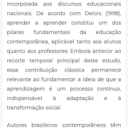
incorporada aos discursos educacionais
nacionais. De acordo com Delors (1998),
aprender a aprender constitui um dos
pilares fundamentais da educação
contemporânea, aplicável tanto aos alunos
quanto aos professores. Embora anterior ao
recorte temporal principal deste estudo,
essa contribuição clássica permanece
relevante ao fundamentar a ideia de que a
aprendizagem é um processo contínuo,
indispensável à adaptação e à
transformação social.
Autores brasileiros contemporâneos têm