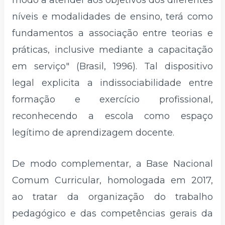
modo a atender aos objetivos dos diferentes
níveis e modalidades de ensino, terá como
fundamentos a associação entre teorias e
práticas, inclusive mediante a capacitação
em serviço" (Brasil, 1996). Tal dispositivo
legal explicita a indissociabilidade entre
formação e exercício profissional,
reconhecendo a escola como espaço
legítimo de aprendizagem docente.
De modo complementar, a Base Nacional
Comum Curricular, homologada em 2017,
ao tratar da organização do trabalho
pedagógico e das competências gerais da