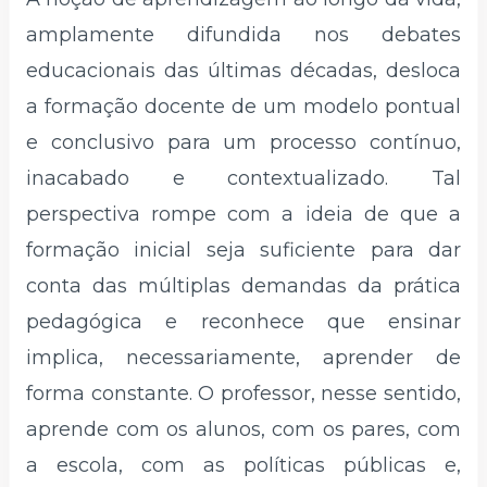
amplamente difundida nos debates
educacionais das últimas décadas, desloca
a formação docente de um modelo pontual
e conclusivo para um processo contínuo,
inacabado e contextualizado. Tal
perspectiva rompe com a ideia de que a
formação inicial seja suficiente para dar
conta das múltiplas demandas da prática
pedagógica e reconhece que ensinar
implica, necessariamente, aprender de
forma constante. O professor, nesse sentido,
aprende com os alunos, com os pares, com
a escola, com as políticas públicas e,