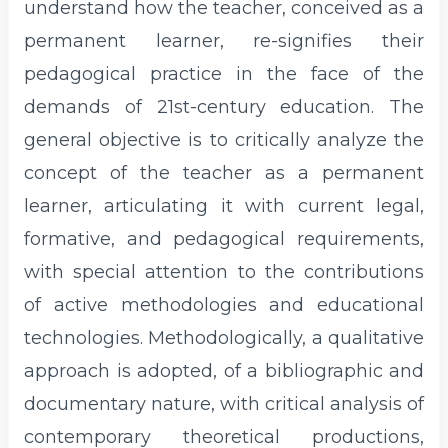
understand how the teacher, conceived as a
permanent learner, re-signifies their
pedagogical practice in the face of the
demands of 21st-century education. The
general objective is to critically analyze the
concept of the teacher as a permanent
learner, articulating it with current legal,
formative, and pedagogical requirements,
with special attention to the contributions
of active methodologies and educational
technologies. Methodologically, a qualitative
approach is adopted, of a bibliographic and
documentary nature, with critical analysis of
contemporary theoretical productions,