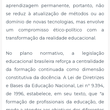
aprendizagem permanente, portanto, não
se reduz à atualização de métodos ou ao
domínio de novas tecnologias, mas envolve
um compromisso ético-político com a
transformação da realidade educacional.
No plano normativo, a legislação
educacional brasileira reforça a centralidade
da formação continuada como dimensão
constitutiva da docência. A Lei de Diretrizes
e Bases da Educação Nacional, Lei nº 9.394,
de 1996, estabelece, em seu texto, que "a
formação de profissionais da educação, de