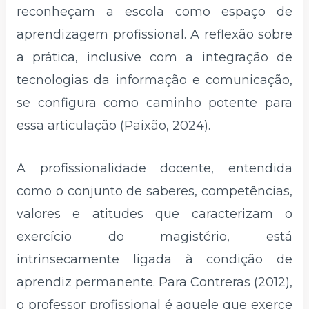
reconheçam a escola como espaço de
aprendizagem profissional. A reflexão sobre
a prática, inclusive com a integração de
tecnologias da informação e comunicação,
se configura como caminho potente para
essa articulação (Paixão, 2024).
A profissionalidade docente, entendida
como o conjunto de saberes, competências,
valores e atitudes que caracterizam o
exercício do magistério, está
intrinsecamente ligada à condição de
aprendiz permanente. Para Contreras (2012),
o professor profissional é aquele que exerce