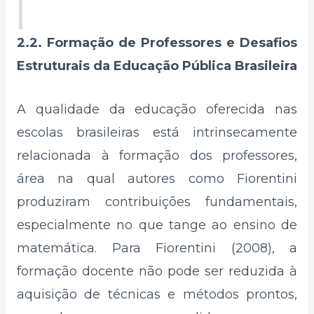
2.2. Formação de Professores e Desafios
Estruturais da Educação Pública Brasileira
A qualidade da educação oferecida nas
escolas brasileiras está intrinsecamente
relacionada à formação dos professores,
área na qual autores como Fiorentini
produziram contribuições fundamentais,
especialmente no que tange ao ensino de
matemática. Para Fiorentini (2008), a
formação docente não pode ser reduzida à
aquisição de técnicas e métodos prontos,