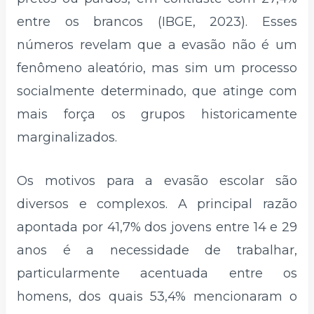
entre os brancos (IBGE, 2023). Esses
números revelam que a evasão não é um
fenômeno aleatório, mas sim um processo
socialmente determinado, que atinge com
mais força os grupos historicamente
marginalizados.
Os motivos para a evasão escolar são
diversos e complexos. A principal razão
apontada por 41,7% dos jovens entre 14 e 29
anos é a necessidade de trabalhar,
particularmente acentuada entre os
homens, dos quais 53,4% mencionaram o