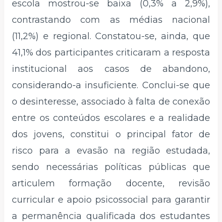
escola mostrou-se baixa (0,3% a 2,9%),
contrastando com as médias nacional
(11,2%) e regional. Constatou-se, ainda, que
41,1% dos participantes criticaram a resposta
institucional aos casos de abandono,
considerando-a insuficiente. Conclui-se que
o desinteresse, associado à falta de conexão
entre os conteúdos escolares e a realidade
dos jovens, constitui o principal fator de
risco para a evasão na região estudada,
sendo necessárias políticas públicas que
articulem formação docente, revisão
curricular e apoio psicossocial para garantir
a permanência qualificada dos estudantes