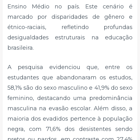
Ensino Médio no país. Este cenário é
marcado por disparidades de gênero e
étnico-raciais, refletindo profundas
desigualdades estruturais na educação
brasileira.
A pesquisa evidenciou que, entre os
estudantes que abandonaram os estudos,
58,1% são do sexo masculino e 41,9% do sexo
feminino, destacando uma predominância
masculina na evasão escolar. Além disso, a
maioria dos evadidos pertence à população
negra, com 71,6% dos desistentes sendo
pretos ou pardos, em contraste com 27,4%