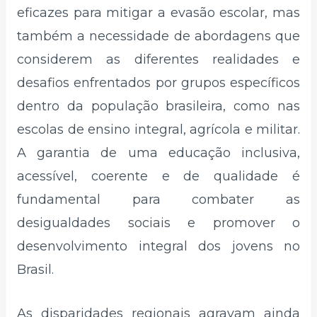
eficazes para mitigar a evasão escolar, mas
também a necessidade de abordagens que
considerem as diferentes realidades e
desafios enfrentados por grupos específicos
dentro da população brasileira, como nas
escolas de ensino integral, agrícola e militar.
A garantia de uma educação inclusiva,
acessível, coerente e de qualidade é
fundamental para combater as
desigualdades sociais e promover o
desenvolvimento integral dos jovens no
Brasil.
As disparidades regionais agravam ainda