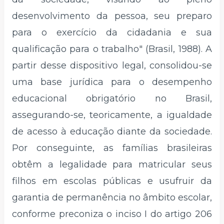
desenvolvimento da pessoa, seu preparo
para o exercício da cidadania e sua
qualificação para o trabalho" (Brasil, 1988). A
partir desse dispositivo legal, consolidou-se
uma base jurídica para o desempenho
educacional obrigatório no Brasil,
assegurando-se, teoricamente, a igualdade
de acesso à educação diante da sociedade.
Por conseguinte, as famílias brasileiras
obtêm a legalidade para matricular seus
filhos em escolas públicas e usufruir da
garantia de permanência no âmbito escolar,
conforme preconiza o inciso I do artigo 206