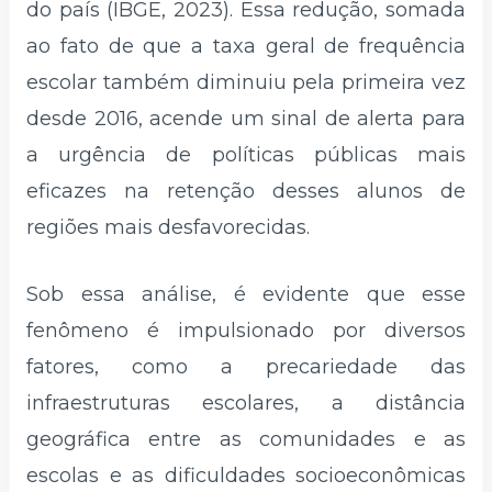
do país (IBGE, 2023). Essa redução, somada
ao fato de que a taxa geral de frequência
escolar também diminuiu pela primeira vez
desde 2016, acende um sinal de alerta para
a urgência de políticas públicas mais
eficazes na retenção desses alunos de
regiões mais desfavorecidas.
Sob essa análise, é evidente que esse
fenômeno é impulsionado por diversos
fatores, como a precariedade das
infraestruturas escolares, a distância
geográfica entre as comunidades e as
escolas e as dificuldades socioeconômicas