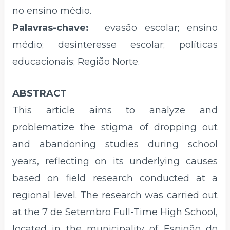
no ensino médio.
Palavras-chave:
evasão escolar; ensino
médio; desinteresse escolar; políticas
educacionais; Região Norte.
ABSTRACT
This article aims to analyze and
problematize the stigma of dropping out
and abandoning studies during school
years, reflecting on its underlying causes
based on field research conducted at a
regional level. The research was carried out
at the 7 de Setembro Full-Time High School,
located in the municipality of Espigão do