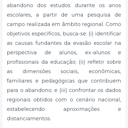
abandono dos estudos durante os anos
escolares, a partir de uma pesquisa de
campo realizada em âmbito regional. Como
objetivos específicos, busca-se: (i) identificar
as causas fundantes da evasão escolar na
perspectiva de alunos, ex-alunos e
profissionais da educação; (ii) refletir sobre
as dimensões sociais, econômicas,
familiares e pedagógicas que contribuem
para o abandono; e (iii) confrontar os dados
regionais obtidos com o cenário nacional,
estabelecendo aproximações e
distanciamentos.