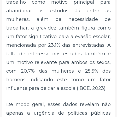
trabalho como motivo principal para
abandonar os estudos. Já entre as
mulheres, além da necessidade de
trabalhar, a gravidez também figura como
um fator significativo para a evasão escolar,
mencionada por 23,1% das entrevistadas. A
falta de interesse nos estudos também é
um motivo relevante para ambos os sexos,
com 20,7% das mulheres e 25,5% dos
homens indicando este como um fator
influente para deixar a escola (IBGE, 2023).
De modo geral, esses dados revelam não
apenas a urgência de políticas públicas