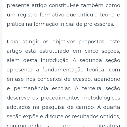
presente artigo constitui-se também como
um registro formativo que articula teoria e
prática na formação inicial de professores.
Para atingir os objetivos propostos, este
artigo está estruturado em cinco seções,
além desta introdução. A segunda seção
apresenta a fundamentação teórica, com
ênfase nos conceitos de evasão, abandono
e permanência escolar. A terceira seção
descreve os procedimentos metodológicos
adotados na pesquisa de campo. A quarta
seção expõe e discute os resultados obtidos,
confrontando-os com a literatura