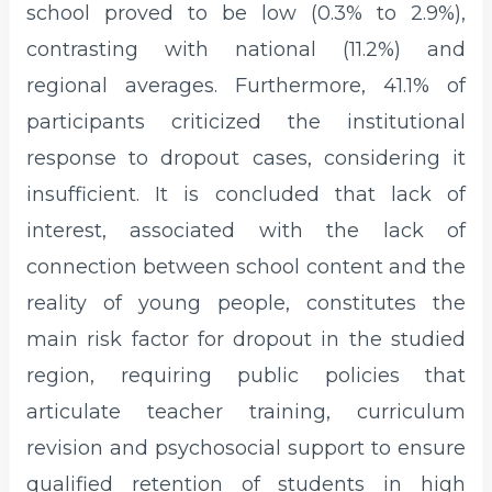
school proved to be low (0.3% to 2.9%),
contrasting with national (11.2%) and
regional averages. Furthermore, 41.1% of
participants criticized the institutional
response to dropout cases, considering it
insufficient. It is concluded that lack of
interest, associated with the lack of
connection between school content and the
reality of young people, constitutes the
main risk factor for dropout in the studied
region, requiring public policies that
articulate teacher training, curriculum
revision and psychosocial support to ensure
qualified retention of students in high