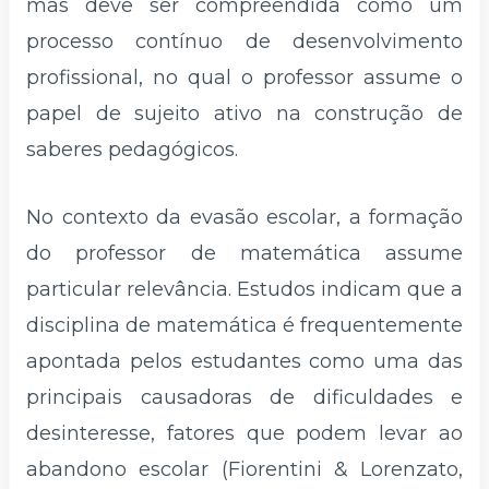
mas deve ser compreendida como um
processo contínuo de desenvolvimento
profissional, no qual o professor assume o
papel de sujeito ativo na construção de
saberes pedagógicos.
No contexto da evasão escolar, a formação
do professor de matemática assume
particular relevância. Estudos indicam que a
disciplina de matemática é frequentemente
apontada pelos estudantes como uma das
principais causadoras de dificuldades e
desinteresse, fatores que podem levar ao
abandono escolar (Fiorentini & Lorenzato,