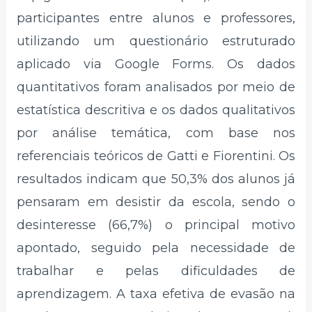
participantes entre alunos e professores,
utilizando um questionário estruturado
aplicado via Google Forms. Os dados
quantitativos foram analisados por meio de
estatística descritiva e os dados qualitativos
por análise temática, com base nos
referenciais teóricos de Gatti e Fiorentini. Os
resultados indicam que 50,3% dos alunos já
pensaram em desistir da escola, sendo o
desinteresse (66,7%) o principal motivo
apontado, seguido pela necessidade de
trabalhar e pelas dificuldades de
aprendizagem. A taxa efetiva de evasão na