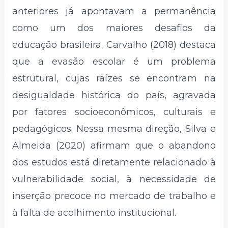
anteriores já apontavam a permanência
como um dos maiores desafios da
educação brasileira. Carvalho (2018) destaca
que a evasão escolar é um problema
estrutural, cujas raízes se encontram na
desigualdade histórica do país, agravada
por fatores socioeconômicos, culturais e
pedagógicos. Nessa mesma direção, Silva e
Almeida (2020) afirmam que o abandono
dos estudos está diretamente relacionado à
vulnerabilidade social, à necessidade de
inserção precoce no mercado de trabalho e
à falta de acolhimento institucional.