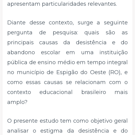
apresentam particularidades relevantes.
Diante desse contexto, surge a seguinte
pergunta de pesquisa: quais são as
principais causas da desistência e do
abandono escolar em uma instituição
pública de ensino médio em tempo integral
no município de Espigão do Oeste (RO), e
como essas causas se relacionam com o
contexto educacional brasileiro mais
amplo?
O presente estudo tem como objetivo geral
analisar o estigma da desistência e do