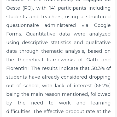
Oeste (RO), with 141 participants including
students and teachers, using a structured
questionnaire administered via Google
Forms. Quantitative data were analyzed
using descriptive statistics and qualitative
data through thematic analysis, based on
the theoretical frameworks of Gatti and
Fiorentini. The results indicate that 50.3% of
students have already considered dropping
out of school, with lack of interest (66.7%)
being the main reason mentioned, followed
by the need to work and learning
difficulties. The effective dropout rate at the