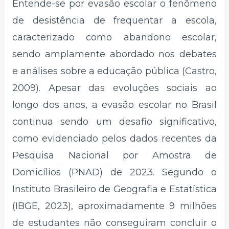
Entende-se por evasão escolar o fenômeno
de desistência de frequentar a escola,
caracterizado como abandono escolar,
sendo amplamente abordado nos debates
e análises sobre a educação pública (Castro,
2009). Apesar das evoluções sociais ao
longo dos anos, a evasão escolar no Brasil
continua sendo um desafio significativo,
como evidenciado pelos dados recentes da
Pesquisa Nacional por Amostra de
Domicílios (PNAD) de 2023. Segundo o
Instituto Brasileiro de Geografia e Estatística
(IBGE, 2023), aproximadamente 9 milhões
de estudantes não conseguiram concluir o