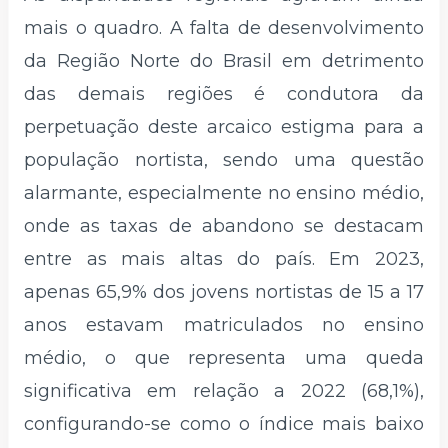
mais o quadro. A falta de desenvolvimento
da Região Norte do Brasil em detrimento
das demais regiões é condutora da
perpetuação deste arcaico estigma para a
população nortista, sendo uma questão
alarmante, especialmente no ensino médio,
onde as taxas de abandono se destacam
entre as mais altas do país. Em 2023,
apenas 65,9% dos jovens nortistas de 15 a 17
anos estavam matriculados no ensino
médio, o que representa uma queda
significativa em relação a 2022 (68,1%),
configurando-se como o índice mais baixo