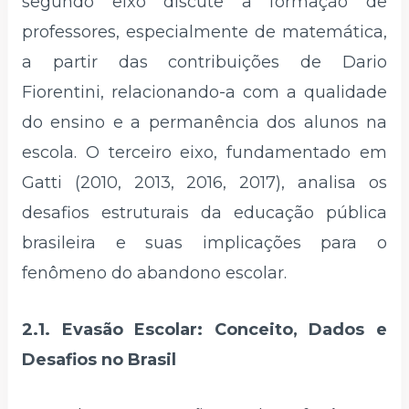
segundo eixo discute a formação de
professores, especialmente de matemática,
a partir das contribuições de Dario
Fiorentini, relacionando-a com a qualidade
do ensino e a permanência dos alunos na
escola. O terceiro eixo, fundamentado em
Gatti (2010, 2013, 2016, 2017), analisa os
desafios estruturais da educação pública
brasileira e suas implicações para o
fenômeno do abandono escolar.
2.1. Evasão Escolar: Conceito, Dados e
Desafios no Brasil