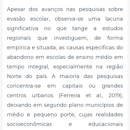
Apesar dos avanços nas pesquisas sobre
evasão escolar, observa-se uma lacuna
significativa no que tange a estudos
regionais que investiguem, de forma
empírica e situada, as causas específicas do
abandono em escolas de ensino médio em
tempo integral, especialmente na região
Norte do país. A maioria das pesquisas
concentra-se em capitais ou grandes
centros urbanos (Ferreira et al., 2019),
deixando em segundo plano municípios de
médio e pequeno porte, cujas realidades
socioeconômicas e educacionais