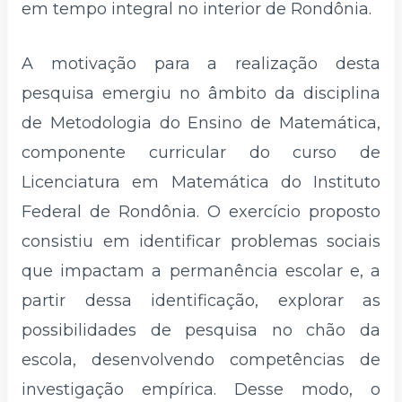
em tempo integral no interior de Rondônia.
A motivação para a realização desta
pesquisa emergiu no âmbito da disciplina
de Metodologia do Ensino de Matemática,
componente curricular do curso de
Licenciatura em Matemática do Instituto
Federal de Rondônia. O exercício proposto
consistiu em identificar problemas sociais
que impactam a permanência escolar e, a
partir dessa identificação, explorar as
possibilidades de pesquisa no chão da
escola, desenvolvendo competências de
investigação empírica. Desse modo, o