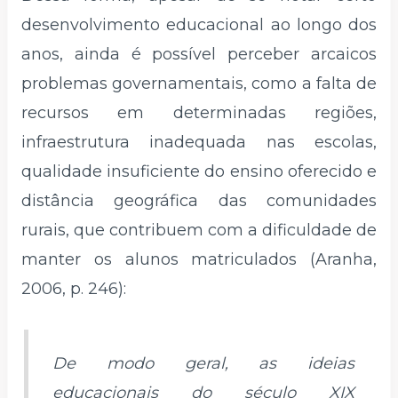
desenvolvimento educacional ao longo dos
anos, ainda é possível perceber arcaicos
problemas governamentais, como a falta de
recursos em determinadas regiões,
infraestrutura inadequada nas escolas,
qualidade insuficiente do ensino oferecido e
distância geográfica das comunidades
rurais, que contribuem com a dificuldade de
manter os alunos matriculados (Aranha,
2006, p. 246):
De modo geral, as ideias
educacionais do século XIX