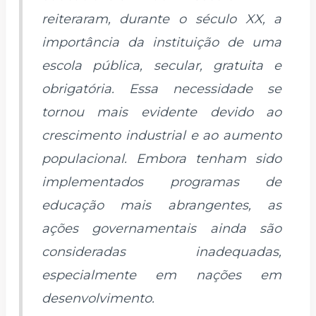
reiteraram, durante o século XX, a
importância da instituição de uma
escola pública, secular, gratuita e
obrigatória. Essa necessidade se
tornou mais evidente devido ao
crescimento industrial e ao aumento
populacional. Embora tenham sido
implementados programas de
educação mais abrangentes, as
ações governamentais ainda são
consideradas inadequadas,
especialmente em nações em
desenvolvimento.