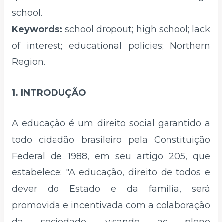
school.
Keywords:
school dropout; high school; lack
of interest; educational policies; Northern
Region.
1. INTRODUÇÃO
A educação é um direito social garantido a
todo cidadão brasileiro pela Constituição
Federal de 1988, em seu artigo 205, que
estabelece: "A educação, direito de todos e
dever do Estado e da família, será
promovida e incentivada com a colaboração
da sociedade, visando ao pleno