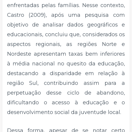
enfrentadas pelas famílias. Nesse contexto,
Castro (2009), após uma pesquisa com
objetivo de analisar dados geográficos e
educacionais, concluiu que, considerados os
aspectos regionais, as regiões Norte e
Nordeste apresentam taxas bem inferiores
à média nacional no quesito da educação,
destacando a disparidade em relação à
região Sul, contribuindo assim para a
perpetuação desse ciclo de abandono,
dificultando o acesso à educação e o
desenvolvimento social da juventude local.
Dessa forma, apesar de se notar certo