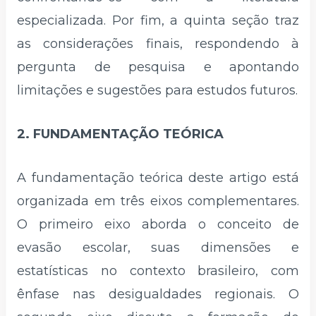
especializada. Por fim, a quinta seção traz
as considerações finais, respondendo à
pergunta de pesquisa e apontando
limitações e sugestões para estudos futuros.
2. FUNDAMENTAÇÃO TEÓRICA
A fundamentação teórica deste artigo está
organizada em três eixos complementares.
O primeiro eixo aborda o conceito de
evasão escolar, suas dimensões e
estatísticas no contexto brasileiro, com
ênfase nas desigualdades regionais. O