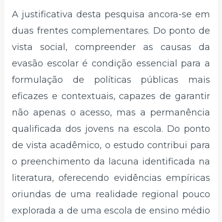
A justificativa desta pesquisa ancora-se em
duas frentes complementares. Do ponto de
vista social, compreender as causas da
evasão escolar é condição essencial para a
formulação de políticas públicas mais
eficazes e contextuais, capazes de garantir
não apenas o acesso, mas a permanência
qualificada dos jovens na escola. Do ponto
de vista acadêmico, o estudo contribui para
o preenchimento da lacuna identificada na
literatura, oferecendo evidências empíricas
oriundas de uma realidade regional pouco
explorada a de uma escola de ensino médio