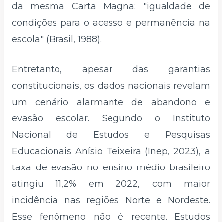
da mesma Carta Magna: "igualdade de
condições para o acesso e permanência na
escola" (Brasil, 1988).
Entretanto, apesar das garantias
constitucionais, os dados nacionais revelam
um cenário alarmante de abandono e
evasão escolar. Segundo o Instituto
Nacional de Estudos e Pesquisas
Educacionais Anísio Teixeira (Inep, 2023), a
taxa de evasão no ensino médio brasileiro
atingiu 11,2% em 2022, com maior
incidência nas regiões Norte e Nordeste.
Esse fenômeno não é recente. Estudos