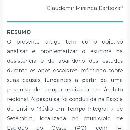
3
Claudemir Miranda Barboza
RESUMO
O presente artigo tem como objetivo
analisar e problematizar o estigma da
desistência e do abandono dos estudos
durante os anos escolares, refletindo sobre
suas causas fundantes a partir de uma
pesquisa de campo realizada em âmbito
regional. A pesquisa foi conduzida na Escola
de Ensino Médio em Tempo Integral 7 de
Setembro, localizada no município de
Espigão do Oeste (RO), com 141