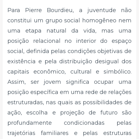
Para Pierre Bourdieu, a juventude não
constitui um grupo social homogêneo nem
uma etapa natural da vida, mas uma
posição relacional no interior do espaço
social, definida pelas condições objetivas de
existência e pela distribuição desigual dos
capitais econômico, cultural e simbólico.
Assim, ser jovem significa ocupar uma
posição específica em uma rede de relações
estruturadas, nas quais as possibilidades de
ação, escolha e projeção de futuro são
profundamente condicionadas pelas
trajetórias familiares e pelas estruturas