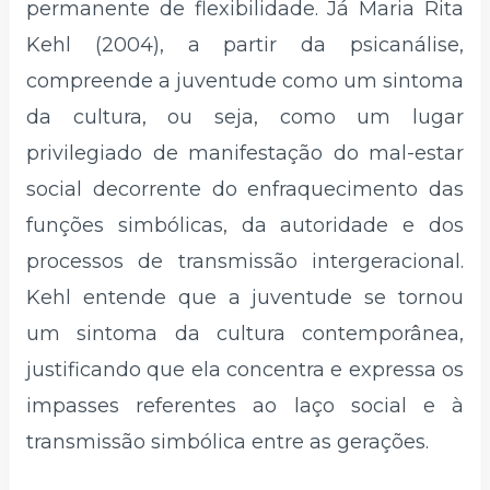
permanente de flexibilidade. Já Maria Rita
Kehl (2004), a partir da psicanálise,
compreende a juventude como um sintoma
da cultura, ou seja, como um lugar
privilegiado de manifestação do mal-estar
social decorrente do enfraquecimento das
funções simbólicas, da autoridade e dos
processos de transmissão intergeracional.
Kehl entende que a juventude se tornou
um sintoma da cultura contemporânea,
justificando que ela concentra e expressa os
impasses referentes ao laço social e à
transmissão simbólica entre as gerações.