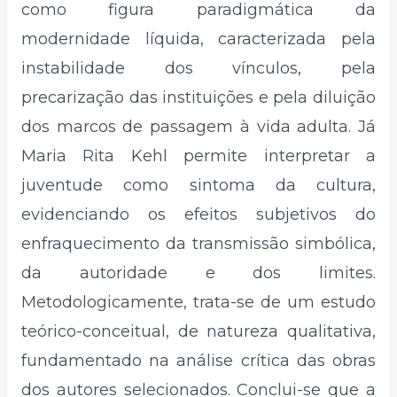
como figura paradigmática da
modernidade líquida, caracterizada pela
instabilidade dos vínculos, pela
precarização das instituições e pela diluição
dos marcos de passagem à vida adulta. Já
Maria Rita Kehl permite interpretar a
juventude como sintoma da cultura,
evidenciando os efeitos subjetivos do
enfraquecimento da transmissão simbólica,
da autoridade e dos limites.
Metodologicamente, trata-se de um estudo
teórico-conceitual, de natureza qualitativa,
fundamentado na análise crítica das obras
dos autores selecionados. Conclui-se que a