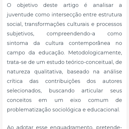
O objetivo deste artigo é analisar a
juventude como intersecção entre estrutura
social, transformações culturais e processos
subjetivos, compreendendo-a como
sintoma da cultura contemporânea no
campo da educação. Metodologicamente,
trata-se de um estudo teórico-conceitual, de
natureza qualitativa, baseado na análise
crítica das contribuições dos autores
selecionados, buscando articular seus
conceitos em um eixo comum de
problematização sociológica e educacional.
Ao adotar esse enquadramento, pretende-