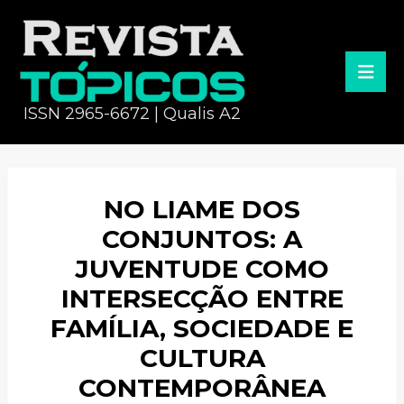
ISSN 2965-6672 | Qualis A2
NO LIAME DOS
CONJUNTOS: A
JUVENTUDE COMO
INTERSECÇÃO ENTRE
FAMÍLIA, SOCIEDADE E
CULTURA
CONTEMPORÂNEA