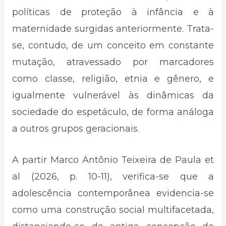
políticas de proteção à infância e à
maternidade surgidas anteriormente. Trata-
se, contudo, de um conceito em constante
mutação, atravessado por marcadores
como classe, religião, etnia e gênero, e
igualmente vulnerável às dinâmicas da
sociedade do espetáculo, de forma análoga
a outros grupos geracionais.
A partir Marco Antônio Teixeira de Paula et
al (2026, p. 10-11), verifica-se que a
adolescência contemporânea evidencia-se
como uma construção social multifacetada,