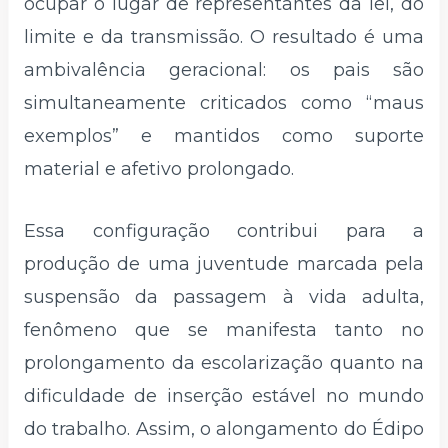
ocupar o lugar de representantes da lei, do
limite e da transmissão. O resultado é uma
ambivalência geracional: os pais são
simultaneamente criticados como “maus
exemplos” e mantidos como suporte
material e afetivo prolongado.
Essa configuração contribui para a
produção de uma juventude marcada pela
suspensão da passagem à vida adulta,
fenômeno que se manifesta tanto no
prolongamento da escolarização quanto na
dificuldade de inserção estável no mundo
do trabalho. Assim, o alongamento do Édipo