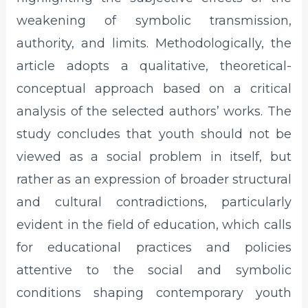
weakening of symbolic transmission,
authority, and limits. Methodologically, the
article adopts a qualitative, theoretical-
conceptual approach based on a critical
analysis of the selected authors’ works. The
study concludes that youth should not be
viewed as a social problem in itself, but
rather as an expression of broader structural
and cultural contradictions, particularly
evident in the field of education, which calls
for educational practices and policies
attentive to the social and symbolic
conditions shaping contemporary youth