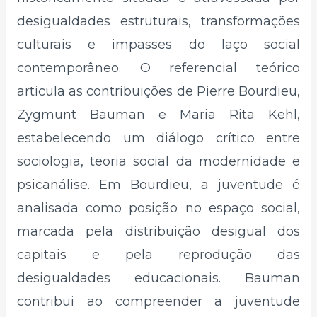
desigualdades estruturais, transformações
culturais e impasses do laço social
contemporâneo. O referencial teórico
articula as contribuições de Pierre Bourdieu,
Zygmunt Bauman e Maria Rita Kehl,
estabelecendo um diálogo crítico entre
sociologia, teoria social da modernidade e
psicanálise. Em Bourdieu, a juventude é
analisada como posição no espaço social,
marcada pela distribuição desigual dos
capitais e pela reprodução das
desigualdades educacionais. Bauman
contribui ao compreender a juventude