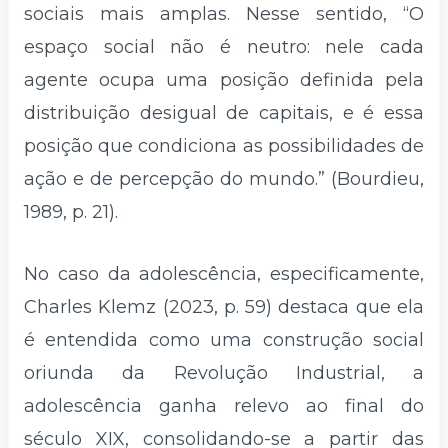
sociais mais amplas. Nesse sentido, “O
espaço social não é neutro: nele cada
agente ocupa uma posição definida pela
distribuição desigual de capitais, e é essa
posição que condiciona as possibilidades de
ação e de percepção do mundo.” (Bourdieu,
1989, p. 21).
No caso da adolescência, especificamente,
Charles Klemz (2023, p. 59) destaca que ela
é entendida como uma construção social
oriunda da Revolução Industrial, a
adolescência ganha relevo ao final do
século XIX, consolidando-se a partir das