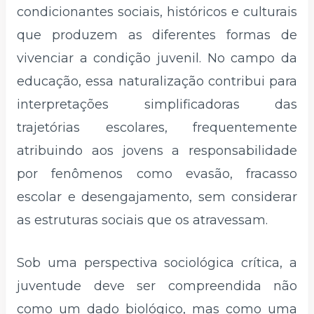
condicionantes sociais, históricos e culturais
que produzem as diferentes formas de
vivenciar a condição juvenil. No campo da
educação, essa naturalização contribui para
interpretações simplificadoras das
trajetórias escolares, frequentemente
atribuindo aos jovens a responsabilidade
por fenômenos como evasão, fracasso
escolar e desengajamento, sem considerar
as estruturas sociais que os atravessam.
Sob uma perspectiva sociológica crítica, a
juventude deve ser compreendida não
como um dado biológico, mas como uma