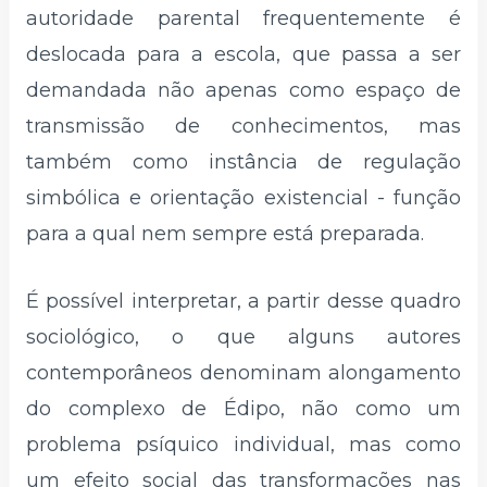
autoridade parental frequentemente é
deslocada para a escola, que passa a ser
demandada não apenas como espaço de
transmissão de conhecimentos, mas
também como instância de regulação
simbólica e orientação existencial - função
para a qual nem sempre está preparada.
É possível interpretar, a partir desse quadro
sociológico, o que alguns autores
contemporâneos denominam alongamento
do complexo de Édipo, não como um
problema psíquico individual, mas como
um efeito social das transformações nas