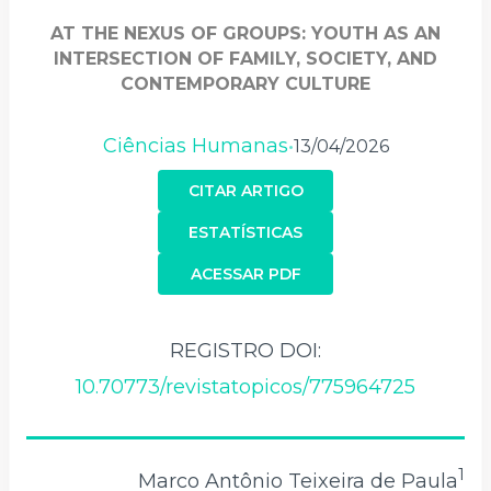
AT THE NEXUS OF GROUPS: YOUTH AS AN
INTERSECTION OF FAMILY, SOCIETY, AND
CONTEMPORARY CULTURE
Ciências Humanas
13/04/2026
•
CITAR ARTIGO
ESTATÍSTICAS
ACESSAR PDF
REGISTRO DOI:
10.70773/revistatopicos/775964725
1
Marco Antônio Teixeira de Paula