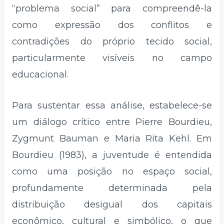
“problema social” para compreendê-la
como expressão dos conflitos e
contradições do próprio tecido social,
particularmente visíveis no campo
educacional.
Para sustentar essa análise, estabelece-se
um diálogo crítico entre Pierre Bourdieu,
Zygmunt Bauman e Maria Rita Kehl. Em
Bourdieu (1983), a juventude é entendida
como uma posição no espaço social,
profundamente determinada pela
distribuição desigual dos capitais
econômico, cultural e simbólico, o que