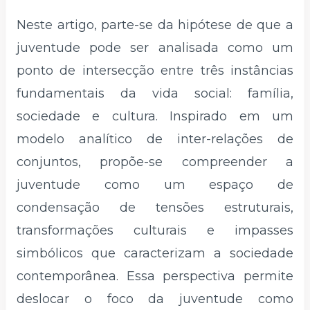
Neste artigo, parte-se da hipótese de que a
juventude pode ser analisada como um
ponto de intersecção entre três instâncias
fundamentais da vida social: família,
sociedade e cultura. Inspirado em um
modelo analítico de inter-relações de
conjuntos, propõe-se compreender a
juventude como um espaço de
condensação de tensões estruturais,
transformações culturais e impasses
simbólicos que caracterizam a sociedade
contemporânea. Essa perspectiva permite
deslocar o foco da juventude como