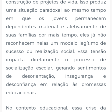
construção de projetos de vida. Isso produz
uma situação paradoxal: ao mesmo tempo
em que os jovens permanecem
dependentes material e afetivamente de
suas famílias por mais tempo, eles já não
reconhecem nelas um modelo legítimo de
sucesso ou realização social. Essa tensão
impacta diretamente o processo de
socialização escolar, gerando sentimentos
de desorientação, insegurança e
desconfiança em relação às promessas
educacionais.
No contexto educacional, essa crise da