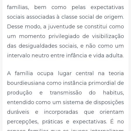
famílias, bem como pelas expectativas
sociais associadas à classe social de origem.
Desse modo, a juventude se constitui como
um momento privilegiado de visibilização
das desigualdades sociais, e não como um
intervalo neutro entre infância e vida adulta.
A família ocupa lugar central na teoria
bourdieusiana como instância primordial de
produção e transmissão do habitus,
entendido como um sistema de disposições
duráveis e incorporadas que orientam
percepções, práticas e expectativas. É no