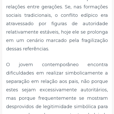
relações entre gerações. Se, nas formações
sociais tradicionais, o conflito edípico era
atravessado por figuras de autoridade
relativamente estáveis, hoje ele se prolonga
em um cenário marcado pela fragilização
dessas referências.
O jovem contemporâneo encontra
dificuldades em realizar simbolicamente a
separação em relação aos pais, não porque
estes sejam excessivamente autoritários,
mas porque frequentemente se mostram
desprovidos de legitimidade simbólica para