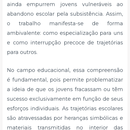
ainda empurrem jovens vulneráveis ao
abandono escolar pela subsistência. Assim,
o trabalho manifesta-se de forma
ambivalente: como especialização para uns
e como interrupção precoce de trajetórias
para outros.
No campo educacional, essa compreensão
é fundamental, pois permite problematizar
a ideia de que os jovens fracassam ou têm
sucesso exclusivamente em função de seus
esforços individuais. As trajetórias escolares
são atravessadas por heranças simbólicas e
materiais transmitidas no interior das