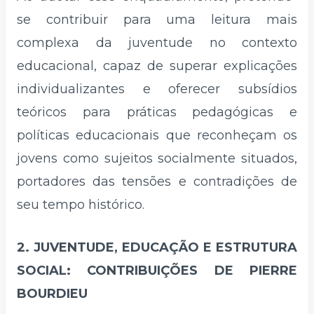
se contribuir para uma leitura mais
complexa da juventude no contexto
educacional, capaz de superar explicações
individualizantes e oferecer subsídios
teóricos para práticas pedagógicas e
políticas educacionais que reconheçam os
jovens como sujeitos socialmente situados,
portadores das tensões e contradições de
seu tempo histórico.
2. JUVENTUDE, EDUCAÇÃO E ESTRUTURA
SOCIAL: CONTRIBUIÇÕES DE PIERRE
BOURDIEU