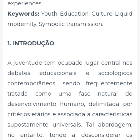
experiences.
Keywords:
Youth. Education. Culture. Liquid
modernity. Symbolic transmission.
1. INTRODUÇÃO
A juventude tem ocupado lugar central nos
debates educacionais e sociológicos
contemporâneos, sendo frequentemente
tratada como uma fase natural do
desenvolvimento humano, delimitada por
critérios etários e associada a características
supostamente universais. Tal abordagem,
no entanto, tende a desconsiderar os