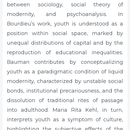
between sociology, social theory of
modernity, and psychoanalysis. In
Bourdieu’s work, youth is understood as a
position within social space, marked by
unequal distributions of capital and by the
reproduction of educational inequalities.
Bauman contributes by conceptualizing
youth as a paradigmatic condition of liquid
modernity, characterized by unstable social
bonds, institutional precariousness, and the
dissolution of traditional rites of passage
into adulthood. Maria Rita Kehl, in turn,
interprets youth as a symptom of culture,
highlighting the subjective effects of the