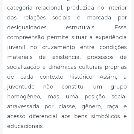
categoria relacional, produzida no interior
das relações sociais e marcada por
desigualdades estruturais. Essa
compreensão permite situar a experiência
juvenil no cruzamento entre condições
materiais de existência, processos de
socialização e dinâmicas culturais próprias
de cada contexto histórico. Assim, a
juventude não constitui um grupo
homogêneo, mas uma posição social
atravessada por classe, gênero, raça e
acesso diferencial aos bens simbólicos e
educacionais.