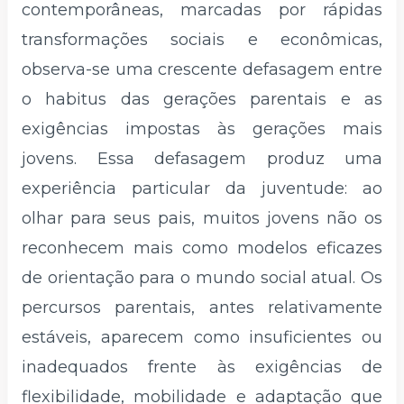
contemporâneas, marcadas por rápidas
transformações sociais e econômicas,
observa-se uma crescente defasagem entre
o habitus das gerações parentais e as
exigências impostas às gerações mais
jovens. Essa defasagem produz uma
experiência particular da juventude: ao
olhar para seus pais, muitos jovens não os
reconhecem mais como modelos eficazes
de orientação para o mundo social atual. Os
percursos parentais, antes relativamente
estáveis, aparecem como insuficientes ou
inadequados frente às exigências de
flexibilidade, mobilidade e adaptação que