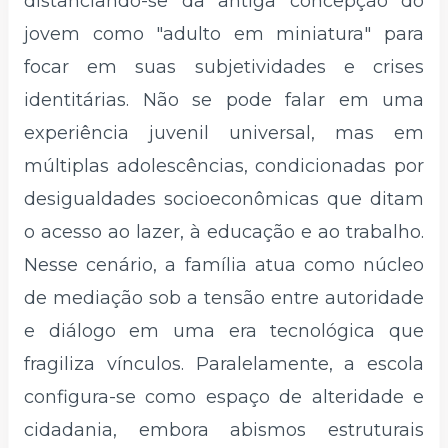
distanciando-se da antiga concepção do
jovem como "adulto em miniatura" para
focar em suas subjetividades e crises
identitárias. Não se pode falar em uma
experiência juvenil universal, mas em
múltiplas adolescências, condicionadas por
desigualdades socioeconômicas que ditam
o acesso ao lazer, à educação e ao trabalho.
Nesse cenário, a família atua como núcleo
de mediação sob a tensão entre autoridade
e diálogo em uma era tecnológica que
fragiliza vínculos. Paralelamente, a escola
configura-se como espaço de alteridade e
cidadania, embora abismos estruturais