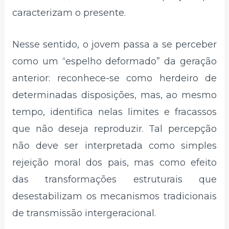
caracterizam o presente.
Nesse sentido, o jovem passa a se perceber
como um “espelho deformado” da geração
anterior: reconhece-se como herdeiro de
determinadas disposições, mas, ao mesmo
tempo, identifica nelas limites e fracassos
que não deseja reproduzir. Tal percepção
não deve ser interpretada como simples
rejeição moral dos pais, mas como efeito
das transformações estruturais que
desestabilizam os mecanismos tradicionais
de transmissão intergeracional.