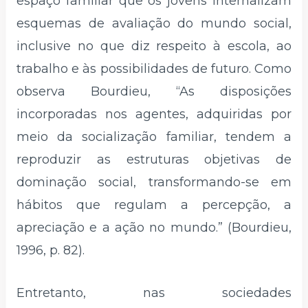
espaço familiar que os jovens internalizam
esquemas de avaliação do mundo social,
inclusive no que diz respeito à escola, ao
trabalho e às possibilidades de futuro. Como
observa Bourdieu, “As disposições
incorporadas nos agentes, adquiridas por
meio da socialização familiar, tendem a
reproduzir as estruturas objetivas de
dominação social, transformando-se em
hábitos que regulam a percepção, a
apreciação e a ação no mundo.” (Bourdieu,
1996, p. 82).
Entretanto, nas sociedades