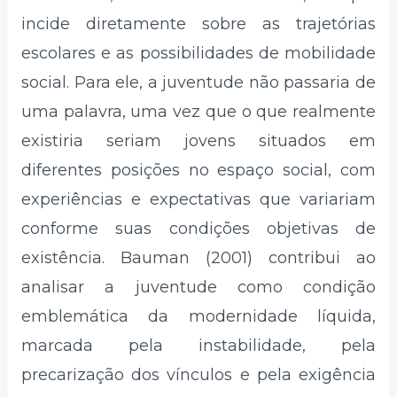
incide diretamente sobre as trajetórias
escolares e as possibilidades de mobilidade
social. Para ele, a juventude não passaria de
uma palavra, uma vez que o que realmente
existiria seriam jovens situados em
diferentes posições no espaço social, com
experiências e expectativas que variariam
conforme suas condições objetivas de
existência. Bauman (2001) contribui ao
analisar a juventude como condição
emblemática da modernidade líquida,
marcada pela instabilidade, pela
precarização dos vínculos e pela exigência