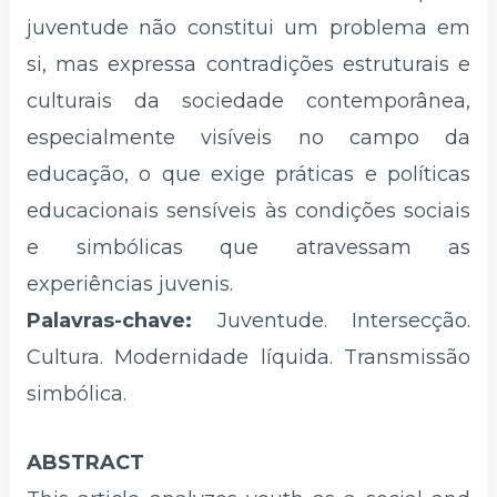
juventude não constitui um problema em
si, mas expressa contradições estruturais e
culturais da sociedade contemporânea,
especialmente visíveis no campo da
educação, o que exige práticas e políticas
educacionais sensíveis às condições sociais
e simbólicas que atravessam as
experiências juvenis.
Palavras-chave:
Juventude. Intersecção.
Cultura. Modernidade líquida. Transmissão
simbólica.
ABSTRACT