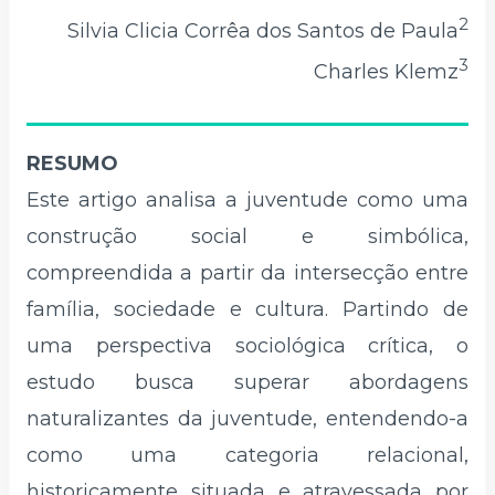
2
Silvia Clicia Corrêa dos Santos de Paula
3
Charles Klemz
RESUMO
Este artigo analisa a juventude como uma
construção social e simbólica,
compreendida a partir da intersecção entre
família, sociedade e cultura. Partindo de
uma perspectiva sociológica crítica, o
estudo busca superar abordagens
naturalizantes da juventude, entendendo-a
como uma categoria relacional,
historicamente situada e atravessada por