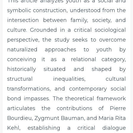
This article analyzes youth as a social and
symbolic construction, understood from the
intersection between family, society, and
culture. Grounded in a critical sociological
perspective, the study seeks to overcome
naturalized approaches to youth by
conceiving it as a relational category,
historically situated and shaped by
structural inequalities, cultural
transformations, and contemporary social
bond impasses. The theoretical framework
articulates the contributions of Pierre
Bourdieu, Zygmunt Bauman, and Maria Rita
Kehl, establishing a critical dialogue