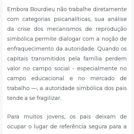
Embora Bourdieu não trabalhe diretamente
com categorias psicanalíticas, sua análise
da crise dos mecanismos de reprodução
simbólica permite dialogar com a noção de
enfraquecimento da autoridade. Quando os
capitais transmitidos pela família perdem
valor no campo social - especialmente no
campo educacional e no mercado de
trabalho —, a autoridade simbólica dos pais
tende a se fragilizar.
Para muitos jovens, os pais deixam de
ocupar o lugar de referência segura para a