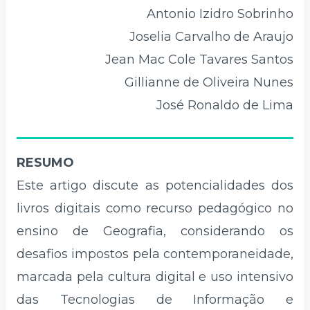
Antonio Izidro Sobrinho
Joselia Carvalho de Araujo
Jean Mac Cole Tavares Santos
Gillianne de Oliveira Nunes
José Ronaldo de Lima
RESUMO
Este artigo discute as potencialidades dos
livros digitais como recurso pedagógico no
ensino de Geografia, considerando os
desafios impostos pela contemporaneidade,
marcada pela cultura digital e uso intensivo
das Tecnologias de Informação e