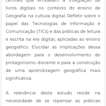
centrais que embasam a integração de
livros digitais no contexto do ensino de
Geografia na cultura digital. Refletir sobre o
papel das Tecnologias de Informação e
Comunicação (TICs) e das práticas de leitura
e escrita na era digital, aplicadas ao ensino
geográfico. Elucidar as implicações dessa
abordagem para o desenvolvimento do
protagonismo discente e para a construção
de uma aprendizagem geográfica mais
significativa.
A relevância deste estudo reside na
necessidade de se repensar as práticas