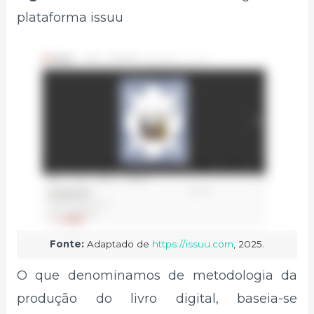
plataforma issuu
Fonte:
Adaptado de
https://issuu.com
, 2025.
O que denominamos de metodologia da
produção do livro digital, baseia-se