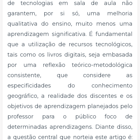
de tecnologias em sala de aula não
garantem, por si só, uma melhoria
qualitativa do ensino, muito menos uma
aprendizagem significativa. É fundamental
que a utilização de recursos tecnológicos,
tais como os livros digitais, seja embasada
por uma reflexão teórico-metodológica
consistente, que considere as
especificidades do conhecimento
geográfico, a realidade dos discentes e os
objetivos de aprendizagem planejados pelo
professor para o público foco de
determinadas aprendizagens. Diante disso,
a questão central que norteia este artigo é: