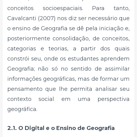
conceitos socioespaciais. Para tanto,
Cavalcanti (2007) nos diz ser necessário que
o ensino de Geografia se dê pela iniciação e,
posteriormente consolidação, de conceitos,
categorias e teorias, a partir dos quais
constrói seu, onde os estudantes aprendem
Geografia; não só no sentido de assimilar
informações geográficas, mas de formar um
pensamento que lhe permita analisar seu
contexto social em uma perspectiva
geográfica.
2.1. O Digital e o Ensino de Geografia