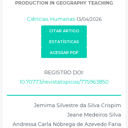
PRODUCTION IN GEOGRAPHY TEACHING
Ciências Humanas
13/04/2026
•
CITAR ARTIGO
ESTATÍSTICAS
ACESSAR PDF
REGISTRO DOI:
10.70773/revistatopicos/775963850
Jemima Silvestre da Silva Crispim
Jeane Medeiros Silva
Andressa Carla Nóbrega de Azevedo Faria