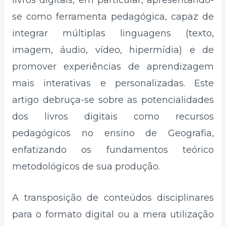
livros digitais, em particular, apresentando-
se como ferramenta pedagógica, capaz de
integrar múltiplas linguagens (texto,
imagem, áudio, vídeo, hipermídia) e de
promover experiências de aprendizagem
mais interativas e personalizadas. Este
artigo debruça-se sobre as potencialidades
dos livros digitais como recursos
pedagógicos no ensino de Geografia,
enfatizando os fundamentos teórico
metodológicos de sua produção.
A transposição de conteúdos disciplinares
para o formato digital ou a mera utilização