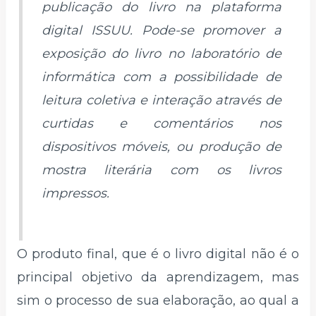
publicação do livro na plataforma
digital
ISSUU
. Pode-se promover a
exposição do livro no laboratório de
informática com a possibilidade de
leitura coletiva e interação através de
curtidas e comentários nos
dispositivos móveis, ou produção de
mostra literária com os livros
impressos.
O produto final, que é o livro digital não é o
principal objetivo da aprendizagem, mas
sim o processo de sua elaboração, ao qual a