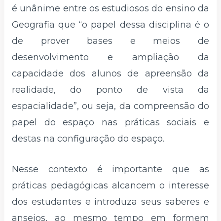
é unânime entre os estudiosos do ensino da
Geografia que “o papel dessa disciplina é o
de prover bases e meios de
desenvolvimento e ampliação da
capacidade dos alunos de apreensão da
realidade, do ponto de vista da
espacialidade”, ou seja, da compreensão do
papel do espaço nas práticas sociais e
destas na configuração do espaço.
Nesse contexto é importante que as
práticas pedagógicas alcancem o interesse
dos estudantes e introduza seus saberes e
anseios, ao mesmo tempo em formem