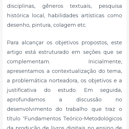
disciplinas, gêneros textuais, pesquisa
histórica local, habilidades artísticas como
desenho, pintura, colagem etc.
Para alcançar os objetivos propostos, este
artigo está estruturado em seções que se
complementam. Inicialmente,
apresentamos a contextualização do tema,
a problemática norteadora, os objetivos e a
justificativa do estudo. Em seguida,
aprofundamos a discussão no
desenvolvimento do trabalho que traz o
título “Fundamentos Teórico-Metodológicos
da produção de livros digitais no ensino de