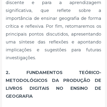
discente e para a aprendizagem
significativa, que reflete sobre a
importância de ensinar geografia de forma
crítica e reflexiva. Por fim, retomaremos os
principais pontos discutidos, apresentando
uma síntese das reflexões e apontando
implicações e sugestões para futuras
investigações.
2. FUNDAMENTOS TEÓRICO-
METODOLÓGICOS DA PRODUÇÃO DE
LIVROS DIGITAIS NO ENSINO DE
GEOGRAFIA