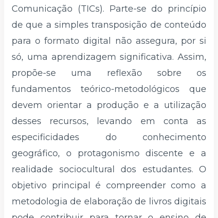
Comunicação (TICs). Parte-se do princípio
de que a simples transposição de conteúdo
para o formato digital não assegura, por si
só, uma aprendizagem significativa. Assim,
propõe-se uma reflexão sobre os
fundamentos teórico-metodológicos que
devem orientar a produção e a utilização
desses recursos, levando em conta as
especificidades do conhecimento
geográfico, o protagonismo discente e a
realidade sociocultural dos estudantes. O
objetivo principal é compreender como a
metodologia de elaboração de livros digitais
pode contribuir para tornar o ensino de