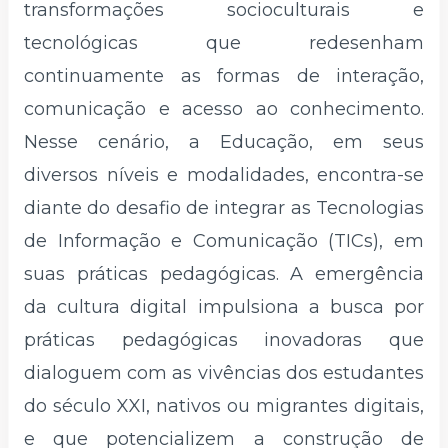
transformações socioculturais e
tecnológicas que redesenham
continuamente as formas de interação,
comunicação e acesso ao conhecimento.
Nesse cenário, a Educação, em seus
diversos níveis e modalidades, encontra-se
diante do desafio de integrar as Tecnologias
de Informação e Comunicação (TICs), em
suas práticas pedagógicas. A emergência
da cultura digital impulsiona a busca por
práticas pedagógicas inovadoras que
dialoguem com as vivências dos estudantes
do século XXI, nativos ou migrantes digitais,
e que potencializem a construção de