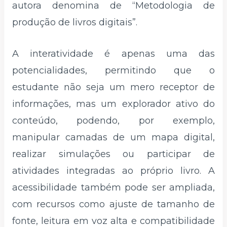
autora denomina de “Metodologia de
produção de livros digitais”.
A interatividade é apenas uma das
potencialidades, permitindo que o
estudante não seja um mero receptor de
informações, mas um explorador ativo do
conteúdo, podendo, por exemplo,
manipular camadas de um mapa digital,
realizar simulações ou participar de
atividades integradas ao próprio livro. A
acessibilidade também pode ser ampliada,
com recursos como ajuste de tamanho de
fonte, leitura em voz alta e compatibilidade