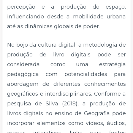
percepção e a produção do espaço,
influenciando desde a mobilidade urbana
até as dinâmicas globais de poder.
No bojo da cultura digital, a metodologia de
produção de livro digitais pode ser
considerada como uma estratégia
pedagógica com potencialidades para
abordagem de diferentes conhecimentos
geográficos e interdisciplinares. Conforme a
pesquisa de Silva (2018), a produção de
livros digitais no ensino de Geografia pode
incorporar elementos como vídeos, áudios,
mapas interativos, links para fontes