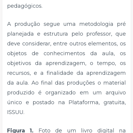
pedagógicos.
A produção segue uma metodologia pré
planejada e estrutura pelo professor, que
deve considerar, entre outros elementos, os
objetos de conhecimentos da aula, os
objetivos da aprendizagem, o tempo, os
recursos, e a finalidade da aprendizagem
da aula. Ao final das produções o material
produzido é organizado em um arquivo
único e postado na Plataforma, gratuita,
ISSUU.
Figura 1.
Foto de um livro digital na