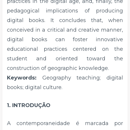
practices in the digital age, and, finally, the
pedagogical implications of producing
digital books. It concludes that, when
conceived in a critical and creative manner,
digital books can foster innovative
educational practices centered on the
student and oriented toward the
construction of geographic knowledge.
Keywords:
Geography teaching; digital
books; digital culture.
1. INTRODUÇÃO
A contemporaneidade é marcada por