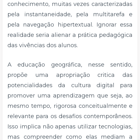
conhecimento, muitas vezes caracterizadas
pela instantaneidade, pela multitarefa e
pela navegação hipertextual. Ignorar essa
realidade seria alienar a prática pedagógica
das vivências dos alunos.
A educação geográfica, nesse sentido,
propõe uma apropriação critica das
potencialidades da cultura digital para
promover uma aprendizagem que seja, ao
mesmo tempo, rigorosa conceitualmente e
relevante para os desafios contemporâneos.
Isso implica não apenas utilizar tecnologias,
mas compreender como elas mediam a