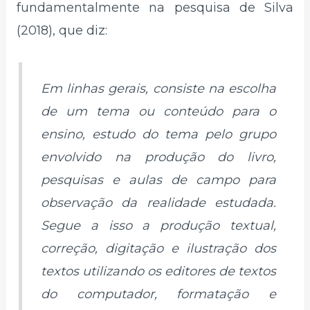
fundamentalmente na pesquisa de Silva
(2018), que diz:
Em linhas gerais, consiste na escolha
de um tema ou conteúdo para o
ensino, estudo do tema pelo grupo
envolvido na produção do livro,
pesquisas e aulas de campo para
observação da realidade estudada.
Segue a isso a produção textual,
correção, digitação e ilustração dos
textos utilizando os editores de textos
do computador, formatação e