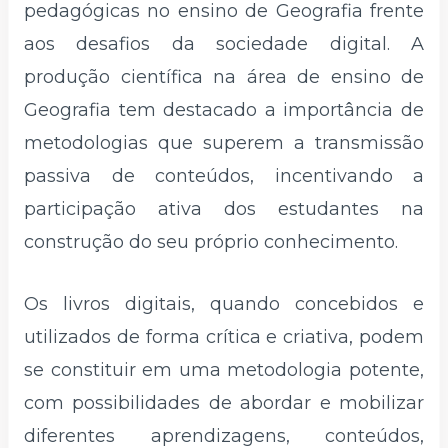
pedagógicas no ensino de Geografia frente
aos desafios da sociedade digital. A
produção científica na área de ensino de
Geografia tem destacado a importância de
metodologias que superem a transmissão
passiva de conteúdos, incentivando a
participação ativa dos estudantes na
construção do seu próprio conhecimento.
Os livros digitais, quando concebidos e
utilizados de forma crítica e criativa, podem
se constituir em uma metodologia potente,
com possibilidades de abordar e mobilizar
diferentes aprendizagens, conteúdos,