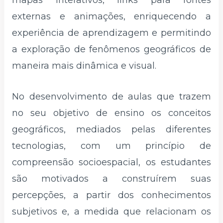
externas e animações, enriquecendo a
experiência de aprendizagem e permitindo
a exploração de fenômenos geográficos de
maneira mais dinâmica e visual.
No desenvolvimento de aulas que trazem
no seu objetivo de ensino os conceitos
geográficos, mediados pelas diferentes
tecnologias, com um princípio de
compreensão socioespacial, os estudantes
são motivados a construírem suas
percepções, a partir dos conhecimentos
subjetivos e, a medida que relacionam os