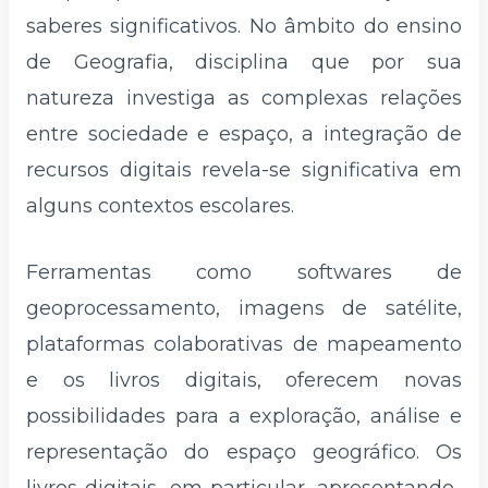
saberes significativos. No âmbito do ensino
de Geografia, disciplina que por sua
natureza investiga as complexas relações
entre sociedade e espaço, a integração de
recursos digitais revela-se significativa em
alguns contextos escolares.
Ferramentas como softwares de
geoprocessamento, imagens de satélite,
plataformas colaborativas de mapeamento
e os livros digitais, oferecem novas
possibilidades para a exploração, análise e
representação do espaço geográfico. Os