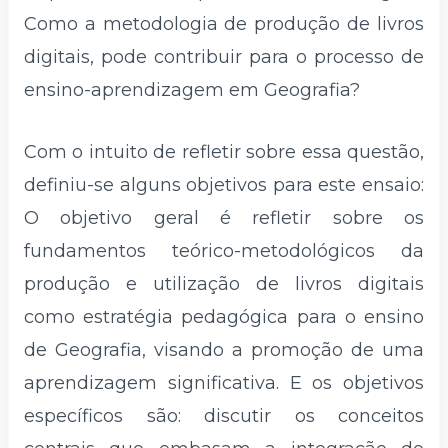
Como a metodologia de produção de livros
digitais, pode contribuir para o processo de
ensino-aprendizagem em Geografia?
Com o intuito de refletir sobre essa questão,
definiu-se alguns objetivos para este ensaio:
O objetivo geral é refletir sobre os
fundamentos teórico-metodológicos da
produção e utilização de livros digitais
como estratégia pedagógica para o ensino
de Geografia, visando a promoção de uma
aprendizagem significativa. E os objetivos
específicos são: discutir os conceitos