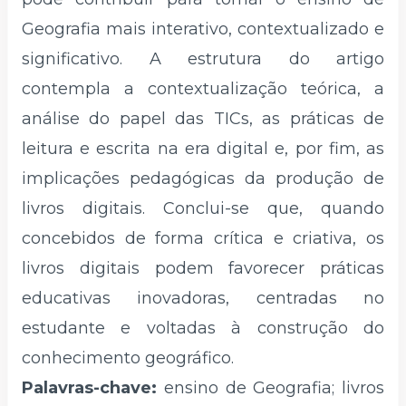
Geografia mais interativo, contextualizado e
significativo. A estrutura do artigo
contempla a contextualização teórica, a
análise do papel das TICs, as práticas de
leitura e escrita na era digital e, por fim, as
implicações pedagógicas da produção de
livros digitais. Conclui-se que, quando
concebidos de forma crítica e criativa, os
livros digitais podem favorecer práticas
educativas inovadoras, centradas no
estudante e voltadas à construção do
conhecimento geográfico.
Palavras-chave:
ensino de Geografia; livros