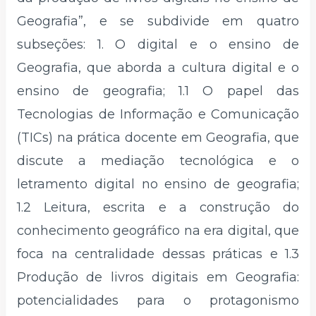
Geografia”, e se subdivide em quatro
subseções: 1. O digital e o ensino de
Geografia, que aborda a cultura digital e o
ensino de geografia; 1.1 O papel das
Tecnologias de Informação e Comunicação
(TICs) na prática docente em Geografia, que
discute a mediação tecnológica e o
letramento digital no ensino de geografia;
1.2 Leitura, escrita e a construção do
conhecimento geográfico na era digital, que
foca na centralidade dessas práticas e 1.3
Produção de livros digitais em Geografia:
potencialidades para o protagonismo