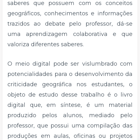
saberes que possuem com os conceitos
geográficos, conhecimentos e informações
trazidos ao debate pelo professor, dá-se
uma aprendizagem colaborativa e que
valoriza diferentes saberes.
O meio digital pode ser vislumbrado com
potencialidades para o desenvolvimento da
criticidade geográfica nos estudantes, o
objeto de estudo desse trabalho é o livro
digital que, em síntese, é um material
produzido pelos alunos, mediado pelo
professor, que possui uma compilação das
produções em aulas, oficinas ou projetos