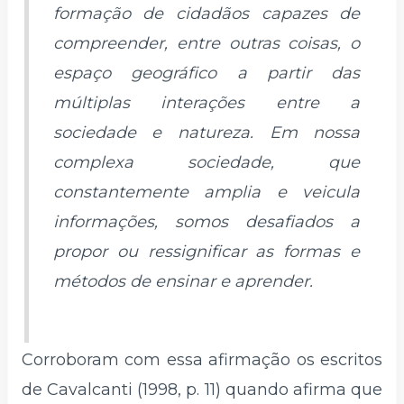
formação de cidadãos capazes de
compreender, entre outras coisas, o
espaço geográfico a partir das
múltiplas interações entre a
sociedade e natureza. Em nossa
complexa sociedade, que
constantemente amplia e veicula
informações, somos desafiados a
propor ou ressignificar as formas e
métodos de ensinar e aprender.
Corroboram com essa afirmação os escritos
de Cavalcanti (1998, p. 11) quando afirma que