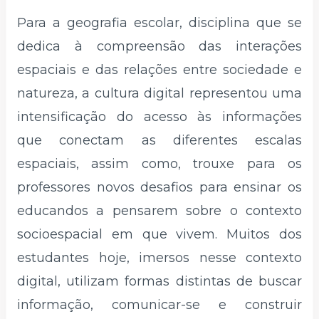
Para a geografia escolar, disciplina que se
dedica à compreensão das interações
espaciais e das relações entre sociedade e
natureza, a cultura digital representou uma
intensificação do acesso às informações
que conectam as diferentes escalas
espaciais, assim como, trouxe para os
professores novos desafios para ensinar os
educandos a pensarem sobre o contexto
socioespacial em que vivem. Muitos dos
estudantes hoje, imersos nesse contexto
digital, utilizam formas distintas de buscar
informação, comunicar-se e construir