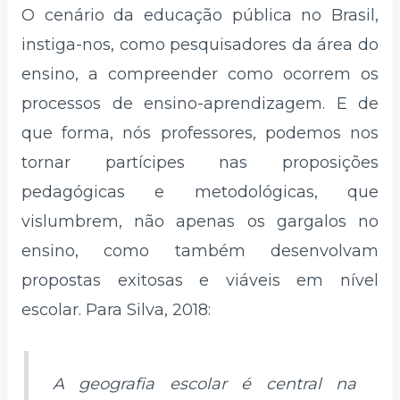
O cenário da educação pública no Brasil,
instiga-nos, como pesquisadores da área do
ensino, a compreender como ocorrem os
processos de ensino-aprendizagem. E de
que forma, nós professores, podemos nos
tornar partícipes nas proposições
pedagógicas e metodológicas, que
vislumbrem, não apenas os gargalos no
ensino, como também desenvolvam
propostas exitosas e viáveis em nível
escolar. Para Silva, 2018:
A geografia escolar é central na