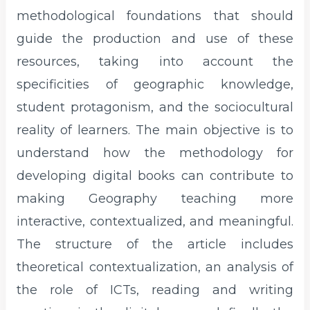
methodological foundations that should
guide the production and use of these
resources, taking into account the
specificities of geographic knowledge,
student protagonism, and the sociocultural
reality of learners. The main objective is to
understand how the methodology for
developing digital books can contribute to
making Geography teaching more
interactive, contextualized, and meaningful.
The structure of the article includes
theoretical contextualization, an analysis of
the role of ICTs, reading and writing