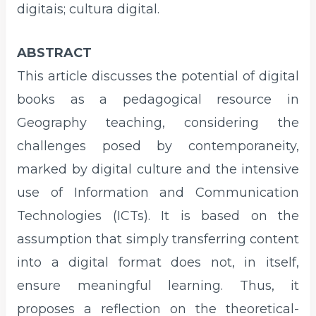
digitais; cultura digital.
ABSTRACT
This article discusses the potential of digital
books as a pedagogical resource in
Geography teaching, considering the
challenges posed by contemporaneity,
marked by digital culture and the intensive
use of Information and Communication
Technologies (ICTs). It is based on the
assumption that simply transferring content
into a digital format does not, in itself,
ensure meaningful learning. Thus, it
proposes a reflection on the theoretical-