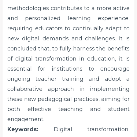
methodologies contributes to a more active
and personalized learning experience,
requiring educators to continually adapt to
new digital demands and challenges. It is
concluded that, to fully harness the benefits
of digital transformation in education, it is
essential for institutions to encourage
ongoing teacher training and adopt a
collaborative approach in implementing
these new pedagogical practices, aiming for
both effective teaching and student
engagement.
Keywords:
Digital transformation,