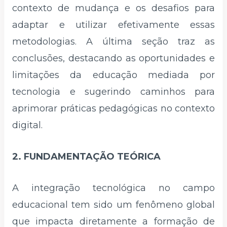
contexto de mudança e os desafios para
adaptar e utilizar efetivamente essas
metodologias. A última seção traz as
conclusões, destacando as oportunidades e
limitações da educação mediada por
tecnologia e sugerindo caminhos para
aprimorar práticas pedagógicas no contexto
digital.
2. FUNDAMENTAÇÃO TEÓRICA
A integração tecnológica no campo
educacional tem sido um fenômeno global
que impacta diretamente a formação de