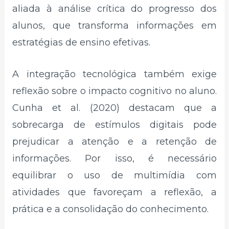
aliada à análise crítica do progresso dos
alunos, que transforma informações em
estratégias de ensino efetivas.
A integração tecnológica também exige
reflexão sobre o impacto cognitivo no aluno.
Cunha et al. (2020) destacam que a
sobrecarga de estímulos digitais pode
prejudicar a atenção e a retenção de
informações. Por isso, é necessário
equilibrar o uso de multimídia com
atividades que favoreçam a reflexão, a
prática e a consolidação do conhecimento.