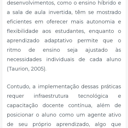
desenvolvimentos, como o ensino híbrido e
a sala de aula invertida, têm se mostrado
eficientes em oferecer mais autonomia e
flexibilidade aos estudantes, enquanto o
aprendizado adaptativo permite que o
ritmo de ensino seja ajustado às
necessidades individuais de cada aluno
(Taurion, 2005).
Contudo, a implementação dessas práticas
requer infraestrutura tecnológica e
capacitação docente contínua, além de
posicionar o aluno como um agente ativo
de seu próprio aprendizado, algo que