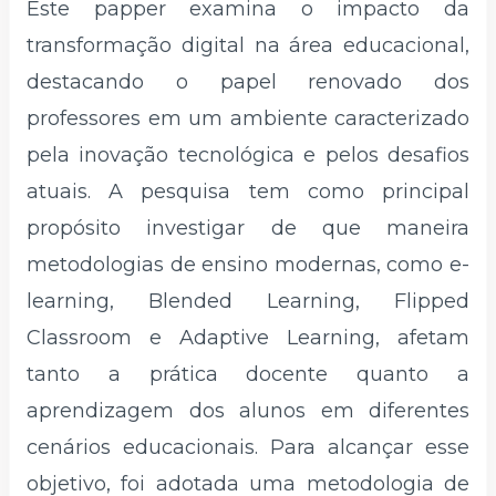
Este papper examina o impacto da
transformação digital na área educacional,
destacando o papel renovado dos
professores em um ambiente caracterizado
pela inovação tecnológica e pelos desafios
atuais. A pesquisa tem como principal
propósito investigar de que maneira
metodologias de ensino modernas, como e-
learning, Blended Learning, Flipped
Classroom e Adaptive Learning, afetam
tanto a prática docente quanto a
aprendizagem dos alunos em diferentes
cenários educacionais. Para alcançar esse
objetivo, foi adotada uma metodologia de