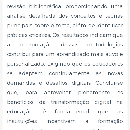
revisão bibliográfica, proporcionando uma
análise detalhada dos conceitos e teorias
principais sobre o tema, além de identificar
práticas eficazes. Os resultados indicam que
a incorporação dessas metodologias
contribui para um aprendizado mais ativo e
personalizado, exigindo que os educadores
se adaptem continuamente às novas
demandas e desafios digitais. Conclui-se
que, para aproveitar plenamente os
benefícios da transformação digital na
educação, é fundamental que as
instituições incentivem a formação