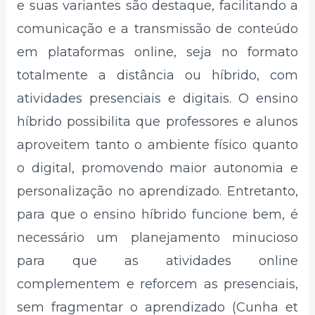
e suas variantes são destaque, facilitando a
comunicação e a transmissão de conteúdo
em plataformas online, seja no formato
totalmente a distância ou híbrido, com
atividades presenciais e digitais. O ensino
híbrido possibilita que professores e alunos
aproveitem tanto o ambiente físico quanto
o digital, promovendo maior autonomia e
personalização no aprendizado. Entretanto,
para que o ensino híbrido funcione bem, é
necessário um planejamento minucioso
para que as atividades online
complementem e reforcem as presenciais,
sem fragmentar o aprendizado (Cunha et