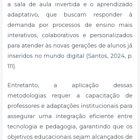
a sala de aula invertida e o aprendizado
adaptativo, que buscam responder à
demanda por processos de ensino mais
interativos, colaborativos e personalizados
para atender às novas gerações de alunos já
inseridos no mundo digital (Santos, 2024, p.
111).
Entretanto, a aplicação dessas
metodologias requer a capacitação de
professores e adaptações institucionais para
assegurar uma integração eficiente entre
tecnologia e pedagogia, garantindo que os
objetivos educacionais sejam alcançados de