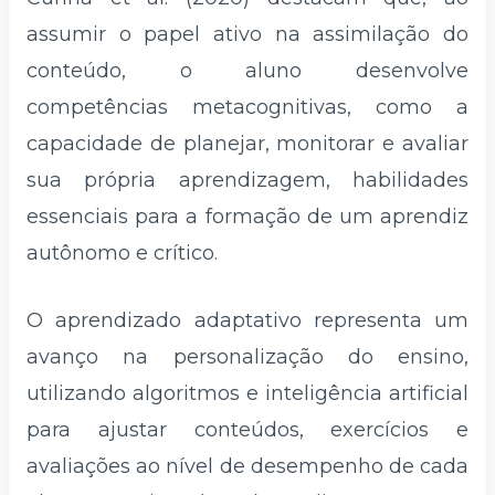
assumir o papel ativo na assimilação do
conteúdo, o aluno desenvolve
competências metacognitivas, como a
capacidade de planejar, monitorar e avaliar
sua própria aprendizagem, habilidades
essenciais para a formação de um aprendiz
autônomo e crítico.
O aprendizado adaptativo representa um
avanço na personalização do ensino,
utilizando algoritmos e inteligência artificial
para ajustar conteúdos, exercícios e
avaliações ao nível de desempenho de cada