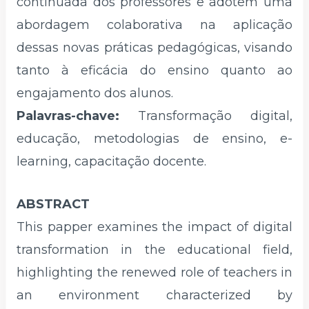
continuada dos professores e adotem uma
abordagem colaborativa na aplicação
dessas novas práticas pedagógicas, visando
tanto à eficácia do ensino quanto ao
engajamento dos alunos.
Palavras-chave:
Transformação digital,
educação, metodologias de ensino, e-
learning, capacitação docente.
ABSTRACT
This papper examines the impact of digital
transformation in the educational field,
highlighting the renewed role of teachers in
an environment characterized by