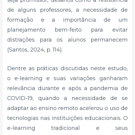
seja promissor, desafios como a resistência
de alguns professores, a necessidade de
formação e a importância de um
planejamento bem-feito para evitar
distrações para os alunos permanecem
(Santos, 2024, p. 114).
Dentre as práticas discutidas neste estudo,
o e-learning e suas variações ganharam
relevância durante e após a pandemia de
COVID-19, quando a necessidade de se
adaptar ao ensino remoto acelerou o uso de
tecnologias nas instituições educacionais. O
e-learning tradicional e seus