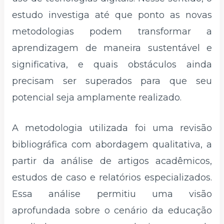
estudo investiga até que ponto as novas
metodologias podem transformar a
aprendizagem de maneira sustentável e
significativa, e quais obstáculos ainda
precisam ser superados para que seu
potencial seja amplamente realizado.
A metodologia utilizada foi uma revisão
bibliográfica com abordagem qualitativa, a
partir da análise de artigos acadêmicos,
estudos de caso e relatórios especializados.
Essa análise permitiu uma visão
aprofundada sobre o cenário da educação