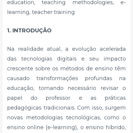
education, teaching methodologies, e-
learning, teacher training
1. INTRODUÇÃO
Na realidade atual, a evolução acelerada
das tecnologias digitais e seu impacto
crescente sobre os métodos de ensino têm
causado transformações profundas na
educação, tornando necessário revisar o
papel do professor e as práticas
pedagógicas tradicionais. Com isso, surgem
novas metodologias tecnológicas, como o
ensino online (e-learning), o ensino híbrido,