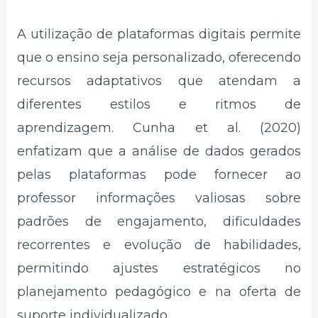
A utilização de plataformas digitais permite
que o ensino seja personalizado, oferecendo
recursos adaptativos que atendam a
diferentes estilos e ritmos de
aprendizagem. Cunha et al. (2020)
enfatizam que a análise de dados gerados
pelas plataformas pode fornecer ao
professor informações valiosas sobre
padrões de engajamento, dificuldades
recorrentes e evolução de habilidades,
permitindo ajustes estratégicos no
planejamento pedagógico e na oferta de
suporte individualizado.