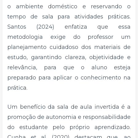
o ambiente doméstico e reservando o
tempo de sala para atividades práticas.
Santos (2024) enfatiza que essa
metodologia exige do professor um
planejamento cuidadoso dos materiais de
estudo, garantindo clareza, objetividade e
relevância, para que o aluno esteja
preparado para aplicar o conhecimento na
prática.
Um benefício da sala de aula invertida é a
promoção de autonomia e responsabilidade
do estudante pelo próprio aprendizado.
Cunha et al. (2020) destacam que, ao