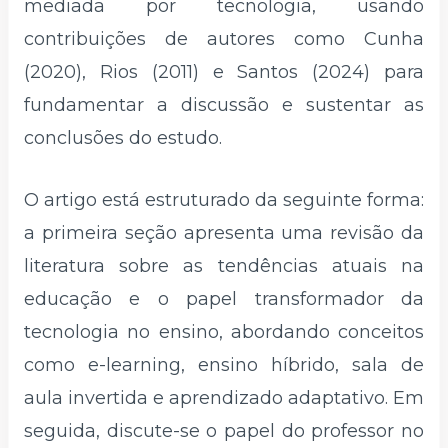
mediada por tecnologia, usando
contribuições de autores como Cunha
(2020), Rios (2011) e Santos (2024) para
fundamentar a discussão e sustentar as
conclusões do estudo.
O artigo está estruturado da seguinte forma:
a primeira seção apresenta uma revisão da
literatura sobre as tendências atuais na
educação e o papel transformador da
tecnologia no ensino, abordando conceitos
como e-learning, ensino híbrido, sala de
aula invertida e aprendizado adaptativo. Em
seguida, discute-se o papel do professor no