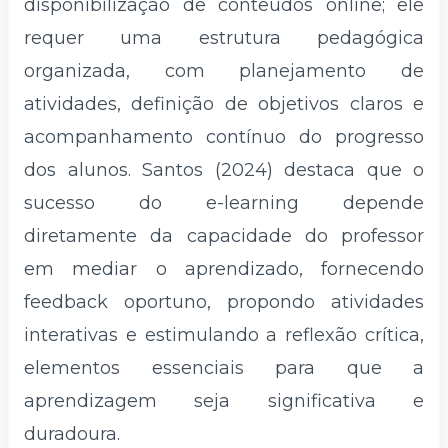
disponibilização de conteúdos online; ele
requer uma estrutura pedagógica
organizada, com planejamento de
atividades, definição de objetivos claros e
acompanhamento contínuo do progresso
dos alunos. Santos (2024) destaca que o
sucesso do e-learning depende
diretamente da capacidade do professor
em mediar o aprendizado, fornecendo
feedback oportuno, propondo atividades
interativas e estimulando a reflexão crítica,
elementos essenciais para que a
aprendizagem seja significativa e
duradoura.