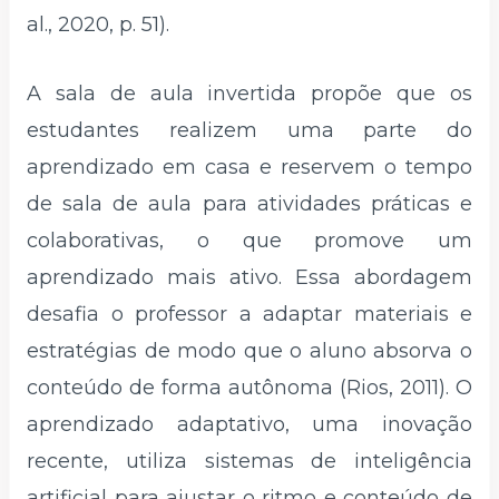
al., 2020, p. 51).
A sala de aula invertida propõe que os
estudantes realizem uma parte do
aprendizado em casa e reservem o tempo
de sala de aula para atividades práticas e
colaborativas, o que promove um
aprendizado mais ativo. Essa abordagem
desafia o professor a adaptar materiais e
estratégias de modo que o aluno absorva o
conteúdo de forma autônoma (Rios, 2011). O
aprendizado adaptativo, uma inovação
recente, utiliza sistemas de inteligência
artificial para ajustar o ritmo e conteúdo de