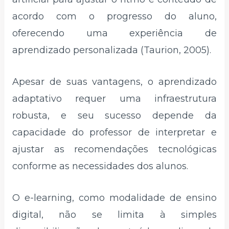
acordo com o progresso do aluno,
oferecendo uma experiência de
aprendizado personalizada (Taurion, 2005).
Apesar de suas vantagens, o aprendizado
adaptativo requer uma infraestrutura
robusta, e seu sucesso depende da
capacidade do professor de interpretar e
ajustar as recomendações tecnológicas
conforme as necessidades dos alunos.
O e-learning, como modalidade de ensino
digital, não se limita à simples