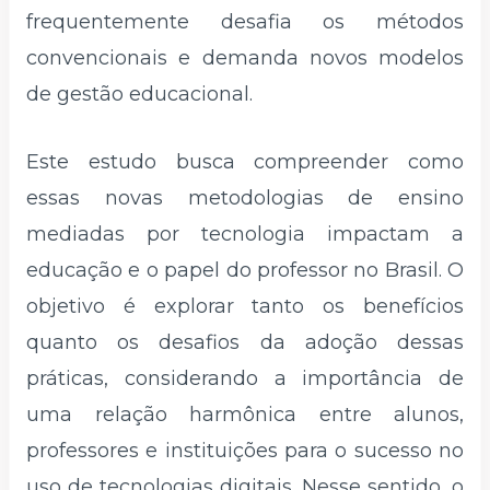
frequentemente desafia os métodos
convencionais e demanda novos modelos
de gestão educacional.
Este estudo busca compreender como
essas novas metodologias de ensino
mediadas por tecnologia impactam a
educação e o papel do professor no Brasil. O
objetivo é explorar tanto os benefícios
quanto os desafios da adoção dessas
práticas, considerando a importância de
uma relação harmônica entre alunos,
professores e instituições para o sucesso no
uso de tecnologias digitais. Nesse sentido, o