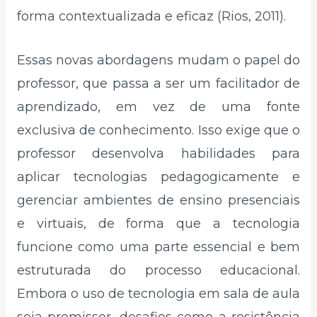
forma contextualizada e eficaz (Rios, 2011).
Essas novas abordagens mudam o papel do
professor, que passa a ser um facilitador de
aprendizado, em vez de uma fonte
exclusiva de conhecimento. Isso exige que o
professor desenvolva habilidades para
aplicar tecnologias pedagogicamente e
gerenciar ambientes de ensino presenciais
e virtuais, de forma que a tecnologia
funcione como uma parte essencial e bem
estruturada do processo educacional.
Embora o uso de tecnologia em sala de aula