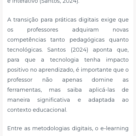
e interativo (Santos, 2024).
A transição para práticas digitais exige que
os professores adquiram novas
competências tanto pedagógicas quanto
tecnológicas. Santos (2024) aponta que,
para que a tecnologia tenha impacto
positivo no aprendizado, é importante que o
professor não apenas domine as
ferramentas, mas saiba aplicá-las de
maneira significativa e adaptada ao
contexto educacional.
Entre as metodologias digitais, o e-learning