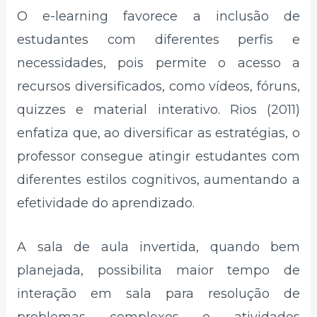
O e-learning favorece a inclusão de
estudantes com diferentes perfis e
necessidades, pois permite o acesso a
recursos diversificados, como vídeos, fóruns,
quizzes e material interativo. Rios (2011)
enfatiza que, ao diversificar as estratégias, o
professor consegue atingir estudantes com
diferentes estilos cognitivos, aumentando a
efetividade do aprendizado.
A sala de aula invertida, quando bem
planejada, possibilita maior tempo de
interação em sala para resolução de
problemas complexos e atividades