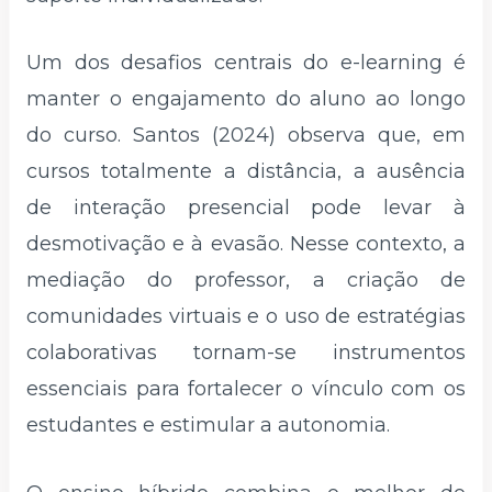
Um dos desafios centrais do e-learning é
manter o engajamento do aluno ao longo
do curso. Santos (2024) observa que, em
cursos totalmente a distância, a ausência
de interação presencial pode levar à
desmotivação e à evasão. Nesse contexto, a
mediação do professor, a criação de
comunidades virtuais e o uso de estratégias
colaborativas tornam-se instrumentos
essenciais para fortalecer o vínculo com os
estudantes e estimular a autonomia.