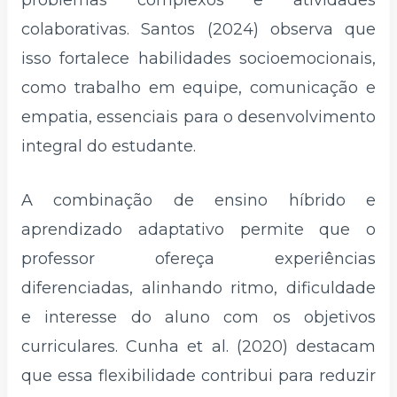
colaborativas. Santos (2024) observa que
isso fortalece habilidades socioemocionais,
como trabalho em equipe, comunicação e
empatia, essenciais para o desenvolvimento
integral do estudante.
A combinação de ensino híbrido e
aprendizado adaptativo permite que o
professor ofereça experiências
diferenciadas, alinhando ritmo, dificuldade
e interesse do aluno com os objetivos
curriculares. Cunha et al. (2020) destacam
que essa flexibilidade contribui para reduzir