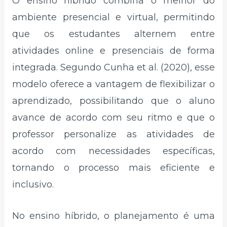
O ensino híbrido combina o melhor do
ambiente presencial e virtual, permitindo
que os estudantes alternem entre
atividades online e presenciais de forma
integrada. Segundo Cunha et al. (2020), esse
modelo oferece a vantagem de flexibilizar o
aprendizado, possibilitando que o aluno
avance de acordo com seu ritmo e que o
professor personalize as atividades de
acordo com necessidades específicas,
tornando o processo mais eficiente e
inclusivo.
No ensino híbrido, o planejamento é uma