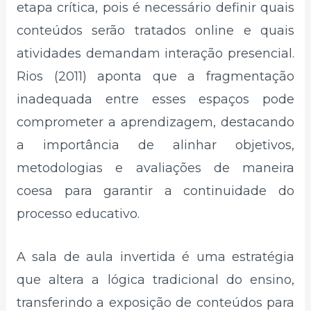
etapa crítica, pois é necessário definir quais
conteúdos serão tratados online e quais
atividades demandam interação presencial.
Rios (2011) aponta que a fragmentação
inadequada entre esses espaços pode
comprometer a aprendizagem, destacando
a importância de alinhar objetivos,
metodologias e avaliações de maneira
coesa para garantir a continuidade do
processo educativo.
A sala de aula invertida é uma estratégia
que altera a lógica tradicional do ensino,
transferindo a exposição de conteúdos para