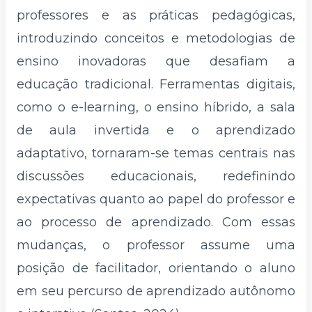
professores e as práticas pedagógicas,
introduzindo conceitos e metodologias de
ensino inovadoras que desafiam a
educação tradicional. Ferramentas digitais,
como o e-learning, o ensino híbrido, a sala
de aula invertida e o aprendizado
adaptativo, tornaram-se temas centrais nas
discussões educacionais, redefinindo
expectativas quanto ao papel do professor e
ao processo de aprendizado. Com essas
mudanças, o professor assume uma
posição de facilitador, orientando o aluno
em seu percurso de aprendizado autônomo