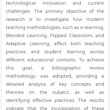
technological innovation and current
challenges. The primary objective of the
research is to investigate how modern
teaching methodologies, such as e-learning,
Blended Learning, Flipped Classroom, and
Adaptive Learning, affect both teaching
practices and student learning across
different educational contexts. To achieve
this goal, a bibliographic review
methodology was adopted, providing a
detailed analysis of key concepts and
theories on the subject, as well as
identifying effective practices. The results
indicate that the incorporation of these