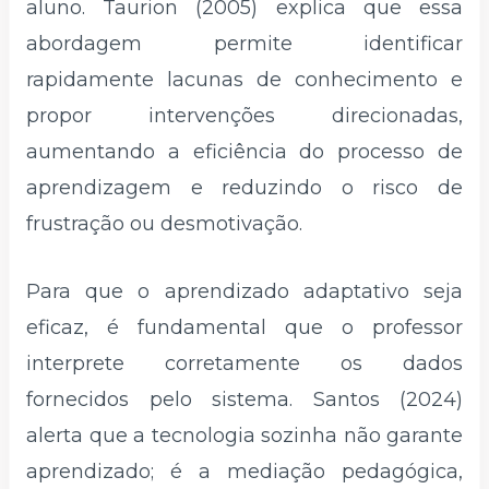
aluno. Taurion (2005) explica que essa
abordagem permite identificar
rapidamente lacunas de conhecimento e
propor intervenções direcionadas,
aumentando a eficiência do processo de
aprendizagem e reduzindo o risco de
frustração ou desmotivação.
Para que o aprendizado adaptativo seja
eficaz, é fundamental que o professor
interprete corretamente os dados
fornecidos pelo sistema. Santos (2024)
alerta que a tecnologia sozinha não garante
aprendizado; é a mediação pedagógica,