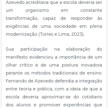
Azevedo acreditava que a escola deveria ser
um organismo em constante
transformação, capaz de responder às
exigências de uma sociedade em plena
modernização (Torres e Lima, 2023).
Sua participação na elaboração do
manifesto evidenciou a importância de um
olhar crítico e de uma postura inovadora
perante os métodos tradicionais de ensino.
Fernando de Azevedo defendia a integração
entre teoria e prática, com a ideia de que a
escola deveria aproximar-se do cotidiano
dos alunos e promover experiências que