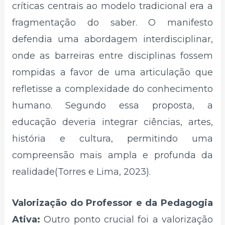
críticas centrais ao modelo tradicional era a
fragmentação do saber. O manifesto
defendia uma abordagem interdisciplinar,
onde as barreiras entre disciplinas fossem
rompidas a favor de uma articulação que
refletisse a complexidade do conhecimento
humano. Segundo essa proposta, a
educação deveria integrar ciências, artes,
história e cultura, permitindo uma
compreensão mais ampla e profunda da
realidade(Torres e Lima, 2023).
Valorização do Professor e da Pedagogia
Ativa:
Outro ponto crucial foi a valorização