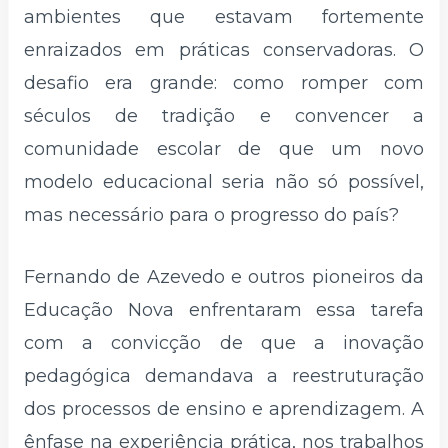
ambientes que estavam fortemente
enraizados em práticas conservadoras. O
desafio era grande: como romper com
séculos de tradição e convencer a
comunidade escolar de que um novo
modelo educacional seria não só possível,
mas necessário para o progresso do país?
Fernando de Azevedo e outros pioneiros da
Educação Nova enfrentaram essa tarefa
com a convicção de que a inovação
pedagógica demandava a reestruturação
dos processos de ensino e aprendizagem. A
ênfase na experiência prática, nos trabalhos