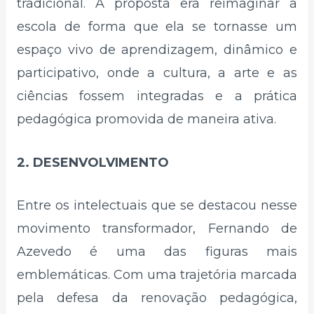
tradicional. A proposta era reimaginar a
escola de forma que ela se tornasse um
espaço vivo de aprendizagem, dinâmico e
participativo, onde a cultura, a arte e as
ciências fossem integradas e a prática
pedagógica promovida de maneira ativa.
2. DESENVOLVIMENTO
Entre os intelectuais que se destacou nesse
movimento transformador, Fernando de
Azevedo é uma das figuras mais
emblemáticas. Com uma trajetória marcada
pela defesa da renovação pedagógica,