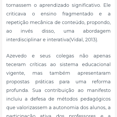
tornassem o aprendizado significativo. Ele
criticava o ensino fragmentado e a
repetição mecânica de conteúdo, propondo,
ao invés disso, uma abordagem
interdisciplinar e interativa(Vidal, 2013).
Azevedo e seus colegas não apenas
teceram críticas ao sistema educacional
vigente, mas também apresentaram
propostas práticas para uma reforma
profunda. Sua contribuição ao manifesto
incluiu a defesa de métodos pedagógicos
que valorizassem a autonomia dos alunos, a
participação ativa dos professores e a