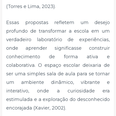
(Torres e Lima, 2023).
Essas propostas refletem um desejo
profundo de transformar a escola em um
verdadeiro laboratório de experiências,
onde aprender significasse construir
conhecimento de forma ativa e
colaborativa. O espaço escolar deixaria de
ser uma simples sala de aula para se tornar
um ambiente dinâmico, vibrante e
interativo, onde a curiosidade era
estimulada e a exploração do desconhecido
encorajada (Xavier, 2002).