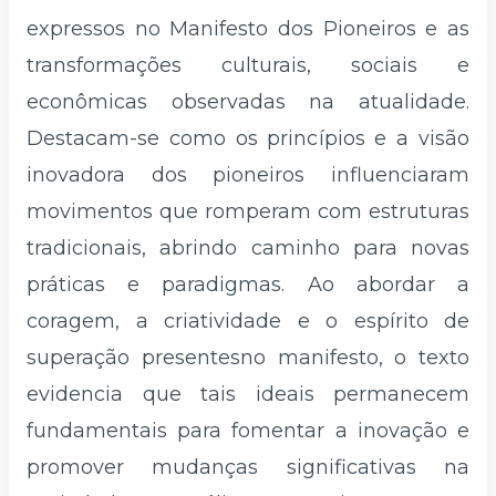
expressos no Manifesto dos Pioneiros e as
transformações culturais, sociais e
econômicas observadas na atualidade.
Destacam-se como os princípios e a visão
inovadora dos pioneiros influenciaram
movimentos que romperam com estruturas
tradicionais, abrindo caminho para novas
práticas e paradigmas. Ao abordar a
coragem, a criatividade e o espírito de
superação presentesno manifesto, o texto
evidencia que tais ideais permanecem
fundamentais para fomentar a inovação e
promover mudanças significativas na