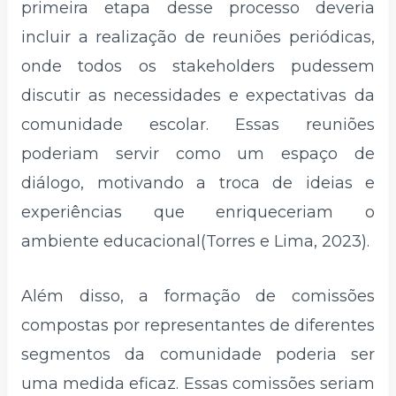
primeira etapa desse processo deveria
incluir a realização de reuniões periódicas,
onde todos os stakeholders pudessem
discutir as necessidades e expectativas da
comunidade escolar. Essas reuniões
poderiam servir como um espaço de
diálogo, motivando a troca de ideias e
experiências que enriqueceriam o
ambiente educacional(Torres e Lima, 2023).
Além disso, a formação de comissões
compostas por representantes de diferentes
segmentos da comunidade poderia ser
uma medida eficaz. Essas comissões seriam