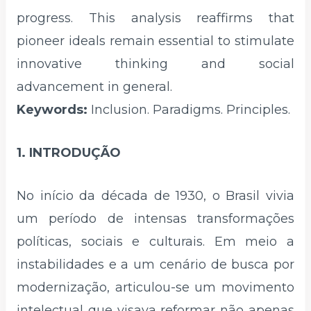
progress. This analysis reaffirms that
pioneer ideals remain essential to stimulate
innovative thinking and social
advancement in general.
Keywords:
Inclusion. Paradigms. Principles.
1. INTRODUÇÃO
No início da década de 1930, o Brasil vivia
um período de intensas transformações
políticas, sociais e culturais. Em meio a
instabilidades e a um cenário de busca por
modernização, articulou-se um movimento
intelectual que visava reformar não apenas