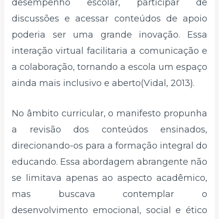
desempenho escolar, participar de
discussões e acessar conteúdos de apoio
poderia ser uma grande inovação. Essa
interação virtual facilitaria a comunicação e
a colaboração, tornando a escola um espaço
ainda mais inclusivo e aberto(Vidal, 2013).
No âmbito curricular, o manifesto propunha
a revisão dos conteúdos ensinados,
direcionando-os para a formação integral do
educando. Essa abordagem abrangente não
se limitava apenas ao aspecto acadêmico,
mas buscava contemplar o
desenvolvimento emocional, social e ético