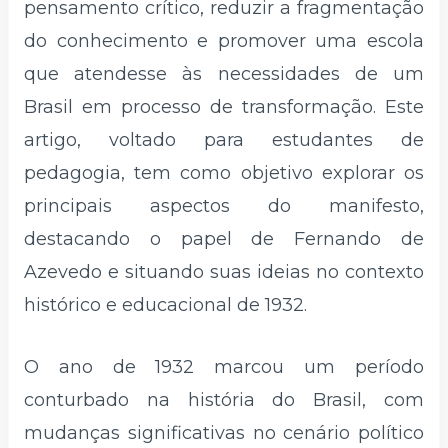
pensamento crítico, reduzir a fragmentação
do conhecimento e promover uma escola
que atendesse às necessidades de um
Brasil em processo de transformação. Este
artigo, voltado para estudantes de
pedagogia, tem como objetivo explorar os
principais aspectos do manifesto,
destacando o papel de Fernando de
Azevedo e situando suas ideias no contexto
histórico e educacional de 1932.
O ano de 1932 marcou um período
conturbado na história do Brasil, com
mudanças significativas no cenário político