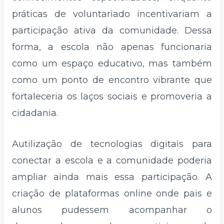
práticas de voluntariado incentivariam a
participação ativa da comunidade. Dessa
forma, a escola não apenas funcionaria
como um espaço educativo, mas também
como um ponto de encontro vibrante que
fortaleceria os laços sociais e promoveria a
cidadania.
Autilização de tecnologias digitais para
conectar a escola e a comunidade poderia
ampliar ainda mais essa participação. A
criação de plataformas online onde pais e
alunos pudessem acompanhar o