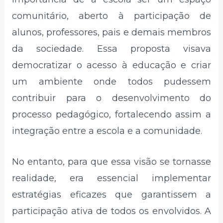
comunitário, aberto à participação de
alunos, professores, pais e demais membros
da sociedade. Essa proposta visava
democratizar o acesso à educação e criar
um ambiente onde todos pudessem
contribuir para o desenvolvimento do
processo pedagógico, fortalecendo assim a
integração entre a escola e a comunidade.
No entanto, para que essa visão se tornasse
realidade, era essencial implementar
estratégias eficazes que garantissem a
participação ativa de todos os envolvidos. A