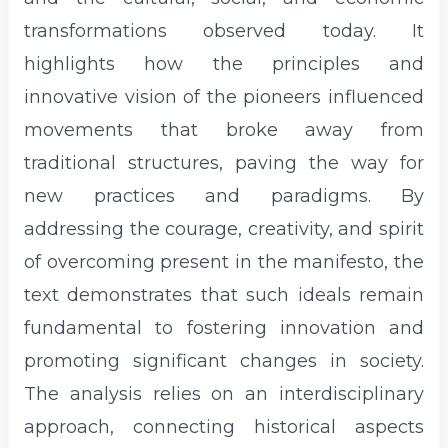
transformations observed today. It
highlights how the principles and
innovative vision of the pioneers influenced
movements that broke away from
traditional structures, paving the way for
new practices and paradigms. By
addressing the courage, creativity, and spirit
of overcoming present in the manifesto, the
text demonstrates that such ideals remain
fundamental to fostering innovation and
promoting significant changes in society.
The analysis relies on an interdisciplinary
approach, connecting historical aspects