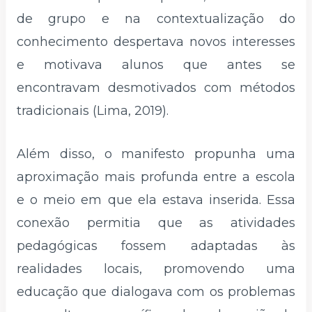
de grupo e na contextualização do
conhecimento despertava novos interesses
e motivava alunos que antes se
encontravam desmotivados com métodos
tradicionais (Lima, 2019).
Além disso, o manifesto propunha uma
aproximação mais profunda entre a escola
e o meio em que ela estava inserida. Essa
conexão permitia que as atividades
pedagógicas fossem adaptadas às
realidades locais, promovendo uma
educação que dialogava com os problemas