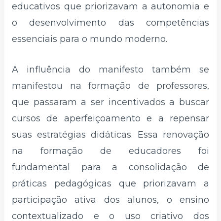
educativos que priorizavam a autonomia e
o desenvolvimento das competências
essenciais para o mundo moderno.
A influência do manifesto também se
manifestou na formação de professores,
que passaram a ser incentivados a buscar
cursos de aperfeiçoamento e a repensar
suas estratégias didáticas. Essa renovação
na formação de educadores foi
fundamental para a consolidação de
práticas pedagógicas que priorizavam a
participação ativa dos alunos, o ensino
contextualizado e o uso criativo dos