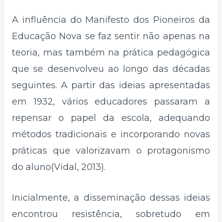
A influência do Manifesto dos Pioneiros da
Educação Nova se faz sentir não apenas na
teoria, mas também na prática pedagógica
que se desenvolveu ao longo das décadas
seguintes. A partir das ideias apresentadas
em 1932, vários educadores passaram a
repensar o papel da escola, adequando
métodos tradicionais e incorporando novas
práticas que valorizavam o protagonismo
do aluno(Vidal, 2013).
Inicialmente, a disseminação dessas ideias
encontrou resistência, sobretudo em