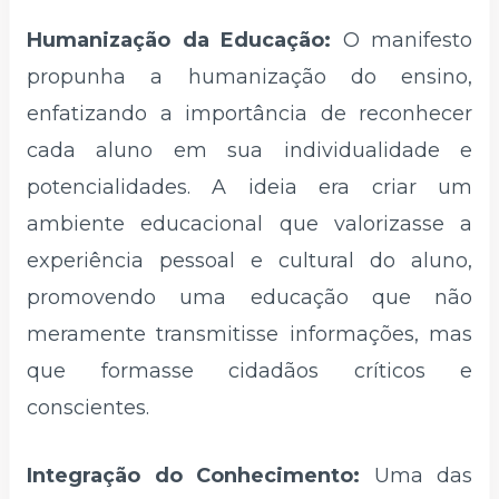
Humanização da Educação:
O manifesto
propunha a humanização do ensino,
enfatizando a importância de reconhecer
cada aluno em sua individualidade e
potencialidades. A ideia era criar um
ambiente educacional que valorizasse a
experiência pessoal e cultural do aluno,
promovendo uma educação que não
meramente transmitisse informações, mas
que formasse cidadãos críticos e
conscientes.
Integração do Conhecimento:
Uma das