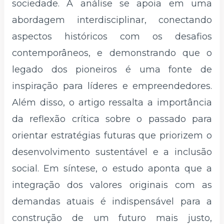
sociedade. A análise se apoia em uma
abordagem interdisciplinar, conectando
aspectos históricos com os desafios
contemporâneos, e demonstrando que o
legado dos pioneiros é uma fonte de
inspiração para líderes e empreendedores.
Além disso, o artigo ressalta a importância
da reflexão crítica sobre o passado para
orientar estratégias futuras que priorizem o
desenvolvimento sustentável e a inclusão
social. Em síntese, o estudo aponta que a
integração dos valores originais com as
demandas atuais é indispensável para a
construção de um futuro mais justo,