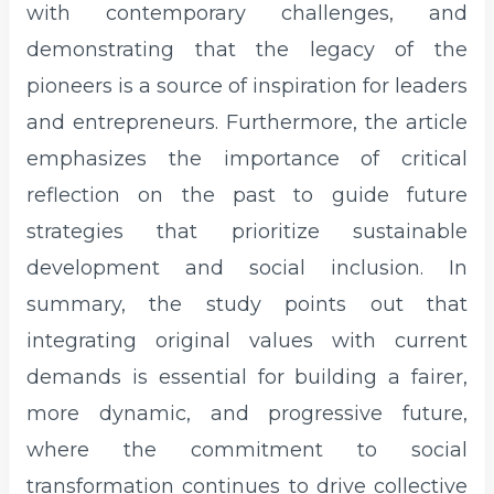
with contemporary challenges, and
demonstrating that the legacy of the
pioneers is a source of inspiration for leaders
and entrepreneurs. Furthermore, the article
emphasizes the importance of critical
reflection on the past to guide future
strategies that prioritize sustainable
development and social inclusion. In
summary, the study points out that
integrating original values with current
demands is essential for building a fairer,
more dynamic, and progressive future,
where the commitment to social
transformation continues to drive collective