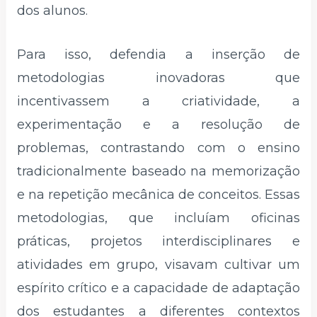
dos alunos.
Para isso, defendia a inserção de
metodologias inovadoras que
incentivassem a criatividade, a
experimentação e a resolução de
problemas, contrastando com o ensino
tradicionalmente baseado na memorização
e na repetição mecânica de conceitos. Essas
metodologias, que incluíam oficinas
práticas, projetos interdisciplinares e
atividades em grupo, visavam cultivar um
espírito crítico e a capacidade de adaptação
dos estudantes a diferentes contextos