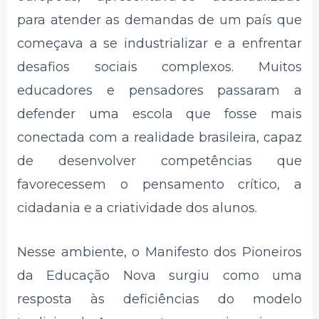
para atender as demandas de um país que
começava a se industrializar e a enfrentar
desafios sociais complexos. Muitos
educadores e pensadores passaram a
defender uma escola que fosse mais
conectada com a realidade brasileira, capaz
de desenvolver competências que
favorecessem o pensamento crítico, a
cidadania e a criatividade dos alunos.
Nesse ambiente, o Manifesto dos Pioneiros
da Educação Nova surgiu como uma
resposta às deficiências do modelo