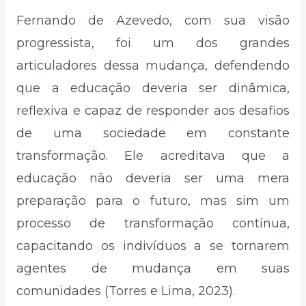
Fernando de Azevedo, com sua visão
progressista, foi um dos grandes
articuladores dessa mudança, defendendo
que a educação deveria ser dinâmica,
reflexiva e capaz de responder aos desafios
de uma sociedade em constante
transformação. Ele acreditava que a
educação não deveria ser uma mera
preparação para o futuro, mas sim um
processo de transformação contínua,
capacitando os indivíduos a se tornarem
agentes de mudança em suas
comunidades (Torres e Lima, 2023).