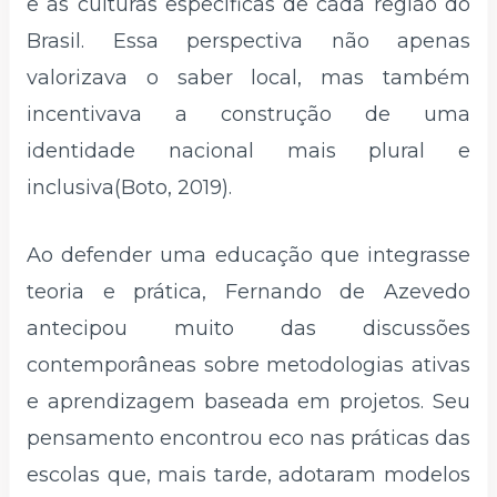
e as culturas específicas de cada região do
Brasil. Essa perspectiva não apenas
valorizava o saber local, mas também
incentivava a construção de uma
identidade nacional mais plural e
inclusiva(Boto, 2019).
Ao defender uma educação que integrasse
teoria e prática, Fernando de Azevedo
antecipou muito das discussões
contemporâneas sobre metodologias ativas
e aprendizagem baseada em projetos. Seu
pensamento encontrou eco nas práticas das
escolas que, mais tarde, adotaram modelos