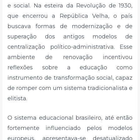
e social. Na esteira da Revolução de 1930,
que encerrou a República Velha, o país
buscava formas de modernização e de
superação dos antigos modelos de
centralização político-administrativa. Esse
ambiente de renovação incentivou
reflexões sobre a educação como
instrumento de transformação social, capaz
de romper com um sistema tradicionalista e
elitista.
O sistema educacional brasileiro, até então
fortemente influenciado pelos modelos
europeus, apresentava-se desatualizado