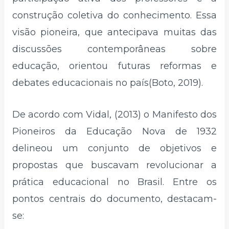
construção coletiva do conhecimento. Essa
visão pioneira, que antecipava muitas das
discussões contemporâneas sobre
educação, orientou futuras reformas e
debates educacionais no país(Boto, 2019).
De acordo com Vidal, (2013) o Manifesto dos
Pioneiros da Educação Nova de 1932
delineou um conjunto de objetivos e
propostas que buscavam revolucionar a
prática educacional no Brasil. Entre os
pontos centrais do documento, destacam-
se: