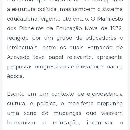
a estrutura política, mas também o sistema
educacional vigente até então. O Manifesto
dos Pioneiros da Educação Nova de 1932,
redigido por um grupo de educadores e
intelectuais, entre os quais Fernando de
Azevedo teve papel relevante, apresenta
propostas progressistas e inovadoras para a
época.
Escrito em um contexto de efervescência
cultural e política, o manifesto propunha
uma série de mudanças que visavam
humanizar a educação, incentivar o