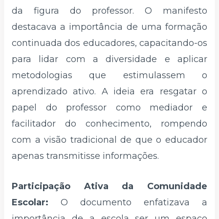
da figura do professor. O manifesto
destacava a importância de uma formação
continuada dos educadores, capacitando-os
para lidar com a diversidade e aplicar
metodologias que estimulassem o
aprendizado ativo. A ideia era resgatar o
papel do professor como mediador e
facilitador do conhecimento, rompendo
com a visão tradicional de que o educador
apenas transmitisse informações.
Participação Ativa da Comunidade
Escolar:
O documento enfatizava a
importância de a escola ser um espaço