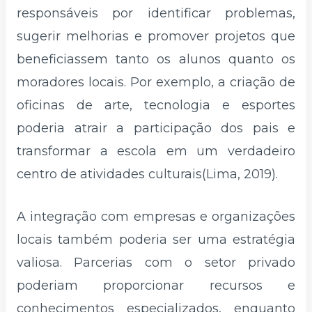
responsáveis por identificar problemas,
sugerir melhorias e promover projetos que
beneficiassem tanto os alunos quanto os
moradores locais. Por exemplo, a criação de
oficinas de arte, tecnologia e esportes
poderia atrair a participação dos pais e
transformar a escola em um verdadeiro
centro de atividades culturais(Lima, 2019).
A integração com empresas e organizações
locais também poderia ser uma estratégia
valiosa. Parcerias com o setor privado
poderiam proporcionar recursos e
conhecimentos especializados, enquanto