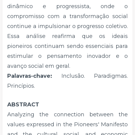
dinâmico e progressista, onde o
compromisso com a transformação social
continue a impulsionar o progresso coletivo.
Essa análise reafirma que os ideais
pioneiros continuam sendo essenciais para
estimular o pensamento inovador e o
avanço social em geral.
Palavras-chave:
Inclusão. Paradigmas.
Princípios.
ABSTRACT
Analyzing the connection between the
values expressed in the Pioneers' Manifesto
and the cultural, social, and economic