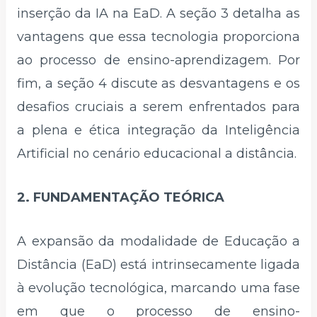
inserção da IA na EaD. A seção 3 detalha as
vantagens que essa tecnologia proporciona
ao processo de ensino-aprendizagem. Por
fim, a seção 4 discute as desvantagens e os
desafios cruciais a serem enfrentados para
a plena e ética integração da Inteligência
Artificial no cenário educacional a distância.
2. FUNDAMENTAÇÃO TEÓRICA
A expansão da modalidade de Educação a
Distância (EaD) está intrinsecamente ligada
à evolução tecnológica, marcando uma fase
em que o processo de ensino-