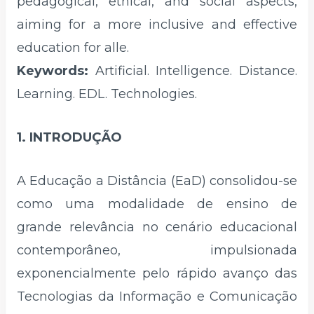
pedagogical, ethical, and social aspects,
aiming for a more inclusive and effective
education for alle.
Keywords:
Artificial. Intelligence. Distance.
Learning. EDL. Technologies.
1. INTRODUÇÃO
A Educação a Distância (EaD) consolidou-se
como uma modalidade de ensino de
grande relevância no cenário educacional
contemporâneo, impulsionada
exponencialmente pelo rápido avanço das
Tecnologias da Informação e Comunicação