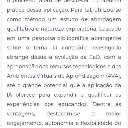
o processo, além de descrever o potencial
prático dessa aplicação. Para tal, utilizou-se
como método um estudo de abordagem
qualitativa e natureza exploratória, baseado
em uma pesquisa bibliográfica abrangente
sobre o tema. O conteúdo investigado
abrange desde a evolução da EaD, com a
apropriação dos recursos tecnológicos e dos
Ambientes Virtuais de Aprendizagem (AVA),
até o grande potencial que a aplicação da
IA oferece para expandir e qualificar as
experiências dos educandos. Dentre as
vantagens, destacam-se o maior
engajamento, autonomia e flexibilidade do