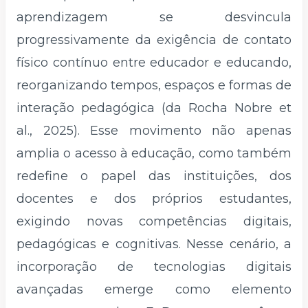
aprendizagem se desvincula
progressivamente da exigência de contato
físico contínuo entre educador e educando,
reorganizando tempos, espaços e formas de
interação pedagógica (da Rocha Nobre et
al., 2025). Esse movimento não apenas
amplia o acesso à educação, como também
redefine o papel das instituições, dos
docentes e dos próprios estudantes,
exigindo novas competências digitais,
pedagógicas e cognitivas. Nesse cenário, a
incorporação de tecnologias digitais
avançadas emerge como elemento