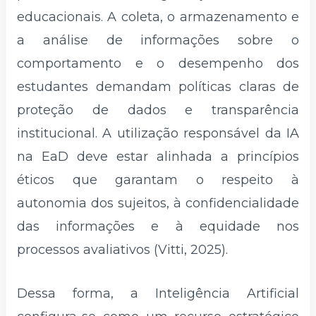
educacionais. A coleta, o armazenamento e
a análise de informações sobre o
comportamento e o desempenho dos
estudantes demandam políticas claras de
proteção de dados e transparência
institucional. A utilização responsável da IA
na EaD deve estar alinhada a princípios
éticos que garantam o respeito à
autonomia dos sujeitos, à confidencialidade
das informações e à equidade nos
processos avaliativos (Vitti, 2025).
Dessa forma, a Inteligência Artificial