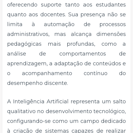
oferecendo suporte tanto aos estudantes
quanto aos docentes. Sua presença não se
limita à automação de processos
administrativos, mas alcança dimensões
pedagógicas mais profundas, como a
análise de comportamentos de
aprendizagem, a adaptação de conteúdos e
o acompanhamento contínuo do
desempenho discente.
A Inteligência Artificial representa um salto
qualitativo no desenvolvimento tecnológico,
configurando-se como um campo dedicado
à criação de sistemas capazes de realizar