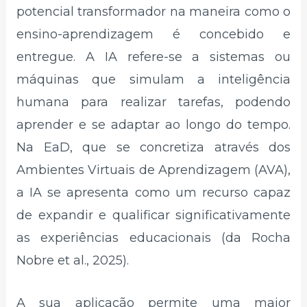
potencial transformador na maneira como o
ensino-aprendizagem é concebido e
entregue. A IA refere-se a sistemas ou
máquinas que simulam a inteligência
humana para realizar tarefas, podendo
aprender e se adaptar ao longo do tempo.
Na EaD, que se concretiza através dos
Ambientes Virtuais de Aprendizagem (AVA),
a IA se apresenta como um recurso capaz
de expandir e qualificar significativamente
as experiências educacionais (da Rocha
Nobre et al., 2025).
A sua aplicação permite uma maior