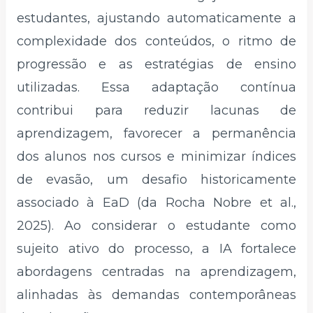
estudantes, ajustando automaticamente a
complexidade dos conteúdos, o ritmo de
progressão e as estratégias de ensino
utilizadas. Essa adaptação contínua
contribui para reduzir lacunas de
aprendizagem, favorecer a permanência
dos alunos nos cursos e minimizar índices
de evasão, um desafio historicamente
associado à EaD (da Rocha Nobre et al.,
2025). Ao considerar o estudante como
sujeito ativo do processo, a IA fortalece
abordagens centradas na aprendizagem,
alinhadas às demandas contemporâneas