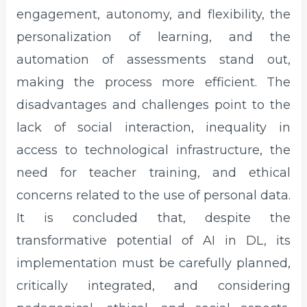
engagement, autonomy, and flexibility, the
personalization of learning, and the
automation of assessments stand out,
making the process more efficient. The
disadvantages and challenges point to the
lack of social interaction, inequality in
access to technological infrastructure, the
need for teacher training, and ethical
concerns related to the use of personal data.
It is concluded that, despite the
transformative potential of AI in DL, its
implementation must be carefully planned,
critically integrated, and considering