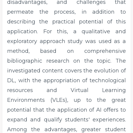
disadvantages, and challenges that
permeate the process, in addition to
describing the practical potential of this
application. For this, a qualitative and
exploratory approach study was used as a
method, based on comprehensive
bibliographic research on the topic. The
investigated content covers the evolution of
DL, with the appropriation of technological
resources and Virtual Learning
Environments (VLEs), up to the great
potential that the application of AI offers to
expand and qualify students' experiences.
Among the advantages, greater student