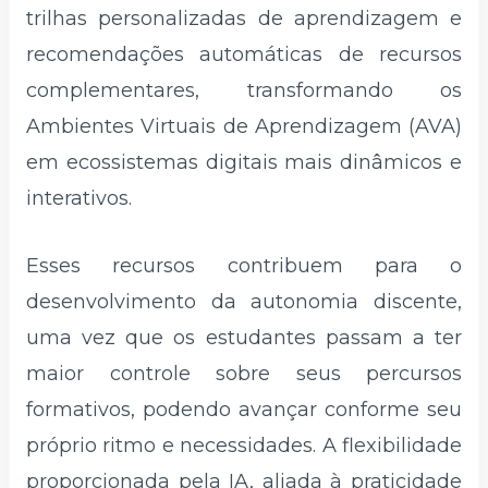
trilhas personalizadas de aprendizagem e
recomendações automáticas de recursos
complementares, transformando os
Ambientes Virtuais de Aprendizagem (AVA)
em ecossistemas digitais mais dinâmicos e
interativos.
Esses recursos contribuem para o
desenvolvimento da autonomia discente,
uma vez que os estudantes passam a ter
maior controle sobre seus percursos
formativos, podendo avançar conforme seu
próprio ritmo e necessidades. A flexibilidade
proporcionada pela IA, aliada à praticidade