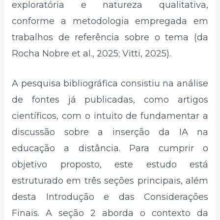
exploratória e natureza qualitativa,
conforme a metodologia empregada em
trabalhos de referência sobre o tema (da
Rocha Nobre et al., 2025; Vitti, 2025).
A pesquisa bibliográfica consistiu na análise
de fontes já publicadas, como artigos
científicos, com o intuito de fundamentar a
discussão sobre a inserção da IA na
educação a distância. Para cumprir o
objetivo proposto, este estudo está
estruturado em três seções principais, além
desta Introdução e das Considerações
Finais. A seção 2 aborda o contexto da