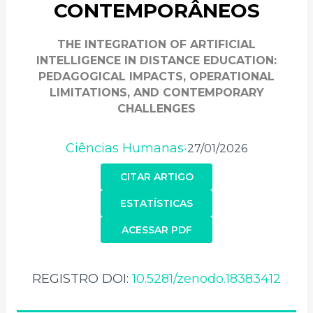
CONTEMPORÂNEOS
THE INTEGRATION OF ARTIFICIAL
INTELLIGENCE IN DISTANCE EDUCATION:
PEDAGOGICAL IMPACTS, OPERATIONAL
LIMITATIONS, AND CONTEMPORARY
CHALLENGES
Ciências Humanas
27/01/2026
•
CITAR ARTIGO
ESTATÍSTICAS
ACESSAR PDF
REGISTRO DOI:
10.5281/zenodo.18383412