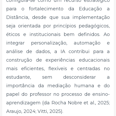
configura-se como um recurso estratégico
para o fortalecimento da Educação a
Distância, desde que sua implementação
seja orientada por princípios pedagógicos,
éticos e institucionais bem definidos. Ao
integrar personalização, automação e
análise de dados, a IA contribui para a
construção de experiências educacionais
mais eficientes, flexíveis e centradas no
estudante, sem desconsiderar a
importância da mediação humana e do
papel do professor no processo de ensino-
aprendizagem (da Rocha Nobre et al., 2025;
Araujo, 2024; Vitti, 2025).