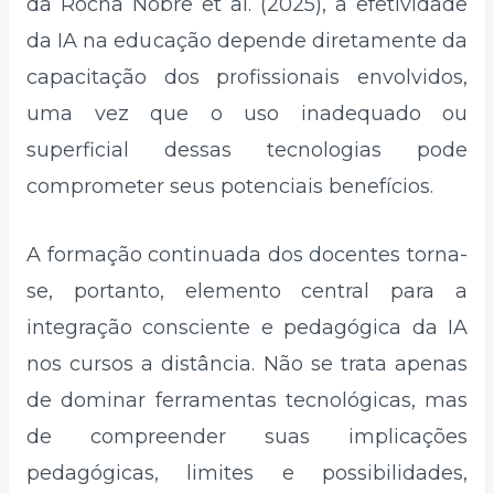
da Rocha Nobre et al. (2025), a efetividade
da IA na educação depende diretamente da
capacitação dos profissionais envolvidos,
uma vez que o uso inadequado ou
superficial dessas tecnologias pode
comprometer seus potenciais benefícios.
A formação continuada dos docentes torna-
se, portanto, elemento central para a
integração consciente e pedagógica da IA
nos cursos a distância. Não se trata apenas
de dominar ferramentas tecnológicas, mas
de compreender suas implicações
pedagógicas, limites e possibilidades,