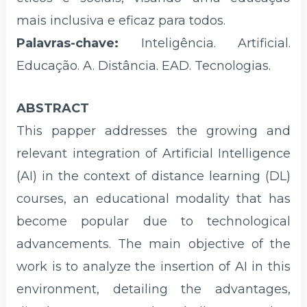
mais inclusiva e eficaz para todos.
Palavras-chave:
Inteligência. Artificial.
Educação. A. Distância. EAD. Tecnologias.
ABSTRACT
This papper addresses the growing and
relevant integration of Artificial Intelligence
(AI) in the context of distance learning (DL)
courses, an educational modality that has
become popular due to technological
advancements. The main objective of the
work is to analyze the insertion of AI in this
environment, detailing the advantages,