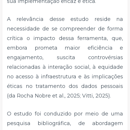
sua implementação eficaz e ética.
A relevância desse estudo reside na
necessidade de se compreender de forma
crítica o impacto dessa ferramenta, que,
embora prometa maior eficiência e
engajamento, suscita controvérsias
relacionadas à interação social, à equidade
no acesso à infraestrutura e às implicações
éticas no tratamento dos dados pessoais
(da Rocha Nobre et al., 2025; Vitti, 2025).
O estudo foi conduzido por meio de uma
pesquisa bibliográfica, de abordagem