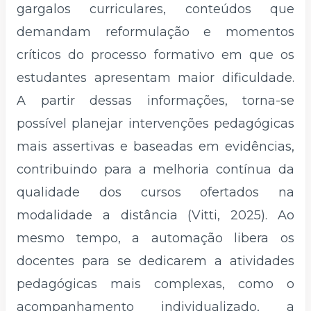
gargalos curriculares, conteúdos que
demandam reformulação e momentos
críticos do processo formativo em que os
estudantes apresentam maior dificuldade.
A partir dessas informações, torna-se
possível planejar intervenções pedagógicas
mais assertivas e baseadas em evidências,
contribuindo para a melhoria contínua da
qualidade dos cursos ofertados na
modalidade a distância (Vitti, 2025). Ao
mesmo tempo, a automação libera os
docentes para se dedicarem a atividades
pedagógicas mais complexas, como o
acompanhamento individualizado, a