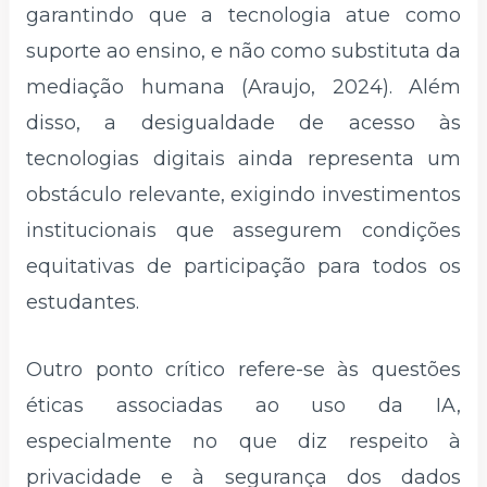
garantindo que a tecnologia atue como
suporte ao ensino, e não como substituta da
mediação humana (Araujo, 2024). Além
disso, a desigualdade de acesso às
tecnologias digitais ainda representa um
obstáculo relevante, exigindo investimentos
institucionais que assegurem condições
equitativas de participação para todos os
estudantes.
Outro ponto crítico refere-se às questões
éticas associadas ao uso da IA,
especialmente no que diz respeito à
privacidade e à segurança dos dados