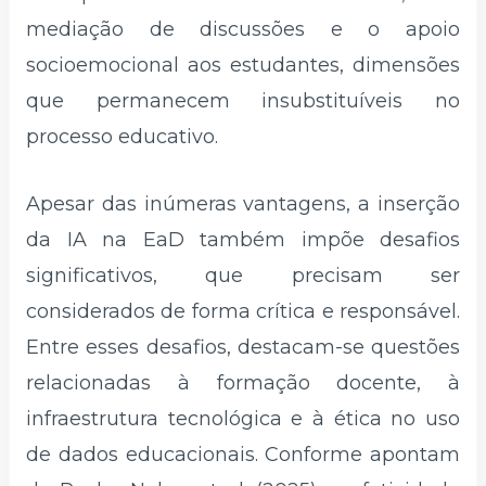
mediação de discussões e o apoio
socioemocional aos estudantes, dimensões
que permanecem insubstituíveis no
processo educativo.
Apesar das inúmeras vantagens, a inserção
da IA na EaD também impõe desafios
significativos, que precisam ser
considerados de forma crítica e responsável.
Entre esses desafios, destacam-se questões
relacionadas à formação docente, à
infraestrutura tecnológica e à ética no uso
de dados educacionais. Conforme apontam