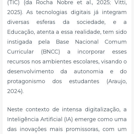
(TIC) (da Rocha Nobre et al., 2025; Vitti,
2025). As tecnologias digitais já integram
diversas esferas da sociedade, e a
Educação, atenta a essa realidade, tem sido
instigada pela Base Nacional Comum
Curricular (BNCC) a incorporar esses
recursos nos ambientes escolares, visando o
desenvolvimento da autonomia e do
protagonismo dos estudantes (Araujo,
2024).
Neste contexto de intensa digitalização, a
Inteligência Artificial (IA) emerge como uma
das inovações mais promissoras, com um