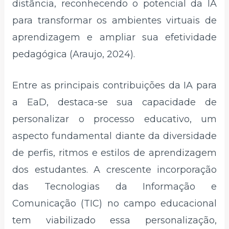
distância, reconhecendo o potencial da IA
para transformar os ambientes virtuais de
aprendizagem e ampliar sua efetividade
pedagógica (Araujo, 2024).
Entre as principais contribuições da IA para
a EaD, destaca-se sua capacidade de
personalizar o processo educativo, um
aspecto fundamental diante da diversidade
de perfis, ritmos e estilos de aprendizagem
dos estudantes. A crescente incorporação
das Tecnologias da Informação e
Comunicação (TIC) no campo educacional
tem viabilizado essa personalização,