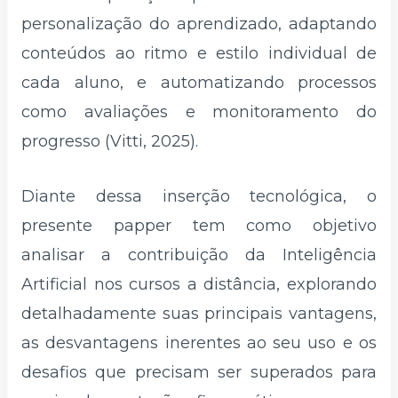
personalização do aprendizado, adaptando
conteúdos ao ritmo e estilo individual de
cada aluno, e automatizando processos
como avaliações e monitoramento do
progresso (Vitti, 2025).
Diante dessa inserção tecnológica, o
presente papper tem como objetivo
analisar a contribuição da Inteligência
Artificial nos cursos a distância, explorando
detalhadamente suas principais vantagens,
as desvantagens inerentes ao seu uso e os
desafios que precisam ser superados para