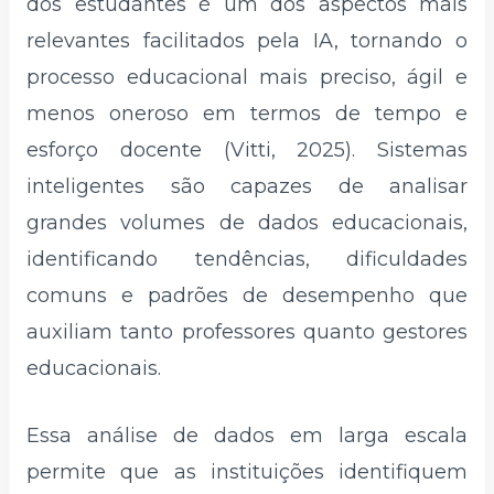
dos estudantes é um dos aspectos mais
relevantes facilitados pela IA, tornando o
processo educacional mais preciso, ágil e
menos oneroso em termos de tempo e
esforço docente (Vitti, 2025). Sistemas
inteligentes são capazes de analisar
grandes volumes de dados educacionais,
identificando tendências, dificuldades
comuns e padrões de desempenho que
auxiliam tanto professores quanto gestores
educacionais.
Essa análise de dados em larga escala
permite que as instituições identifiquem