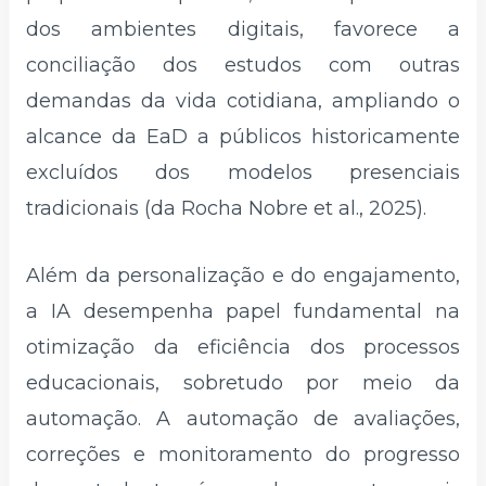
dos ambientes digitais, favorece a
conciliação dos estudos com outras
demandas da vida cotidiana, ampliando o
alcance da EaD a públicos historicamente
excluídos dos modelos presenciais
tradicionais (da Rocha Nobre et al., 2025).
Além da personalização e do engajamento,
a IA desempenha papel fundamental na
otimização da eficiência dos processos
educacionais, sobretudo por meio da
automação. A automação de avaliações,
correções e monitoramento do progresso