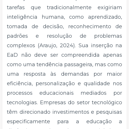
tarefas que tradicionalmente exigiriam
inteligência humana, como aprendizado,
tomada de decisão, reconhecimento de
padrões e resolução de problemas
complexos (Araujo, 2024). Sua inserção na
EaD não deve ser compreendida apenas
como uma tendência passageira, mas como
uma resposta às demandas por maior
eficiência, personalização e qualidade nos
processos educacionais mediados por
tecnologias. Empresas do setor tecnológico
têm direcionado investimentos e pesquisas
especificamente para a educação a