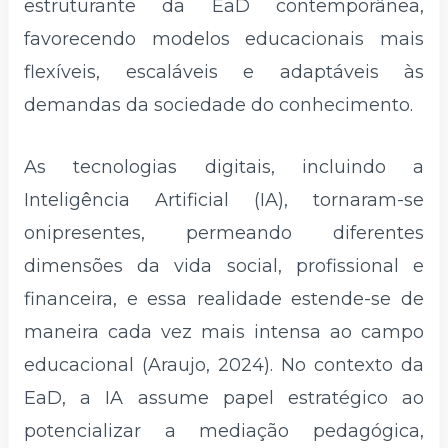
estruturante da EaD contemporânea,
favorecendo modelos educacionais mais
flexíveis, escaláveis e adaptáveis às
demandas da sociedade do conhecimento.
As tecnologias digitais, incluindo a
Inteligência Artificial (IA), tornaram-se
onipresentes, permeando diferentes
dimensões da vida social, profissional e
financeira, e essa realidade estende-se de
maneira cada vez mais intensa ao campo
educacional (Araujo, 2024). No contexto da
EaD, a IA assume papel estratégico ao
potencializar a mediação pedagógica,