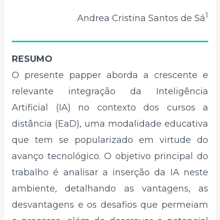
1
Andrea Cristina Santos de Sá
RESUMO
O presente papper aborda a crescente e
relevante integração da Inteligência
Artificial (IA) no contexto dos cursos a
distância (EaD), uma modalidade educativa
que tem se popularizado em virtude do
avanço tecnológico. O objetivo principal do
trabalho é analisar a inserção da IA neste
ambiente, detalhando as vantagens, as
desvantagens e os desafios que permeiam