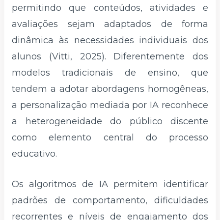
permitindo que conteúdos, atividades e
avaliações sejam adaptados de forma
dinâmica às necessidades individuais dos
alunos (Vitti, 2025). Diferentemente dos
modelos tradicionais de ensino, que
tendem a adotar abordagens homogêneas,
a personalização mediada por IA reconhece
a heterogeneidade do público discente
como elemento central do processo
educativo.
Os algoritmos de IA permitem identificar
padrões de comportamento, dificuldades
recorrentes e níveis de engajamento dos