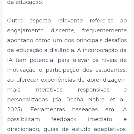
da educação.
Outro aspecto relevante refere-se ao
engajamento discente, frequentemente
apontado como um dos principais desafios
da educação a distância. A incorporação da
IA tem potencial para elevar os níveis de
motivação e participação dos estudantes,
ao oferecer experiências de aprendizagem
mais interativas, responsivas e
personalizadas (da Rocha Nobre et al.,
2025). Ferramentas baseadas em IA
possibilitam feedback imediato e
direcionado, guias de estudo adaptativos,