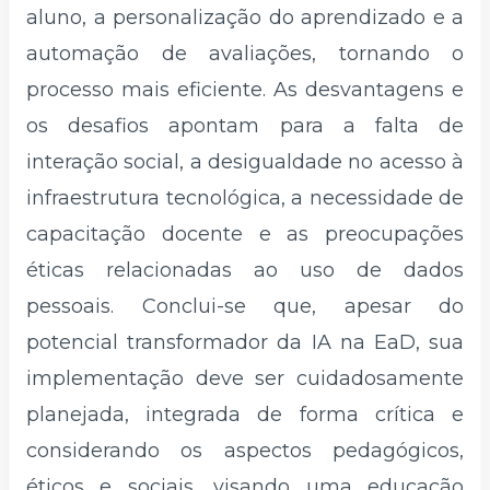
aluno, a personalização do aprendizado e a
automação de avaliações, tornando o
processo mais eficiente. As desvantagens e
os desafios apontam para a falta de
interação social, a desigualdade no acesso à
infraestrutura tecnológica, a necessidade de
capacitação docente e as preocupações
éticas relacionadas ao uso de dados
pessoais. Conclui-se que, apesar do
potencial transformador da IA na EaD, sua
implementação deve ser cuidadosamente
planejada, integrada de forma crítica e
considerando os aspectos pedagógicos,
éticos e sociais, visando uma educação