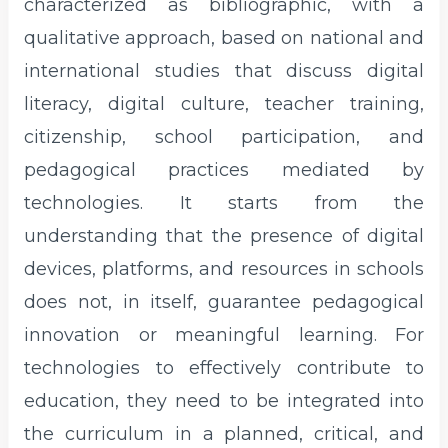
characterized as bibliographic, with a
qualitative approach, based on national and
international studies that discuss digital
literacy, digital culture, teacher training,
citizenship, school participation, and
pedagogical practices mediated by
technologies. It starts from the
understanding that the presence of digital
devices, platforms, and resources in schools
does not, in itself, guarantee pedagogical
innovation or meaningful learning. For
technologies to effectively contribute to
education, they need to be integrated into
the curriculum in a planned, critical, and