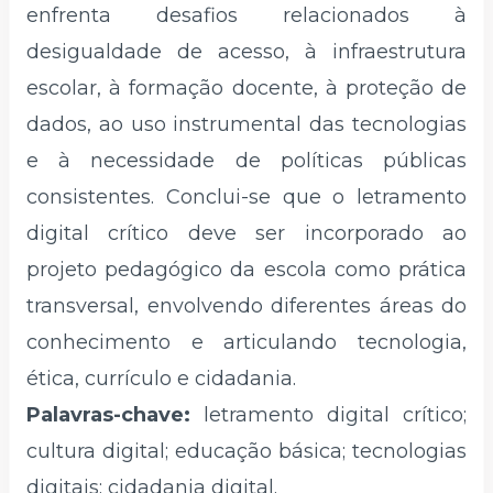
enfrenta desafios relacionados à
desigualdade de acesso, à infraestrutura
escolar, à formação docente, à proteção de
dados, ao uso instrumental das tecnologias
e à necessidade de políticas públicas
consistentes. Conclui-se que o letramento
digital crítico deve ser incorporado ao
projeto pedagógico da escola como prática
transversal, envolvendo diferentes áreas do
conhecimento e articulando tecnologia,
ética, currículo e cidadania.
Palavras-chave:
letramento digital crítico;
cultura digital; educação básica; tecnologias
digitais; cidadania digital.