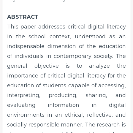
ABSTRACT
This paper addresses critical digital literacy
in the school context, understood as an
indispensable dimension of the education
of individuals in contemporary society. The
general objective is to analyze the
importance of critical digital literacy for the
education of students capable of accessing,
interpreting, producing, sharing, and
evaluating information in digital
environments in an ethical, reflective, and
socially responsible manner. The research is