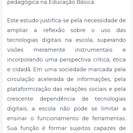
pedagógica na Educação Básica.
Este estudo justifica-se pela necessidade de
ampliar a reflexão sobre o uso das
tecnologias digitais na escola, superando
visões meramente instrumentais e
incorporando uma perspectiva crítica, ética
e cidadã. Em uma sociedade marcada pela
circulação acelerada de informações, pela
plataformização das relações sociais e pela
crescente dependência de tecnologias
digitais, a escola não pode se limitar a
ensinar o funcionamento de ferramentas.
Sua função é formar sujeitos capazes de