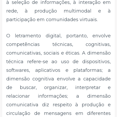
à seleção de informações, à interação em
rede, à produção multimodal e à
participação em comunidades virtuais.
O letramento digital, portanto, envolve
competências técnicas, cognitivas,
comunicativas, sociais e éticas. A dimensão
técnica refere-se ao uso de dispositivos,
softwares, aplicativos e plataformas; a
dimensão cognitiva envolve a capacidade
de buscar, organizar, interpretar e
relacionar informações; a dimensão
comunicativa diz respeito à produção e
circulação de mensagens em diferentes