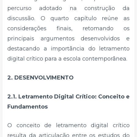
percurso adotado na construção da
discussão. O quarto capítulo reúne as
considerações finais, retomando os
principais argumentos desenvolvidos e
destacando a importância do letramento
digital crítico para a escola contemporânea.
2. DESENVOLVIMENTO
2.1. Letramento Digital Crítico: Conceito e
Fundamentos
O conceito de letramento digital crítico
resulta da articulação entre os estudos do