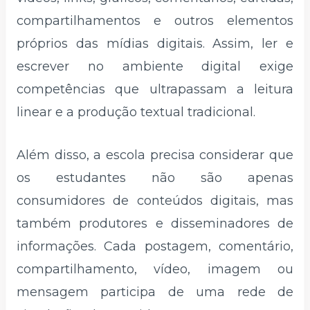
compartilhamentos e outros elementos
próprios das mídias digitais. Assim, ler e
escrever no ambiente digital exige
competências que ultrapassam a leitura
linear e a produção textual tradicional.
Além disso, a escola precisa considerar que
os estudantes não são apenas
consumidores de conteúdos digitais, mas
também produtores e disseminadores de
informações. Cada postagem, comentário,
compartilhamento, vídeo, imagem ou
mensagem participa de uma rede de