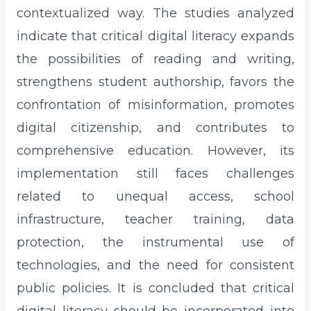
contextualized way. The studies analyzed
indicate that critical digital literacy expands
the possibilities of reading and writing,
strengthens student authorship, favors the
confrontation of misinformation, promotes
digital citizenship, and contributes to
comprehensive education. However, its
implementation still faces challenges
related to unequal access, school
infrastructure, teacher training, data
protection, the instrumental use of
technologies, and the need for consistent
public policies. It is concluded that critical