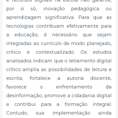
e recursos digitais na escola não garante,
por si só, inovação pedagógica ou
aprendizagem significativa. Para que as
tecnologias contribuam efetivamente para
a educação, é necessário que sejam
integradas ao currículo de modo planejado,
crítico e contextualizado. Os estudos
analisados indicam que o letramento digital
crítico amplia as possibilidades de leitura e
escrita, fortalece a autoria discente,
favorece o enfrentamento da
desinformação, promove a cidadania digital
e contribui para a formação integral.
Contudo, sua implementação ainda