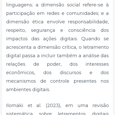
linguagens; a dimensão social refere-se à
participação em redes e comunidades; e a
dimensão ética envolve responsabilidade,
respeito, segurança e consciência dos
impactos das ações digitais. Quando se
acrescenta a dimensão crítica, o letramento
digital passa a incluir também a análise das
relações de poder, dos interesses
econômicos, dos discursos e dos
mecanismos de controle presentes nos
ambientes digitais.
Ilomäki et al. (2023), em uma revisão
sistemática sobre letramentos digitais