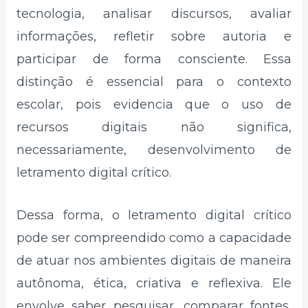
tecnologia, analisar discursos, avaliar
informações, refletir sobre autoria e
participar de forma consciente. Essa
distinção é essencial para o contexto
escolar, pois evidencia que o uso de
recursos digitais não significa,
necessariamente, desenvolvimento de
letramento digital crítico.
Dessa forma, o letramento digital crítico
pode ser compreendido como a capacidade
de atuar nos ambientes digitais de maneira
autônoma, ética, criativa e reflexiva. Ele
envolve saber pesquisar, comparar fontes,