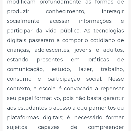
modificam profundamente as formas de
produzir conhecimento, interagir
socialmente, acessar informações e
participar da vida pública. As tecnologias
digitais passaram a compor o cotidiano de
crianças, adolescentes, jovens e adultos,
estando presentes em práticas de
comunicação, estudo, lazer, trabalho,
consumo e participação social. Nesse
contexto, a escola é convocada a repensar
seu papel formativo, pois não basta garantir
aos estudantes o acesso a equipamentos ou
plataformas digitais; é necessário formar
sujeitos capazes de compreender