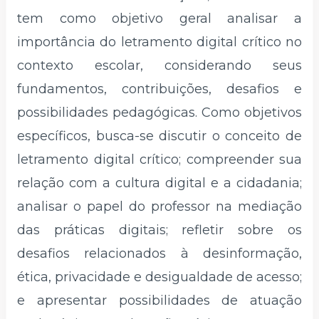
tem como objetivo geral analisar a
importância do letramento digital crítico no
contexto escolar, considerando seus
fundamentos, contribuições, desafios e
possibilidades pedagógicas. Como objetivos
específicos, busca-se discutir o conceito de
letramento digital crítico; compreender sua
relação com a cultura digital e a cidadania;
analisar o papel do professor na mediação
das práticas digitais; refletir sobre os
desafios relacionados à desinformação,
ética, privacidade e desigualdade de acesso;
e apresentar possibilidades de atuação