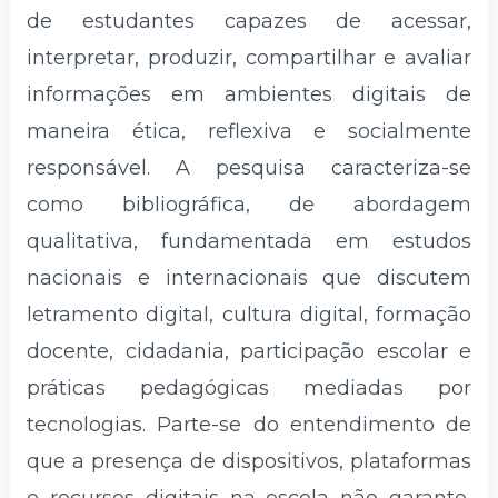
de estudantes capazes de acessar,
interpretar, produzir, compartilhar e avaliar
informações em ambientes digitais de
maneira ética, reflexiva e socialmente
responsável. A pesquisa caracteriza-se
como bibliográfica, de abordagem
qualitativa, fundamentada em estudos
nacionais e internacionais que discutem
letramento digital, cultura digital, formação
docente, cidadania, participação escolar e
práticas pedagógicas mediadas por
tecnologias. Parte-se do entendimento de
que a presença de dispositivos, plataformas