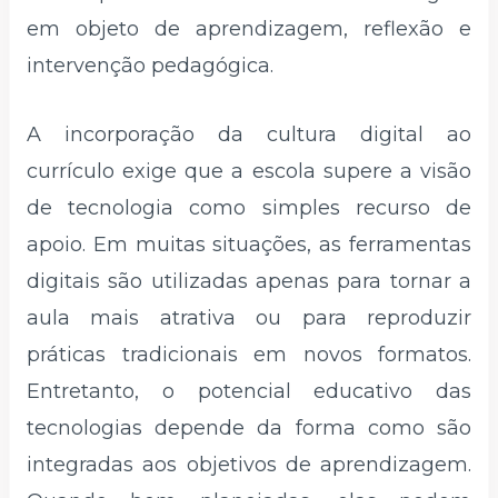
em objeto de aprendizagem, reflexão e
intervenção pedagógica.
A incorporação da cultura digital ao
currículo exige que a escola supere a visão
de tecnologia como simples recurso de
apoio. Em muitas situações, as ferramentas
digitais são utilizadas apenas para tornar a
aula mais atrativa ou para reproduzir
práticas tradicionais em novos formatos.
Entretanto, o potencial educativo das
tecnologias depende da forma como são
integradas aos objetivos de aprendizagem.