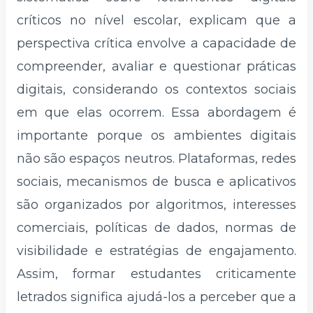
críticos no nível escolar, explicam que a
perspectiva crítica envolve a capacidade de
compreender, avaliar e questionar práticas
digitais, considerando os contextos sociais
em que elas ocorrem. Essa abordagem é
importante porque os ambientes digitais
não são espaços neutros. Plataformas, redes
sociais, mecanismos de busca e aplicativos
são organizados por algoritmos, interesses
comerciais, políticas de dados, normas de
visibilidade e estratégias de engajamento.
Assim, formar estudantes criticamente
letrados significa ajudá-los a perceber que a