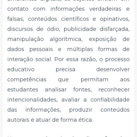
contato com informações verdadeiras e
falsas, conteúdos científicos e opinativos,
discursos de ódio, publicidade disfarçada,
manipulação algorítmica, exposição de
dados pessoais e múltiplas formas de
interação social. Por essa razão, o processo
educativo precisa desenvolver
competências que permitam aos
estudantes analisar fontes, reconhecer
intencionalidades, avaliar a confiabilidade
das informações, produzir conteúdos
autorais e atuar de forma ética.