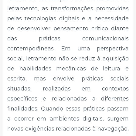
letramento, as transformações promovidas
pelas tecnologias digitais e a necessidade
de desenvolver pensamento crítico diante
das práticas comunicacionais
contemporâneas. Em uma perspectiva
social, letramento não se reduz à aquisição
de habilidades mecânicas de leitura e
escrita, mas envolve práticas sociais
situadas, realizadas em contextos
específicos e relacionadas a diferentes
finalidades. Quando essas práticas passam
a ocorrer em ambientes digitais, surgem
novas exigências relacionadas à navegação,