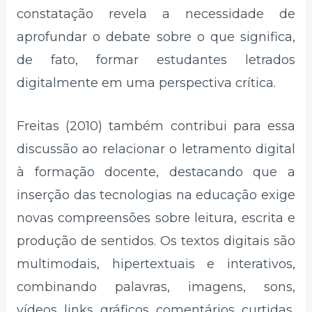
constatação revela a necessidade de
aprofundar o debate sobre o que significa,
de fato, formar estudantes letrados
digitalmente em uma perspectiva crítica.
Freitas (2010) também contribui para essa
discussão ao relacionar o letramento digital
à formação docente, destacando que a
inserção das tecnologias na educação exige
novas compreensões sobre leitura, escrita e
produção de sentidos. Os textos digitais são
multimodais, hipertextuais e interativos,
combinando palavras, imagens, sons,
vídeos, links, gráficos, comentários, curtidas,