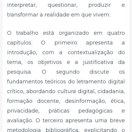
interpretar, questionar, produzir e
transformar a realidade em que vivem.
O trabalho está organizado em quatro
capítulos. O primeiro apresenta a
introdução, com a contextualização do
tema, os objetivos e a justificativa da
pesquisa. O segundo discute os
fundamentos teóricos do letramento digital
crítico, abordando cultura digital, cidadania,
formação docente, desinformação, ética,
privacidade, práticas pedagógicas e
avaliação. O terceiro apresenta uma breve
metodologia bibliográfica, explicitando o