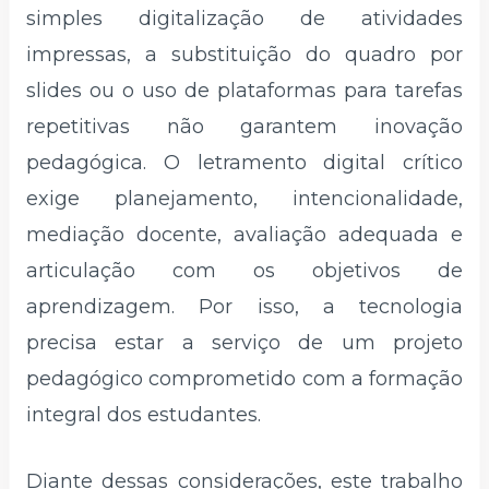
simples digitalização de atividades
impressas, a substituição do quadro por
slides ou o uso de plataformas para tarefas
repetitivas não garantem inovação
pedagógica. O letramento digital crítico
exige planejamento, intencionalidade,
mediação docente, avaliação adequada e
articulação com os objetivos de
aprendizagem. Por isso, a tecnologia
precisa estar a serviço de um projeto
pedagógico comprometido com a formação
integral dos estudantes.
Diante dessas considerações, este trabalho