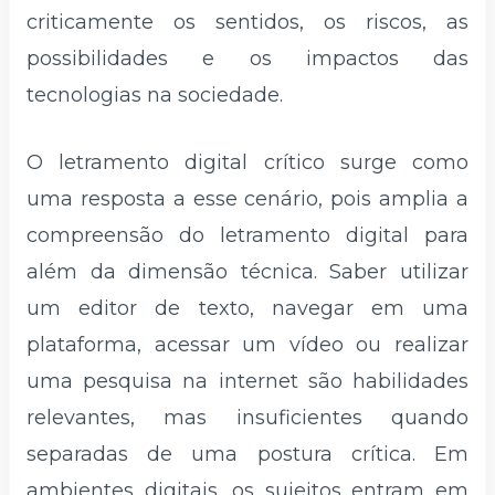
criticamente os sentidos, os riscos, as
possibilidades e os impactos das
tecnologias na sociedade.
O letramento digital crítico surge como
uma resposta a esse cenário, pois amplia a
compreensão do letramento digital para
além da dimensão técnica. Saber utilizar
um editor de texto, navegar em uma
plataforma, acessar um vídeo ou realizar
uma pesquisa na internet são habilidades
relevantes, mas insuficientes quando
separadas de uma postura crítica. Em
ambientes digitais, os sujeitos entram em