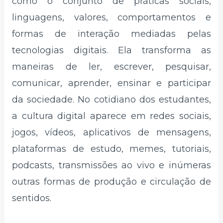
como o conjunto de práticas sociais,
linguagens, valores, comportamentos e
formas de interação mediadas pelas
tecnologias digitais. Ela transforma as
maneiras de ler, escrever, pesquisar,
comunicar, aprender, ensinar e participar
da sociedade. No cotidiano dos estudantes,
a cultura digital aparece em redes sociais,
jogos, vídeos, aplicativos de mensagens,
plataformas de estudo, memes, tutoriais,
podcasts, transmissões ao vivo e inúmeras
outras formas de produção e circulação de
sentidos.