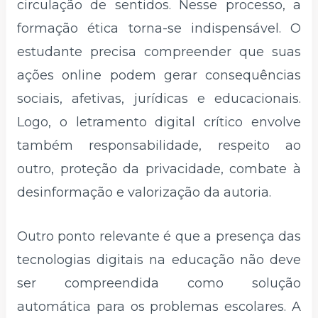
circulação de sentidos. Nesse processo, a
formação ética torna-se indispensável. O
estudante precisa compreender que suas
ações online podem gerar consequências
sociais, afetivas, jurídicas e educacionais.
Logo, o letramento digital crítico envolve
também responsabilidade, respeito ao
outro, proteção da privacidade, combate à
desinformação e valorização da autoria.
Outro ponto relevante é que a presença das
tecnologias digitais na educação não deve
ser compreendida como solução
automática para os problemas escolares. A