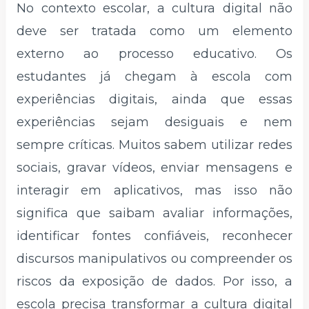
No contexto escolar, a cultura digital não
deve ser tratada como um elemento
externo ao processo educativo. Os
estudantes já chegam à escola com
experiências digitais, ainda que essas
experiências sejam desiguais e nem
sempre críticas. Muitos sabem utilizar redes
sociais, gravar vídeos, enviar mensagens e
interagir em aplicativos, mas isso não
significa que saibam avaliar informações,
identificar fontes confiáveis, reconhecer
discursos manipulativos ou compreender os
riscos da exposição de dados. Por isso, a
escola precisa transformar a cultura digital