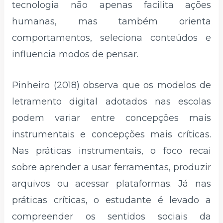
tecnologia não apenas facilita ações
humanas, mas também orienta
comportamentos, seleciona conteúdos e
influencia modos de pensar.
Pinheiro (2018) observa que os modelos de
letramento digital adotados nas escolas
podem variar entre concepções mais
instrumentais e concepções mais críticas.
Nas práticas instrumentais, o foco recai
sobre aprender a usar ferramentas, produzir
arquivos ou acessar plataformas. Já nas
práticas críticas, o estudante é levado a
compreender os sentidos sociais da