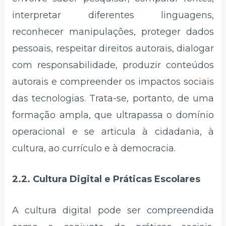
interpretar diferentes linguagens,
reconhecer manipulações, proteger dados
pessoais, respeitar direitos autorais, dialogar
com responsabilidade, produzir conteúdos
autorais e compreender os impactos sociais
das tecnologias. Trata-se, portanto, de uma
formação ampla, que ultrapassa o domínio
operacional e se articula à cidadania, à
cultura, ao currículo e à democracia.
2.2. Cultura Digital e Práticas Escolares
A cultura digital pode ser compreendida