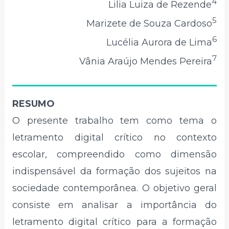
4
Lilia Luiza de Rezende
5
Marizete de Souza Cardoso
6
Lucélia Aurora de Lima
7
Vânia Araújo Mendes Pereira
RESUMO
O presente trabalho tem como tema o
letramento digital crítico no contexto
escolar, compreendido como dimensão
indispensável da formação dos sujeitos na
sociedade contemporânea. O objetivo geral
consiste em analisar a importância do
letramento digital crítico para a formação