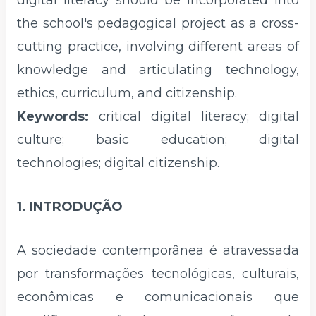
digital literacy should be incorporated into
the school's pedagogical project as a cross-
cutting practice, involving different areas of
knowledge and articulating technology,
ethics, curriculum, and citizenship.
Keywords:
critical digital literacy; digital
culture; basic education; digital
technologies; digital citizenship.
1. INTRODUÇÃO
A sociedade contemporânea é atravessada
por transformações tecnológicas, culturais,
econômicas e comunicacionais que