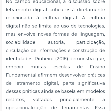
No campo educacional, a discussão sobre
letramento digital crítico está diretamente
relacionada à cultura digital. A cultura
digital não se limita ao uso de tecnologias,
mas envolve novas formas de linguagem,
sociabilidade, autoria, participação,
circulação de informações e construção de
identidades. Pinheiro (2018) demonstra que,
embora muitas escolas de Ensino
Fundamental afirmem desenvolver práticas
de letramento digital, parte significativa
dessas práticas ainda se baseia em modelos
restritos, voltados principalmente à
operacionalização de ferramentas. Essa