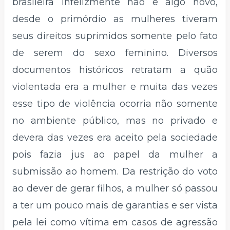
brasileira infelizmente não é algo novo,
desde o primórdio as mulheres tiveram
seus direitos suprimidos somente pelo fato
de serem do sexo feminino. Diversos
documentos históricos retratam a quão
violentada era a mulher e muita das vezes
esse tipo de violência ocorria não somente
no ambiente público, mas no privado e
devera das vezes era aceito pela sociedade
pois fazia jus ao papel da mulher a
submissão ao homem. Da restrição do voto
ao dever de gerar filhos, a mulher só passou
a ter um pouco mais de garantias e ser vista
pela lei como vítima em casos de agressão