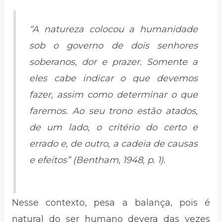
“A natureza colocou a humanidade
sob o governo de dois senhores
soberanos, dor e prazer. Somente a
eles cabe indicar o que devemos
fazer, assim como determinar o que
faremos. Ao seu trono estão atados,
de um lado, o critério do certo e
errado e, de outro, a cadeia de causas
e efeitos” (Bentham, 1948, p. 1).
Nesse contexto, pesa a balança, pois é
natural do ser humano devera das vezes