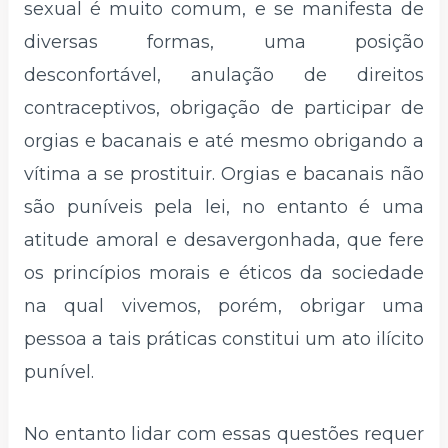
sexual é muito comum, e se manifesta de
diversas formas, uma posição
desconfortável, anulação de direitos
contraceptivos, obrigação de participar de
orgias e bacanais e até mesmo obrigando a
vítima a se prostituir. Orgias e bacanais não
são puníveis pela lei, no entanto é uma
atitude amoral e desavergonhada, que fere
os princípios morais e éticos da sociedade
na qual vivemos, porém, obrigar uma
pessoa a tais práticas constitui um ato ilícito
punível.
No entanto lidar com essas questões requer