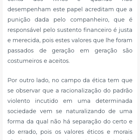
desempenham este papel acreditam que a
punição dada pelo companheiro, que é
responsável pelo sustento financeiro é justa
e merecida, pois estes valores que lhe foram
passados de geração em geração são
costumeiros e aceitos.
Por outro lado, no campo da ética tem que
se observar que a racionalização do padrão
violento incutido em uma determinada
sociedade vem se naturalizando de uma
forma da qual não há separação do certo e
do errado, pois os valores éticos e morais