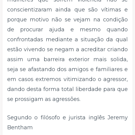
conscientizaram ainda que são vítimas e
porque motivo não se vejam na condição
de procurar ajuda e mesmo quando
confrontadas mediante a situação da qual
estão vivendo se negam a acreditar criando
assim uma barreira exterior mais solida,
seja se afastando dos amigos e familiares e
em casos extremos vitimizando o agressor,
dando desta forma total liberdade para que
se prossigam as agressões.
Segundo o filósofo e jurista inglês Jeremy
Bentham