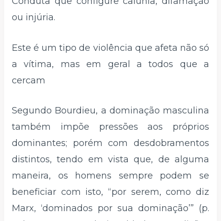
Conduta que configure calúnia, difamação
ou injúria.
Este é um tipo de violência que afeta não só
a vítima, mas em geral a todos que a
cercam
Segundo Bourdieu, a dominação masculina
também impõe pressões aos próprios
dominantes; porém com desdobramentos
distintos, tendo em vista que, de alguma
maneira, os homens sempre podem se
beneficiar com isto, “por serem, como diz
Marx, ‘dominados por sua dominação’” (p.