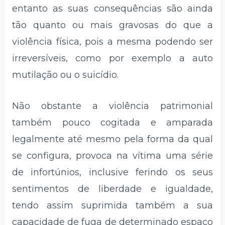
entanto as suas consequências são ainda
tão quanto ou mais gravosas do que a
violência física, pois a mesma podendo ser
irreversíveis, como por exemplo a auto
mutilação ou o suicídio.
Não obstante a violência patrimonial
também pouco cogitada e amparada
legalmente até mesmo pela forma da qual
se configura, provoca na vítima uma série
de infortúnios, inclusive ferindo os seus
sentimentos de liberdade e igualdade,
tendo assim suprimida também a sua
capacidade de fuga de determinado espaço