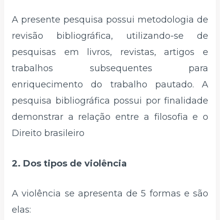
A presente pesquisa possui metodologia de
revisão bibliográfica, utilizando-se de
pesquisas em livros, revistas, artigos e
trabalhos subsequentes para
enriquecimento do trabalho pautado. A
pesquisa bibliográfica possui por finalidade
demonstrar a relação entre a filosofia e o
Direito brasileiro
2. Dos tipos de violência
A violência se apresenta de 5 formas e são
elas: