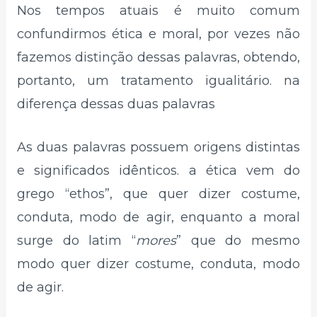
Nos tempos atuais é muito comum
confundirmos ética e moral, por vezes não
fazemos distinção dessas palavras, obtendo,
portanto, um tratamento igualitário. na
diferença dessas duas palavras
As duas palavras possuem origens distintas
e significados idênticos. a ética vem do
grego “ethos”, que quer dizer costume,
conduta, modo de agir, enquanto a moral
surge do latim “
mores
” que do mesmo
modo quer dizer costume, conduta, modo
de agir.