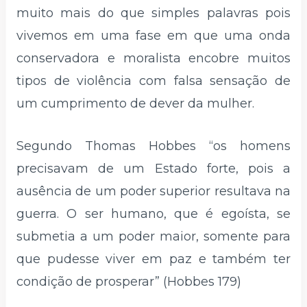
muito mais do que simples palavras pois
vivemos em uma fase em que uma onda
conservadora e moralista encobre muitos
tipos de violência com falsa sensação de
um cumprimento de dever da mulher.
Segundo Thomas Hobbes “os homens
precisavam de um Estado forte, pois a
ausência de um poder superior resultava na
guerra. O ser humano, que é egoísta, se
submetia a um poder maior, somente para
que pudesse viver em paz e também ter
condição de prosperar” (Hobbes 179)