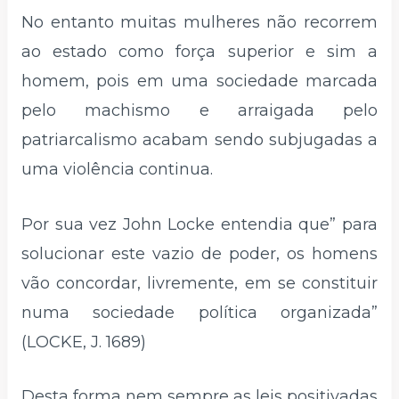
No entanto muitas mulheres não recorrem
ao estado como força superior e sim a
homem, pois em uma sociedade marcada
pelo machismo e arraigada pelo
patriarcalismo acabam sendo subjugadas a
uma violência continua.
Por sua vez John Locke entendia que” para
solucionar este vazio de poder, os homens
vão concordar, livremente, em se constituir
numa sociedade política organizada”
(LOCKE, J. 1689)
Desta forma nem sempre as leis positivadas