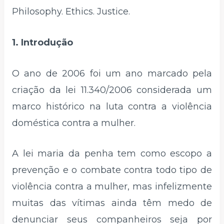
Philosophy. Ethics. Justice.
1. Introdução
O ano de 2006 foi um ano marcado pela
criação da lei 11.340/2006 considerada um
marco histórico na luta contra a violência
doméstica contra a mulher.
A lei maria da penha tem como escopo a
prevenção e o combate contra todo tipo de
violência contra a mulher, mas infelizmente
muitas das vítimas ainda têm medo de
denunciar seus companheiros seja por