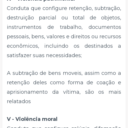
Conduta que configure retenção, subtração,
destruição parcial ou total de objetos,
instrumentos de trabalho, documentos
pessoais, bens, valores e direitos ou recursos
econômicos, incluindo os destinados a
satisfazer suas necessidades;
A subtração de bens moveis, assim como a
retenção deles como forma de coação e
aprisionamento da vítima, são os mais
relatados
V - Violência moral