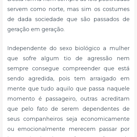
servem como norte, mas sim os costumes
de dada sociedade que são passados de
geração em geração.
Independente do sexo biológico a mulher
que sofre algum tio de agressão nem
sempre consegue compreender que está
sendo agredida, pois tem arraigado em
mente que tudo aquilo que passa naquele
momento é passageiro, outras acreditam
que pelo fato de serem dependentes de
seus companheiros seja economicamente
ou emocionalmente merecem passar por