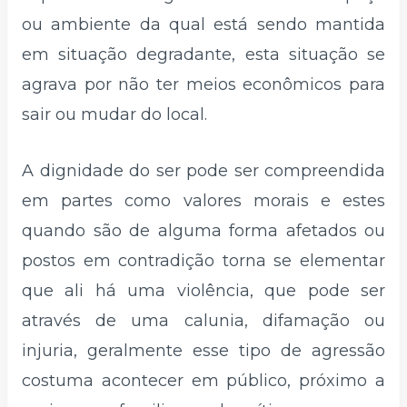
ou ambiente da qual está sendo mantida
em situação degradante, esta situação se
agrava por não ter meios econômicos para
sair ou mudar do local.
A dignidade do ser pode ser compreendida
em partes como valores morais e estes
quando são de alguma forma afetados ou
postos em contradição torna se elementar
que ali há uma violência, que pode ser
através de uma calunia, difamação ou
injuria, geralmente esse tipo de agressão
costuma acontecer em público, próximo a