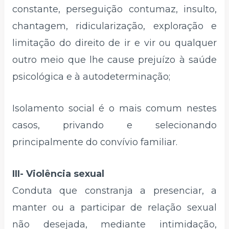
constante, perseguição contumaz, insulto,
chantagem, ridicularização, exploração e
limitação do direito de ir e vir ou qualquer
outro meio que lhe cause prejuízo à saúde
psicológica e à autodeterminação;
Isolamento social é o mais comum nestes
casos, privando e selecionando
principalmente do convívio familiar.
III- Violência sexual
Conduta que constranja a presenciar, a
manter ou a participar de relação sexual
não desejada, mediante intimidação,