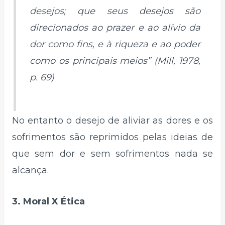
desejos; que seus desejos são
direcionados ao prazer e ao alívio da
dor como fins, e à riqueza e ao poder
como os principais meios” (Mill, 1978,
p. 69)
No entanto o desejo de aliviar as dores e os
sofrimentos são reprimidos pelas ideias de
que sem dor e sem sofrimentos nada se
alcança.
3. Moral X Ética