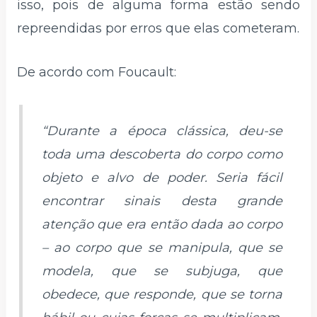
isso, pois de alguma forma estão sendo
repreendidas por erros que elas cometeram.
De acordo com Foucault:
“Durante a época clássica, deu-se
toda uma descoberta do corpo como
objeto e alvo de poder. Seria fácil
encontrar sinais desta grande
atenção que era então dada ao corpo
– ao corpo que se manipula, que se
modela, que se subjuga, que
obedece, que responde, que se torna