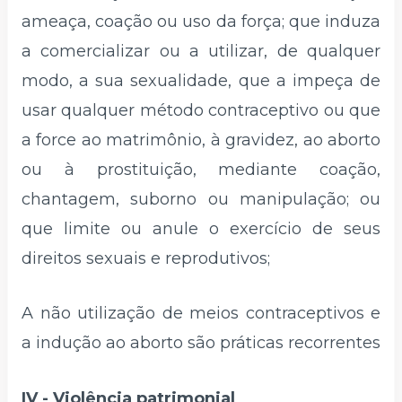
ameaça, coação ou uso da força; que induza
a comercializar ou a utilizar, de qualquer
modo, a sua sexualidade, que a impeça de
usar qualquer método contraceptivo ou que
a force ao matrimônio, à gravidez, ao aborto
ou à prostituição, mediante coação,
chantagem, suborno ou manipulação; ou
que limite ou anule o exercício de seus
direitos sexuais e reprodutivos;
A não utilização de meios contraceptivos e
a indução ao aborto são práticas recorrentes
IV - Violência patrimonial