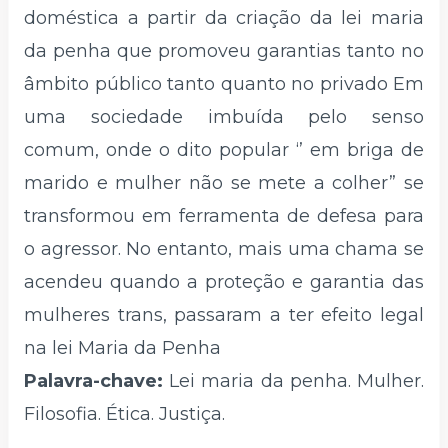
doméstica a partir da criação da lei maria
da penha que promoveu garantias tanto no
âmbito público tanto quanto no privado Em
uma sociedade imbuída pelo senso
comum, onde o dito popular ‘’ em briga de
marido e mulher não se mete a colher” se
transformou em ferramenta de defesa para
o agressor. No entanto, mais uma chama se
acendeu quando a proteção e garantia das
mulheres trans, passaram a ter efeito legal
na lei Maria da Penha
Palavra-chave:
Lei maria da penha. Mulher.
Filosofia. Ética. Justiça.