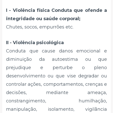
I - Violência física Conduta que ofende a
integridade ou saúde corporal;
Chutes, socos, empurrões etc.
II - Violência psicológica
Conduta que cause danos emocional e
diminuição da autoestima ou que
prejudique e perturbe o pleno
desenvolvimento ou que vise degradar ou
controlar ações, comportamentos, crenças e
decisões, mediante ameaça,
constrangimento, humilhação,
manipulação, isolamento, vigilância