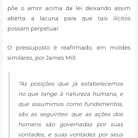
põe o amor acima da lei deixando assim
aberta a lacuna para que tais ilícitos
possam perpetuar.
O pressuposto é reafirmado, em moldes
similares, por James Mill:
“As posições que já estabelecemos
no que tange à natureza humana, e
que assumimos como fundamentos,
são as seguintes: que as ações dos
homens são governadas por suas
vontades, e suas vontades por seus