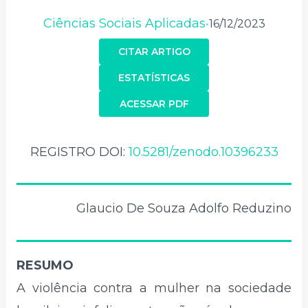
Ciências Sociais Aplicadas
16/12/2023
•
CITAR ARTIGO
ESTATÍSTICAS
ACESSAR PDF
REGISTRO DOI:
10.5281/zenodo.10396233
Glaucio De Souza Adolfo Reduzino
RESUMO
A violência contra a mulher na sociedade