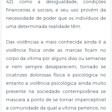
42). como a desigualdade, condições
financeiras e sociais, e seu uso provém da
necessidade de poder que os indivíduos de
uma determinada realidade têm.
Das violências a mais conhecida ainda é a
violência física onde as marcas ficam no
corpo da vítima por alguns dias ou semanas
e nem sempre desaparecem, tornado se
cicatrizes dolorosas física e psicológica no
entanto a violência psicológica ainda muito
presente na sociedade contemporânea se
mascara a ponto de se tornar imperceptível
a comunidade da qual a vítima pertence, no