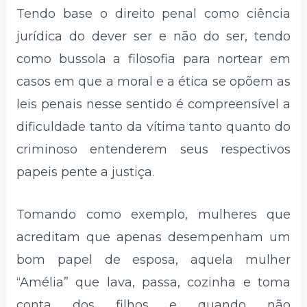
Tendo base o direito penal como ciência
jurídica do dever ser e não do ser, tendo
como bussola a filosofia para nortear em
casos em que a moral e a ética se opõem as
leis penais nesse sentido é compreensível a
dificuldade tanto da vítima tanto quanto do
criminoso entenderem seus respectivos
papeis pente a justiça.
Tomando como exemplo, mulheres que
acreditam que apenas desempenham um
bom papel de esposa, aquela mulher
“Amélia” que lava, passa, cozinha e toma
conta dos filhos e quando não