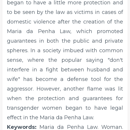
began to have a little more protection and
to be seen by the law as victims in cases of
domestic violence after the creation of the
Maria da Penha Law, which promoted
guarantees in both the public and private
spheres. In a society imbued with common
sense, where the popular saying "don't
interfere in a fight between husband and
wife" has become a defense tool for the
aggressor. However, another flame was lit
when the protection and guarantees for
transgender women began to have legal
effect in the Maria da Penha Law.
Keywords:
Maria da Penha Law. Woman.