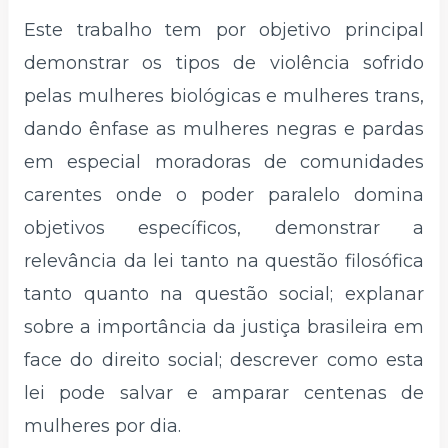
Este trabalho tem por objetivo principal
demonstrar os tipos de violência sofrido
pelas mulheres biológicas e mulheres trans,
dando ênfase as mulheres negras e pardas
em especial moradoras de comunidades
carentes onde o poder paralelo domina
objetivos específicos, demonstrar a
relevância da lei tanto na questão filosófica
tanto quanto na questão social; explanar
sobre a importância da justiça brasileira em
face do direito social; descrever como esta
lei pode salvar e amparar centenas de
mulheres por dia.