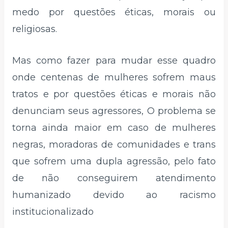
medo por questões éticas, morais ou
religiosas.
Mas como fazer para mudar esse quadro
onde centenas de mulheres sofrem maus
tratos e por questões éticas e morais não
denunciam seus agressores, O problema se
torna ainda maior em caso de mulheres
negras, moradoras de comunidades e trans
que sofrem uma dupla agressão, pelo fato
de não conseguirem atendimento
humanizado devido ao racismo
institucionalizado